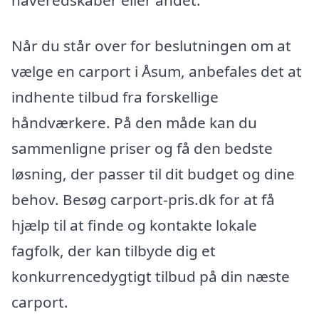
haveredskaber eller andet.
Når du står over for beslutningen om at
vælge en carport i Åsum, anbefales det at
indhente tilbud fra forskellige
håndværkere. På den måde kan du
sammenligne priser og få den bedste
løsning, der passer til dit budget og dine
behov. Besøg carport-pris.dk for at få
hjælp til at finde og kontakte lokale
fagfolk, der kan tilbyde dig et
konkurrencedygtigt tilbud på din næste
carport.