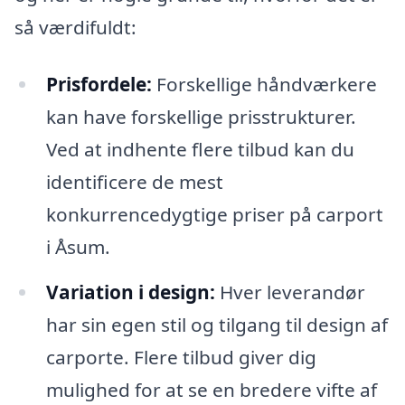
så værdifuldt:
Prisfordele:
Forskellige håndværkere
kan have forskellige prisstrukturer.
Ved at indhente flere tilbud kan du
identificere de mest
konkurrencedygtige priser på carport
i Åsum.
Variation i design:
Hver leverandør
har sin egen stil og tilgang til design af
carporte. Flere tilbud giver dig
mulighed for at se en bredere vifte af