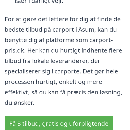
især i dårligt vejr.
For at gøre det lettere for dig at finde de
bedste tilbud på carport i Åsum, kan du
benytte dig af platforme som carport-
pris.dk. Her kan du hurtigt indhente flere
tilbud fra lokale leverandører, der
specialiserer sig i carporte. Det gør hele
processen hurtigt, enkelt og mere
effektivt, så du kan få præcis den løsning,
du ønsker.
Få 3 tilbud, gratis og uforpligtende