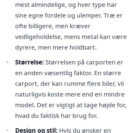
mest almindelige, og hver type har
sine egne fordele og ulemper. Træ er
ofte billigere, men kræver
vedligeholdelse, mens metal kan være
dyrere, men mere holdbart.
Størrelse:
Størrelsen på carporten er
en anden væsentlig faktor. En større
carport, der kan rumme flere biler, vil
naturligvis koste mere end en mindre
model. Det er vigtigt at tage højde for,
hvad du faktisk har brug for.
Design og stil:
Hvis du ønsker en