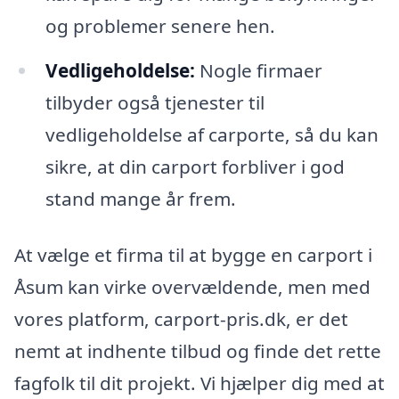
og problemer senere hen.
Vedligeholdelse:
Nogle firmaer
tilbyder også tjenester til
vedligeholdelse af carporte, så du kan
sikre, at din carport forbliver i god
stand mange år frem.
At vælge et firma til at bygge en carport i
Åsum kan virke overvældende, men med
vores platform, carport-pris.dk, er det
nemt at indhente tilbud og finde det rette
fagfolk til dit projekt. Vi hjælper dig med at