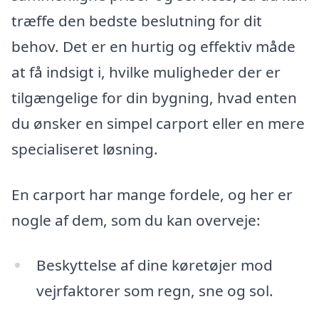
træffe den bedste beslutning for dit
behov. Det er en hurtig og effektiv måde
at få indsigt i, hvilke muligheder der er
tilgængelige for din bygning, hvad enten
du ønsker en simpel carport eller en mere
specialiseret løsning.
En carport har mange fordele, og her er
nogle af dem, som du kan overveje:
Beskyttelse af dine køretøjer mod
vejrfaktorer som regn, sne og sol.