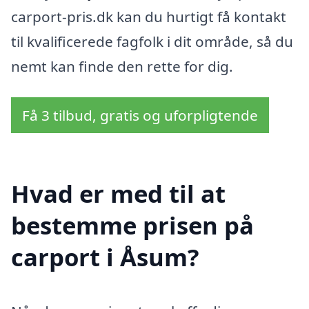
carport-pris.dk kan du hurtigt få kontakt
til kvalificerede fagfolk i dit område, så du
nemt kan finde den rette for dig.
Få 3 tilbud, gratis og uforpligtende
Hvad er med til at
bestemme prisen på
carport i Åsum?