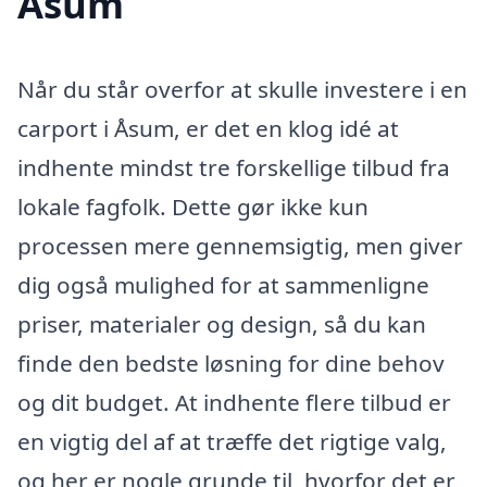
Åsum
Når du står overfor at skulle investere i en
carport i Åsum, er det en klog idé at
indhente mindst tre forskellige tilbud fra
lokale fagfolk. Dette gør ikke kun
processen mere gennemsigtig, men giver
dig også mulighed for at sammenligne
priser, materialer og design, så du kan
finde den bedste løsning for dine behov
og dit budget. At indhente flere tilbud er
en vigtig del af at træffe det rigtige valg,
og her er nogle grunde til, hvorfor det er