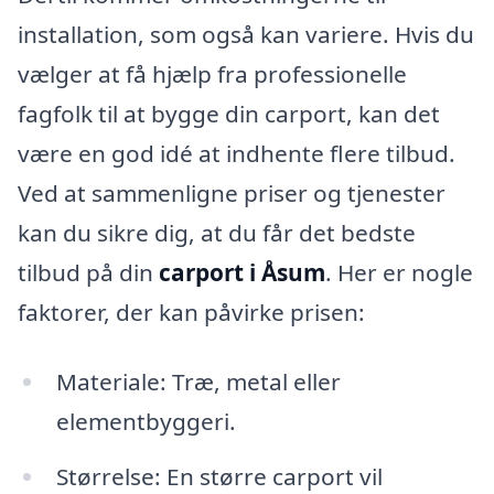
installation, som også kan variere. Hvis du
vælger at få hjælp fra professionelle
fagfolk til at bygge din carport, kan det
være en god idé at indhente flere tilbud.
Ved at sammenligne priser og tjenester
kan du sikre dig, at du får det bedste
tilbud på din
carport i Åsum
. Her er nogle
faktorer, der kan påvirke prisen:
Materiale: Træ, metal eller
elementbyggeri.
Størrelse: En større carport vil