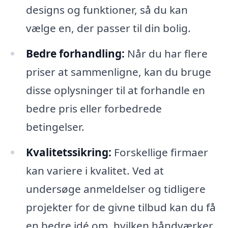
designs og funktioner, så du kan
vælge en, der passer til din bolig.
Bedre forhandling:
Når du har flere
priser at sammenligne, kan du bruge
disse oplysninger til at forhandle en
bedre pris eller forbedrede
betingelser.
Kvalitetssikring:
Forskellige firmaer
kan variere i kvalitet. Ved at
undersøge anmeldelser og tidligere
projekter for de givne tilbud kan du få
en bedre idé om, hvilken håndværker