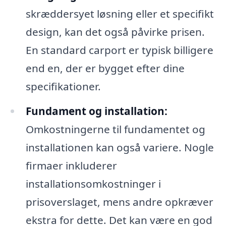
skræddersyet løsning eller et specifikt
design, kan det også påvirke prisen.
En standard carport er typisk billigere
end en, der er bygget efter dine
specifikationer.
Fundament og installation:
Omkostningerne til fundamentet og
installationen kan også variere. Nogle
firmaer inkluderer
installationsomkostninger i
prisoverslaget, mens andre opkræver
ekstra for dette. Det kan være en god