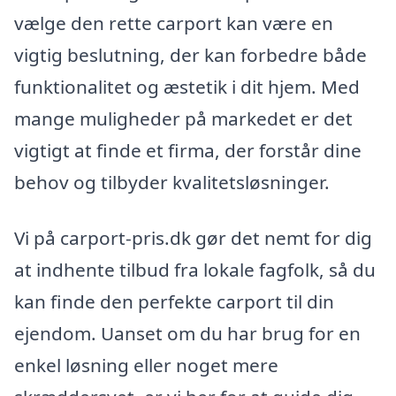
vælge den rette carport kan være en
vigtig beslutning, der kan forbedre både
funktionalitet og æstetik i dit hjem. Med
mange muligheder på markedet er det
vigtigt at finde et firma, der forstår dine
behov og tilbyder kvalitetsløsninger.
Vi på carport-pris.dk gør det nemt for dig
at indhente tilbud fra lokale fagfolk, så du
kan finde den perfekte carport til din
ejendom. Uanset om du har brug for en
enkel løsning eller noget mere