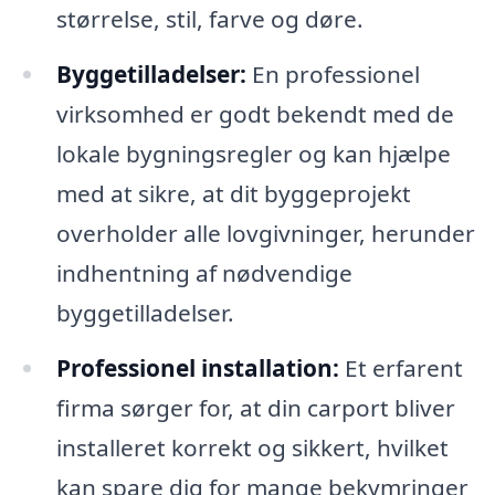
størrelse, stil, farve og døre.
Byggetilladelser:
En professionel
virksomhed er godt bekendt med de
lokale bygningsregler og kan hjælpe
med at sikre, at dit byggeprojekt
overholder alle lovgivninger, herunder
indhentning af nødvendige
byggetilladelser.
Professionel installation:
Et erfarent
firma sørger for, at din carport bliver
installeret korrekt og sikkert, hvilket
kan spare dig for mange bekymringer