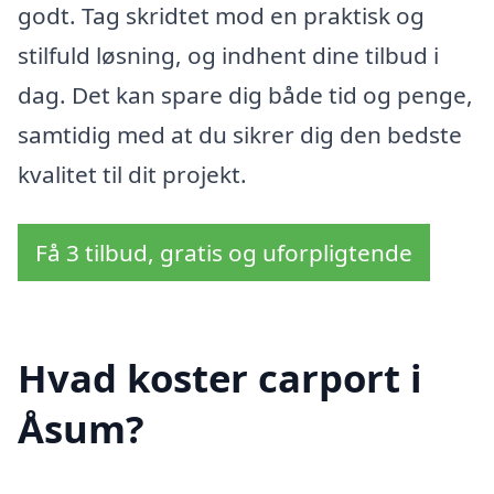
godt. Tag skridtet mod en praktisk og
stilfuld løsning, og indhent dine tilbud i
dag. Det kan spare dig både tid og penge,
samtidig med at du sikrer dig den bedste
kvalitet til dit projekt.
Få 3 tilbud, gratis og uforpligtende
Hvad koster carport i
Åsum?