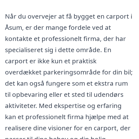
Når du overvejer at få bygget en carport i
Åsum, er der mange fordele ved at
kontakte et professionelt firma, der har
specialiseret sig i dette område. En
carport er ikke kun et praktisk
overdækket parkeringsområde for din bil;
det kan også fungere som et ekstra rum
til opbevaring eller et sted til udendørs
aktiviteter. Med ekspertise og erfaring
kan et professionelt firma hjælpe med at
realisere dine visioner for en carport, der
passer til dine behov og din bolig.