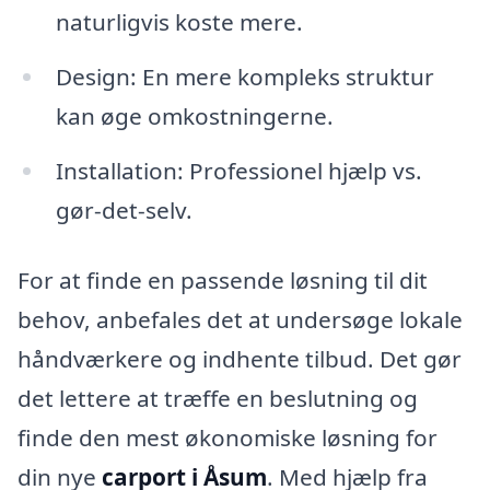
naturligvis koste mere.
Design: En mere kompleks struktur
kan øge omkostningerne.
Installation: Professionel hjælp vs.
gør-det-selv.
For at finde en passende løsning til dit
behov, anbefales det at undersøge lokale
håndværkere og indhente tilbud. Det gør
det lettere at træffe en beslutning og
finde den mest økonomiske løsning for
din nye
carport i Åsum
. Med hjælp fra