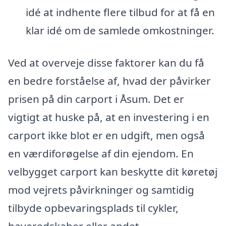
idé at indhente flere tilbud for at få en
klar idé om de samlede omkostninger.
Ved at overveje disse faktorer kan du få
en bedre forståelse af, hvad der påvirker
prisen på din carport i Åsum. Det er
vigtigt at huske på, at en investering i en
carport ikke blot er en udgift, men også
en værdiforøgelse af din ejendom. En
velbygget carport kan beskytte dit køretøj
mod vejrets påvirkninger og samtidig
tilbyde opbevaringsplads til cykler,