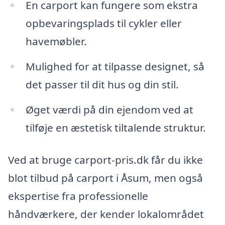
En carport kan fungere som ekstra
opbevaringsplads til cykler eller
havemøbler.
Mulighed for at tilpasse designet, så
det passer til dit hus og din stil.
Øget værdi på din ejendom ved at
tilføje en æstetisk tiltalende struktur.
Ved at bruge carport-pris.dk får du ikke
blot tilbud på carport i Åsum, men også
ekspertise fra professionelle
håndværkere, der kender lokalområdet