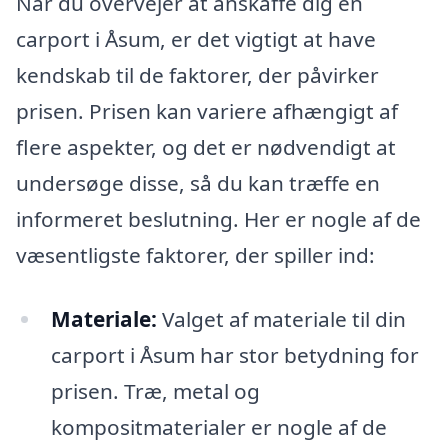
Når du overvejer at anskaffe dig en
carport i Åsum, er det vigtigt at have
kendskab til de faktorer, der påvirker
prisen. Prisen kan variere afhængigt af
flere aspekter, og det er nødvendigt at
undersøge disse, så du kan træffe en
informeret beslutning. Her er nogle af de
væsentligste faktorer, der spiller ind:
Materiale:
Valget af materiale til din
carport i Åsum har stor betydning for
prisen. Træ, metal og
kompositmaterialer er nogle af de