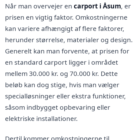
Når man overvejer en
carport i Åsum
, er
prisen en vigtig faktor. Omkostningerne
kan variere afhængigt af flere faktorer,
herunder størrelse, materialer og design.
Generelt kan man forvente, at prisen for
en standard carport ligger i området
mellem 30.000 kr. og 70.000 kr. Dette
beløb kan dog stige, hvis man vælger
specialløsninger eller ekstra funktioner,
såsom indbygget opbevaring eller
elektriske installationer.
Dertil kommer omkostningerne til