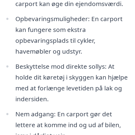
carport kan øge din ejendomsværdi.
Opbevaringsmuligheder: En carport
kan fungere som ekstra
opbevaringsplads til cykler,
havemøbler og udstyr.
Beskyttelse mod direkte sollys: At
holde dit køretøj i skyggen kan hjælpe
med at forlænge levetiden på lak og
indersiden.
Nem adgang: En carport gør det
lettere at komme ind og ud af bilen,