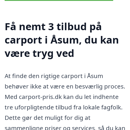
Få nemt 3 tilbud på
carport i Åsum, du kan
være tryg ved
At finde den rigtige carport i Åsum
behøver ikke at være en besværlig proces.
Med carport-pris.dk kan du let indhente
tre uforpligtende tilbud fra lokale fagfolk.
Dette gør det muligt for dig at
sammenligne priser og services, så du kan