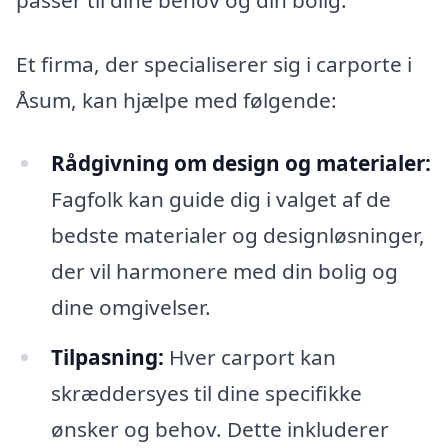
Et firma, der specialiserer sig i carporte i
Åsum, kan hjælpe med følgende:
Rådgivning om design og materialer:
Fagfolk kan guide dig i valget af de
bedste materialer og designløsninger,
der vil harmonere med din bolig og
dine omgivelser.
Tilpasning:
Hver carport kan
skræddersyes til dine specifikke
ønsker og behov. Dette inkluderer