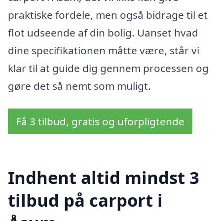
praktiske fordele, men også bidrage til et
flot udseende af din bolig. Uanset hvad
dine specifikationen måtte være, står vi
klar til at guide dig gennem processen og
gøre det så nemt som muligt.
Få 3 tilbud, gratis og uforpligtende
Indhent altid mindst 3
tilbud på carport i