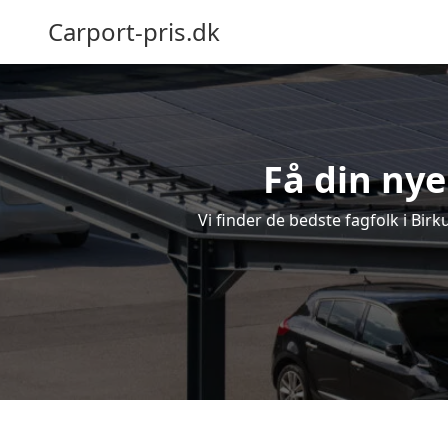
Carport-pris.dk
Få din nye
Vi finder de bedste fagfolk i Bir