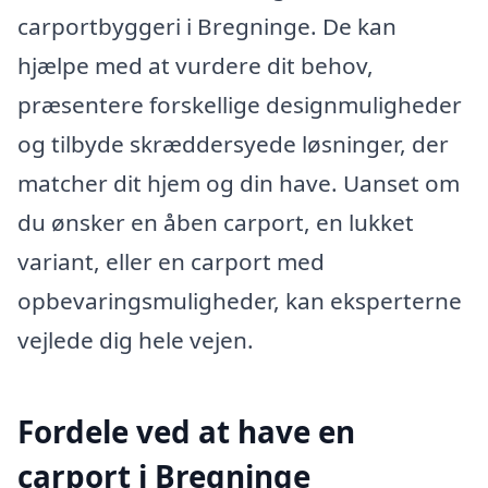
carportbyggeri i Bregninge. De kan
hjælpe med at vurdere dit behov,
præsentere forskellige designmuligheder
og tilbyde skræddersyede løsninger, der
matcher dit hjem og din have. Uanset om
du ønsker en åben carport, en lukket
variant, eller en carport med
opbevaringsmuligheder, kan eksperterne
vejlede dig hele vejen.
Fordele ved at have en
carport i Bregninge