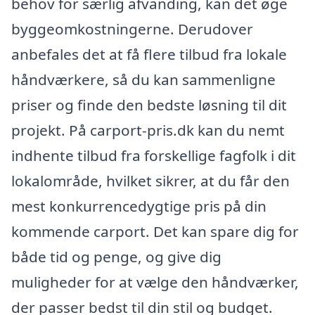
behov for særlig afvanding, kan det øge
byggeomkostningerne. Derudover
anbefales det at få flere tilbud fra lokale
håndværkere, så du kan sammenligne
priser og finde den bedste løsning til dit
projekt. På carport-pris.dk kan du nemt
indhente tilbud fra forskellige fagfolk i dit
lokalområde, hvilket sikrer, at du får den
mest konkurrencedygtige pris på din
kommende carport. Det kan spare dig for
både tid og penge, og give dig
muligheder for at vælge den håndværker,
der passer bedst til din stil og budget.