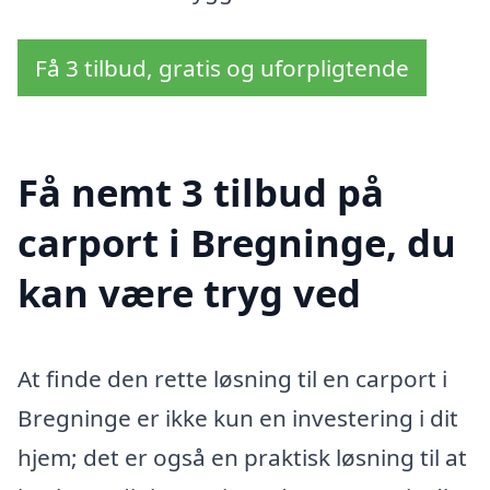
Få 3 tilbud, gratis og uforpligtende
Få nemt 3 tilbud på
carport i Bregninge, du
kan være tryg ved
At finde den rette løsning til en carport i
Bregninge er ikke kun en investering i dit
hjem; det er også en praktisk løsning til at