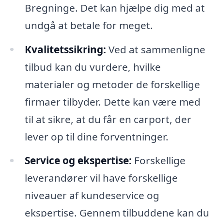
Bregninge. Det kan hjælpe dig med at
undgå at betale for meget.
Kvalitetssikring:
Ved at sammenligne
tilbud kan du vurdere, hvilke
materialer og metoder de forskellige
firmaer tilbyder. Dette kan være med
til at sikre, at du får en carport, der
lever op til dine forventninger.
Service og ekspertise:
Forskellige
leverandører vil have forskellige
niveauer af kundeservice og
ekspertise. Gennem tilbuddene kan du