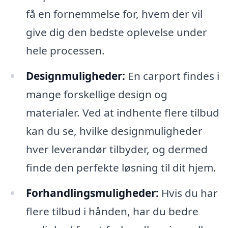
få en fornemmelse for, hvem der vil
give dig den bedste oplevelse under
hele processen.
Designmuligheder:
En carport findes i
mange forskellige design og
materialer. Ved at indhente flere tilbud
kan du se, hvilke designmuligheder
hver leverandør tilbyder, og dermed
finde den perfekte løsning til dit hjem.
Forhandlingsmuligheder:
Hvis du har
flere tilbud i hånden, har du bedre