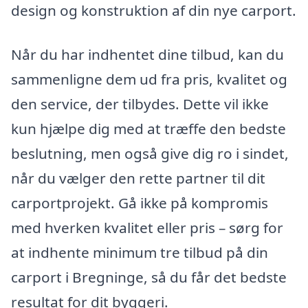
design og konstruktion af din nye carport.
Når du har indhentet dine tilbud, kan du
sammenligne dem ud fra pris, kvalitet og
den service, der tilbydes. Dette vil ikke
kun hjælpe dig med at træffe den bedste
beslutning, men også give dig ro i sindet,
når du vælger den rette partner til dit
carportprojekt. Gå ikke på kompromis
med hverken kvalitet eller pris – sørg for
at indhente minimum tre tilbud på din
carport i Bregninge, så du får det bedste
resultat for dit byggeri.