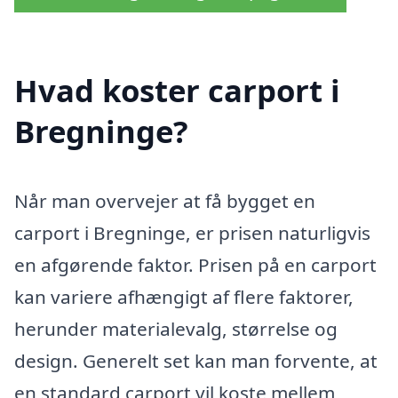
Hvad koster carport i
Bregninge?
Når man overvejer at få bygget en
carport i Bregninge, er prisen naturligvis
en afgørende faktor. Prisen på en carport
kan variere afhængigt af flere faktorer,
herunder materialevalg, størrelse og
design. Generelt set kan man forvente, at
en standard carport vil koste mellem