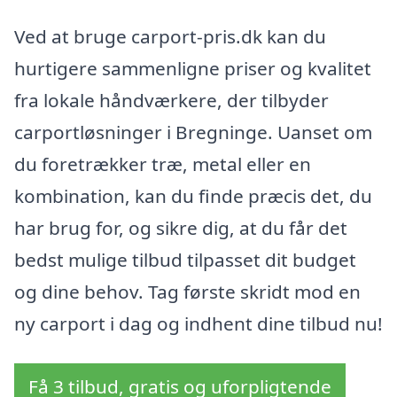
Ved at bruge carport-pris.dk kan du
hurtigere sammenligne priser og kvalitet
fra lokale håndværkere, der tilbyder
carportløsninger i Bregninge. Uanset om
du foretrækker træ, metal eller en
kombination, kan du finde præcis det, du
har brug for, og sikre dig, at du får det
bedst mulige tilbud tilpasset dit budget
og dine behov. Tag første skridt mod en
ny carport i dag og indhent dine tilbud nu!
Få 3 tilbud, gratis og uforpligtende