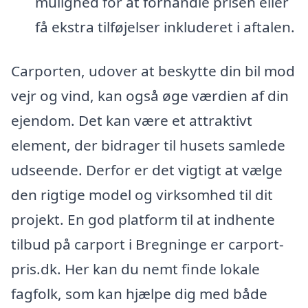
mulighed for at forhandle prisen eller
få ekstra tilføjelser inkluderet i aftalen.
Carporten, udover at beskytte din bil mod
vejr og vind, kan også øge værdien af din
ejendom. Det kan være et attraktivt
element, der bidrager til husets samlede
udseende. Derfor er det vigtigt at vælge
den rigtige model og virksomhed til dit
projekt. En god platform til at indhente
tilbud på carport i Bregninge er carport-
pris.dk. Her kan du nemt finde lokale
fagfolk, som kan hjælpe dig med både