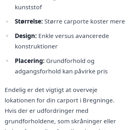
kunststof
Størrelse:
Større carporte koster mere
Design:
Enkle versus avancerede
konstruktioner
Placering:
Grundforhold og
adgangsforhold kan påvirke pris
Endelig er det vigtigt at overveje
lokationen for din carport i Bregninge.
Hvis der er udfordringer med
grundforholdene, som skråninger eller