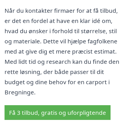
Når du kontakter firmaer for at få tilbud,
er det en fordel at have en klar idé om,
hvad du ønsker i forhold til størrelse, stil
og materiale. Dette vil hjælpe fagfolkene
med at give dig et mere præcist estimat.
Med lidt tid og research kan du finde den
rette løsning, der både passer til dit
budget og dine behov for en carport i
Bregninge.
Få 3 tilbud, gratis og uforpligtende