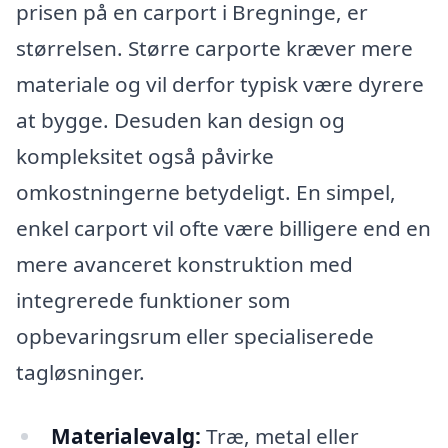
prisen på en carport i Bregninge, er
størrelsen. Større carporte kræver mere
materiale og vil derfor typisk være dyrere
at bygge. Desuden kan design og
kompleksitet også påvirke
omkostningerne betydeligt. En simpel,
enkel carport vil ofte være billigere end en
mere avanceret konstruktion med
integrerede funktioner som
opbevaringsrum eller specialiserede
tagløsninger.
Materialevalg:
Træ, metal eller