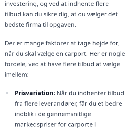
investering, og ved at indhente flere
tilbud kan du sikre dig, at du vælger det
bedste firma til opgaven.
Der er mange faktorer at tage højde for,
når du skal vælge en carport. Her er nogle
fordele, ved at have flere tilbud at vælge
imellem:
Prisvariation:
Når du indhenter tilbud
fra flere leverandører, får du et bedre
indblik i de gennemsnitlige
markedspriser for carporte i