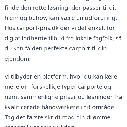
finde den rette løsning, der passer til dit
hjem og behov, kan være en udfordring.
Hos carport-pris.dk gør vi det enkelt for
dig at indhente tilbud fra lokale fagfolk, så
du kan få den perfekte carport til din
ejendom.
Vi tilbyder en platform, hvor du kan lære
mere om forskellige typer carporte og
nemt sammenligne priser og løsninger fra
kvalificerede håndværkere i dit område.
Tag det første skridt mod din drømme-