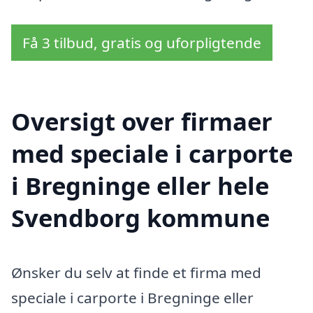
Få 3 tilbud, gratis og uforpligtende
Oversigt over firmaer
med speciale i carporte
i Bregninge eller hele
Svendborg kommune
Ønsker du selv at finde et firma med
speciale i carporte i Bregninge eller