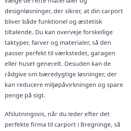
vælge de rette materialer og
designløsninger, der sikrer, at din carport
bliver både funktionel og æstetisk
tiltalende. Du kan overveje forskellige
taktyper, farver og materialer, så den
passer perfekt til værkstedet, garagen
eller huset generelt. Desuden kan de
rådgive om bæredygtige løsninger, der
kan reducere miljøpåvirkningen og spare
penge på sigt.
Afslutningsvis, når du leder efter det
perfekte firma til carport i Bregninge, så