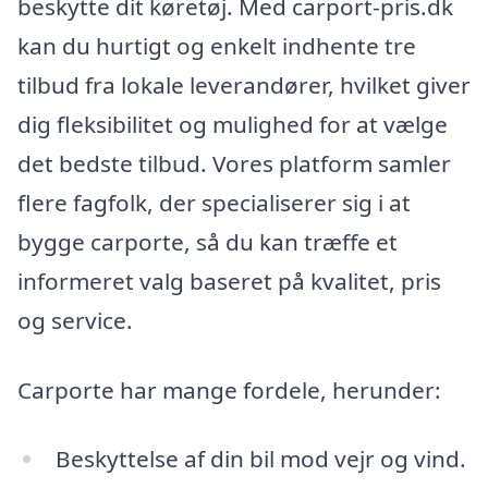
beskytte dit køretøj. Med carport-pris.dk
kan du hurtigt og enkelt indhente tre
tilbud fra lokale leverandører, hvilket giver
dig fleksibilitet og mulighed for at vælge
det bedste tilbud. Vores platform samler
flere fagfolk, der specialiserer sig i at
bygge carporte, så du kan træffe et
informeret valg baseret på kvalitet, pris
og service.
Carporte har mange fordele, herunder:
Beskyttelse af din bil mod vejr og vind.