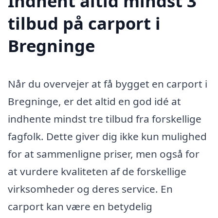
Indhent altid mindst 3
tilbud på carport i
Bregninge
Når du overvejer at få bygget en carport i
Bregninge, er det altid en god idé at
indhente mindst tre tilbud fra forskellige
fagfolk. Dette giver dig ikke kun mulighed
for at sammenligne priser, men også for
at vurdere kvaliteten af de forskellige
virksomheder og deres service. En
carport kan være en betydelig