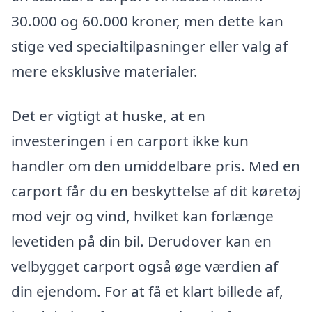
30.000 og 60.000 kroner, men dette kan
stige ved specialtilpasninger eller valg af
mere eksklusive materialer.
Det er vigtigt at huske, at en
investeringen i en carport ikke kun
handler om den umiddelbare pris. Med en
carport får du en beskyttelse af dit køretøj
mod vejr og vind, hvilket kan forlænge
levetiden på din bil. Derudover kan en
velbygget carport også øge værdien af
din ejendom. For at få et klart billede af,