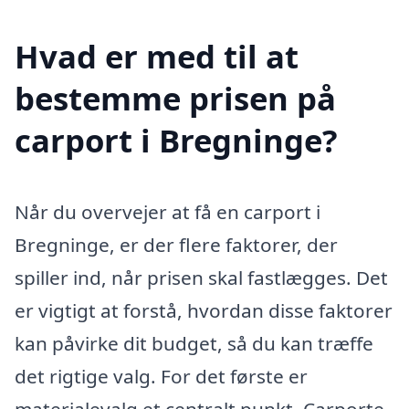
Hvad er med til at
bestemme prisen på
carport i Bregninge?
Når du overvejer at få en carport i
Bregninge, er der flere faktorer, der
spiller ind, når prisen skal fastlægges. Det
er vigtigt at forstå, hvordan disse faktorer
kan påvirke dit budget, så du kan træffe
det rigtige valg. For det første er