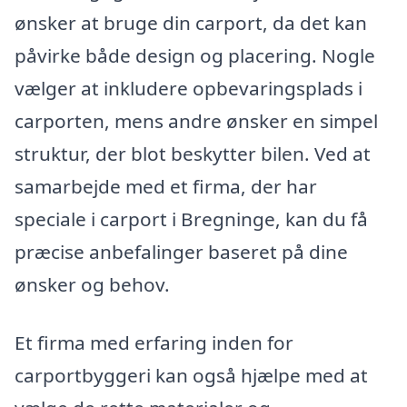
ønsker at bruge din carport, da det kan
påvirke både design og placering. Nogle
vælger at inkludere opbevaringsplads i
carporten, mens andre ønsker en simpel
struktur, der blot beskytter bilen. Ved at
samarbejde med et firma, der har
speciale i carport i Bregninge, kan du få
præcise anbefalinger baseret på dine
ønsker og behov.
Et firma med erfaring inden for
carportbyggeri kan også hjælpe med at