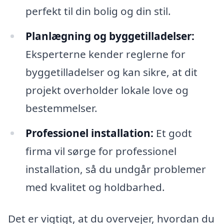
perfekt til din bolig og din stil.
Planlægning og byggetilladelser:
Eksperterne kender reglerne for
byggetilladelser og kan sikre, at dit
projekt overholder lokale love og
bestemmelser.
Professionel installation:
Et godt
firma vil sørge for professionel
installation, så du undgår problemer
med kvalitet og holdbarhed.
Det er vigtigt, at du overvejer, hvordan du