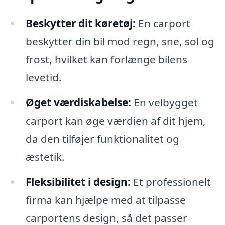
Beskytter dit køretøj:
En carport
beskytter din bil mod regn, sne, sol og
frost, hvilket kan forlænge bilens
levetid.
Øget værdiskabelse:
En velbygget
carport kan øge værdien af dit hjem,
da den tilføjer funktionalitet og
æstetik.
Fleksibilitet i design:
Et professionelt
firma kan hjælpe med at tilpasse
carportens design, så det passer