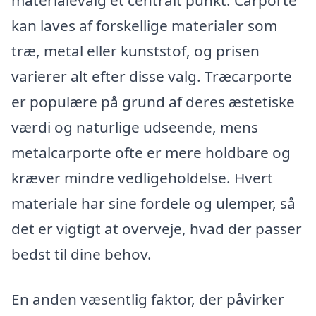
materialevalg et centralt punkt. Carporte
kan laves af forskellige materialer som
træ, metal eller kunststof, og prisen
varierer alt efter disse valg. Træcarporte
er populære på grund af deres æstetiske
værdi og naturlige udseende, mens
metalcarporte ofte er mere holdbare og
kræver mindre vedligeholdelse. Hvert
materiale har sine fordele og ulemper, så
det er vigtigt at overveje, hvad der passer
bedst til dine behov.
En anden væsentlig faktor, der påvirker