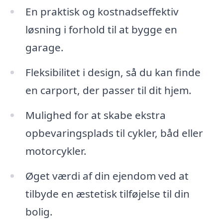
En praktisk og kostnadseffektiv
løsning i forhold til at bygge en
garage.
Fleksibilitet i design, så du kan finde
en carport, der passer til dit hjem.
Mulighed for at skabe ekstra
opbevaringsplads til cykler, båd eller
motorcykler.
Øget værdi af din ejendom ved at
tilbyde en æstetisk tilføjelse til din
bolig.