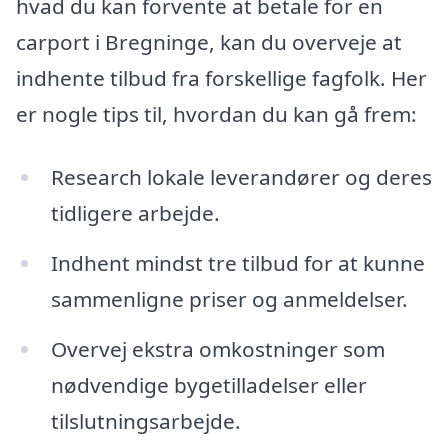
hvad du kan forvente at betale for en
carport i Bregninge, kan du overveje at
indhente tilbud fra forskellige fagfolk. Her
er nogle tips til, hvordan du kan gå frem:
Research lokale leverandører og deres
tidligere arbejde.
Indhent mindst tre tilbud for at kunne
sammenligne priser og anmeldelser.
Overvej ekstra omkostninger som
nødvendige bygetilladelser eller
tilslutningsarbejde.