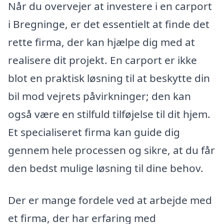
Når du overvejer at investere i en carport
i Bregninge, er det essentielt at finde det
rette firma, der kan hjælpe dig med at
realisere dit projekt. En carport er ikke
blot en praktisk løsning til at beskytte din
bil mod vejrets påvirkninger; den kan
også være en stilfuld tilføjelse til dit hjem.
Et specialiseret firma kan guide dig
gennem hele processen og sikre, at du får
den bedst mulige løsning til dine behov.
Der er mange fordele ved at arbejde med
et firma, der har erfaring med