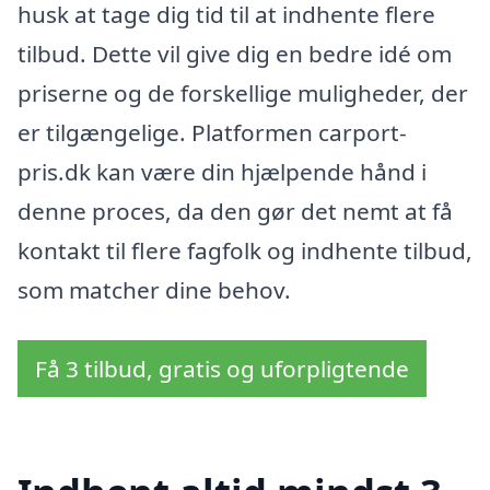
husk at tage dig tid til at indhente flere
tilbud. Dette vil give dig en bedre idé om
priserne og de forskellige muligheder, der
er tilgængelige. Platformen carport-
pris.dk kan være din hjælpende hånd i
denne proces, da den gør det nemt at få
kontakt til flere fagfolk og indhente tilbud,
som matcher dine behov.
Få 3 tilbud, gratis og uforpligtende