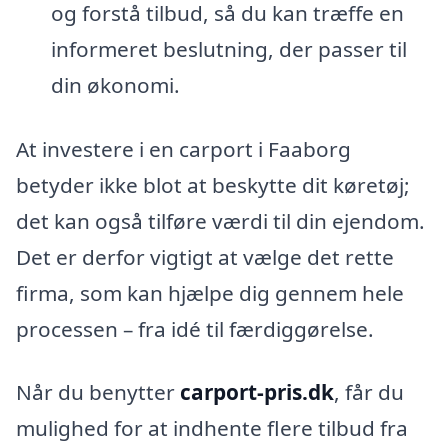
og forstå tilbud, så du kan træffe en
informeret beslutning, der passer til
din økonomi.
At investere i en carport i Faaborg
betyder ikke blot at beskytte dit køretøj;
det kan også tilføre værdi til din ejendom.
Det er derfor vigtigt at vælge det rette
firma, som kan hjælpe dig gennem hele
processen – fra idé til færdiggørelse.
Når du benytter
carport-pris.dk
, får du
mulighed for at indhente flere tilbud fra