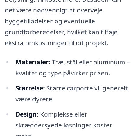
det være nødvendigt at overveje
byggetilladelser og eventuelle
grundforberedelser, hvilket kan tilføje
ekstra omkostninger til dit projekt.
Materialer:
Træ, stål eller aluminium –
kvalitet og type påvirker prisen.
Størrelse:
Større carporte vil generelt
være dyrere.
Design:
Komplekse eller
skræddersyede løsninger koster