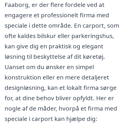
Faaborg, er der flere fordele ved at
engagere et professionelt firma med
speciale i dette område. En carport, som
ofte kaldes bilskur eller parkeringshus,
kan give dig en praktisk og elegant
løsning til beskyttelse af dit køretøj.
Uanset om du ønsker en simpel
konstruktion eller en mere detaljeret
designløsning, kan et lokalt firma sørge
for, at dine behov bliver opfyldt. Her er
nogle af de måder, hvorpå et firma med
speciale i carport kan hjælpe dig: