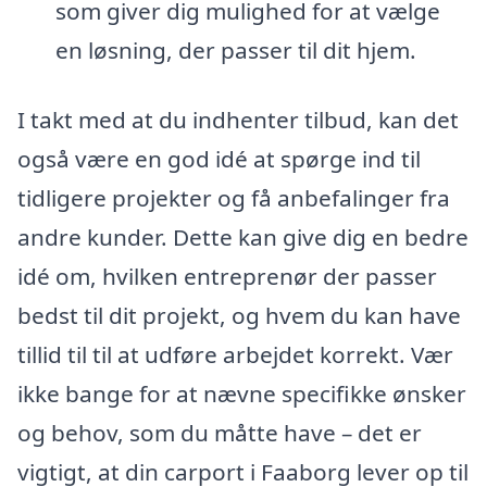
som giver dig mulighed for at vælge
en løsning, der passer til dit hjem.
I takt med at du indhenter tilbud, kan det
også være en god idé at spørge ind til
tidligere projekter og få anbefalinger fra
andre kunder. Dette kan give dig en bedre
idé om, hvilken entreprenør der passer
bedst til dit projekt, og hvem du kan have
tillid til til at udføre arbejdet korrekt. Vær
ikke bange for at nævne specifikke ønsker
og behov, som du måtte have – det er
vigtigt, at din carport i Faaborg lever op til