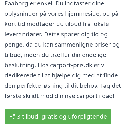
Faaborg er enkel. Du indtaster dine
oplysninger på vores hjemmeside, og på
kort tid modtager du tilbud fra lokale
leverandører. Dette sparer dig tid og
penge, da du kan sammenligne priser og
tilbud, inden du træffer din endelige
beslutning. Hos carport-pris.dk er vi
dedikerede til at hjælpe dig med at finde
den perfekte løsning til dit behov. Tag det
første skridt mod din nye carport i dag!
Få 3 tilbud, gratis og uforpligtende