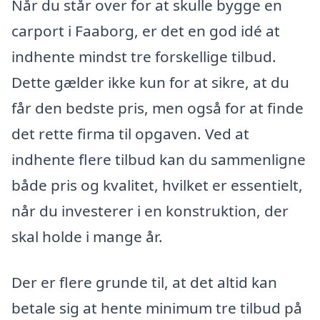
Når du står over for at skulle bygge en
carport i Faaborg, er det en god idé at
indhente mindst tre forskellige tilbud.
Dette gælder ikke kun for at sikre, at du
får den bedste pris, men også for at finde
det rette firma til opgaven. Ved at
indhente flere tilbud kan du sammenligne
både pris og kvalitet, hvilket er essentielt,
når du investerer i en konstruktion, der
skal holde i mange år.
Der er flere grunde til, at det altid kan
betale sig at hente minimum tre tilbud på