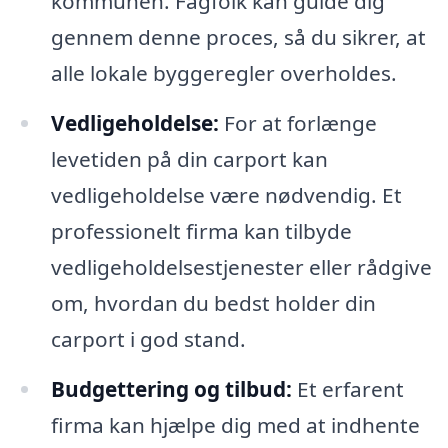
kommunen. Fagfolk kan guide dig
gennem denne proces, så du sikrer, at
alle lokale byggeregler overholdes.
Vedligeholdelse:
For at forlænge
levetiden på din carport kan
vedligeholdelse være nødvendig. Et
professionelt firma kan tilbyde
vedligeholdelsestjenester eller rådgive
om, hvordan du bedst holder din
carport i god stand.
Budgettering og tilbud:
Et erfarent
firma kan hjælpe dig med at indhente