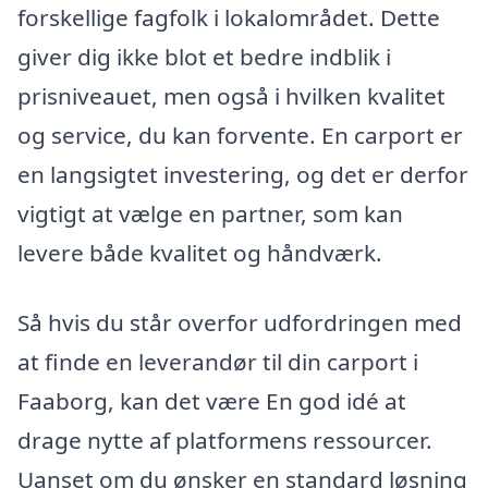
forskellige fagfolk i lokalområdet. Dette
giver dig ikke blot et bedre indblik i
prisniveauet, men også i hvilken kvalitet
og service, du kan forvente. En carport er
en langsigtet investering, og det er derfor
vigtigt at vælge en partner, som kan
levere både kvalitet og håndværk.
Så hvis du står overfor udfordringen med
at finde en leverandør til din carport i
Faaborg, kan det være En god idé at
drage nytte af platformens ressourcer.
Uanset om du ønsker en standard løsning