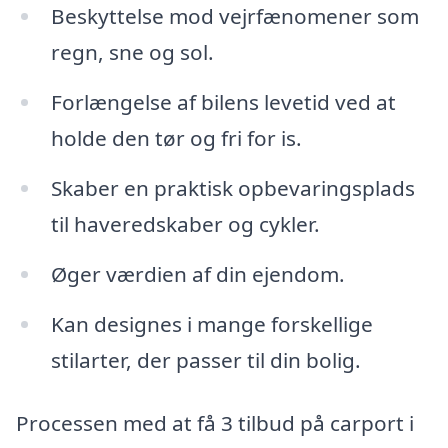
Beskyttelse mod vejrfænomener som
regn, sne og sol.
Forlængelse af bilens levetid ved at
holde den tør og fri for is.
Skaber en praktisk opbevaringsplads
til haveredskaber og cykler.
Øger værdien af din ejendom.
Kan designes i mange forskellige
stilarter, der passer til din bolig.
Processen med at få 3 tilbud på carport i