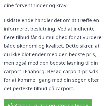
dine forventninger og krav.
I sidste ende handler det om at træffe en
informeret beslutning. Ved at indhente
flere tilbud får du mulighed for at vurdere
både økonomi og kvalitet. Dette sikrer, at
du ikke blot ender med den bedste pris,
men også med den bedste løsning til din
carport i Faaborg. Besøg carport-pris.dk
for at komme i gang med din søgen efter
det perfekte tilbud på carport.
Få 3 tilbud, gratis og uforpligtende