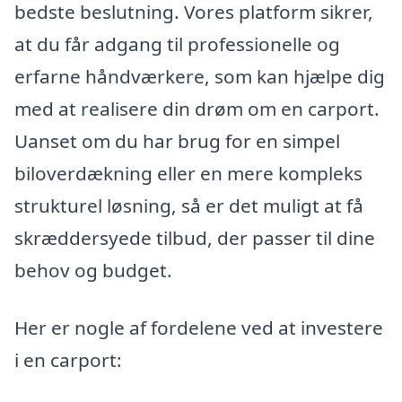
bedste beslutning. Vores platform sikrer,
at du får adgang til professionelle og
erfarne håndværkere, som kan hjælpe dig
med at realisere din drøm om en carport.
Uanset om du har brug for en simpel
biloverdækning eller en mere kompleks
strukturel løsning, så er det muligt at få
skræddersyede tilbud, der passer til dine
behov og budget.
Her er nogle af fordelene ved at investere
i en carport: