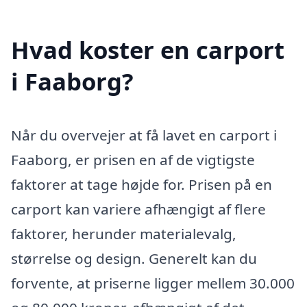
Hvad koster en carport
i Faaborg?
Når du overvejer at få lavet en carport i
Faaborg, er prisen en af de vigtigste
faktorer at tage højde for. Prisen på en
carport kan variere afhængigt af flere
faktorer, herunder materialevalg,
størrelse og design. Generelt kan du
forvente, at priserne ligger mellem 30.000