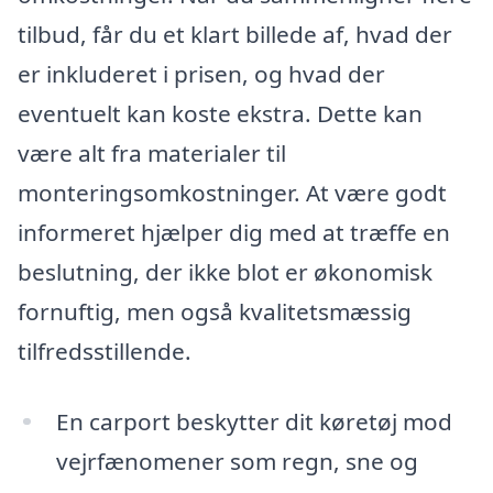
tilbud, får du et klart billede af, hvad der
er inkluderet i prisen, og hvad der
eventuelt kan koste ekstra. Dette kan
være alt fra materialer til
monteringsomkostninger. At være godt
informeret hjælper dig med at træffe en
beslutning, der ikke blot er økonomisk
fornuftig, men også kvalitetsmæssig
tilfredsstillende.
En carport beskytter dit køretøj mod
vejrfænomener som regn, sne og