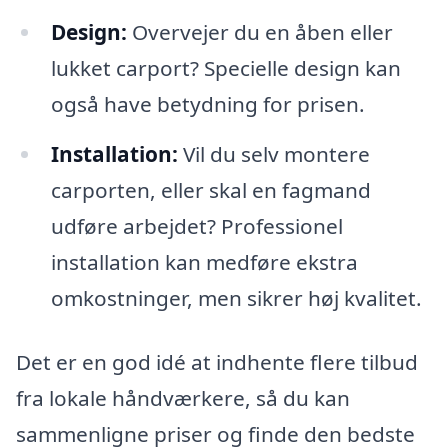
Design:
Overvejer du en åben eller
lukket carport? Specielle design kan
også have betydning for prisen.
Installation:
Vil du selv montere
carporten, eller skal en fagmand
udføre arbejdet? Professionel
installation kan medføre ekstra
omkostninger, men sikrer høj kvalitet.
Det er en god idé at indhente flere tilbud
fra lokale håndværkere, så du kan
sammenligne priser og finde den bedste