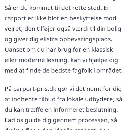
Så er du kommet til det rette sted. En
carport er ikke blot en beskyttelse mod
vejret; den tilføjer også værdi til din bolig
og giver dig ekstra opbevaringsplads.
Uanset om du har brug for en klassisk
eller moderne løsning, kan vi hjælpe dig
med at finde de bedste fagfolk i området.
På carport-pris.dk gør vi det nemt for dig
at indhente tilbud fra lokale udbydere, så
du kan træffe en informeret beslutning.
Lad os guide dig gennem processen, så