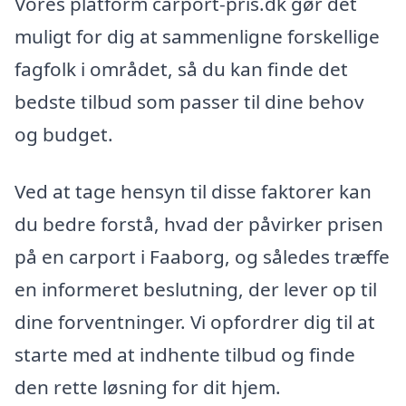
Vores platform carport-pris.dk gør det
muligt for dig at sammenligne forskellige
fagfolk i området, så du kan finde det
bedste tilbud som passer til dine behov
og budget.
Ved at tage hensyn til disse faktorer kan
du bedre forstå, hvad der påvirker prisen
på en carport i Faaborg, og således træffe
en informeret beslutning, der lever op til
dine forventninger. Vi opfordrer dig til at
starte med at indhente tilbud og finde
den rette løsning for dit hjem.