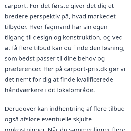
carport. For det første giver det dig et
bredere perspektiv på, hvad markedet
tilbyder. Hver fagmand har sin egen
tilgang til design og konstruktion, og ved
at få flere tilbud kan du finde den løsning,
som bedst passer til dine behov og
præferencer. Her på carport-pris.dk gør vi
det nemt for dig at finde kvalificerede
håndværkere i dit lokalområde.
Derudover kan indhentning af flere tilbud
også afsløre eventuelle skjulte
omkostninger. Når du sammenligner flere