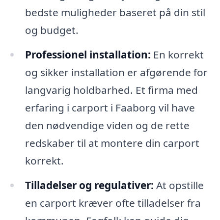
bedste muligheder baseret på din stil
og budget.
Professionel installation:
En korrekt
og sikker installation er afgørende for
langvarig holdbarhed. Et firma med
erfaring i carport i Faaborg vil have
den nødvendige viden og de rette
redskaber til at montere din carport
korrekt.
Tilladelser og regulativer:
At opstille
en carport kræver ofte tilladelser fra