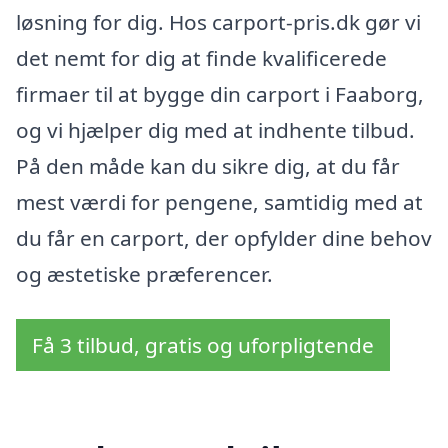
løsning for dig. Hos carport-pris.dk gør vi
det nemt for dig at finde kvalificerede
firmaer til at bygge din carport i Faaborg,
og vi hjælper dig med at indhente tilbud.
På den måde kan du sikre dig, at du får
mest værdi for pengene, samtidig med at
du får en carport, der opfylder dine behov
og æstetiske præferencer.
Få 3 tilbud, gratis og uforpligtende