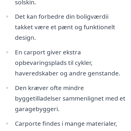
solskin.
Det kan forbedre din boligværdii
takket være et pænt og funktionelt
design.
En carport giver ekstra
opbevaringsplads til cykler,
haveredskaber og andre genstande.
Den kræver ofte mindre
byggetilladelser sammenlignet med et
garagebyggeri.
Carporte findes i mange materialer,