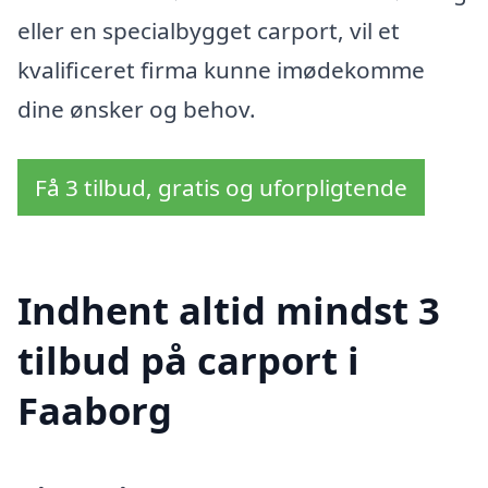
eller en specialbygget carport, vil et
kvalificeret firma kunne imødekomme
dine ønsker og behov.
Få 3 tilbud, gratis og uforpligtende
Indhent altid mindst 3
tilbud på carport i
Faaborg