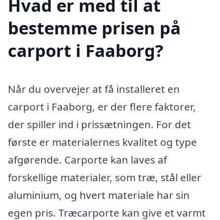
Hvad er med til at
bestemme prisen på
carport i Faaborg?
Når du overvejer at få installeret en
carport i Faaborg, er der flere faktorer,
der spiller ind i prissætningen. For det
første er materialernes kvalitet og type
afgørende. Carporte kan laves af
forskellige materialer, som træ, stål eller
aluminium, og hvert materiale har sin
egen pris. Træcarporte kan give et varmt