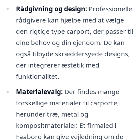
Rådgivning og design:
Professionelle
rådgivere kan hjælpe med at vælge
den rigtige type carport, der passer til
dine behov og din ejendom. De kan
også tilbyde skræddersyede designs,
der integrerer æstetik med
funktionalitet.
Materialevalg:
Der findes mange
forskellige materialer til carporte,
herunder træ, metal og
kompositmaterialer. Et firmaled i
Faaborg kan give vejledning om de