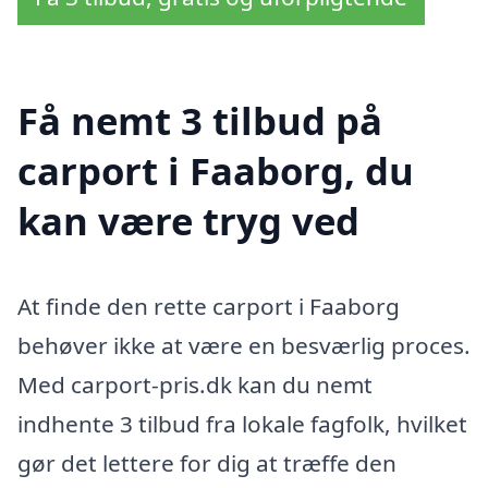
Få nemt 3 tilbud på
carport i Faaborg, du
kan være tryg ved
At finde den rette carport i Faaborg
behøver ikke at være en besværlig proces.
Med carport-pris.dk kan du nemt
indhente 3 tilbud fra lokale fagfolk, hvilket
gør det lettere for dig at træffe den