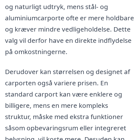
og naturligt udtryk, mens stål- og
aluminiumcarporte ofte er mere holdbare
og kræver mindre vedligeholdelse. Dette
valg vil derfor have en direkte indflydelse
på omkostningerne.
Derudover kan størrelsen og designet af
carporten også variere prisen. En
standard carport kan være enklere og
billigere, mens en mere kompleks
struktur, måske med ekstra funktioner
såsom opbevaringsrum eller integreret
belysning, vil koste mere. Desuden kan