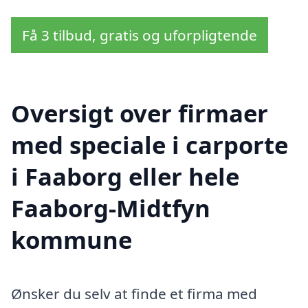
Få 3 tilbud, gratis og uforpligtende
Oversigt over firmaer
med speciale i carporte
i Faaborg eller hele
Faaborg-Midtfyn
kommune
Ønsker du selv at finde et firma med