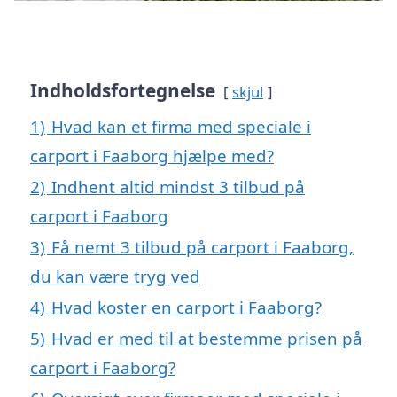
Indholdsfortegnelse
skjul
1)
Hvad kan et firma med speciale i
carport i Faaborg hjælpe med?
2)
Indhent altid mindst 3 tilbud på
carport i Faaborg
3)
Få nemt 3 tilbud på carport i Faaborg,
du kan være tryg ved
4)
Hvad koster en carport i Faaborg?
5)
Hvad er med til at bestemme prisen på
carport i Faaborg?