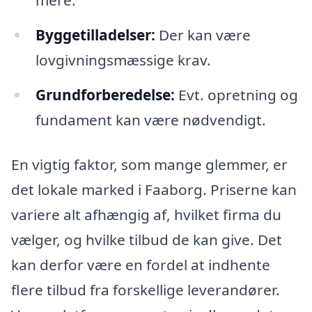
mere.
Byggetilladelser:
Der kan være
lovgivningsmæssige krav.
Grundforberedelse:
Evt. opretning og
fundament kan være nødvendigt.
En vigtig faktor, som mange glemmer, er
det lokale marked i Faaborg. Priserne kan
variere alt afhængig af, hvilket firma du
vælger, og hvilke tilbud de kan give. Det
kan derfor være en fordel at indhente
flere tilbud fra forskellige leverandører.