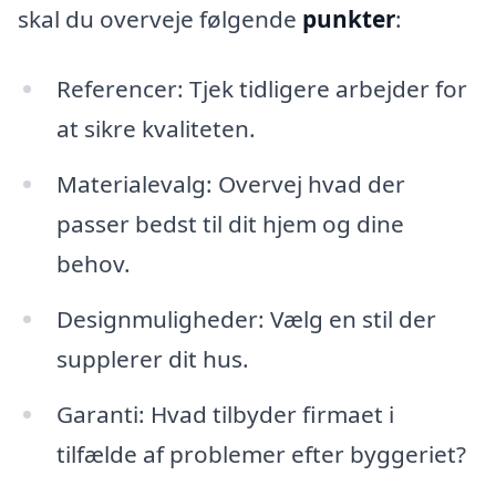
skal du overveje følgende
punkter
:
Referencer: Tjek tidligere arbejder for
at sikre kvaliteten.
Materialevalg: Overvej hvad der
passer bedst til dit hjem og dine
behov.
Designmuligheder: Vælg en stil der
supplerer dit hus.
Garanti: Hvad tilbyder firmaet i
tilfælde af problemer efter byggeriet?