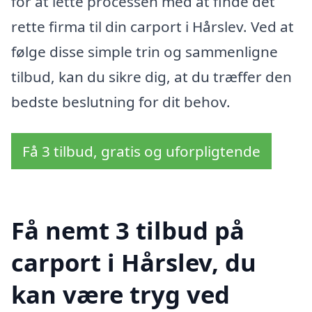
for at lette processen med at finde det
rette firma til din carport i Hårslev. Ved at
følge disse simple trin og sammenligne
tilbud, kan du sikre dig, at du træffer den
bedste beslutning for dit behov.
Få 3 tilbud, gratis og uforpligtende
Få nemt 3 tilbud på
carport i Hårslev, du
kan være tryg ved