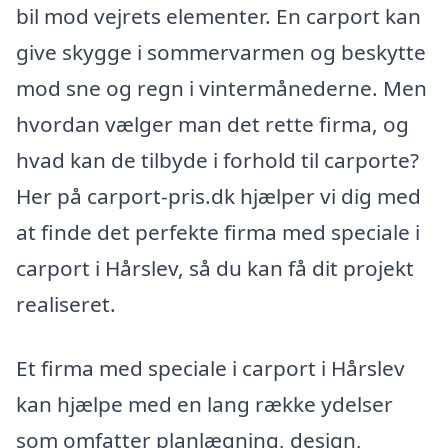
bil mod vejrets elementer. En carport kan
give skygge i sommervarmen og beskytte
mod sne og regn i vintermånederne. Men
hvordan vælger man det rette firma, og
hvad kan de tilbyde i forhold til carporte?
Her på carport-pris.dk hjælper vi dig med
at finde det perfekte firma med speciale i
carport i Hårslev, så du kan få dit projekt
realiseret.
Et firma med speciale i carport i Hårslev
kan hjælpe med en lang række ydelser
som omfatter planlægning, design,