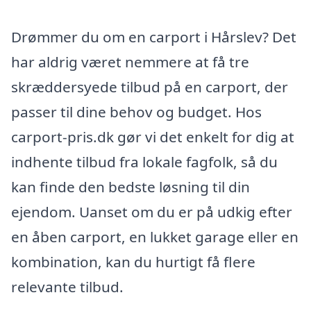
Drømmer du om en carport i Hårslev? Det
har aldrig været nemmere at få tre
skræddersyede tilbud på en carport, der
passer til dine behov og budget. Hos
carport-pris.dk gør vi det enkelt for dig at
indhente tilbud fra lokale fagfolk, så du
kan finde den bedste løsning til din
ejendom. Uanset om du er på udkig efter
en åben carport, en lukket garage eller en
kombination, kan du hurtigt få flere
relevante tilbud.