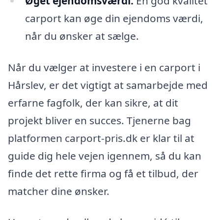
Øget ejendomsværdi:
En god kvalitet
carport kan øge din ejendoms værdi,
når du ønsker at sælge.
Når du vælger at investere i en carport i
Hårslev, er det vigtigt at samarbejde med
erfarne fagfolk, der kan sikre, at dit
projekt bliver en succes. Tjenerne bag
platformen carport-pris.dk er klar til at
guide dig hele vejen igennem, så du kan
finde det rette firma og få et tilbud, der
matcher dine ønsker.