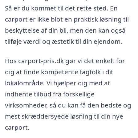
Så er du kommet til det rette sted. En
carport er ikke blot en praktisk løsning til
beskyttelse af din bil, men den kan også
tilføje værdi og æstetik til din ejendom.
Hos carport-pris.dk gør vi det enkelt for
dig at finde kompetente fagfolk i dit
lokalområde. Vi hjælper dig med at
indhente tilbud fra forskellige
virksomheder, så du kan få den bedste og
mest skræddersyede løsning til din nye
carport.