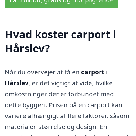
Hvad koster carport i
Hårslev?
Når du overvejer at få en
carport i
Hårslev
, er det vigtigt at vide, hvilke
omkostninger der er forbundet med
dette byggeri. Prisen på en carport kan
variere afhængigt af flere faktorer, såsom
materialer, størrelse og design. En