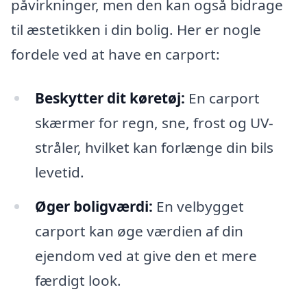
påvirkninger, men den kan også bidrage
til æstetikken i din bolig. Her er nogle
fordele ved at have en carport:
Beskytter dit køretøj:
En carport
skærmer for regn, sne, frost og UV-
stråler, hvilket kan forlænge din bils
levetid.
Øger boligværdi:
En velbygget
carport kan øge værdien af din
ejendom ved at give den et mere
færdigt look.