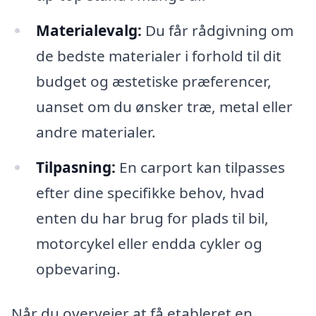
Materialevalg:
Du får rådgivning om
de bedste materialer i forhold til dit
budget og æstetiske præferencer,
uanset om du ønsker træ, metal eller
andre materialer.
Tilpasning:
En carport kan tilpasses
efter dine specifikke behov, hvad
enten du har brug for plads til bil,
motorcykel eller endda cykler og
opbevaring.
Når du overvejer at få etableret en