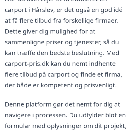
carport i Hårslev, er det også en god idé
at få flere tilbud fra forskellige firmaer.
Dette giver dig mulighed for at
sammenligne priser og tjenester, så du
kan træffe den bedste beslutning. Med
carport-pris.dk kan du nemt indhente
flere tilbud på carport og finde et firma,
der både er kompetent og prisvenligt.
Denne platform gør det nemt for dig at
navigere i processen. Du udfylder blot en
formular med oplysninger om dit projekt,