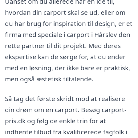
Uanset om du allerede har en idé til,
hvordan din carport skal se ud, eller om
du har brug for inspiration til design, er et
firma med speciale i carport i Hårslev den
rette partner til dit projekt. Med deres
ekspertise kan de sørge for, at du ender
med en løsning, der ikke bare er praktisk,
men også æstetisk tiltalende.
Så tag det første skridt mod at realisere
din drøm om en carport. Besøg carport-
pris.dk og følg de enkle trin for at
indhente tilbud fra kvalificerede fagfolk i