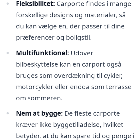
Fleksibilitet:
Carporte findes i mange
forskellige designs og materialer, så
du kan vælge en, der passer til dine
præferencer og boligstil.
Multifunktionel:
Udover
bilbeskyttelse kan en carport også
bruges som overdækning til cykler,
motorcykler eller endda som terrasse
om sommeren.
Nem at bygge:
De fleste carporte
kræver ikke byggetilladelse, hvilket
betyder, at du kan spare tid og penge i