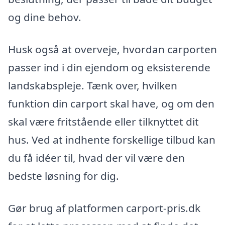
og dine behov.
Husk også at overveje, hvordan carporten
passer ind i din ejendom og eksisterende
landskabspleje. Tænk over, hvilken
funktion din carport skal have, og om den
skal være fritstående eller tilknyttet dit
hus. Ved at indhente forskellige tilbud kan
du få idéer til, hvad der vil være den
bedste løsning for dig.
Gør brug af platformen carport-pris.dk