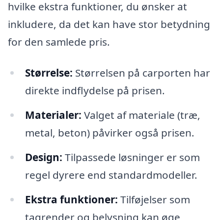
hvilke ekstra funktioner, du ønsker at
inkludere, da det kan have stor betydning
for den samlede pris.
Størrelse:
Størrelsen på carporten har
direkte indflydelse på prisen.
Materialer:
Valget af materiale (træ,
metal, beton) påvirker også prisen.
Design:
Tilpassede løsninger er som
regel dyrere end standardmodeller.
Ekstra funktioner:
Tilføjelser som
tagrender og belysning kan øge