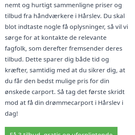
nemt og hurtigt sammenligne priser og
tilbud fra håndværkere i Hårslev. Du skal
blot indtaste nogle få oplysninger, så vil vi
sørge for at kontakte de relevante
fagfolk, som derefter fremsender deres
tilbud. Dette sparer dig både tid og
kræfter, samtidig med at du sikrer dig, at
du får den bedst mulige pris for din
ønskede carport. Så tag det første skridt
mod at få din drømmecarport i Hårslev i
dag!
Få 3 tilbud, gratis og uforpligtende