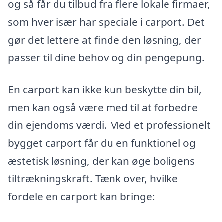
og så får du tilbud fra flere lokale firmaer,
som hver især har speciale i carport. Det
gør det lettere at finde den løsning, der
passer til dine behov og din pengepung.
En carport kan ikke kun beskytte din bil,
men kan også være med til at forbedre
din ejendoms værdi. Med et professionelt
bygget carport får du en funktionel og
æstetisk løsning, der kan øge boligens
tiltrækningskraft. Tænk over, hvilke
fordele en carport kan bringe: