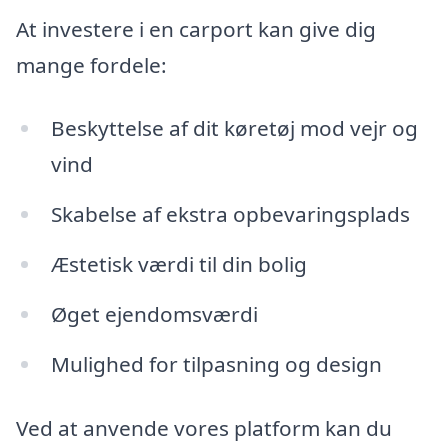
At investere i en carport kan give dig
mange fordele:
Beskyttelse af dit køretøj mod vejr og
vind
Skabelse af ekstra opbevaringsplads
Æstetisk værdi til din bolig
Øget ejendomsværdi
Mulighed for tilpasning og design
Ved at anvende vores platform kan du