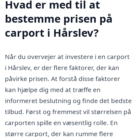
Hvad er med til at
bestemme prisen på
carport i Hårslev?
Når du overvejer at investere i en carport
i Hårslev, er der flere faktorer, der kan
påvirke prisen. At forstå disse faktorer
kan hjælpe dig med at træffe en
informeret beslutning og finde det bedste
tilbud. Først og fremmest vil størrelsen på
carporten spille en væsentlig rolle. En
større carport, der kan rumme flere