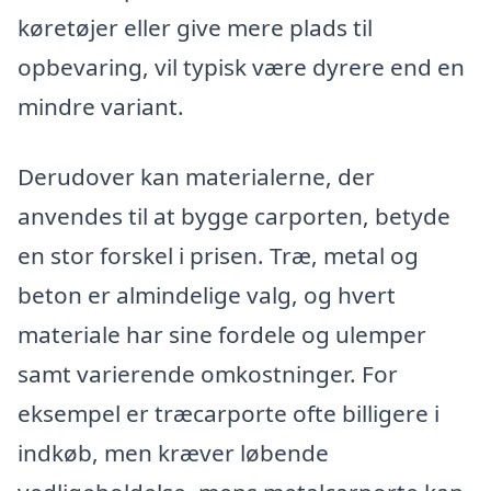
køretøjer eller give mere plads til
opbevaring, vil typisk være dyrere end en
mindre variant.
Derudover kan materialerne, der
anvendes til at bygge carporten, betyde
en stor forskel i prisen. Træ, metal og
beton er almindelige valg, og hvert
materiale har sine fordele og ulemper
samt varierende omkostninger. For
eksempel er træcarporte ofte billigere i
indkøb, men kræver løbende