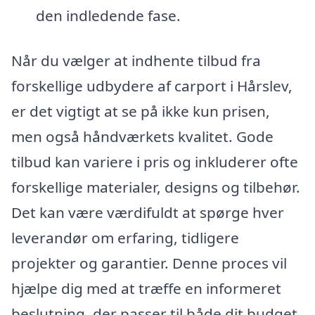
den indledende fase.
Når du vælger at indhente tilbud fra
forskellige udbydere af carport i Hårslev,
er det vigtigt at se på ikke kun prisen,
men også håndværkets kvalitet. Gode
tilbud kan variere i pris og inkluderer ofte
forskellige materialer, designs og tilbehør.
Det kan være værdifuldt at spørge hver
leverandør om erfaring, tidligere
projekter og garantier. Denne proces vil
hjælpe dig med at træffe en informeret
beslutning, der passer til både dit budget