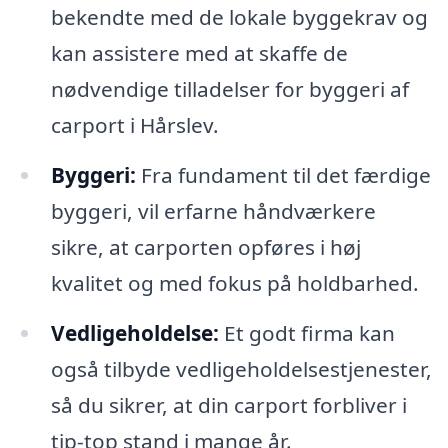
bekendte med de lokale byggekrav og
kan assistere med at skaffe de
nødvendige tilladelser for byggeri af
carport i Hårslev.
Byggeri:
Fra fundament til det færdige
byggeri, vil erfarne håndværkere
sikre, at carporten opføres i høj
kvalitet og med fokus på holdbarhed.
Vedligeholdelse:
Et godt firma kan
også tilbyde vedligeholdelsestjenester,
så du sikrer, at din carport forbliver i
tip-top stand i mange år.