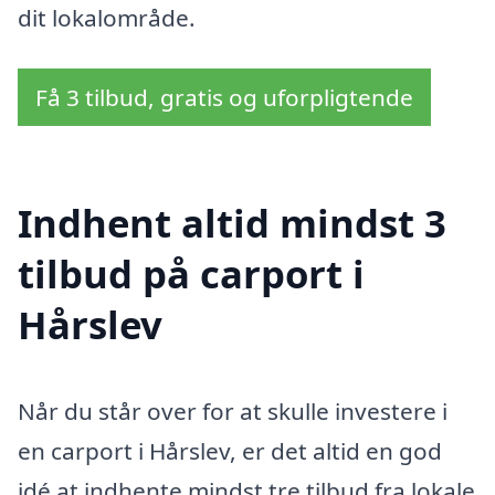
dit lokalområde.
Få 3 tilbud, gratis og uforpligtende
Indhent altid mindst 3
tilbud på carport i
Hårslev
Når du står over for at skulle investere i
en carport i Hårslev, er det altid en god
idé at indhente mindst tre tilbud fra lokale