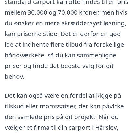
standard carport kan ofte findes til en pris
mellem 30.000 og 70.000 kroner, men hvis
du ønsker en mere skræddersyet løsning,
kan priserne stige. Det er derfor en god
idé at indhente flere tilbud fra forskellige
håndværkere, så du kan sammenligne
priser og finde det bedste valg for dit
behov.
Det kan også være en fordel at kigge på
tilskud eller momssatser, der kan påvirke
den samlede pris på dit projekt. Når du
vælger et firma til din carport i Hårslev,