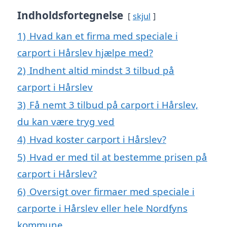
Indholdsfortegnelse
skjul
1)
Hvad kan et firma med speciale i
carport i Hårslev hjælpe med?
2)
Indhent altid mindst 3 tilbud på
carport i Hårslev
3)
Få nemt 3 tilbud på carport i Hårslev,
du kan være tryg ved
4)
Hvad koster carport i Hårslev?
5)
Hvad er med til at bestemme prisen på
carport i Hårslev?
6)
Oversigt over firmaer med speciale i
carporte i Hårslev eller hele Nordfyns
kommune