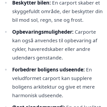
Beskytter bilen:
En carport skaber et
skyggefuldt område, der beskytter din
bil mod sol, regn, sne og frost.
Opbevaringsmuligheder:
Carporte
kan også anvendes til opbevaring af
cykler, haveredskaber eller andre
udendørs genstande.
Forbedrer boligens udseende:
En
veludformet carport kan supplere
boligens arkitektur og give et mere
harmonisk udseende.