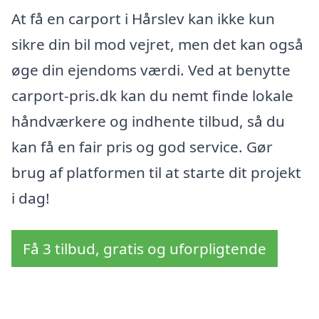
At få en carport i Hårslev kan ikke kun
sikre din bil mod vejret, men det kan også
øge din ejendoms værdi. Ved at benytte
carport-pris.dk kan du nemt finde lokale
håndværkere og indhente tilbud, så du
kan få en fair pris og god service. Gør
brug af platformen til at starte dit projekt
i dag!
Få 3 tilbud, gratis og uforpligtende