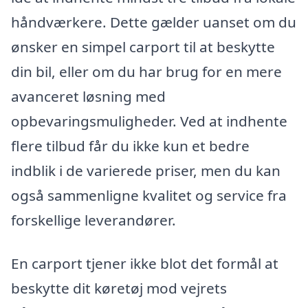
håndværkere. Dette gælder uanset om du
ønsker en simpel carport til at beskytte
din bil, eller om du har brug for en mere
avanceret løsning med
opbevaringsmuligheder. Ved at indhente
flere tilbud får du ikke kun et bedre
indblik i de varierede priser, men du kan
også sammenligne kvalitet og service fra
forskellige leverandører.
En carport tjener ikke blot det formål at
beskytte dit køretøj mod vejrets