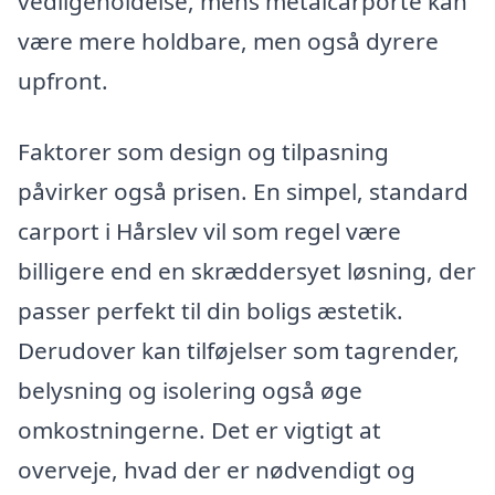
vedligeholdelse, mens metalcarporte kan
være mere holdbare, men også dyrere
upfront.
Faktorer som design og tilpasning
påvirker også prisen. En simpel, standard
carport i Hårslev vil som regel være
billigere end en skræddersyet løsning, der
passer perfekt til din boligs æstetik.
Derudover kan tilføjelser som tagrender,
belysning og isolering også øge
omkostningerne. Det er vigtigt at
overveje, hvad der er nødvendigt og