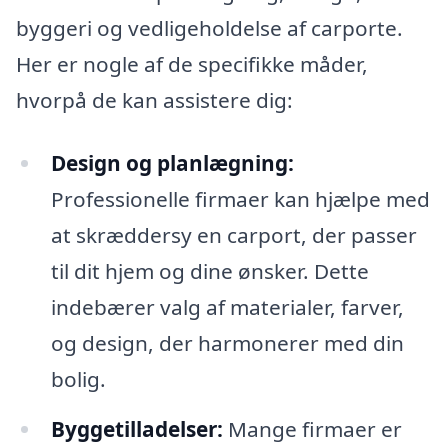
byggeri og vedligeholdelse af carporte.
Her er nogle af de specifikke måder,
hvorpå de kan assistere dig:
Design og planlægning:
Professionelle firmaer kan hjælpe med
at skræddersy en carport, der passer
til dit hjem og dine ønsker. Dette
indebærer valg af materialer, farver,
og design, der harmonerer med din
bolig.
Byggetilladelser:
Mange firmaer er