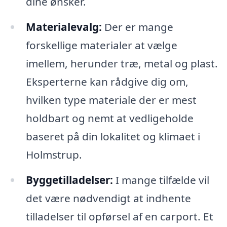
dine ønsker.
Materialevalg:
Der er mange
forskellige materialer at vælge
imellem, herunder træ, metal og plast.
Eksperterne kan rådgive dig om,
hvilken type materiale der er mest
holdbart og nemt at vedligeholde
baseret på din lokalitet og klimaet i
Holmstrup.
Byggetilladelser:
I mange tilfælde vil
det være nødvendigt at indhente
tilladelser til opførsel af en carport. Et