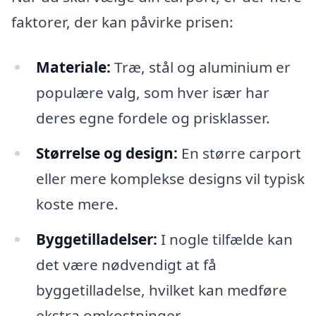
faktorer, der kan påvirke prisen:
Materiale:
Træ, stål og aluminium er
populære valg, som hver især har
deres egne fordele og prisklasser.
Størrelse og design:
En større carport
eller mere komplekse designs vil typisk
koste mere.
Byggetilladelser:
I nogle tilfælde kan
det være nødvendigt at få
byggetilladelse, hvilket kan medføre
ekstra omkostninger.