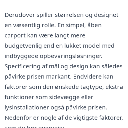
Derudover spiller størrelsen og designet
en væsentlig rolle. En simpel, åben
carport kan være langt mere
budgetvenlig end en lukket model med
indbyggede opbevaringsløsninger.
Specificering af mål og design kan således
påvirke prisen markant. Endvidere kan
faktorer som den ønskede tagtype, ekstra
funktioner som sidevægge eller
lysinstallationer også påvirke prisen.
Nedenfor er nogle af de vigtigste faktorer,
som du bør overveje: