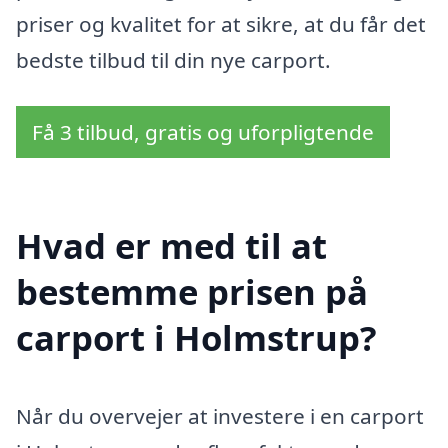
priser og kvalitet for at sikre, at du får det
bedste tilbud til din nye carport.
Få 3 tilbud, gratis og uforpligtende
Hvad er med til at
bestemme prisen på
carport i Holmstrup?
Når du overvejer at investere i en carport