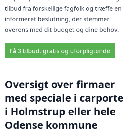
tilbud fra forskellige fagfolk og træffe en
informeret beslutning, der stemmer
overens med dit budget og dine behov.
Få 3 tilbud, gratis og uforpligtende
Oversigt over firmaer
med speciale i carporte
i Holmstrup eller hele
Odense kommune