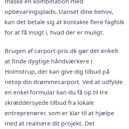
måske en kombination med
opbevaringsplads. Uanset dine behov,
kan det betale sig at kontakte flere fagfolk
for at få insigt i, hvad der er muligt.
Brugen af carport-pris.dk gør det enkelt
at finde dygtige håndværkere i
Holmstrup, der kan give dig tilbud på
netop din drømmecarport. Ved at udfylde
en enkel formular kan du få op til tre
skræddersyede tilbud fra lokale
entreprenører, som er klar til at hjælpe
med at realisere dit projekt. Det