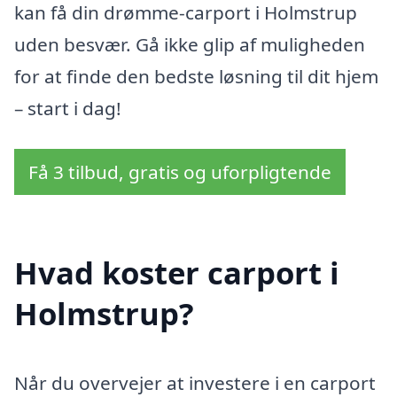
kan få din drømme-carport i Holmstrup
uden besvær. Gå ikke glip af muligheden
for at finde den bedste løsning til dit hjem
– start i dag!
Få 3 tilbud, gratis og uforpligtende
Hvad koster carport i
Holmstrup?
Når du overvejer at investere i en carport