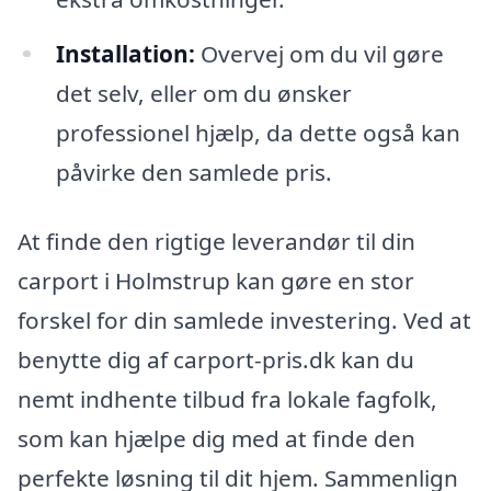
Installation:
Overvej om du vil gøre
det selv, eller om du ønsker
professionel hjælp, da dette også kan
påvirke den samlede pris.
At finde den rigtige leverandør til din
carport i Holmstrup kan gøre en stor
forskel for din samlede investering. Ved at
benytte dig af carport-pris.dk kan du
nemt indhente tilbud fra lokale fagfolk,
som kan hjælpe dig med at finde den
perfekte løsning til dit hjem. Sammenlign