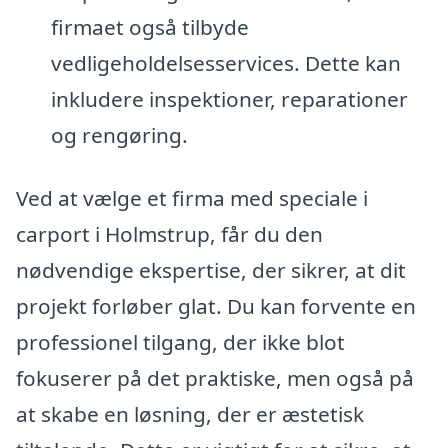
firmaet også tilbyde
vedligeholdelsesservices. Dette kan
inkludere inspektioner, reparationer
og rengøring.
Ved at vælge et firma med speciale i
carport i Holmstrup, får du den
nødvendige ekspertise, der sikrer, at dit
projekt forløber glat. Du kan forvente en
professionel tilgang, der ikke blot
fokuserer på det praktiske, men også på
at skabe en løsning, der er æstetisk