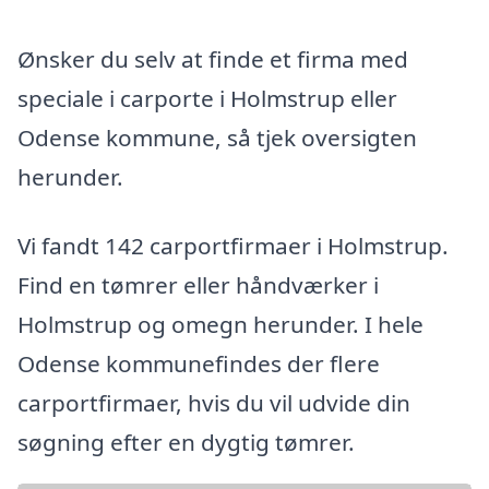
Ønsker du selv at finde et firma med
speciale i carporte i Holmstrup eller
Odense kommune, så tjek oversigten
herunder.
Vi fandt 142 carportfirmaer i Holmstrup.
Find en tømrer eller håndværker i
Holmstrup og omegn herunder. I hele
Odense kommunefindes der flere
carportfirmaer, hvis du vil udvide din
søgning efter en dygtig tømrer.