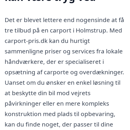
Det er blevet lettere end nogensinde at få
tre tilbud på en carport i Holmstrup. Med
carport-pris.dk kan du hurtigt
sammenligne priser og services fra lokale
håndværkere, der er specialiseret i
opsætning af carporte og overdækninger.
Uanset om du ønsker en enkel løsning til
at beskytte din bil mod vejrets
påvirkninger eller en mere kompleks
konstruktion med plads til opbevaring,
kan du finde noget, der passer til dine