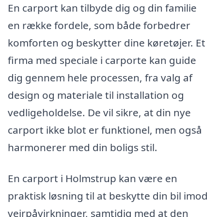
En carport kan tilbyde dig og din familie
en række fordele, som både forbedrer
komforten og beskytter dine køretøjer. Et
firma med speciale i carporte kan guide
dig gennem hele processen, fra valg af
design og materiale til installation og
vedligeholdelse. De vil sikre, at din nye
carport ikke blot er funktionel, men også
harmonerer med din boligs stil.
En carport i Holmstrup kan være en
praktisk løsning til at beskytte din bil imod
vejrpåvirkninger, samtidig med at den