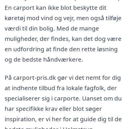
En carport kan ikke blot beskytte dit
køretøj mod vind og vejr, men også tilføje
værdi til din bolig. Med de mange
muligheder, der findes, kan det dog være
en udfordring at finde den rette løsning
og de bedste håndværkere.
På carport-pris.dk gør vi det nemt for dig
at indhente tilbud fra lokale fagfolk, der
specialiserer sig i carporte. Uanset om du
har specifikke krav eller blot søger
inspiration, er vi her for at guide dig til de