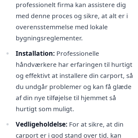
professionelt firma kan assistere dig
med denne proces og sikre, at alt er i
overensstemmelse med lokale
bygningsreglementer.
Installation:
Professionelle
håndværkere har erfaringen til hurtigt
og effektivt at installere din carport, så
du undgår problemer og kan få glæde
af din nye tilføjelse til hjemmet så
hurtigt som muligt.
Vedligeholdelse:
For at sikre, at din
carport er i god stand over tid, kan