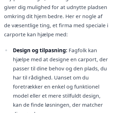
giver dig mulighed for at udnytte pladsen
omkring dit hjem bedre. Her er nogle af
de væsentlige ting, et firma med speciale i
carporte kan hjælpe med:
Design og tilpasning:
Fagfolk kan
hjælpe med at designe en carport, der
passer til dine behov og den plads, du
har til rådighed. Uanset om du
foretrækker en enkel og funktionel
model eller et mere stilfuldt design,
kan de finde løsningen, der matcher