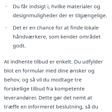
Du får indsigt i, hvilke materialer og
designmuligheder der er tilgængelige.
Det er en chance for at finde lokale
håndværkere, som kender området
godt.
At indhente tilbud er enkelt. Du udfylder
blot en formular med dine ønsker og
behov, og så vil du modtage tre
forskellige tilbud fra kompetente
leverandører. Dette gør det nemt at
træffe en informeret beslutning, så du