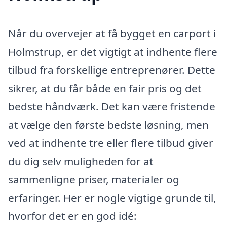
Når du overvejer at få bygget en carport i
Holmstrup, er det vigtigt at indhente flere
tilbud fra forskellige entreprenører. Dette
sikrer, at du får både en fair pris og det
bedste håndværk. Det kan være fristende
at vælge den første bedste løsning, men
ved at indhente tre eller flere tilbud giver
du dig selv muligheden for at
sammenligne priser, materialer og
erfaringer. Her er nogle vigtige grunde til,
hvorfor det er en god idé: