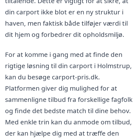
tiltalende. Dette er vigtigt for at sikre, at
din carport ikke blot er en ny struktur i
haven, men faktisk både tilføjer værdi til
dit hjem og forbedrer dit opholdsmiljø.
For at komme i gang med at finde den
rigtige løsning til din carport i Holmstrup,
kan du besøge carport-pris.dk.
Platformen giver dig mulighed for at
sammenligne tilbud fra forskellige fagfolk
og finde det bedste match til dine behov.
Med enkle trin kan du anmode om tilbud,
der kan hjælpe dig med at træffe den