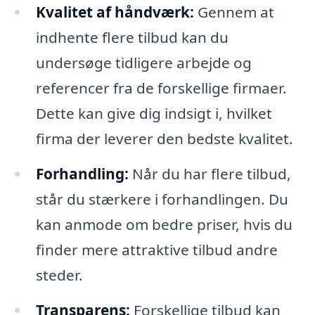
Kvalitet af håndværk:
Gennem at
indhente flere tilbud kan du
undersøge tidligere arbejde og
referencer fra de forskellige firmaer.
Dette kan give dig indsigt i, hvilket
firma der leverer den bedste kvalitet.
Forhandling:
Når du har flere tilbud,
står du stærkere i forhandlingen. Du
kan anmode om bedre priser, hvis du
finder mere attraktive tilbud andre
steder.
Transparens:
Forskellige tilbud kan