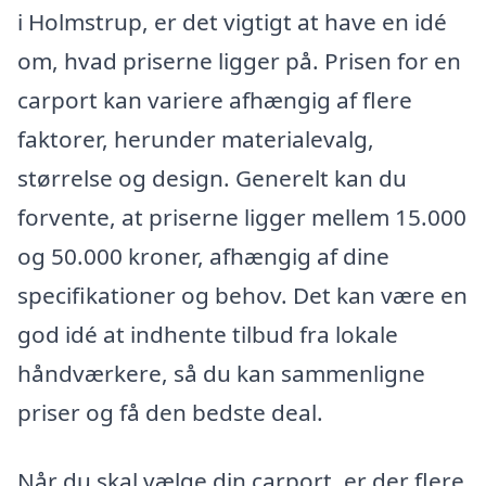
i Holmstrup, er det vigtigt at have en idé
om, hvad priserne ligger på. Prisen for en
carport kan variere afhængig af flere
faktorer, herunder materialevalg,
størrelse og design. Generelt kan du
forvente, at priserne ligger mellem 15.000
og 50.000 kroner, afhængig af dine
specifikationer og behov. Det kan være en
god idé at indhente tilbud fra lokale
håndværkere, så du kan sammenligne
priser og få den bedste deal.
Når du skal vælge din carport, er der flere