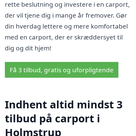
rette beslutning og investere i en carport,
der vil tjene dig i mange år fremover. Gør
din hverdag lettere og mere komfortabel
med en carport, der er skræddersyet til
dig og dit hjem!
Få 3 tilbud, gratis og uforpligtende
Indhent altid mindst 3
tilbud på carport i
Holmstrup