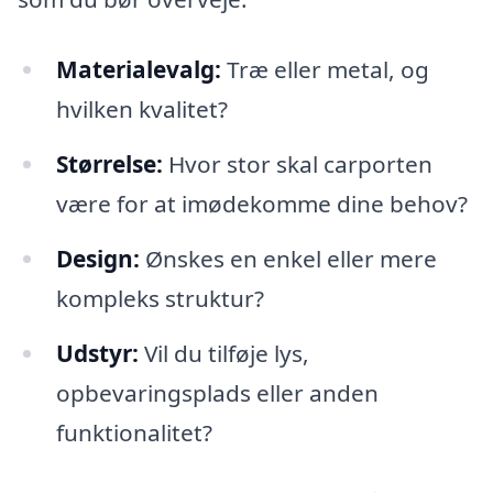
Materialevalg:
Træ eller metal, og
hvilken kvalitet?
Størrelse:
Hvor stor skal carporten
være for at imødekomme dine behov?
Design:
Ønskes en enkel eller mere
kompleks struktur?
Udstyr:
Vil du tilføje lys,
opbevaringsplads eller anden
funktionalitet?