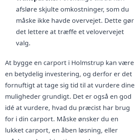
afsløre skjulte omkostninger, som du
måske ikke havde overvejet. Dette gør
det lettere at træffe et velovervejet
valg.
At bygge en carport i Holmstrup kan være
en betydelig investering, og derfor er det
fornuftigt at tage sig tid til at vurdere dine
muligheder grundigt. Det er også en god
idé at vurdere, hvad du præcist har brug
for i din carport. Måske ønsker du en
lukket carport, en åben løsning, eller