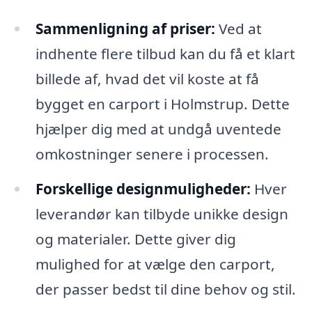
Sammenligning af priser:
Ved at
indhente flere tilbud kan du få et klart
billede af, hvad det vil koste at få
bygget en carport i Holmstrup. Dette
hjælper dig med at undgå uventede
omkostninger senere i processen.
Forskellige designmuligheder:
Hver
leverandør kan tilbyde unikke design
og materialer. Dette giver dig
mulighed for at vælge den carport,
der passer bedst til dine behov og stil.