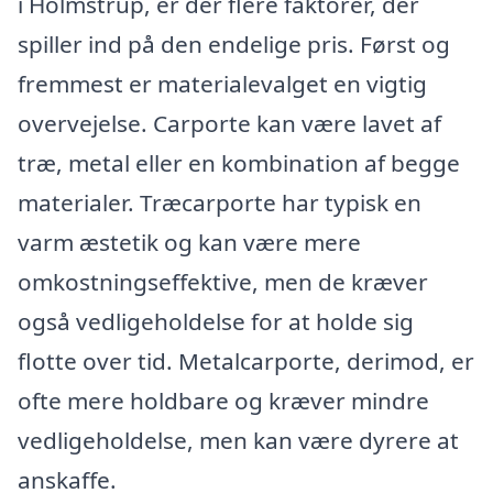
i Holmstrup, er der flere faktorer, der
spiller ind på den endelige pris. Først og
fremmest er materialevalget en vigtig
overvejelse. Carporte kan være lavet af
træ, metal eller en kombination af begge
materialer. Træcarporte har typisk en
varm æstetik og kan være mere
omkostningseffektive, men de kræver
også vedligeholdelse for at holde sig
flotte over tid. Metalcarporte, derimod, er
ofte mere holdbare og kræver mindre
vedligeholdelse, men kan være dyrere at
anskaffe.