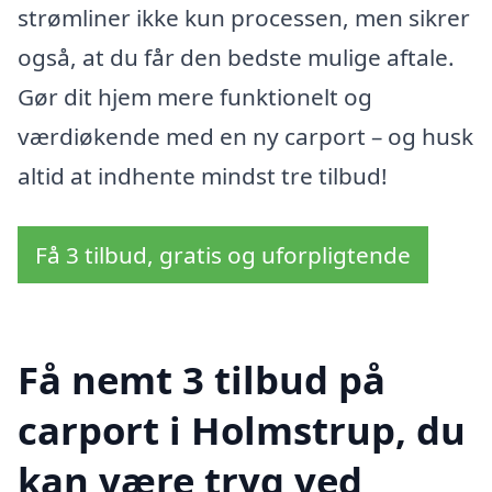
strømliner ikke kun processen, men sikrer
også, at du får den bedste mulige aftale.
Gør dit hjem mere funktionelt og
værdiøkende med en ny carport – og husk
altid at indhente mindst tre tilbud!
Få 3 tilbud, gratis og uforpligtende
Få nemt 3 tilbud på
carport i Holmstrup, du
kan være tryg ved