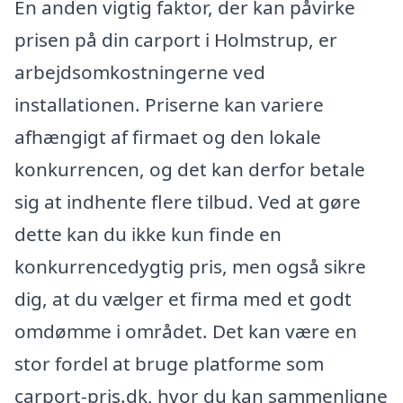
En anden vigtig faktor, der kan påvirke
prisen på din carport i Holmstrup, er
arbejdsomkostningerne ved
installationen. Priserne kan variere
afhængigt af firmaet og den lokale
konkurrencen, og det kan derfor betale
sig at indhente flere tilbud. Ved at gøre
dette kan du ikke kun finde en
konkurrencedygtig pris, men også sikre
dig, at du vælger et firma med et godt
omdømme i området. Det kan være en
stor fordel at bruge platforme som
carport-pris.dk, hvor du kan sammenligne