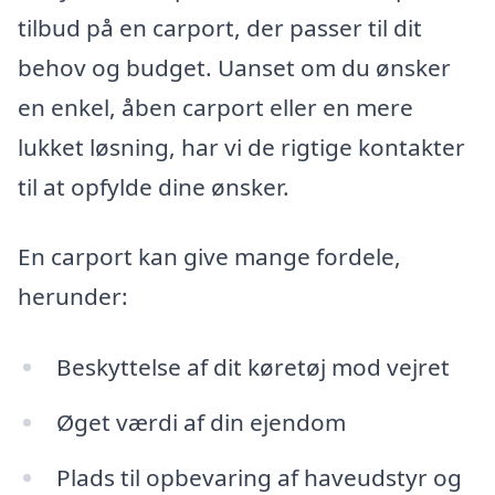
tilbud på en carport, der passer til dit
behov og budget. Uanset om du ønsker
en enkel, åben carport eller en mere
lukket løsning, har vi de rigtige kontakter
til at opfylde dine ønsker.
En carport kan give mange fordele,
herunder:
Beskyttelse af dit køretøj mod vejret
Øget værdi af din ejendom
Plads til opbevaring af haveudstyr og