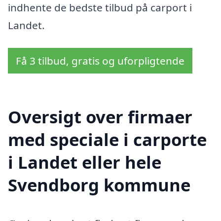
indhente de bedste tilbud på carport i
Landet.
Få 3 tilbud, gratis og uforpligtende
Oversigt over firmaer
med speciale i carporte
i Landet eller hele
Svendborg kommune