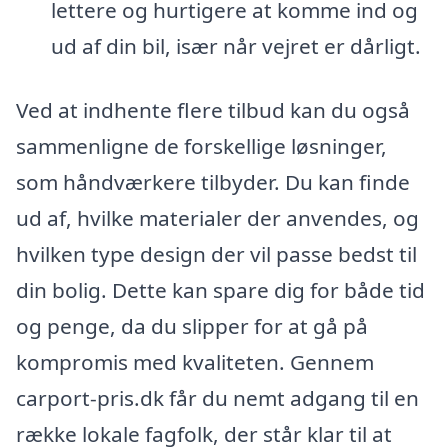
lettere og hurtigere at komme ind og
ud af din bil, især når vejret er dårligt.
Ved at indhente flere tilbud kan du også
sammenligne de forskellige løsninger,
som håndværkere tilbyder. Du kan finde
ud af, hvilke materialer der anvendes, og
hvilken type design der vil passe bedst til
din bolig. Dette kan spare dig for både tid
og penge, da du slipper for at gå på
kompromis med kvaliteten. Gennem
carport-pris.dk får du nemt adgang til en
række lokale fagfolk, der står klar til at