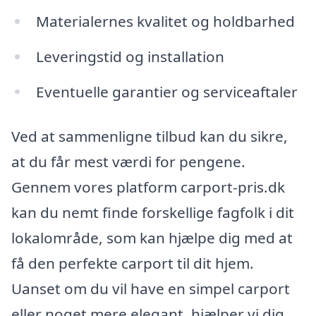
Materialernes kvalitet og holdbarhed
Leveringstid og installation
Eventuelle garantier og serviceaftaler
Ved at sammenligne tilbud kan du sikre,
at du får mest værdi for pengene.
Gennem vores platform carport-pris.dk
kan du nemt finde forskellige fagfolk i dit
lokalområde, som kan hjælpe dig med at
få den perfekte carport til dit hjem.
Uanset om du vil have en simpel carport
eller noget mere elegant, hjælper vi dig