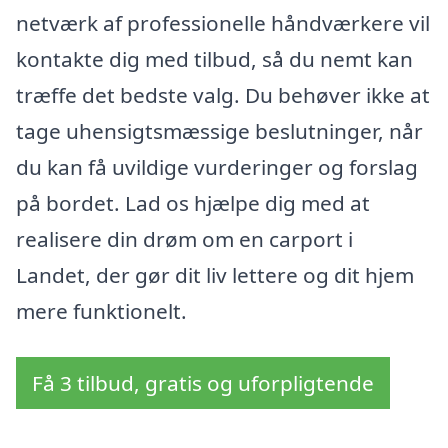
netværk af professionelle håndværkere vil
kontakte dig med tilbud, så du nemt kan
træffe det bedste valg. Du behøver ikke at
tage uhensigtsmæssige beslutninger, når
du kan få uvildige vurderinger og forslag
på bordet. Lad os hjælpe dig med at
realisere din drøm om en carport i
Landet, der gør dit liv lettere og dit hjem
mere funktionelt.
Få 3 tilbud, gratis og uforpligtende