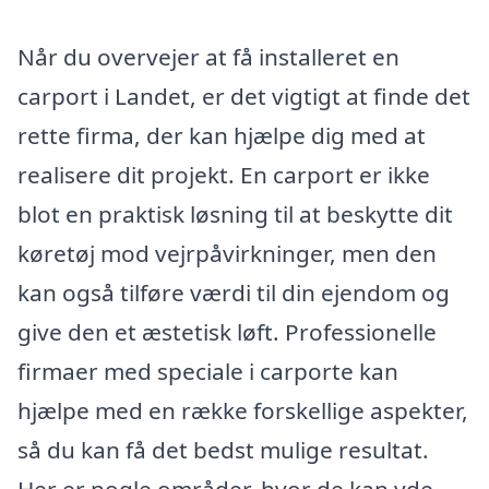
Når du overvejer at få installeret en
carport i Landet, er det vigtigt at finde det
rette firma, der kan hjælpe dig med at
realisere dit projekt. En carport er ikke
blot en praktisk løsning til at beskytte dit
køretøj mod vejrpåvirkninger, men den
kan også tilføre værdi til din ejendom og
give den et æstetisk løft. Professionelle
firmaer med speciale i carporte kan
hjælpe med en række forskellige aspekter,
så du kan få det bedst mulige resultat.
Her er nogle områder, hvor de kan yde