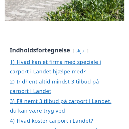
Indholdsfortegnelse
skjul
1)
Hvad kan et firma med speciale i
carport i Landet hjælpe med?
2)
Indhent altid mindst 3 tilbud på
carport i Landet
3)
Få nemt 3 tilbud på carport i Landet,
du kan være tryg ved
4)
Hvad koster carport i Landet?