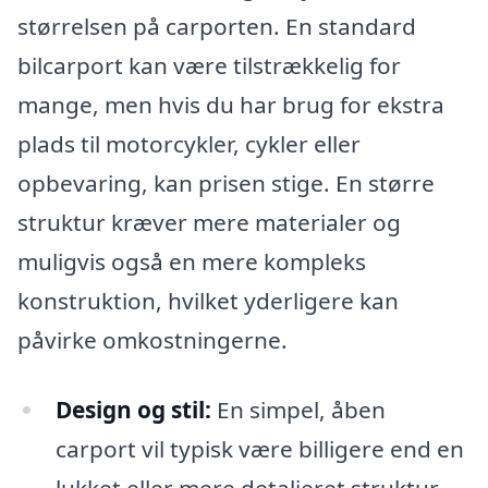
størrelsen på carporten. En standard
bilcarport kan være tilstrækkelig for
mange, men hvis du har brug for ekstra
plads til motorcykler, cykler eller
opbevaring, kan prisen stige. En større
struktur kræver mere materialer og
muligvis også en mere kompleks
konstruktion, hvilket yderligere kan
påvirke omkostningerne.
Design og stil:
En simpel, åben
carport vil typisk være billigere end en