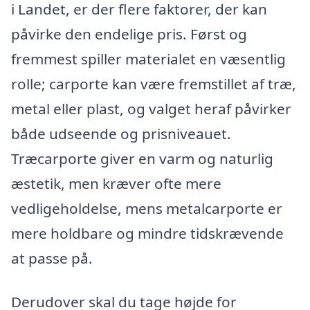
i Landet, er der flere faktorer, der kan
påvirke den endelige pris. Først og
fremmest spiller materialet en væsentlig
rolle; carporte kan være fremstillet af træ,
metal eller plast, og valget heraf påvirker
både udseende og prisniveauet.
Træcarporte giver en varm og naturlig
æstetik, men kræver ofte mere
vedligeholdelse, mens metalcarporte er
mere holdbare og mindre tidskrævende
at passe på.
Derudover skal du tage højde for