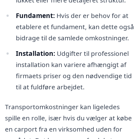
lukket eller mere detaljeret struktur.
Fundament:
Hvis der er behov for at
etablere et fundament, kan dette også
bidrage til de samlede omkostninger.
Installation:
Udgifter til professionel
installation kan variere afhængigt af
firmaets priser og den nødvendige tid
til at fuldføre arbejdet.
Transportomkostninger kan ligeledes
spille en rolle, især hvis du vælger at købe
en carport fra en virksomhed uden for