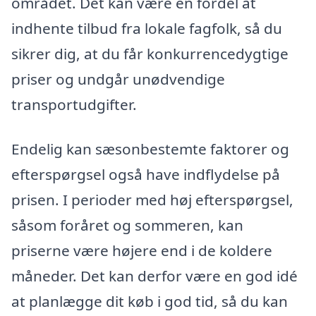
området. Det kan være en fordel at
indhente tilbud fra lokale fagfolk, så du
sikrer dig, at du får konkurrencedygtige
priser og undgår unødvendige
transportudgifter.
Endelig kan sæsonbestemte faktorer og
efterspørgsel også have indflydelse på
prisen. I perioder med høj efterspørgsel,
såsom foråret og sommeren, kan
priserne være højere end i de koldere
måneder. Det kan derfor være en god idé
at planlægge dit køb i god tid, så du kan