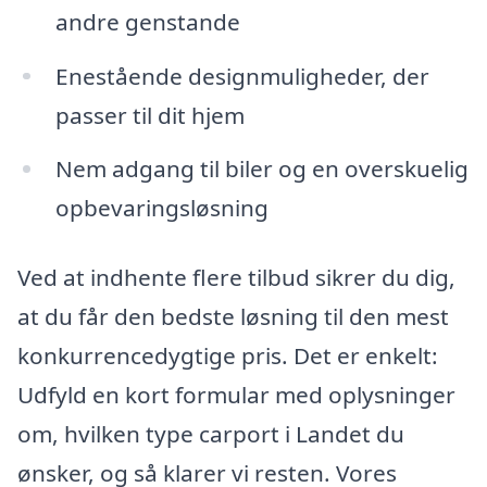
andre genstande
Enestående designmuligheder, der
passer til dit hjem
Nem adgang til biler og en overskuelig
opbevaringsløsning
Ved at indhente flere tilbud sikrer du dig,
at du får den bedste løsning til den mest
konkurrencedygtige pris. Det er enkelt:
Udfyld en kort formular med oplysninger
om, hvilken type carport i Landet du
ønsker, og så klarer vi resten. Vores