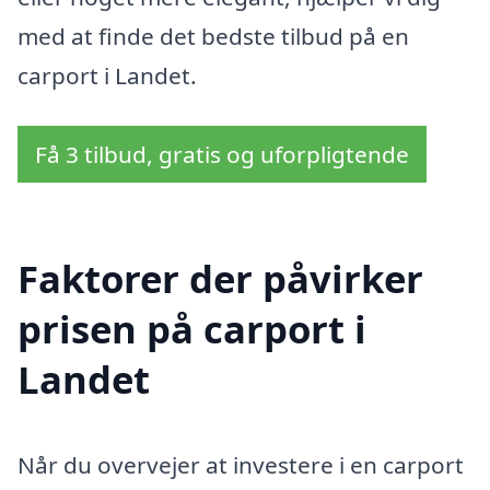
med at finde det bedste tilbud på en
carport i Landet.
Få 3 tilbud, gratis og uforpligtende
Faktorer der påvirker
prisen på carport i
Landet
Når du overvejer at investere i en carport