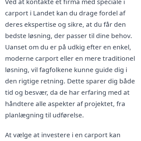
Ved at kontakte et firma med speciale i
carport i Landet kan du drage fordel af
deres ekspertise og sikre, at du får den
bedste løsning, der passer til dine behov.
Uanset om du er på udkig efter en enkel,
moderne carport eller en mere traditionel
løsning, vil fagfolkene kunne guide dig i
den rigtige retning. Dette sparer dig både
tid og besvær, da de har erfaring med at
håndtere alle aspekter af projektet, fra
planlægning til udførelse.
At vælge at investere i en carport kan