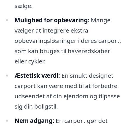
sælge.
Mulighed for opbevaring:
Mange
vælger at integrere ekstra
opbevaringsløsninger i deres carport,
som kan bruges til haveredskaber
eller cykler.
Æstetisk værdi:
En smukt designet
carport kan være med til at forbedre
udseendet af din ejendom og tilpasse
sig din boligstil.
Nem adgang:
En carport gør det