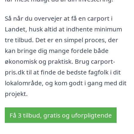
Så når du overvejer at få en carport i
Landet, husk altid at indhente minimum
tre tilbud. Det er en simpel proces, der
kan bringe dig mange fordele både
økonomisk og praktisk. Brug carport-
pris.dk til at finde de bedste fagfolk i dit
lokalområde, og kom godt i gang med dit
projekt.
Få 3 tilbud, gratis og uforpligtende