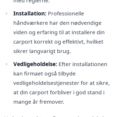
med reglerne.
Installation:
Professionelle
håndværkere har den nødvendige
viden og erfaring til at installere din
carport korrekt og effektivt, hvilket
sikrer langvarigt brug.
Vedligeholdelse:
Efter installationen
kan firmaet også tilbyde
vedligeholdelsestjenester for at sikre,
at din carport forbliver i god stand i
mange år fremover.