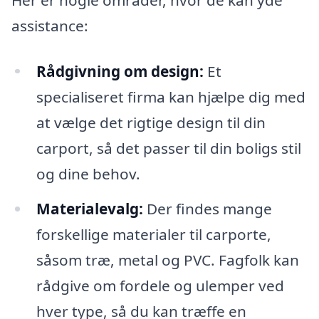
assistance:
Rådgivning om design:
Et
specialiseret firma kan hjælpe dig med
at vælge det rigtige design til din
carport, så det passer til din boligs stil
og dine behov.
Materialevalg:
Der findes mange
forskellige materialer til carporte,
såsom træ, metal og PVC. Fagfolk kan
rådgive om fordele og ulemper ved
hver type, så du kan træffe en