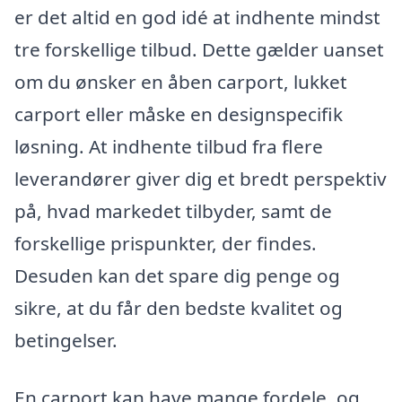
er det altid en god idé at indhente mindst
tre forskellige tilbud. Dette gælder uanset
om du ønsker en åben carport, lukket
carport eller måske en designspecifik
løsning. At indhente tilbud fra flere
leverandører giver dig et bredt perspektiv
på, hvad markedet tilbyder, samt de
forskellige prispunkter, der findes.
Desuden kan det spare dig penge og
sikre, at du får den bedste kvalitet og
betingelser.
En carport kan have mange fordele, og