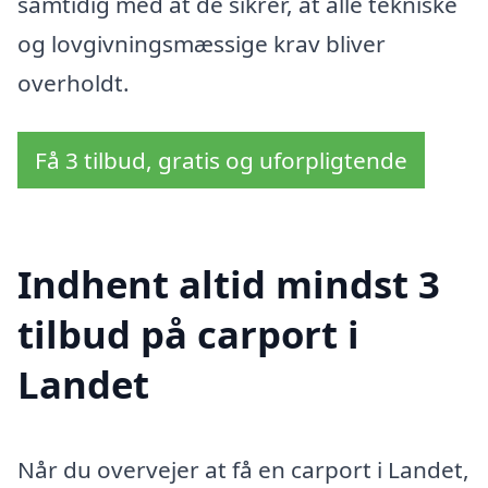
samtidig med at de sikrer, at alle tekniske
og lovgivningsmæssige krav bliver
overholdt.
Få 3 tilbud, gratis og uforpligtende
Indhent altid mindst 3
tilbud på carport i
Landet
Når du overvejer at få en carport i Landet,