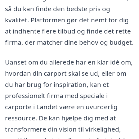
så du kan finde den bedste pris og
kvalitet. Platformen gør det nemt for dig
at indhente flere tilbud og finde det rette
firma, der matcher dine behov og budget.
Uanset om du allerede har en klar idé om,
hvordan din carport skal se ud, eller om
du har brug for inspiration, kan et
professionelt firma med speciale i
carporte i Landet være en uvurderlig
ressource. De kan hjælpe dig med at
transformere din vision til virkelighed,