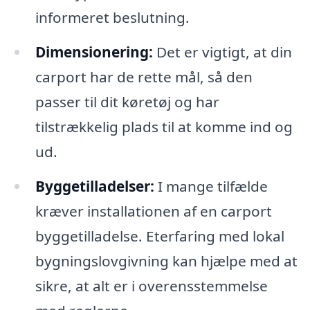
informeret beslutning.
Dimensionering:
Det er vigtigt, at din
carport har de rette mål, så den
passer til dit køretøj og har
tilstrækkelig plads til at komme ind og
ud.
Byggetilladelser:
I mange tilfælde
kræver installationen af en carport
byggetilladelse. Eterfaring med lokal
bygningslovgivning kan hjælpe med at
sikre, at alt er i overensstemmelse