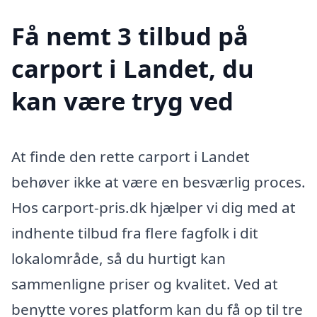
Få nemt 3 tilbud på
carport i Landet, du
kan være tryg ved
At finde den rette carport i Landet
behøver ikke at være en besværlig proces.
Hos carport-pris.dk hjælper vi dig med at
indhente tilbud fra flere fagfolk i dit
lokalområde, så du hurtigt kan
sammenligne priser og kvalitet. Ved at
benytte vores platform kan du få op til tre