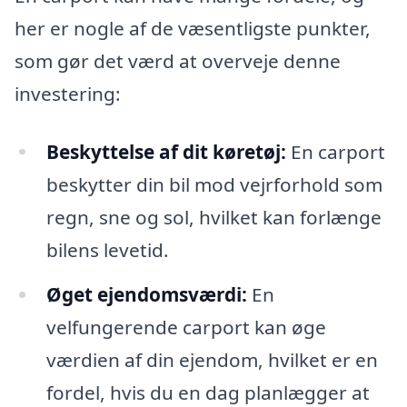
her er nogle af de væsentligste punkter,
som gør det værd at overveje denne
investering:
Beskyttelse af dit køretøj:
En carport
beskytter din bil mod vejrforhold som
regn, sne og sol, hvilket kan forlænge
bilens levetid.
Øget ejendomsværdi:
En
velfungerende carport kan øge
værdien af din ejendom, hvilket er en
fordel, hvis du en dag planlægger at