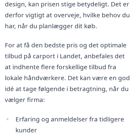
design, kan prisen stige betydeligt. Det er
derfor vigtigt at overveje, hvilke behov du
har, når du planlægger dit køb.
For at få den bedste pris og det optimale
tilbud på carport i Landet, anbefales det
at indhente flere forskellige tilbud fra
lokale håndværkere. Det kan være en god
idé at tage følgende i betragtning, når du
vælger firma:
Erfaring og anmeldelser fra tidligere
kunder