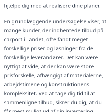
hjælpe dig med at realisere dine planer.
En grundlæggende undersøgelse viser, at
mange kunder, der indhentede tilbud på
carport i Landet, ofte fandt meget
forskellige priser og løsninger fra de
forskellige leverandører. Det kan være
nyttigt at vide, at der kan være store
prisforskelle, afhængigt af materialerne,
arbejdstimene og konstruktionens
kompleksitet. Ved at tage dig tid til at
sammenligne tilbud, sikrer du dig, at du
får mest muligt ud af din investering.