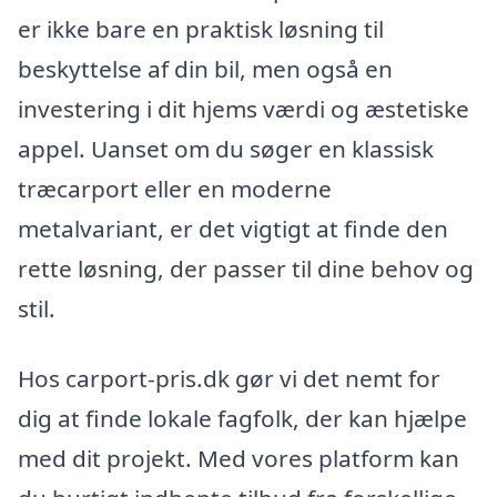
er ikke bare en praktisk løsning til
beskyttelse af din bil, men også en
investering i dit hjems værdi og æstetiske
appel. Uanset om du søger en klassisk
træcarport eller en moderne
metalvariant, er det vigtigt at finde den
rette løsning, der passer til dine behov og
stil.
Hos carport-pris.dk gør vi det nemt for
dig at finde lokale fagfolk, der kan hjælpe
med dit projekt. Med vores platform kan