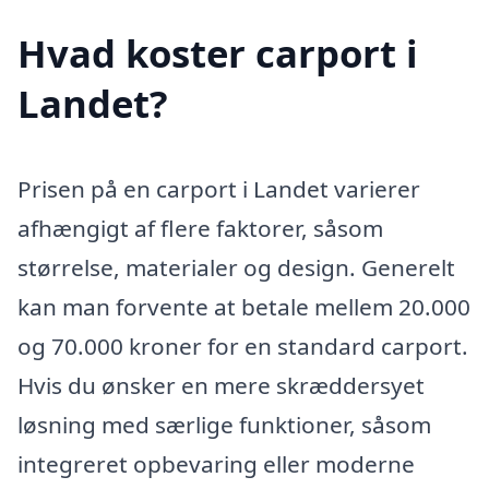
Hvad koster carport i
Landet?
Prisen på en carport i Landet varierer
afhængigt af flere faktorer, såsom
størrelse, materialer og design. Generelt
kan man forvente at betale mellem 20.000
og 70.000 kroner for en standard carport.
Hvis du ønsker en mere skræddersyet
løsning med særlige funktioner, såsom
integreret opbevaring eller moderne