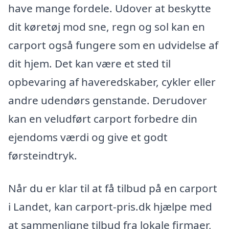
have mange fordele. Udover at beskytte
dit køretøj mod sne, regn og sol kan en
carport også fungere som en udvidelse af
dit hjem. Det kan være et sted til
opbevaring af haveredskaber, cykler eller
andre udendørs genstande. Derudover
kan en veludført carport forbedre din
ejendoms værdi og give et godt
førsteindtryk.
Når du er klar til at få tilbud på en carport
i Landet, kan carport-pris.dk hjælpe med
at sammenligne tilbud fra lokale firmaer,