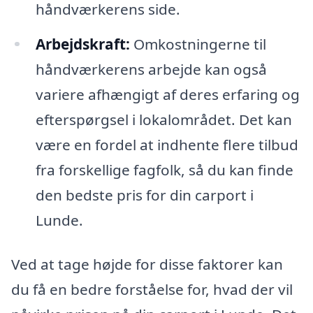
håndværkerens side.
Arbejdskraft:
Omkostningerne til
håndværkerens arbejde kan også
variere afhængigt af deres erfaring og
efterspørgsel i lokalområdet. Det kan
være en fordel at indhente flere tilbud
fra forskellige fagfolk, så du kan finde
den bedste pris for din carport i
Lunde.
Ved at tage højde for disse faktorer kan
du få en bedre forståelse for, hvad der vil