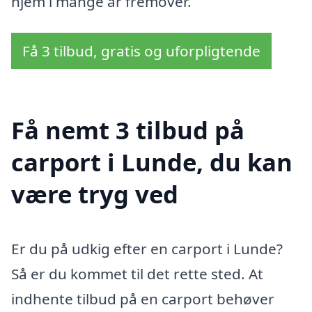
hjem i mange år fremover.
Få 3 tilbud, gratis og uforpligtende
Få nemt 3 tilbud på
carport i Lunde, du kan
være tryg ved
Er du på udkig efter en carport i Lunde?
Så er du kommet til det rette sted. At
indhente tilbud på en carport behøver