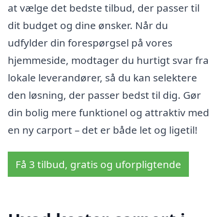
at vælge det bedste tilbud, der passer til
dit budget og dine ønsker. Når du
udfylder din forespørgsel på vores
hjemmeside, modtager du hurtigt svar fra
lokale leverandører, så du kan selektere
den løsning, der passer bedst til dig. Gør
din bolig mere funktionel og attraktiv med
en ny carport – det er både let og ligetil!
Få 3 tilbud, gratis og uforpligtende