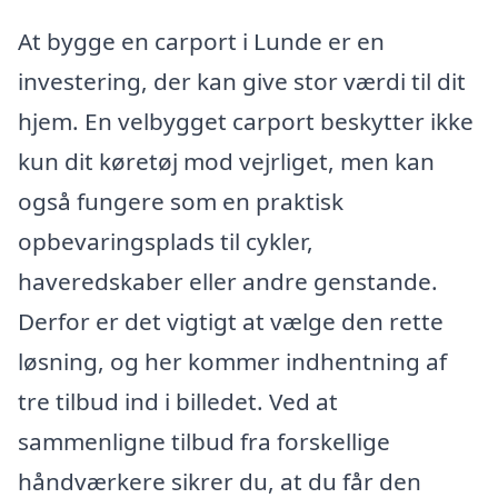
At bygge en carport i Lunde er en
investering, der kan give stor værdi til dit
hjem. En velbygget carport beskytter ikke
kun dit køretøj mod vejrliget, men kan
også fungere som en praktisk
opbevaringsplads til cykler,
haveredskaber eller andre genstande.
Derfor er det vigtigt at vælge den rette
løsning, og her kommer indhentning af
tre tilbud ind i billedet. Ved at
sammenligne tilbud fra forskellige
håndværkere sikrer du, at du får den