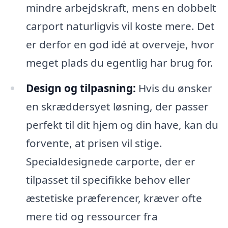
mindre arbejdskraft, mens en dobbelt
carport naturligvis vil koste mere. Det
er derfor en god idé at overveje, hvor
meget plads du egentlig har brug for.
Design og tilpasning:
Hvis du ønsker
en skræddersyet løsning, der passer
perfekt til dit hjem og din have, kan du
forvente, at prisen vil stige.
Specialdesignede carporte, der er
tilpasset til specifikke behov eller
æstetiske præferencer, kræver ofte
mere tid og ressourcer fra