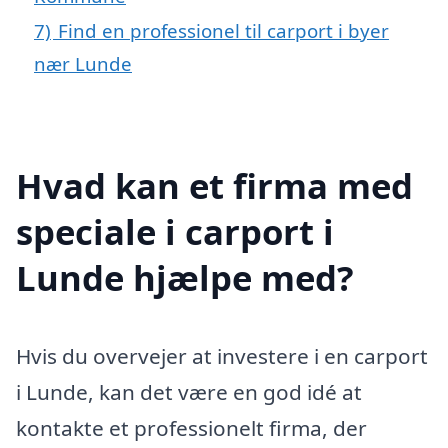
7)
Find en professionel til carport i byer
nær Lunde
Hvad kan et firma med
speciale i carport i
Lunde hjælpe med?
Hvis du overvejer at investere i en carport
i Lunde, kan det være en god idé at
kontakte et professionelt firma, der