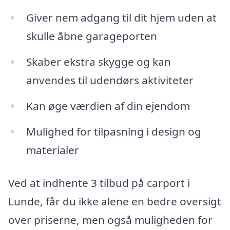
Giver nem adgang til dit hjem uden at
skulle åbne garageporten
Skaber ekstra skygge og kan
anvendes til udendørs aktiviteter
Kan øge værdien af din ejendom
Mulighed for tilpasning i design og
materialer
Ved at indhente 3 tilbud på carport i
Lunde, får du ikke alene en bedre oversigt
over priserne, men også muligheden for