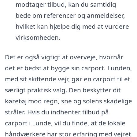
modtager tilbud, kan du samtidig
bede om referencer og anmeldelser,
hvilket kan hjælpe dig med at vurdere
virksomheden.
Det er også vigtigt at overveje, hvornår
det er bedst at bygge sin carport. Lunden,
med sit skiftende vejr, gør en carport til et
særligt praktisk valg. Den beskytter dit
køretøj mod regn, sne og solens skadelige
stråler. Hvis du indhenter tilbud på
carport i Lunde, vil du finde, at de lokale
håndværkere har stor erfaring med vejret