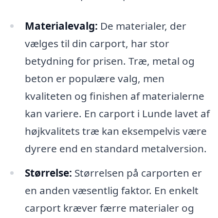
Materialevalg:
De materialer, der
vælges til din carport, har stor
betydning for prisen. Træ, metal og
beton er populære valg, men
kvaliteten og finishen af materialerne
kan variere. En carport i Lunde lavet af
højkvalitets træ kan eksempelvis være
dyrere end en standard metalversion.
Størrelse:
Størrelsen på carporten er
en anden væsentlig faktor. En enkelt
carport kræver færre materialer og