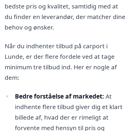
bedste pris og kvalitet, samtidig med at
du finder en leverandør, der matcher dine
behov og ønsker.
Når du indhenter tilbud på carport i
Lunde, er der flere fordele ved at tage
minimum tre tilbud ind. Her er nogle af
dem:
Bedre forståelse af markedet:
At
indhente flere tilbud giver dig et klart
billede af, hvad der er rimeligt at
forvente med hensyn til pris og