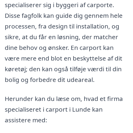
specialiserer sig i byggeri af carporte.
Disse fagfolk kan guide dig gennem hele
processen, fra design til installation, og
sikre, at du får en løsning, der matcher
dine behov og ønsker. En carport kan
være mere end blot en beskyttelse af dit
køretøj; den kan også tilføje værdi til din
bolig og forbedre dit udeareal.
Herunder kan du læse om, hvad et firma
specialiseret i carport i Lunde kan
assistere med: