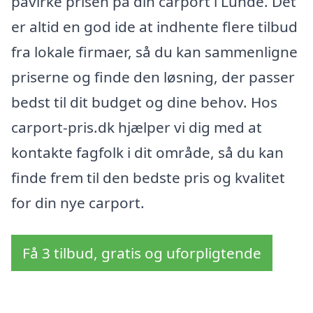
påvirke prisen på din carport i Lunde. Det
er altid en god ide at indhente flere tilbud
fra lokale firmaer, så du kan sammenligne
priserne og finde den løsning, der passer
bedst til dit budget og dine behov. Hos
carport-pris.dk hjælper vi dig med at
kontakte fagfolk i dit område, så du kan
finde frem til den bedste pris og kvalitet
for din nye carport.
Få 3 tilbud, gratis og uforpligtende