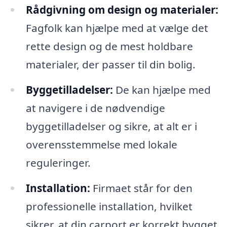
Rådgivning om design og materialer:
Fagfolk kan hjælpe med at vælge det
rette design og de mest holdbare
materialer, der passer til din bolig.
Byggetilladelser:
De kan hjælpe med
at navigere i de nødvendige
byggetilladelser og sikre, at alt er i
overensstemmelse med lokale
reguleringer.
Installation:
Firmaet står for den
professionelle installation, hvilket
sikrer, at din carport er korrekt bygget