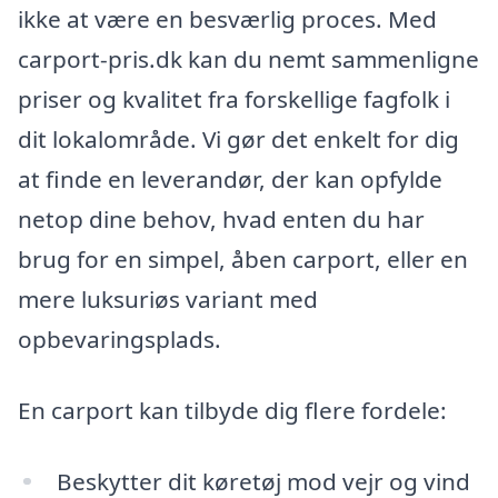
ikke at være en besværlig proces. Med
carport-pris.dk kan du nemt sammenligne
priser og kvalitet fra forskellige fagfolk i
dit lokalområde. Vi gør det enkelt for dig
at finde en leverandør, der kan opfylde
netop dine behov, hvad enten du har
brug for en simpel, åben carport, eller en
mere luksuriøs variant med
opbevaringsplads.
En carport kan tilbyde dig flere fordele:
Beskytter dit køretøj mod vejr og vind