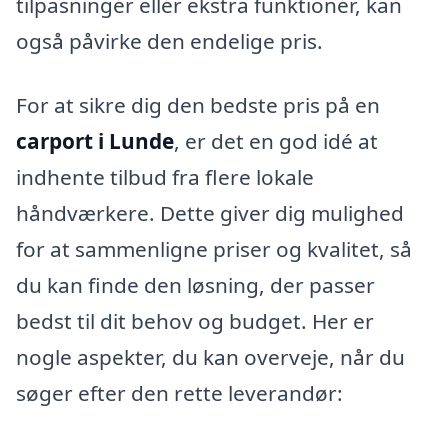
tilpasninger eller ekstra funktioner, kan
også påvirke den endelige pris.
For at sikre dig den bedste pris på en
carport i Lunde
, er det en god idé at
indhente tilbud fra flere lokale
håndværkere. Dette giver dig mulighed
for at sammenligne priser og kvalitet, så
du kan finde den løsning, der passer
bedst til dit behov og budget. Her er
nogle aspekter, du kan overveje, når du
søger efter den rette leverandør: