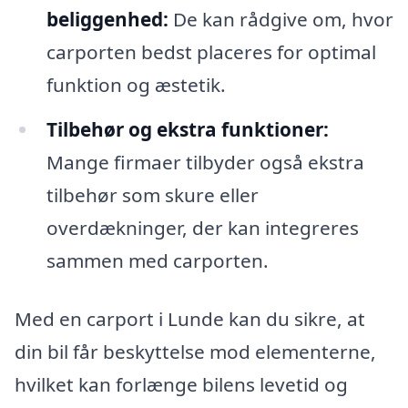
beliggenhed:
De kan rådgive om, hvor
carporten bedst placeres for optimal
funktion og æstetik.
Tilbehør og ekstra funktioner:
Mange firmaer tilbyder også ekstra
tilbehør som skure eller
overdækninger, der kan integreres
sammen med carporten.
Med en carport i Lunde kan du sikre, at
din bil får beskyttelse mod elementerne,
hvilket kan forlænge bilens levetid og