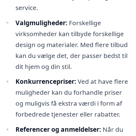
service.
Valgmuligheder:
Forskellige
virksomheder kan tilbyde forskellige
design og materialer. Med flere tilbud
kan du vælge det, der passer bedst til
dit hjem og din stil.
Konkurrencepriser:
Ved at have flere
muligheder kan du forhandle priser
og muligvis få ekstra værdi i form af
forbedrede tjenester eller rabatter.
Referencer og anmeldelser:
Når du