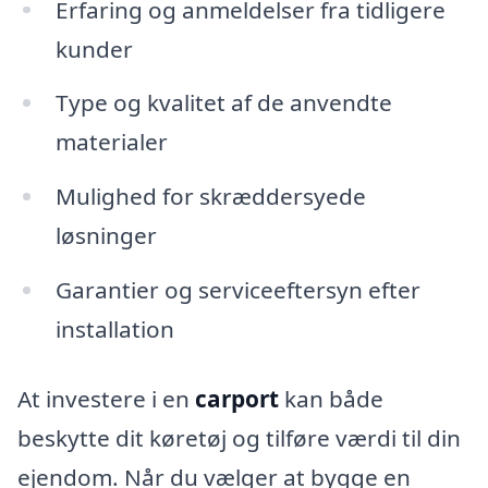
Erfaring og anmeldelser fra tidligere
kunder
Type og kvalitet af de anvendte
materialer
Mulighed for skræddersyede
løsninger
Garantier og serviceeftersyn efter
installation
At investere i en
carport
kan både
beskytte dit køretøj og tilføre værdi til din
ejendom. Når du vælger at bygge en