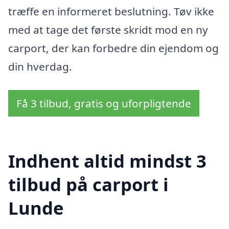
træffe en informeret beslutning. Tøv ikke
med at tage det første skridt mod en ny
carport, der kan forbedre din ejendom og
din hverdag.
Få 3 tilbud, gratis og uforpligtende
Indhent altid mindst 3
tilbud på carport i
Lunde