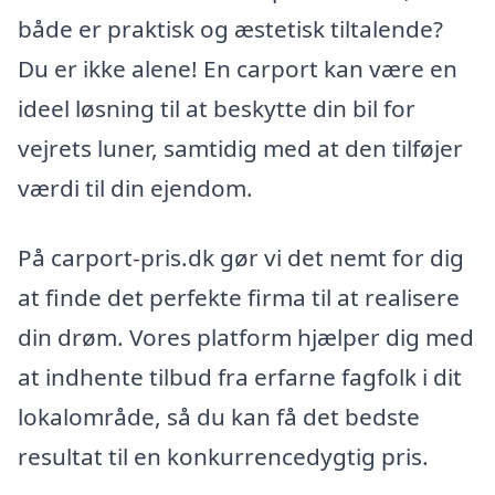
både er praktisk og æstetisk tiltalende?
Du er ikke alene! En carport kan være en
ideel løsning til at beskytte din bil for
vejrets luner, samtidig med at den tilføjer
værdi til din ejendom.
På carport-pris.dk gør vi det nemt for dig
at finde det perfekte firma til at realisere
din drøm. Vores platform hjælper dig med
at indhente tilbud fra erfarne fagfolk i dit
lokalområde, så du kan få det bedste
resultat til en konkurrencedygtig pris.