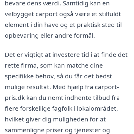
bevare dens værdi. Samtidig kan en
velbygget carport også være et stilfuldt
element i din have og et praktisk sted til
opbevaring eller andre formål.
Det er vigtigt at investere tid i at finde det
rette firma, som kan matche dine
specifikke behov, så du får det bedst
mulige resultat. Med hjælp fra carport-
pris.dk kan du nemt indhente tilbud fra
flere forskellige fagfolk i lokalområdet,
hvilket giver dig muligheden for at
sammenligne priser og tjenester og