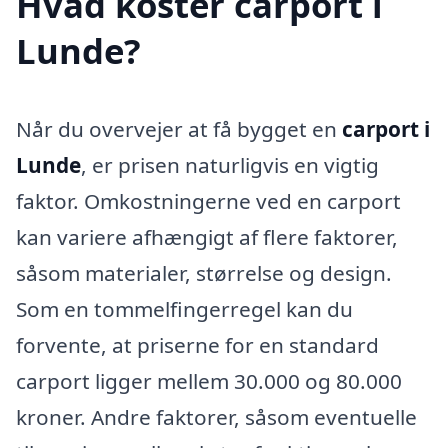
Hvad koster carport i
Lunde?
Når du overvejer at få bygget en
carport i
Lunde
, er prisen naturligvis en vigtig
faktor. Omkostningerne ved en carport
kan variere afhængigt af flere faktorer,
såsom materialer, størrelse og design.
Som en tommelfingerregel kan du
forvente, at priserne for en standard
carport ligger mellem 30.000 og 80.000
kroner. Andre faktorer, såsom eventuelle