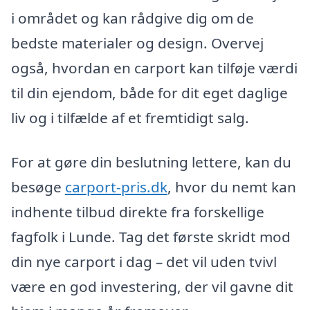
i området og kan rådgive dig om de
bedste materialer og design. Overvej
også, hvordan en carport kan tilføje værdi
til din ejendom, både for dit eget daglige
liv og i tilfælde af et fremtidigt salg.
For at gøre din beslutning lettere, kan du
besøge
carport-pris.dk
, hvor du nemt kan
indhente tilbud direkte fra forskellige
fagfolk i Lunde. Tag det første skridt mod
din nye carport i dag – det vil uden tvivl
være en god investering, der vil gavne dit