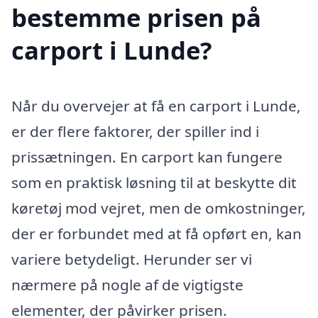
bestemme prisen på
carport i Lunde?
Når du overvejer at få en carport i Lunde,
er der flere faktorer, der spiller ind i
prissætningen. En carport kan fungere
som en praktisk løsning til at beskytte dit
køretøj mod vejret, men de omkostninger,
der er forbundet med at få opført en, kan
variere betydeligt. Herunder ser vi
nærmere på nogle af de vigtigste
elementer, der påvirker prisen.