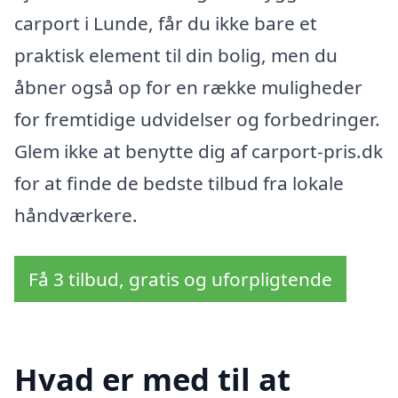
carport i Lunde, får du ikke bare et
praktisk element til din bolig, men du
åbner også op for en række muligheder
for fremtidige udvidelser og forbedringer.
Glem ikke at benytte dig af carport-pris.dk
for at finde de bedste tilbud fra lokale
håndværkere.
Få 3 tilbud, gratis og uforpligtende
Hvad er med til at