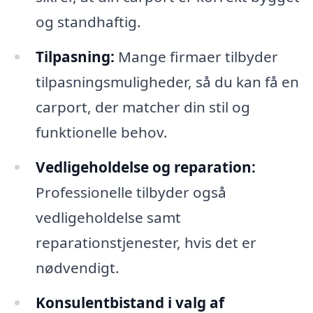
og standhaftig.
Tilpasning:
Mange firmaer tilbyder
tilpasningsmuligheder, så du kan få en
carport, der matcher din stil og
funktionelle behov.
Vedligeholdelse og reparation:
Professionelle tilbyder også
vedligeholdelse samt
reparationstjenester, hvis det er
nødvendigt.
Konsulentbistand i valg af