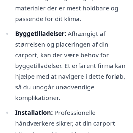
materialer der er mest holdbare og
passende for dit klima.
Byggetilladelser:
Afhængigt af
størrelsen og placeringen af din
carport, kan der være behov for
byggetilladelser. Et erfarent firma kan
hjælpe med at navigere i dette forløb,
så du undgår unødvendige
komplikationer.
Installation:
Professionelle
håndværkere sikrer, at din carport