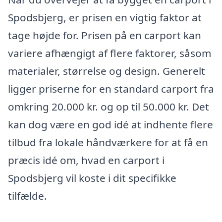
Spodsbjerg, er prisen en vigtig faktor at
tage højde for. Prisen på en carport kan
variere afhængigt af flere faktorer, såsom
materialer, størrelse og design. Generelt
ligger priserne for en standard carport fra
omkring 20.000 kr. og op til 50.000 kr. Det
kan dog være en god idé at indhente flere
tilbud fra lokale håndværkere for at få en
præcis idé om, hvad en carport i
Spodsbjerg vil koste i dit specifikke
tilfælde.