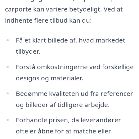
carporte kan variere betydeligt. Ved at
indhente flere tilbud kan du:
Få et klart billede af, hvad markedet
tilbyder.
Forstå omkostningerne ved forskellige
designs og materialer.
Bedømme kvaliteten ud fra referencer
og billeder af tidligere arbejde.
Forhandle prisen, da leverandører
ofte er åbne for at matche eller