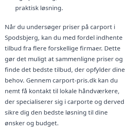
praktisk løsning.
Når du undersøger priser på carport i
Spodsbjerg, kan du med fordel indhente
tilbud fra flere forskellige firmaer. Dette
gør det muligt at sammenligne priser og
finde det bedste tilbud, der opfylder dine
behov. Gennem carport-pris.dk kan du
nemt få kontakt til lokale håndværkere,
der specialiserer sig i carporte og derved
sikre dig den bedste løsning til dine
ønsker og budget.