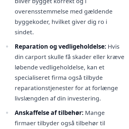
bliver bygget korrekt og i
overensstemmelse med gældende
byggekoder, hvilket giver dig ro i
sindet.
Reparation og vedligeholdelse:
Hvis
din carport skulle få skader eller kræve
løbende vedligeholdelse, kan et
specialiseret firma også tilbyde
reparationstjenester for at forlænge
livslængden af din investering.
Anskaffelse af tilbehør:
Mange
firmaer tilbyder også tilbehør til