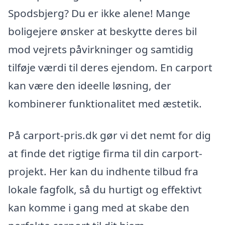
Spodsbjerg? Du er ikke alene! Mange
boligejere ønsker at beskytte deres bil
mod vejrets påvirkninger og samtidig
tilføje værdi til deres ejendom. En carport
kan være den ideelle løsning, der
kombinerer funktionalitet med æstetik.
På carport-pris.dk gør vi det nemt for dig
at finde det rigtige firma til din carport-
projekt. Her kan du indhente tilbud fra
lokale fagfolk, så du hurtigt og effektivt
kan komme i gang med at skabe den