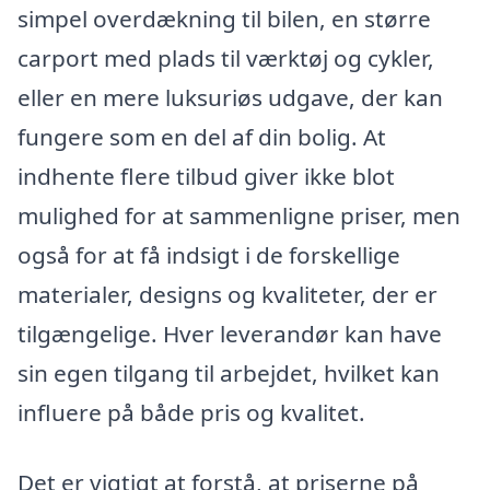
simpel overdækning til bilen, en større
carport med plads til værktøj og cykler,
eller en mere luksuriøs udgave, der kan
fungere som en del af din bolig. At
indhente flere tilbud giver ikke blot
mulighed for at sammenligne priser, men
også for at få indsigt i de forskellige
materialer, designs og kvaliteter, der er
tilgængelige. Hver leverandør kan have
sin egen tilgang til arbejdet, hvilket kan
influere på både pris og kvalitet.
Det er vigtigt at forstå, at priserne på