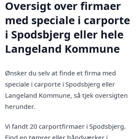
Oversigt over firmaer
med speciale i carporte
i Spodsbjerg eller hele
Langeland Kommune
Ønsker du selv at finde et firma med
speciale i carporte i Spodsbjerg eller
Langeland Kommune, så tjek oversigten
herunder.
Vi fandt 20 carportfirmaer i Spodsbjerg.
Find en tømrer eller håndværker i