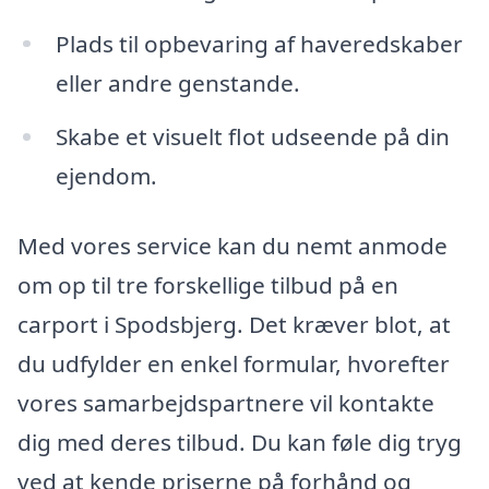
Plads til opbevaring af haveredskaber
eller andre genstande.
Skabe et visuelt flot udseende på din
ejendom.
Med vores service kan du nemt anmode
om op til tre forskellige tilbud på en
carport i Spodsbjerg. Det kræver blot, at
du udfylder en enkel formular, hvorefter
vores samarbejdspartnere vil kontakte
dig med deres tilbud. Du kan føle dig tryg
ved at kende priserne på forhånd og