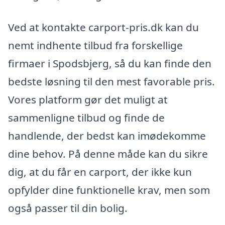
Ved at kontakte carport-pris.dk kan du
nemt indhente tilbud fra forskellige
firmaer i Spodsbjerg, så du kan finde den
bedste løsning til den mest favorable pris.
Vores platform gør det muligt at
sammenligne tilbud og finde de
handlende, der bedst kan imødekomme
dine behov. På denne måde kan du sikre
dig, at du får en carport, der ikke kun
opfylder dine funktionelle krav, men som
også passer til din bolig.