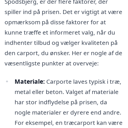
Spodsbjerg, er der flere faktorer, der
spiller ind på prisen. Det er vigtigt at være
opmærksom på disse faktorer for at
kunne træffe et informeret valg, når du
indhenter tilbud og vælger kvaliteten på
den carport, du ønsker. Her er nogle af de
væsentligste punkter at overveje:
Materiale:
Carporte laves typisk i træ,
metal eller beton. Valget af materiale
har stor indflydelse på prisen, da
nogle materialer er dyrere end andre.
For eksempel, en træcarport kan være