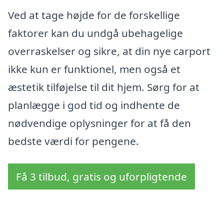
Ved at tage højde for de forskellige
faktorer kan du undgå ubehagelige
overraskelser og sikre, at din nye carport
ikke kun er funktionel, men også et
æstetik tilføjelse til dit hjem. Sørg for at
planlægge i god tid og indhente de
nødvendige oplysninger for at få den
bedste værdi for pengene.
Få 3 tilbud, gratis og uforpligtende