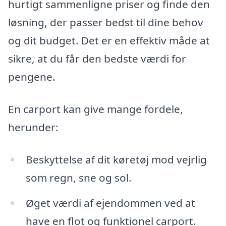
hurtigt sammenligne priser og finde den
løsning, der passer bedst til dine behov
og dit budget. Det er en effektiv måde at
sikre, at du får den bedste værdi for
pengene.
En carport kan give mange fordele,
herunder:
Beskyttelse af dit køretøj mod vejrlig
som regn, sne og sol.
Øget værdi af ejendommen ved at
have en flot og funktionel carport.