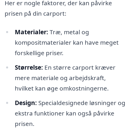
Her er nogle faktorer, der kan påvirke
prisen på din carport:
Materialer:
Træ, metal og
kompositmaterialer kan have meget
forskellige priser.
Størrelse:
En større carport kræver
mere materiale og arbejdskraft,
hvilket kan øge omkostningerne.
Design:
Specialdesignede løsninger og
ekstra funktioner kan også påvirke
prisen.