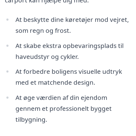
At beskytte dine køretøjer mod vejret,
som regn og frost.
At skabe ekstra opbevaringsplads til
haveudstyr og cykler.
At forbedre boligens visuelle udtryk
med et matchende design.
At øge værdien af din ejendom
gennem et professionelt bygget
tilbygning.