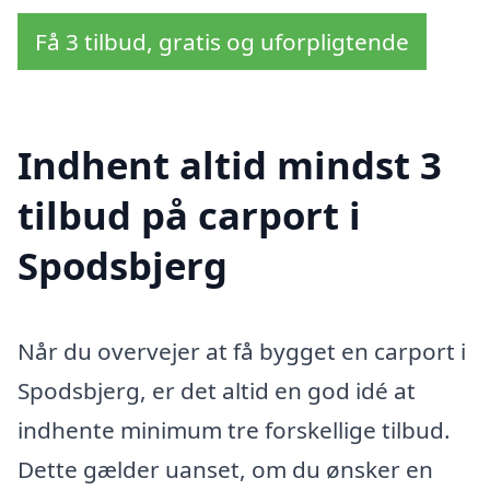
Få 3 tilbud, gratis og uforpligtende
Indhent altid mindst 3
tilbud på carport i
Spodsbjerg
Når du overvejer at få bygget en carport i
Spodsbjerg, er det altid en god idé at
indhente minimum tre forskellige tilbud.
Dette gælder uanset, om du ønsker en