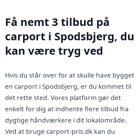
Få nemt 3 tilbud på
carport i Spodsbjerg, du
kan være tryg ved
Hvis du står over for at skulle have bygget
en carport i Spodsbjerg, er du kommet til
det rette sted. Vores platform gør det
enkelt for dig at indhente flere tilbud fra
dygtige håndværkere i dit lokalområde.
Ved at bruge carport-pris.dk kan du