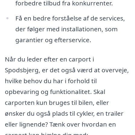
forbedre tilbud fra konkurrenter.
Få en bedre forståelse af de services,
der følger med installationen, som
garantier og efterservice.
Når du leder efter en carport i
Spodsbjerg, er det også værd at overveje,
hvilke behov du har i forhold til
opbevaring og funktionalitet. Skal
carporten kun bruges til bilen, eller
ønsker du også plads til cykler, en trailer
eller lignende? Tænk over hvordan en
carport kan hjælpe dig med: