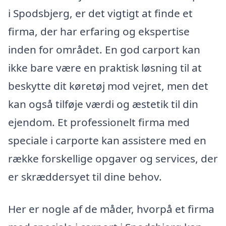
i Spodsbjerg, er det vigtigt at finde et
firma, der har erfaring og ekspertise
inden for området. En god carport kan
ikke bare være en praktisk løsning til at
beskytte dit køretøj mod vejret, men det
kan også tilføje værdi og æstetik til din
ejendom. Et professionelt firma med
speciale i carporte kan assistere med en
række forskellige opgaver og services, der
er skræddersyet til dine behov.
Her er nogle af de måder, hvorpå et firma