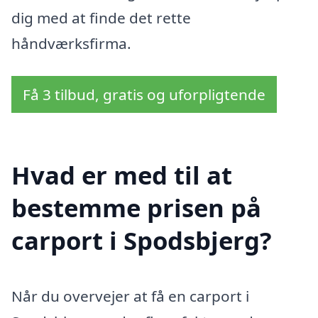
dig med at finde det rette
håndværksfirma.
Få 3 tilbud, gratis og uforpligtende
Hvad er med til at
bestemme prisen på
carport i Spodsbjerg?
Når du overvejer at få en carport i