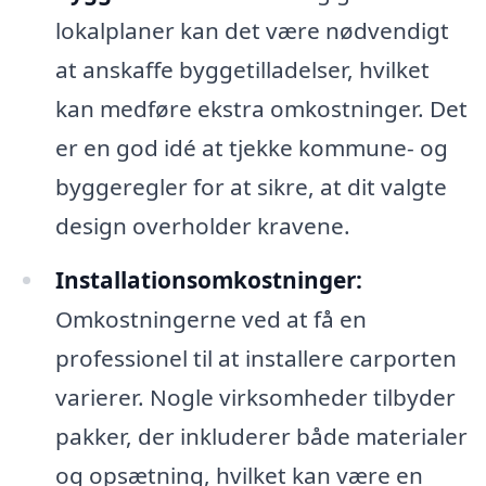
lokalplaner kan det være nødvendigt
at anskaffe byggetilladelser, hvilket
kan medføre ekstra omkostninger. Det
er en god idé at tjekke kommune- og
byggeregler for at sikre, at dit valgte
design overholder kravene.
Installationsomkostninger:
Omkostningerne ved at få en
professionel til at installere carporten
varierer. Nogle virksomheder tilbyder
pakker, der inkluderer både materialer
og opsætning, hvilket kan være en