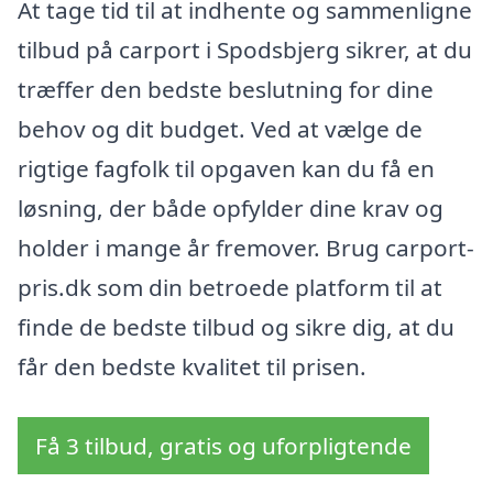
At tage tid til at indhente og sammenligne
tilbud på carport i Spodsbjerg sikrer, at du
træffer den bedste beslutning for dine
behov og dit budget. Ved at vælge de
rigtige fagfolk til opgaven kan du få en
løsning, der både opfylder dine krav og
holder i mange år fremover. Brug carport-
pris.dk som din betroede platform til at
finde de bedste tilbud og sikre dig, at du
får den bedste kvalitet til prisen.
Få 3 tilbud, gratis og uforpligtende