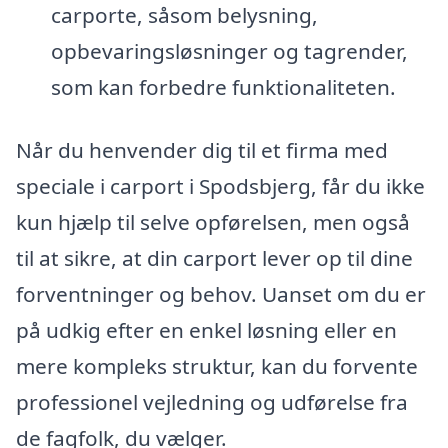
carporte, såsom belysning,
opbevaringsløsninger og tagrender,
som kan forbedre funktionaliteten.
Når du henvender dig til et firma med
speciale i carport i Spodsbjerg, får du ikke
kun hjælp til selve opførelsen, men også
til at sikre, at din carport lever op til dine
forventninger og behov. Uanset om du er
på udkig efter en enkel løsning eller en
mere kompleks struktur, kan du forvente
professionel vejledning og udførelse fra
de fagfolk, du vælger.