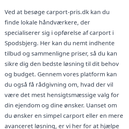
Ved at besøge carport-pris.dk kan du
finde lokale håndværkere, der
specialiserer sig i opførelse af carport i
Spodsbjerg. Her kan du nemt indhente
tilbud og sammenligne priser, så du kan
sikre dig den bedste løsning til dit behov
og budget. Gennem vores platform kan
du også få rådgivning om, hvad der vil
være det mest hensigtsmæssige valg for
din ejendom og dine ønsker. Uanset om
du ønsker en simpel carport eller en mere
avanceret løsning, er vi her for at hjælpe