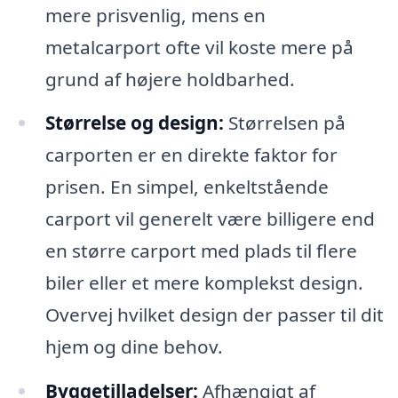
mere prisvenlig, mens en
metalcarport ofte vil koste mere på
grund af højere holdbarhed.
Størrelse og design:
Størrelsen på
carporten er en direkte faktor for
prisen. En simpel, enkeltstående
carport vil generelt være billigere end
en større carport med plads til flere
biler eller et mere komplekst design.
Overvej hvilket design der passer til dit
hjem og dine behov.
Byggetilladelser:
Afhængigt af