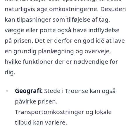
naturligvis øge omkostningerne. Desuden
kan tilpasninger som tilføjelse af tag,
vægge eller porte også have indflydelse
på prisen. Det er derfor en god idé at lave
en grundig planlægning og overveje,
hvilke funktioner der er nødvendige for
dig.
Geografi:
Stede i Troense kan også
påvirke prisen.
Transportomkostninger og lokale
tilbud kan variere.