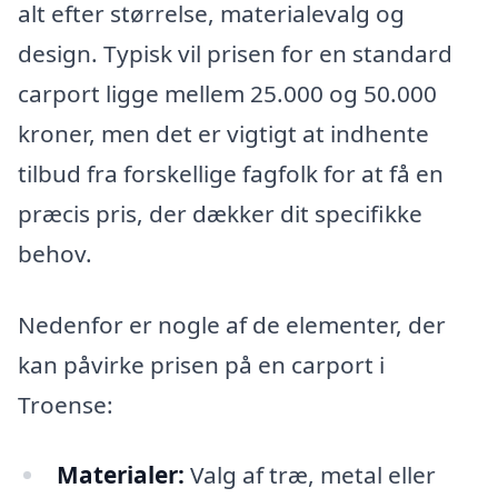
alt efter størrelse, materialevalg og
design. Typisk vil prisen for en standard
carport ligge mellem 25.000 og 50.000
kroner, men det er vigtigt at indhente
tilbud fra forskellige fagfolk for at få en
præcis pris, der dækker dit specifikke
behov.
Nedenfor er nogle af de elementer, der
kan påvirke prisen på en carport i
Troense:
Materialer:
Valg af træ, metal eller