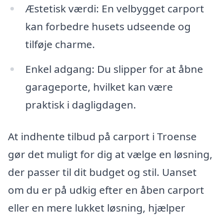
Æstetisk værdi: En velbygget carport
kan forbedre husets udseende og
tilføje charme.
Enkel adgang: Du slipper for at åbne
garageporte, hvilket kan være
praktisk i dagligdagen.
At indhente tilbud på carport i Troense
gør det muligt for dig at vælge en løsning,
der passer til dit budget og stil. Uanset
om du er på udkig efter en åben carport
eller en mere lukket løsning, hjælper