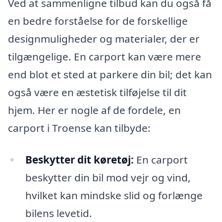
Ved at sammenligne tilbud kan du også få
en bedre forståelse for de forskellige
designmuligheder og materialer, der er
tilgængelige. En carport kan være mere
end blot et sted at parkere din bil; det kan
også være en æstetisk tilføjelse til dit
hjem. Her er nogle af de fordele, en
carport i Troense kan tilbyde:
Beskytter dit køretøj:
En carport
beskytter din bil mod vejr og vind,
hvilket kan mindske slid og forlænge
bilens levetid.