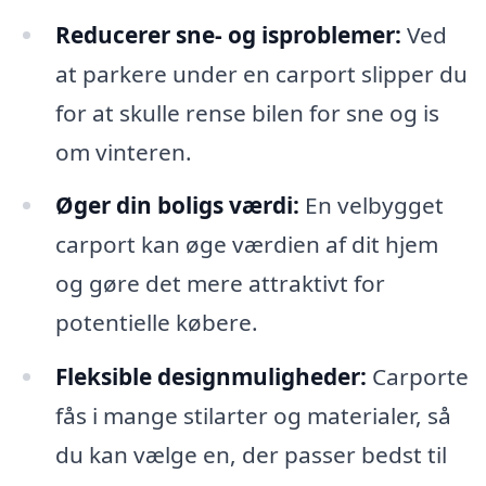
Reducerer sne- og isproblemer:
Ved
at parkere under en carport slipper du
for at skulle rense bilen for sne og is
om vinteren.
Øger din boligs værdi:
En velbygget
carport kan øge værdien af dit hjem
og gøre det mere attraktivt for
potentielle købere.
Fleksible designmuligheder:
Carporte
fås i mange stilarter og materialer, så
du kan vælge en, der passer bedst til