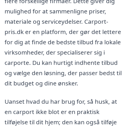
flere forskellige firmaer. Dette giver dig
mulighed for at sammenligne priser,
materiale og serviceydelser. Carport-
pris.dk er en platform, der gør det lettere
for dig at finde de bedste tilbud fra lokale
virksomheder, der specialiserer sig i
carporte. Du kan hurtigt indhente tilbud
og vælge den løsning, der passer bedst til
dit budget og dine ønsker.
Uanset hvad du har brug for, så husk, at
en carport ikke blot er en praktisk
tilføjelse til dit hjem; den kan også tilføje