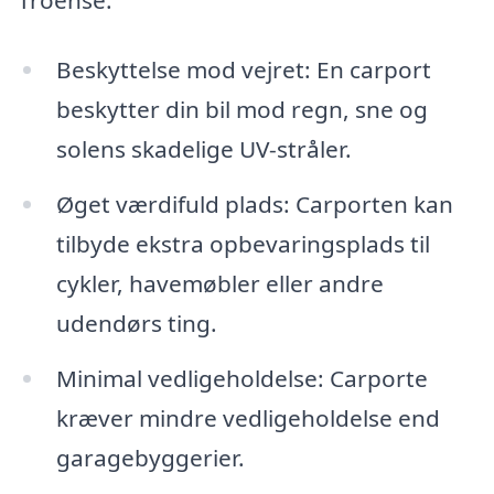
Beskyttelse mod vejret: En carport
beskytter din bil mod regn, sne og
solens skadelige UV-stråler.
Øget værdifuld plads: Carporten kan
tilbyde ekstra opbevaringsplads til
cykler, havemøbler eller andre
udendørs ting.
Minimal vedligeholdelse: Carporte
kræver mindre vedligeholdelse end
garagebyggerier.