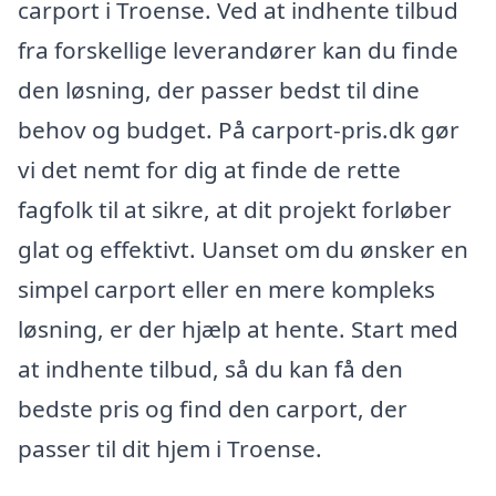
carport i Troense. Ved at indhente tilbud
fra forskellige leverandører kan du finde
den løsning, der passer bedst til dine
behov og budget. På carport-pris.dk gør
vi det nemt for dig at finde de rette
fagfolk til at sikre, at dit projekt forløber
glat og effektivt. Uanset om du ønsker en
simpel carport eller en mere kompleks
løsning, er der hjælp at hente. Start med
at indhente tilbud, så du kan få den
bedste pris og find den carport, der
passer til dit hjem i Troense.