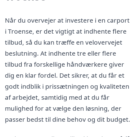
Når du overvejer at investere i en carport
i Troense, er det vigtigt at indhente flere
tilbud, så du kan træffe en velovervejet
beslutning. At indhente tre eller flere
tilbud fra forskellige håndværkere giver
dig en klar fordel. Det sikrer, at du får et
godt indblik i prissætningen og kvaliteten
af arbejdet, samtidig med at du får
mulighed for at vælge den løsning, der
passer bedst til dine behov og dit budget.