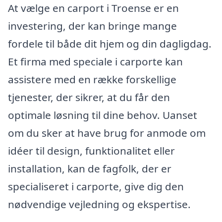
At vælge en carport i Troense er en
investering, der kan bringe mange
fordele til både dit hjem og din dagligdag.
Et firma med speciale i carporte kan
assistere med en række forskellige
tjenester, der sikrer, at du får den
optimale løsning til dine behov. Uanset
om du sker at have brug for anmode om
idéer til design, funktionalitet eller
installation, kan de fagfolk, der er
specialiseret i carporte, give dig den
nødvendige vejledning og ekspertise.