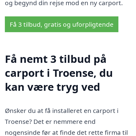
og begynd din rejse mod en ny carport.
Få 3 tilbud, gratis og uforpligtende
Få nemt 3 tilbud på
carport i Troense, du
kan være tryg ved
Ønsker du at få installeret en carport i
Troense? Det er nemmere end
nogensinde før at finde det rette firma til