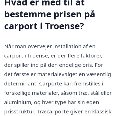
Hvad er med til at
bestemme prisen på
carport i Troense?
Når man overvejer installation af en
carport i Troense, er der flere faktorer,
der spiller ind på den endelige pris. For
det første er materialevalget en væsentlig
determinant. Carporte kan fremstilles i
forskellige materialer, såsom træ, stål eller
aluminium, og hver type har sin egen
prisstruktur. Træcarporte giver en klassisk