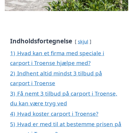
Indholdsfortegnelse
skjul
1)
Hvad kan et firma med speciale i
carport i Troense hjælpe med?
2)
Indhent altid mindst 3 tilbud på
carport i Troense
3)
Få nemt 3 tilbud på carport i Troense,
du kan være tryg ved
4)
Hvad koster carport i Troense?
5)
Hvad er med til at bestemme prisen på