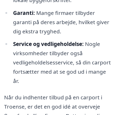
Garanti:
Mange firmaer tilbyder
garanti på deres arbejde, hvilket giver
dig ekstra tryghed.
Service og vedligeholdelse:
Nogle
virksomheder tilbyder også
vedligeholdelsesservice, så din carport
fortsætter med at se god ud i mange
år.
Når du indhenter tilbud på en carport i
Troense, er det en god idé at overveje