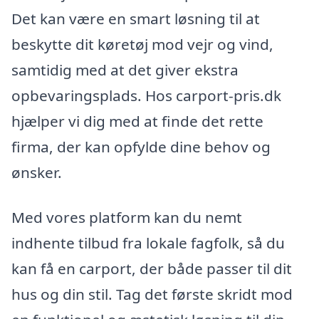
Det kan være en smart løsning til at
beskytte dit køretøj mod vejr og vind,
samtidig med at det giver ekstra
opbevaringsplads. Hos carport-pris.dk
hjælper vi dig med at finde det rette
firma, der kan opfylde dine behov og
ønsker.
Med vores platform kan du nemt
indhente tilbud fra lokale fagfolk, så du
kan få en carport, der både passer til dit
hus og din stil. Tag det første skridt mod