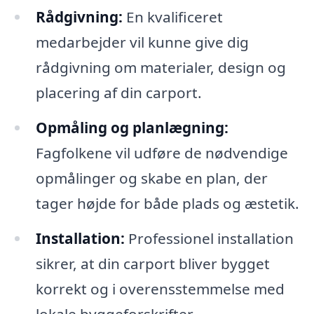
Rådgivning:
En kvalificeret
medarbejder vil kunne give dig
rådgivning om materialer, design og
placering af din carport.
Opmåling og planlægning:
Fagfolkene vil udføre de nødvendige
opmålinger og skabe en plan, der
tager højde for både plads og æstetik.
Installation:
Professionel installation
sikrer, at din carport bliver bygget
korrekt og i overensstemmelse med
lokale byggeforskrifter.