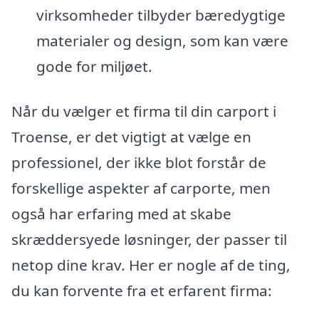
virksomheder tilbyder bæredygtige
materialer og design, som kan være
gode for miljøet.
Når du vælger et firma til din carport i
Troense, er det vigtigt at vælge en
professionel, der ikke blot forstår de
forskellige aspekter af carporte, men
også har erfaring med at skabe
skræddersyede løsninger, der passer til
netop dine krav. Her er nogle af de ting,
du kan forvente fra et erfarent firma: