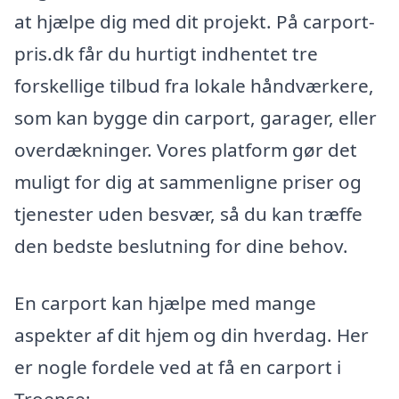
at hjælpe dig med dit projekt. På carport-
pris.dk får du hurtigt indhentet tre
forskellige tilbud fra lokale håndværkere,
som kan bygge din carport, garager, eller
overdækninger. Vores platform gør det
muligt for dig at sammenligne priser og
tjenester uden besvær, så du kan træffe
den bedste beslutning for dine behov.
En carport kan hjælpe med mange
aspekter af dit hjem og din hverdag. Her
er nogle fordele ved at få en carport i
Troense: