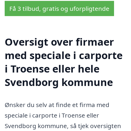
Få 3 tilbud, gratis og uforpligtende
Oversigt over firmaer
med speciale i carporte
i Troense eller hele
Svendborg kommune
Ønsker du selv at finde et firma med
speciale i carporte i Troense eller
Svendborg kommune, så tjek oversigten