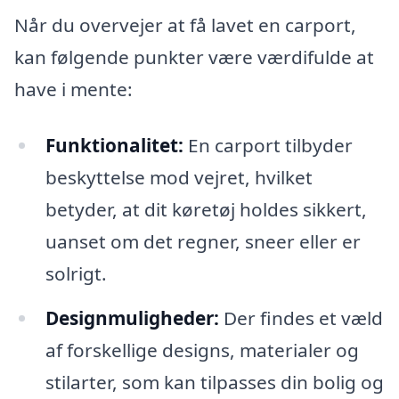
Når du overvejer at få lavet en carport,
kan følgende punkter være værdifulde at
have i mente:
Funktionalitet:
En carport tilbyder
beskyttelse mod vejret, hvilket
betyder, at dit køretøj holdes sikkert,
uanset om det regner, sneer eller er
solrigt.
Designmuligheder:
Der findes et væld
af forskellige designs, materialer og
stilarter, som kan tilpasses din bolig og