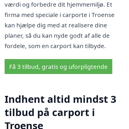
værdi og forbedre dit hjemmemiljø. Et
firma med speciale i carporte i Troense
kan hjælpe dig med at realisere dine
planer, så du kan nyde godt af alle de
fordele, som en carport kan tilbyde.
Få 3 tilbud, gratis og uforpligtende
Indhent altid mindst 3
tilbud på carport i
Troense