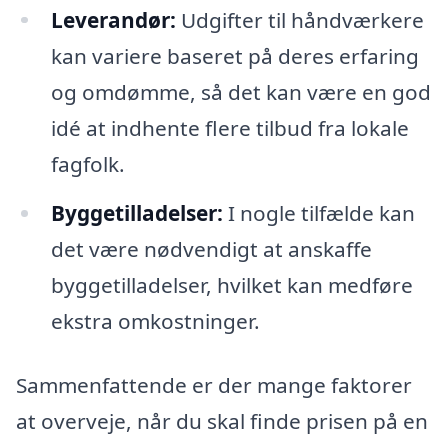
Leverandør:
Udgifter til håndværkere
kan variere baseret på deres erfaring
og omdømme, så det kan være en god
idé at indhente flere tilbud fra lokale
fagfolk.
Byggetilladelser:
I nogle tilfælde kan
det være nødvendigt at anskaffe
byggetilladelser, hvilket kan medføre
ekstra omkostninger.
Sammenfattende er der mange faktorer
at overveje, når du skal finde prisen på en