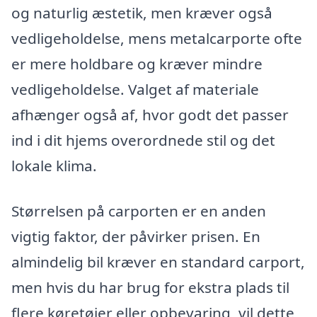
og naturlig æstetik, men kræver også
vedligeholdelse, mens metalcarporte ofte
er mere holdbare og kræver mindre
vedligeholdelse. Valget af materiale
afhænger også af, hvor godt det passer
ind i dit hjems overordnede stil og det
lokale klima.
Størrelsen på carporten er en anden
vigtig faktor, der påvirker prisen. En
almindelig bil kræver en standard carport,
men hvis du har brug for ekstra plads til
flere køretøjer eller opbevaring, vil dette