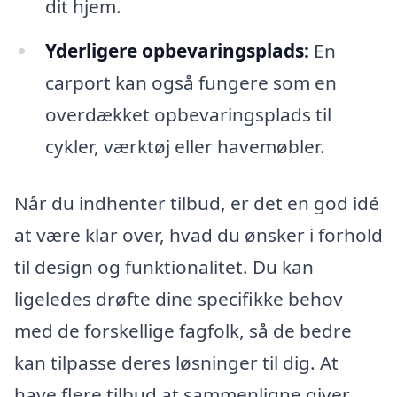
dit hjem.
Yderligere opbevaringsplads:
En
carport kan også fungere som en
overdækket opbevaringsplads til
cykler, værktøj eller havemøbler.
Når du indhenter tilbud, er det en god idé
at være klar over, hvad du ønsker i forhold
til design og funktionalitet. Du kan
ligeledes drøfte dine specifikke behov
med de forskellige fagfolk, så de bedre
kan tilpasse deres løsninger til dig. At
have flere tilbud at sammenligne giver