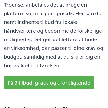
Troense, anbefales det at bruge en
platform som carport-pris.dk. Her kan du
nemt indhente tilbud fra lokale
håndværkere og bedømme de forskellige
muligheder. Det gør det lettere at finde
en virksomhed, der passer til dine krav og
budget, samtidig med at du sikrer dig en
høj kvalitet i udførelsen.
Få 3 tilbud, gratis og uforpligtende