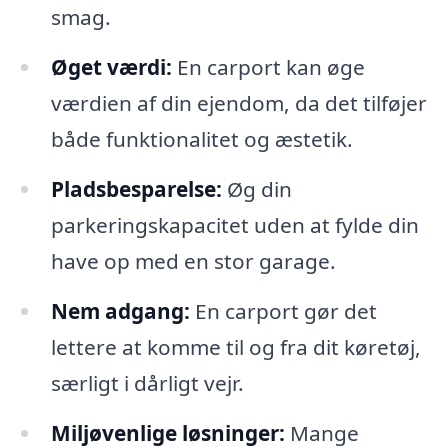
smag.
Øget værdi:
En carport kan øge
værdien af din ejendom, da det tilføjer
både funktionalitet og æstetik.
Pladsbesparelse:
Øg din
parkeringskapacitet uden at fylde din
have op med en stor garage.
Nem adgang:
En carport gør det
lettere at komme til og fra dit køretøj,
særligt i dårligt vejr.
Miljøvenlige løsninger:
Mange