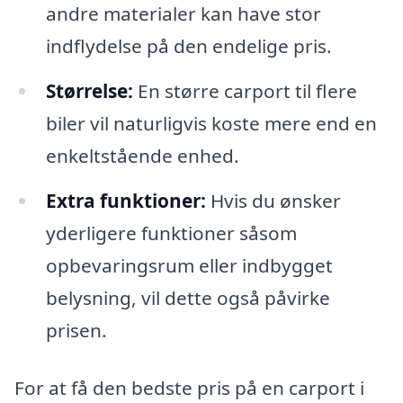
andre materialer kan have stor
indflydelse på den endelige pris.
Størrelse:
En større carport til flere
biler vil naturligvis koste mere end en
enkeltstående enhed.
Extra funktioner:
Hvis du ønsker
yderligere funktioner såsom
opbevaringsrum eller indbygget
belysning, vil dette også påvirke
prisen.
For at få den bedste pris på en carport i