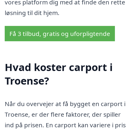
vores platform dig med at finde den rette
løsning til dit hjem.
Få 3 tilbud, gratis og uforpligtende
Hvad koster carport i
Troense?
Når du overvejer at få bygget en carport i
Troense, er der flere faktorer, der spiller
ind på prisen. En carport kan variere i pris