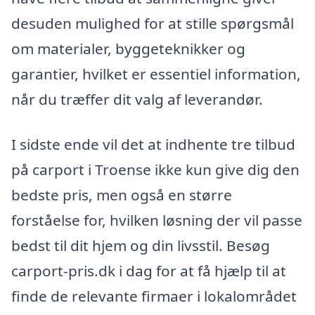
desuden mulighed for at stille spørgsmål
om materialer, byggeteknikker og
garantier, hvilket er essentiel information,
når du træffer dit valg af leverandør.
I sidste ende vil det at indhente tre tilbud
på carport i Troense ikke kun give dig den
bedste pris, men også en større
forståelse for, hvilken løsning der vil passe
bedst til dit hjem og din livsstil. Besøg
carport-pris.dk i dag for at få hjælp til at
finde de relevante firmaer i lokalområdet