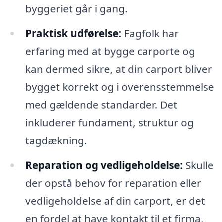
byggeriet går i gang.
Praktisk udførelse:
Fagfolk har
erfaring med at bygge carporte og
kan dermed sikre, at din carport bliver
bygget korrekt og i overensstemmelse
med gældende standarder. Det
inkluderer fundament, struktur og
tagdækning.
Reparation og vedligeholdelse:
Skulle
der opstå behov for reparation eller
vedligeholdelse af din carport, er det
en fordel at have kontakt til et firma,