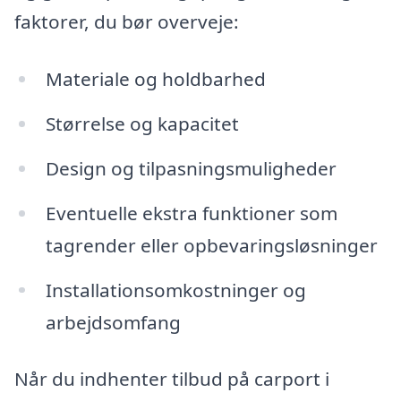
faktorer, du bør overveje:
Materiale og holdbarhed
Størrelse og kapacitet
Design og tilpasningsmuligheder
Eventuelle ekstra funktioner som
tagrender eller opbevaringsløsninger
Installationsomkostninger og
arbejdsomfang
Når du indhenter tilbud på carport i