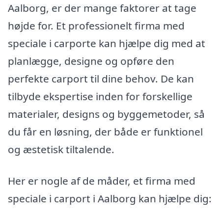
Aalborg, er der mange faktorer at tage
højde for. Et professionelt firma med
speciale i carporte kan hjælpe dig med at
planlægge, designe og opføre den
perfekte carport til dine behov. De kan
tilbyde ekspertise inden for forskellige
materialer, designs og byggemetoder, så
du får en løsning, der både er funktionel
og æstetisk tiltalende.
Her er nogle af de måder, et firma med
speciale i carport i Aalborg kan hjælpe dig: