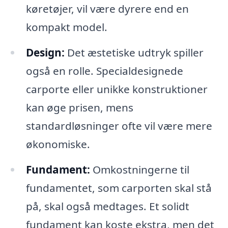
køretøjer, vil være dyrere end en
kompakt model.
Design:
Det æstetiske udtryk spiller
også en rolle. Specialdesignede
carporte eller unikke konstruktioner
kan øge prisen, mens
standardløsninger ofte vil være mere
økonomiske.
Fundament:
Omkostningerne til
fundamentet, som carporten skal stå
på, skal også medtages. Et solidt
fundament kan koste ekstra, men det