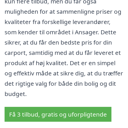
kun flere tilbud, men du får også
muligheden for at sammenligne priser og
kvaliteter fra forskellige leverandører,
som kender til området i Ansager. Dette
sikrer, at du får den bedste pris for din
carport, samtidig med at du får leveret et
produkt af høj kvalitet. Det er en simpel
og effektiv måde at sikre dig, at du træffer
det rigtige valg for både din bolig og dit
budget.
Få 3 tilbud, gratis og uforpligtende