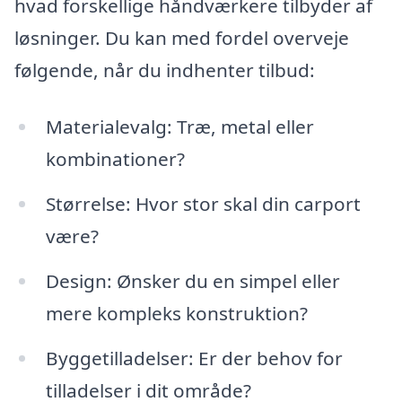
hvad forskellige håndværkere tilbyder af
løsninger. Du kan med fordel overveje
følgende, når du indhenter tilbud:
Materialevalg: Træ, metal eller
kombinationer?
Størrelse: Hvor stor skal din carport
være?
Design: Ønsker du en simpel eller
mere kompleks konstruktion?
Byggetilladelser: Er der behov for
tilladelser i dit område?