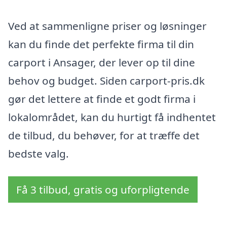
Ved at sammenligne priser og løsninger
kan du finde det perfekte firma til din
carport i Ansager, der lever op til dine
behov og budget. Siden carport-pris.dk
gør det lettere at finde et godt firma i
lokalområdet, kan du hurtigt få indhentet
de tilbud, du behøver, for at træffe det
bedste valg.
Få 3 tilbud, gratis og uforpligtende