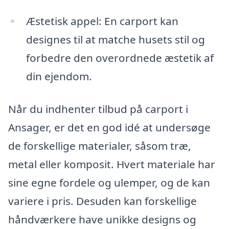
Æstetisk appel: En carport kan
designes til at matche husets stil og
forbedre den overordnede æstetik af
din ejendom.
Når du indhenter tilbud på carport i
Ansager, er det en god idé at undersøge
de forskellige materialer, såsom træ,
metal eller komposit. Hvert materiale har
sine egne fordele og ulemper, og de kan
variere i pris. Desuden kan forskellige
håndværkere have unikke designs og