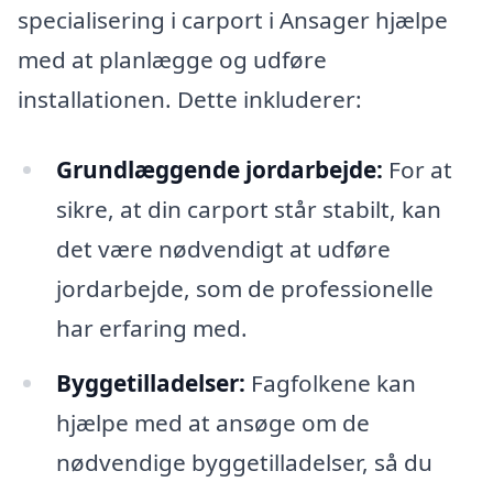
specialisering i carport i Ansager hjælpe
med at planlægge og udføre
installationen. Dette inkluderer:
Grundlæggende jordarbejde:
For at
sikre, at din carport står stabilt, kan
det være nødvendigt at udføre
jordarbejde, som de professionelle
har erfaring med.
Byggetilladelser:
Fagfolkene kan
hjælpe med at ansøge om de
nødvendige byggetilladelser, så du