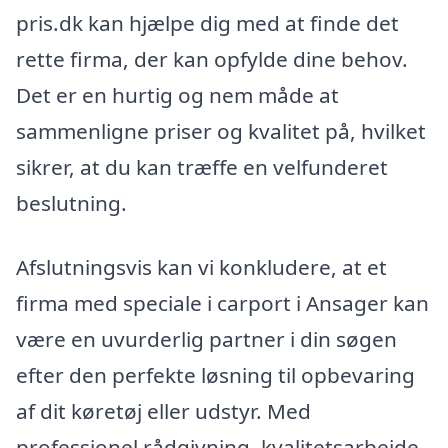
pris.dk kan hjælpe dig med at finde det
rette firma, der kan opfylde dine behov.
Det er en hurtig og nem måde at
sammenligne priser og kvalitet på, hvilket
sikrer, at du kan træffe en velfunderet
beslutning.
Afslutningsvis kan vi konkludere, at et
firma med speciale i carport i Ansager kan
være en uvurderlig partner i din søgen
efter den perfekte løsning til opbevaring
af dit køretøj eller udstyr. Med
professionel rådgivning, kvalitetsarbejde