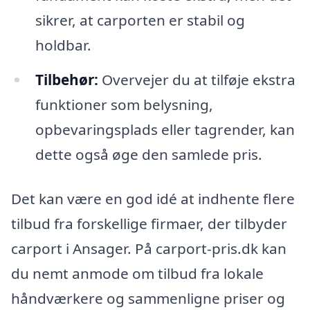
sikrer, at carporten er stabil og
holdbar.
Tilbehør:
Overvejer du at tilføje ekstra
funktioner som belysning,
opbevaringsplads eller tagrender, kan
dette også øge den samlede pris.
Det kan være en god idé at indhente flere
tilbud fra forskellige firmaer, der tilbyder
carport i Ansager. På carport-pris.dk kan
du nemt anmode om tilbud fra lokale
håndværkere og sammenligne priser og