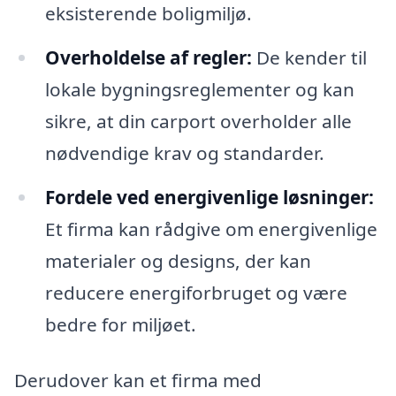
eksisterende boligmiljø.
Overholdelse af regler:
De kender til
lokale bygningsreglementer og kan
sikre, at din carport overholder alle
nødvendige krav og standarder.
Fordele ved energivenlige løsninger:
Et firma kan rådgive om energivenlige
materialer og designs, der kan
reducere energiforbruget og være
bedre for miljøet.
Derudover kan et firma med