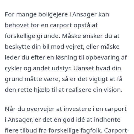
For mange boligejere i Ansager kan
behovet for en carport opstå af
forskellige grunde. Måske ønsker du at
beskytte din bil mod vejret, eller måske
leder du efter en løsning til opbevaring af
cykler og andet udstyr. Uanset hvad din
grund måtte være, så er det vigtigt at få
den rette hjælp til at realisere din vision.
Når du overvejer at investere i en carport
i Ansager, er det en god idé at indhente
flere tilbud fra forskellige fagfolk. Carport-