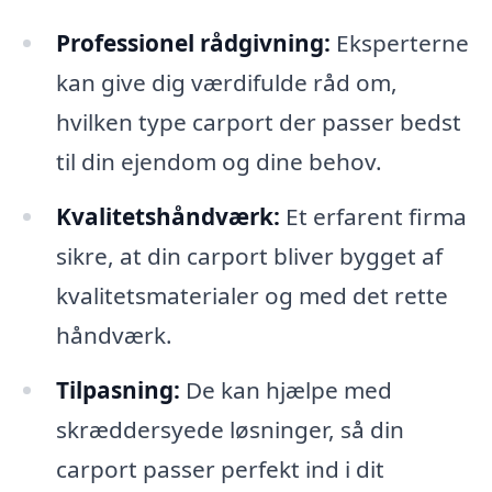
Professionel rådgivning:
Eksperterne
kan give dig værdifulde råd om,
hvilken type carport der passer bedst
til din ejendom og dine behov.
Kvalitetshåndværk:
Et erfarent firma
sikre, at din carport bliver bygget af
kvalitetsmaterialer og med det rette
håndværk.
Tilpasning:
De kan hjælpe med
skræddersyede løsninger, så din
carport passer perfekt ind i dit