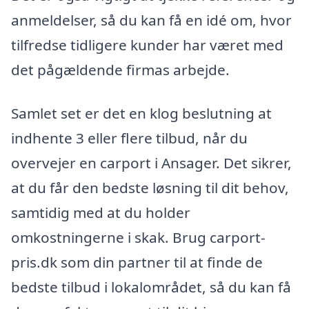
anmeldelser, så du kan få en idé om, hvor
tilfredse tidligere kunder har været med
det pågældende firmas arbejde.
Samlet set er det en klog beslutning at
indhente 3 eller flere tilbud, når du
overvejer en carport i Ansager. Det sikrer,
at du får den bedste løsning til dit behov,
samtidig med at du holder
omkostningerne i skak. Brug carport-
pris.dk som din partner til at finde de
bedste tilbud i lokalområdet, så du kan få