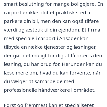
smart beslutning for mange boligejere. En
carport er ikke blot et praktisk sted at
parkere din bil, men den kan også tilføre
værdi og æstetik til din ejendom. Et firma
med speciale i carport i Ansager kan
tilbyde en række tjenester og løsninger,
der gør det muligt for dig at få præcis den
løsning, du har brug for. Herunder kan du
læse mere om, hvad du kan forvente, når
du vælger at samarbejde med
professionelle håndværkere i området.
Først og fremmest kan et specialiseret