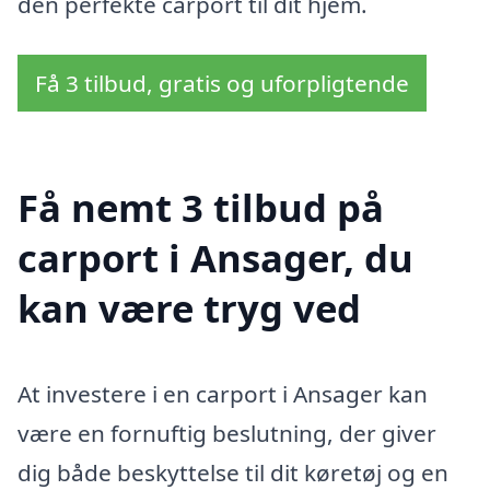
den perfekte carport til dit hjem.
Få 3 tilbud, gratis og uforpligtende
Få nemt 3 tilbud på
carport i Ansager, du
kan være tryg ved
At investere i en carport i Ansager kan
være en fornuftig beslutning, der giver
dig både beskyttelse til dit køretøj og en