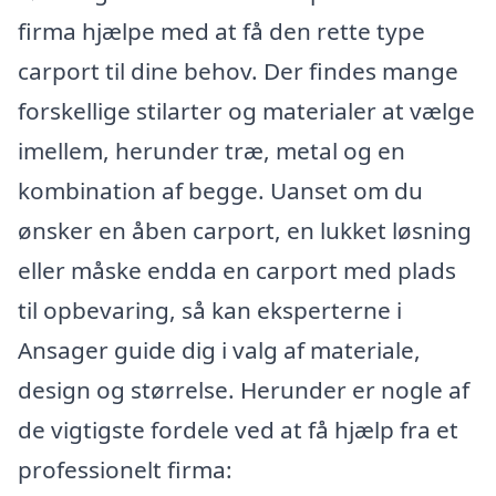
firma hjælpe med at få den rette type
carport til dine behov. Der findes mange
forskellige stilarter og materialer at vælge
imellem, herunder træ, metal og en
kombination af begge. Uanset om du
ønsker en åben carport, en lukket løsning
eller måske endda en carport med plads
til opbevaring, så kan eksperterne i
Ansager guide dig i valg af materiale,
design og størrelse. Herunder er nogle af
de vigtigste fordele ved at få hjælp fra et
professionelt firma: