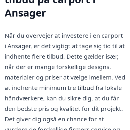
Ansager
Når du overvejer at investere i en carport
i Ansager, er det vigtigt at tage sig tid til at
indhente flere tilbud. Dette gælder især,
når der er mange forskellige designs,
materialer og priser at vælge imellem. Ved
at indhente minimum tre tilbud fra lokale
håndværkere, kan du sikre dig, at du får
den bedste pris og kvalitet for dit projekt.
Det giver dig også en chance for at
vurdere de forskellige firmers service og