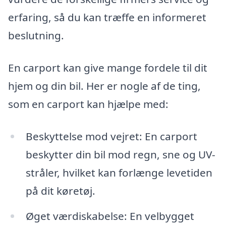
erfaring, så du kan træffe en informeret
beslutning.
En carport kan give mange fordele til dit
hjem og din bil. Her er nogle af de ting,
som en carport kan hjælpe med:
Beskyttelse mod vejret: En carport
beskytter din bil mod regn, sne og UV-
stråler, hvilket kan forlænge levetiden
på dit køretøj.
Øget værdiskabelse: En velbygget