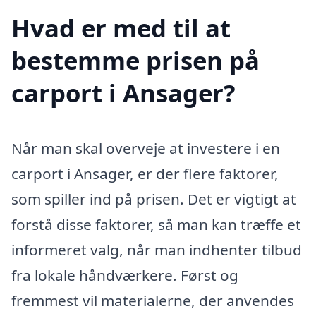
Hvad er med til at
bestemme prisen på
carport i Ansager?
Når man skal overveje at investere i en
carport i Ansager, er der flere faktorer,
som spiller ind på prisen. Det er vigtigt at
forstå disse faktorer, så man kan træffe et
informeret valg, når man indhenter tilbud
fra lokale håndværkere. Først og
fremmest vil materialerne, der anvendes