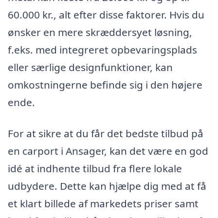
60.000 kr., alt efter disse faktorer. Hvis du
ønsker en mere skræddersyet løsning,
f.eks. med integreret opbevaringsplads
eller særlige designfunktioner, kan
omkostningerne befinde sig i den højere
ende.
For at sikre at du får det bedste tilbud på
en carport i Ansager, kan det være en god
idé at indhente tilbud fra flere lokale
udbydere. Dette kan hjælpe dig med at få
et klart billede af markedets priser samt