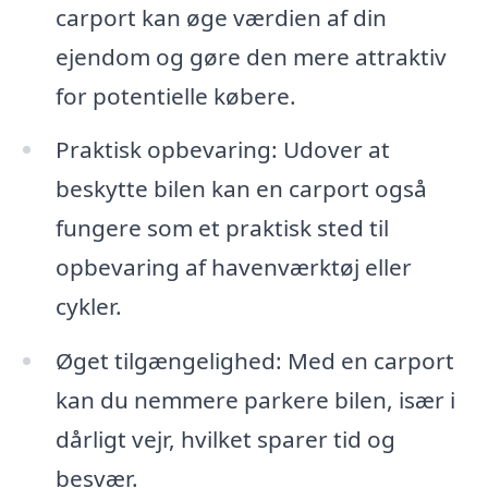
carport kan øge værdien af din
ejendom og gøre den mere attraktiv
for potentielle købere.
Praktisk opbevaring: Udover at
beskytte bilen kan en carport også
fungere som et praktisk sted til
opbevaring af havenværktøj eller
cykler.
Øget tilgængelighed: Med en carport
kan du nemmere parkere bilen, især i
dårligt vejr, hvilket sparer tid og
besvær.