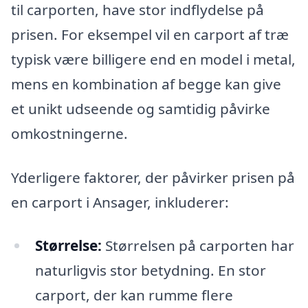
til carporten, have stor indflydelse på
prisen. For eksempel vil en carport af træ
typisk være billigere end en model i metal,
mens en kombination af begge kan give
et unikt udseende og samtidig påvirke
omkostningerne.
Yderligere faktorer, der påvirker prisen på
en carport i Ansager, inkluderer:
Størrelse:
Størrelsen på carporten har
naturligvis stor betydning. En stor
carport, der kan rumme flere