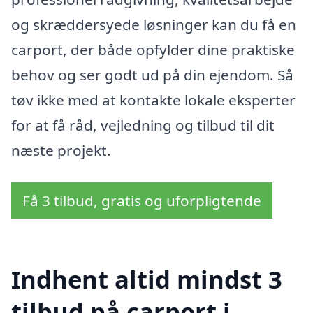
og skræddersyede løsninger kan du få en
carport, der både opfylder dine praktiske
behov og ser godt ud på din ejendom. Så
tøv ikke med at kontakte lokale eksperter
for at få råd, vejledning og tilbud til dit
næste projekt.
Få 3 tilbud, gratis og uforpligtende
Indhent altid mindst 3
tilbud på carport i