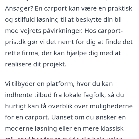
Ansager? En carport kan være en praktisk
og stilfuld løsning til at beskytte din bil
mod vejrets påvirkninger. Hos carport-
pris.dk gør vi det nemt for dig at finde det
rette firma, der kan hjælpe dig med at
realisere dit projekt.
Vi tilbyder en platform, hvor du kan
indhente tilbud fra lokale fagfolk, så du
hurtigt kan få overblik over mulighederne
for en carport. Uanset om du ønsker en
moderne løsning eller en mere klassisk