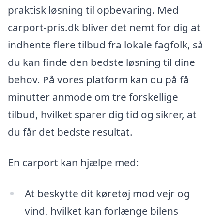
praktisk løsning til opbevaring. Med
carport-pris.dk bliver det nemt for dig at
indhente flere tilbud fra lokale fagfolk, så
du kan finde den bedste løsning til dine
behov. På vores platform kan du på få
minutter anmode om tre forskellige
tilbud, hvilket sparer dig tid og sikrer, at
du får det bedste resultat.
En carport kan hjælpe med:
At beskytte dit køretøj mod vejr og
vind, hvilket kan forlænge bilens