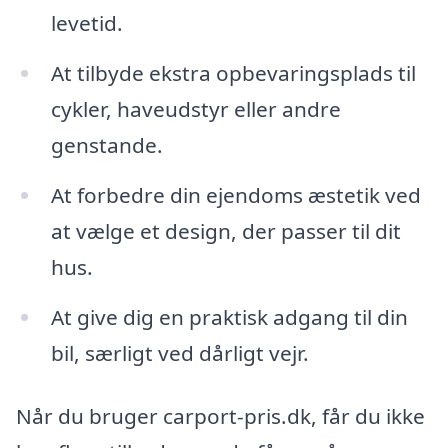
levetid.
At tilbyde ekstra opbevaringsplads til
cykler, haveudstyr eller andre
genstande.
At forbedre din ejendoms æstetik ved
at vælge et design, der passer til dit
hus.
At give dig en praktisk adgang til din
bil, særligt ved dårligt vejr.
Når du bruger carport-pris.dk, får du ikke