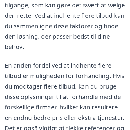
tilgange, som kan gøre det svært at vælge
den rette. Ved at indhente flere tilbud kan
du sammenligne disse faktorer og finde
den løsning, der passer bedst til dine
behov.
En anden fordel ved at indhente flere
tilbud er muligheden for forhandling. Hvis
du modtager flere tilbud, kan du bruge
disse oplysninger til at forhandle med de
forskellige firmaer, hvilket kan resultere i
en endnu bedre pris eller ekstra tjenester.
Det er også vigtigt at tjekke referencer og