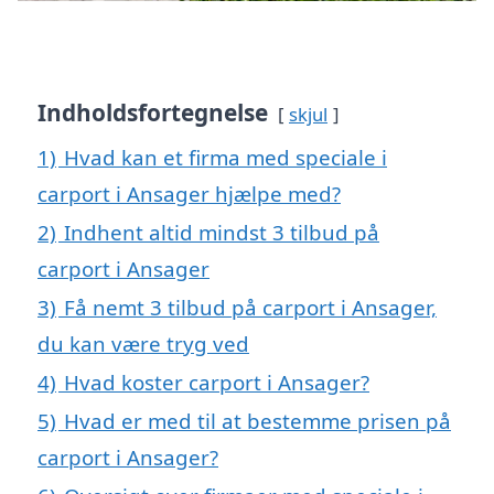
Indholdsfortegnelse
skjul
1)
Hvad kan et firma med speciale i
carport i Ansager hjælpe med?
2)
Indhent altid mindst 3 tilbud på
carport i Ansager
3)
Få nemt 3 tilbud på carport i Ansager,
du kan være tryg ved
4)
Hvad koster carport i Ansager?
5)
Hvad er med til at bestemme prisen på
carport i Ansager?