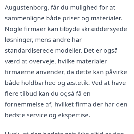
Augustenborg, får du mulighed for at
sammenligne både priser og materialer.
Nogle firmaer kan tilbyde skræddersyede
løsninger, mens andre har
standardiserede modeller. Det er også
værd at overveje, hvilke materialer
firmaerne anvender, da dette kan påvirke
både holdbarhed og æstetik. Ved at have
flere tilbud kan du også få en
fornemmelse af, hvilket firma der har den
bedste service og ekspertise.
Husk, at den bedste pris ikke altid er den