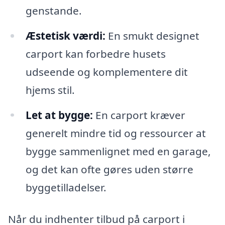
genstande.
Æstetisk værdi:
En smukt designet
carport kan forbedre husets
udseende og komplementere dit
hjems stil.
Let at bygge:
En carport kræver
generelt mindre tid og ressourcer at
bygge sammenlignet med en garage,
og det kan ofte gøres uden større
byggetilladelser.
Når du indhenter tilbud på carport i