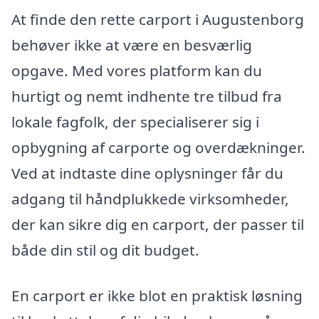
At finde den rette carport i Augustenborg
behøver ikke at være en besværlig
opgave. Med vores platform kan du
hurtigt og nemt indhente tre tilbud fra
lokale fagfolk, der specialiserer sig i
opbygning af carporte og overdækninger.
Ved at indtaste dine oplysninger får du
adgang til håndplukkede virksomheder,
der kan sikre dig en carport, der passer til
både din stil og dit budget.
En carport er ikke blot en praktisk løsning