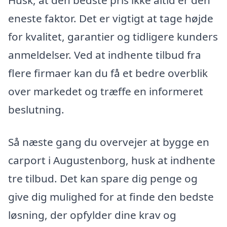
eneste faktor. Det er vigtigt at tage højde
for kvalitet, garantier og tidligere kunders
anmeldelser. Ved at indhente tilbud fra
flere firmaer kan du få et bedre overblik
over markedet og træffe en informeret
beslutning.
Så næste gang du overvejer at bygge en
carport i Augustenborg, husk at indhente
tre tilbud. Det kan spare dig penge og
give dig mulighed for at finde den bedste
løsning, der opfylder dine krav og