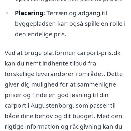
Placering:
Terræn og adgang til
byggepladsen kan også spille en rolle i
den endelige pris.
Ved at bruge platformen carport-pris.dk
kan du nemt indhente tilbud fra
forskellige leverandører i området. Dette
giver dig mulighed for at sammenligne
priser og finde en god løsning til din
carport i Augustenborg, som passer til
både dine behov og dit budget. Med den
rigtige information og rådgivning kan du