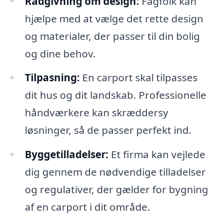
Rådgivning om design:
Fagfolk kan
hjælpe med at vælge det rette design
og materialer, der passer til din bolig
og dine behov.
Tilpasning:
En carport skal tilpasses
dit hus og dit landskab. Professionelle
håndværkere kan skræddersy
løsninger, så de passer perfekt ind.
Byggetilladelser:
Et firma kan vejlede
dig gennem de nødvendige tilladelser
og regulativer, der gælder for bygning
af en carport i dit område.