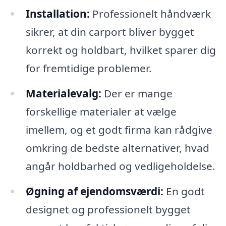
Installation:
Professionelt håndværk
sikrer, at din carport bliver bygget
korrekt og holdbart, hvilket sparer dig
for fremtidige problemer.
Materialevalg:
Der er mange
forskellige materialer at vælge
imellem, og et godt firma kan rådgive
omkring de bedste alternativer, hvad
angår holdbarhed og vedligeholdelse.
Øgning af ejendomsværdi:
En godt
designet og professionelt bygget