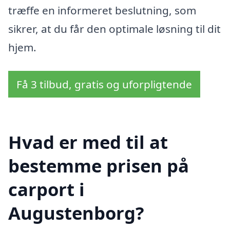
træffe en informeret beslutning, som
sikrer, at du får den optimale løsning til dit
hjem.
Få 3 tilbud, gratis og uforpligtende
Hvad er med til at
bestemme prisen på
carport i
Augustenborg?