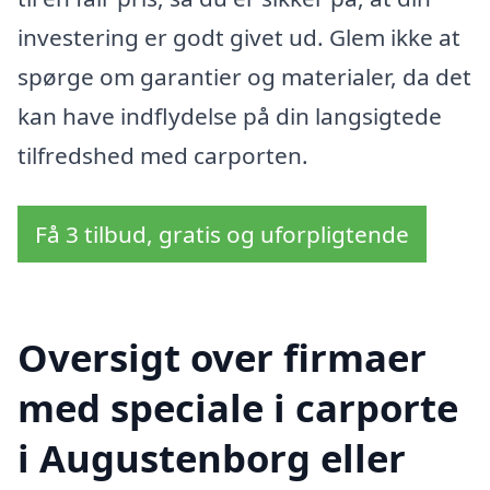
investering er godt givet ud. Glem ikke at
spørge om garantier og materialer, da det
kan have indflydelse på din langsigtede
tilfredshed med carporten.
Få 3 tilbud, gratis og uforpligtende
Oversigt over firmaer
med speciale i carporte
i Augustenborg eller