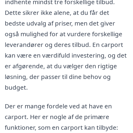
indhente mindst tre forskellige tilbud.
Dette sikrer ikke alene, at du får det
bedste udvalg af priser, men det giver
også mulighed for at vurdere forskellige
leverandører og deres tilbud. En carport
kan være en værdifuld investering, og det
er afgørende, at du vælger den rigtige
løsning, der passer til dine behov og
budget.
Der er mange fordele ved at have en
carport. Her er nogle af de primære
funktioner, som en carport kan tilbyde: