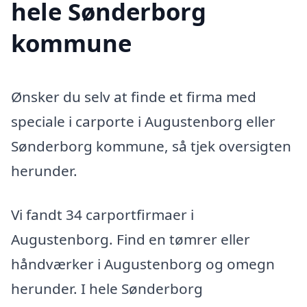
hele Sønderborg
kommune
Ønsker du selv at finde et firma med
speciale i carporte i Augustenborg eller
Sønderborg kommune, så tjek oversigten
herunder.
Vi fandt 34 carportfirmaer i
Augustenborg. Find en tømrer eller
håndværker i Augustenborg og omegn
herunder. I hele Sønderborg