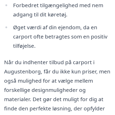
Forbedret tilgængelighed med nem
adgang til dit køretøj.
Øget værdi af din ejendom, da en
carport ofte betragtes som en positiv
tilføjelse.
Når du indhenter tilbud på carport i
Augustenborg, får du ikke kun priser, men
også mulighed for at vælge mellem
forskellige designmuligheder og
materialer. Det gør det muligt for dig at
finde den perfekte løsning, der opfylder