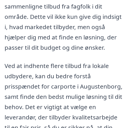
sammenligne tilbud fra fagfolk i dit
område. Dette vil ikke kun give dig indsigt
i, hvad markedet tilbyder, men også
hjælper dig med at finde en løsning, der
passer til dit budget og dine ønsker.
Ved at indhente flere tilbud fra lokale
udbydere, kan du bedre forstå
prisspændet for carporte i Augustenborg,
samt finde den bedst mulige løsning til dit
behov. Det er vigtigt at vælge en
leverandør, der tilbyder kvalitetsarbejde
til en fair pris, så du er sikker på, at din