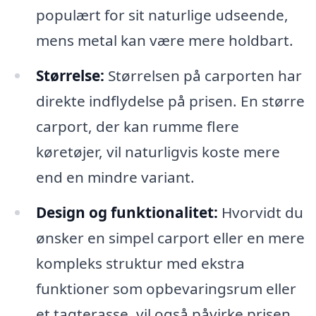
populært for sit naturlige udseende,
mens metal kan være mere holdbart.
Størrelse:
Størrelsen på carporten har
direkte indflydelse på prisen. En større
carport, der kan rumme flere
køretøjer, vil naturligvis koste mere
end en mindre variant.
Design og funktionalitet:
Hvorvidt du
ønsker en simpel carport eller en mere
kompleks struktur med ekstra
funktioner som opbevaringsrum eller
et tagterasse, vil også påvirke prisen.