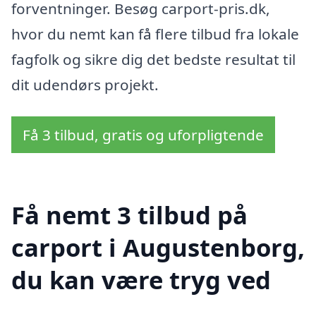
forventninger. Besøg carport-pris.dk,
hvor du nemt kan få flere tilbud fra lokale
fagfolk og sikre dig det bedste resultat til
dit udendørs projekt.
Få 3 tilbud, gratis og uforpligtende
Få nemt 3 tilbud på
carport i Augustenborg,
du kan være tryg ved