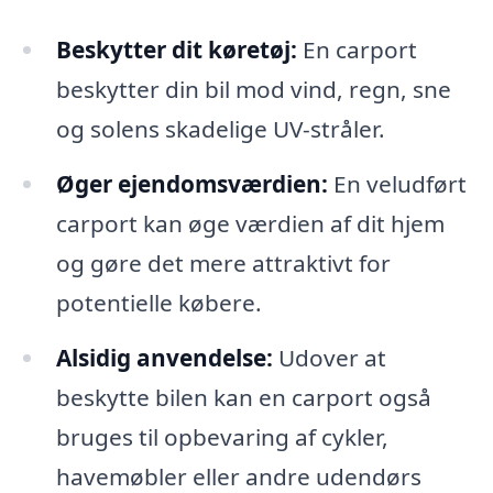
Beskytter dit køretøj:
En carport
beskytter din bil mod vind, regn, sne
og solens skadelige UV-stråler.
Øger ejendomsværdien:
En veludført
carport kan øge værdien af dit hjem
og gøre det mere attraktivt for
potentielle købere.
Alsidig anvendelse:
Udover at
beskytte bilen kan en carport også
bruges til opbevaring af cykler,
havemøbler eller andre udendørs