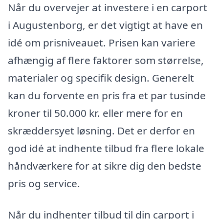
Når du overvejer at investere i en carport
i Augustenborg, er det vigtigt at have en
idé om prisniveauet. Prisen kan variere
afhængig af flere faktorer som størrelse,
materialer og specifik design. Generelt
kan du forvente en pris fra et par tusinde
kroner til 50.000 kr. eller mere for en
skræddersyet løsning. Det er derfor en
god idé at indhente tilbud fra flere lokale
håndværkere for at sikre dig den bedste
pris og service.
Når du indhenter tilbud til din carport i