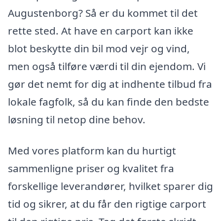
Augustenborg? Så er du kommet til det
rette sted. At have en carport kan ikke
blot beskytte din bil mod vejr og vind,
men også tilføre værdi til din ejendom. Vi
gør det nemt for dig at indhente tilbud fra
lokale fagfolk, så du kan finde den bedste
løsning til netop dine behov.
Med vores platform kan du hurtigt
sammenligne priser og kvalitet fra
forskellige leverandører, hvilket sparer dig
tid og sikrer, at du får den rigtige carport