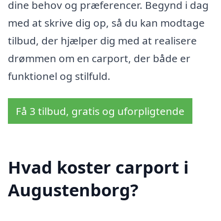
dine behov og præferencer. Begynd i dag
med at skrive dig op, så du kan modtage
tilbud, der hjælper dig med at realisere
drømmen om en carport, der både er
funktionel og stilfuld.
Få 3 tilbud, gratis og uforpligtende
Hvad koster carport i
Augustenborg?