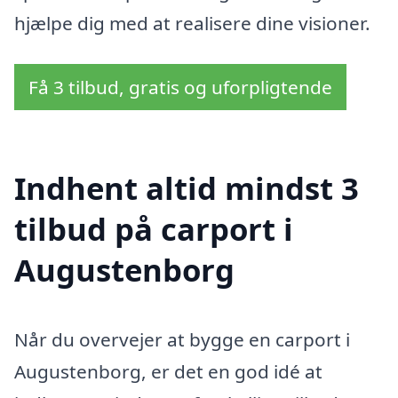
hjælpe dig med at realisere dine visioner.
Få 3 tilbud, gratis og uforpligtende
Indhent altid mindst 3
tilbud på carport i
Augustenborg
Når du overvejer at bygge en carport i
Augustenborg, er det en god idé at