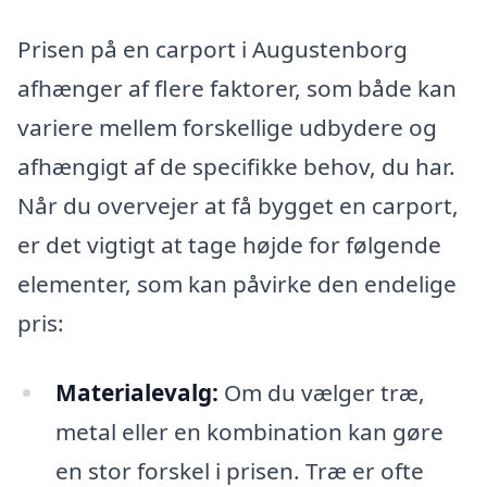
Prisen på en carport i Augustenborg
afhænger af flere faktorer, som både kan
variere mellem forskellige udbydere og
afhængigt af de specifikke behov, du har.
Når du overvejer at få bygget en carport,
er det vigtigt at tage højde for følgende
elementer, som kan påvirke den endelige
pris:
Materialevalg:
Om du vælger træ,
metal eller en kombination kan gøre
en stor forskel i prisen. Træ er ofte