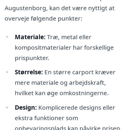
Augustenborg, kan det være nyttigt at
overveje følgende punkter:
Materiale:
Træ, metal eller
kompositmaterialer har forskellige
prispunkter.
Størrelse:
En større carport kræver
mere materiale og arbejdskraft,
hvilket kan øge omkostningerne.
Design:
Komplicerede designs eller
ekstra funktioner som
opbevaringsplads kan påvirke prisen.