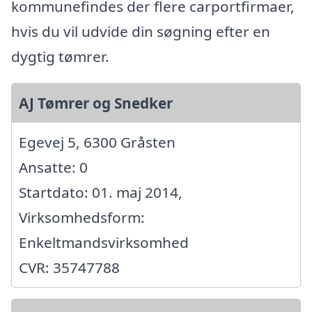
kommunefindes der flere carportfirmaer,
hvis du vil udvide din søgning efter en
dygtig tømrer.
AJ Tømrer og Snedker
Egevej 5, 6300 Gråsten
Ansatte: 0
Startdato: 01. maj 2014,
Virksomhedsform:
Enkeltmandsvirksomhed
CVR: 35747788