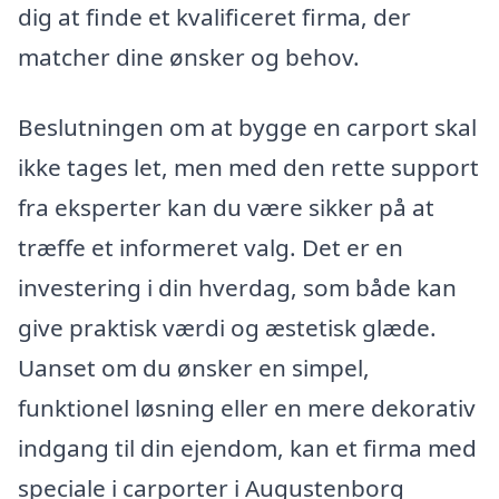
dig at finde et kvalificeret firma, der
matcher dine ønsker og behov.
Beslutningen om at bygge en carport skal
ikke tages let, men med den rette support
fra eksperter kan du være sikker på at
træffe et informeret valg. Det er en
investering i din hverdag, som både kan
give praktisk værdi og æstetisk glæde.
Uanset om du ønsker en simpel,
funktionel løsning eller en mere dekorativ
indgang til din ejendom, kan et firma med
speciale i carporter i Augustenborg