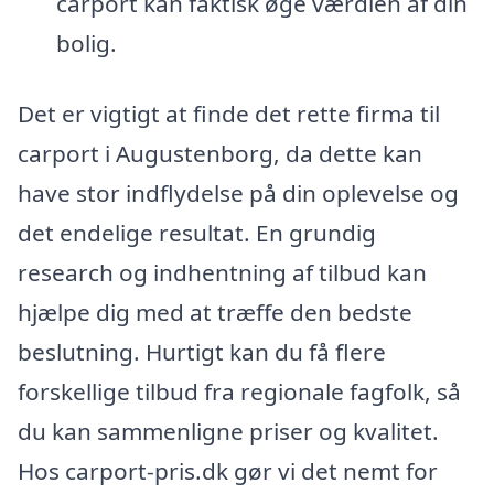
carport kan faktisk øge værdien af din
bolig.
Det er vigtigt at finde det rette firma til
carport i Augustenborg, da dette kan
have stor indflydelse på din oplevelse og
det endelige resultat. En grundig
research og indhentning af tilbud kan
hjælpe dig med at træffe den bedste
beslutning. Hurtigt kan du få flere
forskellige tilbud fra regionale fagfolk, så
du kan sammenligne priser og kvalitet.
Hos carport-pris.dk gør vi det nemt for