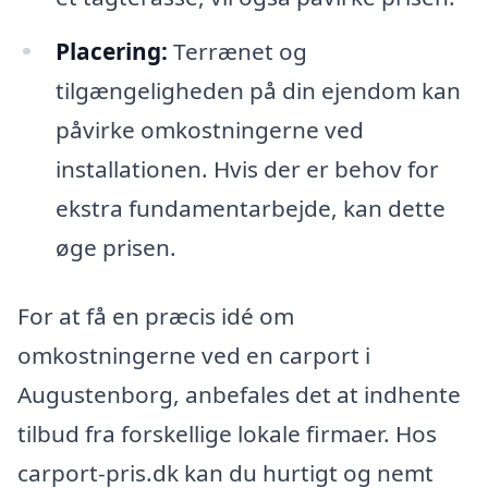
Placering:
Terrænet og
tilgængeligheden på din ejendom kan
påvirke omkostningerne ved
installationen. Hvis der er behov for
ekstra fundamentarbejde, kan dette
øge prisen.
For at få en præcis idé om
omkostningerne ved en carport i
Augustenborg, anbefales det at indhente
tilbud fra forskellige lokale firmaer. Hos
carport-pris.dk kan du hurtigt og nemt