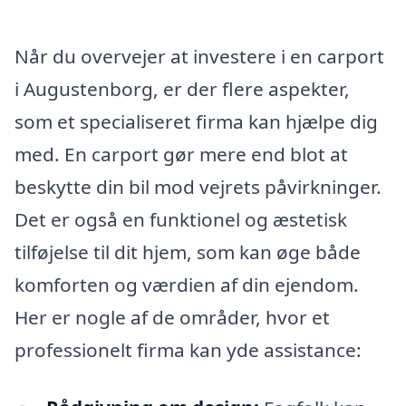
Når du overvejer at investere i en carport
i Augustenborg, er der flere aspekter,
som et specialiseret firma kan hjælpe dig
med. En carport gør mere end blot at
beskytte din bil mod vejrets påvirkninger.
Det er også en funktionel og æstetisk
tilføjelse til dit hjem, som kan øge både
komforten og værdien af din ejendom.
Her er nogle af de områder, hvor et
professionelt firma kan yde assistance: