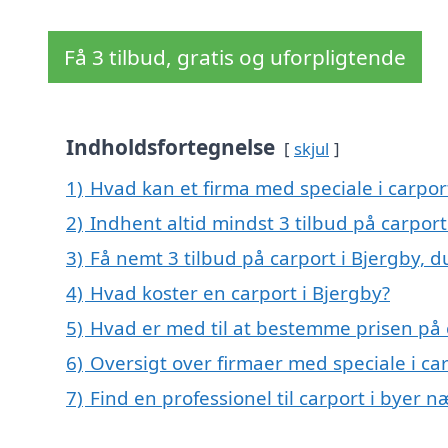
Få 3 tilbud, gratis og uforpligtende
Indholdsfortegnelse
skjul
1)
Hvad kan et firma med speciale i carpor
2)
Indhent altid mindst 3 tilbud på carport
3)
Få nemt 3 tilbud på carport i Bjergby, 
4)
Hvad koster en carport i Bjergby?
5)
Hvad er med til at bestemme prisen på 
6)
Oversigt over firmaer med speciale i c
7)
Find en professionel til carport i byer 