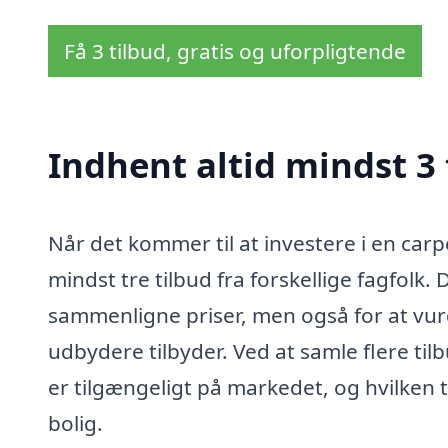
Få 3 tilbud, gratis og uforpligtende
Indhent altid mindst 3 
Når det kommer til at investere i en carpo
mindst tre tilbud fra forskellige fagfolk. 
sammenligne priser, men også for at vurd
udbydere tilbyder. Ved at samle flere til
er tilgængeligt på markedet, og hvilken 
bolig.