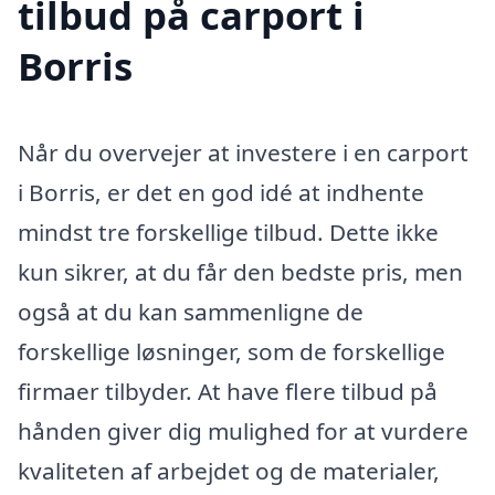
tilbud på carport i
Borris
Når du overvejer at investere i en carport
i Borris, er det en god idé at indhente
mindst tre forskellige tilbud. Dette ikke
kun sikrer, at du får den bedste pris, men
også at du kan sammenligne de
forskellige løsninger, som de forskellige
firmaer tilbyder. At have flere tilbud på
hånden giver dig mulighed for at vurdere
kvaliteten af arbejdet og de materialer,