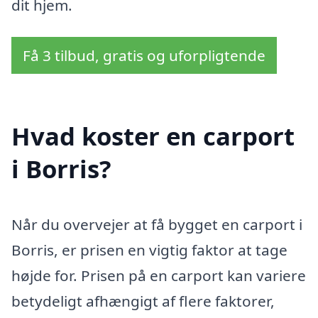
dit hjem.
Få 3 tilbud, gratis og uforpligtende
Hvad koster en carport
i Borris?
Når du overvejer at få bygget en carport i
Borris, er prisen en vigtig faktor at tage
højde for. Prisen på en carport kan variere
betydeligt afhængigt af flere faktorer,