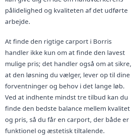
pålidelighed og kvaliteten af det udførte
arbejde.
At finde den rigtige carport i Borris
handler ikke kun om at finde den lavest
mulige pris; det handler også om at sikre,
at den løsning du vælger, lever op til dine
forventninger og behov i det lange løb.
Ved at indhente mindst tre tilbud kan du
finde den bedste balance mellem kvalitet
og pris, så du får en carport, der både er
funktionel og æstetisk tiltalende.