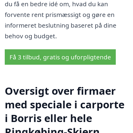
du få en bedre idé om, hvad du kan
forvente rent prismæssigt og gøre en
informeret beslutning baseret på dine
behov og budget.
Få 3 tilbud, gratis og uforpligtende
Oversigt over firmaer
med speciale i carporte
i Borris eller hele
Ringkøbing-Skjern