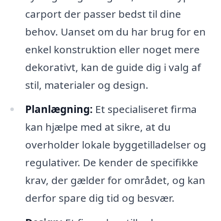
carport der passer bedst til dine
behov. Uanset om du har brug for en
enkel konstruktion eller noget mere
dekorativt, kan de guide dig i valg af
stil, materialer og design.
Planlægning:
Et specialiseret firma
kan hjælpe med at sikre, at du
overholder lokale byggetilladelser og
regulativer. De kender de specifikke
krav, der gælder for området, og kan
derfor spare dig tid og besvær.