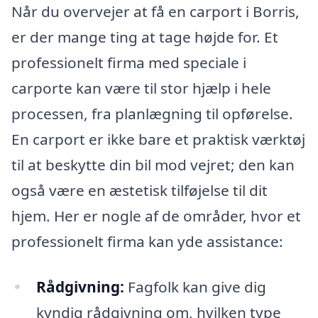
Når du overvejer at få en carport i Borris,
er der mange ting at tage højde for. Et
professionelt firma med speciale i
carporte kan være til stor hjælp i hele
processen, fra planlægning til opførelse.
En carport er ikke bare et praktisk værktøj
til at beskytte din bil mod vejret; den kan
også være en æstetisk tilføjelse til dit
hjem. Her er nogle af de områder, hvor et
professionelt firma kan yde assistance:
Rådgivning:
Fagfolk kan give dig
kyndig rådgivning om, hvilken type