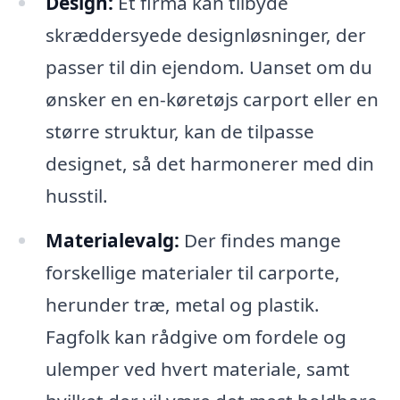
Design:
Et firma kan tilbyde
skræddersyede designløsninger, der
passer til din ejendom. Uanset om du
ønsker en en-køretøjs carport eller en
større struktur, kan de tilpasse
designet, så det harmonerer med din
husstil.
Materialevalg:
Der findes mange
forskellige materialer til carporte,
herunder træ, metal og plastik.
Fagfolk kan rådgive om fordele og
ulemper ved hvert materiale, samt