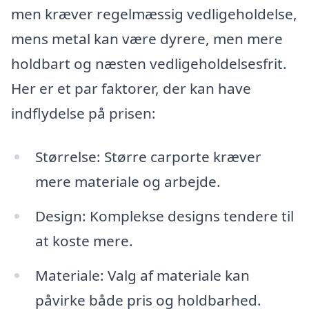
men kræver regelmæssig vedligeholdelse,
mens metal kan være dyrere, men mere
holdbart og næsten vedligeholdelsesfrit.
Her er et par faktorer, der kan have
indflydelse på prisen:
Størrelse: Større carporte kræver
mere materiale og arbejde.
Design: Komplekse designs tendere til
at koste mere.
Materiale: Valg af materiale kan
påvirke både pris og holdbarhed.