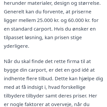
herunder materialer, design og størrelse.
Generelt kan du forvente, at priserne
ligger mellem 25.000 kr. og 60.000 kr. for
en standard carport. Hvis du ønsker en
tilpasset løsning, kan prisen stige
yderligere.
Når du skal finde det rette firma til at
bygge din carport, er det en god idé at
indhente flere tilbud. Dette kan hjælpe dig
med at få indsigt i, hvad forskellige
tilbydere tilbyder samt deres priser. Her
er nogle faktorer at overveje, når du