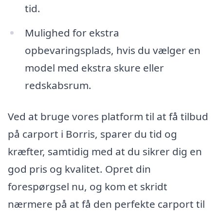
tid.
Mulighed for ekstra
opbevaringsplads, hvis du vælger en
model med ekstra skure eller
redskabsrum.
Ved at bruge vores platform til at få tilbud
på carport i Borris, sparer du tid og
kræfter, samtidig med at du sikrer dig en
god pris og kvalitet. Opret din
forespørgsel nu, og kom et skridt
nærmere på at få den perfekte carport til