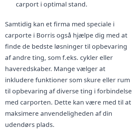
carport i optimal stand.
Samtidig kan et firma med speciale i
carporte i Borris også hjælpe dig med at
finde de bedste løsninger til opbevaring
af andre ting, som f.eks. cykler eller
haveredskaber. Mange vælger at
inkludere funktioner som skure eller rum
til opbevaring af diverse ting i forbindelse
med carporten. Dette kan være med til at
maksimere anvendeligheden af din
udendørs plads.