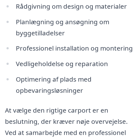
Rådgivning om design og materialer
Planlægning og ansøgning om
byggetilladelser
Professionel installation og montering
Vedligeholdelse og reparation
Optimering af plads med
opbevaringsløsninger
At vælge den rigtige carport er en
beslutning, der kræver nøje overvejelse.
Ved at samarbejde med en professionel