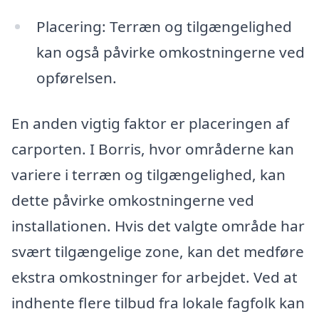
Placering: Terræn og tilgængelighed
kan også påvirke omkostningerne ved
opførelsen.
En anden vigtig faktor er placeringen af
carporten. I Borris, hvor områderne kan
variere i terræn og tilgængelighed, kan
dette påvirke omkostningerne ved
installationen. Hvis det valgte område har
svært tilgængelige zone, kan det medføre
ekstra omkostninger for arbejdet. Ved at
indhente flere tilbud fra lokale fagfolk kan