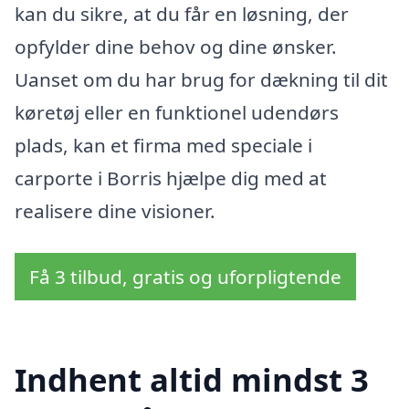
kan du sikre, at du får en løsning, der
opfylder dine behov og dine ønsker.
Uanset om du har brug for dækning til dit
køretøj eller en funktionel udendørs
plads, kan et firma med speciale i
carporte i Borris hjælpe dig med at
realisere dine visioner.
Få 3 tilbud, gratis og uforpligtende
Indhent altid mindst 3