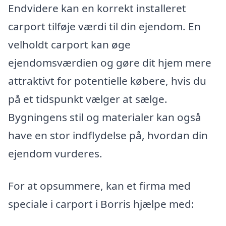
Endvidere kan en korrekt installeret
carport tilføje værdi til din ejendom. En
velholdt carport kan øge
ejendomsværdien og gøre dit hjem mere
attraktivt for potentielle købere, hvis du
på et tidspunkt vælger at sælge.
Bygningens stil og materialer kan også
have en stor indflydelse på, hvordan din
ejendom vurderes.
For at opsummere, kan et firma med
speciale i carport i Borris hjælpe med: