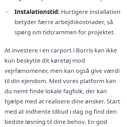
Instalationstid:
Hurtigere installation
betyder færre arbejdskostnader, så
spørg om tidsrammen for projektet.
At investere i en carport i Borris kan ikke
kun beskytte dit køretøj mod
vejrfænomener, men kan også give værdi
til din ejendom. Med vores platform kan
du nemt finde lokale fagfolk, der kan
hjælpe med at realisere dine ønsker. Start
med at indhente tilbud i dag og find den
bedste løsning til dine behov. En god