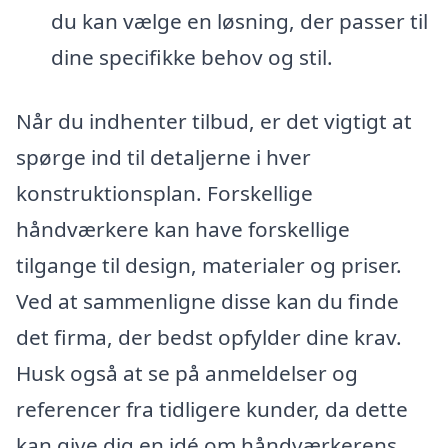
du kan vælge en løsning, der passer til
dine specifikke behov og stil.
Når du indhenter tilbud, er det vigtigt at
spørge ind til detaljerne i hver
konstruktionsplan. Forskellige
håndværkere kan have forskellige
tilgange til design, materialer og priser.
Ved at sammenligne disse kan du finde
det firma, der bedst opfylder dine krav.
Husk også at se på anmeldelser og
referencer fra tidligere kunder, da dette
kan give dig en idé om håndværkerens