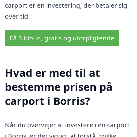
carport er en investering, der betaler sig
over tid.
Få 3 tilbud, gratis og uforpligtende
Hvad er med til at
bestemme prisen på
carport i Borris?
Når du overvejer at investere i en carport
i Borris, er det vigtigt at forstå, hvilke