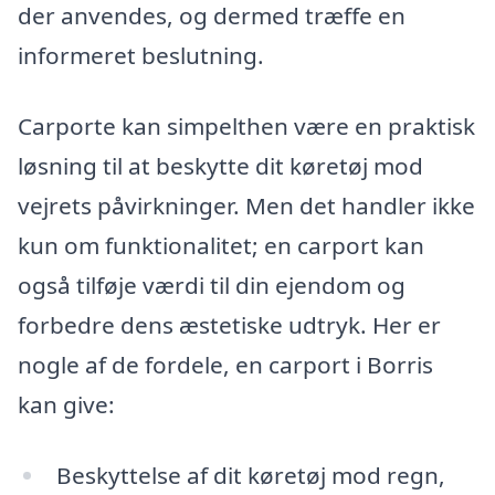
der anvendes, og dermed træffe en
informeret beslutning.
Carporte kan simpelthen være en praktisk
løsning til at beskytte dit køretøj mod
vejrets påvirkninger. Men det handler ikke
kun om funktionalitet; en carport kan
også tilføje værdi til din ejendom og
forbedre dens æstetiske udtryk. Her er
nogle af de fordele, en carport i Borris
kan give:
Beskyttelse af dit køretøj mod regn,