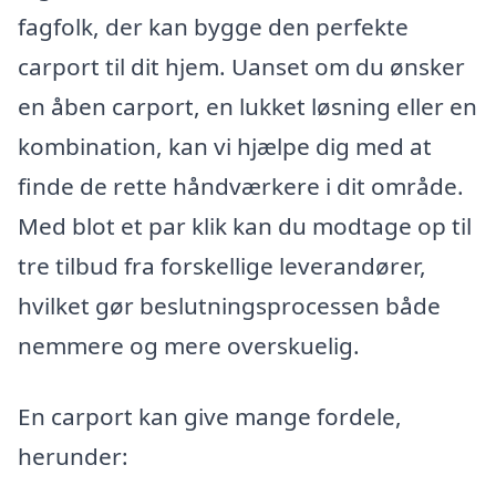
fagfolk, der kan bygge den perfekte
carport til dit hjem. Uanset om du ønsker
en åben carport, en lukket løsning eller en
kombination, kan vi hjælpe dig med at
finde de rette håndværkere i dit område.
Med blot et par klik kan du modtage op til
tre tilbud fra forskellige leverandører,
hvilket gør beslutningsprocessen både
nemmere og mere overskuelig.
En carport kan give mange fordele,
herunder: