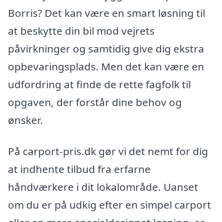
Borris? Det kan være en smart løsning til
at beskytte din bil mod vejrets
påvirkninger og samtidig give dig ekstra
opbevaringsplads. Men det kan være en
udfordring at finde de rette fagfolk til
opgaven, der forstår dine behov og
ønsker.
På carport-pris.dk gør vi det nemt for dig
at indhente tilbud fra erfarne
håndværkere i dit lokalområde. Uanset
om du er på udkig efter en simpel carport