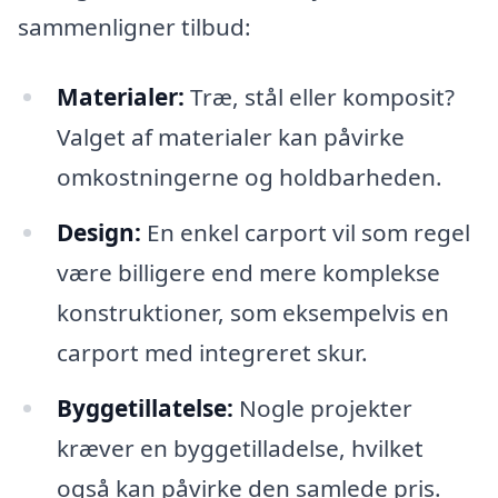
sammenligner tilbud:
Materialer:
Træ, stål eller komposit?
Valget af materialer kan påvirke
omkostningerne og holdbarheden.
Design:
En enkel carport vil som regel
være billigere end mere komplekse
konstruktioner, som eksempelvis en
carport med integreret skur.
Byggetillatelse:
Nogle projekter
kræver en byggetilladelse, hvilket
også kan påvirke den samlede pris.