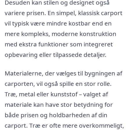
Desuden kan stilen og designet også
variere prisen. En simpel, klassisk carport
vil typisk være mindre kostbar end en
mere kompleks, moderne konstruktion
med ekstra funktioner som integreret
opbevaring eller tilpassede detaljer.
Materialerne, der vælges til bygningen af
carporten, vil også spille en stor rolle.
Træ, metal eller kunststof – valget af
materiale kan have stor betydning for
både prisen og holdbarheden af din
carport. Træ er ofte mere overkommeligt,