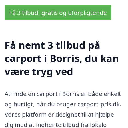
Få 3 tilbud, gratis og uforpligtende
Få nemt 3 tilbud på
carport i Borris, du kan
være tryg ved
At finde en carport i Borris er både enkelt
og hurtigt, når du bruger carport-pris.dk.
Vores platform er designet til at hjælpe
dig med at indhente tilbud fra lokale