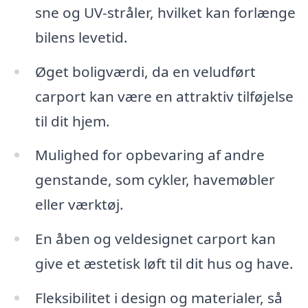
sne og UV-stråler, hvilket kan forlænge
bilens levetid.
Øget boligværdi, da en veludført
carport kan være en attraktiv tilføjelse
til dit hjem.
Mulighed for opbevaring af andre
genstande, som cykler, havemøbler
eller værktøj.
En åben og veldesignet carport kan
give et æstetisk løft til dit hus og have.
Fleksibilitet i design og materialer, så