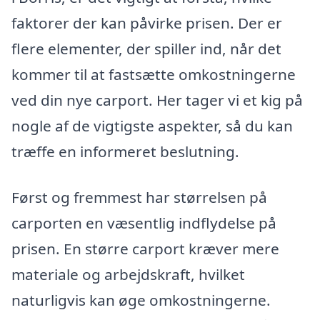
faktorer der kan påvirke prisen. Der er
flere elementer, der spiller ind, når det
kommer til at fastsætte omkostningerne
ved din nye carport. Her tager vi et kig på
nogle af de vigtigste aspekter, så du kan
træffe en informeret beslutning.
Først og fremmest har størrelsen på
carporten en væsentlig indflydelse på
prisen. En større carport kræver mere
materiale og arbejdskraft, hvilket
naturligvis kan øge omkostningerne.