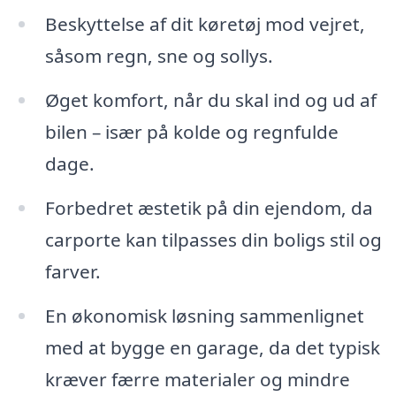
Beskyttelse af dit køretøj mod vejret,
såsom regn, sne og sollys.
Øget komfort, når du skal ind og ud af
bilen – især på kolde og regnfulde
dage.
Forbedret æstetik på din ejendom, da
carporte kan tilpasses din boligs stil og
farver.
En økonomisk løsning sammenlignet
med at bygge en garage, da det typisk
kræver færre materialer og mindre