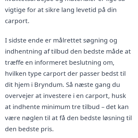
vigtige for at sikre lang levetid på din
carport.
I sidste ende er målrettet søgning og
indhentning af tilbud den bedste måde at
træffe en informeret beslutning om,
hvilken type carport der passer bedst til
dit hjem i Bryndum. Så næste gang du
overvejer at investere i en carport, husk
at indhente minimum tre tilbud – det kan
være nøglen til at få den bedste løsning til
den bedste pris.