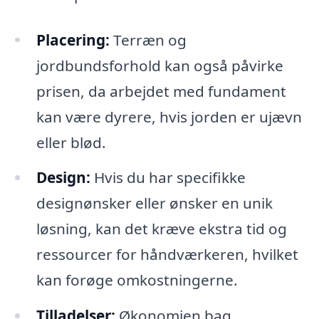
Placering:
Terræn og
jordbundsforhold kan også påvirke
prisen, da arbejdet med fundament
kan være dyrere, hvis jorden er ujævn
eller blød.
Design:
Hvis du har specifikke
designønsker eller ønsker en unik
løsning, kan det kræve ekstra tid og
ressourcer for håndværkeren, hvilket
kan forøge omkostningerne.
Tilladelser:
Økonomien bag