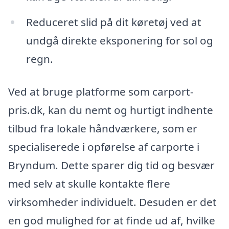
Reduceret slid på dit køretøj ved at
undgå direkte eksponering for sol og
regn.
Ved at bruge platforme som carport-
pris.dk, kan du nemt og hurtigt indhente
tilbud fra lokale håndværkere, som er
specialiserede i opførelse af carporte i
Bryndum. Dette sparer dig tid og besvær
med selv at skulle kontakte flere
virksomheder individuelt. Desuden er det
en god mulighed for at finde ud af, hvilke