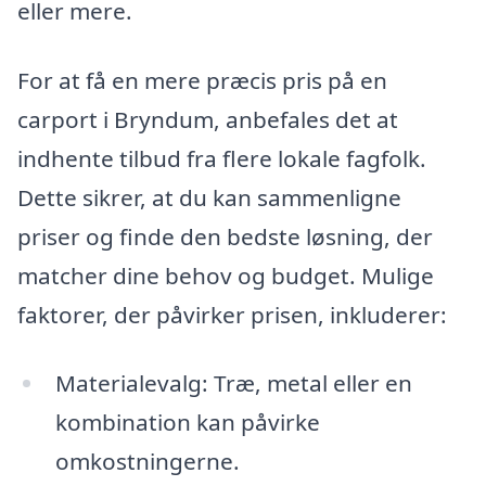
eller mere.
For at få en mere præcis pris på en
carport i Bryndum, anbefales det at
indhente tilbud fra flere lokale fagfolk.
Dette sikrer, at du kan sammenligne
priser og finde den bedste løsning, der
matcher dine behov og budget. Mulige
faktorer, der påvirker prisen, inkluderer:
Materialevalg: Træ, metal eller en
kombination kan påvirke
omkostningerne.