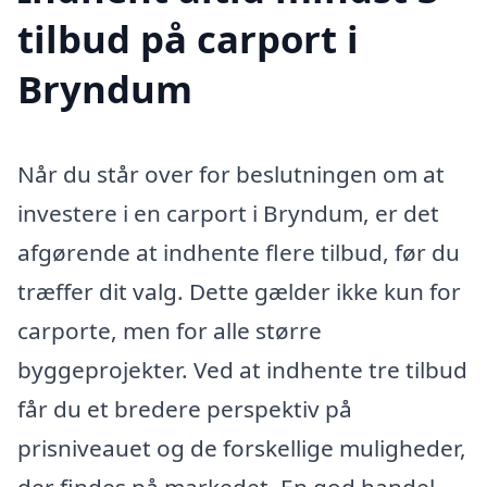
tilbud på carport i
Bryndum
Når du står over for beslutningen om at
investere i en carport i Bryndum, er det
afgørende at indhente flere tilbud, før du
træffer dit valg. Dette gælder ikke kun for
carporte, men for alle større
byggeprojekter. Ved at indhente tre tilbud
får du et bredere perspektiv på
prisniveauet og de forskellige muligheder,