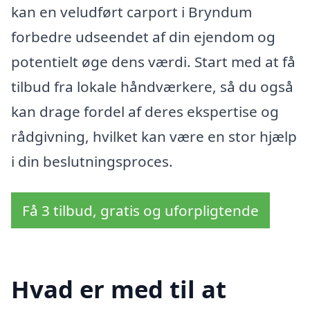
kan en veludført carport i Bryndum
forbedre udseendet af din ejendom og
potentielt øge dens værdi. Start med at få
tilbud fra lokale håndværkere, så du også
kan drage fordel af deres ekspertise og
rådgivning, hvilket kan være en stor hjælp
i din beslutningsproces.
Få 3 tilbud, gratis og uforpligtende
Hvad er med til at