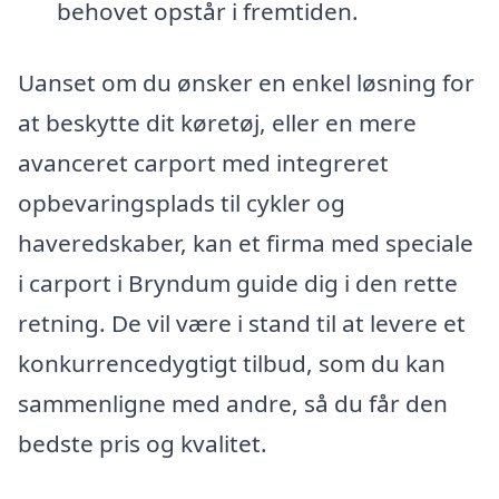
behovet opstår i fremtiden.
Uanset om du ønsker en enkel løsning for
at beskytte dit køretøj, eller en mere
avanceret carport med integreret
opbevaringsplads til cykler og
haveredskaber, kan et firma med speciale
i carport i Bryndum guide dig i den rette
retning. De vil være i stand til at levere et
konkurrencedygtigt tilbud, som du kan
sammenligne med andre, så du får den
bedste pris og kvalitet.