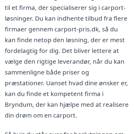
til et firma, der specialiserer sig i carport-
løsninger. Du kan indhente tilbud fra flere
firmaer gennem carport-pris.dk, så du
kan finde netop den løsning, der er mest
fordelagtig for dig. Det bliver lettere at
vælge den rigtige leverandør, når du kan
sammenligne både priser og
præstationer. Uanset hvad dine ønsker er,
kan du finde et kompetent firma i
Bryndum, der kan hjælpe med at realisere
din drøm om en carport.