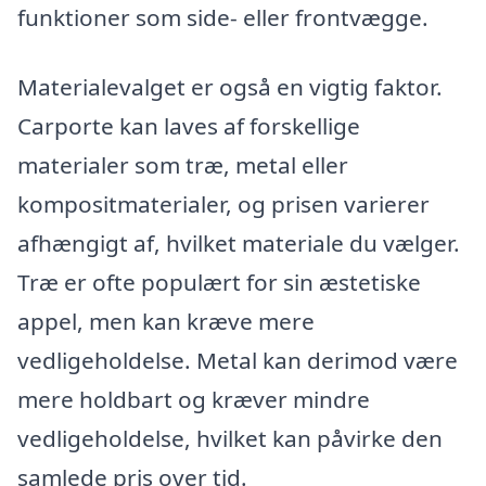
funktioner som side- eller frontvægge.
Materialevalget er også en vigtig faktor.
Carporte kan laves af forskellige
materialer som træ, metal eller
kompositmaterialer, og prisen varierer
afhængigt af, hvilket materiale du vælger.
Træ er ofte populært for sin æstetiske
appel, men kan kræve mere
vedligeholdelse. Metal kan derimod være
mere holdbart og kræver mindre
vedligeholdelse, hvilket kan påvirke den
samlede pris over tid.