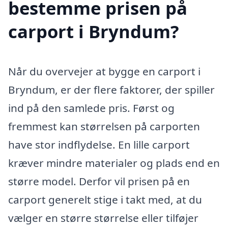
bestemme prisen på
carport i Bryndum?
Når du overvejer at bygge en carport i
Bryndum, er der flere faktorer, der spiller
ind på den samlede pris. Først og
fremmest kan størrelsen på carporten
have stor indflydelse. En lille carport
kræver mindre materialer og plads end en
større model. Derfor vil prisen på en
carport generelt stige i takt med, at du
vælger en større størrelse eller tilføjer