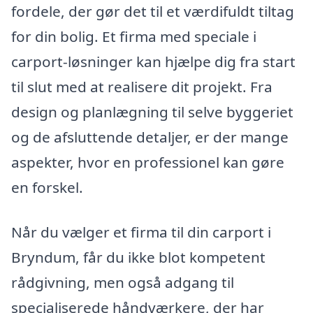
fordele, der gør det til et værdifuldt tiltag
for din bolig. Et firma med speciale i
carport-løsninger kan hjælpe dig fra start
til slut med at realisere dit projekt. Fra
design og planlægning til selve byggeriet
og de afsluttende detaljer, er der mange
aspekter, hvor en professionel kan gøre
en forskel.
Når du vælger et firma til din carport i
Bryndum, får du ikke blot kompetent
rådgivning, men også adgang til
specialiserede håndværkere, der har