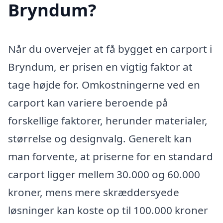
Bryndum?
Når du overvejer at få bygget en carport i
Bryndum, er prisen en vigtig faktor at
tage højde for. Omkostningerne ved en
carport kan variere beroende på
forskellige faktorer, herunder materialer,
størrelse og designvalg. Generelt kan
man forvente, at priserne for en standard
carport ligger mellem 30.000 og 60.000
kroner, mens mere skræddersyede
løsninger kan koste op til 100.000 kroner