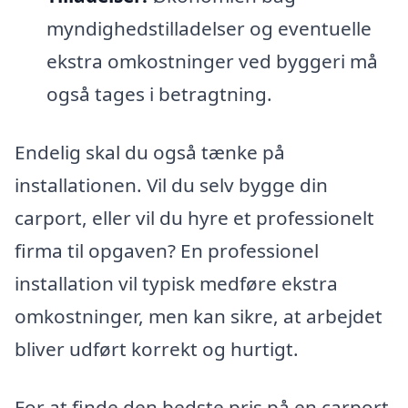
myndighedstilladelser og eventuelle
ekstra omkostninger ved byggeri må
også tages i betragtning.
Endelig skal du også tænke på
installationen. Vil du selv bygge din
carport, eller vil du hyre et professionelt
firma til opgaven? En professionel
installation vil typisk medføre ekstra
omkostninger, men kan sikre, at arbejdet
bliver udført korrekt og hurtigt.
For at finde den bedste pris på en carport