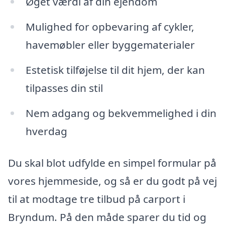
Øget værdi af din ejendom
Mulighed for opbevaring af cykler,
havemøbler eller byggematerialer
Estetisk tilføjelse til dit hjem, der kan
tilpasses din stil
Nem adgang og bekvemmelighed i din
hverdag
Du skal blot udfylde en simpel formular på
vores hjemmeside, og så er du godt på vej
til at modtage tre tilbud på carport i
Bryndum. På den måde sparer du tid og