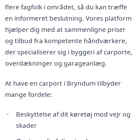
flere fagfolk i området, så du kan træffe
en informeret beslutning. Vores platform
hjælper dig med at sammenligne priser
og tilbud fra kompetente håndværkere,
der specialiserer sig i byggeri af carporte,
overdækninger og garageanlæg.
At have en carport i Bryndum tilbyder
mange fordele:
Beskyttelse af dit køretøj mod vejr og
skader