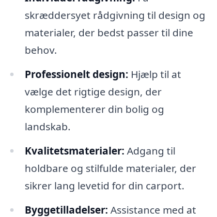
skræddersyet rådgivning til design og
materialer, der bedst passer til dine
behov.
Professionelt design:
Hjælp til at
vælge det rigtige design, der
komplementerer din bolig og
landskab.
Kvalitetsmaterialer:
Adgang til
holdbare og stilfulde materialer, der
sikrer lang levetid for din carport.
Byggetilladelser:
Assistance med at