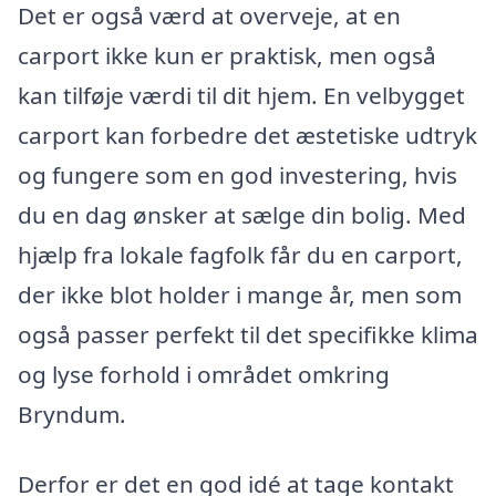
Det er også værd at overveje, at en
carport ikke kun er praktisk, men også
kan tilføje værdi til dit hjem. En velbygget
carport kan forbedre det æstetiske udtryk
og fungere som en god investering, hvis
du en dag ønsker at sælge din bolig. Med
hjælp fra lokale fagfolk får du en carport,
der ikke blot holder i mange år, men som
også passer perfekt til det specifikke klima
og lyse forhold i området omkring
Bryndum.
Derfor er det en god idé at tage kontakt