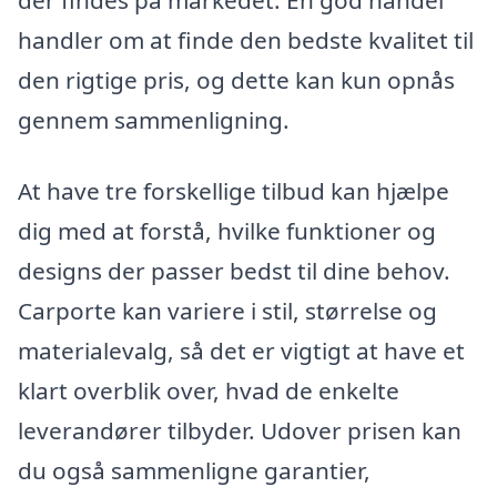
der findes på markedet. En god handel
handler om at finde den bedste kvalitet til
den rigtige pris, og dette kan kun opnås
gennem sammenligning.
At have tre forskellige tilbud kan hjælpe
dig med at forstå, hvilke funktioner og
designs der passer bedst til dine behov.
Carporte kan variere i stil, størrelse og
materialevalg, så det er vigtigt at have et
klart overblik over, hvad de enkelte
leverandører tilbyder. Udover prisen kan
du også sammenligne garantier,