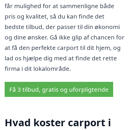
får mulighed for at sammenligne både
pris og kvalitet, så du kan finde det
bedste tilbud, der passer til din økonomi
og dine ønsker. Gå ikke glip af chancen for
at få den perfekte carport til dit hjem, og
lad os hjælpe dig med at finde det rette
firma i dit lokalområde.
Få 3 tilbud, gratis og uforpligtende
Hvad koster carport i