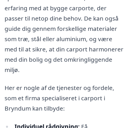
erfaring med at bygge carporte, der
passer til netop dine behov. De kan også
guide dig gennem forskellige materialer
som træ, stål eller aluminium, og være
med til at sikre, at din carport harmonerer
med din bolig og det omkringliggende
miljø.
Her er nogle af de tjenester og fordele,
som et firma specialiseret i carport i
Bryndum kan tilbyde:
Individuel rådgivning:
Få