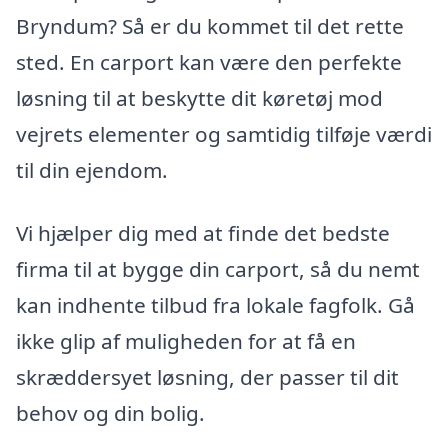
Bryndum? Så er du kommet til det rette
sted. En carport kan være den perfekte
løsning til at beskytte dit køretøj mod
vejrets elementer og samtidig tilføje værdi
til din ejendom.
Vi hjælper dig med at finde det bedste
firma til at bygge din carport, så du nemt
kan indhente tilbud fra lokale fagfolk. Gå
ikke glip af muligheden for at få en
skræddersyet løsning, der passer til dit
behov og din bolig.