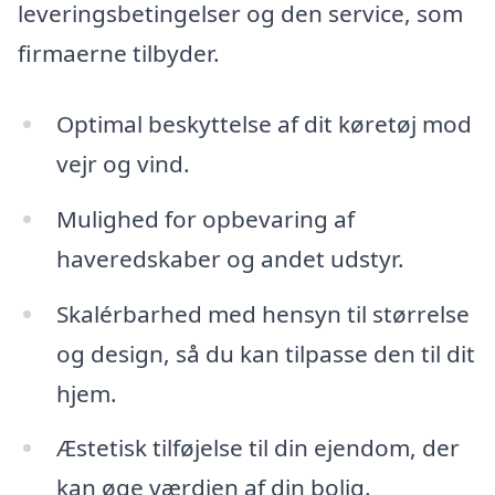
leveringsbetingelser og den service, som
firmaerne tilbyder.
Optimal beskyttelse af dit køretøj mod
vejr og vind.
Mulighed for opbevaring af
haveredskaber og andet udstyr.
Skalérbarhed med hensyn til størrelse
og design, så du kan tilpasse den til dit
hjem.
Æstetisk tilføjelse til din ejendom, der
kan øge værdien af din bolig.