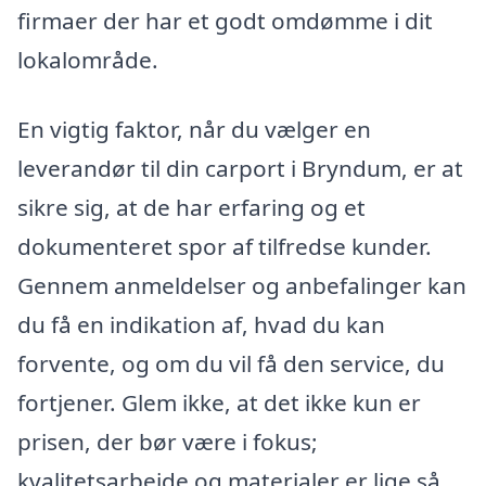
firmaer der har et godt omdømme i dit
lokalområde.
En vigtig faktor, når du vælger en
leverandør til din carport i Bryndum, er at
sikre sig, at de har erfaring og et
dokumenteret spor af tilfredse kunder.
Gennem anmeldelser og anbefalinger kan
du få en indikation af, hvad du kan
forvente, og om du vil få den service, du
fortjener. Glem ikke, at det ikke kun er
prisen, der bør være i fokus;
kvalitetsarbejde og materialer er lige så