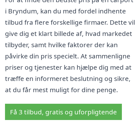
i Bryndum, kan du med fordel indhente
tilbud fra flere forskellige firmaer. Dette vil
give dig et klart billede af, hvad markedet
tilbyder, samt hvilke faktorer der kan
påvirke din pris specielt. At sammenligne
priser og tjenester kan hjælpe dig med at
træffe en informeret beslutning og sikre,
at du får mest muligt for dine penge.
Få 3 tilbud, gratis og uforpligtende