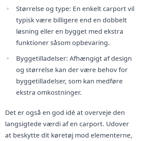
Størrelse og type: En enkelt carport vil
typisk være billigere end en dobbelt
løsning eller en bygget med ekstra
funktioner såsom opbevaring.
Byggetilladelser: Afhængigt af design
og størrelse kan der være behov for
byggetilladelser, som kan medføre
ekstra omkostninger.
Det er også en god idé at overveje den
langsigtede værdi af en carport. Udover
at beskytte dit køretøj mod elementerne,