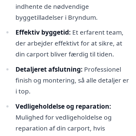
indhente de nødvendige
byggetilladelser i Bryndum.
Effektiv byggetid:
Et erfarent team,
der arbejder effektivt for at sikre, at
din carport bliver færdig til tiden.
Detaljeret afslutning:
Professionel
finish og montering, så alle detaljer er
i top.
Vedligeholdelse og reparation:
Mulighed for vedligeholdelse og
reparation af din carport, hvis