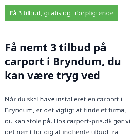
Få 3 tilbud, gratis og uforpligtende
Få nemt 3 tilbud på
carport i Bryndum, du
kan være tryg ved
Når du skal have installeret en carport i
Bryndum, er det vigtigt at finde et firma,
du kan stole på. Hos carport-pris.dk gør vi
det nemt for dig at indhente tilbud fra