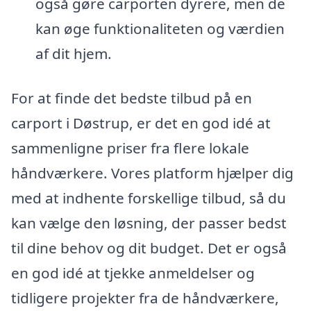
også gøre carporten dyrere, men de
kan øge funktionaliteten og værdien
af dit hjem.
For at finde det bedste tilbud på en
carport i Døstrup, er det en god idé at
sammenligne priser fra flere lokale
håndværkere. Vores platform hjælper dig
med at indhente forskellige tilbud, så du
kan vælge den løsning, der passer bedst
til dine behov og dit budget. Det er også
en god idé at tjekke anmeldelser og
tidligere projekter fra de håndværkere,