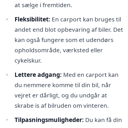
at sælge i fremtiden.
Fleksibilitet:
En carport kan bruges til
andet end blot opbevaring af biler. Det
kan også fungere som et udendørs
opholdsområde, værksted eller
cykelskur.
Lettere adgang:
Med en carport kan
du nemmere komme til din bil, når
vejret er dårligt, og du undgår at
skrabe is af bilruden om vinteren.
Tilpasningsmuligheder:
Du kan få din