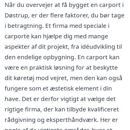
Når du overvejer at få bygget en carport i
Døstrup, er der flere faktorer, du bør tage
i betragtning. Et firma med speciale i
carporte kan hjælpe dig med mange
aspekter af dit projekt, fra idéudvikling til
den endelige opbygning. En carport kan
være en praktisk løsning for at beskytte
dit køretøj mod vejret, men den kan også
fungere som et æstetisk element i din
have. Det er derfor vigtigt at vælge det
rigtige firma, der kan tilbyde kvalificeret
rådgivning og eksperthåndværk. Her er
nogle af de vigtigste områder, hvor et