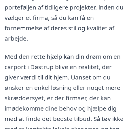
porteføljen af tidligere projekter, inden du
vælger et firma, så du kan få en
fornemmelse af deres stil og kvalitet af
arbejde.
Med den rette hjælp kan din drøm om en
carport i Døstrup blive en realitet, der
giver værdi til dit hjem. Uanset om du
ønsker en enkel løsning eller noget mere
skræddersyet, er der firmaer, der kan
imødekomme dine behov og hjælpe dig
med at finde det bedste tilbud. Så tøv ikke