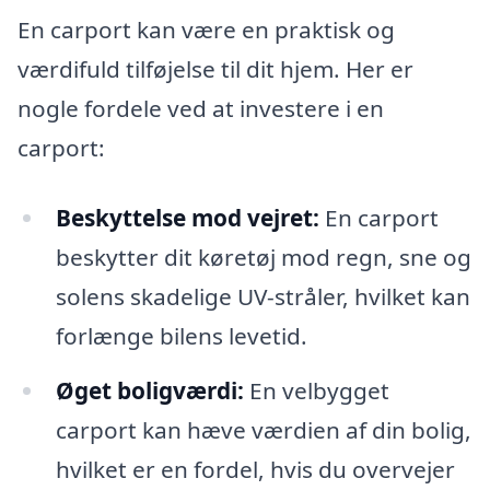
En carport kan være en praktisk og
værdifuld tilføjelse til dit hjem. Her er
nogle fordele ved at investere i en
carport:
Beskyttelse mod vejret:
En carport
beskytter dit køretøj mod regn, sne og
solens skadelige UV-stråler, hvilket kan
forlænge bilens levetid.
Øget boligværdi:
En velbygget
carport kan hæve værdien af din bolig,
hvilket er en fordel, hvis du overvejer