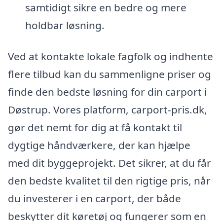
samtidigt sikre en bedre og mere
holdbar løsning.
Ved at kontakte lokale fagfolk og indhente
flere tilbud kan du sammenligne priser og
finde den bedste løsning for din carport i
Døstrup. Vores platform, carport-pris.dk,
gør det nemt for dig at få kontakt til
dygtige håndværkere, der kan hjælpe
med dit byggeprojekt. Det sikrer, at du får
den bedste kvalitet til den rigtige pris, når
du investerer i en carport, der både
beskytter dit køretøj og fungerer som en