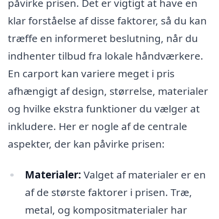
påvirke prisen. Det er vigtigt at have en
klar forståelse af disse faktorer, så du kan
træffe en informeret beslutning, når du
indhenter tilbud fra lokale håndværkere.
En carport kan variere meget i pris
afhængigt af design, størrelse, materialer
og hvilke ekstra funktioner du vælger at
inkludere. Her er nogle af de centrale
aspekter, der kan påvirke prisen:
Materialer:
Valget af materialer er en
af de største faktorer i prisen. Træ,
metal, og kompositmaterialer har