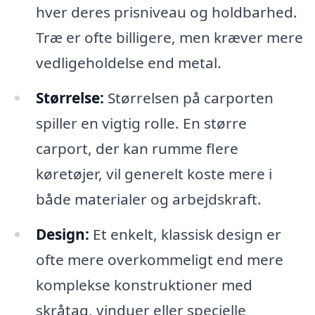
hver deres prisniveau og holdbarhed.
Træ er ofte billigere, men kræver mere
vedligeholdelse end metal.
Størrelse:
Størrelsen på carporten
spiller en vigtig rolle. En større
carport, der kan rumme flere
køretøjer, vil generelt koste mere i
både materialer og arbejdskraft.
Design:
Et enkelt, klassisk design er
ofte mere overkommeligt end mere
komplekse konstruktioner med
skråtag, vinduer eller specielle