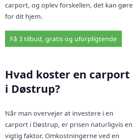
carport, og oplev forskellen, det kan gøre
for dit hjem.
Få 3 tilbud, gratis og uforpligtende
Hvad koster en carport
i Døstrup?
Når man overvejer at investere i en
carport i Døstrup, er prisen naturligvis en
vigtig faktor. Omkostningerne ved en