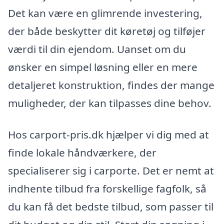
Det kan være en glimrende investering,
der både beskytter dit køretøj og tilføjer
værdi til din ejendom. Uanset om du
ønsker en simpel løsning eller en mere
detaljeret konstruktion, findes der mange
muligheder, der kan tilpasses dine behov.
Hos carport-pris.dk hjælper vi dig med at
finde lokale håndværkere, der
specialiserer sig i carporte. Det er nemt at
indhente tilbud fra forskellige fagfolk, så
du kan få det bedste tilbud, som passer til