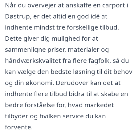
Når du overvejer at anskaffe en carport i
Døstrup, er det altid en god idé at
indhente mindst tre forskellige tilbud.
Dette giver dig mulighed for at
sammenligne priser, materialer og
håndværkskvalitet fra flere fagfolk, så du
kan vælge den bedste løsning til dit behov
og din økonomi. Derudover kan det at
indhente flere tilbud bidra til at skabe en
bedre forståelse for, hvad markedet
tilbyder og hvilken service du kan
forvente.