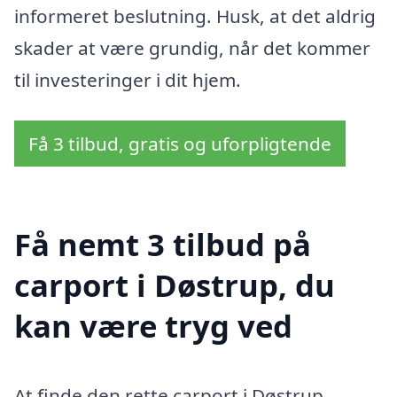
informeret beslutning. Husk, at det aldrig
skader at være grundig, når det kommer
til investeringer i dit hjem.
Få 3 tilbud, gratis og uforpligtende
Få nemt 3 tilbud på
carport i Døstrup, du
kan være tryg ved
At finde den rette carport i Døstrup