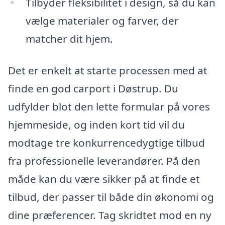
Tilbyder fleksibilitet i design, så du kan
vælge materialer og farver, der
matcher dit hjem.
Det er enkelt at starte processen med at
finde en god carport i Døstrup. Du
udfylder blot den lette formular på vores
hjemmeside, og inden kort tid vil du
modtage tre konkurrencedygtige tilbud
fra professionelle leverandører. På den
måde kan du være sikker på at finde et
tilbud, der passer til både din økonomi og
dine præferencer. Tag skridtet mod en ny