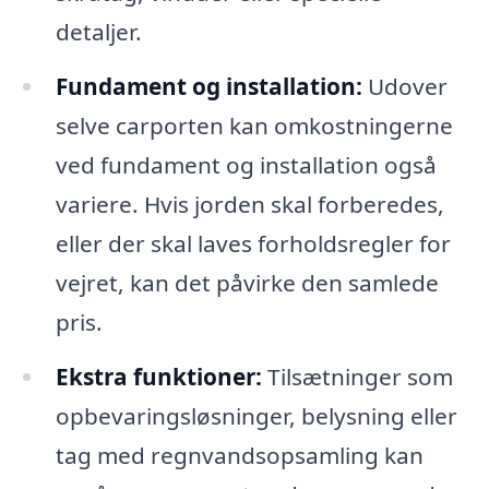
detaljer.
Fundament og installation:
Udover
selve carporten kan omkostningerne
ved fundament og installation også
variere. Hvis jorden skal forberedes,
eller der skal laves forholdsregler for
vejret, kan det påvirke den samlede
pris.
Ekstra funktioner:
Tilsætninger som
opbevaringsløsninger, belysning eller
tag med regnvandsopsamling kan