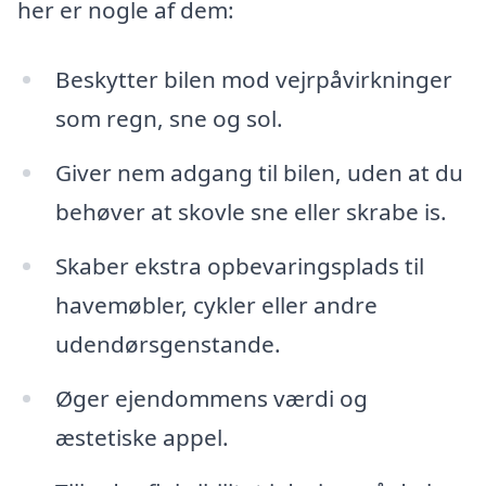
her er nogle af dem:
Beskytter bilen mod vejrpåvirkninger
som regn, sne og sol.
Giver nem adgang til bilen, uden at du
behøver at skovle sne eller skrabe is.
Skaber ekstra opbevaringsplads til
havemøbler, cykler eller andre
udendørsgenstande.
Øger ejendommens værdi og
æstetiske appel.