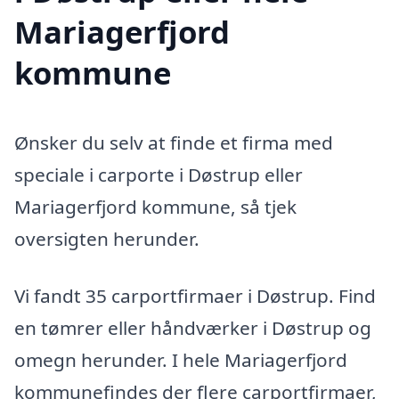
Mariagerfjord
kommune
Ønsker du selv at finde et firma med
speciale i carporte i Døstrup eller
Mariagerfjord kommune, så tjek
oversigten herunder.
Vi fandt 35 carportfirmaer i Døstrup. Find
en tømrer eller håndværker i Døstrup og
omegn herunder. I hele Mariagerfjord
kommunefindes der flere carportfirmaer,