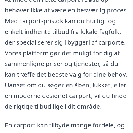
behøver ikke at være en besværlig proces.
Med carport-pris.dk kan du hurtigt og
enkelt indhente tilbud fra lokale fagfolk,
der specialiserer sig i byggeri af carporte.
Vores platform gør det muligt for dig at
sammenligne priser og tjenester, så du
kan træffe det bedste valg for dine behov.
Uanset om du søger en åben, lukket, eller
en moderne designet carport, vil du finde
de rigtige tilbud lige i dit område.
En carport kan tilbyde mange fordele, og