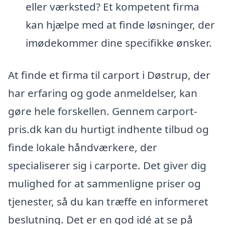
eller værksted? Et kompetent firma
kan hjælpe med at finde løsninger, der
imødekommer dine specifikke ønsker.
At finde et firma til carport i Døstrup, der
har erfaring og gode anmeldelser, kan
gøre hele forskellen. Gennem carport-
pris.dk kan du hurtigt indhente tilbud og
finde lokale håndværkere, der
specialiserer sig i carporte. Det giver dig
mulighed for at sammenligne priser og
tjenester, så du kan træffe en informeret
beslutning. Det er en god idé at se på