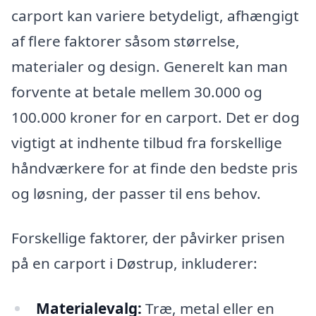
carport kan variere betydeligt, afhængigt
af flere faktorer såsom størrelse,
materialer og design. Generelt kan man
forvente at betale mellem 30.000 og
100.000 kroner for en carport. Det er dog
vigtigt at indhente tilbud fra forskellige
håndværkere for at finde den bedste pris
og løsning, der passer til ens behov.
Forskellige faktorer, der påvirker prisen
på en carport i Døstrup, inkluderer:
Materialevalg:
Træ, metal eller en