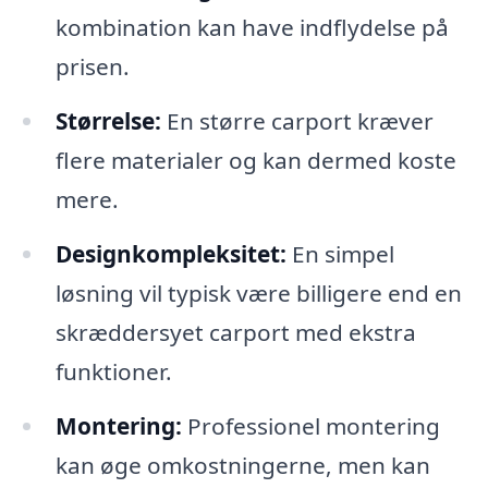
kombination kan have indflydelse på
prisen.
Størrelse:
En større carport kræver
flere materialer og kan dermed koste
mere.
Designkompleksitet:
En simpel
løsning vil typisk være billigere end en
skræddersyet carport med ekstra
funktioner.
Montering:
Professionel montering
kan øge omkostningerne, men kan