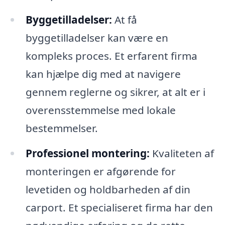
Byggetilladelser:
At få
byggetilladelser kan være en
kompleks proces. Et erfarent firma
kan hjælpe dig med at navigere
gennem reglerne og sikrer, at alt er i
overensstemmelse med lokale
bestemmelser.
Professionel montering:
Kvaliteten af
monteringen er afgørende for
levetiden og holdbarheden af din
carport. Et specialiseret firma har den