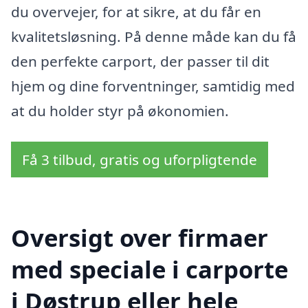
du overvejer, for at sikre, at du får en
kvalitetsløsning. På denne måde kan du få
den perfekte carport, der passer til dit
hjem og dine forventninger, samtidig med
at du holder styr på økonomien.
Få 3 tilbud, gratis og uforpligtende
Oversigt over firmaer
med speciale i carporte
i Døstrup eller hele