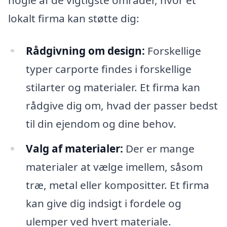
lokalt firma kan støtte dig:
Rådgivning om design:
Forskellige
typer carporte findes i forskellige
stilarter og materialer. Et firma kan
rådgive dig om, hvad der passer bedst
til din ejendom og dine behov.
Valg af materialer:
Der er mange
materialer at vælge imellem, såsom
træ, metal eller kompositter. Et firma
kan give dig indsigt i fordele og
ulemper ved hvert materiale.