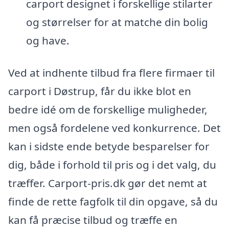
carport designet i forskellige stilarter
og størrelser for at matche din bolig
og have.
Ved at indhente tilbud fra flere firmaer til
carport i Døstrup, får du ikke blot en
bedre idé om de forskellige muligheder,
men også fordelene ved konkurrence. Det
kan i sidste ende betyde besparelser for
dig, både i forhold til pris og i det valg, du
træffer. Carport-pris.dk gør det nemt at
finde de rette fagfolk til din opgave, så du
kan få præcise tilbud og træffe en