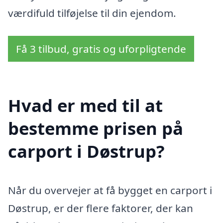
værdifuld tilføjelse til din ejendom.
Få 3 tilbud, gratis og uforpligtende
Hvad er med til at
bestemme prisen på
carport i Døstrup?
Når du overvejer at få bygget en carport i
Døstrup, er der flere faktorer, der kan