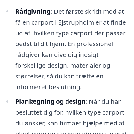
Rådgivning
: Det første skridt mod at
få en carport i Ejstrupholm er at finde
ud af, hvilken type carport der passer
bedst til dit hjem. En professionel
rådgiver kan give dig indsigt i
forskellige design, materialer og
størrelser, så du kan træffe en
informeret beslutning.
Planlægning og design
: Når du har
besluttet dig for, hvilken type carport
du ønsker, kan firmaet hjælpe med at
planlægge og designe din nye carport.