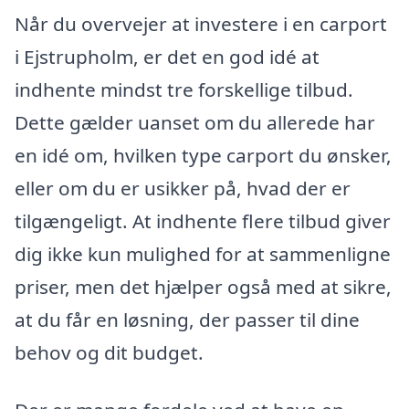
Når du overvejer at investere i en carport
i Ejstrupholm, er det en god idé at
indhente mindst tre forskellige tilbud.
Dette gælder uanset om du allerede har
en idé om, hvilken type carport du ønsker,
eller om du er usikker på, hvad der er
tilgængeligt. At indhente flere tilbud giver
dig ikke kun mulighed for at sammenligne
priser, men det hjælper også med at sikre,
at du får en løsning, der passer til dine
behov og dit budget.