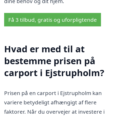
dine behov og dit hjem.
Få 3 tilbud, gratis og uforpligtende
Hvad er med til at
bestemme prisen på
carport i Ejstrupholm?
Prisen på en carport i Ejstrupholm kan
variere betydeligt afhængigt af flere
faktorer. Når du overvejer at investere i