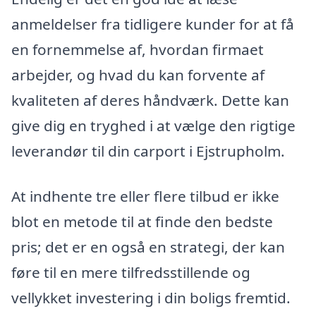
anmeldelser fra tidligere kunder for at få
en fornemmelse af, hvordan firmaet
arbejder, og hvad du kan forvente af
kvaliteten af deres håndværk. Dette kan
give dig en tryghed i at vælge den rigtige
leverandør til din carport i Ejstrupholm.
At indhente tre eller flere tilbud er ikke
blot en metode til at finde den bedste
pris; det er en også en strategi, der kan
føre til en mere tilfredsstillende og
vellykket investering i din boligs fremtid.