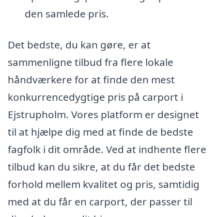
den samlede pris.
Det bedste, du kan gøre, er at
sammenligne tilbud fra flere lokale
håndværkere for at finde den mest
konkurrencedygtige pris på carport i
Ejstrupholm. Vores platform er designet
til at hjælpe dig med at finde de bedste
fagfolk i dit område. Ved at indhente flere
tilbud kan du sikre, at du får det bedste
forhold mellem kvalitet og pris, samtidig
med at du får en carport, der passer til