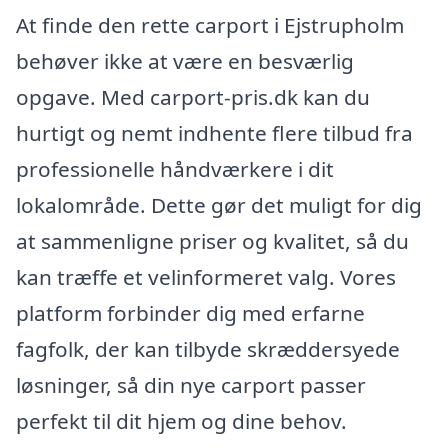
At finde den rette carport i Ejstrupholm
behøver ikke at være en besværlig
opgave. Med carport-pris.dk kan du
hurtigt og nemt indhente flere tilbud fra
professionelle håndværkere i dit
lokalområde. Dette gør det muligt for dig
at sammenligne priser og kvalitet, så du
kan træffe et velinformeret valg. Vores
platform forbinder dig med erfarne
fagfolk, der kan tilbyde skræddersyede
løsninger, så din nye carport passer
perfekt til dit hjem og dine behov.