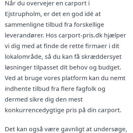
Når du overvejer en carport i
Ejstrupholm, er det en god idé at
sammenligne tilbud fra forskellige
leverandører. Hos carport-pris.dk hjælper
vi dig med at finde de rette firmaer i dit
lokalområde, så du kan få skræddersyet
løsninger tilpasset dit behov og budget.
Ved at bruge vores platform kan du nemt
indhente tilbud fra flere fagfolk og
dermed sikre dig den mest
konkurrencedygtige pris på din carport.
Det kan også være gavnligt at undersøge,