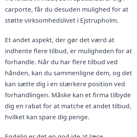
carporte, får du desuden mulighed for at
støtte virksomhedslivet i Ejstrupholm.
Et andet aspekt, der gør det værd at
indhente flere tilbud, er muligheden for at
forhandle. Når du har flere tilbud ved
hånden, kan du sammenligne dem, og det
kan sætte dig i en stærkere position ved
forhandlingen. Måske kan et firma tilbyde
dig en rabat for at matche et andet tilbud,
hvilket kan spare dig penge.
Endelig er det en god ide at læse