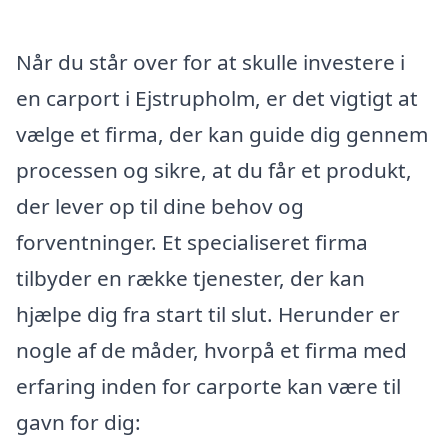
Når du står over for at skulle investere i
en carport i Ejstrupholm, er det vigtigt at
vælge et firma, der kan guide dig gennem
processen og sikre, at du får et produkt,
der lever op til dine behov og
forventninger. Et specialiseret firma
tilbyder en række tjenester, der kan
hjælpe dig fra start til slut. Herunder er
nogle af de måder, hvorpå et firma med
erfaring inden for carporte kan være til
gavn for dig: