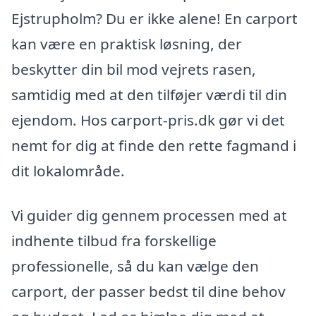
Ejstrupholm? Du er ikke alene! En carport
kan være en praktisk løsning, der
beskytter din bil mod vejrets rasen,
samtidig med at den tilføjer værdi til din
ejendom. Hos carport-pris.dk gør vi det
nemt for dig at finde den rette fagmand i
dit lokalområde.
Vi guider dig gennem processen med at
indhente tilbud fra forskellige
professionelle, så du kan vælge den
carport, der passer bedst til dine behov