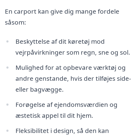
En carport kan give dig mange fordele
såsom:
Beskyttelse af dit køretøj mod
vejrpåvirkninger som regn, sne og sol.
Mulighed for at opbevare værktøj og
andre genstande, hvis der tilføjes side-
eller bagvægge.
Forøgelse af ejendomsværdien og
æstetisk appel til dit hjem.
Fleksibilitet i design, så den kan