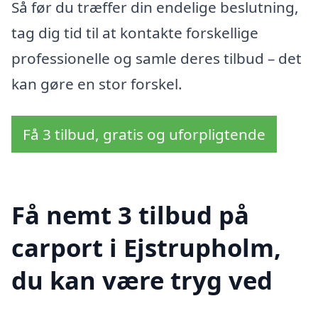
Så før du træffer din endelige beslutning,
tag dig tid til at kontakte forskellige
professionelle og samle deres tilbud – det
kan gøre en stor forskel.
Få 3 tilbud, gratis og uforpligtende
Få nemt 3 tilbud på
carport i Ejstrupholm,
du kan være tryg ved