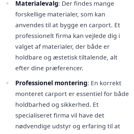
Materialevalg
: Der findes mange
forskellige materialer, som kan
anvendes til at bygge en carport. Et
professionelt firma kan vejlede dig i
valget af materialer, der både er
holdbare og æstetisk tiltalende, alt
efter dine præferencer.
Professionel montering
: En korrekt
monteret carport er essentiel for både
holdbarhed og sikkerhed. Et
specialiseret firma vil have det
nødvendige udstyr og erfaring til at