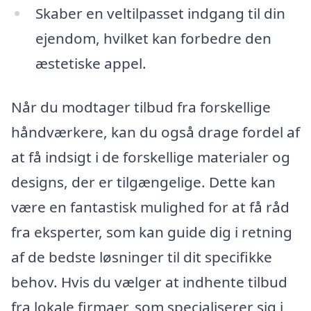
Skaber en veltilpasset indgang til din
ejendom, hvilket kan forbedre den
æstetiske appel.
Når du modtager tilbud fra forskellige
håndværkere, kan du også drage fordel af
at få indsigt i de forskellige materialer og
designs, der er tilgængelige. Dette kan
være en fantastisk mulighed for at få råd
fra eksperter, som kan guide dig i retning
af de bedste løsninger til dit specifikke
behov. Hvis du vælger at indhente tilbud
fra lokale firmaer, som specialiserer sig i