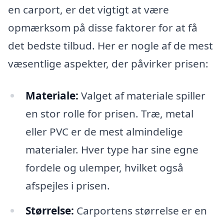
en carport, er det vigtigt at være
opmærksom på disse faktorer for at få
det bedste tilbud. Her er nogle af de mest
væsentlige aspekter, der påvirker prisen:
Materiale:
Valget af materiale spiller
en stor rolle for prisen. Træ, metal
eller PVC er de mest almindelige
materialer. Hver type har sine egne
fordele og ulemper, hvilket også
afspejles i prisen.
Størrelse:
Carportens størrelse er en