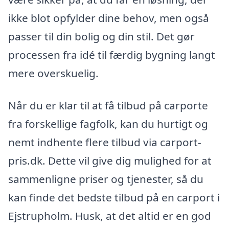
ikke blot opfylder dine behov, men også
passer til din bolig og din stil. Det gør
processen fra idé til færdig bygning langt
mere overskuelig.
Når du er klar til at få tilbud på carporte
fra forskellige fagfolk, kan du hurtigt og
nemt indhente flere tilbud via carport-
pris.dk. Dette vil give dig mulighed for at
sammenligne priser og tjenester, så du
kan finde det bedste tilbud på en carport i
Ejstrupholm. Husk, at det altid er en god