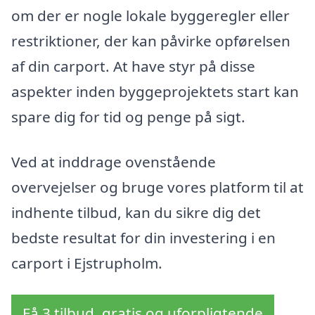
om der er nogle lokale byggeregler eller
restriktioner, der kan påvirke opførelsen
af din carport. At have styr på disse
aspekter inden byggeprojektets start kan
spare dig for tid og penge på sigt.
Ved at inddrage ovenstående
overvejelser og bruge vores platform til at
indhente tilbud, kan du sikre dig det
bedste resultat for din investering i en
carport i Ejstrupholm.
Få 3 tilbud, gratis og uforpligtende