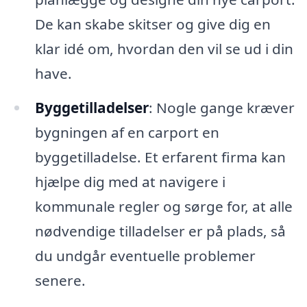
De kan skabe skitser og give dig en
klar idé om, hvordan den vil se ud i din
have.
Byggetilladelser
: Nogle gange kræver
bygningen af en carport en
byggetilladelse. Et erfarent firma kan
hjælpe dig med at navigere i
kommunale regler og sørge for, at alle
nødvendige tilladelser er på plads, så
du undgår eventuelle problemer
senere.