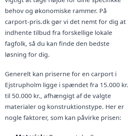
behov og økonomiske rammer. På
carport-pris.dk gør vi det nemt for dig at
indhente tilbud fra forskellige lokale
fagfolk, så du kan finde den bedste
løsning for dig.
Generelt kan priserne for en carport i
Ejstrupholm ligge i spændet fra 15.000 kr.
til 50.000 kr., afhængigt af de valgte
materialer og konstruktionstype. Her er
nogle faktorer, som kan påvirke prisen: