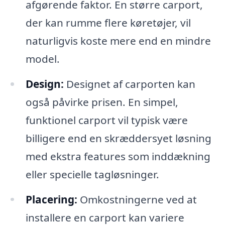
afgørende faktor. En større carport,
der kan rumme flere køretøjer, vil
naturligvis koste mere end en mindre
model.
Design:
Designet af carporten kan
også påvirke prisen. En simpel,
funktionel carport vil typisk være
billigere end en skræddersyet løsning
med ekstra features som inddækning
eller specielle tagløsninger.
Placering:
Omkostningerne ved at
installere en carport kan variere