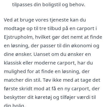
tilpasses din boligstil og behov.
Ved at bruge vores tjeneste kan du
modtage op til tre tilbud på en carport i
Ejstrupholm, hvilket gør det nemt at finde
en løsning, der passer til din økonomi og
dine ønsker. Uanset om du ønsker en
klassisk eller moderne carport, har du
mulighed for at finde en løsning, der
matcher din stil. Tøv ikke med at tage det
første skridt mod at få en ny carport, der
beskytter dit køretøj og tilføjer værdi til
din bolig.