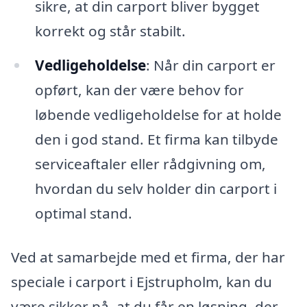
sikre, at din carport bliver bygget
korrekt og står stabilt.
Vedligeholdelse
: Når din carport er
opført, kan der være behov for
løbende vedligeholdelse for at holde
den i god stand. Et firma kan tilbyde
serviceaftaler eller rådgivning om,
hvordan du selv holder din carport i
optimal stand.
Ved at samarbejde med et firma, der har
speciale i carport i Ejstrupholm, kan du
være sikker på, at du får en løsning, der