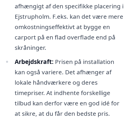
afhængigt af den specifikke placering i
Ejstrupholm. F.eks. kan det være mere
omkostningseffektivt at bygge en
carport på en flad overflade end på
skråninger.
Arbejdskraft:
Prisen på installation
kan også variere. Det afhænger af
lokale håndværkere og deres
timepriser. At indhente forskellige
tilbud kan derfor være en god idé for
at sikre, at du får den bedste pris.