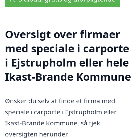
Oversigt over firmaer
med speciale i carporte
i Ejstrupholm eller hele
Ikast-Brande Kommune
Ønsker du selv at finde et firma med
speciale i carporte i Ejstrupholm eller
Ikast-Brande Kommune, så tjek
oversigten herunder.