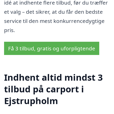
idé at indhente flere tilbud, før du træffer
et valg – det sikrer, at du får den bedste
service til den mest konkurrencedygtige
pris.
Få 3 tilbud, gratis og uforpligtende
Indhent altid mindst 3
tilbud på carport i
Ejstrupholm