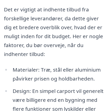
Det er vigtigt at indhente tilbud fra
forskellige leverandører, da dette giver
dig et bredere overblik over, hvad der er
muligt inden for dit budget. Her er nogle
faktorer, du bør overveje, når du
indhenter tilbud:
Materialer: Træ, stål eller aluminium
påvirker prisen og holdbarheden.
Design: En simpel carport vil generelt
være billigere end en bygning med
flere funktioner som lyskilder eller