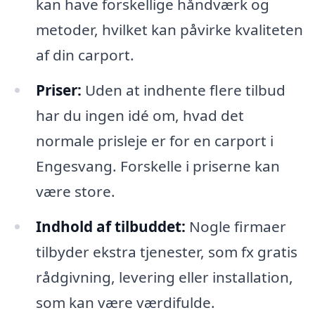
kan have forskellige håndværk og
metoder, hvilket kan påvirke kvaliteten
af din carport.
Priser:
Uden at indhente flere tilbud
har du ingen idé om, hvad det
normale prisleje er for en carport i
Engesvang. Forskelle i priserne kan
være store.
Indhold af tilbuddet:
Nogle firmaer
tilbyder ekstra tjenester, som fx gratis
rådgivning, levering eller installation,
som kan være værdifulde.