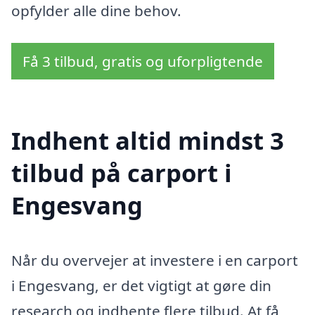
opfylder alle dine behov.
Få 3 tilbud, gratis og uforpligtende
Indhent altid mindst 3
tilbud på carport i
Engesvang
Når du overvejer at investere i en carport
i Engesvang, er det vigtigt at gøre din
research og indhente flere tilbud. At få