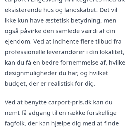
eksisterende hus og landskabet. Det vil
ikke kun have æstetisk betydning, men
også påvirke den samlede værdi af din
ejendom. Ved at indhente flere tilbud fra
professionelle leverandører i din lokalitet,
kan du få en bedre fornemmelse af, hvilke
designmuligheder du har, og hvilket
budget, der er realistisk for dig.
Ved at benytte carport-pris.dk kan du
nemt få adgang til en række forskellige
fagfolk, der kan hjælpe dig med at finde