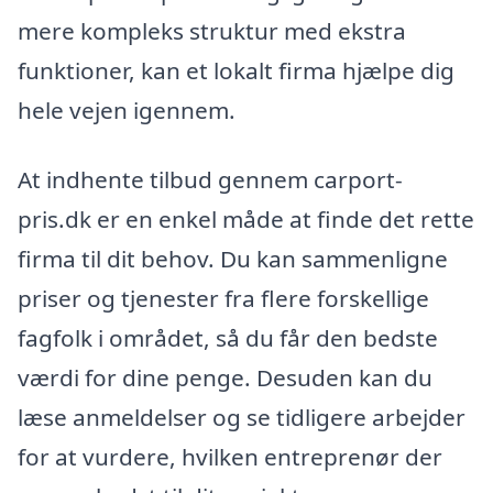
mere kompleks struktur med ekstra
funktioner, kan et lokalt firma hjælpe dig
hele vejen igennem.
At indhente tilbud gennem carport-
pris.dk er en enkel måde at finde det rette
firma til dit behov. Du kan sammenligne
priser og tjenester fra flere forskellige
fagfolk i området, så du får den bedste
værdi for dine penge. Desuden kan du
læse anmeldelser og se tidligere arbejder
for at vurdere, hvilken entreprenør der