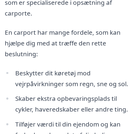
som er specialiserede i opsætning af
carporte.
En carport har mange fordele, som kan
hjælpe dig med at træffe den rette
beslutning:
Beskytter dit køretøj mod
vejrpåvirkninger som regn, sne og sol.
Skaber ekstra opbevaringsplads til
cykler, haveredskaber eller andre ting.
Tilføjer værdi til din ejendom og kan