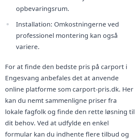
opbevaringsrum.
Installation: Omkostningerne ved
professionel montering kan også
variere.
For at finde den bedste pris på carport i
Engesvang anbefales det at anvende
online platforme som carport-pris.dk. Her
kan du nemt sammenligne priser fra
lokale fagfolk og finde den rette løsning til
dit behov. Ved at udfylde en enkel
formular kan du indhente flere tilbud og