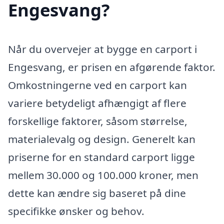
Engesvang?
Når du overvejer at bygge en carport i
Engesvang, er prisen en afgørende faktor.
Omkostningerne ved en carport kan
variere betydeligt afhængigt af flere
forskellige faktorer, såsom størrelse,
materialevalg og design. Generelt kan
priserne for en standard carport ligge
mellem 30.000 og 100.000 kroner, men
dette kan ændre sig baseret på dine
specifikke ønsker og behov.