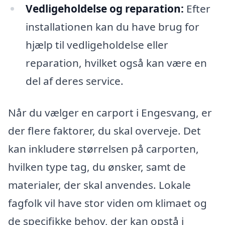
Vedligeholdelse og reparation:
Efter
installationen kan du have brug for
hjælp til vedligeholdelse eller
reparation, hvilket også kan være en
del af deres service.
Når du vælger en carport i Engesvang, er
der flere faktorer, du skal overveje. Det
kan inkludere størrelsen på carporten,
hvilken type tag, du ønsker, samt de
materialer, der skal anvendes. Lokale
fagfolk vil have stor viden om klimaet og
de specifikke behov, der kan opstå i