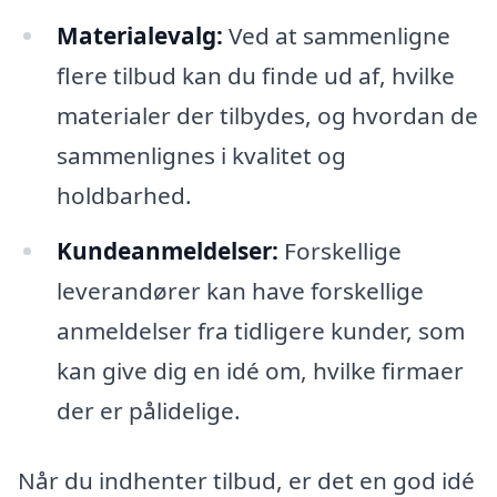
Materialevalg:
Ved at sammenligne
flere tilbud kan du finde ud af, hvilke
materialer der tilbydes, og hvordan de
sammenlignes i kvalitet og
holdbarhed.
Kundeanmeldelser:
Forskellige
leverandører kan have forskellige
anmeldelser fra tidligere kunder, som
kan give dig en idé om, hvilke firmaer
der er pålidelige.
Når du indhenter tilbud, er det en god idé