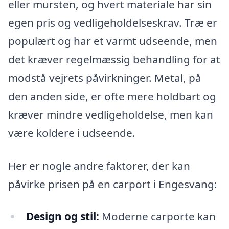
eller mursten, og hvert materiale har sin
egen pris og vedligeholdelseskrav. Træ er
populært og har et varmt udseende, men
det kræver regelmæssig behandling for at
modstå vejrets påvirkninger. Metal, på
den anden side, er ofte mere holdbart og
kræver mindre vedligeholdelse, men kan
være koldere i udseende.
Her er nogle andre faktorer, der kan
påvirke prisen på en carport i Engesvang:
Design og stil:
Moderne carporte kan