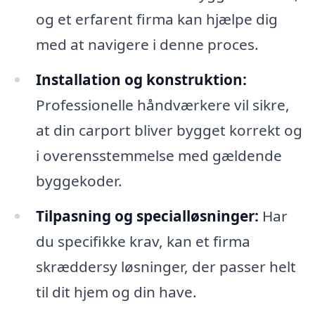
og et erfarent firma kan hjælpe dig
med at navigere i denne proces.
Installation og konstruktion:
Professionelle håndværkere vil sikre,
at din carport bliver bygget korrekt og
i overensstemmelse med gældende
byggekoder.
Tilpasning og specialløsninger:
Har
du specifikke krav, kan et firma
skræddersy løsninger, der passer helt
til dit hjem og din have.