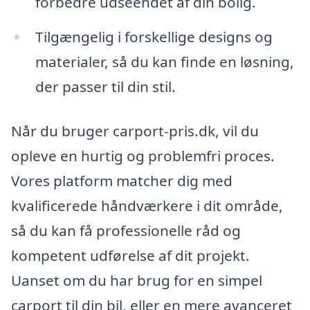
forbedre udseendet af din bolig.
Tilgængelig i forskellige designs og
materialer, så du kan finde en løsning,
der passer til din stil.
Når du bruger carport-pris.dk, vil du
opleve en hurtig og problemfri proces.
Vores platform matcher dig med
kvalificerede håndværkere i dit område,
så du kan få professionelle råd og
kompetent udførelse af dit projekt.
Uanset om du har brug for en simpel
carport til din bil, eller en mere avanceret