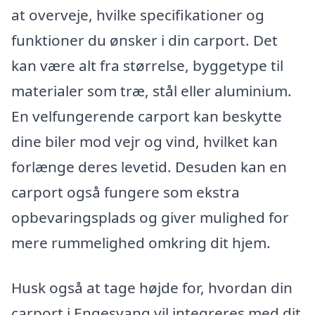
at overveje, hvilke specifikationer og
funktioner du ønsker i din carport. Det
kan være alt fra størrelse, byggetype til
materialer som træ, stål eller aluminium.
En velfungerende carport kan beskytte
dine biler mod vejr og vind, hvilket kan
forlænge deres levetid. Desuden kan en
carport også fungere som ekstra
opbevaringsplads og giver mulighed for
mere rummelighed omkring dit hjem.
Husk også at tage højde for, hvordan din
carport i Engesvang vil integreres med dit