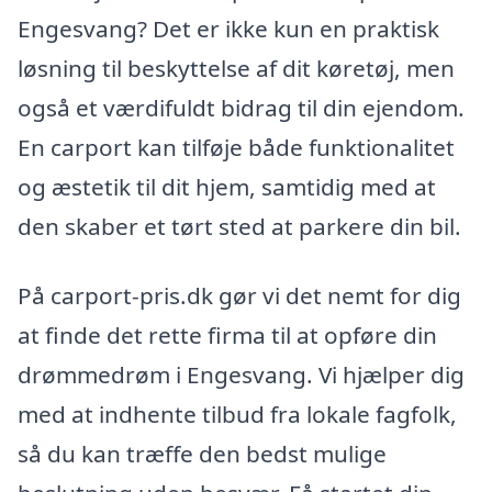
Engesvang? Det er ikke kun en praktisk
løsning til beskyttelse af dit køretøj, men
også et værdifuldt bidrag til din ejendom.
En carport kan tilføje både funktionalitet
og æstetik til dit hjem, samtidig med at
den skaber et tørt sted at parkere din bil.
På carport-pris.dk gør vi det nemt for dig
at finde det rette firma til at opføre din
drømmedrøm i Engesvang. Vi hjælper dig
med at indhente tilbud fra lokale fagfolk,
så du kan træffe den bedst mulige