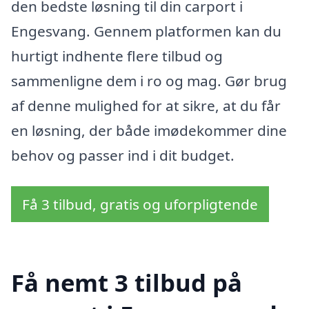
den bedste løsning til din carport i
Engesvang. Gennem platformen kan du
hurtigt indhente flere tilbud og
sammenligne dem i ro og mag. Gør brug
af denne mulighed for at sikre, at du får
en løsning, der både imødekommer dine
behov og passer ind i dit budget.
Få 3 tilbud, gratis og uforpligtende
Få nemt 3 tilbud på