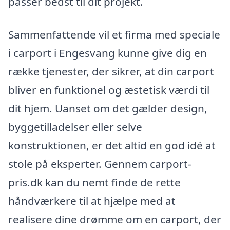
passer bedst til dit projekt.
Sammenfattende vil et firma med speciale
i carport i Engesvang kunne give dig en
række tjenester, der sikrer, at din carport
bliver en funktionel og æstetisk værdi til
dit hjem. Uanset om det gælder design,
byggetilladelser eller selve
konstruktionen, er det altid en god idé at
stole på eksperter. Gennem carport-
pris.dk kan du nemt finde de rette
håndværkere til at hjælpe med at
realisere dine drømme om en carport, der