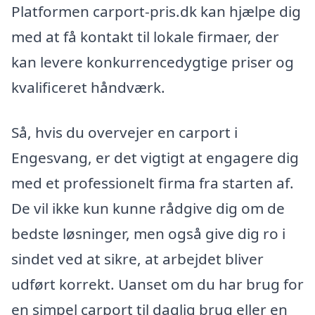
Platformen carport-pris.dk kan hjælpe dig
med at få kontakt til lokale firmaer, der
kan levere konkurrencedygtige priser og
kvalificeret håndværk.
Så, hvis du overvejer en carport i
Engesvang, er det vigtigt at engagere dig
med et professionelt firma fra starten af.
De vil ikke kun kunne rådgive dig om de
bedste løsninger, men også give dig ro i
sindet ved at sikre, at arbejdet bliver
udført korrekt. Uanset om du har brug for
en simpel carport til daglig brug eller en