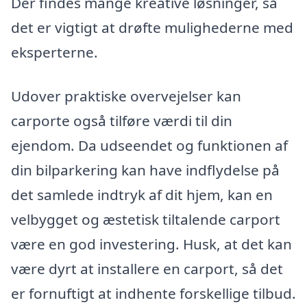
Der findes mange kreative løsninger, så
det er vigtigt at drøfte mulighederne med
eksperterne.
Udover praktiske overvejelser kan
carporte også tilføre værdi til din
ejendom. Da udseendet og funktionen af
din bilparkering kan have indflydelse på
det samlede indtryk af dit hjem, kan en
velbygget og æstetisk tiltalende carport
være en god investering. Husk, at det kan
være dyrt at installere en carport, så det
er fornuftigt at indhente forskellige tilbud.