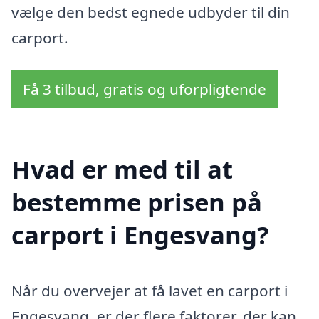
vælge den bedst egnede udbyder til din
carport.
Få 3 tilbud, gratis og uforpligtende
Hvad er med til at
bestemme prisen på
carport i Engesvang?
Når du overvejer at få lavet en carport i
Engesvang, er der flere faktorer, der kan