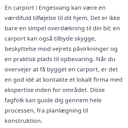
En carport i Engesvang kan være en
værdifuld tilføjelse til dit hjem. Det er ikke
bare en simpel overdækning til din bil; en
carport kan også tilbyde skygge,
beskyttelse mod vejrets påvirkninger og
en praktisk plads til opbevaring. Når du
overvejer at få bygget en carport, er det
en god idé at kontakte et lokalt firma med
ekspertise inden for området. Disse
fagfolk kan guide dig gennem hele
processen, fra planlægning til
konstruktion.