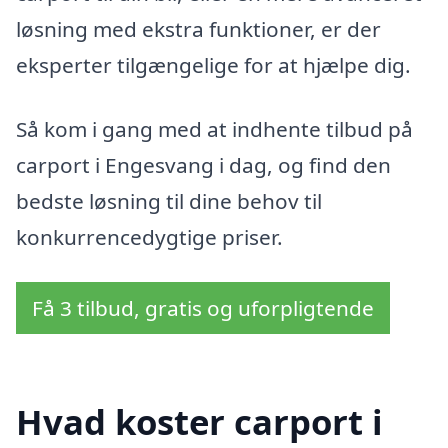
løsning med ekstra funktioner, er der
eksperter tilgængelige for at hjælpe dig.
Så kom i gang med at indhente tilbud på
carport i Engesvang i dag, og find den
bedste løsning til dine behov til
konkurrencedygtige priser.
Få 3 tilbud, gratis og uforpligtende
Hvad koster carport i