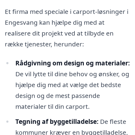
Et firma med speciale i carport-løsninger i
Engesvang kan hjælpe dig med at
realisere dit projekt ved at tilbyde en
række tjenester, herunder:
Rådgivning om design og materialer:
De vil lytte til dine behov og ønsker, og
hjælpe dig med at vælge det bedste
design og de mest passende
materialer til din carport.
Tegning af byggetilladelse:
De fleste
kommuner kræver en byggetilladelse,