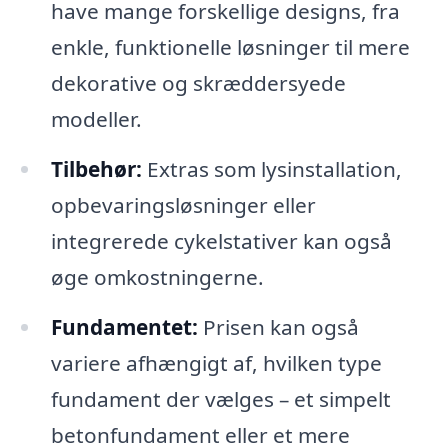
have mange forskellige designs, fra
enkle, funktionelle løsninger til mere
dekorative og skræddersyede
modeller.
Tilbehør:
Extras som lysinstallation,
opbevaringsløsninger eller
integrerede cykelstativer kan også
øge omkostningerne.
Fundamentet:
Prisen kan også
variere afhængigt af, hvilken type
fundament der vælges – et simpelt
betonfundament eller et mere