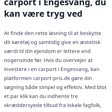
carport i Engesvang, du
kan være tryg ved
At finde den rette løsning til at beskytte
dit køretøj og samtidig give en æstetisk
værdi til din ejendom er lettere end
nogensinde før. Hvis du overvejer at
investere i en carport i Engesvang, kan
platformen carport-pris.dk gøre din
søgning både simpel og effektiv. Med blot
et par klik kan du indhente tre
skræddersyede tilbud fra lokale fagfolk,