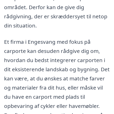
området. Derfor kan de give dig
rådgivning, der er skræddersyet til netop
din situation.
Et firma i Engesvang med fokus på
carporte kan desuden rådgive dig om,
hvordan du bedst integrerer carporten i
dit eksisterende landskab og bygning. Det
kan være, at du ønskes at matche farver
og materialer fra dit hus, eller måske vil
du have en carport med plads til
opbevaring af cykler eller havemøbler.