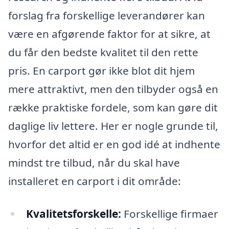
forslag fra forskellige leverandører kan
være en afgørende faktor for at sikre, at
du får den bedste kvalitet til den rette
pris. En carport gør ikke blot dit hjem
mere attraktivt, men den tilbyder også en
række praktiske fordele, som kan gøre dit
daglige liv lettere. Her er nogle grunde til,
hvorfor det altid er en god idé at indhente
mindst tre tilbud, når du skal have
installeret en carport i dit område:
Kvalitetsforskelle:
Forskellige firmaer