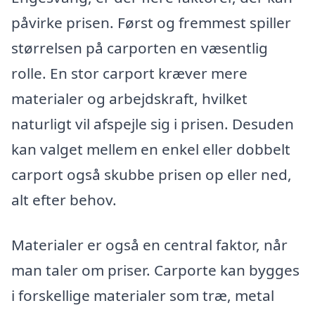
påvirke prisen. Først og fremmest spiller
størrelsen på carporten en væsentlig
rolle. En stor carport kræver mere
materialer og arbejdskraft, hvilket
naturligt vil afspejle sig i prisen. Desuden
kan valget mellem en enkel eller dobbelt
carport også skubbe prisen op eller ned,
alt efter behov.
Materialer er også en central faktor, når
man taler om priser. Carporte kan bygges
i forskellige materialer som træ, metal