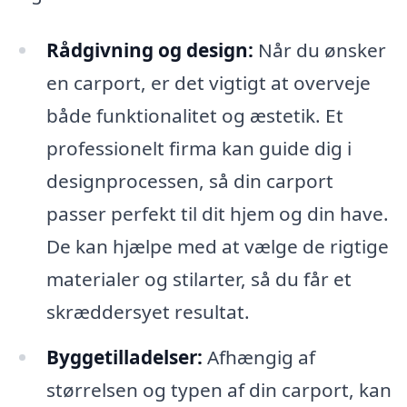
Rådgivning og design:
Når du ønsker
en carport, er det vigtigt at overveje
både funktionalitet og æstetik. Et
professionelt firma kan guide dig i
designprocessen, så din carport
passer perfekt til dit hjem og din have.
De kan hjælpe med at vælge de rigtige
materialer og stilarter, så du får et
skræddersyet resultat.
Byggetilladelser:
Afhængig af
størrelsen og typen af din carport, kan