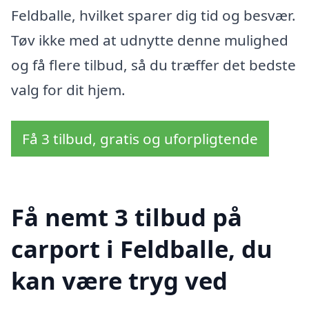
Feldballe, hvilket sparer dig tid og besvær.
Tøv ikke med at udnytte denne mulighed
og få flere tilbud, så du træffer det bedste
valg for dit hjem.
Få 3 tilbud, gratis og uforpligtende
Få nemt 3 tilbud på
carport i Feldballe, du
kan være tryg ved