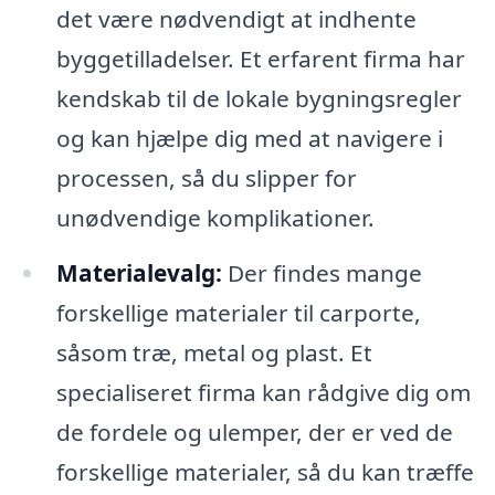
det være nødvendigt at indhente
byggetilladelser. Et erfarent firma har
kendskab til de lokale bygningsregler
og kan hjælpe dig med at navigere i
processen, så du slipper for
unødvendige komplikationer.
Materialevalg:
Der findes mange
forskellige materialer til carporte,
såsom træ, metal og plast. Et
specialiseret firma kan rådgive dig om
de fordele og ulemper, der er ved de
forskellige materialer, så du kan træffe