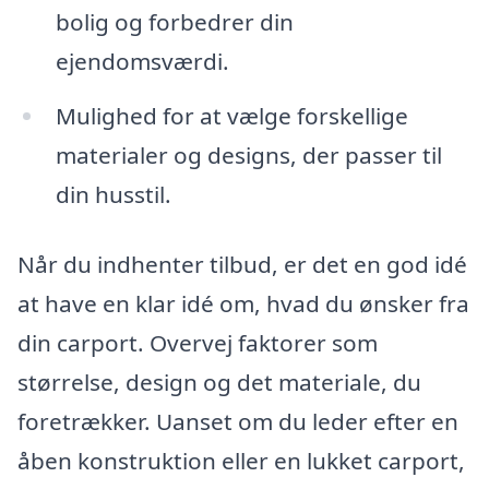
bolig og forbedrer din
ejendomsværdi.
Mulighed for at vælge forskellige
materialer og designs, der passer til
din husstil.
Når du indhenter tilbud, er det en god idé
at have en klar idé om, hvad du ønsker fra
din carport. Overvej faktorer som
størrelse, design og det materiale, du
foretrækker. Uanset om du leder efter en
åben konstruktion eller en lukket carport,