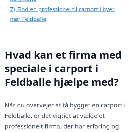
7)
Find en professionel til carport i byer
nær Feldballe
Hvad kan et firma med
speciale i carport i
Feldballe hjælpe med?
Når du overvejer at få bygget en carport i
Feldballe, er det vigtigt at vælge et
professionelt firma, der har erfaring og