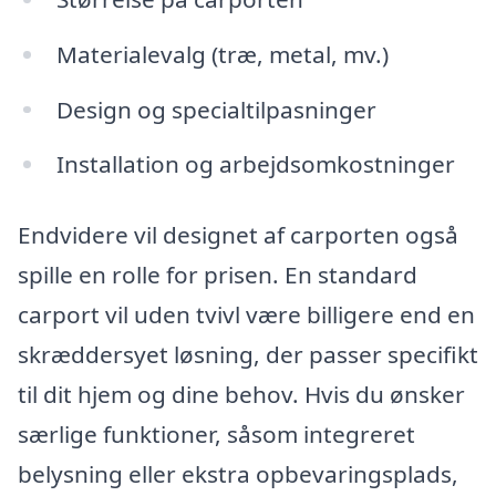
Materialevalg (træ, metal, mv.)
Design og specialtilpasninger
Installation og arbejdsomkostninger
Endvidere vil designet af carporten også
spille en rolle for prisen. En standard
carport vil uden tvivl være billigere end en
skræddersyet løsning, der passer specifikt
til dit hjem og dine behov. Hvis du ønsker
særlige funktioner, såsom integreret
belysning eller ekstra opbevaringsplads,