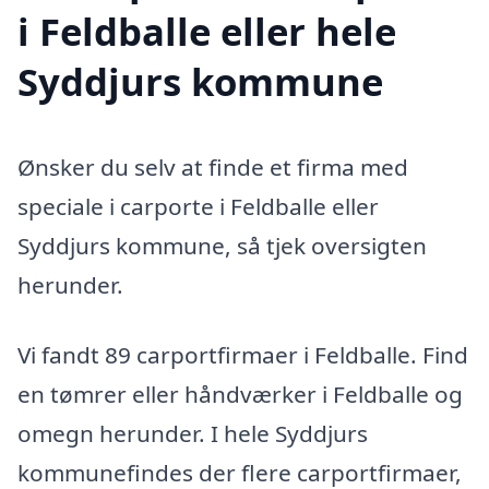
i Feldballe eller hele
Syddjurs kommune
Ønsker du selv at finde et firma med
speciale i carporte i Feldballe eller
Syddjurs kommune, så tjek oversigten
herunder.
Vi fandt 89 carportfirmaer i Feldballe. Find
en tømrer eller håndværker i Feldballe og
omegn herunder. I hele Syddjurs
kommunefindes der flere carportfirmaer,