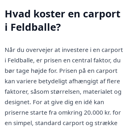
Hvad koster en carport
i Feldballe?
Når du overvejer at investere i en carport
i Feldballe, er prisen en central faktor, du
bør tage højde for. Prisen på en carport
kan variere betydeligt afhængigt af flere
faktorer, såsom størrelsen, materialet og
designet. For at give dig en idé kan
priserne starte fra omkring 20.000 kr. for
en simpel, standard carport og strække