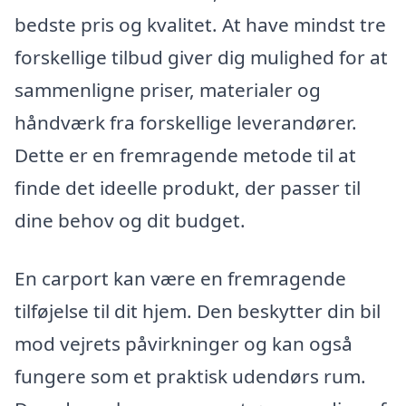
bedste pris og kvalitet. At have mindst tre
forskellige tilbud giver dig mulighed for at
sammenligne priser, materialer og
håndværk fra forskellige leverandører.
Dette er en fremragende metode til at
finde det ideelle produkt, der passer til
dine behov og dit budget.
En carport kan være en fremragende
tilføjelse til dit hjem. Den beskytter din bil
mod vejrets påvirkninger og kan også
fungere som et praktisk udendørs rum.