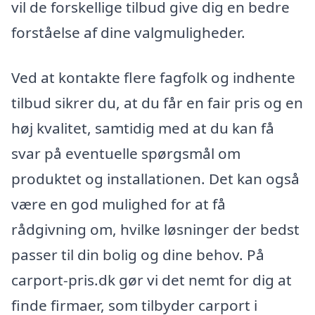
vil de forskellige tilbud give dig en bedre
forståelse af dine valgmuligheder.
Ved at kontakte flere fagfolk og indhente
tilbud sikrer du, at du får en fair pris og en
høj kvalitet, samtidig med at du kan få
svar på eventuelle spørgsmål om
produktet og installationen. Det kan også
være en god mulighed for at få
rådgivning om, hvilke løsninger der bedst
passer til din bolig og dine behov. På
carport-pris.dk gør vi det nemt for dig at
finde firmaer, som tilbyder carport i