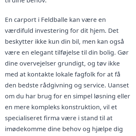
til dine behov.
En carport i Feldballe kan være en
værdifuld investering for dit hjem. Det
beskytter ikke kun din bil, men kan også
være en elegant tilføjelse til din bolig. Gør
dine overvejelser grundigt, og tøv ikke
med at kontakte lokale fagfolk for at få
den bedste rådgivning og service. Uanset
om du har brug for en simpel løsning eller
en mere kompleks konstruktion, vil et
specialiseret firma være i stand til at
imødekomme dine behov og hjælpe dig