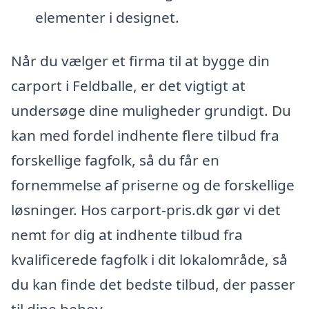
elementer i designet.
Når du vælger et firma til at bygge din
carport i Feldballe, er det vigtigt at
undersøge dine muligheder grundigt. Du
kan med fordel indhente flere tilbud fra
forskellige fagfolk, så du får en
fornemmelse af priserne og de forskellige
løsninger. Hos carport-pris.dk gør vi det
nemt for dig at indhente tilbud fra
kvalificerede fagfolk i dit lokalområde, så
du kan finde det bedste tilbud, der passer