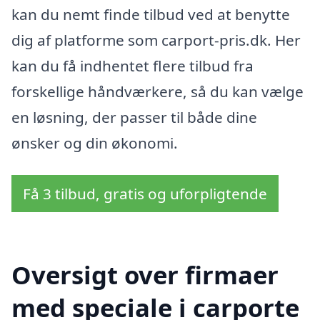
kan du nemt finde tilbud ved at benytte
dig af platforme som carport-pris.dk. Her
kan du få indhentet flere tilbud fra
forskellige håndværkere, så du kan vælge
en løsning, der passer til både dine
ønsker og din økonomi.
Få 3 tilbud, gratis og uforpligtende
Oversigt over firmaer
med speciale i carporte