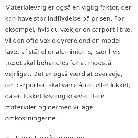
Materialevalg er også en vigtig faktor, der
kan have stor indflydelse på prisen. For
eksempel, hvis du vælger en carport i træ,
vil den ofte være dyrere end en model
lavet af stål eller aluminiums, især hvis
træet skal behandles for at modstå
vejrliget. Det er også værd at overveje,
om carporten skal være åben eller lukket,
da en lukket løsning kræver flere
materialer og dermed vil øge
omkostningerne.
Størrelse på carporten