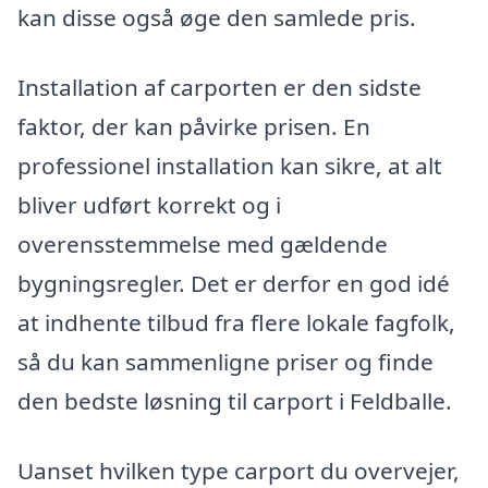
kan disse også øge den samlede pris.
Installation af carporten er den sidste
faktor, der kan påvirke prisen. En
professionel installation kan sikre, at alt
bliver udført korrekt og i
overensstemmelse med gældende
bygningsregler. Det er derfor en god idé
at indhente tilbud fra flere lokale fagfolk,
så du kan sammenligne priser og finde
den bedste løsning til carport i Feldballe.
Uanset hvilken type carport du overvejer,