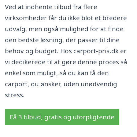
Ved at indhente tilbud fra flere
virksomheder får du ikke blot et bredere
udvalg, men også mulighed for at finde
den bedste løsning, der passer til dine
behov og budget. Hos carport-pris.dk er
vi dedikerede til at gøre denne proces så
enkel som muligt, så du kan få den
carport, du ønsker, uden unødvendig
stress.
Få 3 tilbud, gratis og uforpligtende