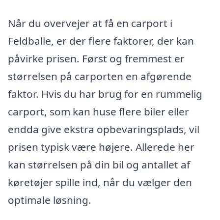
Når du overvejer at få en carport i
Feldballe, er der flere faktorer, der kan
påvirke prisen. Først og fremmest er
størrelsen på carporten en afgørende
faktor. Hvis du har brug for en rummelig
carport, som kan huse flere biler eller
endda give ekstra opbevaringsplads, vil
prisen typisk være højere. Allerede her
kan størrelsen på din bil og antallet af
køretøjer spille ind, når du vælger den
optimale løsning.