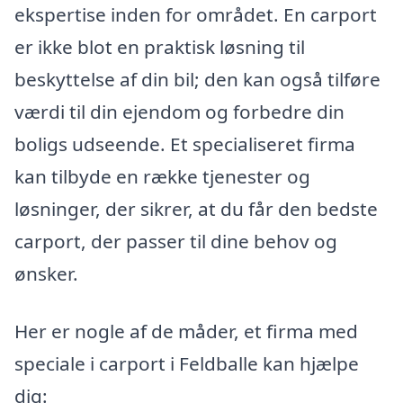
ekspertise inden for området. En carport
er ikke blot en praktisk løsning til
beskyttelse af din bil; den kan også tilføre
værdi til din ejendom og forbedre din
boligs udseende. Et specialiseret firma
kan tilbyde en række tjenester og
løsninger, der sikrer, at du får den bedste
carport, der passer til dine behov og
ønsker.
Her er nogle af de måder, et firma med
speciale i carport i Feldballe kan hjælpe
dig: