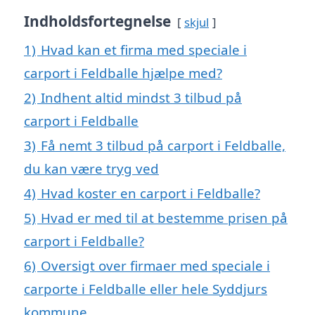
Indholdsfortegnelse
skjul
1)
Hvad kan et firma med speciale i
carport i Feldballe hjælpe med?
2)
Indhent altid mindst 3 tilbud på
carport i Feldballe
3)
Få nemt 3 tilbud på carport i Feldballe,
du kan være tryg ved
4)
Hvad koster en carport i Feldballe?
5)
Hvad er med til at bestemme prisen på
carport i Feldballe?
6)
Oversigt over firmaer med speciale i
carporte i Feldballe eller hele Syddjurs
kommune