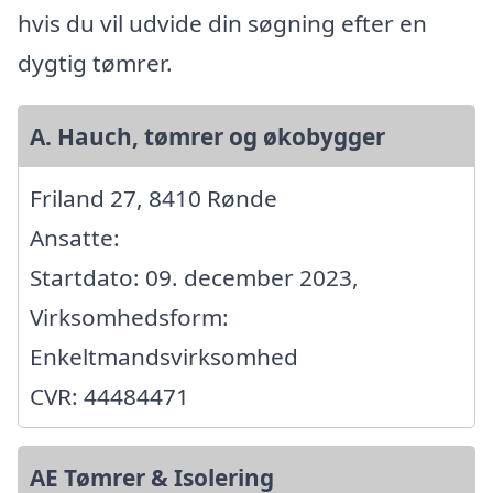
hvis du vil udvide din søgning efter en
dygtig tømrer.
A. Hauch, tømrer og økobygger
Friland 27, 8410 Rønde
Ansatte:
Startdato: 09. december 2023,
Virksomhedsform:
Enkeltmandsvirksomhed
CVR: 44484471
AE Tømrer & Isolering