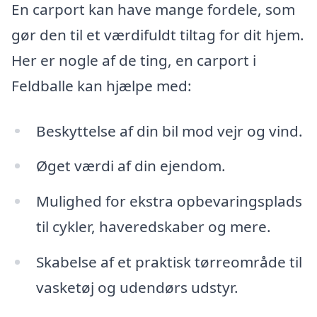
En carport kan have mange fordele, som
gør den til et værdifuldt tiltag for dit hjem.
Her er nogle af de ting, en carport i
Feldballe kan hjælpe med:
Beskyttelse af din bil mod vejr og vind.
Øget værdi af din ejendom.
Mulighed for ekstra opbevaringsplads
til cykler, haveredskaber og mere.
Skabelse af et praktisk tørreområde til
vasketøj og udendørs udstyr.