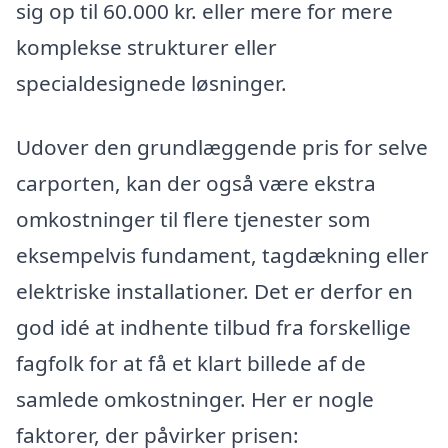
sig op til 60.000 kr. eller mere for mere
komplekse strukturer eller
specialdesignede løsninger.
Udover den grundlæggende pris for selve
carporten, kan der også være ekstra
omkostninger til flere tjenester som
eksempelvis fundament, tagdækning eller
elektriske installationer. Det er derfor en
god idé at indhente tilbud fra forskellige
fagfolk for at få et klart billede af de
samlede omkostninger. Her er nogle
faktorer, der påvirker prisen: