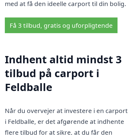
med at få den ideelle carport til din bolig.
Få 3 tilbud, gratis og uforpligtende
Indhent altid mindst 3
tilbud på carport i
Feldballe
Når du overvejer at investere i en carport
i Feldballe, er det afgørende at indhente
flere tilbud for at sikre, at du får den