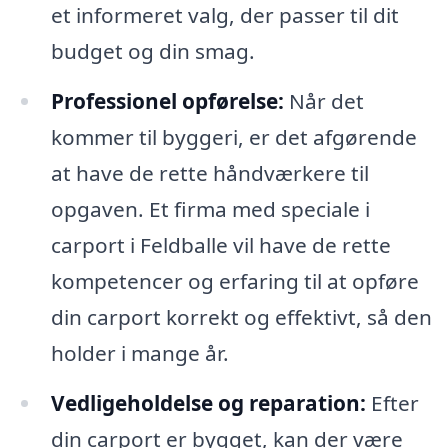
et informeret valg, der passer til dit
budget og din smag.
Professionel opførelse:
Når det
kommer til byggeri, er det afgørende
at have de rette håndværkere til
opgaven. Et firma med speciale i
carport i Feldballe vil have de rette
kompetencer og erfaring til at opføre
din carport korrekt og effektivt, så den
holder i mange år.
Vedligeholdelse og reparation:
Efter
din carport er bygget, kan der være