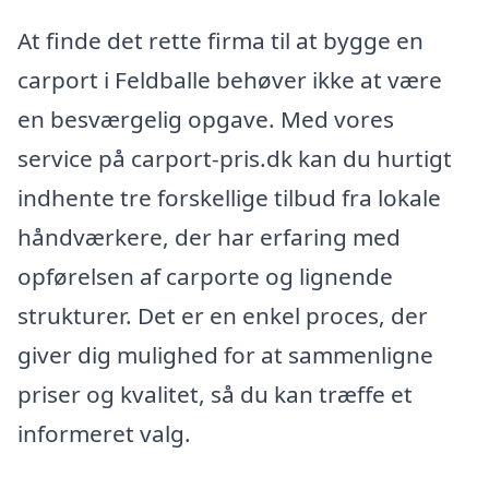
At finde det rette firma til at bygge en
carport i Feldballe behøver ikke at være
en besværgelig opgave. Med vores
service på carport-pris.dk kan du hurtigt
indhente tre forskellige tilbud fra lokale
håndværkere, der har erfaring med
opførelsen af carporte og lignende
strukturer. Det er en enkel proces, der
giver dig mulighed for at sammenligne
priser og kvalitet, så du kan træffe et
informeret valg.