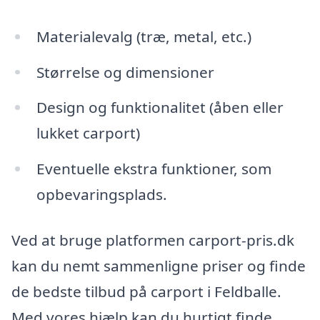
Materialevalg (træ, metal, etc.)
Størrelse og dimensioner
Design og funktionalitet (åben eller
lukket carport)
Eventuelle ekstra funktioner, som
opbevaringsplads.
Ved at bruge platformen carport-pris.dk
kan du nemt sammenligne priser og finde
de bedste tilbud på carport i Feldballe.
Med vores hjælp kan du hurtigt finde