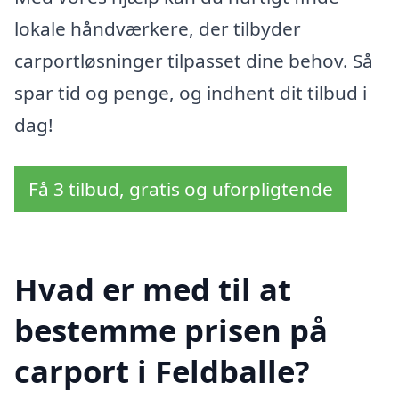
lokale håndværkere, der tilbyder
carportløsninger tilpasset dine behov. Så
spar tid og penge, og indhent dit tilbud i
dag!
Få 3 tilbud, gratis og uforpligtende
Hvad er med til at
bestemme prisen på
carport i Feldballe?