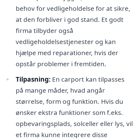
behov for vedligeholdelse for at sikre,
at den forbliver i god stand. Et godt
firma tilbyder også
vedligeholdelsestjenester og kan
hjælpe med reparationer, hvis der
opstår problemer i fremtiden.
Tilpasning:
En carport kan tilpasses
på mange måder, hvad angår
størrelse, form og funktion. Hvis du
ønsker ekstra funktioner som f.eks.
opbevaringsplads, solceller eller lys, vil
et firma kunne integrere disse