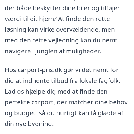
der både beskytter dine biler og tilføjer
værdi til dit hjem? At finde den rette
løsning kan virke overvældende, men
med den rette vejledning kan du nemt
navigere i junglen af muligheder.
Hos carport-pris.dk gør vi det nemt for
dig at indhente tilbud fra lokale fagfolk.
Lad os hjælpe dig med at finde den
perfekte carport, der matcher dine behov
og budget, så du hurtigt kan få glæde af
din nye bygning.