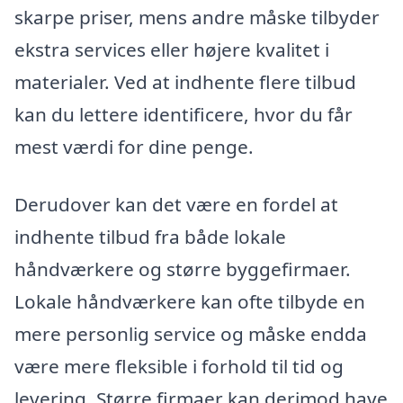
skarpe priser, mens andre måske tilbyder
ekstra services eller højere kvalitet i
materialer. Ved at indhente flere tilbud
kan du lettere identificere, hvor du får
mest værdi for dine penge.
Derudover kan det være en fordel at
indhente tilbud fra både lokale
håndværkere og større byggefirmaer.
Lokale håndværkere kan ofte tilbyde en
mere personlig service og måske endda
være mere fleksible i forhold til tid og
levering. Større firmaer kan derimod have