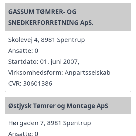
GASSUM TØMRER- OG
SNEDKERFORRETNING ApS.
Skolevej 4, 8981 Spentrup
Ansatte: 0
Startdato: 01. juni 2007,
Virksomhedsform: Anpartsselskab
CVR: 30601386
Østjysk Tømrer og Montage ApS
Hørgaden 7, 8981 Spentrup
Ansatte: 0