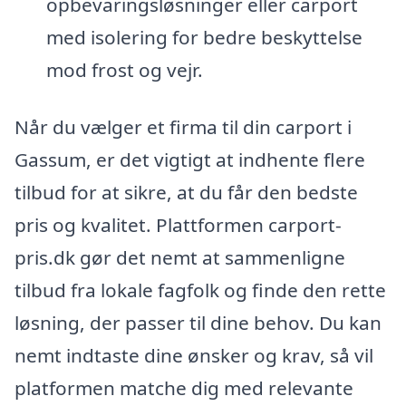
opbevaringsløsninger eller carport
med isolering for bedre beskyttelse
mod frost og vejr.
Når du vælger et firma til din carport i
Gassum, er det vigtigt at indhente flere
tilbud for at sikre, at du får den bedste
pris og kvalitet. Plattformen carport-
pris.dk gør det nemt at sammenligne
tilbud fra lokale fagfolk og finde den rette
løsning, der passer til dine behov. Du kan
nemt indtaste dine ønsker og krav, så vil
platformen matche dig med relevante