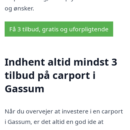
og ønsker.
Få 3 tilbud, gratis og uforpligtende
Indhent altid mindst 3
tilbud på carport i
Gassum
Når du overvejer at investere i en carport
i Gassum, er det altid en god ide at