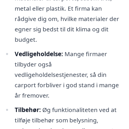
metal eller plastik. Et firma kan
rådgive dig om, hvilke materialer der
egner sig bedst til dit klima og dit
budget.
Vedligeholdelse:
Mange firmaer
tilbyder også
vedligeholdelsestjenester, så din
carport forbliver i god stand i mange
år fremover.
Tilbehør:
Øg funktionaliteten ved at
tilføje tilbehør som belysning,