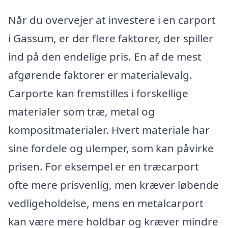
Når du overvejer at investere i en carport
i Gassum, er der flere faktorer, der spiller
ind på den endelige pris. En af de mest
afgørende faktorer er materialevalg.
Carporte kan fremstilles i forskellige
materialer som træ, metal og
kompositmaterialer. Hvert materiale har
sine fordele og ulemper, som kan påvirke
prisen. For eksempel er en træcarport
ofte mere prisvenlig, men kræver løbende
vedligeholdelse, mens en metalcarport
kan være mere holdbar og kræver mindre