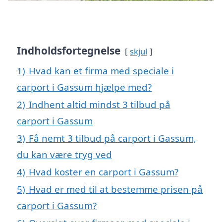
Indholdsfortegnelse
skjul
1)
Hvad kan et firma med speciale i
carport i Gassum hjælpe med?
2)
Indhent altid mindst 3 tilbud på
carport i Gassum
3)
Få nemt 3 tilbud på carport i Gassum,
du kan være tryg ved
4)
Hvad koster en carport i Gassum?
5)
Hvad er med til at bestemme prisen på
carport i Gassum?