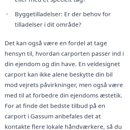
Byggetilladelser: Er der behov for
tilladelser i dit område?
Det kan også være en fordel at tage
hensyn til, hvordan carporten passer ind i
din ejendom og din have. En veldesignet
carport kan ikke alene beskytte din bil
mod vejrets påvirkninger, men også være
med til at forbedre din ejendoms æstetik.
For at finde det bedste tilbud på en
carport i Gassum anbefales det at
kontakte flere lokale håndværkere, så du