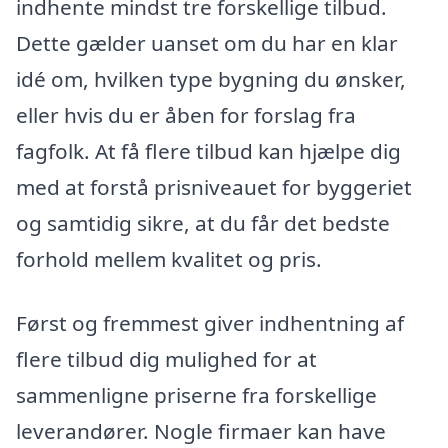
indhente mindst tre forskellige tilbud.
Dette gælder uanset om du har en klar
idé om, hvilken type bygning du ønsker,
eller hvis du er åben for forslag fra
fagfolk. At få flere tilbud kan hjælpe dig
med at forstå prisniveauet for byggeriet
og samtidig sikre, at du får det bedste
forhold mellem kvalitet og pris.
Først og fremmest giver indhentning af
flere tilbud dig mulighed for at
sammenligne priserne fra forskellige
leverandører. Nogle firmaer kan have