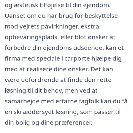
og æstetisk tilføjelse til din ejendom.
Uanset om du har brug for beskyttelse
mod vejrets påvirkninger, ekstra
opbevaringsplads, eller blot ønsker at
forbedre din ejendoms udseende, kan et
firma med speciale i carporte hjælpe dig
med at realisere dine ønsker. Det kan
være udfordrende at finde den rette
løsning til dit behov, men ved at
samarbejde med erfarne fagfolk kan du få
en skræddersyet løsning, som passer til
din bolig og dine præferencer.