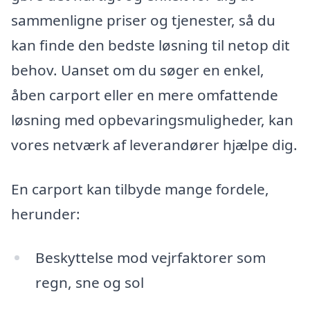
sammenligne priser og tjenester, så du
kan finde den bedste løsning til netop dit
behov. Uanset om du søger en enkel,
åben carport eller en mere omfattende
løsning med opbevaringsmuligheder, kan
vores netværk af leverandører hjælpe dig.
En carport kan tilbyde mange fordele,
herunder:
Beskyttelse mod vejrfaktorer som
regn, sne og sol