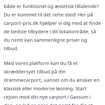
både er funktionel og æstetisk tiltalende?
Du er kommet til det rette sted! Her på
carport-pris.dk hjælper vi dig med at finde
de bedste tilbydere i dit lokalområde, så
du nemt kan sammenligne priser og
tilbud.
Med vores platform kan du få et
skræddersyet tilbud på din
drømmecarport, uanset om du ønsker en
klassisk eller moderne løsning. Start
rejsen mod din nye carport i Gassum i