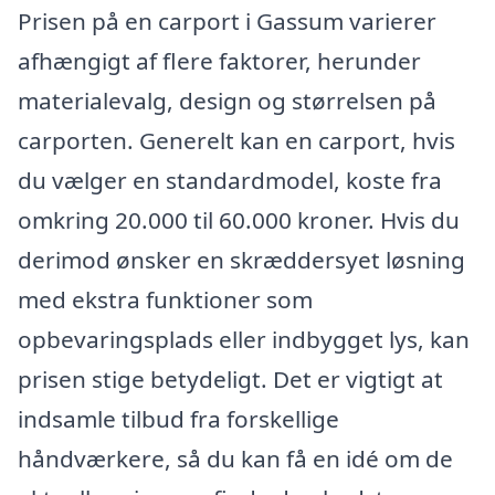
Prisen på en carport i Gassum varierer
afhængigt af flere faktorer, herunder
materialevalg, design og størrelsen på
carporten. Generelt kan en carport, hvis
du vælger en standardmodel, koste fra
omkring 20.000 til 60.000 kroner. Hvis du
derimod ønsker en skræddersyet løsning
med ekstra funktioner som
opbevaringsplads eller indbygget lys, kan
prisen stige betydeligt. Det er vigtigt at
indsamle tilbud fra forskellige
håndværkere, så du kan få en idé om de