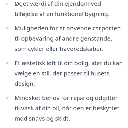
Øget værdi af din ejendom ved
tilføjelse af en funktionel bygning.
Muligheden for at anvende carporten
til opbevaring af andre genstande,
som cykler eller haveredskaber.
Et æstetisk løft til din bolig, idet du kan
vælge en stil, der passer til husets
design.
Mindsket behov for rejse og udgifter
til vask af din bil, når den er beskyttet
mod snavs og skidt.