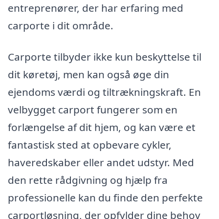
entreprenører, der har erfaring med
carporte i dit område.
Carporte tilbyder ikke kun beskyttelse til
dit køretøj, men kan også øge din
ejendoms værdi og tiltrækningskraft. En
velbygget carport fungerer som en
forlængelse af dit hjem, og kan være et
fantastisk sted at opbevare cykler,
haveredskaber eller andet udstyr. Med
den rette rådgivning og hjælp fra
professionelle kan du finde den perfekte
carportløsning, der opfylder dine behov