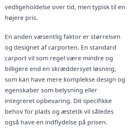
vedligeholdelse over tid, men typisk til en
højere pris.
En anden væsentlig faktor er størrelsen
og designet af carporten. En standard
carport vil som regel være mindre og
billigere end en skræddersyet løsning,
som kan have mere komplekse design og
egenskaber som belysning eller
integreret opbevaring. Dit specifikke
behov for plads og æstetik vil således
også have en indflydelse på prisen.