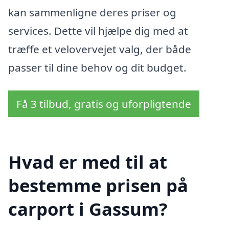
kan sammenligne deres priser og
services. Dette vil hjælpe dig med at
træffe et velovervejet valg, der både
passer til dine behov og dit budget.
Få 3 tilbud, gratis og uforpligtende
Hvad er med til at
bestemme prisen på
carport i Gassum?