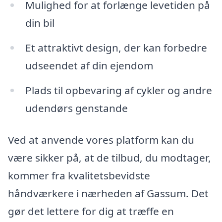
Mulighed for at forlænge levetiden på
din bil
Et attraktivt design, der kan forbedre
udseendet af din ejendom
Plads til opbevaring af cykler og andre
udendørs genstande
Ved at anvende vores platform kan du
være sikker på, at de tilbud, du modtager,
kommer fra kvalitetsbevidste
håndværkere i nærheden af Gassum. Det
gør det lettere for dig at træffe en