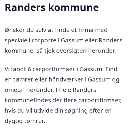
Randers kommune
Ønsker du selv at finde et firma med
speciale i carporte i Gassum eller Randers
kommune, så tjek oversigten herunder.
Vi fandt 6 carportfirmaer i Gassum. Find
en tømrer eller håndværker i Gassum og
omegn herunder. I hele Randers
kommunefindes der flere carportfirmaer,
hvis du vil udvide din søgning efter en
dygtig tømrer.