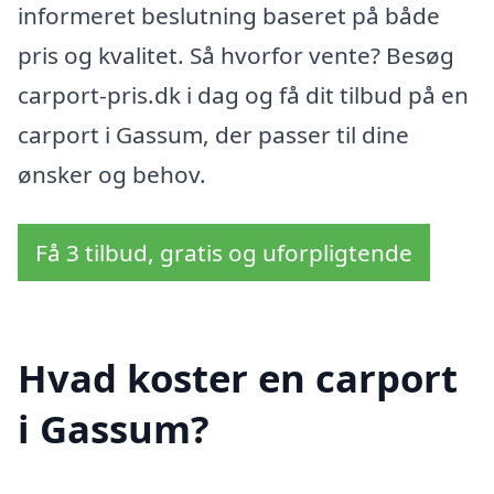
informeret beslutning baseret på både
pris og kvalitet. Så hvorfor vente? Besøg
carport-pris.dk i dag og få dit tilbud på en
carport i Gassum, der passer til dine
ønsker og behov.
Få 3 tilbud, gratis og uforpligtende
Hvad koster en carport
i Gassum?