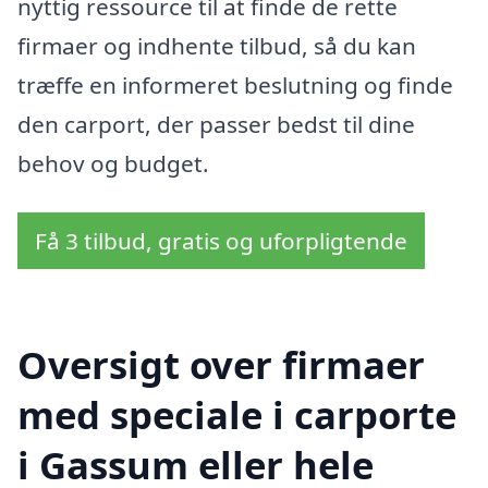
nyttig ressource til at finde de rette
firmaer og indhente tilbud, så du kan
træffe en informeret beslutning og finde
den carport, der passer bedst til dine
behov og budget.
Få 3 tilbud, gratis og uforpligtende
Oversigt over firmaer
med speciale i carporte
i Gassum eller hele