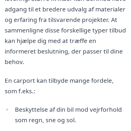
adgang til et bredere udvalg af materialer
og erfaring fra tilsvarende projekter. At
sammenligne disse forskellige typer tilbud
kan hjælpe dig med at træffe en
informeret beslutning, der passer til dine
behov.
En carport kan tilbyde mange fordele,
som f.eks.:
Beskyttelse af din bil mod vejrforhold
som regn, sne og sol.