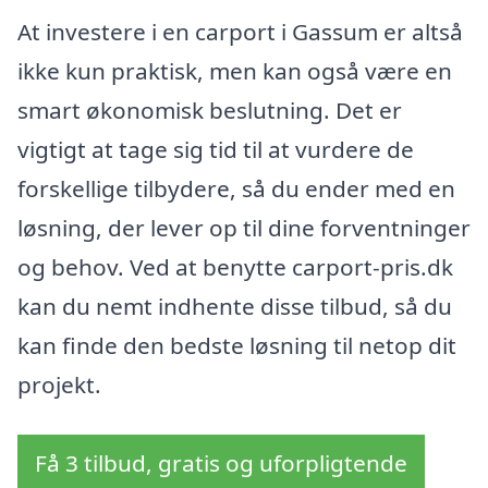
At investere i en carport i Gassum er altså
ikke kun praktisk, men kan også være en
smart økonomisk beslutning. Det er
vigtigt at tage sig tid til at vurdere de
forskellige tilbydere, så du ender med en
løsning, der lever op til dine forventninger
og behov. Ved at benytte carport-pris.dk
kan du nemt indhente disse tilbud, så du
kan finde den bedste løsning til netop dit
projekt.
Få 3 tilbud, gratis og uforpligtende