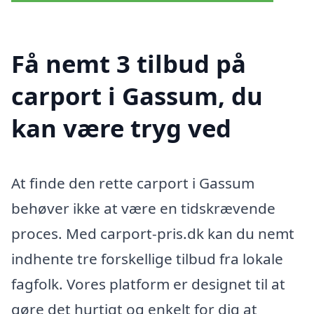
Få nemt 3 tilbud på
carport i Gassum, du
kan være tryg ved
At finde den rette carport i Gassum
behøver ikke at være en tidskrævende
proces. Med carport-pris.dk kan du nemt
indhente tre forskellige tilbud fra lokale
fagfolk. Vores platform er designet til at
gøre det hurtigt og enkelt for dig at