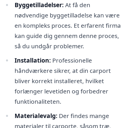
Byggetilladelser:
At få den
nødvendige byggetilladelse kan være
en kompleks proces. Et erfarent firma
kan guide dig gennem denne proces,
så du undgår problemer.
Installation:
Professionelle
håndværkere sikrer, at din carport
bliver korrekt installeret, hvilket
forlænger levetiden og forbedrer
funktionaliteten.
Materialevalg:
Der findes mange
materialer til carporte, såsom træ,