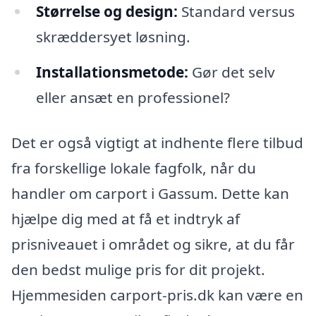
Størrelse og design:
Standard versus
skræddersyet løsning.
Installationsmetode:
Gør det selv
eller ansæt en professionel?
Det er også vigtigt at indhente flere tilbud
fra forskellige lokale fagfolk, når du
handler om carport i Gassum. Dette kan
hjælpe dig med at få et indtryk af
prisniveauet i området og sikre, at du får
den bedst mulige pris for dit projekt.
Hjemmesiden carport-pris.dk kan være en