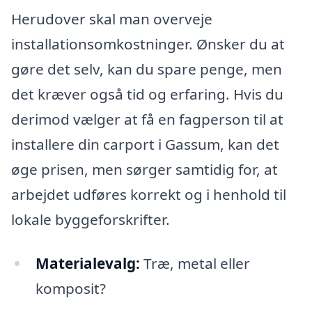
Herudover skal man overveje
installationsomkostninger. Ønsker du at
gøre det selv, kan du spare penge, men
det kræver også tid og erfaring. Hvis du
derimod vælger at få en fagperson til at
installere din carport i Gassum, kan det
øge prisen, men sørger samtidig for, at
arbejdet udføres korrekt og i henhold til
lokale byggeforskrifter.
Materialevalg:
Træ, metal eller
komposit?