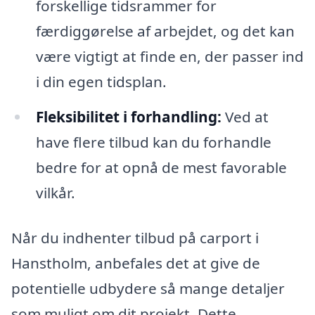
forskellige tidsrammer for
færdiggørelse af arbejdet, og det kan
være vigtigt at finde en, der passer ind
i din egen tidsplan.
Fleksibilitet i forhandling:
Ved at
have flere tilbud kan du forhandle
bedre for at opnå de mest favorable
vilkår.
Når du indhenter tilbud på carport i
Hanstholm, anbefales det at give de
potentielle udbydere så mange detaljer
som muligt om dit projekt. Dette