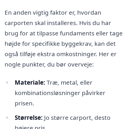
En anden vigtig faktor er, hvordan
carporten skal installeres. Hvis du har
brug for at tilpasse fundaments eller tage
højde for specifikke byggekrav, kan det
også tilføje ekstra omkostninger. Her er
nogle punkter, du bør overveje:
Materiale:
Træ, metal, eller
kombinationsløsninger påvirker
prisen.
Størrelse:
Jo større carport, desto
højere pris.