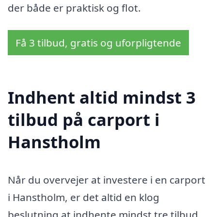
der både er praktisk og flot.
Få 3 tilbud, gratis og uforpligtende
Indhent altid mindst 3
tilbud på carport i
Hanstholm
Når du overvejer at investere i en carport
i Hanstholm, er det altid en klog
beslutning at indhente mindst tre tilbud