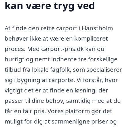
kan være tryg ved
At finde den rette carport i Hanstholm
behøver ikke at være en kompliceret
proces. Med carport-pris.dk kan du
hurtigt og nemt indhente tre forskellige
tilbud fra lokale fagfolk, som specialiserer
sig i bygning af carporte. Vi forstår, hvor
vigtigt det er at finde en løsning, der
passer til dine behov, samtidig med at du
får en fair pris. Vores platform gør det
muligt for dig at sammenligne priser og