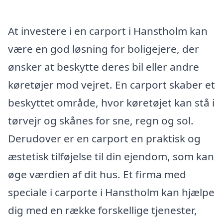
At investere i en carport i Hanstholm kan
være en god løsning for boligejere, der
ønsker at beskytte deres bil eller andre
køretøjer mod vejret. En carport skaber et
beskyttet område, hvor køretøjet kan stå i
tørvejr og skånes for sne, regn og sol.
Derudover er en carport en praktisk og
æstetisk tilføjelse til din ejendom, som kan
øge værdien af dit hus. Et firma med
speciale i carporte i Hanstholm kan hjælpe
dig med en række forskellige tjenester,