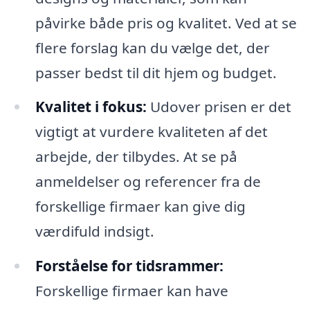
påvirke både pris og kvalitet. Ved at se
flere forslag kan du vælge det, der
passer bedst til dit hjem og budget.
Kvalitet i fokus:
Udover prisen er det
vigtigt at vurdere kvaliteten af det
arbejde, der tilbydes. At se på
anmeldelser og referencer fra de
forskellige firmaer kan give dig
værdifuld indsigt.
Forståelse for tidsrammer:
Forskellige firmaer kan have