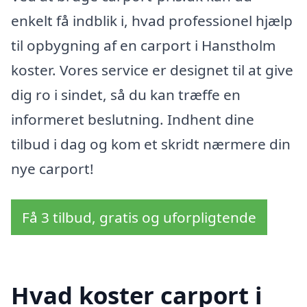
enkelt få indblik i, hvad professionel hjælp
til opbygning af en carport i Hanstholm
koster. Vores service er designet til at give
dig ro i sindet, så du kan træffe en
informeret beslutning. Indhent dine
tilbud i dag og kom et skridt nærmere din
nye carport!
Få 3 tilbud, gratis og uforpligtende
Hvad koster carport i