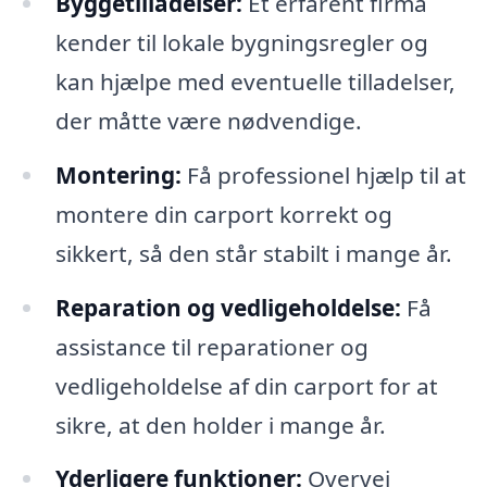
Byggetilladelser:
Et erfarent firma
kender til lokale bygningsregler og
kan hjælpe med eventuelle tilladelser,
der måtte være nødvendige.
Montering:
Få professionel hjælp til at
montere din carport korrekt og
sikkert, så den står stabilt i mange år.
Reparation og vedligeholdelse:
Få
assistance til reparationer og
vedligeholdelse af din carport for at
sikre, at den holder i mange år.
Yderligere funktioner:
Overvej