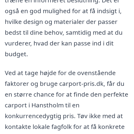
også en god mulighed for at få indsigt i,
hvilke design og materialer der passer
bedst til dine behov, samtidig med at du
vurderer, hvad der kan passe ind i dit
budget.
Ved at tage højde for de ovenstående
faktorer og bruge carport-pris.dk, får du
en større chance for at finde den perfekte
carport i Hanstholm til en
konkurrencedygtig pris. Tøv ikke med at
kontakte lokale fagfolk for at få konkrete