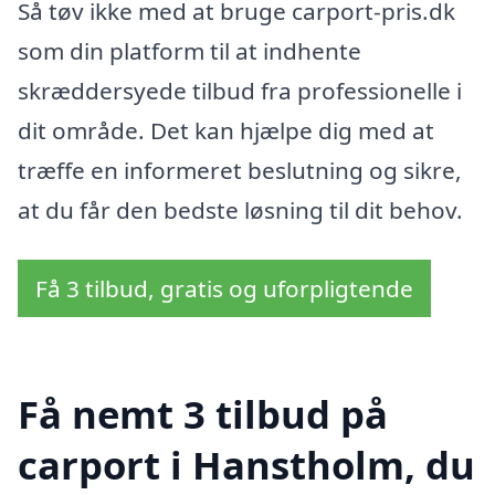
Så tøv ikke med at bruge carport-pris.dk
som din platform til at indhente
skræddersyede tilbud fra professionelle i
dit område. Det kan hjælpe dig med at
træffe en informeret beslutning og sikre,
at du får den bedste løsning til dit behov.
Få 3 tilbud, gratis og uforpligtende
Få nemt 3 tilbud på
carport i Hanstholm, du