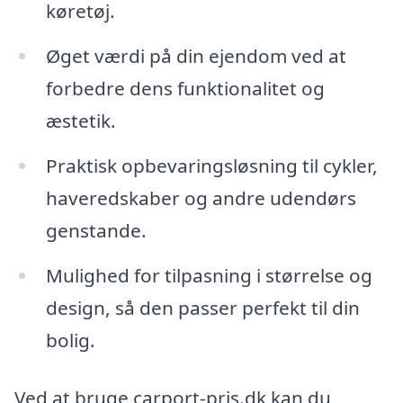
køretøj.
Øget værdi på din ejendom ved at
forbedre dens funktionalitet og
æstetik.
Praktisk opbevaringsløsning til cykler,
haveredskaber og andre udendørs
genstande.
Mulighed for tilpasning i størrelse og
design, så den passer perfekt til din
bolig.
Ved at bruge carport-pris.dk kan du