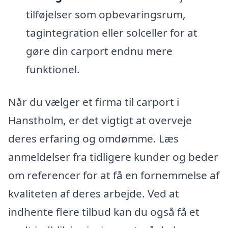
tilføjelser som opbevaringsrum,
tagintegration eller solceller for at
gøre din carport endnu mere
funktionel.
Når du vælger et firma til carport i
Hanstholm, er det vigtigt at overveje
deres erfaring og omdømme. Læs
anmeldelser fra tidligere kunder og beder
om referencer for at få en fornemmelse af
kvaliteten af deres arbejde. Ved at
indhente flere tilbud kan du også få et