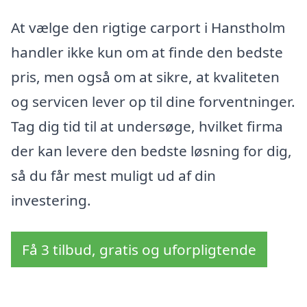
At vælge den rigtige carport i Hanstholm
handler ikke kun om at finde den bedste
pris, men også om at sikre, at kvaliteten
og servicen lever op til dine forventninger.
Tag dig tid til at undersøge, hvilket firma
der kan levere den bedste løsning for dig,
så du får mest muligt ud af din
investering.
Få 3 tilbud, gratis og uforpligtende