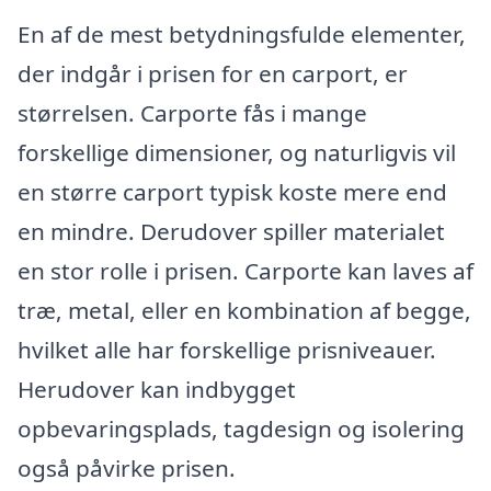
En af de mest betydningsfulde elementer,
der indgår i prisen for en carport, er
størrelsen. Carporte fås i mange
forskellige dimensioner, og naturligvis vil
en større carport typisk koste mere end
en mindre. Derudover spiller materialet
en stor rolle i prisen. Carporte kan laves af
træ, metal, eller en kombination af begge,
hvilket alle har forskellige prisniveauer.
Herudover kan indbygget
opbevaringsplads, tagdesign og isolering
også påvirke prisen.