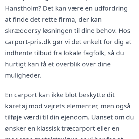
Hanstholm? Det kan være en udfordring
at finde det rette firma, der kan
skræddersy løsningen til dine behov. Hos
carport-pris.dk gør vi det enkelt for dig at
indhente tilbud fra lokale fagfolk, så du
hurtigt kan få et overblik over dine
muligheder.
En carport kan ikke blot beskytte dit
køretøj mod vejrets elementer, men også
tilføje værdi til din ejendom. Uanset om du
ønsker en klassisk træcarport eller en