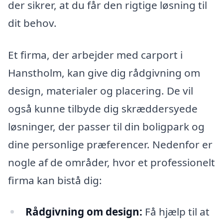
der sikrer, at du får den rigtige løsning til
dit behov.
Et firma, der arbejder med carport i
Hanstholm, kan give dig rådgivning om
design, materialer og placering. De vil
også kunne tilbyde dig skræddersyede
løsninger, der passer til din boligpark og
dine personlige præferencer. Nedenfor er
nogle af de områder, hvor et professionelt
firma kan bistå dig:
Rådgivning om design:
Få hjælp til at