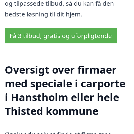
og tilpassede tilbud, så du kan få den
bedste løsning til dit hjem.
Få 3 tilbud, gratis og uforpligtende
Oversigt over firmaer
med speciale i carporte
i Hanstholm eller hele
Thisted kommune