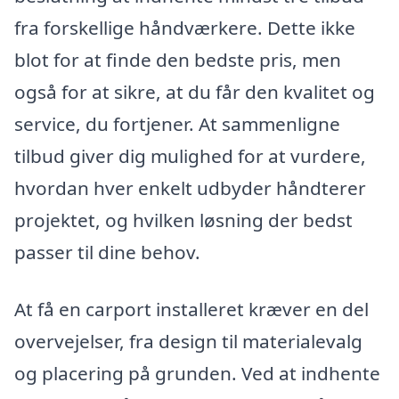
fra forskellige håndværkere. Dette ikke
blot for at finde den bedste pris, men
også for at sikre, at du får den kvalitet og
service, du fortjener. At sammenligne
tilbud giver dig mulighed for at vurdere,
hvordan hver enkelt udbyder håndterer
projektet, og hvilken løsning der bedst
passer til dine behov.
At få en carport installeret kræver en del
overvejelser, fra design til materialevalg
og placering på grunden. Ved at indhente