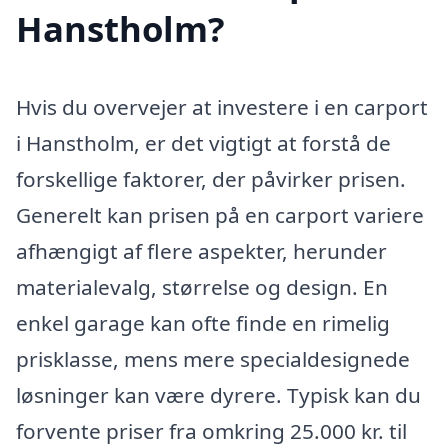
Hanstholm?
Hvis du overvejer at investere i en carport
i Hanstholm, er det vigtigt at forstå de
forskellige faktorer, der påvirker prisen.
Generelt kan prisen på en carport variere
afhængigt af flere aspekter, herunder
materialevalg, størrelse og design. En
enkel garage kan ofte finde en rimelig
prisklasse, mens mere specialdesignede
løsninger kan være dyrere. Typisk kan du
forvente priser fra omkring 25.000 kr. til