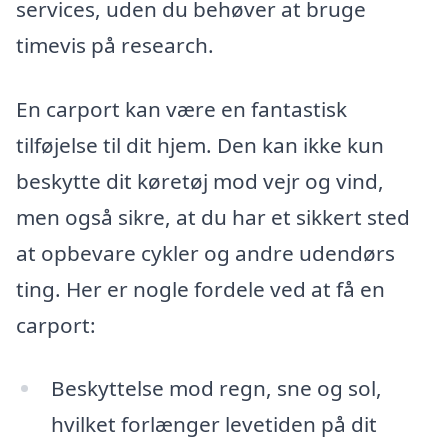
services, uden du behøver at bruge
timevis på research.
En carport kan være en fantastisk
tilføjelse til dit hjem. Den kan ikke kun
beskytte dit køretøj mod vejr og vind,
men også sikre, at du har et sikkert sted
at opbevare cykler og andre udendørs
ting. Her er nogle fordele ved at få en
carport:
Beskyttelse mod regn, sne og sol,
hvilket forlænger levetiden på dit