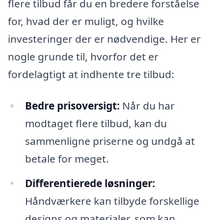
flere tilbud får du en bredere forståelse
for, hvad der er muligt, og hvilke
investeringer der er nødvendige. Her er
nogle grunde til, hvorfor det er
fordelagtigt at indhente tre tilbud:
Bedre prisoversigt:
Når du har
modtaget flere tilbud, kan du
sammenligne priserne og undgå at
betale for meget.
Differentierede løsninger:
Håndværkere kan tilbyde forskellige
designs og materialer, som kan