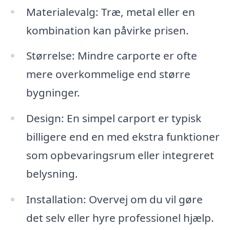
Materialevalg: Træ, metal eller en
kombination kan påvirke prisen.
Størrelse: Mindre carporte er ofte
mere overkommelige end større
bygninger.
Design: En simpel carport er typisk
billigere end en med ekstra funktioner
som opbevaringsrum eller integreret
belysning.
Installation: Overvej om du vil gøre
det selv eller hyre professionel hjælp.