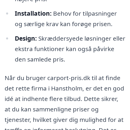
Installation:
Behov for tilpasninger
og særlige krav kan forøge prisen.
Design:
Skræddersyede løsninger eller
ekstra funktioner kan også påvirke
den samlede pris.
Når du bruger carport-pris.dk til at finde
det rette firma i Hanstholm, er det en god
idé at indhente flere tilbud. Dette sikrer,
at du kan sammenligne priser og
tjenester, hvilket giver dig mulighed for at
træffe en informeret beslutning. Det er