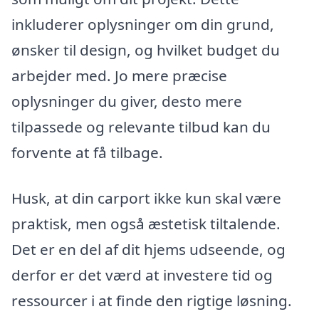
inkluderer oplysninger om din grund,
ønsker til design, og hvilket budget du
arbejder med. Jo mere præcise
oplysninger du giver, desto mere
tilpassede og relevante tilbud kan du
forvente at få tilbage.
Husk, at din carport ikke kun skal være
praktisk, men også æstetisk tiltalende.
Det er en del af dit hjems udseende, og
derfor er det værd at investere tid og
ressourcer i at finde den rigtige løsning.