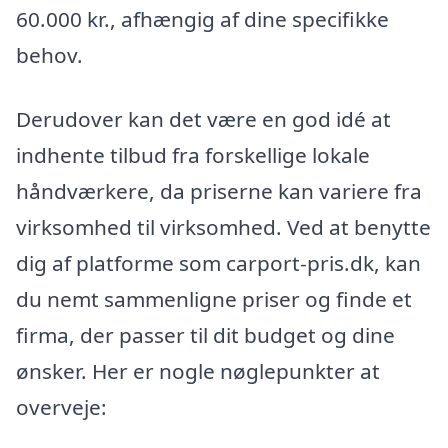
60.000 kr., afhængig af dine specifikke
behov.
Derudover kan det være en god idé at
indhente tilbud fra forskellige lokale
håndværkere, da priserne kan variere fra
virksomhed til virksomhed. Ved at benytte
dig af platforme som carport-pris.dk, kan
du nemt sammenligne priser og finde et
firma, der passer til dit budget og dine
ønsker. Her er nogle nøglepunkter at
overveje: