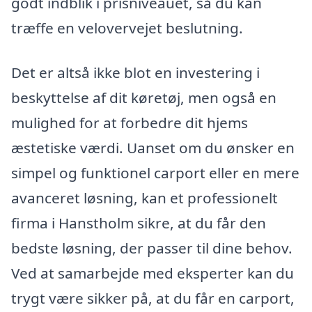
godt indblik i prisniveauet, så du kan
træffe en velovervejet beslutning.
Det er altså ikke blot en investering i
beskyttelse af dit køretøj, men også en
mulighed for at forbedre dit hjems
æstetiske værdi. Uanset om du ønsker en
simpel og funktionel carport eller en mere
avanceret løsning, kan et professionelt
firma i Hanstholm sikre, at du får den
bedste løsning, der passer til dine behov.
Ved at samarbejde med eksperter kan du
trygt være sikker på, at du får en carport,