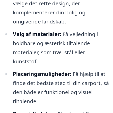
vælge det rette design, der
komplementerer din bolig og
omgivende landskab.
Valg af materialer:
Få vejledning i
holdbare og æstetisk tiltalende
materialer, som træ, stål eller
kunststof.
Placeringsmuligheder:
Få hjælp til at
finde det bedste sted til din carport, så
den både er funktionel og visuel
tiltalende.