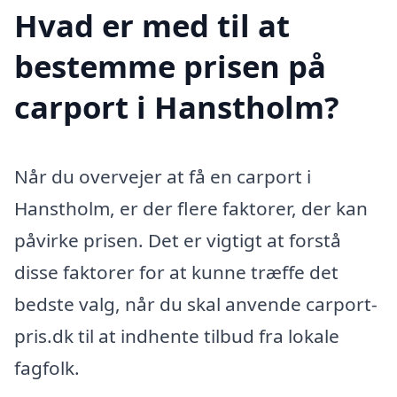
Hvad er med til at
bestemme prisen på
carport i Hanstholm?
Når du overvejer at få en carport i
Hanstholm, er der flere faktorer, der kan
påvirke prisen. Det er vigtigt at forstå
disse faktorer for at kunne træffe det
bedste valg, når du skal anvende carport-
pris.dk til at indhente tilbud fra lokale
fagfolk.