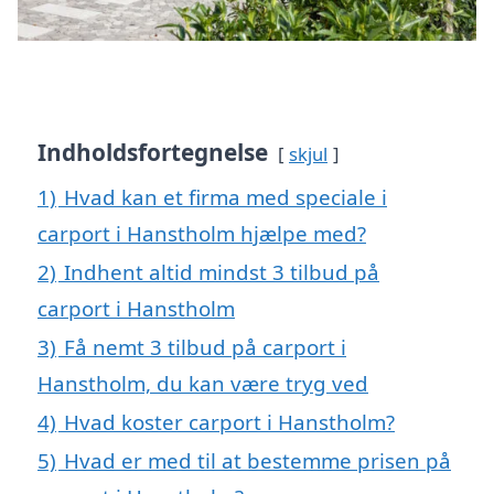
Indholdsfortegnelse
skjul
1)
Hvad kan et firma med speciale i
carport i Hanstholm hjælpe med?
2)
Indhent altid mindst 3 tilbud på
carport i Hanstholm
3)
Få nemt 3 tilbud på carport i
Hanstholm, du kan være tryg ved
4)
Hvad koster carport i Hanstholm?
5)
Hvad er med til at bestemme prisen på