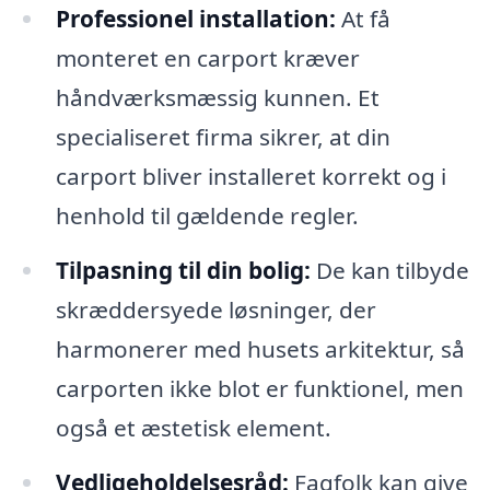
Professionel installation:
At få
monteret en carport kræver
håndværksmæssig kunnen. Et
specialiseret firma sikrer, at din
carport bliver installeret korrekt og i
henhold til gældende regler.
Tilpasning til din bolig:
De kan tilbyde
skræddersyede løsninger, der
harmonerer med husets arkitektur, så
carporten ikke blot er funktionel, men
også et æstetisk element.
Vedligeholdelsesråd:
Fagfolk kan give