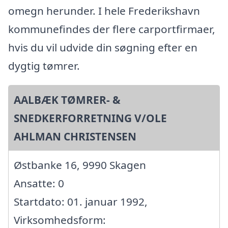
omegn herunder. I hele Frederikshavn
kommunefindes der flere carportfirmaer,
hvis du vil udvide din søgning efter en
dygtig tømrer.
AALBÆK TØMRER- &
SNEDKERFORRETNING V/OLE
AHLMAN CHRISTENSEN
Østbanke 16, 9990 Skagen
Ansatte: 0
Startdato: 01. januar 1992,
Virksomhedsform: