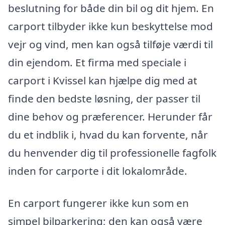
beslutning for både din bil og dit hjem. En
carport tilbyder ikke kun beskyttelse mod
vejr og vind, men kan også tilføje værdi til
din ejendom. Et firma med speciale i
carport i Kvissel kan hjælpe dig med at
finde den bedste løsning, der passer til
dine behov og præferencer. Herunder får
du et indblik i, hvad du kan forvente, når
du henvender dig til professionelle fagfolk
inden for carporte i dit lokalområde.
En carport fungerer ikke kun som en
simpel bilparkering; den kan også være