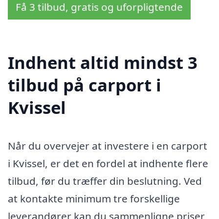
Få 3 tilbud, gratis og uforpligtende
Indhent altid mindst 3
tilbud på carport i
Kvissel
Når du overvejer at investere i en carport
i Kvissel, er det en fordel at indhente flere
tilbud, før du træffer din beslutning. Ved
at kontakte minimum tre forskellige
leverandører kan du sammenligne priser,