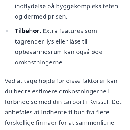
indflydelse på byggekompleksiteten
og dermed prisen.
Tilbehør:
Extra features som
tagrender, lys eller låse til
opbevaringsrum kan også øge
omkostningerne.
Ved at tage højde for disse faktorer kan
du bedre estimere omkostningerne i
forbindelse med din carport i Kvissel. Det
anbefales at indhente tilbud fra flere
forskellige firmaer for at sammenligne