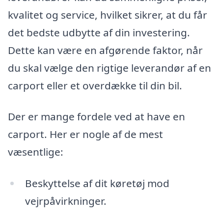
kvalitet og service, hvilket sikrer, at du får
det bedste udbytte af din investering.
Dette kan være en afgørende faktor, når
du skal vælge den rigtige leverandør af en
carport eller et overdække til din bil.
Der er mange fordele ved at have en
carport. Her er nogle af de mest
væsentlige:
Beskyttelse af dit køretøj mod
vejrpåvirkninger.