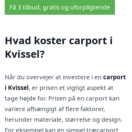
Få 3 tilbud, gratis og uforpligtende
Hvad koster carport i
Kvissel?
Når du overvejer at investere i en
carport
i Kvissel
, er prisen et vigtigt aspekt at
tage højde for. Prisen på en carport kan
variere afhængigt af flere faktorer,
herunder materiale, størrelse og design.
For eksempel kan en simpel træcarport