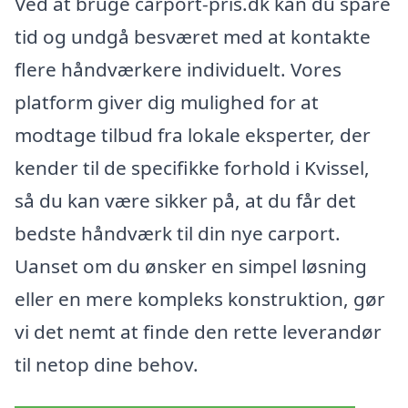
Ved at bruge carport-pris.dk kan du spare
tid og undgå besværet med at kontakte
flere håndværkere individuelt. Vores
platform giver dig mulighed for at
modtage tilbud fra lokale eksperter, der
kender til de specifikke forhold i Kvissel,
så du kan være sikker på, at du får det
bedste håndværk til din nye carport.
Uanset om du ønsker en simpel løsning
eller en mere kompleks konstruktion, gør
vi det nemt at finde den rette leverandør
til netop dine behov.