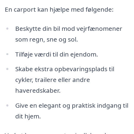
En carport kan hjælpe med følgende:
Beskytte din bil mod vejrfænomener
som regn, sne og sol.
Tilføje værdi til din ejendom.
Skabe ekstra opbevaringsplads til
cykler, trailere eller andre
haveredskaber.
Give en elegant og praktisk indgang til
dit hjem.