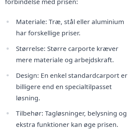
forbindelse med prisen:
Materiale: Træ, stål eller aluminium
har forskellige priser.
Størrelse: Større carporte kræver
mere materiale og arbejdskraft.
Design: En enkel standardcarport er
billigere end en specialtilpasset
løsning.
Tilbehør: Tagløsninger, belysning og
ekstra funktioner kan øge prisen.