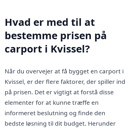
Hvad er med til at
bestemme prisen på
carport i Kvissel?
Når du overvejer at få bygget en carport i
Kvissel, er der flere faktorer, der spiller ind
på prisen. Det er vigtigt at forstå disse
elementer for at kunne træffe en
informeret beslutning og finde den
bedste løsning til dit budget. Herunder