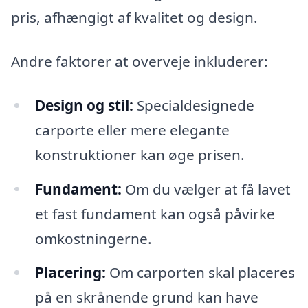
pris, afhængigt af kvalitet og design.
Andre faktorer at overveje inkluderer:
Design og stil:
Specialdesignede
carporte eller mere elegante
konstruktioner kan øge prisen.
Fundament:
Om du vælger at få lavet
et fast fundament kan også påvirke
omkostningerne.
Placering:
Om carporten skal placeres
på en skrånende grund kan have