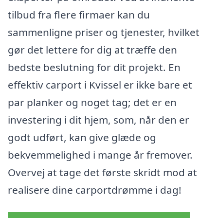
tilbud fra flere firmaer kan du
sammenligne priser og tjenester, hvilket
gør det lettere for dig at træffe den
bedste beslutning for dit projekt. En
effektiv carport i Kvissel er ikke bare et
par planker og noget tag; det er en
investering i dit hjem, som, når den er
godt udført, kan give glæde og
bekvemmelighed i mange år fremover.
Overvej at tage det første skridt mod at
realisere dine carportdrømme i dag!