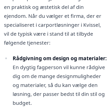
en praktisk og æstetisk del af din
ejendom. Når du vælger et firma, der er
specialiseret i carportløsninger i Kvissel,
vil de typisk være i stand til at tilbyde
følgende tjenester:
Rådgivning om design og materialer:
En dygtig fagperson vil kunne rådgive
dig om de mange designmuligheder
og materialer, så du kan vælge den
løsning, der passer bedst til din stil og
budget.