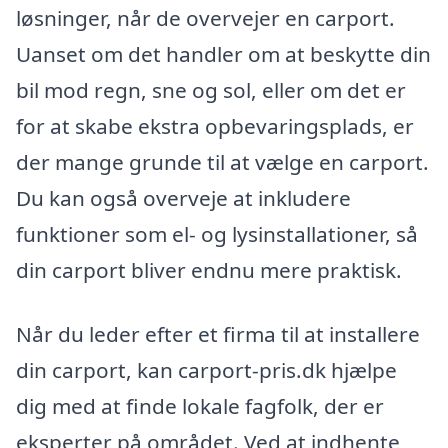
løsninger, når de overvejer en carport.
Uanset om det handler om at beskytte din
bil mod regn, sne og sol, eller om det er
for at skabe ekstra opbevaringsplads, er
der mange grunde til at vælge en carport.
Du kan også overveje at inkludere
funktioner som el- og lysinstallationer, så
din carport bliver endnu mere praktisk.
Når du leder efter et firma til at installere
din carport, kan carport-pris.dk hjælpe
dig med at finde lokale fagfolk, der er
eksperter på området. Ved at indhente