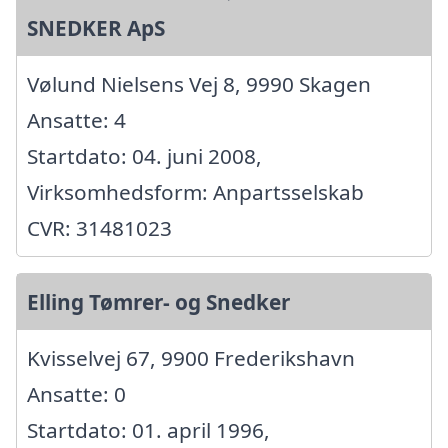
SNEDKER ApS
Vølund Nielsens Vej 8, 9990 Skagen
Ansatte: 4
Startdato: 04. juni 2008,
Virksomhedsform: Anpartsselskab
CVR: 31481023
Elling Tømrer- og Snedker
Kvisselvej 67, 9900 Frederikshavn
Ansatte: 0
Startdato: 01. april 1996,