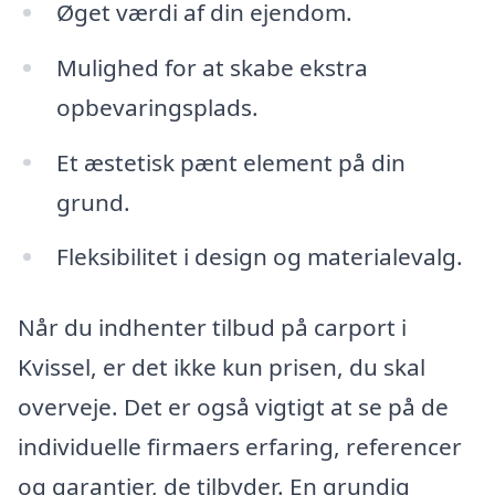
Øget værdi af din ejendom.
Mulighed for at skabe ekstra
opbevaringsplads.
Et æstetisk pænt element på din
grund.
Fleksibilitet i design og materialevalg.
Når du indhenter tilbud på carport i
Kvissel, er det ikke kun prisen, du skal
overveje. Det er også vigtigt at se på de
individuelle firmaers erfaring, referencer
og garantier, de tilbyder. En grundig