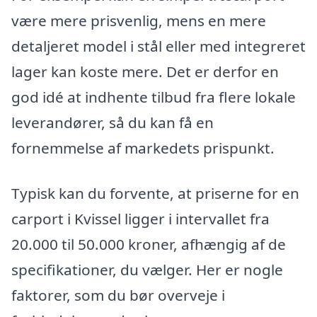
være mere prisvenlig, mens en mere
detaljeret model i stål eller med integreret
lager kan koste mere. Det er derfor en
god idé at indhente tilbud fra flere lokale
leverandører, så du kan få en
fornemmelse af markedets prispunkt.
Typisk kan du forvente, at priserne for en
carport i Kvissel ligger i intervallet fra
20.000 til 50.000 kroner, afhængig af de
specifikationer, du vælger. Her er nogle
faktorer, som du bør overveje i