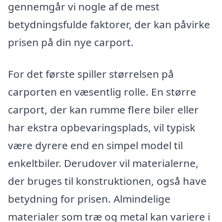
gennemgår vi nogle af de mest
betydningsfulde faktorer, der kan påvirke
prisen på din nye carport.
For det første spiller størrelsen på
carporten en væsentlig rolle. En større
carport, der kan rumme flere biler eller
har ekstra opbevaringsplads, vil typisk
være dyrere end en simpel model til
enkeltbiler. Derudover vil materialerne,
der bruges til konstruktionen, også have
betydning for prisen. Almindelige
materialer som træ og metal kan variere i