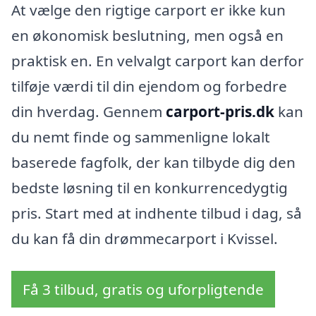
At vælge den rigtige carport er ikke kun
en økonomisk beslutning, men også en
praktisk en. En velvalgt carport kan derfor
tilføje værdi til din ejendom og forbedre
din hverdag. Gennem
carport-pris.dk
kan
du nemt finde og sammenligne lokalt
baserede fagfolk, der kan tilbyde dig den
bedste løsning til en konkurrencedygtig
pris. Start med at indhente tilbud i dag, så
du kan få din drømmecarport i Kvissel.
Få 3 tilbud, gratis og uforpligtende