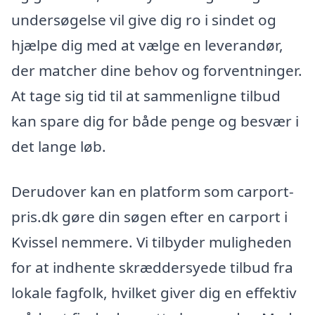
undersøgelse vil give dig ro i sindet og
hjælpe dig med at vælge en leverandør,
der matcher dine behov og forventninger.
At tage sig tid til at sammenligne tilbud
kan spare dig for både penge og besvær i
det lange løb.
Derudover kan en platform som carport-
pris.dk gøre din søgen efter en carport i
Kvissel nemmere. Vi tilbyder muligheden
for at indhente skræddersyede tilbud fra
lokale fagfolk, hvilket giver dig en effektiv