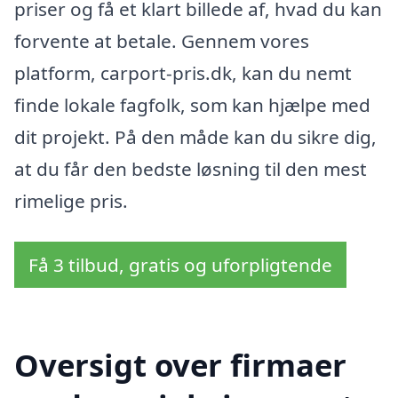
priser og få et klart billede af, hvad du kan
forvente at betale. Gennem vores
platform, carport-pris.dk, kan du nemt
finde lokale fagfolk, som kan hjælpe med
dit projekt. På den måde kan du sikre dig,
at du får den bedste løsning til den mest
rimelige pris.
Få 3 tilbud, gratis og uforpligtende
Oversigt over firmaer