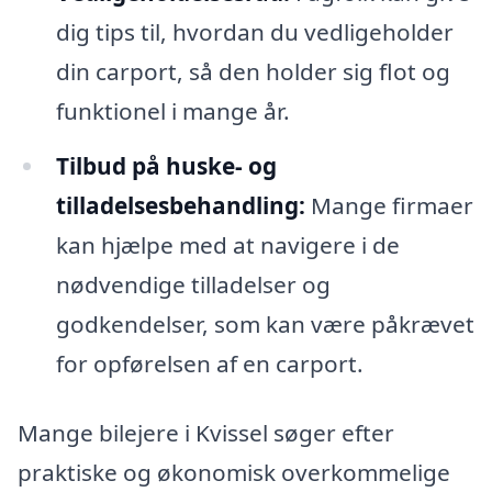
dig tips til, hvordan du vedligeholder
din carport, så den holder sig flot og
funktionel i mange år.
Tilbud på huske- og
tilladelsesbehandling:
Mange firmaer
kan hjælpe med at navigere i de
nødvendige tilladelser og
godkendelser, som kan være påkrævet
for opførelsen af en carport.
Mange bilejere i Kvissel søger efter
praktiske og økonomisk overkommelige