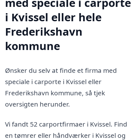
med speciale i carporte
i Kvissel eller hele
Frederikshavn
kommune
Ønsker du selv at finde et firma med
speciale i carporte i Kvissel eller
Frederikshavn kommune, så tjek
oversigten herunder.
Vi fandt 52 carportfirmaer i Kvissel. Find
en tømrer eller håndværker i Kvissel og