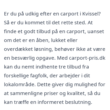
Er du på udkig efter en carport i Kvissel?
Så er du kommet til det rette sted. At
finde et godt tilbud på en carport, uanset
om det er en åben, lukket eller
overdækket løsning, behøver ikke at være
en besværlig opgave. Med carport-pris.dk
kan du nemt indhente tre tilbud fra
forskellige fagfolk, der arbejder i dit
lokalområde. Dette giver dig mulighed for
at sammenligne priser og kvalitet, så du
kan træffe en informeret beslutning.