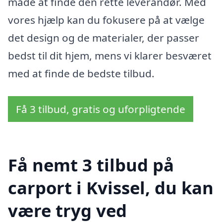
måde at finde den rette leverandør. Med
vores hjælp kan du fokusere på at vælge
det design og de materialer, der passer
bedst til dit hjem, mens vi klarer besværet
med at finde de bedste tilbud.
Få 3 tilbud, gratis og uforpligtende
Få nemt 3 tilbud på
carport i Kvissel, du kan
være tryg ved