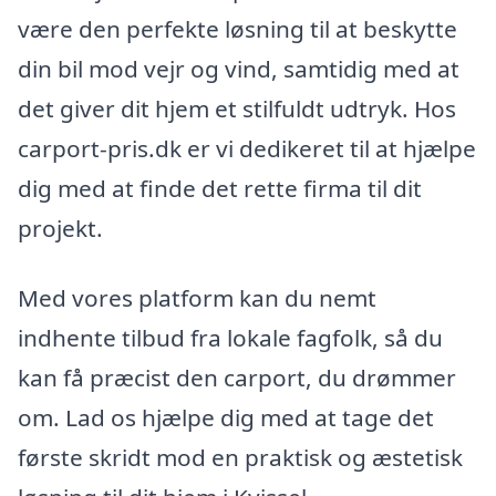
være den perfekte løsning til at beskytte
din bil mod vejr og vind, samtidig med at
det giver dit hjem et stilfuldt udtryk. Hos
carport-pris.dk er vi dedikeret til at hjælpe
dig med at finde det rette firma til dit
projekt.
Med vores platform kan du nemt
indhente tilbud fra lokale fagfolk, så du
kan få præcist den carport, du drømmer
om. Lad os hjælpe dig med at tage det
første skridt mod en praktisk og æstetisk