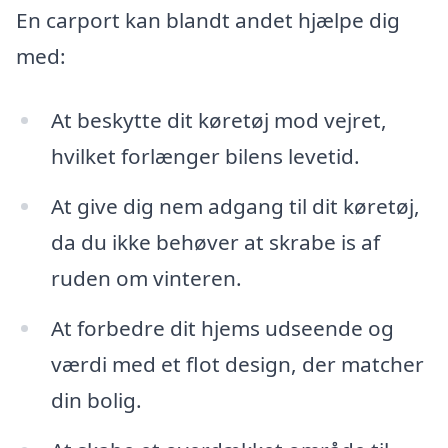
En carport kan blandt andet hjælpe dig
med:
At beskytte dit køretøj mod vejret,
hvilket forlænger bilens levetid.
At give dig nem adgang til dit køretøj,
da du ikke behøver at skrabe is af
ruden om vinteren.
At forbedre dit hjems udseende og
værdi med et flot design, der matcher
din bolig.