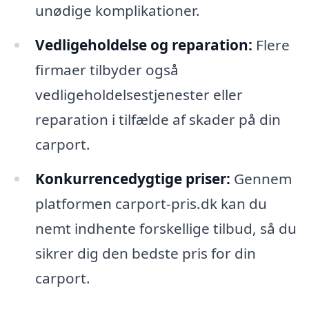
unødige komplikationer.
Vedligeholdelse og reparation:
Flere
firmaer tilbyder også
vedligeholdelsestjenester eller
reparation i tilfælde af skader på din
carport.
Konkurrencedygtige priser:
Gennem
platformen carport-pris.dk kan du
nemt indhente forskellige tilbud, så du
sikrer dig den bedste pris for din
carport.