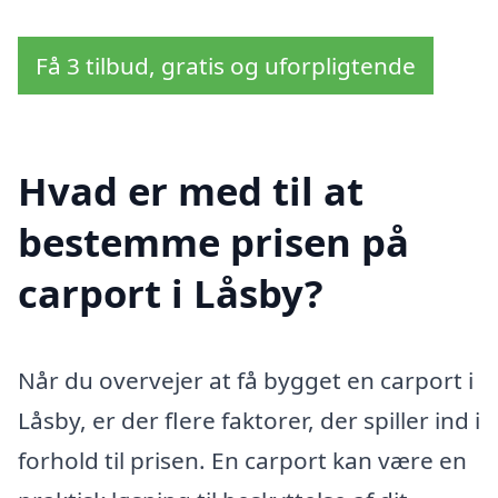
Få 3 tilbud, gratis og uforpligtende
Hvad er med til at
bestemme prisen på
carport i Låsby?
Når du overvejer at få bygget en carport i
Låsby, er der flere faktorer, der spiller ind i
forhold til prisen. En carport kan være en