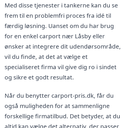
Med disse tjenester i tankerne kan du se
frem til en problemfri proces fra idé til
færdig løsning. Uanset om du har brug
for en enkel carport nær Låsby eller
ønsker at integrere dit udendørsområde,
vil du finde, at det at vælge et
specialiseret firma vil give dig ro i sindet
og sikre et godt resultat.
Når du benytter carport-pris.dk, får du
også muligheden for at sammenligne
forskellige firmatilbud. Det betyder, at du
altid kan vælge det alternativ, der passer