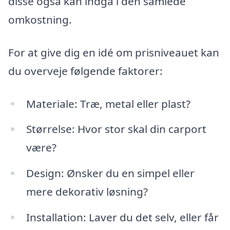
disse også kan indgå i den samlede
omkostning.
For at give dig en idé om prisniveauet kan
du overveje følgende faktorer:
Materiale: Træ, metal eller plast?
Størrelse: Hvor stor skal din carport
være?
Design: Ønsker du en simpel eller
mere dekorativ løsning?
Installation: Laver du det selv, eller får