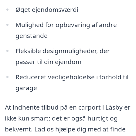
Øget ejendomsværdi
Mulighed for opbevaring af andre
genstande
Fleksible designmuligheder, der
passer til din ejendom
Reduceret vedligeholdelse i forhold til
garage
At indhente tilbud på en carport i Låsby er
ikke kun smart; det er også hurtigt og
bekvemt. Lad os hjælpe dig med at finde