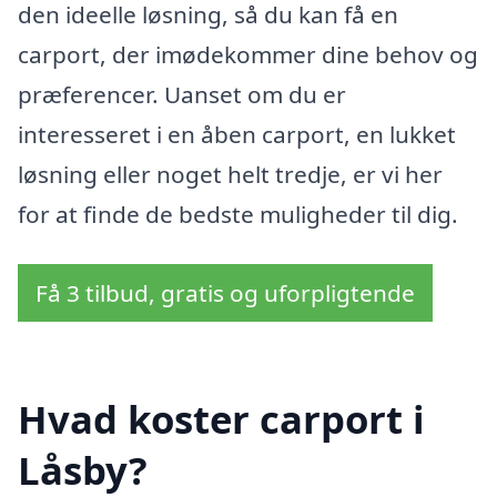
den ideelle løsning, så du kan få en
carport, der imødekommer dine behov og
præferencer. Uanset om du er
interesseret i en åben carport, en lukket
løsning eller noget helt tredje, er vi her
for at finde de bedste muligheder til dig.
Få 3 tilbud, gratis og uforpligtende
Hvad koster carport i
Låsby?