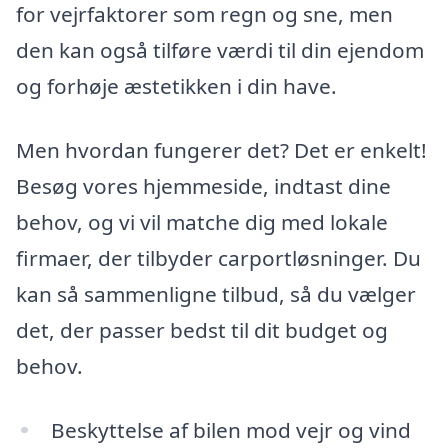
for vejrfaktorer som regn og sne, men
den kan også tilføre værdi til din ejendom
og forhøje æstetikken i din have.
Men hvordan fungerer det? Det er enkelt!
Besøg vores hjemmeside, indtast dine
behov, og vi vil matche dig med lokale
firmaer, der tilbyder carportløsninger. Du
kan så sammenligne tilbud, så du vælger
det, der passer bedst til dit budget og
behov.
Beskyttelse af bilen mod vejr og vind