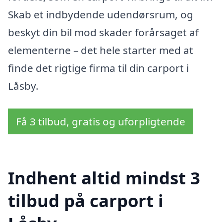
Skab et indbydende udendørsrum, og
beskyt din bil mod skader forårsaget af
elementerne – det hele starter med at
finde det rigtige firma til din carport i
Låsby.
Få 3 tilbud, gratis og uforpligtende
Indhent altid mindst 3
tilbud på carport i