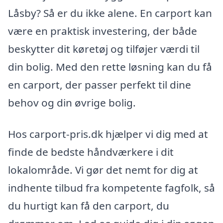
Låsby? Så er du ikke alene. En carport kan
være en praktisk investering, der både
beskytter dit køretøj og tilføjer værdi til
din bolig. Med den rette løsning kan du få
en carport, der passer perfekt til dine
behov og din øvrige bolig.
Hos carport-pris.dk hjælper vi dig med at
finde de bedste håndværkere i dit
lokalområde. Vi gør det nemt for dig at
indhente tilbud fra kompetente fagfolk, så
du hurtigt kan få den carport, du