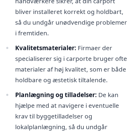
håndværkere sikrer, at din carport
bliver installeret korrekt og holdbart,
så du undgår unødvendige problemer
i fremtiden.
Kvalitetsmaterialer:
Firmaer der
specialiserer sig i carporte bruger ofte
materialer af høj kvalitet, som er både
holdbare og æstetisk tiltalende.
Planlægning og tilladelser:
De kan
hjælpe med at navigere i eventuelle
krav til byggetilladelser og
lokalplanlægning, så du undgår