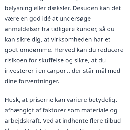
belysning eller dæksler. Desuden kan det
være en god idé at undersøge
anmeldelser fra tidligere kunder, så du
kan sikre dig, at virksomheden har et
godt omdømme. Herved kan du reducere
risikoen for skuffelse og sikre, at du
investerer i en carport, der står mål med
dine forventninger.
Husk, at priserne kan variere betydeligt
afhængigt af faktorer som materiale og
arbejdskraft. Ved at indhente flere tilbud