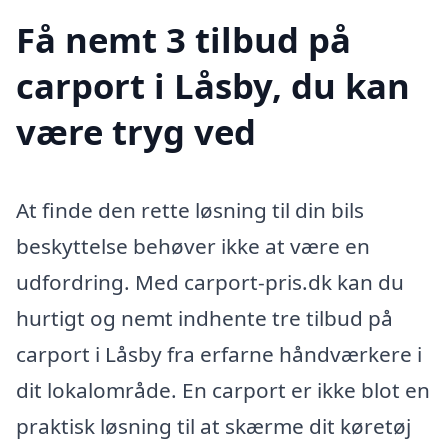
Få nemt 3 tilbud på
carport i Låsby, du kan
være tryg ved
At finde den rette løsning til din bils
beskyttelse behøver ikke at være en
udfordring. Med carport-pris.dk kan du
hurtigt og nemt indhente tre tilbud på
carport i Låsby fra erfarne håndværkere i
dit lokalområde. En carport er ikke blot en
praktisk løsning til at skærme dit køretøj