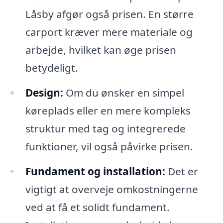
Låsby afgør også prisen. En større
carport kræver mere materiale og
arbejde, hvilket kan øge prisen
betydeligt.
Design:
Om du ønsker en simpel
køreplads eller en mere kompleks
struktur med tag og integrerede
funktioner, vil også påvirke prisen.
Fundament og installation:
Det er
vigtigt at overveje omkostningerne
ved at få et solidt fundament.