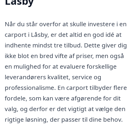
Låsby
Når du står overfor at skulle investere i en
carport i Låsby, er det altid en god idé at
indhente mindst tre tilbud. Dette giver dig
ikke blot en bred vifte af priser, men også
en mulighed for at evaluere forskellige
leverandørers kvalitet, service og
professionalisme. En carport tilbyder flere
fordele, som kan være afgørende for dit
valg, og derfor er det vigtigt at vælge den
rigtige løsning, der passer til dine behov.