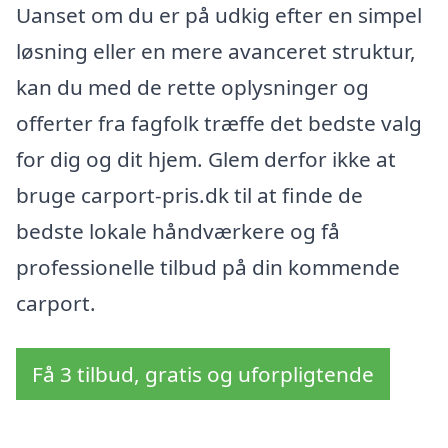
Uanset om du er på udkig efter en simpel
løsning eller en mere avanceret struktur,
kan du med de rette oplysninger og
offerter fra fagfolk træffe det bedste valg
for dig og dit hjem. Glem derfor ikke at
bruge carport-pris.dk til at finde de
bedste lokale håndværkere og få
professionelle tilbud på din kommende
carport.
Få 3 tilbud, gratis og uforpligtende