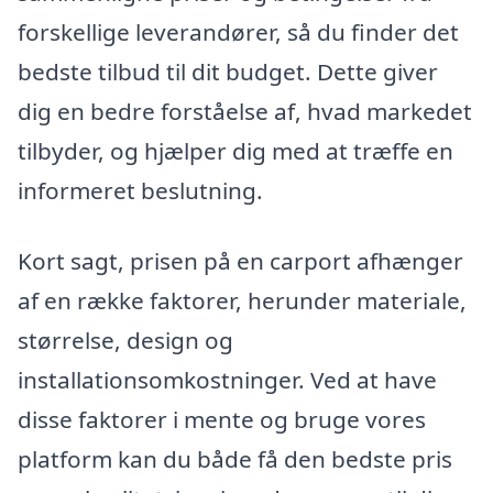
forskellige leverandører, så du finder det
bedste tilbud til dit budget. Dette giver
dig en bedre forståelse af, hvad markedet
tilbyder, og hjælper dig med at træffe en
informeret beslutning.
Kort sagt, prisen på en carport afhænger
af en række faktorer, herunder materiale,
størrelse, design og
installationsomkostninger. Ved at have
disse faktorer i mente og bruge vores
platform kan du både få den bedste pris