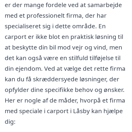
er der mange fordele ved at samarbejde
med et professionelt firma, der har
specialiseret sig i dette område. En
carport er ikke blot en praktisk løsning til
at beskytte din bil mod vejr og vind, men
det kan også være en stilfuld tilføjelse til
din ejendom. Ved at vælge det rette firma
kan du få skræddersyede løsninger, der
opfylder dine specifikke behov og ønsker.
Her er nogle af de måder, hvorpå et firma
med speciale i carport i Låsby kan hjælpe
dig: