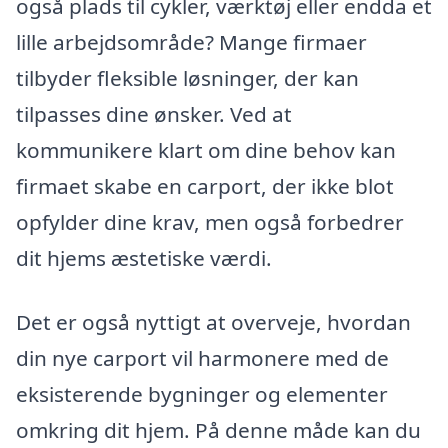
også plads til cykler, værktøj eller endda et
lille arbejdsområde? Mange firmaer
tilbyder fleksible løsninger, der kan
tilpasses dine ønsker. Ved at
kommunikere klart om dine behov kan
firmaet skabe en carport, der ikke blot
opfylder dine krav, men også forbedrer
dit hjems æstetiske værdi.
Det er også nyttigt at overveje, hvordan
din nye carport vil harmonere med de
eksisterende bygninger og elementer
omkring dit hjem. På denne måde kan du