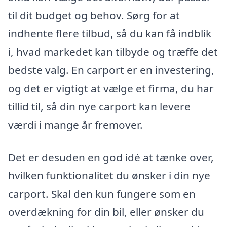
til dit budget og behov. Sørg for at
indhente flere tilbud, så du kan få indblik
i, hvad markedet kan tilbyde og træffe det
bedste valg. En carport er en investering,
og det er vigtigt at vælge et firma, du har
tillid til, så din nye carport kan levere
værdi i mange år fremover.
Det er desuden en god idé at tænke over,
hvilken funktionalitet du ønsker i din nye
carport. Skal den kun fungere som en
overdækning for din bil, eller ønsker du