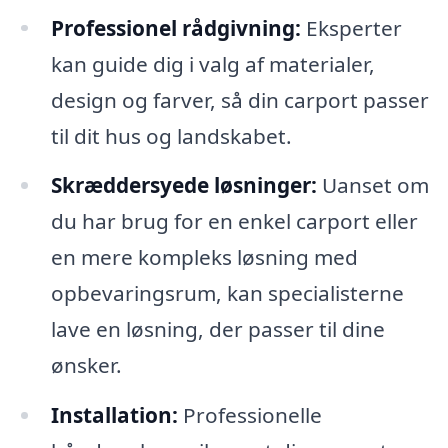
Professionel rådgivning:
Eksperter
kan guide dig i valg af materialer,
design og farver, så din carport passer
til dit hus og landskabet.
Skræddersyede løsninger:
Uanset om
du har brug for en enkel carport eller
en mere kompleks løsning med
opbevaringsrum, kan specialisterne
lave en løsning, der passer til dine
ønsker.
Installation:
Professionelle