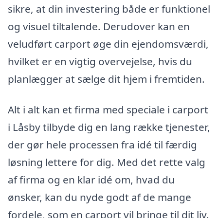
sikre, at din investering både er funktionel
og visuel tiltalende. Derudover kan en
veludført carport øge din ejendomsværdi,
hvilket er en vigtig overvejelse, hvis du
planlægger at sælge dit hjem i fremtiden.
Alt i alt kan et firma med speciale i carport
i Låsby tilbyde dig en lang række tjenester,
der gør hele processen fra idé til færdig
løsning lettere for dig. Med det rette valg
af firma og en klar idé om, hvad du
ønsker, kan du nyde godt af de mange
fordele, som en carport vil bringe til dit liv.