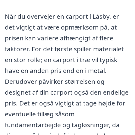
Når du overvejer en carport i Låsby, er
det vigtigt at være opmærksom på, at
prisen kan variere afhængigt af flere
faktorer. For det første spiller materialet
en stor rolle; en carport i træ vil typisk
have en anden pris end en i metal.
Derudover påvirker størrelsen og
designet af din carport også den endelige
pris. Det er også vigtigt at tage højde for
eventuelle tillæg såsom
fundamentarbejde og tagløsninger, da