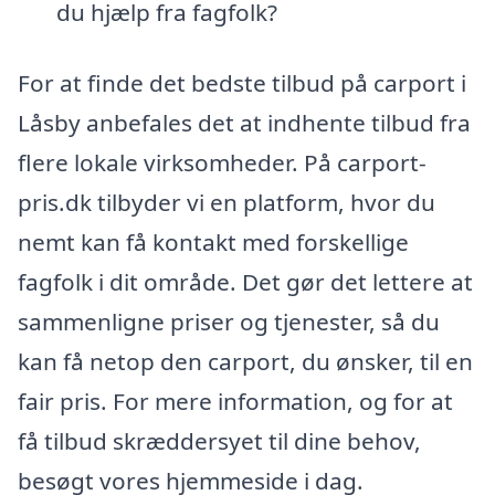
du hjælp fra fagfolk?
For at finde det bedste tilbud på carport i
Låsby anbefales det at indhente tilbud fra
flere lokale virksomheder. På carport-
pris.dk tilbyder vi en platform, hvor du
nemt kan få kontakt med forskellige
fagfolk i dit område. Det gør det lettere at
sammenligne priser og tjenester, så du
kan få netop den carport, du ønsker, til en
fair pris. For mere information, og for at
få tilbud skræddersyet til dine behov,
besøgt vores hjemmeside i dag.