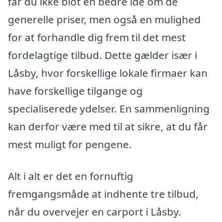
får du ikke blot en bedre idé om de
generelle priser, men også en mulighed
for at forhandle dig frem til det mest
fordelagtige tilbud. Dette gælder især i
Låsby, hvor forskellige lokale firmaer kan
have forskellige tilgange og
specialiserede ydelser. En sammenligning
kan derfor være med til at sikre, at du får
mest muligt for pengene.
Alt i alt er det en fornuftig
fremgangsmåde at indhente tre tilbud,
når du overvejer en carport i Låsby.