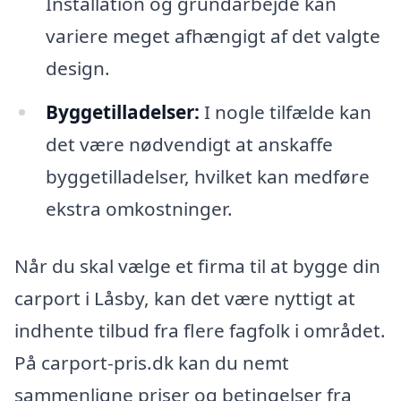
Installation og grundarbejde kan
variere meget afhængigt af det valgte
design.
Byggetilladelser:
I nogle tilfælde kan
det være nødvendigt at anskaffe
byggetilladelser, hvilket kan medføre
ekstra omkostninger.
Når du skal vælge et firma til at bygge din
carport i Låsby, kan det være nyttigt at
indhente tilbud fra flere fagfolk i området.
På carport-pris.dk kan du nemt
sammenligne priser og betingelser fra