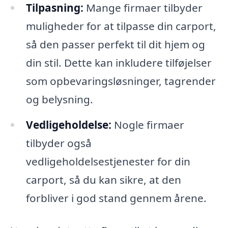
Tilpasning:
Mange firmaer tilbyder
muligheder for at tilpasse din carport,
så den passer perfekt til dit hjem og
din stil. Dette kan inkludere tilføjelser
som opbevaringsløsninger, tagrender
og belysning.
Vedligeholdelse:
Nogle firmaer
tilbyder også
vedligeholdelsestjenester for din
carport, så du kan sikre, at den
forbliver i god stand gennem årene.