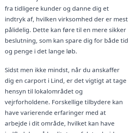
fra tidligere kunder og danne dig et
indtryk af, hvilken virksomhed der er mest
pålidelig. Dette kan føre til en mere sikker
beslutning, som kan spare dig for både tid
og penge i det lange løb.
Sidst men ikke mindst, når du anskaffer
dig en carport i Lind, er det vigtigt at tage
hensyn til lokalområdet og
vejrforholdene. Forskellige tilbydere kan
have varierende erfaringer med at
arbejde i dit område, hvilket kan have