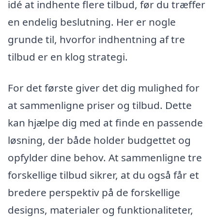
idé at indhente flere tilbud, før du træffer
en endelig beslutning. Her er nogle
grunde til, hvorfor indhentning af tre
tilbud er en klog strategi.
For det første giver det dig mulighed for
at sammenligne priser og tilbud. Dette
kan hjælpe dig med at finde en passende
løsning, der både holder budgettet og
opfylder dine behov. At sammenligne tre
forskellige tilbud sikrer, at du også får et
bredere perspektiv på de forskellige
designs, materialer og funktionaliteter,