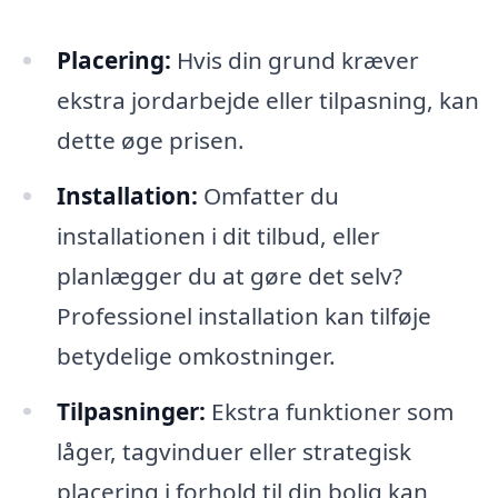
Placering:
Hvis din grund kræver
ekstra jordarbejde eller tilpasning, kan
dette øge prisen.
Installation:
Omfatter du
installationen i dit tilbud, eller
planlægger du at gøre det selv?
Professionel installation kan tilføje
betydelige omkostninger.
Tilpasninger:
Ekstra funktioner som
låger, tagvinduer eller strategisk
placering i forhold til din bolig kan