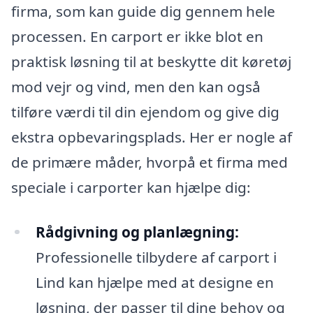
firma, som kan guide dig gennem hele
processen. En carport er ikke blot en
praktisk løsning til at beskytte dit køretøj
mod vejr og vind, men den kan også
tilføre værdi til din ejendom og give dig
ekstra opbevaringsplads. Her er nogle af
de primære måder, hvorpå et firma med
speciale i carporter kan hjælpe dig:
Rådgivning og planlægning:
Professionelle tilbydere af carport i
Lind kan hjælpe med at designe en
løsning, der passer til dine behov og