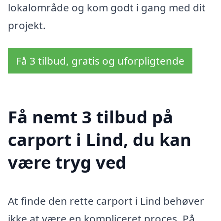
lokalområde og kom godt i gang med dit
projekt.
Få 3 tilbud, gratis og uforpligtende
Få nemt 3 tilbud på
carport i Lind, du kan
være tryg ved
At finde den rette carport i Lind behøver
ikke at være en kompliceret proces. På