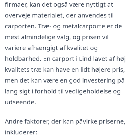
firmaer, kan det også være nyttigt at
overveje materialet, der anvendes til
carporten. Træ- og metalcarporte er de
mest almindelige valg, og prisen vil
variere afhængigt af kvalitet og
holdbarhed. En carport i Lind lavet af høj
kvalitets træ kan have en lidt højere pris,
men det kan være en god investering på
lang sigt i forhold til vedligeholdelse og
udseende.
Andre faktorer, der kan påvirke priserne,
inkluderer: