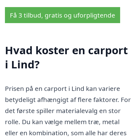
Få 3 tilbud, gratis og uforpligtende
Hvad koster en carport
i Lind?
Prisen på en carport i Lind kan variere
betydeligt afhængigt af flere faktorer. For
det første spiller materialevalg en stor
rolle. Du kan vælge mellem træ, metal
eller en kombination, som alle har deres