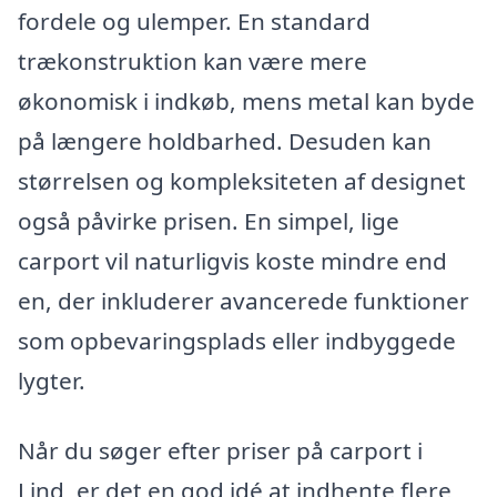
fordele og ulemper. En standard
trækonstruktion kan være mere
økonomisk i indkøb, mens metal kan byde
på længere holdbarhed. Desuden kan
størrelsen og kompleksiteten af designet
også påvirke prisen. En simpel, lige
carport vil naturligvis koste mindre end
en, der inkluderer avancerede funktioner
som opbevaringsplads eller indbyggede
lygter.
Når du søger efter priser på carport i
Lind, er det en god idé at indhente flere