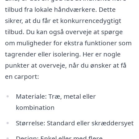
tilbud fra lokale håndværkere. Dette
sikrer, at du får et konkurrencedygtigt
tilbud. Du kan også overveje at spørge
om muligheder for ekstra funktioner som
tagrender eller isolering. Her er nogle
punkter at overveje, når du ønsker at få
en carport:
Materiale: Træ, metal eller
kombination
Størrelse: Standard eller skræddersyet
Design: Enkel eller med flere