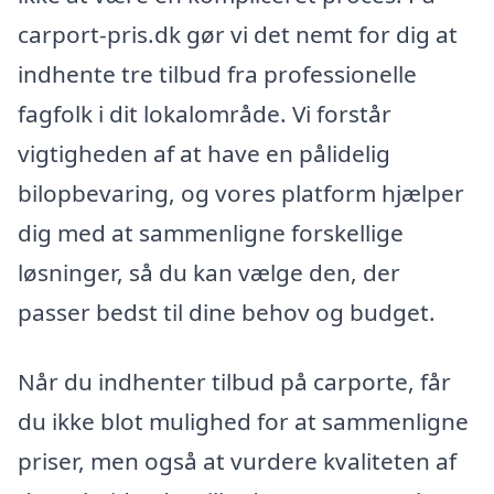
carport-pris.dk gør vi det nemt for dig at
indhente tre tilbud fra professionelle
fagfolk i dit lokalområde. Vi forstår
vigtigheden af at have en pålidelig
bilopbevaring, og vores platform hjælper
dig med at sammenligne forskellige
løsninger, så du kan vælge den, der
passer bedst til dine behov og budget.
Når du indhenter tilbud på carporte, får
du ikke blot mulighed for at sammenligne
priser, men også at vurdere kvaliteten af