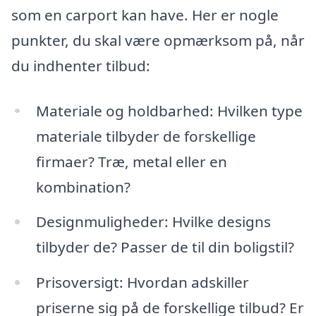
som en carport kan have. Her er nogle
punkter, du skal være opmærksom på, når
du indhenter tilbud:
Materiale og holdbarhed: Hvilken type
materiale tilbyder de forskellige
firmaer? Træ, metal eller en
kombination?
Designmuligheder: Hvilke designs
tilbyder de? Passer de til din boligstil?
Prisoversigt: Hvordan adskiller
priserne sig på de forskellige tilbud? Er