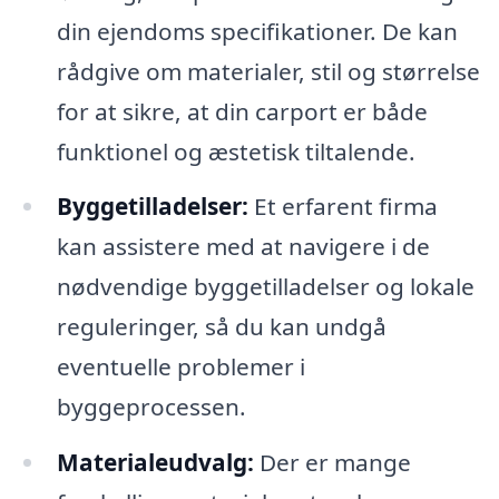
din ejendoms specifikationer. De kan
rådgive om materialer, stil og størrelse
for at sikre, at din carport er både
funktionel og æstetisk tiltalende.
Byggetilladelser:
Et erfarent firma
kan assistere med at navigere i de
nødvendige byggetilladelser og lokale
reguleringer, så du kan undgå
eventuelle problemer i
byggeprocessen.
Materialeudvalg:
Der er mange