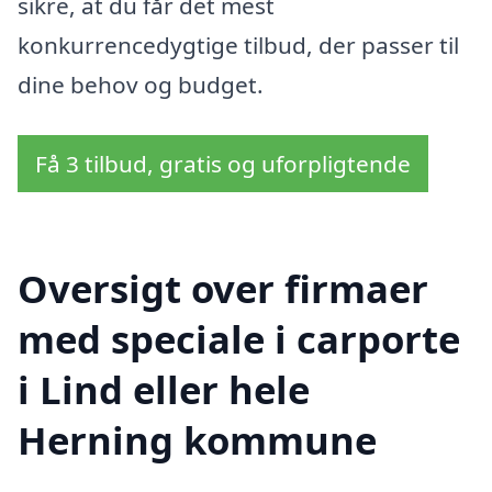
sikre, at du får det mest
konkurrencedygtige tilbud, der passer til
dine behov og budget.
Få 3 tilbud, gratis og uforpligtende
Oversigt over firmaer
med speciale i carporte
i Lind eller hele
Herning kommune