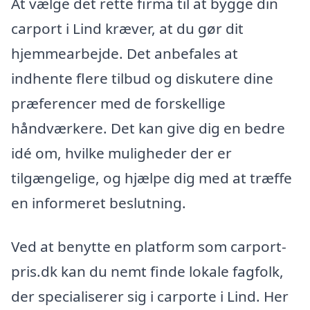
At vælge det rette firma til at bygge din
carport i Lind kræver, at du gør dit
hjemmearbejde. Det anbefales at
indhente flere tilbud og diskutere dine
præferencer med de forskellige
håndværkere. Det kan give dig en bedre
idé om, hvilke muligheder der er
tilgængelige, og hjælpe dig med at træffe
en informeret beslutning.
Ved at benytte en platform som carport-
pris.dk kan du nemt finde lokale fagfolk,
der specialiserer sig i carporte i Lind. Her