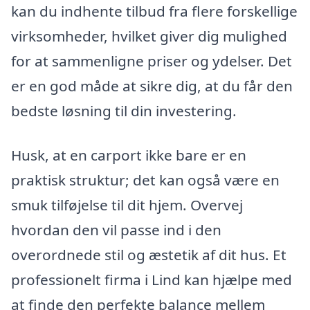
kan du indhente tilbud fra flere forskellige
virksomheder, hvilket giver dig mulighed
for at sammenligne priser og ydelser. Det
er en god måde at sikre dig, at du får den
bedste løsning til din investering.
Husk, at en carport ikke bare er en
praktisk struktur; det kan også være en
smuk tilføjelse til dit hjem. Overvej
hvordan den vil passe ind i den
overordnede stil og æstetik af dit hus. Et
professionelt firma i Lind kan hjælpe med
at finde den perfekte balance mellem