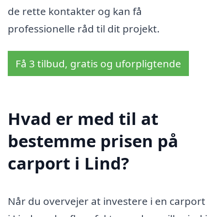
de rette kontakter og kan få
professionelle råd til dit projekt.
Få 3 tilbud, gratis og uforpligtende
Hvad er med til at
bestemme prisen på
carport i Lind?
Når du overvejer at investere i en carport