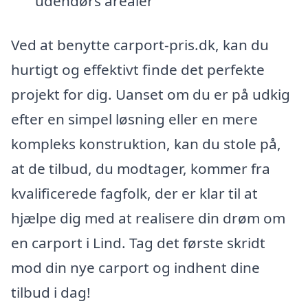
udendørs arealer
Ved at benytte carport-pris.dk, kan du
hurtigt og effektivt finde det perfekte
projekt for dig. Uanset om du er på udkig
efter en simpel løsning eller en mere
kompleks konstruktion, kan du stole på,
at de tilbud, du modtager, kommer fra
kvalificerede fagfolk, der er klar til at
hjælpe dig med at realisere din drøm om
en carport i Lind. Tag det første skridt
mod din nye carport og indhent dine
tilbud i dag!