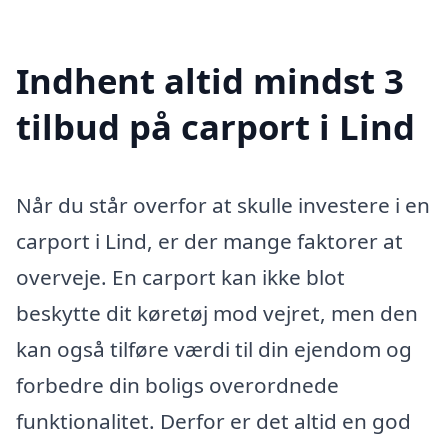
Indhent altid mindst 3
tilbud på carport i Lind
Når du står overfor at skulle investere i en
carport i Lind, er der mange faktorer at
overveje. En carport kan ikke blot
beskytte dit køretøj mod vejret, men den
kan også tilføre værdi til din ejendom og
forbedre din boligs overordnede
funktionalitet. Derfor er det altid en god