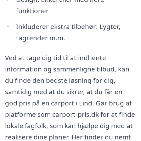
funktioner
Inkluderer ekstra tilbehør: Lygter,
tagrender m.m.
Ved at tage dig tid til at indhente
information og sammenligne tilbud, kan
du finde den bedste løsning for dig,
samtidig med at du sikrer, at du får en
god pris på en carport i Lind. Gør brug af
platforme som carport-pris.dk for at finde
lokale fagfolk, som kan hjælpe dig med at
realisere dine planer. Her finder du nemt