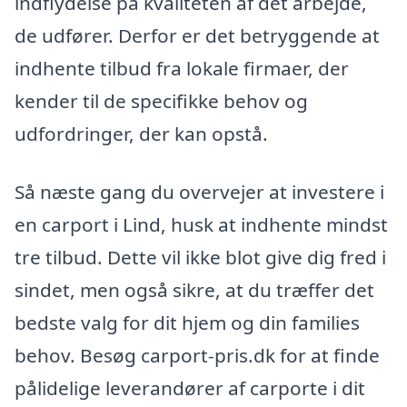
indflydelse på kvaliteten af det arbejde,
de udfører. Derfor er det betryggende at
indhente tilbud fra lokale firmaer, der
kender til de specifikke behov og
udfordringer, der kan opstå.
Så næste gang du overvejer at investere i
en carport i Lind, husk at indhente mindst
tre tilbud. Dette vil ikke blot give dig fred i
sindet, men også sikre, at du træffer det
bedste valg for dit hjem og din families
behov. Besøg carport-pris.dk for at finde
pålidelige leverandører af carporte i dit