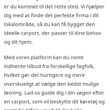
er du kommet til det rette sted. Vi hjælper
dig med at finde det perfekte firma i dit
lokalområde, så du kan få bygget den
ideelle carport, der passer til dine behov
og dit hjem.
Med vores platform kan du nemt
indhente tilbud fra forskellige fagfolk,
hvilket gør det hurtigere og mere
overskueligt at vælge den bedst mulige
løsning. Lad os guide dig i din søgen efter
en carport, som vil beskytte dit køretøj og