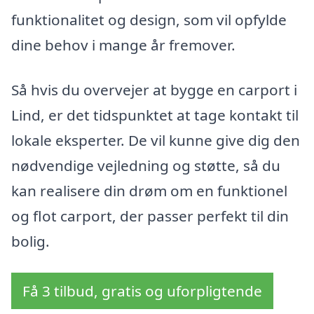
funktionalitet og design, som vil opfylde
dine behov i mange år fremover.
Så hvis du overvejer at bygge en carport i
Lind, er det tidspunktet at tage kontakt til
lokale eksperter. De vil kunne give dig den
nødvendige vejledning og støtte, så du
kan realisere din drøm om en funktionel
og flot carport, der passer perfekt til din
bolig.
Få 3 tilbud, gratis og uforpligtende