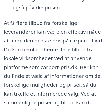
også påvirke prisen.
At få flere tilbud fra forskellige
leverandører kan være en effektiv måde
at finde den bedste pris på carport i Lind.
Du kan nemt indhente flere tilbud fra
lokale virksomheder ved at anvende
platforme som carport-pris.dk. Her kan
du finde et væld af informationer om de
forskellige muligheder og priser, så du
kan træffe et informerede valg. Ved at
sammenligne priser og tilbud kan du