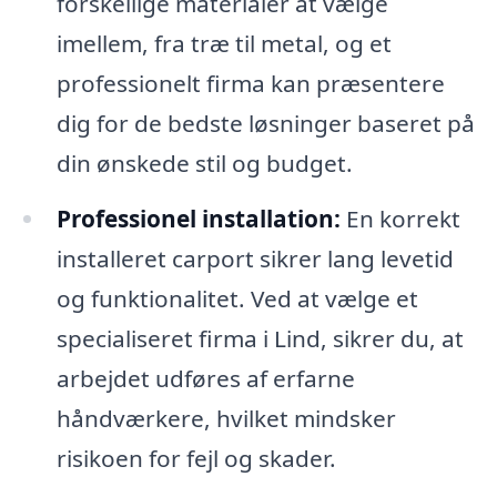
forskellige materialer at vælge
imellem, fra træ til metal, og et
professionelt firma kan præsentere
dig for de bedste løsninger baseret på
din ønskede stil og budget.
Professionel installation:
En korrekt
installeret carport sikrer lang levetid
og funktionalitet. Ved at vælge et
specialiseret firma i Lind, sikrer du, at
arbejdet udføres af erfarne
håndværkere, hvilket mindsker
risikoen for fejl og skader.