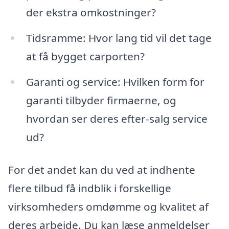
der ekstra omkostninger?
Tidsramme: Hvor lang tid vil det tage
at få bygget carporten?
Garanti og service: Hvilken form for
garanti tilbyder firmaerne, og
hvordan ser deres efter-salg service
ud?
For det andet kan du ved at indhente
flere tilbud få indblik i forskellige
virksomheders omdømme og kvalitet af
deres arbejde. Du kan læse anmeldelser