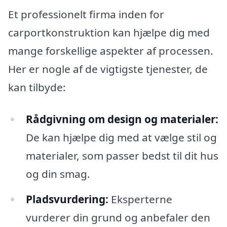
Et professionelt firma inden for
carportkonstruktion kan hjælpe dig med
mange forskellige aspekter af processen.
Her er nogle af de vigtigste tjenester, de
kan tilbyde:
Rådgivning om design og materialer:
De kan hjælpe dig med at vælge stil og
materialer, som passer bedst til dit hus
og din smag.
Pladsvurdering:
Eksperterne
vurderer din grund og anbefaler den