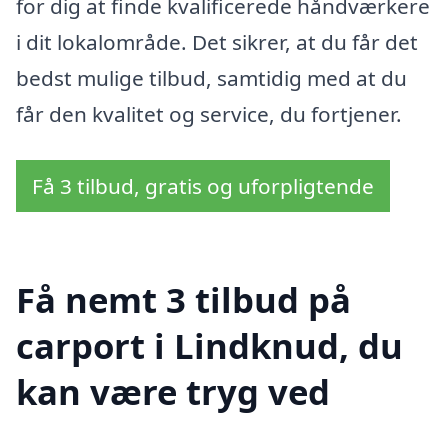
for dig at finde kvalificerede håndværkere
i dit lokalområde. Det sikrer, at du får det
bedst mulige tilbud, samtidig med at du
får den kvalitet og service, du fortjener.
Få 3 tilbud, gratis og uforpligtende
Få nemt 3 tilbud på
carport i Lindknud, du
kan være tryg ved