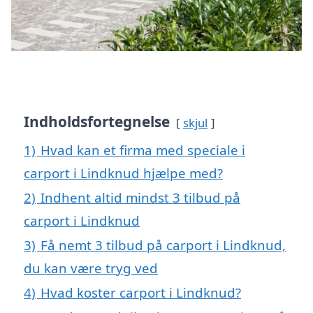
Indholdsfortegnelse
skjul
1)
Hvad kan et firma med speciale i
carport i Lindknud hjælpe med?
2)
Indhent altid mindst 3 tilbud på
carport i Lindknud
3)
Få nemt 3 tilbud på carport i Lindknud,
du kan være tryg ved
4)
Hvad koster carport i Lindknud?