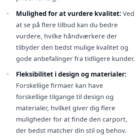
Mulighed for at vurdere kvalitet:
Ved
at se på flere tilbud kan du bedre
vurdere, hvilke håndværkere der
tilbyder den bedst mulige kvalitet og
gode anbefalinger fra tidligere kunder.
Fleksibilitet i design og materialer:
Forskellige firmaer kan have
forskellige tilgange til design og
materialer, hvilket giver dig flere
muligheder for at finde den carport,
der bedst matcher din stil og behov.