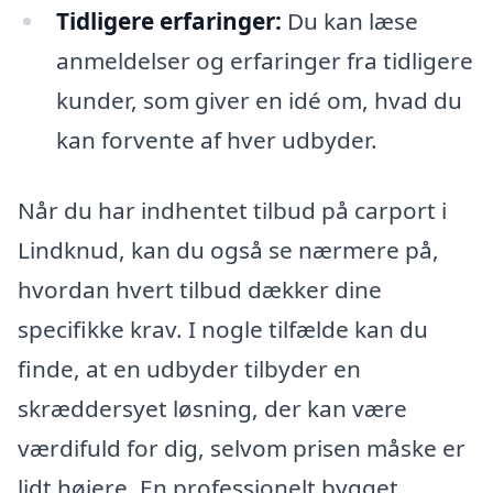
Tidligere erfaringer:
Du kan læse
anmeldelser og erfaringer fra tidligere
kunder, som giver en idé om, hvad du
kan forvente af hver udbyder.
Når du har indhentet tilbud på carport i
Lindknud, kan du også se nærmere på,
hvordan hvert tilbud dækker dine
specifikke krav. I nogle tilfælde kan du
finde, at en udbyder tilbyder en
skræddersyet løsning, der kan være
værdifuld for dig, selvom prisen måske er
lidt højere. En professionelt bygget