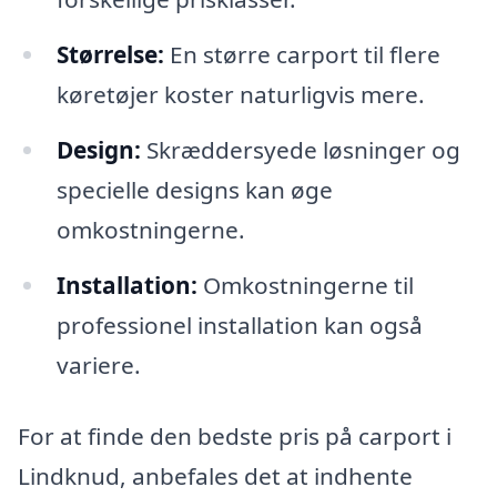
Størrelse:
En større carport til flere
køretøjer koster naturligvis mere.
Design:
Skræddersyede løsninger og
specielle designs kan øge
omkostningerne.
Installation:
Omkostningerne til
professionel installation kan også
variere.
For at finde den bedste pris på carport i
Lindknud, anbefales det at indhente