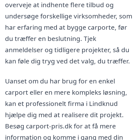
overveje at indhente flere tilbud og
undersøge forskellige virksomheder, som
har erfaring med at bygge carporte, før
du træffer en beslutning. Tjek
anmeldelser og tidligere projekter, så du
kan føle dig tryg ved det valg, du træffer.
Uanset om du har brug for en enkel
carport eller en mere kompleks løsning,
kan et professionelt firma i Lindknud
hjælpe dig med at realisere dit projekt.
Besøg carport-pris.dk for at få mere
information og komme i gang med din