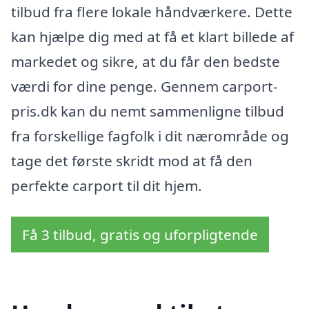
tilbud fra flere lokale håndværkere. Dette
kan hjælpe dig med at få et klart billede af
markedet og sikre, at du får den bedste
værdi for dine penge. Gennem carport-
pris.dk kan du nemt sammenligne tilbud
fra forskellige fagfolk i dit nærområde og
tage det første skridt mod at få den
perfekte carport til dit hjem.
Få 3 tilbud, gratis og uforpligtende