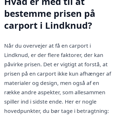
Hvad er med til at
bestemme prisen på
carport i Lindknud?
Når du overvejer at få en carport i
Lindknud, er der flere faktorer, der kan
påvirke prisen. Det er vigtigt at forstå, at
prisen på en carport ikke kun afhænger af
materialer og design, men også af en
række andre aspekter, som allesammen
spiller ind i sidste ende. Her er nogle
hovedpunkter, du bør tage i betragtning: