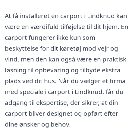
At få installeret en carport i Lindknud kan
være en værdifuld tilføjelse til dit hjem. En
carport fungerer ikke kun som
beskyttelse for dit køretøj mod vejr og
vind, men den kan også være en praktisk
løsning til opbevaring og tilbyde ekstra
plads ved dit hus. Når du vælger et firma
med speciale i carport i Lindknud, får du
adgang til ekspertise, der sikrer, at din
carport bliver designet og opført efter
dine ønsker og behov.