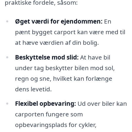
praktiske fordele, såsom:
Øget værdi for ejendommen:
En
pænt bygget carport kan være med til
at hæve værdien af din bolig.
Beskyttelse mod slid:
At have bil
under tag beskytter bilen mod sol,
regn og sne, hvilket kan forlænge
dens levetid.
Flexibel opbevaring:
Ud over biler kan
carporten fungere som
opbevaringsplads for cykler,