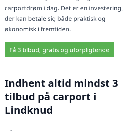
carportdrøm i dag. Det er en investering,
der kan betale sig både praktisk og
økonomisk i fremtiden.
Få 3 tilbud, gratis og uforpligtende
Indhent altid mindst 3
tilbud på carport i
Lindknud