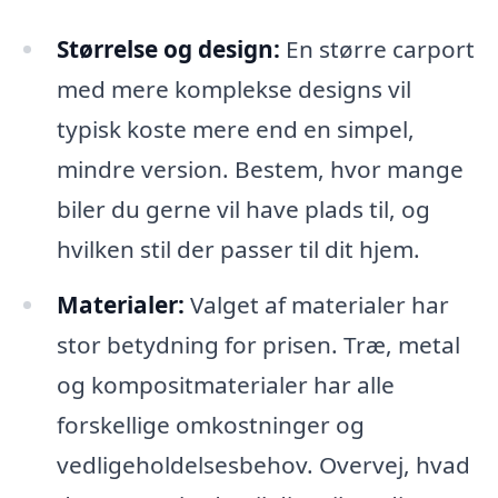
Størrelse og design:
En større carport
med mere komplekse designs vil
typisk koste mere end en simpel,
mindre version. Bestem, hvor mange
biler du gerne vil have plads til, og
hvilken stil der passer til dit hjem.
Materialer:
Valget af materialer har
stor betydning for prisen. Træ, metal
og kompositmaterialer har alle
forskellige omkostninger og
vedligeholdelsesbehov. Overvej, hvad