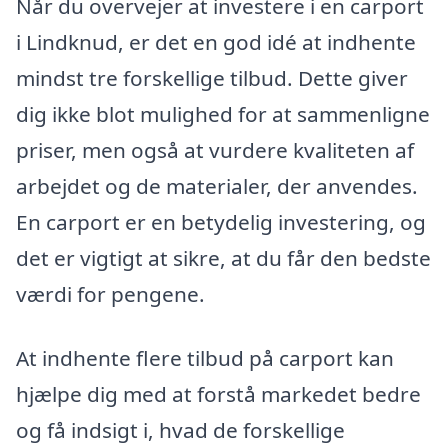
Når du overvejer at investere i en carport
i Lindknud, er det en god idé at indhente
mindst tre forskellige tilbud. Dette giver
dig ikke blot mulighed for at sammenligne
priser, men også at vurdere kvaliteten af
arbejdet og de materialer, der anvendes.
En carport er en betydelig investering, og
det er vigtigt at sikre, at du får den bedste
værdi for pengene.
At indhente flere tilbud på carport kan
hjælpe dig med at forstå markedet bedre
og få indsigt i, hvad de forskellige