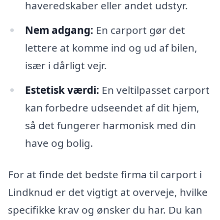
haveredskaber eller andet udstyr.
Nem adgang:
En carport gør det
lettere at komme ind og ud af bilen,
især i dårligt vejr.
Estetisk værdi:
En veltilpasset carport
kan forbedre udseendet af dit hjem,
så det fungerer harmonisk med din
have og bolig.
For at finde det bedste firma til carport i
Lindknud er det vigtigt at overveje, hvilke
specifikke krav og ønsker du har. Du kan