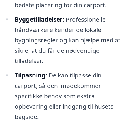
bedste placering for din carport.
Byggetilladelser:
Professionelle
håndværkere kender de lokale
bygningsregler og kan hjælpe med at
sikre, at du får de nødvendige
tilladelser.
Tilpasning:
De kan tilpasse din
carport, så den imødekommer
specifikke behov som ekstra
opbevaring eller indgang til husets
bagside.