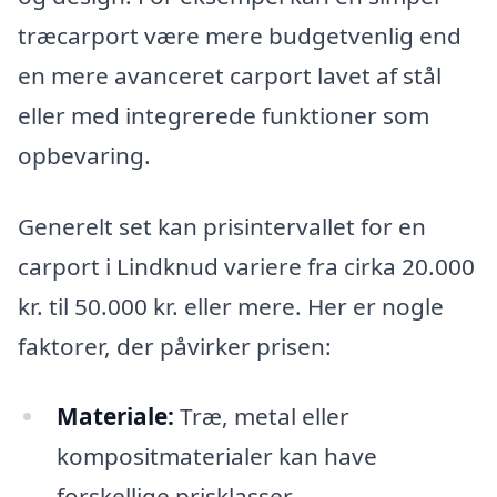
træcarport være mere budgetvenlig end
en mere avanceret carport lavet af stål
eller med integrerede funktioner som
opbevaring.
Generelt set kan prisintervallet for en
carport i Lindknud variere fra cirka 20.000
kr. til 50.000 kr. eller mere. Her er nogle
faktorer, der påvirker prisen:
Materiale:
Træ, metal eller
kompositmaterialer kan have
forskellige prisklasser.