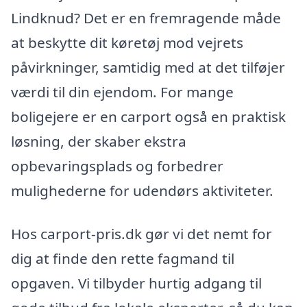
Lindknud? Det er en fremragende måde
at beskytte dit køretøj mod vejrets
påvirkninger, samtidig med at det tilføjer
værdi til din ejendom. For mange
boligejere er en carport også en praktisk
løsning, der skaber ekstra
opbevaringsplads og forbedrer
mulighederne for udendørs aktiviteter.
Hos carport-pris.dk gør vi det nemt for
dig at finde den rette fagmand til
opgaven. Vi tilbyder hurtig adgang til