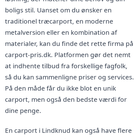
boligs stil. Uanset om du ønsker en
traditionel træcarport, en moderne
metalversion eller en kombination af
materialer, kan du finde det rette firma på
carport-pris.dk. Platformen gør det nemt
at indhente tilbud fra forskellige fagfolk,
så du kan sammenligne priser og services.
På den måde får du ikke blot en unik
carport, men også den bedste værdi for
dine penge.
En carport i Lindknud kan også have flere