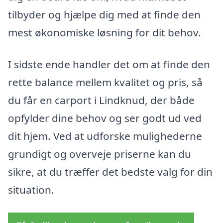
tilbyder og hjælpe dig med at finde den
mest økonomiske løsning for dit behov.
I sidste ende handler det om at finde den
rette balance mellem kvalitet og pris, så
du får en carport i Lindknud, der både
opfylder dine behov og ser godt ud ved
dit hjem. Ved at udforske mulighederne
grundigt og overveje priserne kan du
sikre, at du træffer det bedste valg for din
situation.