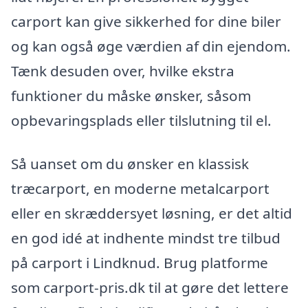
carport kan give sikkerhed for dine biler
og kan også øge værdien af din ejendom.
Tænk desuden over, hvilke ekstra
funktioner du måske ønsker, såsom
opbevaringsplads eller tilslutning til el.
Så uanset om du ønsker en klassisk
træcarport, en moderne metalcarport
eller en skræddersyet løsning, er det altid
en god idé at indhente mindst tre tilbud
på carport i Lindknud. Brug platforme
som carport-pris.dk til at gøre det lettere