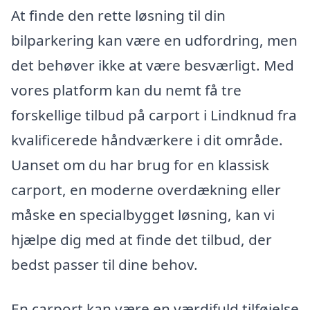
At finde den rette løsning til din
bilparkering kan være en udfordring, men
det behøver ikke at være besværligt. Med
vores platform kan du nemt få tre
forskellige tilbud på carport i Lindknud fra
kvalificerede håndværkere i dit område.
Uanset om du har brug for en klassisk
carport, en moderne overdækning eller
måske en specialbygget løsning, kan vi
hjælpe dig med at finde det tilbud, der
bedst passer til dine behov.
En carport kan være en værdifuld tilføjelse