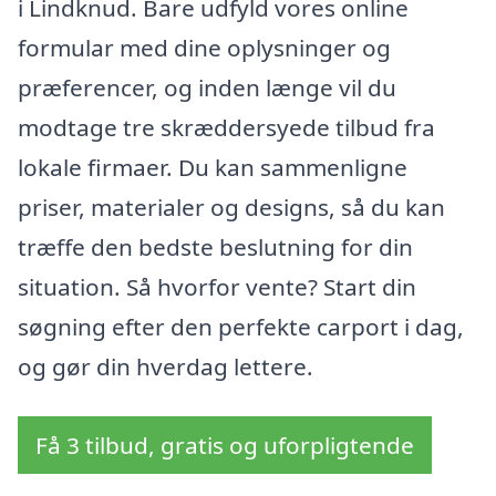
i Lindknud. Bare udfyld vores online
formular med dine oplysninger og
præferencer, og inden længe vil du
modtage tre skræddersyede tilbud fra
lokale firmaer. Du kan sammenligne
priser, materialer og designs, så du kan
træffe den bedste beslutning for din
situation. Så hvorfor vente? Start din
søgning efter den perfekte carport i dag,
og gør din hverdag lettere.
Få 3 tilbud, gratis og uforpligtende