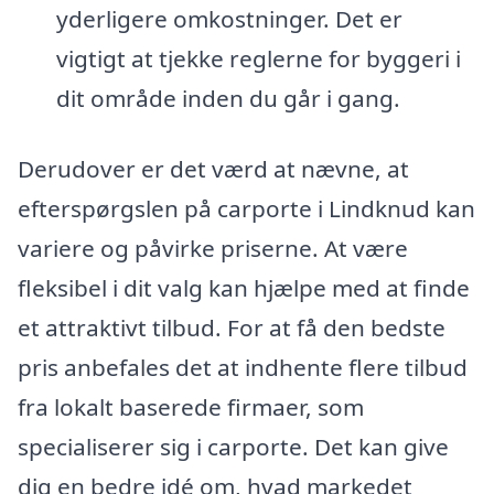
yderligere omkostninger. Det er
vigtigt at tjekke reglerne for byggeri i
dit område inden du går i gang.
Derudover er det værd at nævne, at
efterspørgslen på carporte i Lindknud kan
variere og påvirke priserne. At være
fleksibel i dit valg kan hjælpe med at finde
et attraktivt tilbud. For at få den bedste
pris anbefales det at indhente flere tilbud
fra lokalt baserede firmaer, som
specialiserer sig i carporte. Det kan give
dig en bedre idé om, hvad markedet