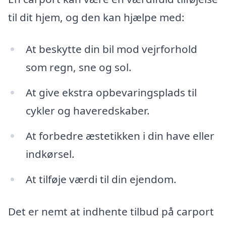
til dit hjem, og den kan hjælpe med:
At beskytte din bil mod vejrforhold
som regn, sne og sol.
At give ekstra opbevaringsplads til
cykler og haveredskaber.
At forbedre æstetikken i din have eller
indkørsel.
At tilføje værdi til din ejendom.
Det er nemt at indhente tilbud på carport