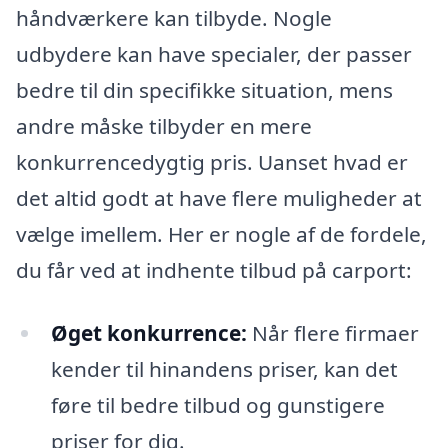
håndværkere kan tilbyde. Nogle
udbydere kan have specialer, der passer
bedre til din specifikke situation, mens
andre måske tilbyder en mere
konkurrencedygtig pris. Uanset hvad er
det altid godt at have flere muligheder at
vælge imellem. Her er nogle af de fordele,
du får ved at indhente tilbud på carport:
Øget konkurrence:
Når flere firmaer
kender til hinandens priser, kan det
føre til bedre tilbud og gunstigere
priser for dig.