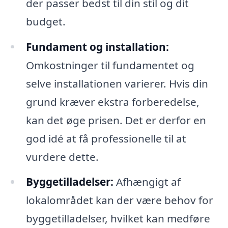
der passer bedst til din stil og dit
budget.
Fundament og installation:
Omkostninger til fundamentet og
selve installationen varierer. Hvis din
grund kræver ekstra forberedelse,
kan det øge prisen. Det er derfor en
god idé at få professionelle til at
vurdere dette.
Byggetilladelser:
Afhængigt af
lokalområdet kan der være behov for
byggetilladelser, hvilket kan medføre