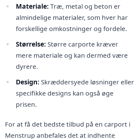
Materiale:
Træ, metal og beton er
almindelige materialer, som hver har
forskellige omkostninger og fordele.
Størrelse:
Større carporte kræver
mere materiale og kan dermed være
dyrere.
Design:
Skræddersyede løsninger eller
specifikke designs kan også øge
prisen.
For at få det bedste tilbud på en carport i
Menstrup anbefales det at indhente