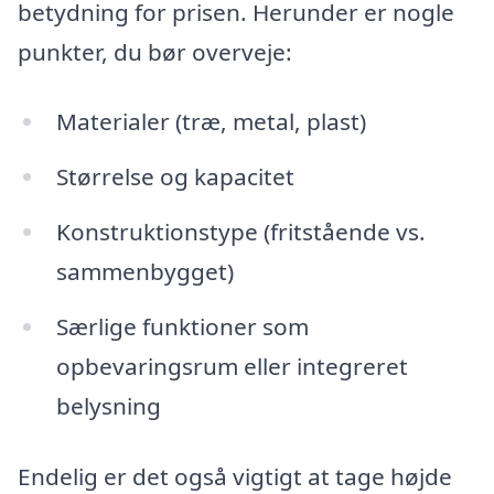
betydning for prisen. Herunder er nogle
punkter, du bør overveje:
Materialer (træ, metal, plast)
Størrelse og kapacitet
Konstruktionstype (fritstående vs.
sammenbygget)
Særlige funktioner som
opbevaringsrum eller integreret
belysning
Endelig er det også vigtigt at tage højde