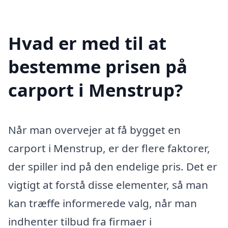
Hvad er med til at
bestemme prisen på
carport i Menstrup?
Når man overvejer at få bygget en
carport i Menstrup, er der flere faktorer,
der spiller ind på den endelige pris. Det er
vigtigt at forstå disse elementer, så man
kan træffe informerede valg, når man
indhenter tilbud fra firmaer i