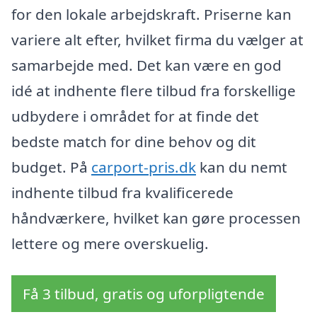
for den lokale arbejdskraft. Priserne kan
variere alt efter, hvilket firma du vælger at
samarbejde med. Det kan være en god
idé at indhente flere tilbud fra forskellige
udbydere i området for at finde det
bedste match for dine behov og dit
budget. På
carport-pris.dk
kan du nemt
indhente tilbud fra kvalificerede
håndværkere, hvilket kan gøre processen
lettere og mere overskuelig.
Få 3 tilbud, gratis og uforpligtende