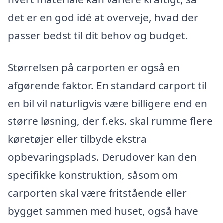
det er en god idé at overveje, hvad der
passer bedst til dit behov og budget.
Størrelsen på carporten er også en
afgørende faktor. En standard carport til
en bil vil naturligvis være billigere end en
større løsning, der f.eks. skal rumme flere
køretøjer eller tilbyde ekstra
opbevaringsplads. Derudover kan den
specifikke konstruktion, såsom om
carporten skal være fritstående eller
bygget sammen med huset, også have