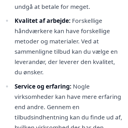
undgå at betale for meget.
Kvalitet af arbejde:
Forskellige
håndværkere kan have forskellige
metoder og materialer. Ved at
sammenligne tilbud kan du vælge en
leverandør, der leverer den kvalitet,
du ønsker.
Service og erfaring:
Nogle
virksomheder kan have mere erfaring
end andre. Gennem en
tilbudsindhentning kan du finde ud af,
hvilken virksomhed der har den