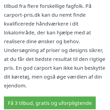
tilbud fra flere forskellige fagfolk. På
carport-pris.dk kan du nemt finde
kvalificerede håndværkere i dit
lokalområde, der kan hjælpe med at
realisere dine ønsker og behov.
Undersøgning af priser og designs sikrer,
at du får det bedste resultat til den rigtige
pris. En god carport kan ikke kun beskytte
dit køretøj, men også øge værdien af din
ejendom.
Få 3 tilbud, gratis og uforpligtende