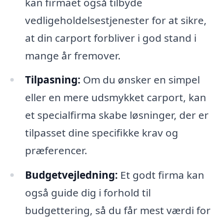
kan firmaet også tilbyde
vedligeholdelsestjenester for at sikre,
at din carport forbliver i god stand i
mange år fremover.
Tilpasning:
Om du ønsker en simpel
eller en mere udsmykket carport, kan
et specialfirma skabe løsninger, der er
tilpasset dine specifikke krav og
præferencer.
Budgetvejledning:
Et godt firma kan
også guide dig i forhold til
budgettering, så du får mest værdi for