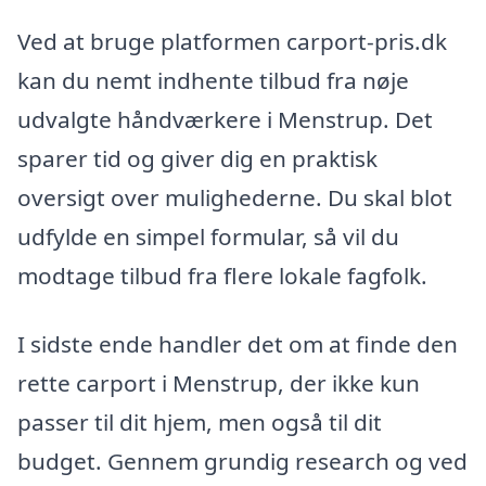
Ved at bruge platformen carport-pris.dk
kan du nemt indhente tilbud fra nøje
udvalgte håndværkere i Menstrup. Det
sparer tid og giver dig en praktisk
oversigt over mulighederne. Du skal blot
udfylde en simpel formular, så vil du
modtage tilbud fra flere lokale fagfolk.
I sidste ende handler det om at finde den
rette carport i Menstrup, der ikke kun
passer til dit hjem, men også til dit
budget. Gennem grundig research og ved