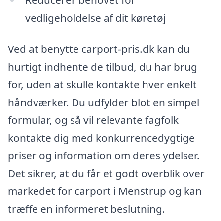
vedligeholdelse af dit køretøj
Ved at benytte carport-pris.dk kan du
hurtigt indhente de tilbud, du har brug
for, uden at skulle kontakte hver enkelt
håndværker. Du udfylder blot en simpel
formular, og så vil relevante fagfolk
kontakte dig med konkurrencedygtige
priser og information om deres ydelser.
Det sikrer, at du får et godt overblik over
markedet for carport i Menstrup og kan
træffe en informeret beslutning.