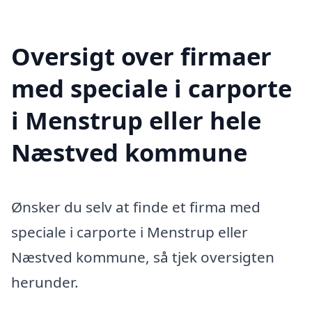
Oversigt over firmaer
med speciale i carporte
i Menstrup eller hele
Næstved kommune
Ønsker du selv at finde et firma med
speciale i carporte i Menstrup eller
Næstved kommune, så tjek oversigten
herunder.