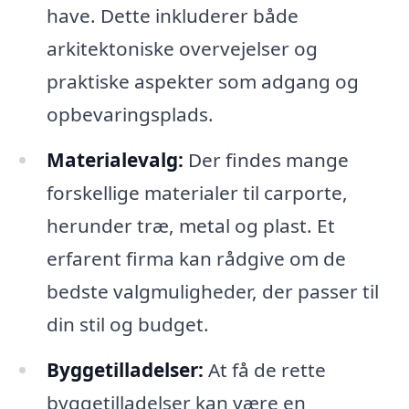
have. Dette inkluderer både
arkitektoniske overvejelser og
praktiske aspekter som adgang og
opbevaringsplads.
Materialevalg:
Der findes mange
forskellige materialer til carporte,
herunder træ, metal og plast. Et
erfarent firma kan rådgive om de
bedste valgmuligheder, der passer til
din stil og budget.
Byggetilladelser:
At få de rette
byggetilladelser kan være en