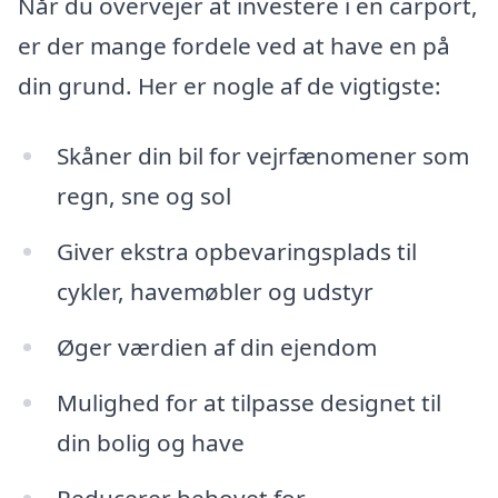
Når du overvejer at investere i en carport,
er der mange fordele ved at have en på
din grund. Her er nogle af de vigtigste:
Skåner din bil for vejrfænomener som
regn, sne og sol
Giver ekstra opbevaringsplads til
cykler, havemøbler og udstyr
Øger værdien af din ejendom
Mulighed for at tilpasse designet til
din bolig og have
Reducerer behovet for