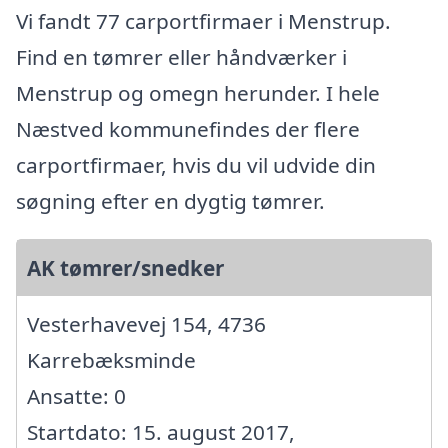
Vi fandt 77 carportfirmaer i Menstrup.
Find en tømrer eller håndværker i
Menstrup og omegn herunder. I hele
Næstved kommunefindes der flere
carportfirmaer, hvis du vil udvide din
søgning efter en dygtig tømrer.
AK tømrer/snedker
Vesterhavevej 154, 4736
Karrebæksminde
Ansatte: 0
Startdato: 15. august 2017,