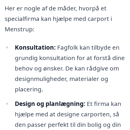
Her er nogle af de måder, hvorpå et
specialfirma kan hjælpe med carport i
Menstrup:
Konsultation:
Fagfolk kan tilbyde en
grundig konsultation for at forstå dine
behov og ønsker. De kan rådgive om
designmuligheder, materialer og
placering.
Design og planlægning:
Et firma kan
hjælpe med at designe carporten, så
den passer perfekt til din bolig og din