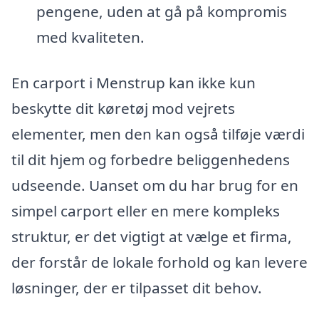
pengene, uden at gå på kompromis
med kvaliteten.
En carport i Menstrup kan ikke kun
beskytte dit køretøj mod vejrets
elementer, men den kan også tilføje værdi
til dit hjem og forbedre beliggenhedens
udseende. Uanset om du har brug for en
simpel carport eller en mere kompleks
struktur, er det vigtigt at vælge et firma,
der forstår de lokale forhold og kan levere
løsninger, der er tilpasset dit behov.