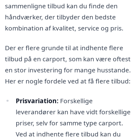
sammenligne tilbud kan du finde den
håndværker, der tilbyder den bedste
kombination af kvalitet, service og pris.
Der er flere grunde til at indhente flere
tilbud på en carport, som kan være oftest
en stor investering for mange husstande.
Her er nogle fordele ved at få flere tilbud:
Prisvariation:
Forskellige
leverandører kan have vidt forskellige
priser, selv for samme type carport.
Ved at indhente flere tilbud kan du