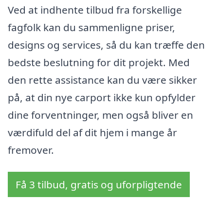
Ved at indhente tilbud fra forskellige
fagfolk kan du sammenligne priser,
designs og services, så du kan træffe den
bedste beslutning for dit projekt. Med
den rette assistance kan du være sikker
på, at din nye carport ikke kun opfylder
dine forventninger, men også bliver en
værdifuld del af dit hjem i mange år
fremover.
Få 3 tilbud, gratis og uforpligtende