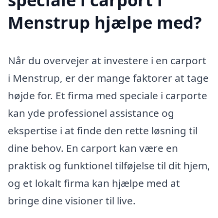
Menstrup hjælpe med?
Når du overvejer at investere i en carport
i Menstrup, er der mange faktorer at tage
højde for. Et firma med speciale i carporte
kan yde professionel assistance og
ekspertise i at finde den rette løsning til
dine behov. En carport kan være en
praktisk og funktionel tilføjelse til dit hjem,
og et lokalt firma kan hjælpe med at
bringe dine visioner til live.