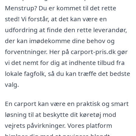
Menstrup? Du er kommet til det rette
sted! Vi forstår, at det kan være en
udfordring at finde den rette leverandør,
der kan imødekomme dine behov og
forventninger. Her på carport-pris.dk gør
vi det nemt for dig at indhente tilbud fra
lokale fagfolk, så du kan træffe det bedste
valg.
En carport kan være en praktisk og smart
løsning til at beskytte dit køretøj mod
vejrets påvirkninger. Vores platform