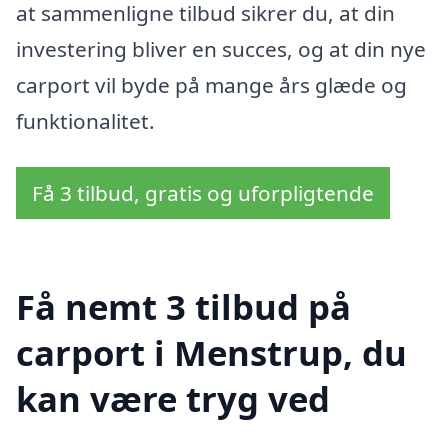
at sammenligne tilbud sikrer du, at din
investering bliver en succes, og at din nye
carport vil byde på mange års glæde og
funktionalitet.
Få 3 tilbud, gratis og uforpligtende
Få nemt 3 tilbud på
carport i Menstrup, du
kan være tryg ved