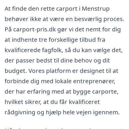
At finde den rette carport i Menstrup
behøver ikke at være en besværlig proces.
På carport-pris.dk gør vi det nemt for dig
at indhente tre forskellige tilbud fra
kvalificerede fagfolk, så du kan vælge det,
der passer bedst til dine behov og dit
budget. Vores platform er designet til at
forbinde dig med lokale entreprenører,
der har erfaring med at bygge carporte,
hvilket sikrer, at du får kvalificeret
rådgivning og hjælp hele vejen igennem.