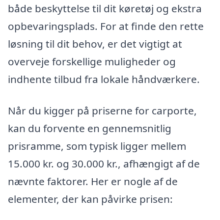
både beskyttelse til dit køretøj og ekstra
opbevaringsplads. For at finde den rette
løsning til dit behov, er det vigtigt at
overveje forskellige muligheder og
indhente tilbud fra lokale håndværkere.
Når du kigger på priserne for carporte,
kan du forvente en gennemsnitlig
prisramme, som typisk ligger mellem
15.000 kr. og 30.000 kr., afhængigt af de
nævnte faktorer. Her er nogle af de
elementer, der kan påvirke prisen: