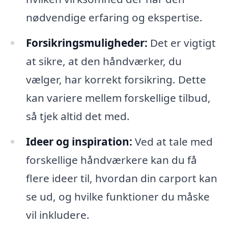
nødvendige erfaring og ekspertise.
Forsikringsmuligheder:
Det er vigtigt
at sikre, at den håndværker, du
vælger, har korrekt forsikring. Dette
kan variere mellem forskellige tilbud,
så tjek altid det med.
Ideer og inspiration:
Ved at tale med
forskellige håndværkere kan du få
flere ideer til, hvordan din carport kan
se ud, og hvilke funktioner du måske
vil inkludere.