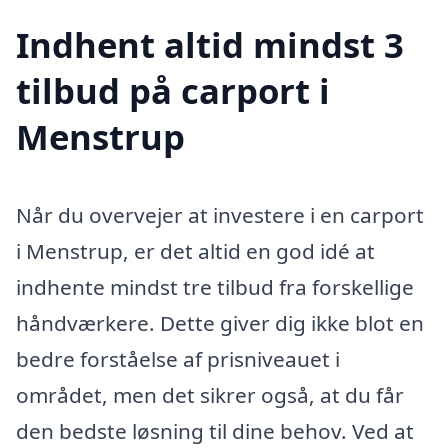
Indhent altid mindst 3
tilbud på carport i
Menstrup
Når du overvejer at investere i en carport
i Menstrup, er det altid en god idé at
indhente mindst tre tilbud fra forskellige
håndværkere. Dette giver dig ikke blot en
bedre forståelse af prisniveauet i
området, men det sikrer også, at du får
den bedste løsning til dine behov. Ved at