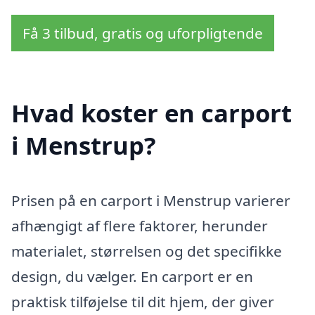
Få 3 tilbud, gratis og uforpligtende
Hvad koster en carport
i Menstrup?
Prisen på en carport i Menstrup varierer
afhængigt af flere faktorer, herunder
materialet, størrelsen og det specifikke
design, du vælger. En carport er en
praktisk tilføjelse til dit hjem, der giver