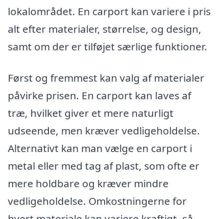
lokalområdet. En carport kan variere i pris
alt efter materialer, størrelse, og design,
samt om der er tilføjet særlige funktioner.
Først og fremmest kan valg af materialer
påvirke prisen. En carport kan laves af
træ, hvilket giver et mere naturligt
udseende, men kræver vedligeholdelse.
Alternativt kan man vælge en carport i
metal eller med tag af plast, som ofte er
mere holdbare og kræver mindre
vedligeholdelse. Omkostningerne for
hvert materiale kan variere kraftigt, så