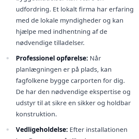
udfordring. Et lokalt firma har erfaring
med de lokale myndigheder og kan
hjælpe med indhentning af de
nødvendige tilladelser.
Professionel opførelse:
Når
planlægningen er på plads, kan
fagfolkene bygge carporten for dig.
De har den nødvendige ekspertise og
udstyr til at sikre en sikker og holdbar
konstruktion.
Vedligeholdelse:
Efter installationen