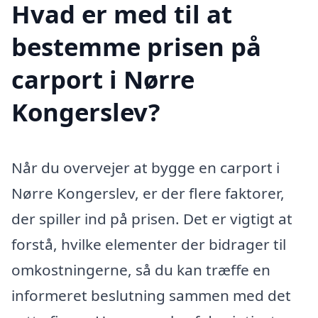
Hvad er med til at
bestemme prisen på
carport i Nørre
Kongerslev?
Når du overvejer at bygge en carport i
Nørre Kongerslev, er der flere faktorer,
der spiller ind på prisen. Det er vigtigt at
forstå, hvilke elementer der bidrager til
omkostningerne, så du kan træffe en
informeret beslutning sammen med det