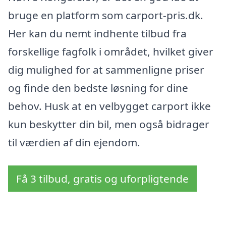
bruge en platform som carport-pris.dk.
Her kan du nemt indhente tilbud fra
forskellige fagfolk i området, hvilket giver
dig mulighed for at sammenligne priser
og finde den bedste løsning for dine
behov. Husk at en velbygget carport ikke
kun beskytter din bil, men også bidrager
til værdien af din ejendom.
Få 3 tilbud, gratis og uforpligtende