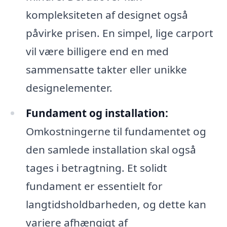
kompleksiteten af designet også
påvirke prisen. En simpel, lige carport
vil være billigere end en med
sammensatte takter eller unikke
designelementer.
Fundament og installation:
Omkostningerne til fundamentet og
den samlede installation skal også
tages i betragtning. Et solidt
fundament er essentielt for
langtidsholdbarheden, og dette kan
variere afhængigt af