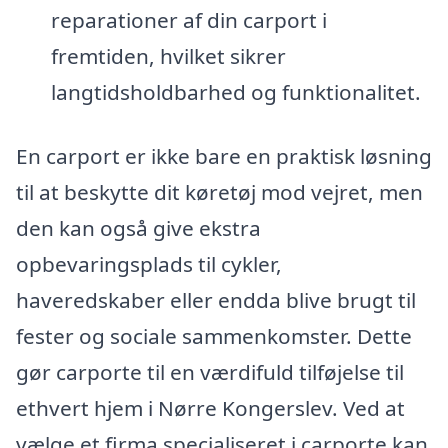
reparationer af din carport i
fremtiden, hvilket sikrer
langtidsholdbarhed og funktionalitet.
En carport er ikke bare en praktisk løsning
til at beskytte dit køretøj mod vejret, men
den kan også give ekstra
opbevaringsplads til cykler,
haveredskaber eller endda blive brugt til
fester og sociale sammenkomster. Dette
gør carporte til en værdifuld tilføjelse til
ethvert hjem i Nørre Kongerslev. Ved at
vælge et firma specialiseret i carporte kan