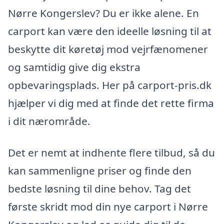
Nørre Kongerslev? Du er ikke alene. En
carport kan være den ideelle løsning til at
beskytte dit køretøj mod vejrfænomener
og samtidig give dig ekstra
opbevaringsplads. Her på carport-pris.dk
hjælper vi dig med at finde det rette firma
i dit nærområde.
Det er nemt at indhente flere tilbud, så du
kan sammenligne priser og finde den
bedste løsning til dine behov. Tag det
første skridt mod din nye carport i Nørre