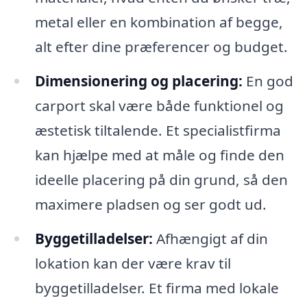
metal eller en kombination af begge,
alt efter dine præferencer og budget.
Dimensionering og placering:
En god
carport skal være både funktionel og
æstetisk tiltalende. Et specialistfirma
kan hjælpe med at måle og finde den
ideelle placering på din grund, så den
maximere pladsen og ser godt ud.
Byggetilladelser:
Afhængigt af din
lokation kan der være krav til
byggetilladelser. Et firma med lokale