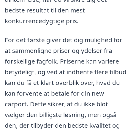
bedste resultat til den mest
konkurrencedygtige pris.
For det første giver det dig mulighed for
at sammenligne priser og ydelser fra
forskellige fagfolk. Priserne kan variere
betydeligt, og ved at indhente flere tilbud
kan du få et klart overblik over, hvad du
kan forvente at betale for din new
carport. Dette sikrer, at du ikke blot
vælger den billigste løsning, men også
den, der tilbyder den bedste kvalitet og