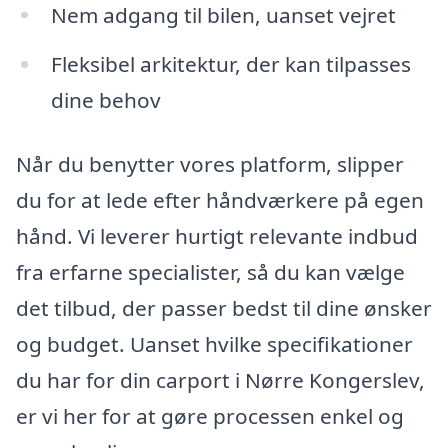
Nem adgang til bilen, uanset vejret
Fleksibel arkitektur, der kan tilpasses
dine behov
Når du benytter vores platform, slipper
du for at lede efter håndværkere på egen
hånd. Vi leverer hurtigt relevante indbud
fra erfarne specialister, så du kan vælge
det tilbud, der passer bedst til dine ønsker
og budget. Uanset hvilke specifikationer
du har for din carport i Nørre Kongerslev,
er vi her for at gøre processen enkel og