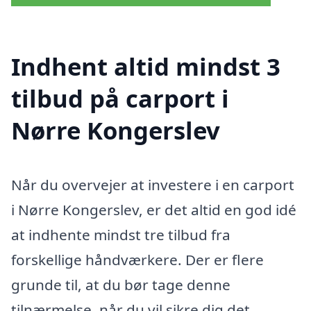
Indhent altid mindst 3
tilbud på carport i
Nørre Kongerslev
Når du overvejer at investere i en carport
i Nørre Kongerslev, er det altid en god idé
at indhente mindst tre tilbud fra
forskellige håndværkere. Der er flere
grunde til, at du bør tage denne
tilnærmelse, når du vil sikre dig det