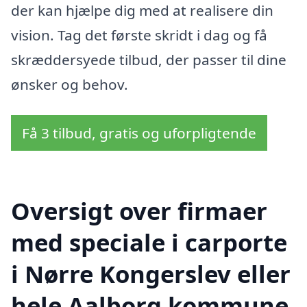
der kan hjælpe dig med at realisere din
vision. Tag det første skridt i dag og få
skræddersyede tilbud, der passer til dine
ønsker og behov.
Få 3 tilbud, gratis og uforpligtende
Oversigt over firmaer
med speciale i carporte
i Nørre Kongerslev eller
hele Aalborg kommune