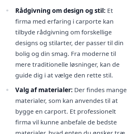
Rådgivning om design og stil:
Et
firma med erfaring i carporte kan
tilbyde rådgivning om forskellige
designs og stilarter, der passer til din
bolig og din smag. Fra moderne til
mere traditionelle løsninger, kan de
guide dig i at vælge den rette stil.
Valg af materialer:
Der findes mange
materialer, som kan anvendes til at
bygge en carport. Et professionelt
firma vil kunne anbefale de bedste
materialer, hvad enten du ønsker træ,