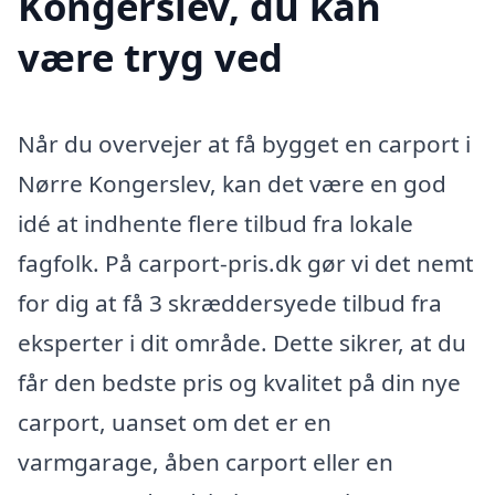
Kongerslev, du kan
være tryg ved
Når du overvejer at få bygget en carport i
Nørre Kongerslev, kan det være en god
idé at indhente flere tilbud fra lokale
fagfolk. På carport-pris.dk gør vi det nemt
for dig at få 3 skræddersyede tilbud fra
eksperter i dit område. Dette sikrer, at du
får den bedste pris og kvalitet på din nye
carport, uanset om det er en
varmgarage, åben carport eller en