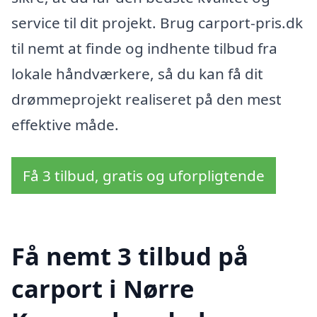
service til dit projekt. Brug carport-pris.dk
til nemt at finde og indhente tilbud fra
lokale håndværkere, så du kan få dit
drømmeprojekt realiseret på den mest
effektive måde.
Få 3 tilbud, gratis og uforpligtende
Få nemt 3 tilbud på
carport i Nørre