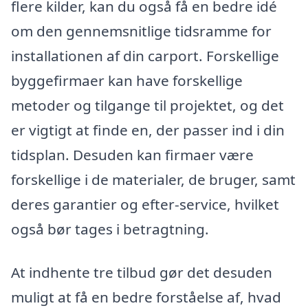
flere kilder, kan du også få en bedre idé
om den gennemsnitlige tidsramme for
installationen af din carport. Forskellige
byggefirmaer kan have forskellige
metoder og tilgange til projektet, og det
er vigtigt at finde en, der passer ind i din
tidsplan. Desuden kan firmaer være
forskellige i de materialer, de bruger, samt
deres garantier og efter-service, hvilket
også bør tages i betragtning.
At indhente tre tilbud gør det desuden
muligt at få en bedre forståelse af, hvad