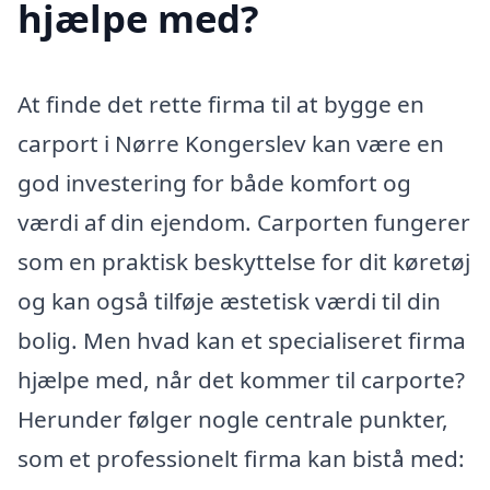
hjælpe med?
At finde det rette firma til at bygge en
carport i Nørre Kongerslev kan være en
god investering for både komfort og
værdi af din ejendom. Carporten fungerer
som en praktisk beskyttelse for dit køretøj
og kan også tilføje æstetisk værdi til din
bolig. Men hvad kan et specialiseret firma
hjælpe med, når det kommer til carporte?
Herunder følger nogle centrale punkter,
som et professionelt firma kan bistå med: