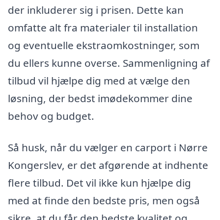
der inkluderer sig i prisen. Dette kan
omfatte alt fra materialer til installation
og eventuelle ekstraomkostninger, som
du ellers kunne overse. Sammenligning af
tilbud vil hjælpe dig med at vælge den
løsning, der bedst imødekommer dine
behov og budget.
Så husk, når du vælger en carport i Nørre
Kongerslev, er det afgørende at indhente
flere tilbud. Det vil ikke kun hjælpe dig
med at finde den bedste pris, men også
sikre, at du får den bedste kvalitet og