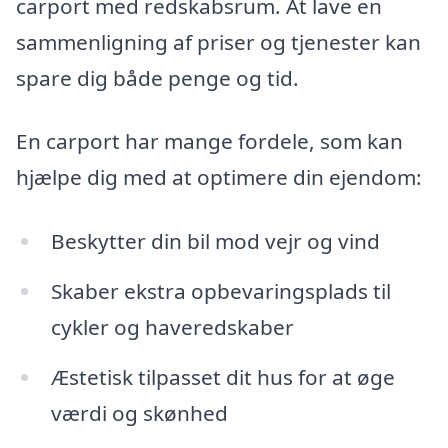
carport med redskabsrum. At lave en
sammenligning af priser og tjenester kan
spare dig både penge og tid.
En carport har mange fordele, som kan
hjælpe dig med at optimere din ejendom:
Beskytter din bil mod vejr og vind
Skaber ekstra opbevaringsplads til
cykler og haveredskaber
Æstetisk tilpasset dit hus for at øge
værdi og skønhed