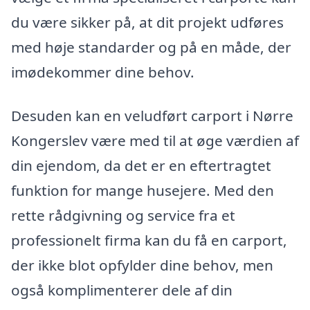
du være sikker på, at dit projekt udføres
med høje standarder og på en måde, der
imødekommer dine behov.
Desuden kan en veludført carport i Nørre
Kongerslev være med til at øge værdien af
din ejendom, da det er en eftertragtet
funktion for mange husejere. Med den
rette rådgivning og service fra et
professionelt firma kan du få en carport,
der ikke blot opfylder dine behov, men
også komplimenterer dele af din