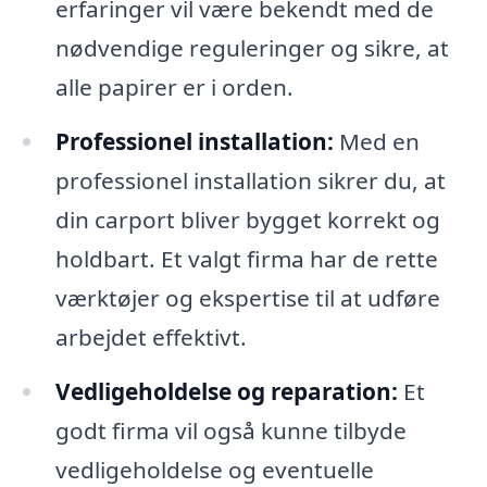
erfaringer vil være bekendt med de
nødvendige reguleringer og sikre, at
alle papirer er i orden.
Professionel installation:
Med en
professionel installation sikrer du, at
din carport bliver bygget korrekt og
holdbart. Et valgt firma har de rette
værktøjer og ekspertise til at udføre
arbejdet effektivt.
Vedligeholdelse og reparation:
Et
godt firma vil også kunne tilbyde
vedligeholdelse og eventuelle