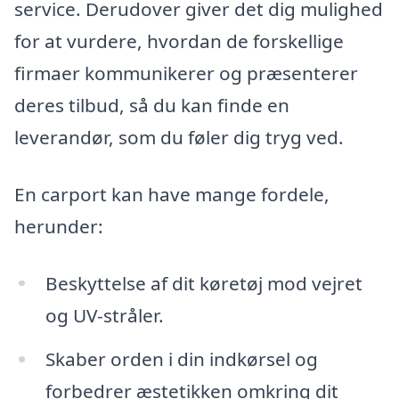
service. Derudover giver det dig mulighed
for at vurdere, hvordan de forskellige
firmaer kommunikerer og præsenterer
deres tilbud, så du kan finde en
leverandør, som du føler dig tryg ved.
En carport kan have mange fordele,
herunder:
Beskyttelse af dit køretøj mod vejret
og UV-stråler.
Skaber orden i din indkørsel og
forbedrer æstetikken omkring dit