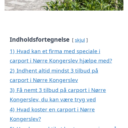
Indholdsfortegnelse
skjul
1)
Hvad kan et firma med speciale i
carport i Nørre Kongerslev hjælpe med?
2)
Indhent altid mindst 3 tilbud på
carport i Nørre Kongerslev
3)
Få nemt 3 tilbud på carport i Nørre
Kongerslev, du kan være tryg ved
4)
Hvad koster en carport i Nørre
Kongerslev?