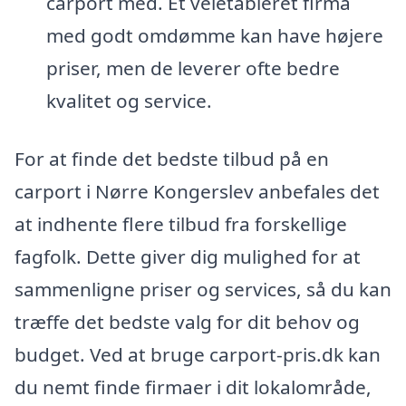
carport med. Et veletableret firma
med godt omdømme kan have højere
priser, men de leverer ofte bedre
kvalitet og service.
For at finde det bedste tilbud på en
carport i Nørre Kongerslev anbefales det
at indhente flere tilbud fra forskellige
fagfolk. Dette giver dig mulighed for at
sammenligne priser og services, så du kan
træffe det bedste valg for dit behov og
budget. Ved at bruge carport-pris.dk kan
du nemt finde firmaer i dit lokalområde,