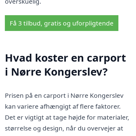
overskuelig.
Få 3 tilbud, gratis og uforpligtende
Hvad koster en carport
i Nørre Kongerslev?
Prisen på en carport i Nørre Kongerslev
kan variere afhængigt af flere faktorer.
Det er vigtigt at tage højde for materialer,
størrelse og design, når du overvejer at