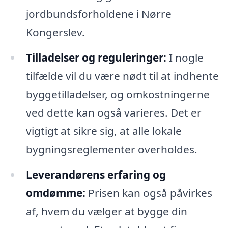
jordbundsforholdene i Nørre
Kongerslev.
Tilladelser og reguleringer:
I nogle
tilfælde vil du være nødt til at indhente
byggetilladelser, og omkostningerne
ved dette kan også varieres. Det er
vigtigt at sikre sig, at alle lokale
bygningsreglementer overholdes.
Leverandørens erfaring og
omdømme:
Prisen kan også påvirkes
af, hvem du vælger at bygge din