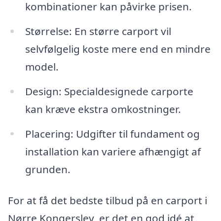
kombinationer kan påvirke prisen.
Størrelse: En større carport vil
selvfølgelig koste mere end en mindre
model.
Design: Specialdesignede carporte
kan kræve ekstra omkostninger.
Placering: Udgifter til fundament og
installation kan variere afhængigt af
grunden.
For at få det bedste tilbud på en carport i
Nørre Kongerslev, er det en god idé at