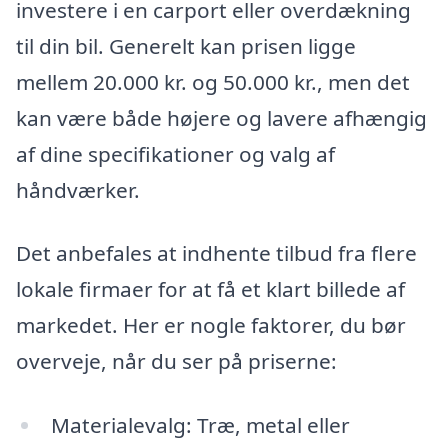
investere i en carport eller overdækning
til din bil. Generelt kan prisen ligge
mellem 20.000 kr. og 50.000 kr., men det
kan være både højere og lavere afhængig
af dine specifikationer og valg af
håndværker.
Det anbefales at indhente tilbud fra flere
lokale firmaer for at få et klart billede af
markedet. Her er nogle faktorer, du bør
overveje, når du ser på priserne:
Materialevalg: Træ, metal eller