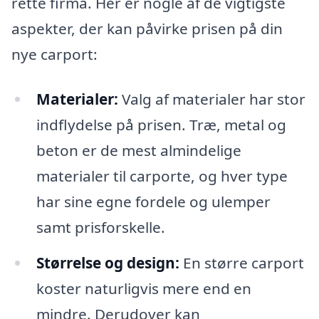
rette firma. Her er nogle af de vigtigste
aspekter, der kan påvirke prisen på din
nye carport:
Materialer:
Valg af materialer har stor
indflydelse på prisen. Træ, metal og
beton er de mest almindelige
materialer til carporte, og hver type
har sine egne fordele og ulemper
samt prisforskelle.
Størrelse og design:
En større carport
koster naturligvis mere end en
mindre. Derudover kan