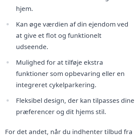
hjem.
Kan øge værdien af din ejendom ved
at give et flot og funktionelt
udseende.
Mulighed for at tilføje ekstra
funktioner som opbevaring eller en
integreret cykelparkering.
Fleksibel design, der kan tilpasses dine
præferencer og dit hjems stil.
For det andet, når du indhenter tilbud fra