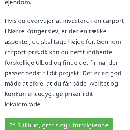
ejendom.
Hvis du overvejer at investere i en carport
i Nørre Kongerslev, er der en række
aspekter, du skal tage højde for. Gennem
carport-pris.dk kan du nemt indhente
forskellige tilbud og finde det firma, der
passer bedst til dit projekt. Det er en god
måde at sikre, at du får både kvalitet og
konkurrencedygtige priser i dit
lokalområde.
Få 3 tilbud, gratis og uforpligtende