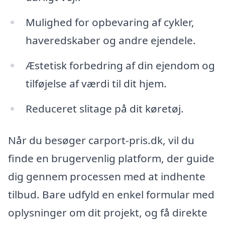
Mulighed for opbevaring af cykler,
haveredskaber og andre ejendele.
Æstetisk forbedring af din ejendom og
tilføjelse af værdi til dit hjem.
Reduceret slitage på dit køretøj.
Når du besøger carport-pris.dk, vil du
finde en brugervenlig platform, der guide
dig gennem processen med at indhente
tilbud. Bare udfyld en enkel formular med
oplysninger om dit projekt, og få direkte