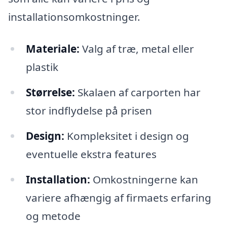
installationsomkostninger.
Materiale:
Valg af træ, metal eller
plastik
Størrelse:
Skalaen af carporten har
stor indflydelse på prisen
Design:
Kompleksitet i design og
eventuelle ekstra features
Installation:
Omkostningerne kan
variere afhængig af firmaets erfaring
og metode