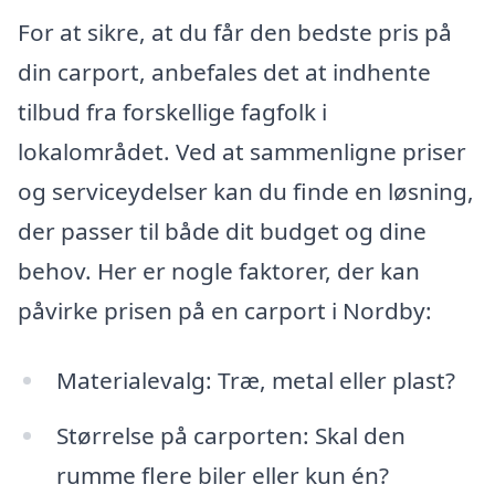
For at sikre, at du får den bedste pris på
din carport, anbefales det at indhente
tilbud fra forskellige fagfolk i
lokalområdet. Ved at sammenligne priser
og serviceydelser kan du finde en løsning,
der passer til både dit budget og dine
behov. Her er nogle faktorer, der kan
påvirke prisen på en carport i Nordby:
Materialevalg: Træ, metal eller plast?
Størrelse på carporten: Skal den
rumme flere biler eller kun én?