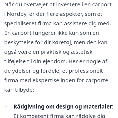
Når du overvejer at investere i en carport
i Nordby, er der flere aspekter, som et
specialiseret firma kan assistere dig med.
En carport fungerer ikke kun som en
beskyttelse for dit køretøj, men den kan
også være en praktisk og æstetisk
tilføjelse til din ejendom. Her er nogle af
de ydelser og fordele, et professionelt
firma med ekspertise inden for carporte
kan tilbyde:
Rådgivning om design og materialer:
Et kompetent firma kan rådgive dig