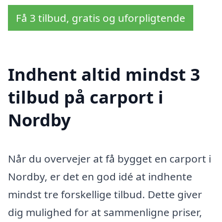
Få 3 tilbud, gratis og uforpligtende
Indhent altid mindst 3
tilbud på carport i
Nordby
Når du overvejer at få bygget en carport i
Nordby, er det en god idé at indhente
mindst tre forskellige tilbud. Dette giver
dig mulighed for at sammenligne priser,