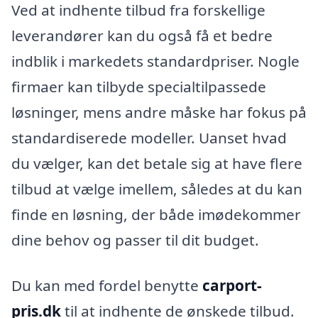
Ved at indhente tilbud fra forskellige
leverandører kan du også få et bedre
indblik i markedets standardpriser. Nogle
firmaer kan tilbyde specialtilpassede
løsninger, mens andre måske har fokus på
standardiserede modeller. Uanset hvad
du vælger, kan det betale sig at have flere
tilbud at vælge imellem, således at du kan
finde en løsning, der både imødekommer
dine behov og passer til dit budget.
Du kan med fordel benytte
carport-
pris.dk
til at indhente de ønskede tilbud.