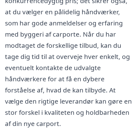
konkurrencedygtig pris; det sikrer også,
at du vælger en pålidelig håndværker,
som har gode anmeldelser og erfaring
med byggeri af carporte. Når du har
modtaget de forskellige tilbud, kan du
tage dig tid til at overveje hver enkelt, og
eventuelt kontakte de udvalgte
håndværkere for at få en dybere
forståelse af, hvad de kan tilbyde. At
vælge den rigtige leverandør kan gøre en
stor forskel i kvaliteten og holdbarheden
af din nye carport.