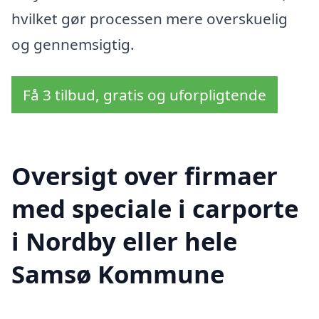
hvilket gør processen mere overskuelig
og gennemsigtig.
Få 3 tilbud, gratis og uforpligtende
Oversigt over firmaer
med speciale i carporte
i Nordby eller hele
Samsø Kommune