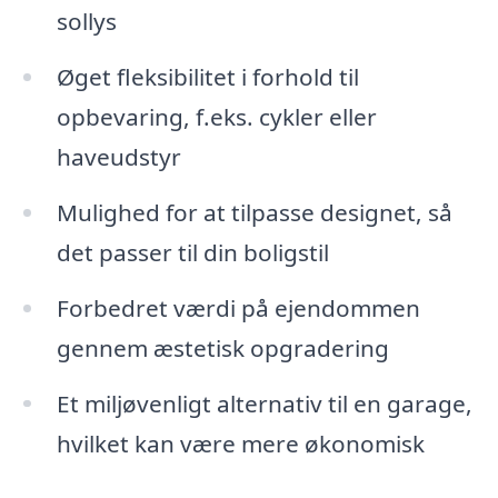
sollys
Øget fleksibilitet i forhold til
opbevaring, f.eks. cykler eller
haveudstyr
Mulighed for at tilpasse designet, så
det passer til din boligstil
Forbedret værdi på ejendommen
gennem æstetisk opgradering
Et miljøvenligt alternativ til en garage,
hvilket kan være mere økonomisk