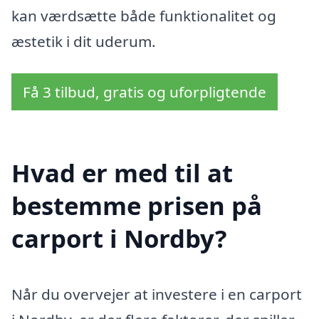
kan værdsætte både funktionalitet og
æstetik i dit uderum.
Få 3 tilbud, gratis og uforpligtende
Hvad er med til at
bestemme prisen på
carport i Nordby?
Når du overvejer at investere i en carport