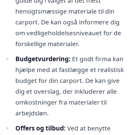
guide dig i valget af det mest
hensigtsmæssige materiale til din
carport. De kan også informere dig
om vedligeholdelsesniveauet for de
forskellige materialer.
Budgetvurdering:
Et godt firma kan
hjælpe med at fastlægge et realistisk
budget for din carport. De kan give
dig et overslag, der inkluderer alle
omkostninger fra materialer til
arbejdsløn.
Offers og tilbud:
Ved at benytte