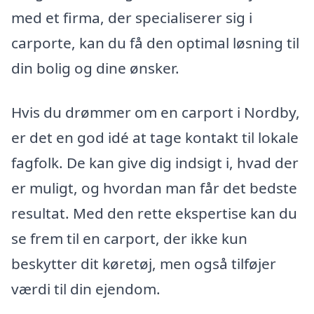
med et firma, der specialiserer sig i
carporte, kan du få den optimal løsning til
din bolig og dine ønsker.
Hvis du drømmer om en carport i Nordby,
er det en god idé at tage kontakt til lokale
fagfolk. De kan give dig indsigt i, hvad der
er muligt, og hvordan man får det bedste
resultat. Med den rette ekspertise kan du
se frem til en carport, der ikke kun
beskytter dit køretøj, men også tilføjer
værdi til din ejendom.