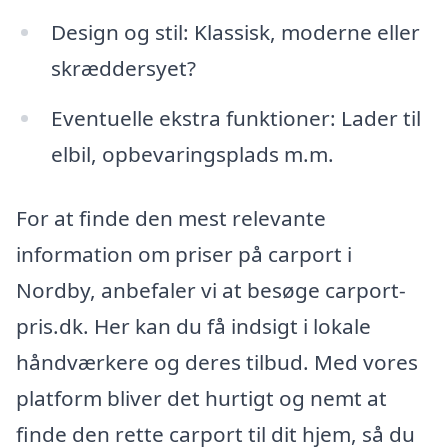
Design og stil: Klassisk, moderne eller
skræddersyet?
Eventuelle ekstra funktioner: Lader til
elbil, opbevaringsplads m.m.
For at finde den mest relevante
information om priser på carport i
Nordby, anbefaler vi at besøge carport-
pris.dk. Her kan du få indsigt i lokale
håndværkere og deres tilbud. Med vores
platform bliver det hurtigt og nemt at
finde den rette carport til dit hjem, så du