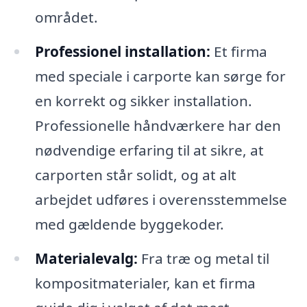
området.
Professionel installation:
Et firma
med speciale i carporte kan sørge for
en korrekt og sikker installation.
Professionelle håndværkere har den
nødvendige erfaring til at sikre, at
carporten står solidt, og at alt
arbejdet udføres i overensstemmelse
med gældende byggekoder.
Materialevalg:
Fra træ og metal til
kompositmaterialer, kan et firma