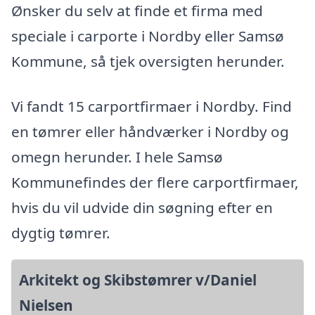
Ønsker du selv at finde et firma med
speciale i carporte i Nordby eller Samsø
Kommune, så tjek oversigten herunder.
Vi fandt 15 carportfirmaer i Nordby. Find
en tømrer eller håndværker i Nordby og
omegn herunder. I hele Samsø
Kommunefindes der flere carportfirmaer,
hvis du vil udvide din søgning efter en
dygtig tømrer.
Arkitekt og Skibstømrer v/Daniel
Nielsen