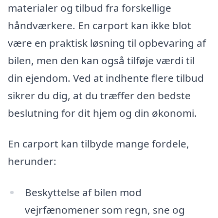
materialer og tilbud fra forskellige
håndværkere. En carport kan ikke blot
være en praktisk løsning til opbevaring af
bilen, men den kan også tilføje værdi til
din ejendom. Ved at indhente flere tilbud
sikrer du dig, at du træffer den bedste
beslutning for dit hjem og din økonomi.
En carport kan tilbyde mange fordele,
herunder:
Beskyttelse af bilen mod
vejrfænomener som regn, sne og