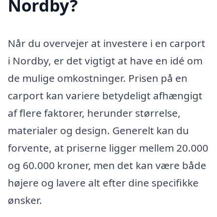
Nordby?
Når du overvejer at investere i en carport
i Nordby, er det vigtigt at have en idé om
de mulige omkostninger. Prisen på en
carport kan variere betydeligt afhængigt
af flere faktorer, herunder størrelse,
materialer og design. Generelt kan du
forvente, at priserne ligger mellem 20.000
og 60.000 kroner, men det kan være både
højere og lavere alt efter dine specifikke
ønsker.