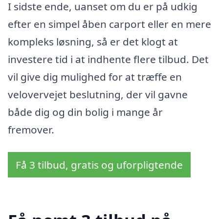
I sidste ende, uanset om du er på udkig
efter en simpel åben carport eller en mere
kompleks løsning, så er det klogt at
investere tid i at indhente flere tilbud. Det
vil give dig mulighed for at træffe en
velovervejet beslutning, der vil gavne
både dig og din bolig i mange år
fremover.
Få 3 tilbud, gratis og uforpligtende