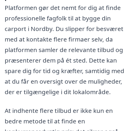
Platformen gør det nemt for dig at finde
professionelle fagfolk til at bygge din
carport i Nordby. Du slipper for besværet
med at kontakte flere firmaer selv, da
platformen samler de relevante tilbud og
præsenterer dem på ét sted. Dette kan
spare dig for tid og kræfter, samtidig med
at du får en oversigt over de muligheder,
der er tilgængelige i dit lokalområde.
At indhente flere tilbud er ikke kun en
bedre metode til at finde en