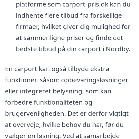
platforme som carport-pris.dk kan du
indhente flere tilbud fra forskellige
firmaer, hvilket giver dig mulighed for
at sammenligne priser og finde det
bedste tilbud på din carport i Nordby.
En carport kan også tilbyde ekstra
funktioner, såsom opbevaringsløsninger
eller integreret belysning, som kan
forbedre funktionaliteten og
brugervenligheden. Det er derfor vigtigt
at overveje, hvilke behov du har, før du
vælger en løsning. Ved at samarbejde