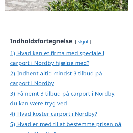
Indholdsfortegnelse
skjul
1)
Hvad kan et firma med speciale i
carport i Nordby hjælpe med?
2)
Indhent altid mindst 3 tilbud på
carport i Nordby
3)
Få nemt 3 tilbud på carport i Nordby,
du kan være tryg ved
4)
Hvad koster carport i Nordby?
5)
Hvad er med til at bestemme prisen på