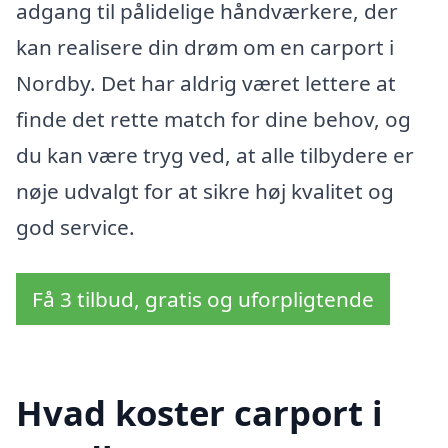
adgang til pålidelige håndværkere, der
kan realisere din drøm om en carport i
Nordby. Det har aldrig været lettere at
finde det rette match for dine behov, og
du kan være tryg ved, at alle tilbydere er
nøje udvalgt for at sikre høj kvalitet og
god service.
Få 3 tilbud, gratis og uforpligtende
Hvad koster carport i