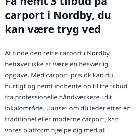
Få nemt 3 tilbud på
carport i Nordby, du
kan være tryg ved
At finde den rette carport i Nordby
behøver ikke at være en besværlig
opgave. Med carport-pris.dk kan du
hurtigt og nemt indhente op til tre tilbud
fra professionelle håndværkere i dit
lokalområde. Uanset om du leder efter en
traditionel eller moderne carport, kan
vores platform hjælpe dig med at