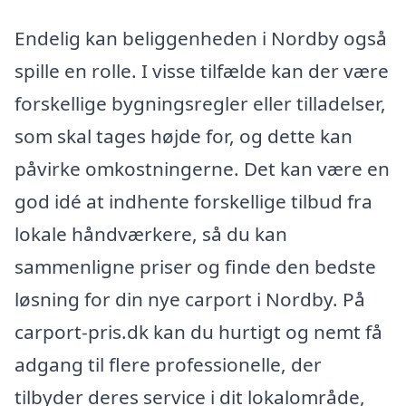
Endelig kan beliggenheden i Nordby også
spille en rolle. I visse tilfælde kan der være
forskellige bygningsregler eller tilladelser,
som skal tages højde for, og dette kan
påvirke omkostningerne. Det kan være en
god idé at indhente forskellige tilbud fra
lokale håndværkere, så du kan
sammenligne priser og finde den bedste
løsning for din nye carport i Nordby. På
carport-pris.dk kan du hurtigt og nemt få
adgang til flere professionelle, der
tilbyder deres service i dit lokalområde,