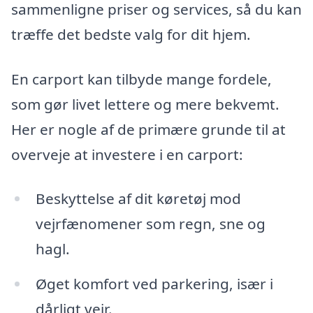
sammenligne priser og services, så du kan
træffe det bedste valg for dit hjem.
En carport kan tilbyde mange fordele,
som gør livet lettere og mere bekvemt.
Her er nogle af de primære grunde til at
overveje at investere i en carport:
Beskyttelse af dit køretøj mod
vejrfænomener som regn, sne og
hagl.
Øget komfort ved parkering, især i
dårligt vejr.