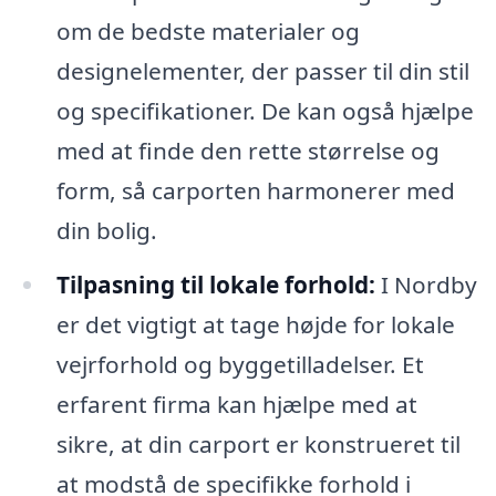
om de bedste materialer og
designelementer, der passer til din stil
og specifikationer. De kan også hjælpe
med at finde den rette størrelse og
form, så carporten harmonerer med
din bolig.
Tilpasning til lokale forhold:
I Nordby
er det vigtigt at tage højde for lokale
vejrforhold og byggetilladelser. Et
erfarent firma kan hjælpe med at
sikre, at din carport er konstrueret til
at modstå de specifikke forhold i