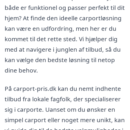
både er funktionel og passer perfekt til dit
hjem? At finde den ideelle carportløsning
kan være en udfordring, men her er du
kommet til det rette sted. Vi hjælper dig
med at navigere i junglen af tilbud, så du
kan vælge den bedste løsning til netop
dine behov.
På carport-pris.dk kan du nemt indhente
tilbud fra lokale fagfolk, der specialiserer
sig i carporte. Uanset om du ønsker en
simpel carport eller noget mere unikt, kan