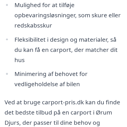
Mulighed for at tilføje
opbevaringsløsninger, som skure eller
redskabsskur
Fleksibilitet i design og materialer, så
du kan få en carport, der matcher dit
hus
Minimering af behovet for
vedligeholdelse af bilen
Ved at bruge carport-pris.dk kan du finde
det bedste tilbud på en carport i Ørum
Djurs, der passer til dine behov og