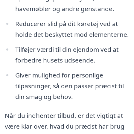
havemøbler og andre genstande.
Reducerer slid på dit køretøj ved at
holde det beskyttet mod elementerne.
Tilføjer værdi til din ejendom ved at
forbedre husets udseende.
Giver mulighed for personlige
tilpasninger, så den passer præcist til
din smag og behov.
Når du indhenter tilbud, er det vigtigt at
være klar over, hvad du præcist har brug