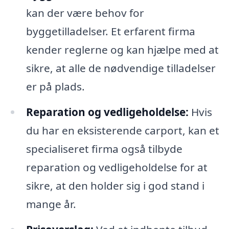
kan der være behov for
byggetilladelser. Et erfarent firma
kender reglerne og kan hjælpe med at
sikre, at alle de nødvendige tilladelser
er på plads.
Reparation og vedligeholdelse:
Hvis
du har en eksisterende carport, kan et
specialiseret firma også tilbyde
reparation og vedligeholdelse for at
sikre, at den holder sig i god stand i
mange år.