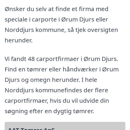
Ønsker du selv at finde et firma med
speciale i carporte i Ørum Djurs eller
Norddjurs kommune, så tjek oversigten
herunder.
Vi fandt 48 carportfirmaer i Ørum Djurs.
Find en tømrer eller håndværker i Ørum
Djurs og omegn herunder. I hele
Norddjurs kommunefindes der flere
carportfirmaer, hvis du vil udvide din
søgning efter en dygtig tømrer.