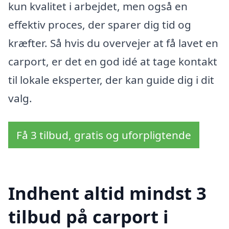
kun kvalitet i arbejdet, men også en
effektiv proces, der sparer dig tid og
kræfter. Så hvis du overvejer at få lavet en
carport, er det en god idé at tage kontakt
til lokale eksperter, der kan guide dig i dit
valg.
Få 3 tilbud, gratis og uforpligtende
Indhent altid mindst 3
tilbud på carport i