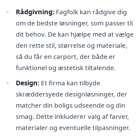
Rådgivning:
Fagfolk kan rådgive dig
om de bedste løsninger, som passer til
dit behov. De kan hjælpe med at vælge
den rette stil, størrelse og materiale,
så du får en carport, der både er
funktionel og æstetisk tiltalende.
Design:
Et firma kan tilbyde
skræddersyede designløsninger, der
matcher din boligs udseende og din
smag. Dette inkluderer valg af farver,
materialer og eventuelle tilpasninger.