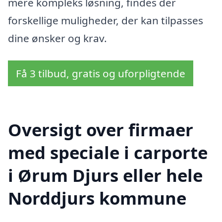
mere kompleks løsning, findes der
forskellige muligheder, der kan tilpasses
dine ønsker og krav.
Få 3 tilbud, gratis og uforpligtende
Oversigt over firmaer
med speciale i carporte
i Ørum Djurs eller hele
Norddjurs kommune