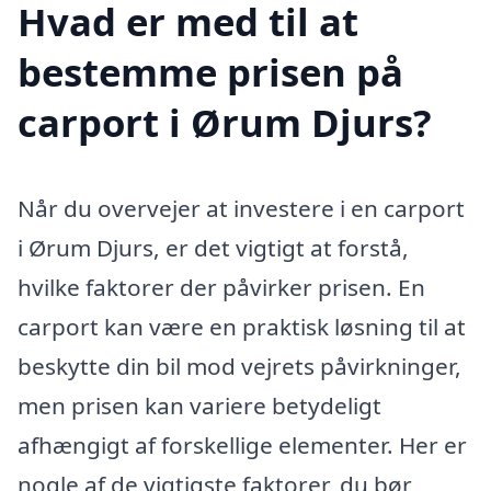
Hvad er med til at
bestemme prisen på
carport i Ørum Djurs?
Når du overvejer at investere i en carport
i Ørum Djurs, er det vigtigt at forstå,
hvilke faktorer der påvirker prisen. En
carport kan være en praktisk løsning til at
beskytte din bil mod vejrets påvirkninger,
men prisen kan variere betydeligt
afhængigt af forskellige elementer. Her er
nogle af de vigtigste faktorer, du bør