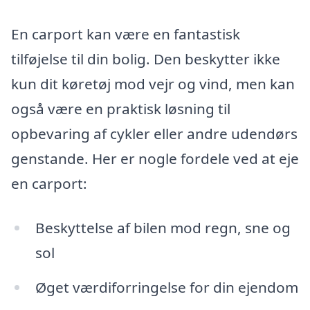
En carport kan være en fantastisk
tilføjelse til din bolig. Den beskytter ikke
kun dit køretøj mod vejr og vind, men kan
også være en praktisk løsning til
opbevaring af cykler eller andre udendørs
genstande. Her er nogle fordele ved at eje
en carport:
Beskyttelse af bilen mod regn, sne og
sol
Øget værdiforringelse for din ejendom