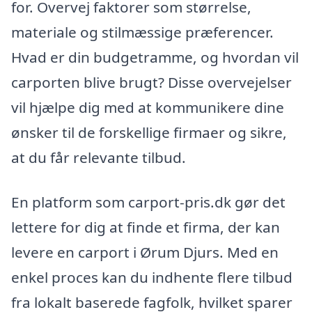
for. Overvej faktorer som størrelse,
materiale og stilmæssige præferencer.
Hvad er din budgetramme, og hvordan vil
carporten blive brugt? Disse overvejelser
vil hjælpe dig med at kommunikere dine
ønsker til de forskellige firmaer og sikre,
at du får relevante tilbud.
En platform som carport-pris.dk gør det
lettere for dig at finde et firma, der kan
levere en carport i Ørum Djurs. Med en
enkel proces kan du indhente flere tilbud
fra lokalt baserede fagfolk, hvilket sparer