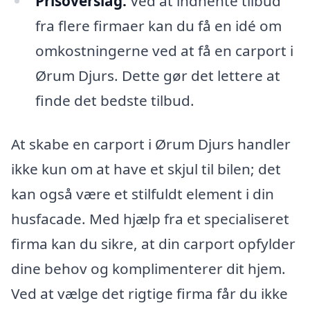
Prisoverslag:
Ved at indhente tilbud
fra flere firmaer kan du få en idé om
omkostningerne ved at få en carport i
Ørum Djurs. Dette gør det lettere at
finde det bedste tilbud.
At skabe en carport i Ørum Djurs handler
ikke kun om at have et skjul til bilen; det
kan også være et stilfuldt element i din
husfacade. Med hjælp fra et specialiseret
firma kan du sikre, at din carport opfylder
dine behov og komplimenterer dit hjem.
Ved at vælge det rigtige firma får du ikke