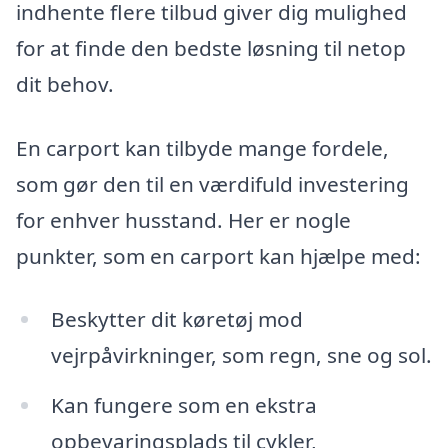
indhente flere tilbud giver dig mulighed
for at finde den bedste løsning til netop
dit behov.
En carport kan tilbyde mange fordele,
som gør den til en værdifuld investering
for enhver husstand. Her er nogle
punkter, som en carport kan hjælpe med:
Beskytter dit køretøj mod
vejrpåvirkninger, som regn, sne og sol.
Kan fungere som en ekstra
opbevaringsplads til cykler,