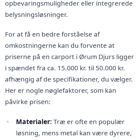
opbevaringsmuligheder eller integrerede
belysningsløsninger.
For at få en bedre forståelse af
omkostningerne kan du forvente at
priserne på en carport i Ørum Djurs ligger
i spændet fra ca. 15.000 kr. til 50.000 kr.
afhængig af de specifikationer, du vælger.
Her er nogle nøglefaktorer, som kan
påvirke prisen:
Materialer:
Træ er ofte en populær
løsning, mens metal kan være dyrere,