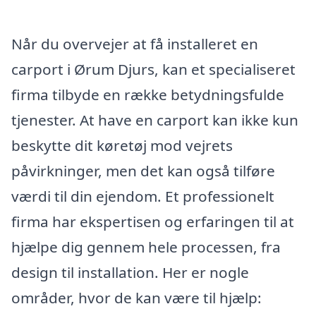
Når du overvejer at få installeret en
carport i Ørum Djurs, kan et specialiseret
firma tilbyde en række betydningsfulde
tjenester. At have en carport kan ikke kun
beskytte dit køretøj mod vejrets
påvirkninger, men det kan også tilføre
værdi til din ejendom. Et professionelt
firma har ekspertisen og erfaringen til at
hjælpe dig gennem hele processen, fra
design til installation. Her er nogle
områder, hvor de kan være til hjælp: