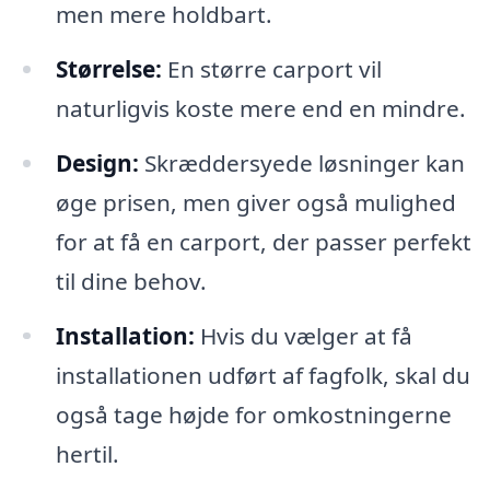
men mere holdbart.
Størrelse:
En større carport vil
naturligvis koste mere end en mindre.
Design:
Skræddersyede løsninger kan
øge prisen, men giver også mulighed
for at få en carport, der passer perfekt
til dine behov.
Installation:
Hvis du vælger at få
installationen udført af fagfolk, skal du
også tage højde for omkostningerne
hertil.