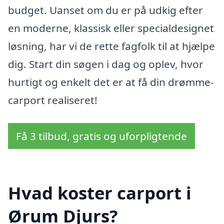
budget. Uanset om du er på udkig efter
en moderne, klassisk eller specialdesignet
løsning, har vi de rette fagfolk til at hjælpe
dig. Start din søgen i dag og oplev, hvor
hurtigt og enkelt det er at få din drømme-
carport realiseret!
Få 3 tilbud, gratis og uforpligtende
Hvad koster carport i
Ørum Djurs?