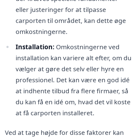
eller justeringer for at tilpasse
carporten til området, kan dette øge
omkostningerne.
Installation:
Omkostningerne ved
installation kan variere alt efter, om du
vælger at gøre det selv eller hyre en
professionel. Det kan være en god idé
at indhente tilbud fra flere firmaer, så
du kan få en idé om, hvad det vil koste
at få carporten installeret.
Ved at tage højde for disse faktorer kan