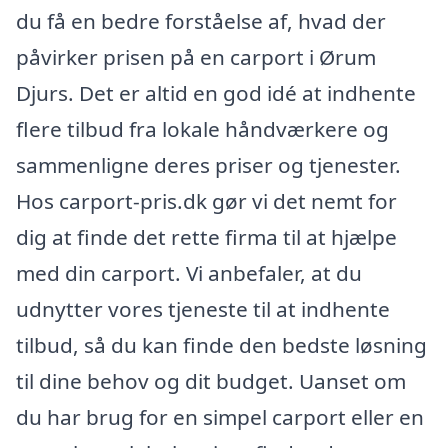
du få en bedre forståelse af, hvad der
påvirker prisen på en carport i Ørum
Djurs. Det er altid en god idé at indhente
flere tilbud fra lokale håndværkere og
sammenligne deres priser og tjenester.
Hos carport-pris.dk gør vi det nemt for
dig at finde det rette firma til at hjælpe
med din carport. Vi anbefaler, at du
udnytter vores tjeneste til at indhente
tilbud, så du kan finde den bedste løsning
til dine behov og dit budget. Uanset om
du har brug for en simpel carport eller en