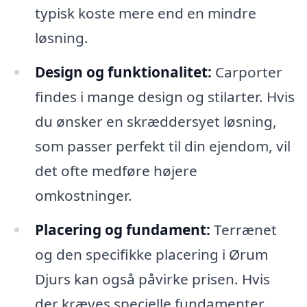
typisk koste mere end en mindre
løsning.
Design og funktionalitet:
Carporter
findes i mange design og stilarter. Hvis
du ønsker en skræddersyet løsning,
som passer perfekt til din ejendom, vil
det ofte medføre højere
omkostninger.
Placering og fundament:
Terrænet
og den specifikke placering i Ørum
Djurs kan også påvirke prisen. Hvis
der kræves specielle fundamenter