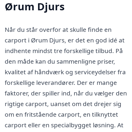
Ørum Djurs
Når du står overfor at skulle finde en
carport i Ørum Djurs, er det en god idé at
indhente mindst tre forskellige tilbud. På
den måde kan du sammenligne priser,
kvalitet af håndværk og serviceydelser fra
forskellige leverandører. Der er mange
faktorer, der spiller ind, når du vælger den
rigtige carport, uanset om det drejer sig
om en fritstående carport, en tilknyttet
carport eller en specialbygget løsning. At