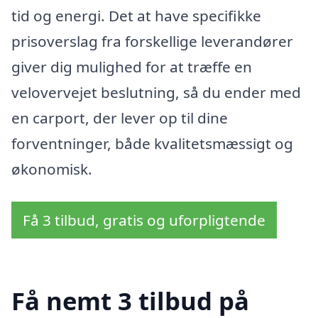
tid og energi. Det at have specifikke
prisoverslag fra forskellige leverandører
giver dig mulighed for at træffe en
velovervejet beslutning, så du ender med
en carport, der lever op til dine
forventninger, både kvalitetsmæssigt og
økonomisk.
Få 3 tilbud, gratis og uforpligtende
Få nemt 3 tilbud på