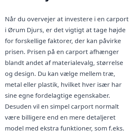
Når du overvejer at investere i en carport
i Ørum Djurs, er det vigtigt at tage højde
for forskellige faktorer, der kan påvirke
prisen. Prisen på en carport afhænger
blandt andet af materialevalg, størrelse
og design. Du kan vælge mellem træ,
metal eller plastik, hvilket hver især har
sine egne fordelagtige egenskaber.
Desuden vil en simpel carport normalt
være billigere end en mere detaljeret
model med ekstra funktioner, som f.eks.