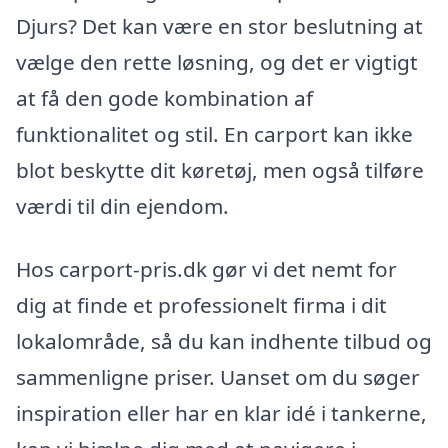
Djurs? Det kan være en stor beslutning at
vælge den rette løsning, og det er vigtigt
at få den gode kombination af
funktionalitet og stil. En carport kan ikke
blot beskytte dit køretøj, men også tilføre
værdi til din ejendom.
Hos carport-pris.dk gør vi det nemt for
dig at finde et professionelt firma i dit
lokalområde, så du kan indhente tilbud og
sammenligne priser. Uanset om du søger
inspiration eller har en klar idé i tankerne,