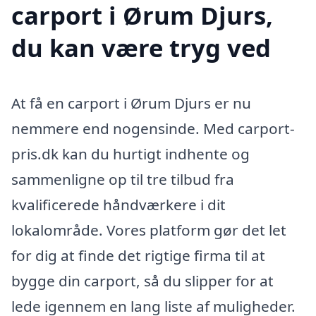
carport i Ørum Djurs,
du kan være tryg ved
At få en carport i Ørum Djurs er nu
nemmere end nogensinde. Med carport-
pris.dk kan du hurtigt indhente og
sammenligne op til tre tilbud fra
kvalificerede håndværkere i dit
lokalområde. Vores platform gør det let
for dig at finde det rigtige firma til at
bygge din carport, så du slipper for at
lede igennem en lang liste af muligheder.