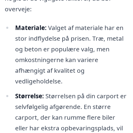
overveje:
Materiale:
Valget af materiale har en
stor indflydelse på prisen. Træ, metal
og beton er populære valg, men
omkostningerne kan variere
afhængigt af kvalitet og
vedligeholdelse.
Størrelse:
Størrelsen på din carport er
selvfølgelig afgørende. En større
carport, der kan rumme flere biler
eller har ekstra opbevaringsplads, vil