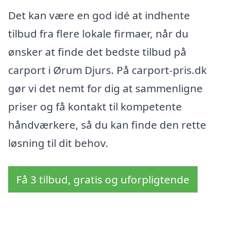
Det kan være en god idé at indhente
tilbud fra flere lokale firmaer, når du
ønsker at finde det bedste tilbud på
carport i Ørum Djurs. På carport-pris.dk
gør vi det nemt for dig at sammenligne
priser og få kontakt til kompetente
håndværkere, så du kan finde den rette
løsning til dit behov.
Få 3 tilbud, gratis og uforpligtende