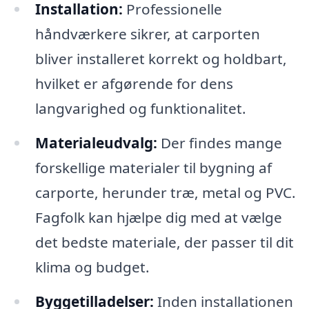
Installation:
Professionelle
håndværkere sikrer, at carporten
bliver installeret korrekt og holdbart,
hvilket er afgørende for dens
langvarighed og funktionalitet.
Materialeudvalg:
Der findes mange
forskellige materialer til bygning af
carporte, herunder træ, metal og PVC.
Fagfolk kan hjælpe dig med at vælge
det bedste materiale, der passer til dit
klima og budget.
Byggetilladelser:
Inden installationen