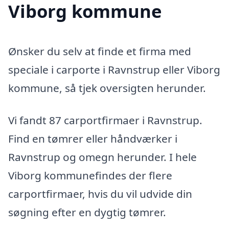
Viborg kommune
Ønsker du selv at finde et firma med
speciale i carporte i Ravnstrup eller Viborg
kommune, så tjek oversigten herunder.
Vi fandt 87 carportfirmaer i Ravnstrup.
Find en tømrer eller håndværker i
Ravnstrup og omegn herunder. I hele
Viborg kommunefindes der flere
carportfirmaer, hvis du vil udvide din
søgning efter en dygtig tømrer.