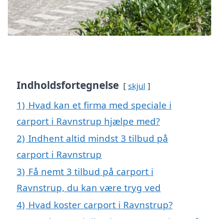
Indholdsfortegnelse
skjul
1)
Hvad kan et firma med speciale i
carport i Ravnstrup hjælpe med?
2)
Indhent altid mindst 3 tilbud på
carport i Ravnstrup
3)
Få nemt 3 tilbud på carport i
Ravnstrup, du kan være tryg ved
4)
Hvad koster carport i Ravnstrup?