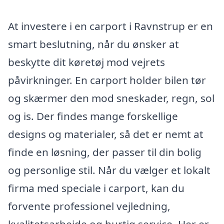
At investere i en carport i Ravnstrup er en
smart beslutning, når du ønsker at
beskytte dit køretøj mod vejrets
påvirkninger. En carport holder bilen tør
og skærmer den mod sneskader, regn, sol
og is. Der findes mange forskellige
designs og materialer, så det er nemt at
finde en løsning, der passer til din bolig
og personlige stil. Når du vælger et lokalt
firma med speciale i carport, kan du
forvente professionel vejledning,
kvalitetsarbejde og hurtig service. Her er