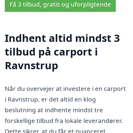
Få 3 tilbud, gratis og uforpligtende
Indhent altid mindst 3
tilbud på carport i
Ravnstrup
Når du overvejer at investere i en carport
i Ravnstrup, er det altid en klog
beslutning at indhente mindst tre
forskellige tilbud fra lokale leverandører.
Dette sikrer, at du får et nuanceret