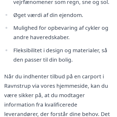
vejrfænomener som regn, sne og sol.
Øget værdi af din ejendom.
Mulighed for opbevaring af cykler og
andre haveredskaber.
Fleksibilitet i design og materialer, så
den passer til din bolig.
Når du indhenter tilbud på en carport i
Ravnstrup via vores hjemmeside, kan du
være sikker på, at du modtager
information fra kvalificerede
leverandører, der forstår dine behov. Det