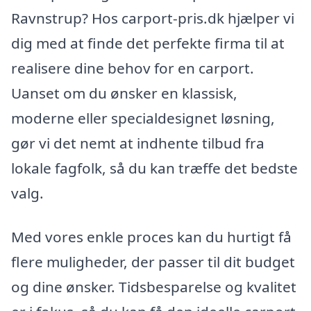
Ravnstrup? Hos carport-pris.dk hjælper vi
dig med at finde det perfekte firma til at
realisere dine behov for en carport.
Uanset om du ønsker en klassisk,
moderne eller specialdesignet løsning,
gør vi det nemt at indhente tilbud fra
lokale fagfolk, så du kan træffe det bedste
valg.
Med vores enkle proces kan du hurtigt få
flere muligheder, der passer til dit budget
og dine ønsker. Tidsbesparelse og kvalitet