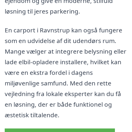
ejendom og give en moderne, stilfuld
løsning til jeres parkering.
En carport i Ravnstrup kan også fungere
som en udvidelse af dit udendørs rum.
Mange vælger at integrere belysning eller
lade elbil-opladere installere, hvilket kan
være en ekstra fordel i dagens
miljøvenlige samfund. Med den rette
vejledning fra lokale eksperter kan du få
en løsning, der er både funktionel og
æstetisk tiltalende.