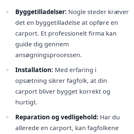
Byggetilladelser:
Nogle steder kræver
det en byggetilladelse at opføre en
carport. Et professionelt firma kan
guide dig gennem
ansøgningsprocessen.
Installation:
Med erfaring i
opsætning sikrer fagfolk, at din
carport bliver bygget korrekt og
hurtigt.
Reparation og vedligehold:
Har du
allerede en carport, kan fagfolkene