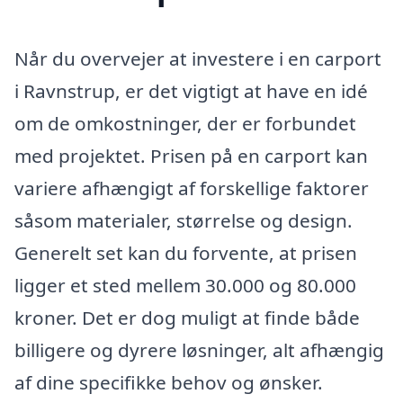
Når du overvejer at investere i en carport
i Ravnstrup, er det vigtigt at have en idé
om de omkostninger, der er forbundet
med projektet. Prisen på en carport kan
variere afhængigt af forskellige faktorer
såsom materialer, størrelse og design.
Generelt set kan du forvente, at prisen
ligger et sted mellem 30.000 og 80.000
kroner. Det er dog muligt at finde både
billigere og dyrere løsninger, alt afhængig
af dine specifikke behov og ønsker.