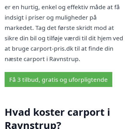
er en hurtig, enkel og effektiv måde at få
indsigt i priser og muligheder på
markedet. Tag det første skridt mod at
sikre din bil og tilføje værdi til dit hjem ved
at bruge carport-pris.dk til at finde din
næste carport i Ravnstrup.
Få 3 tilbud, gratis og uforpligtende
Hvad koster carport i
Ravnstrup?