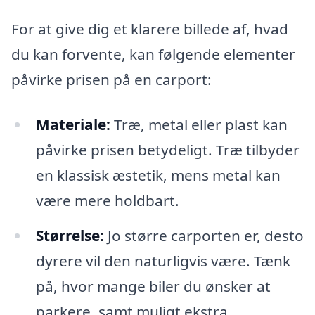
For at give dig et klarere billede af, hvad
du kan forvente, kan følgende elementer
påvirke prisen på en carport:
Materiale:
Træ, metal eller plast kan
påvirke prisen betydeligt. Træ tilbyder
en klassisk æstetik, mens metal kan
være mere holdbart.
Størrelse:
Jo større carporten er, desto
dyrere vil den naturligvis være. Tænk
på, hvor mange biler du ønsker at
parkere, samt muligt ekstra