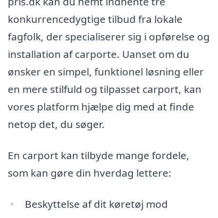
pris.dk kan du nemt indhente tre
konkurrencedygtige tilbud fra lokale
fagfolk, der specialiserer sig i opførelse og
installation af carporte. Uanset om du
ønsker en simpel, funktionel løsning eller
en mere stilfuld og tilpasset carport, kan
vores platform hjælpe dig med at finde
netop det, du søger.
En carport kan tilbyde mange fordele,
som kan gøre din hverdag lettere:
Beskyttelse af dit køretøj mod