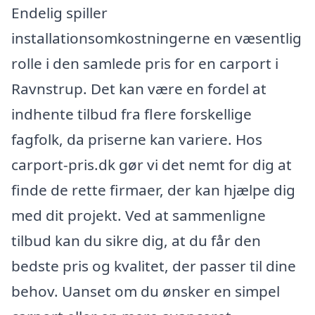
Endelig spiller
installationsomkostningerne en væsentlig
rolle i den samlede pris for en carport i
Ravnstrup. Det kan være en fordel at
indhente tilbud fra flere forskellige
fagfolk, da priserne kan variere. Hos
carport-pris.dk gør vi det nemt for dig at
finde de rette firmaer, der kan hjælpe dig
med dit projekt. Ved at sammenligne
tilbud kan du sikre dig, at du får den
bedste pris og kvalitet, der passer til dine
behov. Uanset om du ønsker en simpel