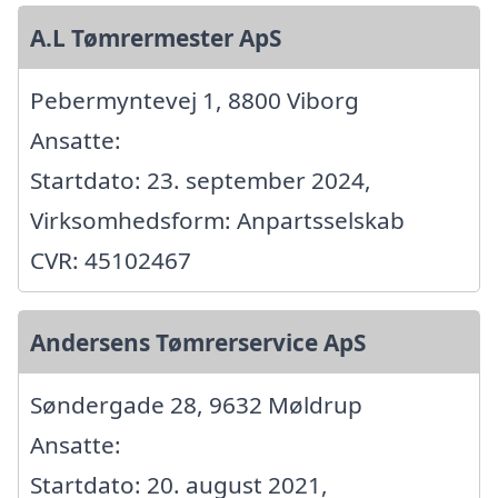
A.L Tømrermester ApS
Pebermyntevej 1, 8800 Viborg
Ansatte:
Startdato: 23. september 2024,
Virksomhedsform: Anpartsselskab
CVR: 45102467
Andersens Tømrerservice ApS
Søndergade 28, 9632 Møldrup
Ansatte:
Startdato: 20. august 2021,