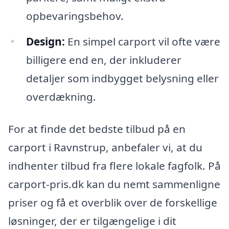
opbevaringsbehov.
Design:
En simpel carport vil ofte være
billigere end en, der inkluderer
detaljer som indbygget belysning eller
overdækning.
For at finde det bedste tilbud på en
carport i Ravnstrup, anbefaler vi, at du
indhenter tilbud fra flere lokale fagfolk. På
carport-pris.dk kan du nemt sammenligne
priser og få et overblik over de forskellige
løsninger, der er tilgængelige i dit