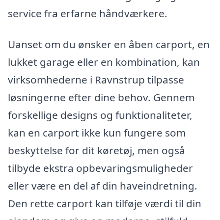
service fra erfarne håndværkere.
Uanset om du ønsker en åben carport, en
lukket garage eller en kombination, kan
virksomhederne i Ravnstrup tilpasse
løsningerne efter dine behov. Gennem
forskellige designs og funktionaliteter,
kan en carport ikke kun fungere som
beskyttelse for dit køretøj, men også
tilbyde ekstra opbevaringsmuligheder
eller være en del af din haveindretning.
Den rette carport kan tilføje værdi til din