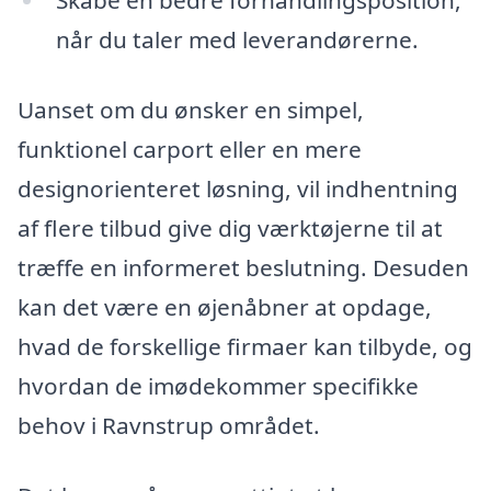
Skabe en bedre forhandlingsposition,
når du taler med leverandørerne.
Uanset om du ønsker en simpel,
funktionel carport eller en mere
designorienteret løsning, vil indhentning
af flere tilbud give dig værktøjerne til at
træffe en informeret beslutning. Desuden
kan det være en øjenåbner at opdage,
hvad de forskellige firmaer kan tilbyde, og
hvordan de imødekommer specifikke
behov i Ravnstrup området.