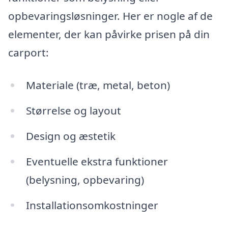
opbevaringsløsninger. Her er nogle af de
elementer, der kan påvirke prisen på din
carport:
Materiale (træ, metal, beton)
Størrelse og layout
Design og æstetik
Eventuelle ekstra funktioner
(belysning, opbevaring)
Installationsomkostninger