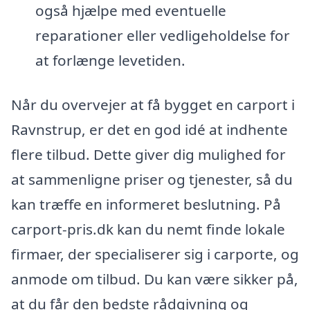
også hjælpe med eventuelle
reparationer eller vedligeholdelse for
at forlænge levetiden.
Når du overvejer at få bygget en carport i
Ravnstrup, er det en god idé at indhente
flere tilbud. Dette giver dig mulighed for
at sammenligne priser og tjenester, så du
kan træffe en informeret beslutning. På
carport-pris.dk kan du nemt finde lokale
firmaer, der specialiserer sig i carporte, og
anmode om tilbud. Du kan være sikker på,
at du får den bedste rådgivning og