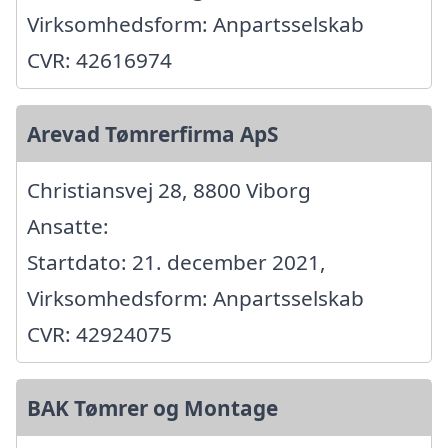
Virksomhedsform: Anpartsselskab
CVR: 42616974
Arevad Tømrerfirma ApS
Christiansvej 28, 8800 Viborg
Ansatte:
Startdato: 21. december 2021,
Virksomhedsform: Anpartsselskab
CVR: 42924075
BAK Tømrer og Montage