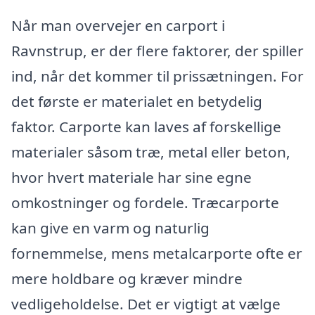
Når man overvejer en carport i
Ravnstrup, er der flere faktorer, der spiller
ind, når det kommer til prissætningen. For
det første er materialet en betydelig
faktor. Carporte kan laves af forskellige
materialer såsom træ, metal eller beton,
hvor hvert materiale har sine egne
omkostninger og fordele. Træcarporte
kan give en varm og naturlig
fornemmelse, mens metalcarporte ofte er
mere holdbare og kræver mindre
vedligeholdelse. Det er vigtigt at vælge