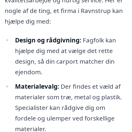
nogle af de ting, et firma i Ravnstrup kan
hjælpe dig med:
Design og rådgivning:
Fagfolk kan
hjælpe dig med at vælge det rette
design, så din carport matcher din
ejendom.
Materialevalg:
Der findes et væld af
materialer som træ, metal og plastik.
Specialister kan rådgive dig om
fordele og ulemper ved forskellige
materialer.