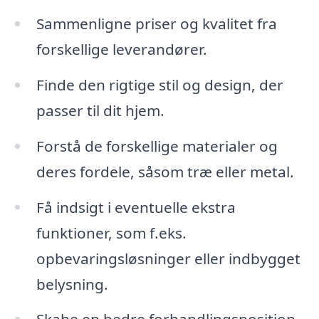
Sammenligne priser og kvalitet fra
forskellige leverandører.
Finde den rigtige stil og design, der
passer til dit hjem.
Forstå de forskellige materialer og
deres fordele, såsom træ eller metal.
Få indsigt i eventuelle ekstra
funktioner, som f.eks.
opbevaringsløsninger eller indbygget
belysning.