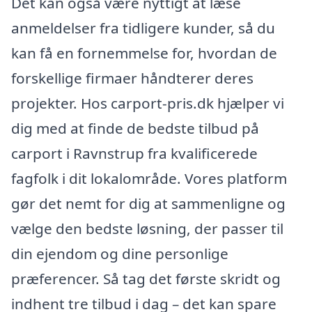
Det kan også være nyttigt at læse
anmeldelser fra tidligere kunder, så du
kan få en fornemmelse for, hvordan de
forskellige firmaer håndterer deres
projekter. Hos carport-pris.dk hjælper vi
dig med at finde de bedste tilbud på
carport i Ravnstrup fra kvalificerede
fagfolk i dit lokalområde. Vores platform
gør det nemt for dig at sammenligne og
vælge den bedste løsning, der passer til
din ejendom og dine personlige
præferencer. Så tag det første skridt og
indhent tre tilbud i dag – det kan spare