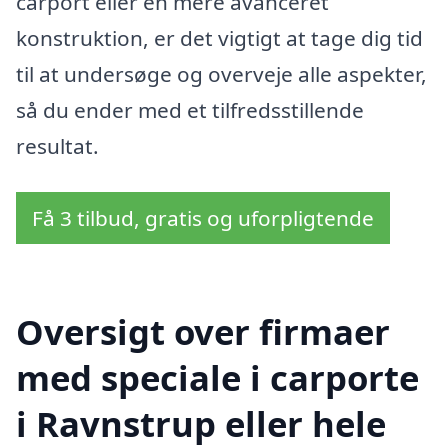
carport eller en mere avanceret
konstruktion, er det vigtigt at tage dig tid
til at undersøge og overveje alle aspekter,
så du ender med et tilfredsstillende
resultat.
Få 3 tilbud, gratis og uforpligtende
Oversigt over firmaer
med speciale i carporte
i Ravnstrup eller hele