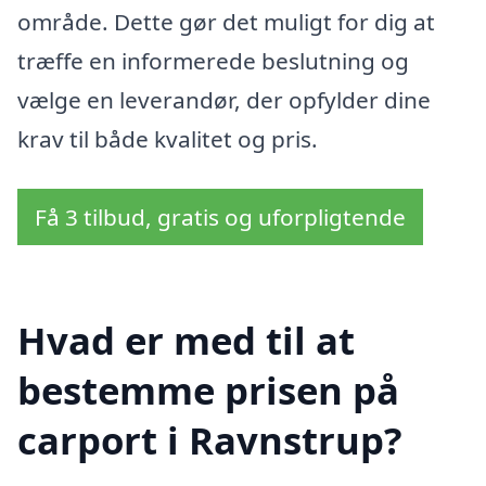
område. Dette gør det muligt for dig at
træffe en informerede beslutning og
vælge en leverandør, der opfylder dine
krav til både kvalitet og pris.
Få 3 tilbud, gratis og uforpligtende
Hvad er med til at
bestemme prisen på
carport i Ravnstrup?