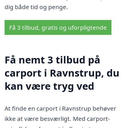
dig både tid og penge.
Få 3 tilbud, gratis og uforpligtende
Få nemt 3 tilbud på
carport i Ravnstrup, du
kan være tryg ved
At finde en carport i Ravnstrup behøver
ikke at være besværligt. Med carport-