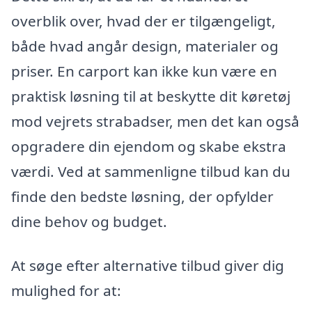
overblik over, hvad der er tilgængeligt,
både hvad angår design, materialer og
priser. En carport kan ikke kun være en
praktisk løsning til at beskytte dit køretøj
mod vejrets strabadser, men det kan også
opgradere din ejendom og skabe ekstra
værdi. Ved at sammenligne tilbud kan du
finde den bedste løsning, der opfylder
dine behov og budget.
At søge efter alternative tilbud giver dig
mulighed for at: