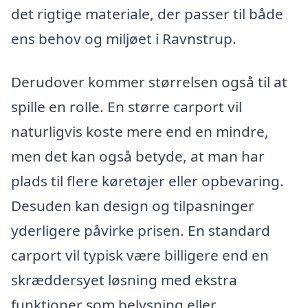
det rigtige materiale, der passer til både
ens behov og miljøet i Ravnstrup.
Derudover kommer størrelsen også til at
spille en rolle. En større carport vil
naturligvis koste mere end en mindre,
men det kan også betyde, at man har
plads til flere køretøjer eller opbevaring.
Desuden kan design og tilpasninger
yderligere påvirke prisen. En standard
carport vil typisk være billigere end en
skræddersyet løsning med ekstra
funktioner som belysning eller