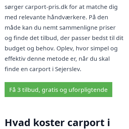
sørger carport-pris.dk for at matche dig
med relevante håndværkere. På den
måde kan du nemt sammenligne priser
og finde det tilbud, der passer bedst til dit
budget og behov. Oplev, hvor simpel og
effektiv denne metode er, når du skal
finde en carport i Sejerslev.
Få 3 tilbud, gratis og uforpligtende
Hvad koster carport i