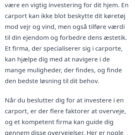
være en vigtig investering for dit hjem. En
carport kan ikke blot beskytte dit køretøj
mod vejr og vind, men også tilføre værdi
til din ejendom og forbedre dens æstetik.
Et firma, der specialiserer sig i carporte,
kan hjælpe dig med at navigere i de
mange muligheder, der findes, og finde
den bedste løsning til dit behov.
Når du beslutter dig for at investere i en
carport, er der flere faktorer at overveje,
og et kompetent firma kan guide dig
gennem disse overvejelser. Her er nogle