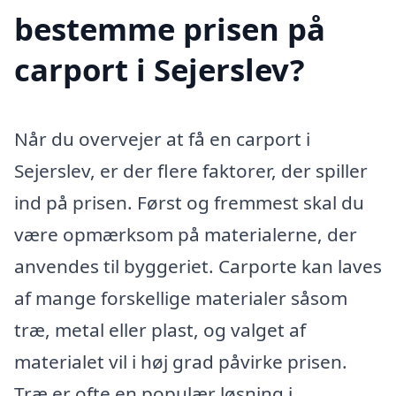
bestemme prisen på
carport i Sejerslev?
Når du overvejer at få en carport i
Sejerslev, er der flere faktorer, der spiller
ind på prisen. Først og fremmest skal du
være opmærksom på materialerne, der
anvendes til byggeriet. Carporte kan laves
af mange forskellige materialer såsom
træ, metal eller plast, og valget af
materialet vil i høj grad påvirke prisen.
Træ er ofte en populær løsning i