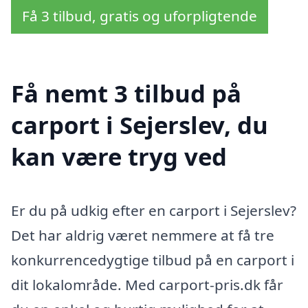
Få 3 tilbud, gratis og uforpligtende
Få nemt 3 tilbud på
carport i Sejerslev, du
kan være tryg ved
Er du på udkig efter en carport i Sejerslev?
Det har aldrig været nemmere at få tre
konkurrencedygtige tilbud på en carport i
dit lokalområde. Med carport-pris.dk får