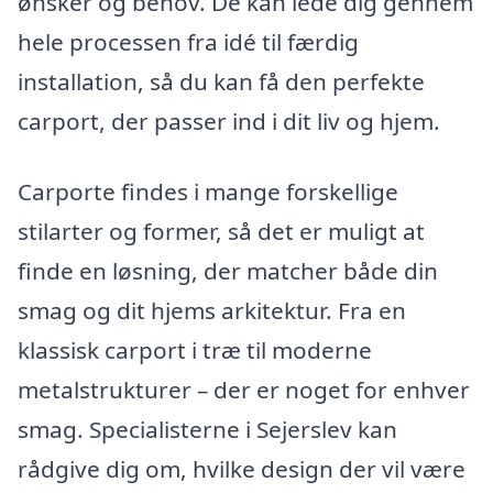
ønsker og behov. De kan lede dig gennem
hele processen fra idé til færdig
installation, så du kan få den perfekte
carport, der passer ind i dit liv og hjem.
Carporte findes i mange forskellige
stilarter og former, så det er muligt at
finde en løsning, der matcher både din
smag og dit hjems arkitektur. Fra en
klassisk carport i træ til moderne
metalstrukturer – der er noget for enhver
smag. Specialisterne i Sejerslev kan
rådgive dig om, hvilke design der vil være