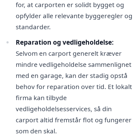
for, at carporten er solidt bygget og
opfylder alle relevante byggeregler og
standarder.
Reparation og vedligeholdelse:
Selvom en carport generelt kræver
mindre vedligeholdelse sammenlignet
med en garage, kan der stadig opstå
behov for reparation over tid. Et lokalt
firma kan tilbyde
vedligeholdelsesservices, så din
carport altid fremstår flot og fungerer
som den skal.