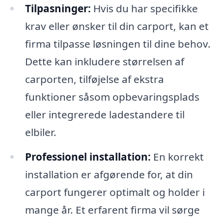
Tilpasninger:
Hvis du har specifikke
krav eller ønsker til din carport, kan et
firma tilpasse løsningen til dine behov.
Dette kan inkludere størrelsen af
carporten, tilføjelse af ekstra
funktioner såsom opbevaringsplads
eller integrerede ladestandere til
elbiler.
Professionel installation:
En korrekt
installation er afgørende for, at din
carport fungerer optimalt og holder i
mange år. Et erfarent firma vil sørge