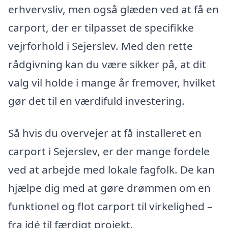
erhvervsliv, men også glæden ved at få en
carport, der er tilpasset de specifikke
vejrforhold i Sejerslev. Med den rette
rådgivning kan du være sikker på, at dit
valg vil holde i mange år fremover, hvilket
gør det til en værdifuld investering.
Så hvis du overvejer at få installeret en
carport i Sejerslev, er der mange fordele
ved at arbejde med lokale fagfolk. De kan
hjælpe dig med at gøre drømmen om en
funktionel og flot carport til virkelighed –
fra idé til færdigt projekt.