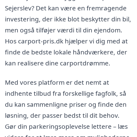
Sejerslev? Det kan være en fremragende
investering, der ikke blot beskytter din bil,
men også tilføjer værdi til din ejendom.
Hos carport-pris.dk hjælper vi dig med at
finde de bedste lokale håndværkere, der
kan realisere dine carportdrømme.
Med vores platform er det nemt at
indhente tilbud fra forskellige fagfolk, så
du kan sammenligne priser og finde den
løsning, der passer bedst til dit behov.
Gør din parkeringsoplevelse lettere – læs