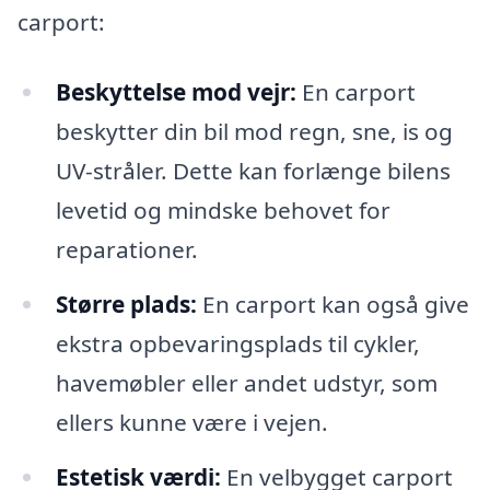
carport:
Beskyttelse mod vejr:
En carport
beskytter din bil mod regn, sne, is og
UV-stråler. Dette kan forlænge bilens
levetid og mindske behovet for
reparationer.
Større plads:
En carport kan også give
ekstra opbevaringsplads til cykler,
havemøbler eller andet udstyr, som
ellers kunne være i vejen.
Estetisk værdi:
En velbygget carport