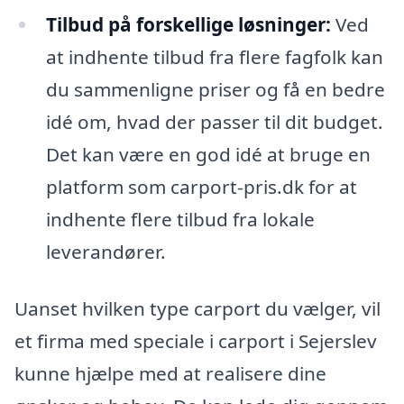
Tilbud på forskellige løsninger:
Ved
at indhente tilbud fra flere fagfolk kan
du sammenligne priser og få en bedre
idé om, hvad der passer til dit budget.
Det kan være en god idé at bruge en
platform som carport-pris.dk for at
indhente flere tilbud fra lokale
leverandører.
Uanset hvilken type carport du vælger, vil
et firma med speciale i carport i Sejerslev
kunne hjælpe med at realisere dine