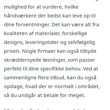
mulighed for at vurdere, hvilke
håndværkere der bedst kan leve op til
dine forventninger. Det kan være alt fra
kvaliteten af materialer, forskellige
designs, leveringstider og selvfølgelig
prisen. Nogle firmaer kan også tilbyde
skræddersyede løsninger, som passer
perfekt til dine specifikke behov. Ved at
sammenligne flere tilbud, kan du også
opdage, hvad der er normalt i området,
så du undgår at betale for meget.