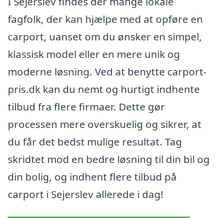
I Sejerslev findes der mange lokale
fagfolk, der kan hjælpe med at opføre en
carport, uanset om du ønsker en simpel,
klassisk model eller en mere unik og
moderne løsning. Ved at benytte carport-
pris.dk kan du nemt og hurtigt indhente
tilbud fra flere firmaer. Dette gør
processen mere overskuelig og sikrer, at
du får det bedst mulige resultat. Tag
skridtet mod en bedre løsning til din bil og
din bolig, og indhent flere tilbud på
carport i Sejerslev allerede i dag!