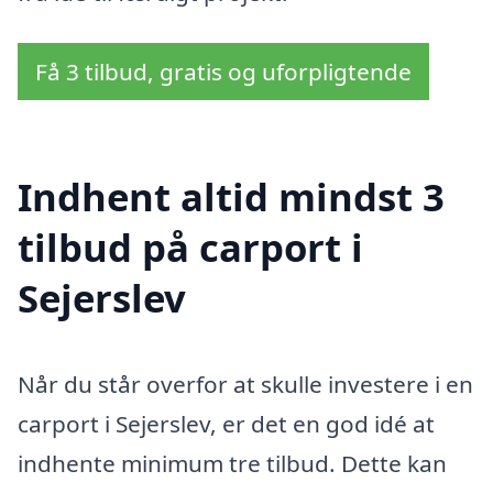
Få 3 tilbud, gratis og uforpligtende
Indhent altid mindst 3
tilbud på carport i
Sejerslev
Når du står overfor at skulle investere i en
carport i Sejerslev, er det en god idé at
indhente minimum tre tilbud. Dette kan