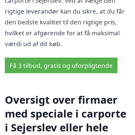
carporte i Sejerslev. Ved at vælge den
rigtige leverandør kan du sikre, at du får
den bedste kvalitet til den rigtige pris,
hvilket er afgørende for at få maksimal
værdi ud af dit køb.
Få 3 tilbud, gratis og uforpligtende
Oversigt over firmaer
med speciale i carporte
i Sejerslev eller hele