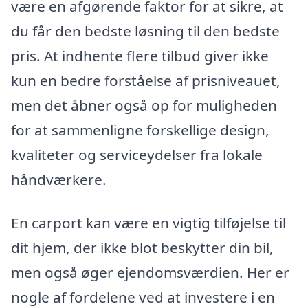
være en afgørende faktor for at sikre, at
du får den bedste løsning til den bedste
pris. At indhente flere tilbud giver ikke
kun en bedre forståelse af prisniveauet,
men det åbner også op for muligheden
for at sammenligne forskellige design,
kvaliteter og serviceydelser fra lokale
håndværkere.
En carport kan være en vigtig tilføjelse til
dit hjem, der ikke blot beskytter din bil,
men også øger ejendomsværdien. Her er
nogle af fordelene ved at investere i en