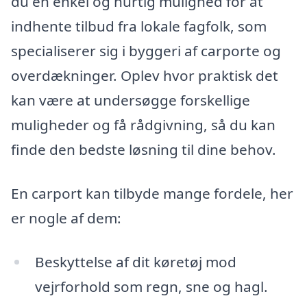
du en enkel og hurtig mulighed for at
indhente tilbud fra lokale fagfolk, som
specialiserer sig i byggeri af carporte og
overdækninger. Oplev hvor praktisk det
kan være at undersøgge forskellige
muligheder og få rådgivning, så du kan
finde den bedste løsning til dine behov.
En carport kan tilbyde mange fordele, her
er nogle af dem:
Beskyttelse af dit køretøj mod
vejrforhold som regn, sne og hagl.