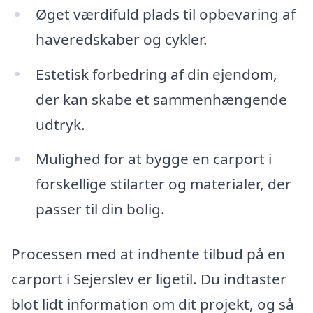
Øget værdifuld plads til opbevaring af
haveredskaber og cykler.
Estetisk forbedring af din ejendom,
der kan skabe et sammenhængende
udtryk.
Mulighed for at bygge en carport i
forskellige stilarter og materialer, der
passer til din bolig.
Processen med at indhente tilbud på en
carport i Sejerslev er ligetil. Du indtaster
blot lidt information om dit projekt, og så