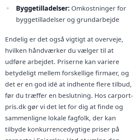
Byggetilladelser:
Omkostninger for
byggetilladelser og grundarbejde
Endelig er det også vigtigt at overveje,
hvilken håndværker du vælger til at
udføre arbejdet. Priserne kan variere
betydeligt mellem forskellige firmaer, og
det er en god idé at indhente flere tilbud,
før du træffer en beslutning. Hos carport-
pris.dk gør vi det let for dig at finde og
sammenligne lokale fagfolk, der kan
tilbyde konkurrencedygtige priser på