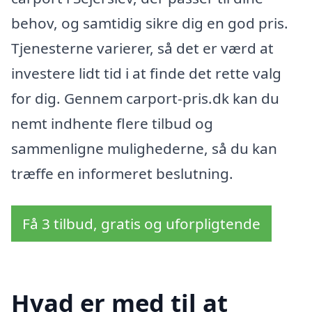
behov, og samtidig sikre dig en god pris.
Tjenesterne varierer, så det er værd at
investere lidt tid i at finde det rette valg
for dig. Gennem carport-pris.dk kan du
nemt indhente flere tilbud og
sammenligne mulighederne, så du kan
træffe en informeret beslutning.
Få 3 tilbud, gratis og uforpligtende
Hvad er med til at