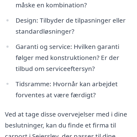
måske en kombination?
Design: Tilbyder de tilpasninger eller
standardløsninger?
Garanti og service: Hvilken garanti
følger med konstruktionen? Er der
tilbud om serviceeftersyn?
Tidsramme: Hvornår kan arbejdet
forventes at være færdigt?
Ved at tage disse overvejelser med i dine
beslutninger, kan du finde et firma til
carport i Sejerslev, der passer til dine