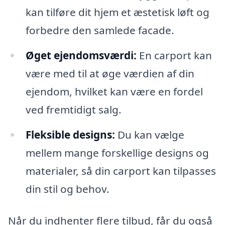
kan tilføre dit hjem et æstetisk løft og
forbedre den samlede facade.
Øget ejendomsværdi:
En carport kan
være med til at øge værdien af din
ejendom, hvilket kan være en fordel
ved fremtidigt salg.
Fleksible designs:
Du kan vælge
mellem mange forskellige designs og
materialer, så din carport kan tilpasses
din stil og behov.
Når du indhenter flere tilbud, får du også