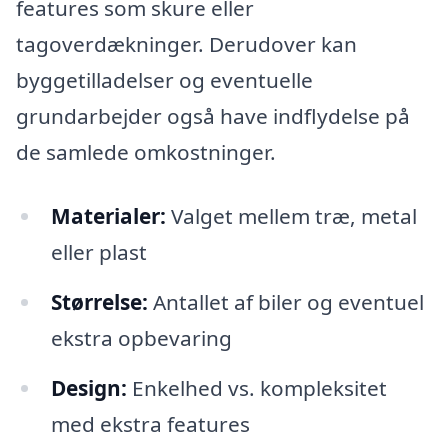
features som skure eller
tagoverdækninger. Derudover kan
byggetilladelser og eventuelle
grundarbejder også have indflydelse på
de samlede omkostninger.
Materialer:
Valget mellem træ, metal
eller plast
Størrelse:
Antallet af biler og eventuel
ekstra opbevaring
Design:
Enkelhed vs. kompleksitet
med ekstra features