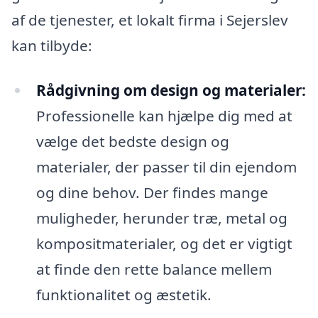
af de tjenester, et lokalt firma i Sejerslev
kan tilbyde:
Rådgivning om design og materialer:
Professionelle kan hjælpe dig med at
vælge det bedste design og
materialer, der passer til din ejendom
og dine behov. Der findes mange
muligheder, herunder træ, metal og
kompositmaterialer, og det er vigtigt
at finde den rette balance mellem
funktionalitet og æstetik.