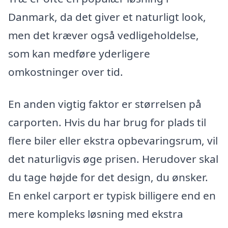
Danmark, da det giver et naturligt look,
men det kræver også vedligeholdelse,
som kan medføre yderligere
omkostninger over tid.
En anden vigtig faktor er størrelsen på
carporten. Hvis du har brug for plads til
flere biler eller ekstra opbevaringsrum, vil
det naturligvis øge prisen. Herudover skal
du tage højde for det design, du ønsker.
En enkel carport er typisk billigere end en
mere kompleks løsning med ekstra