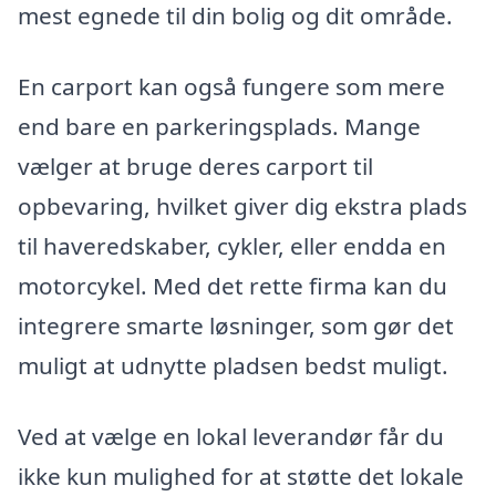
mest egnede til din bolig og dit område.
En carport kan også fungere som mere
end bare en parkeringsplads. Mange
vælger at bruge deres carport til
opbevaring, hvilket giver dig ekstra plads
til haveredskaber, cykler, eller endda en
motorcykel. Med det rette firma kan du
integrere smarte løsninger, som gør det
muligt at udnytte pladsen bedst muligt.
Ved at vælge en lokal leverandør får du
ikke kun mulighed for at støtte det lokale