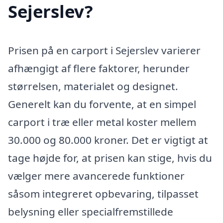
Sejerslev?
Prisen på en carport i Sejerslev varierer
afhængigt af flere faktorer, herunder
størrelsen, materialet og designet.
Generelt kan du forvente, at en simpel
carport i træ eller metal koster mellem
30.000 og 80.000 kroner. Det er vigtigt at
tage højde for, at prisen kan stige, hvis du
vælger mere avancerede funktioner
såsom integreret opbevaring, tilpasset
belysning eller specialfremstillede