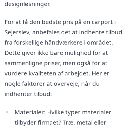
designløsninger.
For at få den bedste pris på en carport i
Sejerslev, anbefales det at indhente tilbud
fra forskellige håndværkere i området.
Dette giver ikke bare mulighed for at
sammenligne priser, men også for at
vurdere kvaliteten af arbejdet. Her er
nogle faktorer at overveje, når du
indhenter tilbud:
Materialer: Hvilke typer materialer
tilbyder firmaet? Træ, metal eller