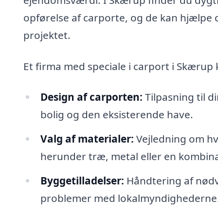
opførelse af carporte, og de kan hjælpe 
projektet.
Et firma med speciale i carport i Skærup
Design af carporten:
Tilpasning til d
bolig og den eksisterende have.
Valg af materialer:
Vejledning om hvil
herunder træ, metal eller en kombina
Byggetilladelser:
Håndtering af nødv
problemer med lokalmyndighederne