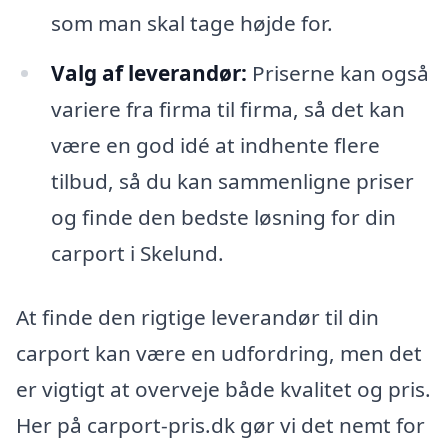
som man skal tage højde for.
Valg af leverandør:
Priserne kan også
variere fra firma til firma, så det kan
være en god idé at indhente flere
tilbud, så du kan sammenligne priser
og finde den bedste løsning for din
carport i Skelund.
At finde den rigtige leverandør til din
carport kan være en udfordring, men det
er vigtigt at overveje både kvalitet og pris.
Her på carport-pris.dk gør vi det nemt for