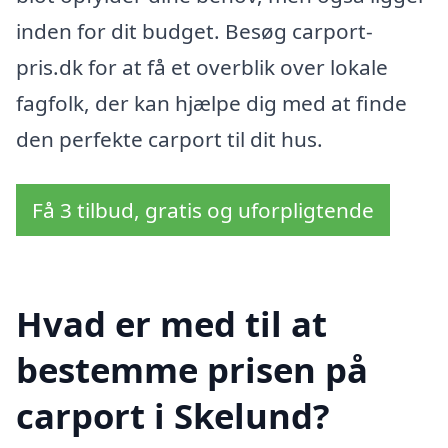
inden for dit budget. Besøg carport-
pris.dk for at få et overblik over lokale
fagfolk, der kan hjælpe dig med at finde
den perfekte carport til dit hus.
Få 3 tilbud, gratis og uforpligtende
Hvad er med til at
bestemme prisen på
carport i Skelund?