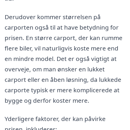
Derudover kommer størrelsen på
carporten også til at have betydning for
prisen. En større carport, der kan rumme
flere biler, vil naturligvis koste mere end
en mindre model. Det er også vigtigt at
overveje, om man ønsker en lukket
carport eller en åben løsning, da lukkede
carporte typisk er mere komplicerede at
bygge og derfor koster mere.
Yderligere faktorer, der kan påvirke
prisen, inkluderer: