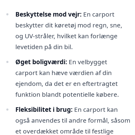
Beskyttelse mod vejr:
En carport
beskytter dit køretøj mod regn, sne,
og UV-stråler, hvilket kan forlænge
levetiden på din bil.
Øget boligværdi:
En velbygget
carport kan hæve værdien af din
ejendom, da det er en eftertragtet
funktion blandt potentielle købere.
Fleksibilitet i brug:
En carport kan
også anvendes til andre formål, såsom
et overdækket område til festlige