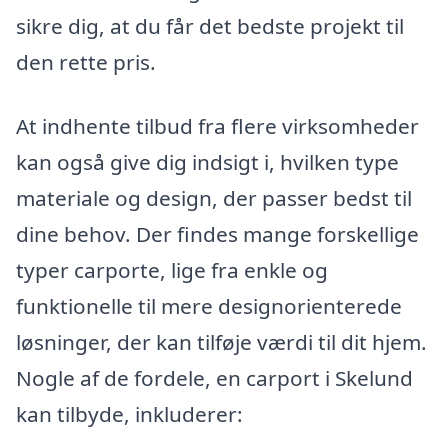
sikre dig, at du får det bedste projekt til
den rette pris.
At indhente tilbud fra flere virksomheder
kan også give dig indsigt i, hvilken type
materiale og design, der passer bedst til
dine behov. Der findes mange forskellige
typer carporte, lige fra enkle og
funktionelle til mere designorienterede
løsninger, der kan tilføje værdi til dit hjem.
Nogle af de fordele, en carport i Skelund
kan tilbyde, inkluderer: