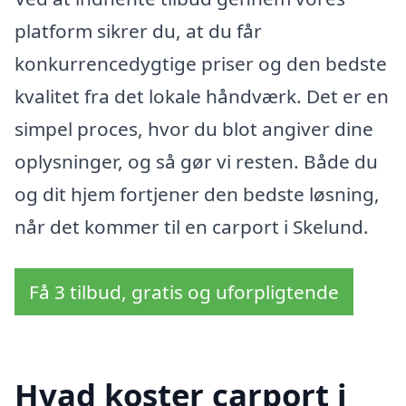
platform sikrer du, at du får
konkurrencedygtige priser og den bedste
kvalitet fra det lokale håndværk. Det er en
simpel proces, hvor du blot angiver dine
oplysninger, og så gør vi resten. Både du
og dit hjem fortjener den bedste løsning,
når det kommer til en carport i Skelund.
Få 3 tilbud, gratis og uforpligtende
Hvad koster carport i