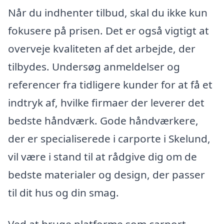
Når du indhenter tilbud, skal du ikke kun
fokusere på prisen. Det er også vigtigt at
overveje kvaliteten af det arbejde, der
tilbydes. Undersøg anmeldelser og
referencer fra tidligere kunder for at få et
indtryk af, hvilke firmaer der leverer det
bedste håndværk. Gode håndværkere,
der er specialiserede i carporte i Skelund,
vil være i stand til at rådgive dig om de
bedste materialer og design, der passer
til dit hus og din smag.