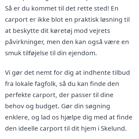
Så er du kommet til det rette sted! En
carport er ikke blot en praktisk løsning til
at beskytte dit køretøj mod vejrets
påvirkninger, men den kan også være en
smuk tilføjelse til din ejendom.
Vi gør det nemt for dig at indhente tilbud
fra lokale fagfolk, så du kan finde den
perfekte carport, der passer til dine
behov og budget. Gør din søgning
enklere, og lad os hjælpe dig med at finde
den ideelle carport til dit hjem i Skelund.