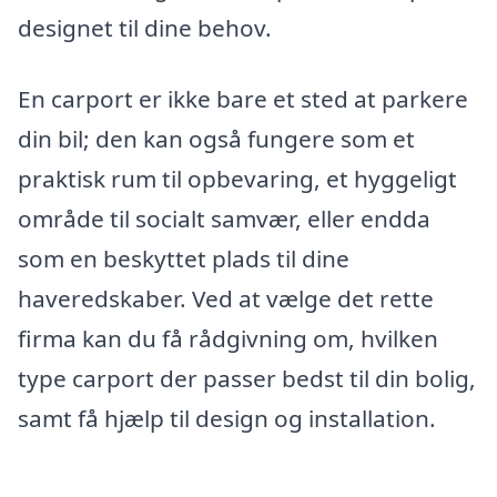
designet til dine behov.
En carport er ikke bare et sted at parkere
din bil; den kan også fungere som et
praktisk rum til opbevaring, et hyggeligt
område til socialt samvær, eller endda
som en beskyttet plads til dine
haveredskaber. Ved at vælge det rette
firma kan du få rådgivning om, hvilken
type carport der passer bedst til din bolig,
samt få hjælp til design og installation.