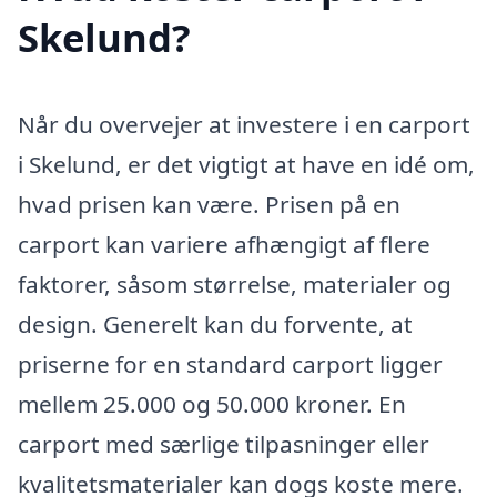
Skelund?
Når du overvejer at investere i en carport
i Skelund, er det vigtigt at have en idé om,
hvad prisen kan være. Prisen på en
carport kan variere afhængigt af flere
faktorer, såsom størrelse, materialer og
design. Generelt kan du forvente, at
priserne for en standard carport ligger
mellem 25.000 og 50.000 kroner. En
carport med særlige tilpasninger eller
kvalitetsmaterialer kan dogs koste mere.