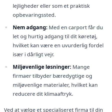
lejligheder eller som et praktisk
opbevaringssted.
Nem adgang:
Med en carport får du
let og hurtig adgang til dit køretøj,
hvilket kan være en uvurderlig fordel
især i dårligt vejr.
Miljøvenlige løsninger:
Mange
firmaer tilbyder bæredygtige og
miljøvenlige materialer, hvilket kan
reducere dit klimaaftryk.
Ved at vælge et specialiseret firma til din