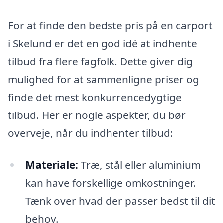
For at finde den bedste pris på en carport
i Skelund er det en god idé at indhente
tilbud fra flere fagfolk. Dette giver dig
mulighed for at sammenligne priser og
finde det mest konkurrencedygtige
tilbud. Her er nogle aspekter, du bør
overveje, når du indhenter tilbud:
Materiale:
Træ, stål eller aluminium
kan have forskellige omkostninger.
Tænk over hvad der passer bedst til dit
behov.