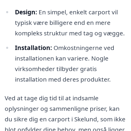
Design:
En simpel, enkelt carport vil
typisk være billigere end en mere
kompleks struktur med tag og vægge.
Installation:
Omkostningerne ved
installationen kan variere. Nogle
virksomheder tilbyder gratis
installation med deres produkter.
Ved at tage dig tid til at indsamle
oplysninger og sammenligne priser, kan
du sikre dig en carport i Skelund, som ikke
blot opfylder dine behov, men også ligger