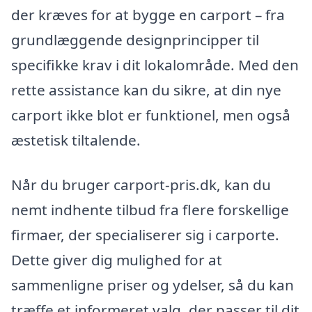
der kræves for at bygge en carport – fra
grundlæggende designprincipper til
specifikke krav i dit lokalområde. Med den
rette assistance kan du sikre, at din nye
carport ikke blot er funktionel, men også
æstetisk tiltalende.
Når du bruger carport-pris.dk, kan du
nemt indhente tilbud fra flere forskellige
firmaer, der specialiserer sig i carporte.
Dette giver dig mulighed for at
sammenligne priser og ydelser, så du kan
træffe et informeret valg, der passer til dit