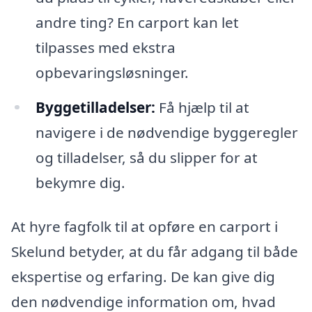
andre ting? En carport kan let
tilpasses med ekstra
opbevaringsløsninger.
Byggetilladelser:
Få hjælp til at
navigere i de nødvendige byggeregler
og tilladelser, så du slipper for at
bekymre dig.
At hyre fagfolk til at opføre en carport i
Skelund betyder, at du får adgang til både
ekspertise og erfaring. De kan give dig
den nødvendige information om, hvad