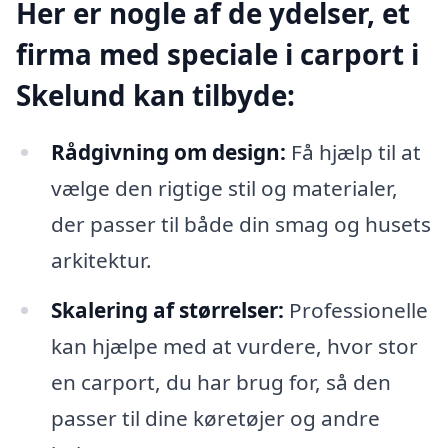
Her er nogle af de ydelser, et
firma med speciale i carport i
Skelund kan tilbyde:
Rådgivning om design:
Få hjælp til at
vælge den rigtige stil og materialer,
der passer til både din smag og husets
arkitektur.
Skalering af størrelser:
Professionelle
kan hjælpe med at vurdere, hvor stor
en carport, du har brug for, så den
passer til dine køretøjer og andre