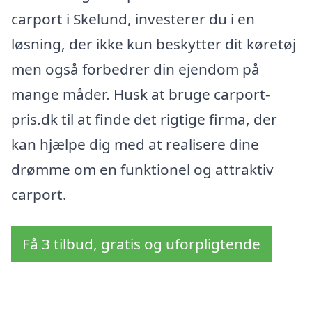
carport i Skelund, investerer du i en
løsning, der ikke kun beskytter dit køretøj
men også forbedrer din ejendom på
mange måder. Husk at bruge carport-
pris.dk til at finde det rigtige firma, der
kan hjælpe dig med at realisere dine
drømme om en funktionel og attraktiv
carport.
Få 3 tilbud, gratis og uforpligtende