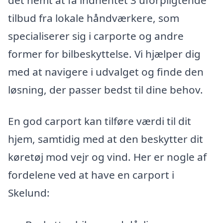
tilbud fra lokale håndværkere, som
specialiserer sig i carporte og andre
former for bilbeskyttelse. Vi hjælper dig
med at navigere i udvalget og finde den
løsning, der passer bedst til dine behov.
En god carport kan tilføre værdi til dit
hjem, samtidig med at den beskytter dit
køretøj mod vejr og vind. Her er nogle af
fordelene ved at have en carport i
Skelund: