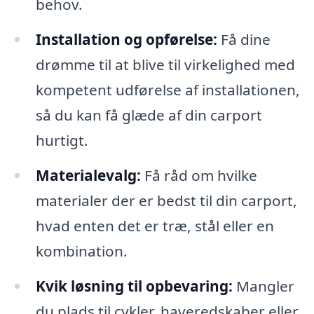
behov.
Installation og opførelse:
Få dine
drømme til at blive til virkelighed med
kompetent udførelse af installationen,
så du kan få glæde af din carport
hurtigt.
Materialevalg:
Få råd om hvilke
materialer der er bedst til din carport,
hvad enten det er træ, stål eller en
kombination.
Kvik løsning til opbevaring:
Mangler
du plads til cykler, haveredskaber eller