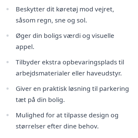
Beskytter dit køretøj mod vejret,
såsom regn, sne og sol.
Øger din boligs værdi og visuelle
appel.
Tilbyder ekstra opbevaringsplads til
arbejdsmaterialer eller haveudstyr.
Giver en praktisk løsning til parkering
tæt på din bolig.
Mulighed for at tilpasse design og
størrelser efter dine behov.