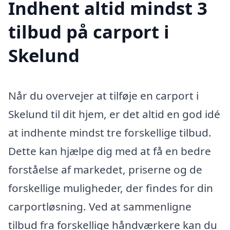
Indhent altid mindst 3
tilbud på carport i
Skelund
Når du overvejer at tilføje en carport i
Skelund til dit hjem, er det altid en god idé
at indhente mindst tre forskellige tilbud.
Dette kan hjælpe dig med at få en bedre
forståelse af markedet, priserne og de
forskellige muligheder, der findes for din
carportløsning. Ved at sammenligne
tilbud fra forskellige håndværkere kan du