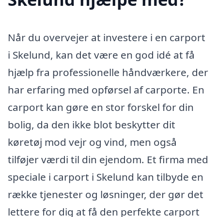
Når du overvejer at investere i en carport
i Skelund, kan det være en god idé at få
hjælp fra professionelle håndværkere, der
har erfaring med opførsel af carporte. En
carport kan gøre en stor forskel for din
bolig, da den ikke blot beskytter dit
køretøj mod vejr og vind, men også
tilføjer værdi til din ejendom. Et firma med
speciale i carport i Skelund kan tilbyde en
række tjenester og løsninger, der gør det
lettere for dig at få den perfekte carport