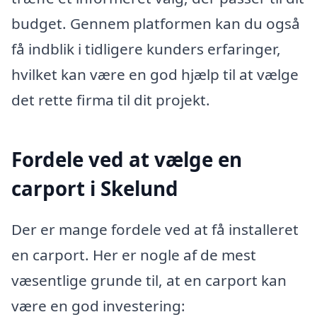
budget. Gennem platformen kan du også
få indblik i tidligere kunders erfaringer,
hvilket kan være en god hjælp til at vælge
det rette firma til dit projekt.
Fordele ved at vælge en
carport i Skelund
Der er mange fordele ved at få installeret
en carport. Her er nogle af de mest
væsentlige grunde til, at en carport kan
være en god investering: