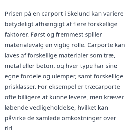
Prisen på en carport i Skelund kan variere
betydeligt afhængigt af flere forskellige
faktorer. Først og fremmest spiller
materialevalg en vigtig rolle. Carporte kan
laves af forskellige materialer som træ,
metal eller beton, og hver type har sine
egne fordele og ulemper, samt forskellige
prisklasser. For eksempel er træcarporte
ofte billigere at kunne levere, men kræver
løbende vedligeholdelse, hvilket kan
påvirke de samlede omkostninger over
tid.