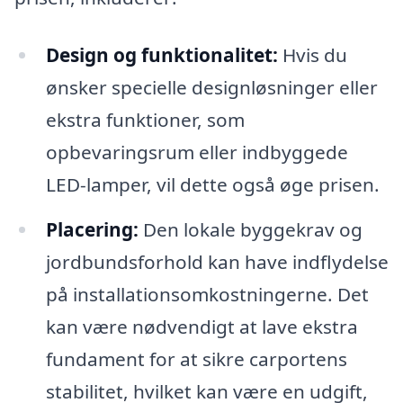
Design og funktionalitet:
Hvis du
ønsker specielle designløsninger eller
ekstra funktioner, som
opbevaringsrum eller indbyggede
LED-lamper, vil dette også øge prisen.
Placering:
Den lokale byggekrav og
jordbundsforhold kan have indflydelse
på installationsomkostningerne. Det
kan være nødvendigt at lave ekstra
fundament for at sikre carportens
stabilitet, hvilket kan være en udgift,