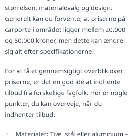
størrelsen, materialevalg og design.
Generelt kan du forvente, at priserne på
carporte i området ligger mellem 20.000
og 50.000 kroner, men dette kan ændre
sig alt efter specifikationerne.
For at få et gennemsigtigt overblik over
priserne, er det en god idé at indhente
tilbud fra forskellige fagfolk. Her er nogle
punkter, du kan overveje, når du
indhenter tilbud:
Materialer: Træ, stål eller aluminium –