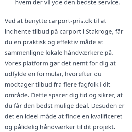
hvem der vil yde den bedste service.
Ved at benytte carport-pris.dk til at
indhente tilbud på carport i Stakroge, får
du en praktisk og effektiv måde at
sammenligne lokale håndværkere på.
Vores platform gør det nemt for dig at
udfylde en formular, hvorefter du
modtager tilbud fra flere fagfolk i dit
område. Dette sparer dig tid og sikrer, at
du får den bedst mulige deal. Desuden er
det en ideel måde at finde en kvalificeret
og pålidelig håndværker til dit projekt.