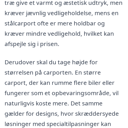
træ give et varmt og æstetisk udtryk, men
kræver jævnlig vedligeholdelse, mens en
stålcarport ofte er mere holdbar og
kræver mindre vedligehold, hvilket kan
afspejle sig i prisen.
Derudover skal du tage højde for
størrelsen på carporten. En større
carport, der kan rumme flere biler eller
fungerer som et opbevaringsområde, vil
naturligvis koste mere. Det samme
gælder for designs, hvor skræddersyede
løsninger med specialtilpasninger kan