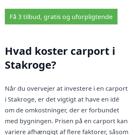
Få 3 tilbud, gratis og uforpligtende
Hvad koster carport i
Stakroge?
Når du overvejer at investere i en carport
i Stakroge, er det vigtigt at have en idé
om de omkostninger, der er forbundet
med bygningen. Prisen på en carport kan
variere afhængigt af flere faktorer, såsom