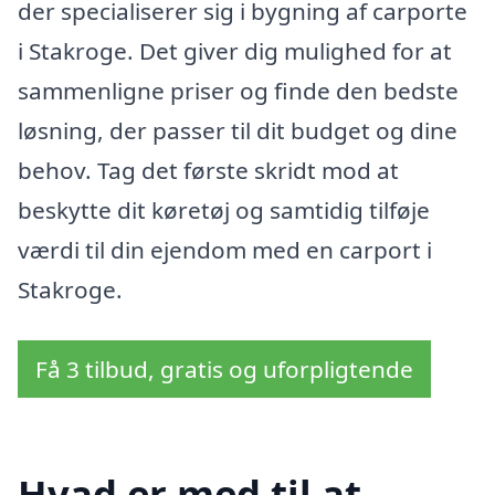
der specialiserer sig i bygning af carporte
i Stakroge. Det giver dig mulighed for at
sammenligne priser og finde den bedste
løsning, der passer til dit budget og dine
behov. Tag det første skridt mod at
beskytte dit køretøj og samtidig tilføje
værdi til din ejendom med en carport i
Stakroge.
Få 3 tilbud, gratis og uforpligtende
Hvad er med til at