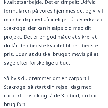
kvalitetsarbejde. Det er simpelt: Udfyld
formularen på vores hjemmeside, og vi vil
matche dig med pålidelige håndværkere i
Stakroge, der kan hjælpe dig med dit
projekt. Det er en god måde at sikre, at
du får den bedste kvalitet til den bedste
pris, uden at du skal bruge timevis på at
søge efter forskellige tilbud.
Så hvis du drømmer om en carport i
Stakroge, så start din rejse i dag med
carport-pris.dk og få de 3 tilbud, du har
brug for!