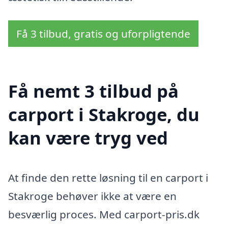
Få 3 tilbud, gratis og uforpligtende
Få nemt 3 tilbud på
carport i Stakroge, du
kan være tryg ved
At finde den rette løsning til en carport i
Stakroge behøver ikke at være en
besværlig proces. Med carport-pris.dk