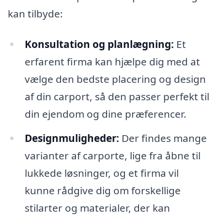
kan tilbyde:
Konsultation og planlægning:
Et
erfarent firma kan hjælpe dig med at
vælge den bedste placering og design
af din carport, så den passer perfekt til
din ejendom og dine præferencer.
Designmuligheder:
Der findes mange
varianter af carporte, lige fra åbne til
lukkede løsninger, og et firma vil
kunne rådgive dig om forskellige
stilarter og materialer, der kan