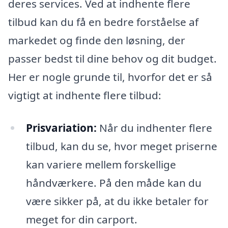
deres services. Ved at indhente flere
tilbud kan du få en bedre forståelse af
markedet og finde den løsning, der
passer bedst til dine behov og dit budget.
Her er nogle grunde til, hvorfor det er så
vigtigt at indhente flere tilbud:
Prisvariation:
Når du indhenter flere
tilbud, kan du se, hvor meget priserne
kan variere mellem forskellige
håndværkere. På den måde kan du
være sikker på, at du ikke betaler for
meget for din carport.