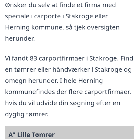
Ønsker du selv at finde et firma med
speciale i carporte i Stakroge eller
Herning kommune, så tjek oversigten
herunder.
Vi fandt 83 carportfirmaer i Stakroge. Find
en tømrer eller håndværker i Stakroge og
omegn herunder. I hele Herning
kommunefindes der flere carportfirmaer,
hvis du vil udvide din søgning efter en
dygtig tømrer.
A" Lille Tømrer