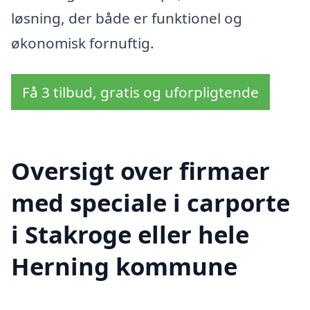
løsning, der både er funktionel og
økonomisk fornuftig.
Få 3 tilbud, gratis og uforpligtende
Oversigt over firmaer
med speciale i carporte
i Stakroge eller hele
Herning kommune