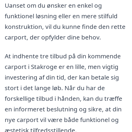
Uanset om du ønsker en enkel og
funktionel løsning eller en mere stilfuld
konstruktion, vil du kunne finde den rette
carport, der opfylder dine behov.
At indhente tre tilbud på din kommende
carport i Stakroge er en lille, men vigtig
investering af din tid, der kan betale sig
stort i det lange løb. Når du har de
forskellige tilbud i hånden, kan du træffe
en informeret beslutning og sikre, at din
nye carport vil være både funktionel og
æstetisk tilfredsstillende.