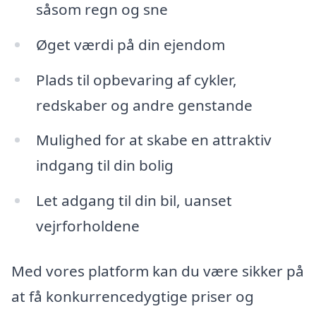
såsom regn og sne
Øget værdi på din ejendom
Plads til opbevaring af cykler,
redskaber og andre genstande
Mulighed for at skabe en attraktiv
indgang til din bolig
Let adgang til din bil, uanset
vejrforholdene
Med vores platform kan du være sikker på
at få konkurrencedygtige priser og