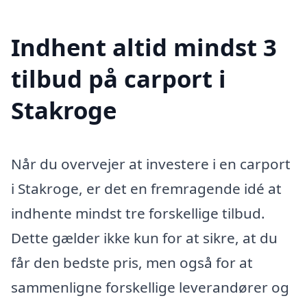
Indhent altid mindst 3
tilbud på carport i
Stakroge
Når du overvejer at investere i en carport
i Stakroge, er det en fremragende idé at
indhente mindst tre forskellige tilbud.
Dette gælder ikke kun for at sikre, at du
får den bedste pris, men også for at
sammenligne forskellige leverandører og