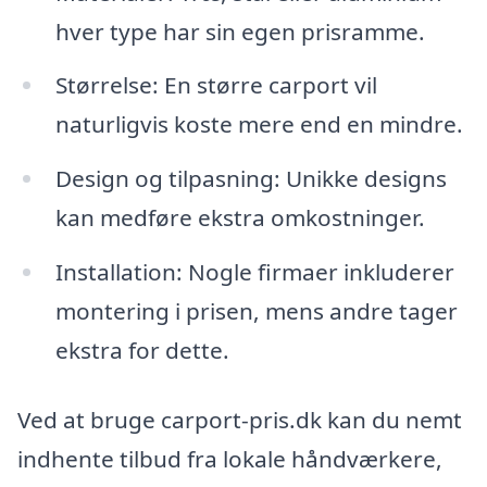
hver type har sin egen prisramme.
Størrelse: En større carport vil
naturligvis koste mere end en mindre.
Design og tilpasning: Unikke designs
kan medføre ekstra omkostninger.
Installation: Nogle firmaer inkluderer
montering i prisen, mens andre tager
ekstra for dette.
Ved at bruge carport-pris.dk kan du nemt
indhente tilbud fra lokale håndværkere,