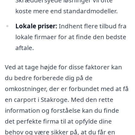
Skræddersyede løsninger vil ofte
koste mere end standardmodeller.
Lokale priser:
Indhent flere tilbud fra
lokale firmaer for at finde den bedste
aftale.
Ved at tage højde for disse faktorer kan
du bedre forberede dig på de
omkostninger, der er forbundet med at få
en carport i Stakroge. Med den rette
information og forståelse kan du finde
det perfekte firma til at opfylde dine
behov og være sikker på, at du får en