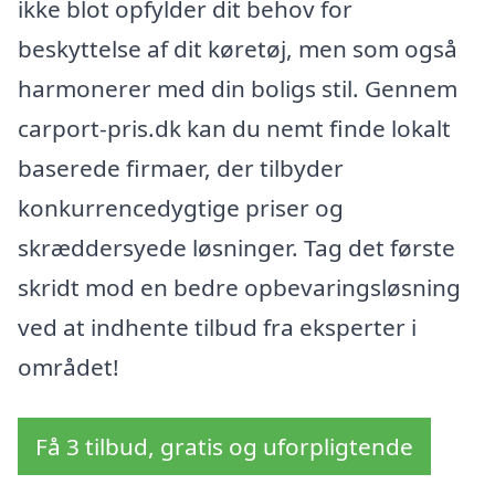
ikke blot opfylder dit behov for
beskyttelse af dit køretøj, men som også
harmonerer med din boligs stil. Gennem
carport-pris.dk kan du nemt finde lokalt
baserede firmaer, der tilbyder
konkurrencedygtige priser og
skræddersyede løsninger. Tag det første
skridt mod en bedre opbevaringsløsning
ved at indhente tilbud fra eksperter i
området!
Få 3 tilbud, gratis og uforpligtende