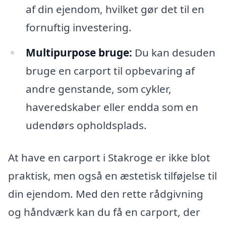
af din ejendom, hvilket gør det til en
fornuftig investering.
Multipurpose bruge:
Du kan desuden
bruge en carport til opbevaring af
andre genstande, som cykler,
haveredskaber eller endda som en
udendørs opholdsplads.
At have en carport i Stakroge er ikke blot
praktisk, men også en æstetisk tilføjelse til
din ejendom. Med den rette rådgivning
og håndværk kan du få en carport, der