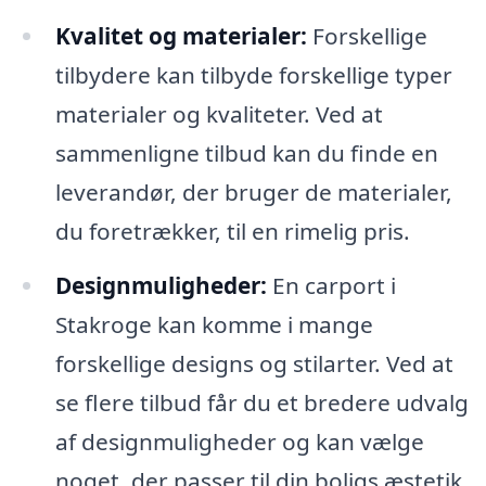
Kvalitet og materialer:
Forskellige
tilbydere kan tilbyde forskellige typer
materialer og kvaliteter. Ved at
sammenligne tilbud kan du finde en
leverandør, der bruger de materialer,
du foretrækker, til en rimelig pris.
Designmuligheder:
En carport i
Stakroge kan komme i mange
forskellige designs og stilarter. Ved at
se flere tilbud får du et bredere udvalg
af designmuligheder og kan vælge
noget, der passer til din boligs æstetik.