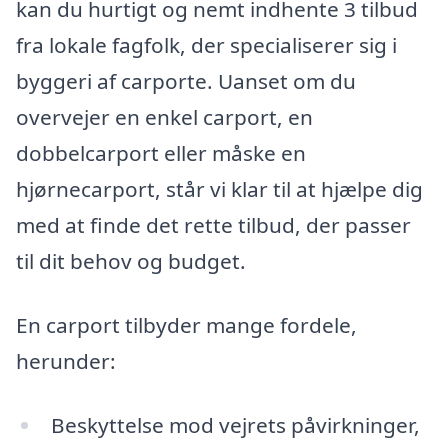
kan du hurtigt og nemt indhente 3 tilbud
fra lokale fagfolk, der specialiserer sig i
byggeri af carporte. Uanset om du
overvejer en enkel carport, en
dobbelcarport eller måske en
hjørnecarport, står vi klar til at hjælpe dig
med at finde det rette tilbud, der passer
til dit behov og budget.
En carport tilbyder mange fordele,
herunder:
Beskyttelse mod vejrets påvirkninger,