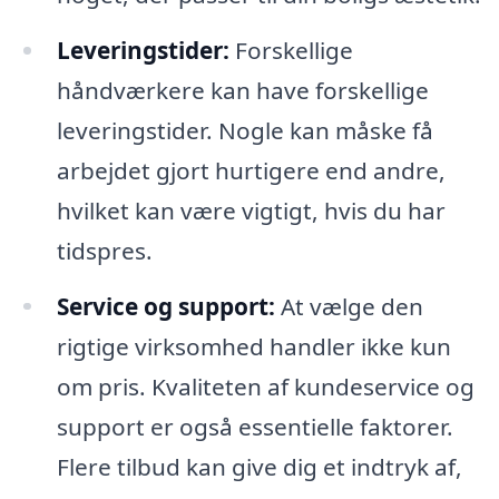
Leveringstider:
Forskellige
håndværkere kan have forskellige
leveringstider. Nogle kan måske få
arbejdet gjort hurtigere end andre,
hvilket kan være vigtigt, hvis du har
tidspres.
Service og support:
At vælge den
rigtige virksomhed handler ikke kun
om pris. Kvaliteten af kundeservice og
support er også essentielle faktorer.
Flere tilbud kan give dig et indtryk af,