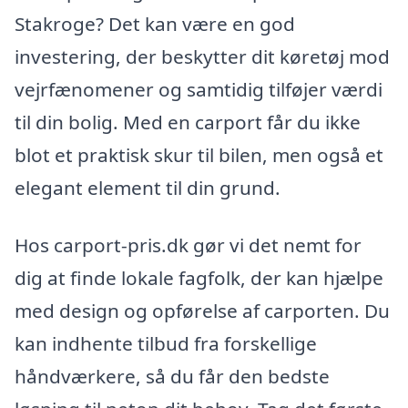
Stakroge? Det kan være en god
investering, der beskytter dit køretøj mod
vejrfænomener og samtidig tilføjer værdi
til din bolig. Med en carport får du ikke
blot et praktisk skur til bilen, men også et
elegant element til din grund.
Hos carport-pris.dk gør vi det nemt for
dig at finde lokale fagfolk, der kan hjælpe
med design og opførelse af carporten. Du
kan indhente tilbud fra forskellige
håndværkere, så du får den bedste