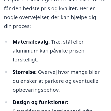
får den bedste pris og kvalitet. Her er
nogle overvejelser, der kan hjælpe dig i
din proces:
Materialevalg:
Træ, stål eller
aluminium kan påvirke prisen
forskelligt.
Størrelse:
Overvej hvor mange biler
du ønsker at parkere og eventuelle
opbevaringsbehov.
Design og funktioner: