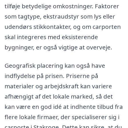
tilføje betydelige omkostninger. Faktorer
som tagtype, ekstraudstyr som lys eller
udendørs stikkontakter, og om carporten
skal integreres med eksisterende
bygninger, er også vigtige at overveje.
Geografisk placering kan også have
indflydelse på prisen. Priserne på
materialer og arbejdskraft kan variere
afhængigt af det lokale marked, så det
kan være en god idé at indhente tilbud fra
flere lokale firmaer, der specialiserer sig i
carporte i Stakroge. Dette kan sikre, at du