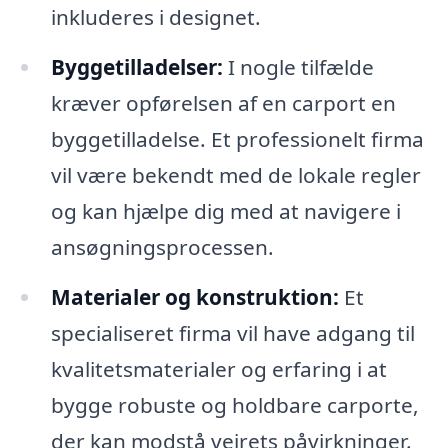
inkluderes i designet.
Byggetilladelser:
I nogle tilfælde
kræver opførelsen af en carport en
byggetilladelse. Et professionelt firma
vil være bekendt med de lokale regler
og kan hjælpe dig med at navigere i
ansøgningsprocessen.
Materialer og konstruktion:
Et
specialiseret firma vil have adgang til
kvalitetsmaterialer og erfaring i at
bygge robuste og holdbare carporte,
der kan modstå vejrets påvirkninger.