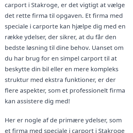
carport i Stakroge, er det vigtigt at vælge
det rette firma til opgaven. Et firma med
speciale i carporte kan hjælpe dig med en
række ydelser, der sikrer, at du får den
bedste løsning til dine behov. Uanset om
du har brug for en simpel carport til at
beskytte din bil eller en mere kompleks
struktur med ekstra funktioner, er der
flere aspekter, som et professionelt firma
kan assistere dig med!
Her er nogle af de primære ydelser, som
et firma med speciale i carport i Stakroge