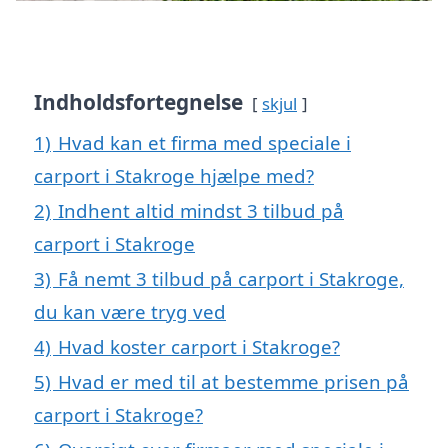
Indholdsfortegnelse
skjul
1)
Hvad kan et firma med speciale i
carport i Stakroge hjælpe med?
2)
Indhent altid mindst 3 tilbud på
carport i Stakroge
3)
Få nemt 3 tilbud på carport i Stakroge,
du kan være tryg ved
4)
Hvad koster carport i Stakroge?
5)
Hvad er med til at bestemme prisen på
carport i Stakroge?