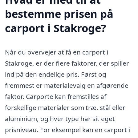
bestemme prisen på
carport i Stakroge?
Når du overvejer at få en carport i
Stakroge, er der flere faktorer, der spiller
ind på den endelige pris. Først og
fremmest er materialevalg en afgørende
faktor. Carporte kan fremstilles af
forskellige materialer som træ, stål eller
aluminium, og hver type har sit eget
prisniveau. For eksempel kan en carport i