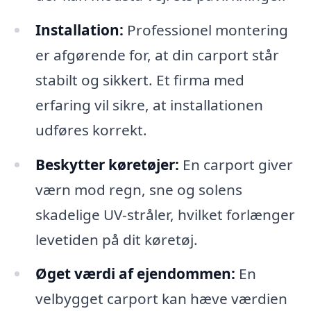
Installation:
Professionel montering
er afgørende for, at din carport står
stabilt og sikkert. Et firma med
erfaring vil sikre, at installationen
udføres korrekt.
Beskytter køretøjer:
En carport giver
værn mod regn, sne og solens
skadelige UV-stråler, hvilket forlænger
levetiden på dit køretøj.
Øget værdi af ejendommen:
En
velbygget carport kan hæve værdien