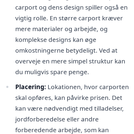
carport og dens design spiller også en
vigtig rolle. En større carport kræver
mere materialer og arbejde, og
komplekse designs kan øge
omkostningerne betydeligt. Ved at
overveje en mere simpel struktur kan
du muligvis spare penge.
Placering:
Lokationen, hvor carporten
skal opføres, kan påvirke prisen. Det
kan være nødvendigt med tilladelser,
jordforberedelse eller andre
forberedende arbejde, som kan