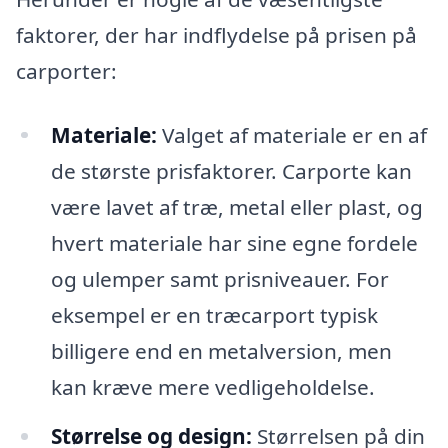
faktorer, der har indflydelse på prisen på
carporter:
Materiale:
Valget af materiale er en af
de største prisfaktorer. Carporte kan
være lavet af træ, metal eller plast, og
hvert materiale har sine egne fordele
og ulemper samt prisniveauer. For
eksempel er en træcarport typisk
billigere end en metalversion, men
kan kræve mere vedligeholdelse.
Størrelse og design:
Størrelsen på din