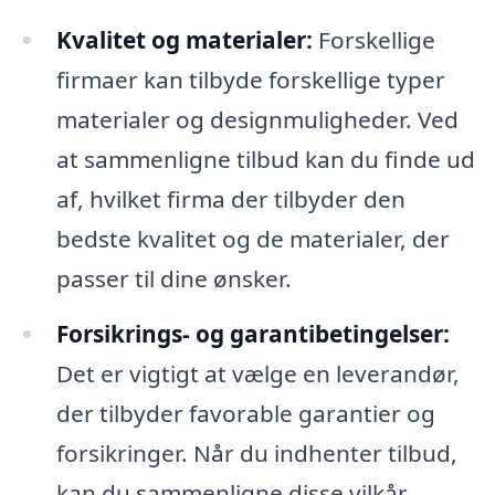
Kvalitet og materialer:
Forskellige
firmaer kan tilbyde forskellige typer
materialer og designmuligheder. Ved
at sammenligne tilbud kan du finde ud
af, hvilket firma der tilbyder den
bedste kvalitet og de materialer, der
passer til dine ønsker.
Forsikrings- og garantibetingelser:
Det er vigtigt at vælge en leverandør,
der tilbyder favorable garantier og
forsikringer. Når du indhenter tilbud,
kan du sammenligne disse vilkår,