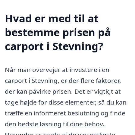
Hvad er med til at
bestemme prisen på
carport i Stevning?
Når man overvejer at investere i en
carport i Stevning, er der flere faktorer,
der kan påvirke prisen. Det er vigtigt at
tage højde for disse elementer, så du kan
træffe en informeret beslutning og finde
den bedste løsning til dine behov.
Herunder er nogle af de væsentligste