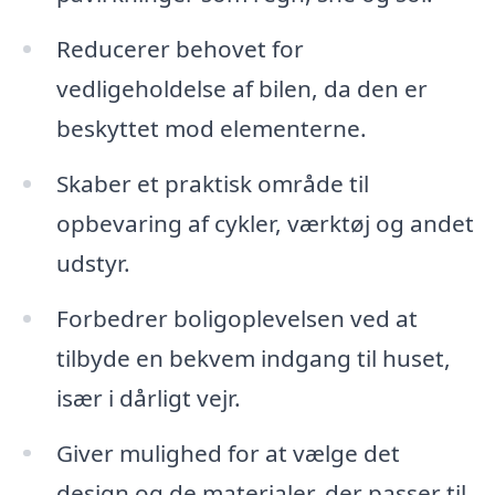
Reducerer behovet for
vedligeholdelse af bilen, da den er
beskyttet mod elementerne.
Skaber et praktisk område til
opbevaring af cykler, værktøj og andet
udstyr.
Forbedrer boligoplevelsen ved at
tilbyde en bekvem indgang til huset,
især i dårligt vejr.
Giver mulighed for at vælge det
design og de materialer, der passer til