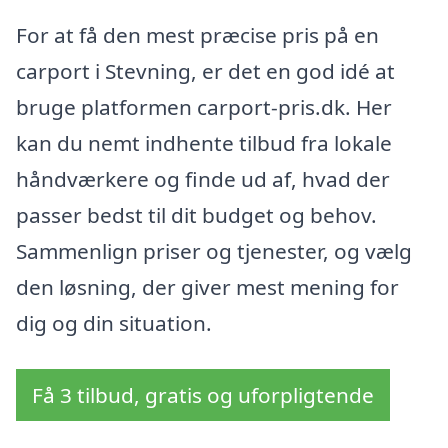
For at få den mest præcise pris på en
carport i Stevning, er det en god idé at
bruge platformen carport-pris.dk. Her
kan du nemt indhente tilbud fra lokale
håndværkere og finde ud af, hvad der
passer bedst til dit budget og behov.
Sammenlign priser og tjenester, og vælg
den løsning, der giver mest mening for
dig og din situation.
Få 3 tilbud, gratis og uforpligtende