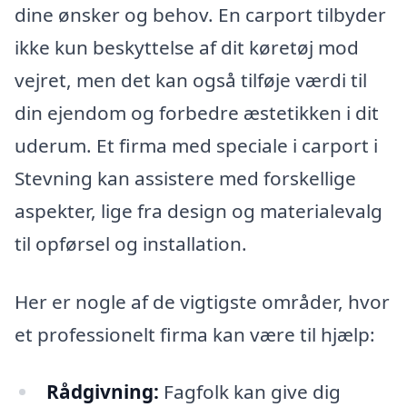
dine ønsker og behov. En carport tilbyder
ikke kun beskyttelse af dit køretøj mod
vejret, men det kan også tilføje værdi til
din ejendom og forbedre æstetikken i dit
uderum. Et firma med speciale i carport i
Stevning kan assistere med forskellige
aspekter, lige fra design og materialevalg
til opførsel og installation.
Her er nogle af de vigtigste områder, hvor
et professionelt firma kan være til hjælp:
Rådgivning:
Fagfolk kan give dig