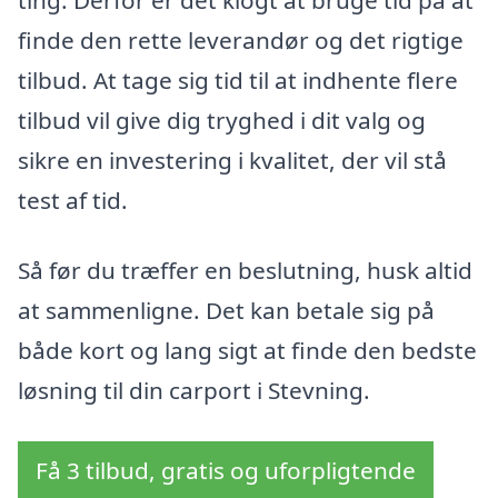
finde den rette leverandør og det rigtige
tilbud. At tage sig tid til at indhente flere
tilbud vil give dig tryghed i dit valg og
sikre en investering i kvalitet, der vil stå
test af tid.
Så før du træffer en beslutning, husk altid
at sammenligne. Det kan betale sig på
både kort og lang sigt at finde den bedste
løsning til din carport i Stevning.
Få 3 tilbud, gratis og uforpligtende