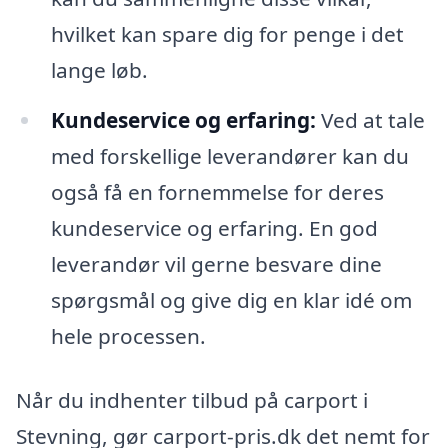
hvilket kan spare dig for penge i det
lange løb.
Kundeservice og erfaring:
Ved at tale
med forskellige leverandører kan du
også få en fornemmelse for deres
kundeservice og erfaring. En god
leverandør vil gerne besvare dine
spørgsmål og give dig en klar idé om
hele processen.
Når du indhenter tilbud på carport i
Stevning, gør carport-pris.dk det nemt for