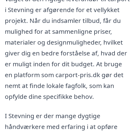
i Stevning er afgørende for et vellykket
projekt. Når du indsamler tilbud, får du
mulighed for at sammenligne priser,
materialer og designmuligheder, hvilket
giver dig en bedre forståelse af, hvad der
er muligt inden for dit budget. At bruge
en platform som carport-pris.dk gør det
nemt at finde lokale fagfolk, som kan
opfylde dine specifikke behov.
I Stevning er der mange dygtige
håndværkere med erfaring i at opføre