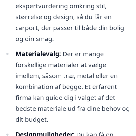
ekspertvurdering omkring stil,
størrelse og design, så du får en
carport, der passer til både din bolig
og din smag.
Materialevalg:
Der er mange
forskellige materialer at vælge
imellem, såsom træ, metal eller en
kombination af begge. Et erfarent
firma kan guide dig i valget af det
bedste materiale ud fra dine behov og
dit budget.
Designmuligheder:
Du kan få en