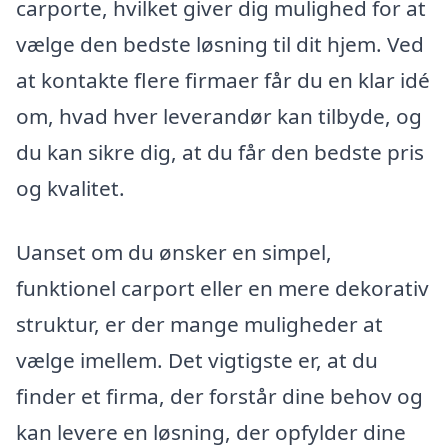
carporte, hvilket giver dig mulighed for at
vælge den bedste løsning til dit hjem. Ved
at kontakte flere firmaer får du en klar idé
om, hvad hver leverandør kan tilbyde, og
du kan sikre dig, at du får den bedste pris
og kvalitet.
Uanset om du ønsker en simpel,
funktionel carport eller en mere dekorativ
struktur, er der mange muligheder at
vælge imellem. Det vigtigste er, at du
finder et firma, der forstår dine behov og
kan levere en løsning, der opfylder dine