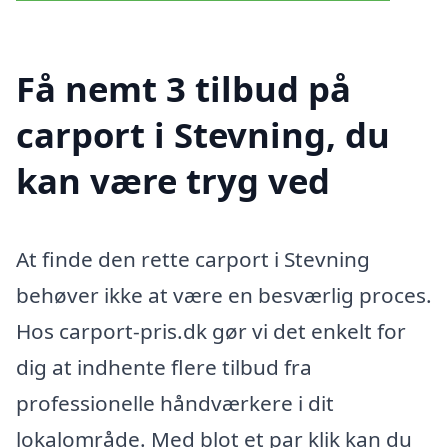
Få nemt 3 tilbud på
carport i Stevning, du
kan være tryg ved
At finde den rette carport i Stevning
behøver ikke at være en besværlig proces.
Hos carport-pris.dk gør vi det enkelt for
dig at indhente flere tilbud fra
professionelle håndværkere i dit
lokalområde. Med blot et par klik kan du