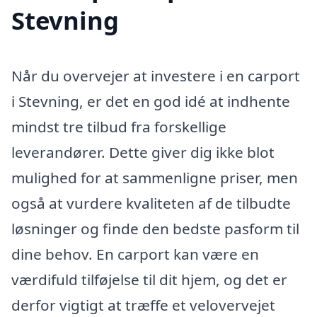
Stevning
Når du overvejer at investere i en carport
i Stevning, er det en god idé at indhente
mindst tre tilbud fra forskellige
leverandører. Dette giver dig ikke blot
mulighed for at sammenligne priser, men
også at vurdere kvaliteten af de tilbudte
løsninger og finde den bedste pasform til
dine behov. En carport kan være en
værdifuld tilføjelse til dit hjem, og det er
derfor vigtigt at træffe et velovervejet