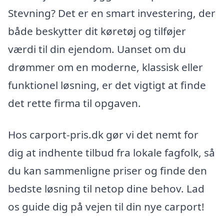
Stevning? Det er en smart investering, der
både beskytter dit køretøj og tilføjer
værdi til din ejendom. Uanset om du
drømmer om en moderne, klassisk eller
funktionel løsning, er det vigtigt at finde
det rette firma til opgaven.
Hos carport-pris.dk gør vi det nemt for
dig at indhente tilbud fra lokale fagfolk, så
du kan sammenligne priser og finde den
bedste løsning til netop dine behov. Lad
os guide dig på vejen til din nye carport!