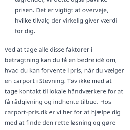
prisen. Det er vigtigt at overveje,
hvilke tilvalg der virkelig giver værdi
for dig.
Ved at tage alle disse faktorer i
betragtning kan du få en bedre idé om,
hvad du kan forvente i pris, når du vælger
en carport i Stevning. Tøv ikke med at
tage kontakt til lokale håndværkere for at
få rådgivning og indhente tilbud. Hos
carport-pris.dk er vi her for at hjælpe dig
med at finde den rette løsning og gøre