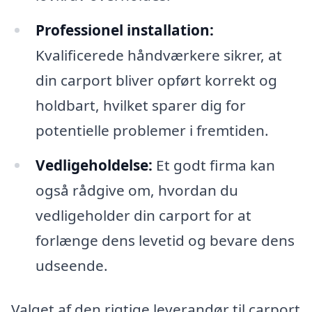
Professionel installation:
Kvalificerede håndværkere sikrer, at
din carport bliver opført korrekt og
holdbart, hvilket sparer dig for
potentielle problemer i fremtiden.
Vedligeholdelse:
Et godt firma kan
også rådgive om, hvordan du
vedligeholder din carport for at
forlænge dens levetid og bevare dens
udseende.
Valget af den rigtige leverandør til carport