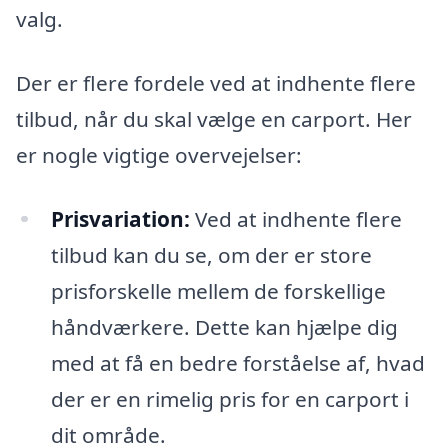
valg.
Der er flere fordele ved at indhente flere
tilbud, når du skal vælge en carport. Her
er nogle vigtige overvejelser:
Prisvariation:
Ved at indhente flere
tilbud kan du se, om der er store
prisforskelle mellem de forskellige
håndværkere. Dette kan hjælpe dig
med at få en bedre forståelse af, hvad
der er en rimelig pris for en carport i
dit område.