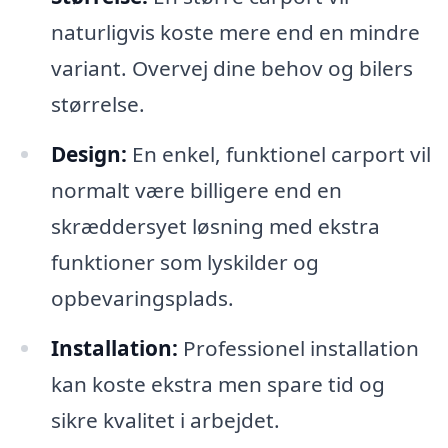
naturligvis koste mere end en mindre
variant. Overvej dine behov og bilers
størrelse.
Design:
En enkel, funktionel carport vil
normalt være billigere end en
skræddersyet løsning med ekstra
funktioner som lyskilder og
opbevaringsplads.
Installation:
Professionel installation
kan koste ekstra men spare tid og
sikre kvalitet i arbejdet.