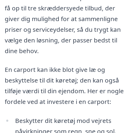
få op til tre skræddersyede tilbud, der
giver dig mulighed for at sammenligne
priser og serviceydelser, så du trygt kan
vælge den løsning, der passer bedst til
dine behov.
En carport kan ikke blot give læ og
beskyttelse til dit køretøj; den kan også
tilføje værdi til din ejendom. Her er nogle
fordele ved at investere i en carport:
Beskytter dit køretøj mod vejrets
påvirkninger som regn, sne og sol.