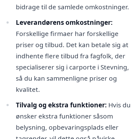
bidrage til de samlede omkostninger.
Leverandørens omkostninger:
Forskellige firmaer har forskellige
priser og tilbud. Det kan betale sig at
indhente flere tilbud fra fagfolk, der
specialiserer sig i carporte i Stevning,
så du kan sammenligne priser og
kvalitet.
Tilvalg og ekstra funktioner:
Hvis du
ønsker ekstra funktioner såsom
belysning, opbevaringsplads eller
tagrender, vil dette også påvirke