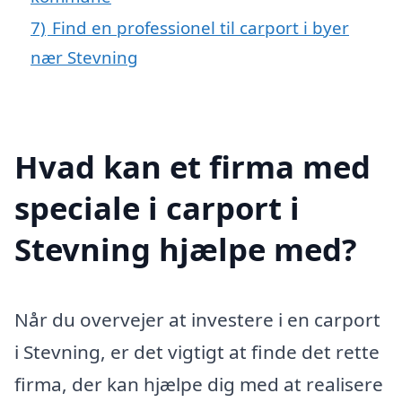
7)
Find en professionel til carport i byer
nær Stevning
Hvad kan et firma med
speciale i carport i
Stevning hjælpe med?
Når du overvejer at investere i en carport
i Stevning, er det vigtigt at finde det rette
firma, der kan hjælpe dig med at realisere