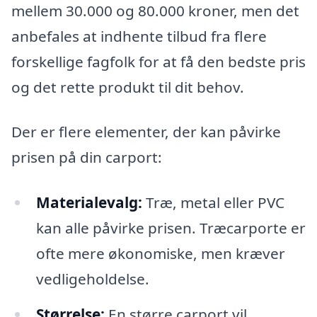
mellem 30.000 og 80.000 kroner, men det
anbefales at indhente tilbud fra flere
forskellige fagfolk for at få den bedste pris
og det rette produkt til dit behov.
Der er flere elementer, der kan påvirke
prisen på din carport:
Materialevalg:
Træ, metal eller PVC
kan alle påvirke prisen. Træcarporte er
ofte mere økonomiske, men kræver
vedligeholdelse.
Størrelse:
En større carport vil