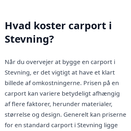
Hvad koster carport i
Stevning?
Når du overvejer at bygge en carport i
Stevning, er det vigtigt at have et klart
billede af omkostningerne. Prisen på en
carport kan variere betydeligt afhængig
af flere faktorer, herunder materialer,
størrelse og design. Generelt kan priserne
for en standard carport i Stevning ligge