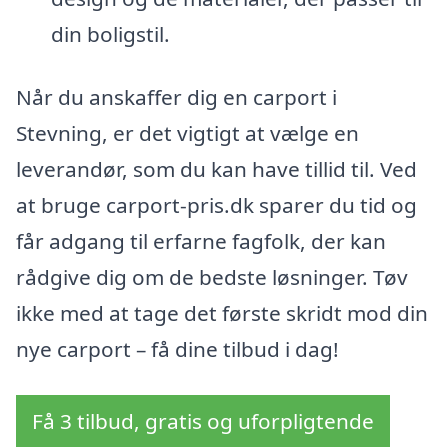
din boligstil.
Når du anskaffer dig en carport i
Stevning, er det vigtigt at vælge en
leverandør, som du kan have tillid til. Ved
at bruge carport-pris.dk sparer du tid og
får adgang til erfarne fagfolk, der kan
rådgive dig om de bedste løsninger. Tøv
ikke med at tage det første skridt mod din
nye carport – få dine tilbud i dag!
Få 3 tilbud, gratis og uforpligtende