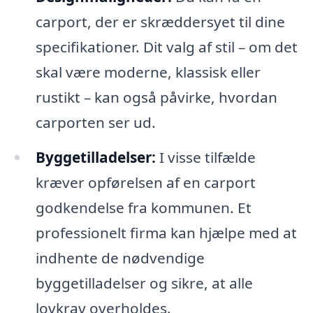
carport, der er skræddersyet til dine
specifikationer. Dit valg af stil – om det
skal være moderne, klassisk eller
rustikt – kan også påvirke, hvordan
carporten ser ud.
Byggetilladelser:
I visse tilfælde
kræver opførelsen af en carport
godkendelse fra kommunen. Et
professionelt firma kan hjælpe med at
indhente de nødvendige
byggetilladelser og sikre, at alle
lovkrav overholdes.