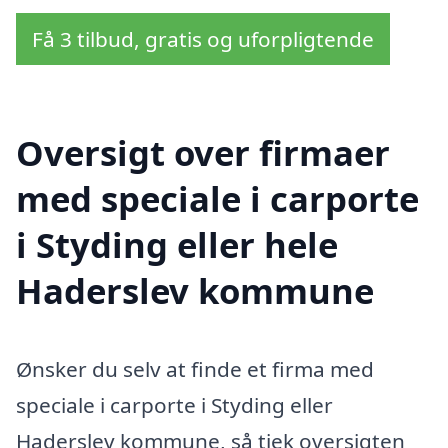
Få 3 tilbud, gratis og uforpligtende
Oversigt over firmaer
med speciale i carporte
i Styding eller hele
Haderslev kommune
Ønsker du selv at finde et firma med
speciale i carporte i Styding eller
Haderslev kommune, så tjek oversigten