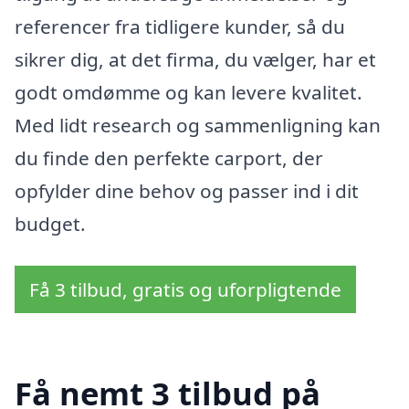
referencer fra tidligere kunder, så du
sikrer dig, at det firma, du vælger, har et
godt omdømme og kan levere kvalitet.
Med lidt research og sammenligning kan
du finde den perfekte carport, der
opfylder dine behov og passer ind i dit
budget.
Få 3 tilbud, gratis og uforpligtende
Få nemt 3 tilbud på