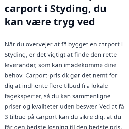
carport i Styding, du
kan være tryg ved
Når du overvejer at få bygget en carport i
Styding, er det vigtigt at finde den rette
leverandør, som kan imødekomme dine
behov. Carport-pris.dk gør det nemt for
dig at indhente flere tilbud fra lokale
fageksperter, så du kan sammenligne
priser og kvaliteter uden besvær. Ved at få
3 tilbud på carport kan du sikre dig, at du
får den bedste løsning til den bedste pris.