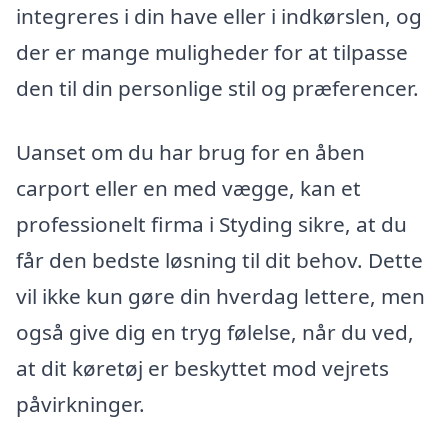
integreres i din have eller i indkørslen, og
der er mange muligheder for at tilpasse
den til din personlige stil og præferencer.
Uanset om du har brug for en åben
carport eller en med vægge, kan et
professionelt firma i Styding sikre, at du
får den bedste løsning til dit behov. Dette
vil ikke kun gøre din hverdag lettere, men
også give dig en tryg følelse, når du ved,
at dit køretøj er beskyttet mod vejrets
påvirkninger.