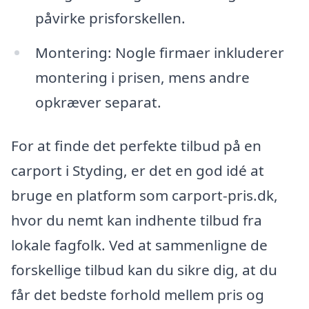
påvirke prisforskellen.
Montering: Nogle firmaer inkluderer
montering i prisen, mens andre
opkræver separat.
For at finde det perfekte tilbud på en
carport i Styding, er det en god idé at
bruge en platform som carport-pris.dk,
hvor du nemt kan indhente tilbud fra
lokale fagfolk. Ved at sammenligne de
forskellige tilbud kan du sikre dig, at du
får det bedste forhold mellem pris og