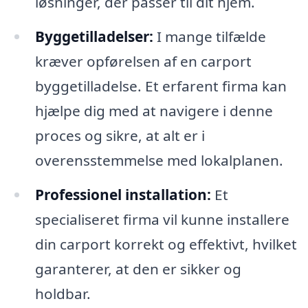
løsninger, der passer til dit hjem.
Byggetilladelser:
I mange tilfælde
kræver opførelsen af en carport
byggetilladelse. Et erfarent firma kan
hjælpe dig med at navigere i denne
proces og sikre, at alt er i
overensstemmelse med lokalplanen.
Professionel installation:
Et
specialiseret firma vil kunne installere
din carport korrekt og effektivt, hvilket
garanterer, at den er sikker og
holdbar.