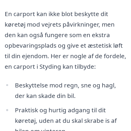
En carport kan ikke blot beskytte dit
køretøj mod vejrets påvirkninger, men
den kan også fungere som en ekstra
opbevaringsplads og give et æstetisk løft
til din ejendom. Her er nogle af de fordele,
en carport i Styding kan tilbyde:
Beskyttelse mod regn, sne og hagl,
der kan skade din bil.
Praktisk og hurtig adgang til dit
køretøj, uden at du skal skrabe is af