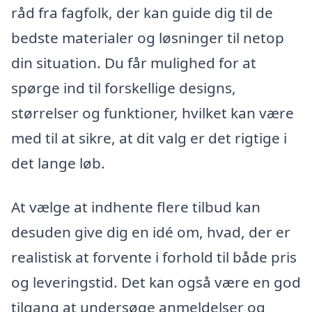
råd fra fagfolk, der kan guide dig til de
bedste materialer og løsninger til netop
din situation. Du får mulighed for at
spørge ind til forskellige designs,
størrelser og funktioner, hvilket kan være
med til at sikre, at dit valg er det rigtige i
det lange løb.
At vælge at indhente flere tilbud kan
desuden give dig en idé om, hvad, der er
realistisk at forvente i forhold til både pris
og leveringstid. Det kan også være en god
tilgang at undersøge anmeldelser og