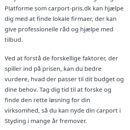
Platforme som carport-pris.dk kan hjælpe
dig med at finde lokale firmaer, der kan
give professionelle råd og hjælpe med
tilbud.
Ved at forstå de forskellige faktorer, der
spiller ind på prisen, kan du bedre
vurdere, hvad der passer til dit budget og
dine behov. Tag dig tid til at forske og
finde den rette løsning for din
virksomhed, så du kan nyde din carport i
Styding i mange år fremover.