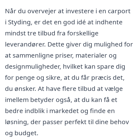
Når du overvejer at investere i en carport
i Styding, er det en god idé at indhente
mindst tre tilbud fra forskellige
leverandører. Dette giver dig mulighed for
at sammenligne priser, materialer og
designmuligheder, hvilket kan spare dig
for penge og sikre, at du får præcis det,
du ønsker. At have flere tilbud at vælge
imellem betyder også, at du kan få et
bedre indblik i markedet og finde en
løsning, der passer perfekt til dine behov
og budget.