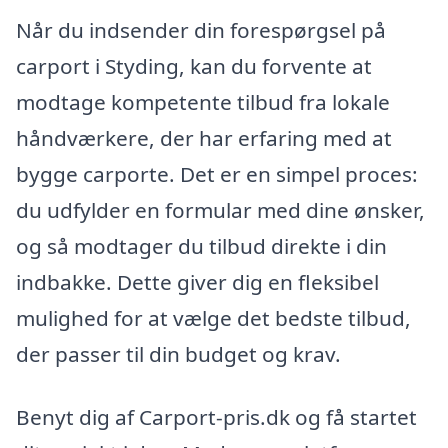
Når du indsender din forespørgsel på
carport i Styding, kan du forvente at
modtage kompetente tilbud fra lokale
håndværkere, der har erfaring med at
bygge carporte. Det er en simpel proces:
du udfylder en formular med dine ønsker,
og så modtager du tilbud direkte i din
indbakke. Dette giver dig en fleksibel
mulighed for at vælge det bedste tilbud,
der passer til din budget og krav.
Benyt dig af Carport-pris.dk og få startet