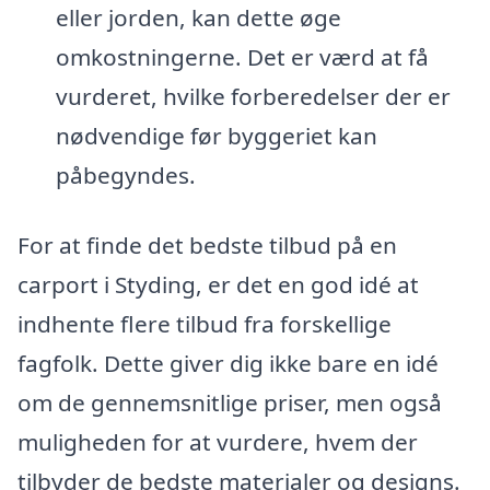
eller jorden, kan dette øge
omkostningerne. Det er værd at få
vurderet, hvilke forberedelser der er
nødvendige før byggeriet kan
påbegyndes.
For at finde det bedste tilbud på en
carport i Styding, er det en god idé at
indhente flere tilbud fra forskellige
fagfolk. Dette giver dig ikke bare en idé
om de gennemsnitlige priser, men også
muligheden for at vurdere, hvem der
tilbyder de bedste materialer og designs.