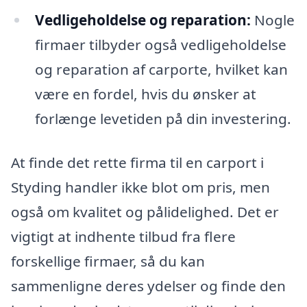
Vedligeholdelse og reparation:
Nogle
firmaer tilbyder også vedligeholdelse
og reparation af carporte, hvilket kan
være en fordel, hvis du ønsker at
forlænge levetiden på din investering.
At finde det rette firma til en carport i
Styding handler ikke blot om pris, men
også om kvalitet og pålidelighed. Det er
vigtigt at indhente tilbud fra flere
forskellige firmaer, så du kan
sammenligne deres ydelser og finde den