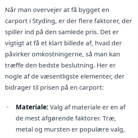
Når man overvejer at få bygget en
carport i Styding, er der flere faktorer, der
spiller ind på den samlede pris. Det er
vigtigt at få et klart billede af, hvad der
påvirker omkostningerne, så man kan
træffe den bedste beslutning. Her er
nogle af de væsentligste elementer, der
bidrager til prisen på en carport:
Materiale:
Valg af materiale er en af
de mest afgørende faktorer. Træ,
metal og mursten er populære valg,