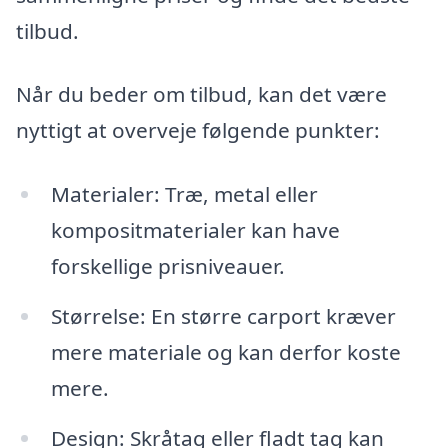
tilbud.
Når du beder om tilbud, kan det være
nyttigt at overveje følgende punkter:
Materialer: Træ, metal eller
kompositmaterialer kan have
forskellige prisniveauer.
Størrelse: En større carport kræver
mere materiale og kan derfor koste
mere.
Design: Skråtag eller fladt tag kan