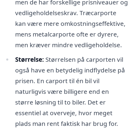
men de har forskellige prisniveauer og
vedligeholdelseskrav. Træcarporte
kan være mere omkostningseffektive,
mens metalcarporte ofte er dyrere,
men kræver mindre vedligeholdelse.
Størrelse:
Størrelsen på carporten vil
også have en betydelig indflydelse på
prisen. En carport til én bil vil
naturligvis være billigere end en
større løsning til to biler. Det er
essentiel at overveje, hvor meget
plads man rent faktisk har brug for.