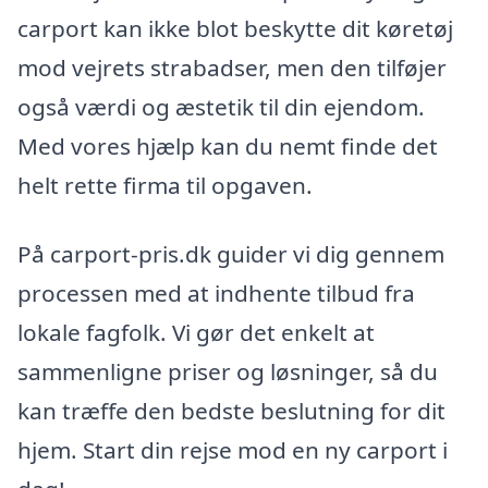
carport kan ikke blot beskytte dit køretøj
mod vejrets strabadser, men den tilføjer
også værdi og æstetik til din ejendom.
Med vores hjælp kan du nemt finde det
helt rette firma til opgaven.
På carport-pris.dk guider vi dig gennem
processen med at indhente tilbud fra
lokale fagfolk. Vi gør det enkelt at
sammenligne priser og løsninger, så du
kan træffe den bedste beslutning for dit
hjem. Start din rejse mod en ny carport i