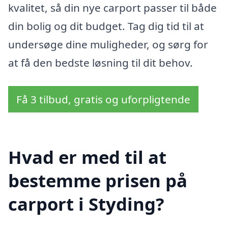
kvalitet, så din nye carport passer til både
din bolig og dit budget. Tag dig tid til at
undersøge dine muligheder, og sørg for
at få den bedste løsning til dit behov.
Få 3 tilbud, gratis og uforpligtende
Hvad er med til at
bestemme prisen på
carport i Styding?