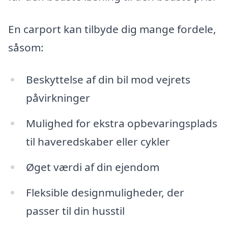
En carport kan tilbyde dig mange fordele,
såsom:
Beskyttelse af din bil mod vejrets
påvirkninger
Mulighed for ekstra opbevaringsplads
til haveredskaber eller cykler
Øget værdi af din ejendom
Fleksible designmuligheder, der
passer til din husstil