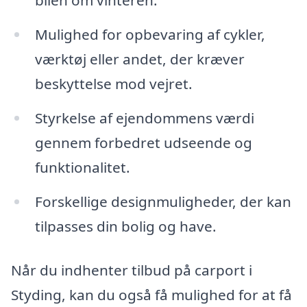
bilen om vinteren.
Mulighed for opbevaring af cykler,
værktøj eller andet, der kræver
beskyttelse mod vejret.
Styrkelse af ejendommens værdi
gennem forbedret udseende og
funktionalitet.
Forskellige designmuligheder, der kan
tilpasses din bolig og have.
Når du indhenter tilbud på carport i
Styding, kan du også få mulighed for at få