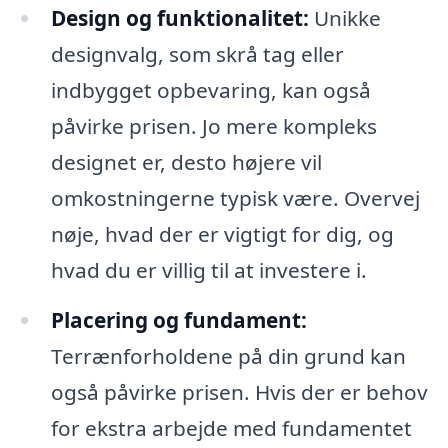
Design og funktionalitet:
Unikke
designvalg, som skrå tag eller
indbygget opbevaring, kan også
påvirke prisen. Jo mere kompleks
designet er, desto højere vil
omkostningerne typisk være. Overvej
nøje, hvad der er vigtigt for dig, og
hvad du er villig til at investere i.
Placering og fundament:
Terrænforholdene på din grund kan
også påvirke prisen. Hvis der er behov
for ekstra arbejde med fundamentet