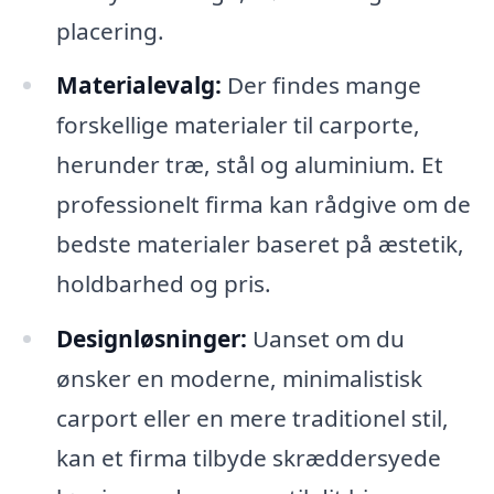
placering.
Materialevalg:
Der findes mange
forskellige materialer til carporte,
herunder træ, stål og aluminium. Et
professionelt firma kan rådgive om de
bedste materialer baseret på æstetik,
holdbarhed og pris.
Designløsninger:
Uanset om du
ønsker en moderne, minimalistisk
carport eller en mere traditionel stil,
kan et firma tilbyde skræddersyede