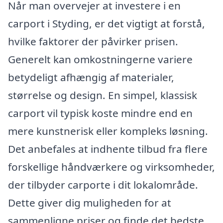
Når man overvejer at investere i en
carport i Styding, er det vigtigt at forstå,
hvilke faktorer der påvirker prisen.
Generelt kan omkostningerne variere
betydeligt afhængig af materialer,
størrelse og design. En simpel, klassisk
carport vil typisk koste mindre end en
mere kunstnerisk eller kompleks løsning.
Det anbefales at indhente tilbud fra flere
forskellige håndværkere og virksomheder,
der tilbyder carporte i dit lokalområde.
Dette giver dig muligheden for at
sammenligne priser og finde det bedste