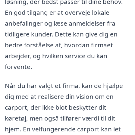
løsning, der bedst passer til dine behov.
En god tilgang er at overveje lokale
anbefalinger og læse anmeldelser fra
tidligere kunder. Dette kan give dig en
bedre forståelse af, hvordan firmaet
arbejder, og hvilken service du kan
forvente.
Når du har valgt et firma, kan de hjælpe
dig med at realisere din vision om en
carport, der ikke blot beskytter dit
køretøj, men også tilfører værdi til dit
hjem. En velfungerende carport kan let