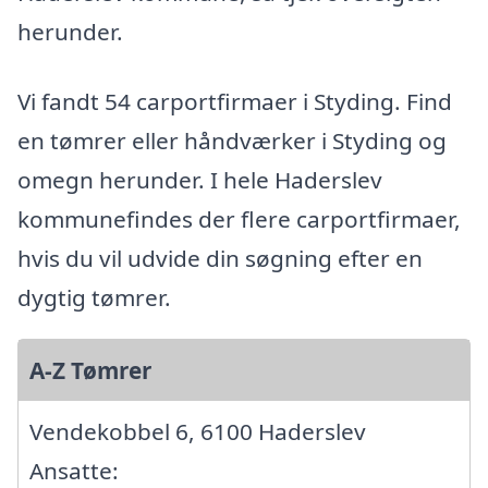
herunder.
Vi fandt 54 carportfirmaer i Styding. Find
en tømrer eller håndværker i Styding og
omegn herunder. I hele Haderslev
kommunefindes der flere carportfirmaer,
hvis du vil udvide din søgning efter en
dygtig tømrer.
A-Z Tømrer
Vendekobbel 6, 6100 Haderslev
Ansatte: