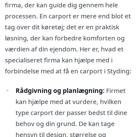
firma, der kan guide dig gennem hele
processen. En carport er mere end blot et
tag over dit køretøj; det er en praktisk
løsning, der kan forbedre komforten og
værdien af din ejendom. Her er, hvad et
specialiseret firma kan hjælpe med i
forbindelse med at få en carport i Styding:
Rådgivning og planlægning:
Firmet
kan hjælpe med at vurdere, hvilken
type carport der passer bedst til dine
behov og din grund. De kan tage
hensyn til design, størrelse og