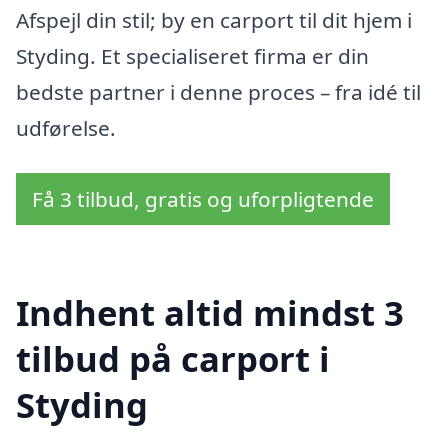
Afspejl din stil; by en carport til dit hjem i
Styding. Et specialiseret firma er din
bedste partner i denne proces – fra idé til
udførelse.
Få 3 tilbud, gratis og uforpligtende
Indhent altid mindst 3
tilbud på carport i
Styding