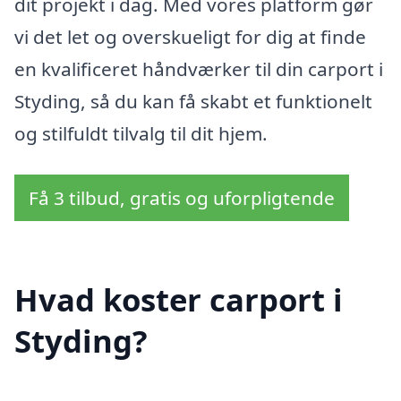
dit projekt i dag. Med vores platform gør
vi det let og overskueligt for dig at finde
en kvalificeret håndværker til din carport i
Styding, så du kan få skabt et funktionelt
og stilfuldt tilvalg til dit hjem.
Få 3 tilbud, gratis og uforpligtende
Hvad koster carport i
Styding?