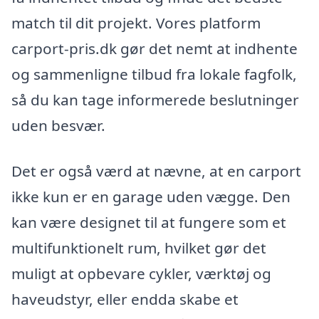
match til dit projekt. Vores platform
carport-pris.dk gør det nemt at indhente
og sammenligne tilbud fra lokale fagfolk,
så du kan tage informerede beslutninger
uden besvær.
Det er også værd at nævne, at en carport
ikke kun er en garage uden vægge. Den
kan være designet til at fungere som et
multifunktionelt rum, hvilket gør det
muligt at opbevare cykler, værktøj og
haveudstyr, eller endda skabe et