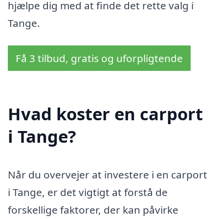
hjælpe dig med at finde det rette valg i
Tange.
Få 3 tilbud, gratis og uforpligtende
Hvad koster en carport
i Tange?
Når du overvejer at investere i en carport
i Tange, er det vigtigt at forstå de
forskellige faktorer, der kan påvirke