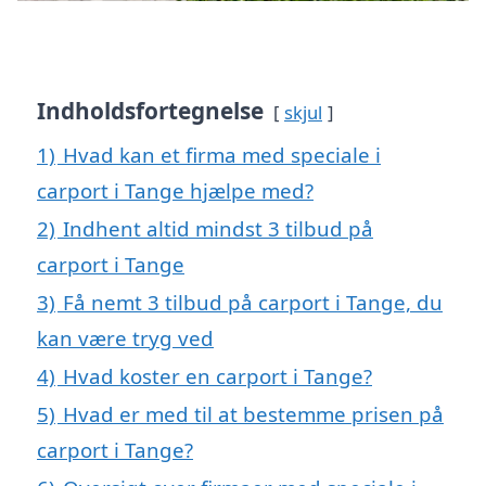
Indholdsfortegnelse
skjul
1)
Hvad kan et firma med speciale i
carport i Tange hjælpe med?
2)
Indhent altid mindst 3 tilbud på
carport i Tange
3)
Få nemt 3 tilbud på carport i Tange, du
kan være tryg ved
4)
Hvad koster en carport i Tange?
5)
Hvad er med til at bestemme prisen på
carport i Tange?