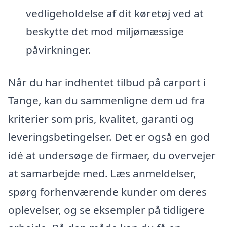
vedligeholdelse af dit køretøj ved at
beskytte det mod miljømæssige
påvirkninger.
Når du har indhentet tilbud på carport i
Tange, kan du sammenligne dem ud fra
kriterier som pris, kvalitet, garanti og
leveringsbetingelser. Det er også en god
idé at undersøge de firmaer, du overvejer
at samarbejde med. Læs anmeldelser,
spørg forhenværende kunder om deres
oplevelser, og se eksempler på tidligere