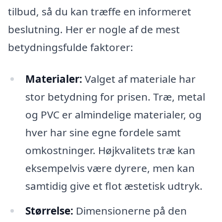
tilbud, så du kan træffe en informeret
beslutning. Her er nogle af de mest
betydningsfulde faktorer:
Materialer:
Valget af materiale har
stor betydning for prisen. Træ, metal
og PVC er almindelige materialer, og
hver har sine egne fordele samt
omkostninger. Højkvalitets træ kan
eksempelvis være dyrere, men kan
samtidig give et flot æstetisk udtryk.
Størrelse:
Dimensionerne på den