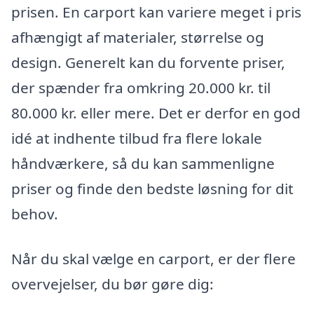
prisen. En carport kan variere meget i pris
afhængigt af materialer, størrelse og
design. Generelt kan du forvente priser,
der spænder fra omkring 20.000 kr. til
80.000 kr. eller mere. Det er derfor en god
idé at indhente tilbud fra flere lokale
håndværkere, så du kan sammenligne
priser og finde den bedste løsning for dit
behov.
Når du skal vælge en carport, er der flere
overvejelser, du bør gøre dig: