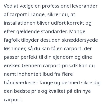
Ved at vælge en professionel leverandør
af carport i Tange, sikrer du, at
installationen bliver udført korrekt og
efter gældende standarder. Mange
fagfolk tilbyder desuden skræddersyede
løsninger, så du kan få en carport, der
passer perfekt til din ejendom og dine
ønsker. Gennem carport-pris.dk kan du
nemt indhente tilbud fra flere
håndværkere i Tange og dermed sikre dig
den bedste pris og kvalitet på din nye
carport.