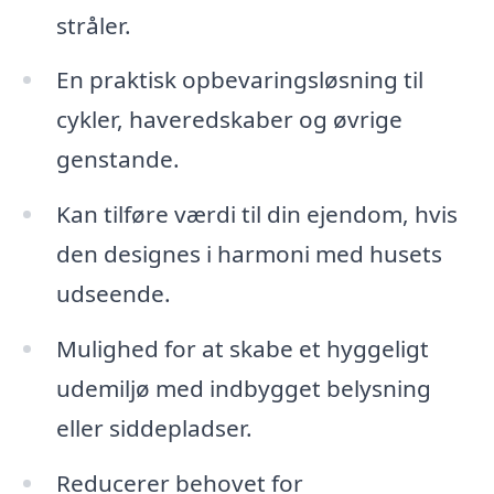
stråler.
En praktisk opbevaringsløsning til
cykler, haveredskaber og øvrige
genstande.
Kan tilføre værdi til din ejendom, hvis
den designes i harmoni med husets
udseende.
Mulighed for at skabe et hyggeligt
udemiljø med indbygget belysning
eller siddepladser.
Reducerer behovet for