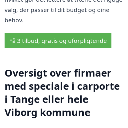
valg, der passer til dit budget og dine
behov.
Få 3 tilbud, gratis og uforpligtende
Oversigt over firmaer
med speciale i carporte
i Tange eller hele
Viborg kommune