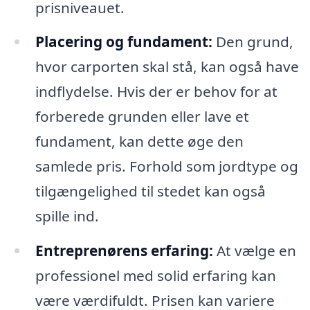
prisniveauet.
Placering og fundament:
Den grund,
hvor carporten skal stå, kan også have
indflydelse. Hvis der er behov for at
forberede grunden eller lave et
fundament, kan dette øge den
samlede pris. Forhold som jordtype og
tilgængelighed til stedet kan også
spille ind.
Entreprenørens erfaring:
At vælge en
professionel med solid erfaring kan
være værdifuldt. Prisen kan variere