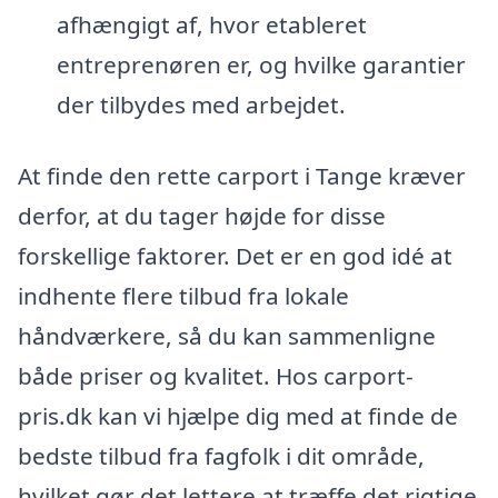
afhængigt af, hvor etableret
entreprenøren er, og hvilke garantier
der tilbydes med arbejdet.
At finde den rette carport i Tange kræver
derfor, at du tager højde for disse
forskellige faktorer. Det er en god idé at
indhente flere tilbud fra lokale
håndværkere, så du kan sammenligne
både priser og kvalitet. Hos carport-
pris.dk kan vi hjælpe dig med at finde de
bedste tilbud fra fagfolk i dit område,
hvilket gør det lettere at træffe det rigtige