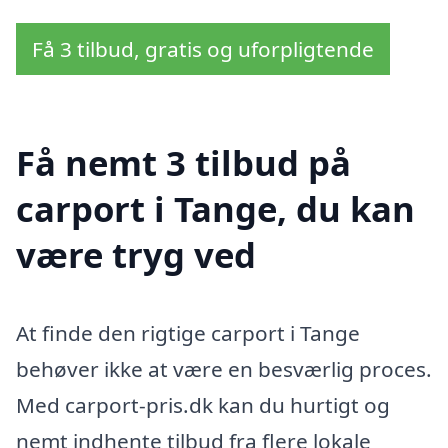
Få 3 tilbud, gratis og uforpligtende
Få nemt 3 tilbud på
carport i Tange, du kan
være tryg ved
At finde den rigtige carport i Tange
behøver ikke at være en besværlig proces.
Med carport-pris.dk kan du hurtigt og
nemt indhente tilbud fra flere lokale