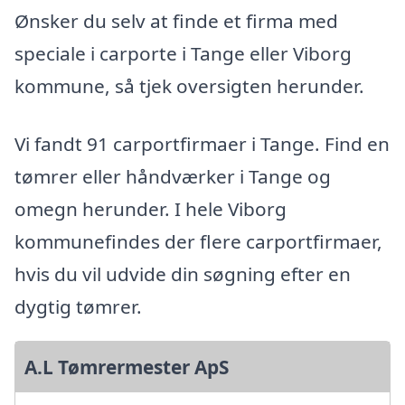
Ønsker du selv at finde et firma med
speciale i carporte i Tange eller Viborg
kommune, så tjek oversigten herunder.
Vi fandt 91 carportfirmaer i Tange. Find en
tømrer eller håndværker i Tange og
omegn herunder. I hele Viborg
kommunefindes der flere carportfirmaer,
hvis du vil udvide din søgning efter en
dygtig tømrer.
A.L Tømrermester ApS