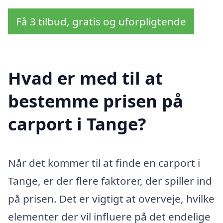
Få 3 tilbud, gratis og uforpligtende
Hvad er med til at
bestemme prisen på
carport i Tange?
Når det kommer til at finde en carport i
Tange, er der flere faktorer, der spiller ind
på prisen. Det er vigtigt at overveje, hvilke
elementer der vil influere på det endelige