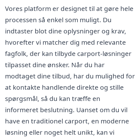
Vores platform er designet til at gøre hele
processen så enkel som muligt. Du
indtaster blot dine oplysninger og krav,
hvorefter vi matcher dig med relevante
fagfolk, der kan tilbyde carport-løsninger
tilpasset dine ønsker. Når du har
modtaget dine tilbud, har du mulighed for
at kontakte handlende direkte og stille
spørgsmål, så du kan træffe en
informeret beslutning. Uanset om du vil
have en traditionel carport, en moderne
løsning eller noget helt unikt, kan vi