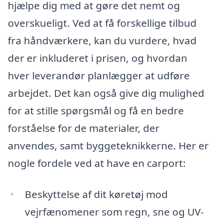
hjælpe dig med at gøre det nemt og
overskueligt. Ved at få forskellige tilbud
fra håndværkere, kan du vurdere, hvad
der er inkluderet i prisen, og hvordan
hver leverandør planlægger at udføre
arbejdet. Det kan også give dig mulighed
for at stille spørgsmål og få en bedre
forståelse for de materialer, der
anvendes, samt byggeteknikkerne. Her er
nogle fordele ved at have en carport:
Beskyttelse af dit køretøj mod
vejrfænomener som regn, sne og UV-