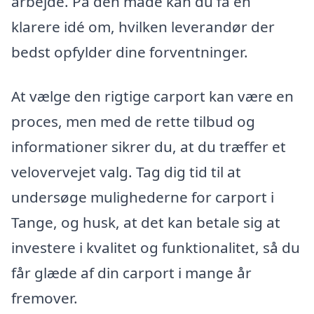
arbejde. På den måde kan du få en
klarere idé om, hvilken leverandør der
bedst opfylder dine forventninger.
At vælge den rigtige carport kan være en
proces, men med de rette tilbud og
informationer sikrer du, at du træffer et
velovervejet valg. Tag dig tid til at
undersøge mulighederne for carport i
Tange, og husk, at det kan betale sig at
investere i kvalitet og funktionalitet, så du
får glæde af din carport i mange år
fremover.