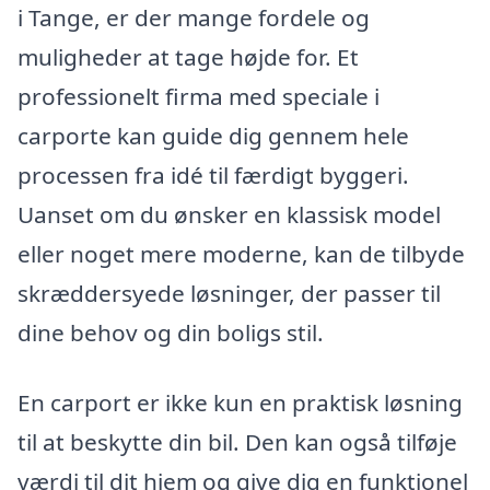
i Tange, er der mange fordele og
muligheder at tage højde for. Et
professionelt firma med speciale i
carporte kan guide dig gennem hele
processen fra idé til færdigt byggeri.
Uanset om du ønsker en klassisk model
eller noget mere moderne, kan de tilbyde
skræddersyede løsninger, der passer til
dine behov og din boligs stil.
En carport er ikke kun en praktisk løsning
til at beskytte din bil. Den kan også tilføje
værdi til dit hjem og give dig en funktionel