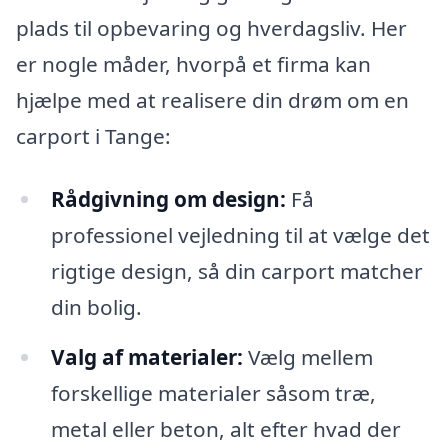
plads til opbevaring og hverdagsliv. Her
er nogle måder, hvorpå et firma kan
hjælpe med at realisere din drøm om en
carport i Tange:
Rådgivning om design:
Få
professionel vejledning til at vælge det
rigtige design, så din carport matcher
din bolig.
Valg af materialer:
Vælg mellem
forskellige materialer såsom træ,
metal eller beton, alt efter hvad der