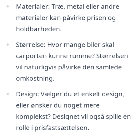
Materialer: Træ, metal eller andre
materialer kan påvirke prisen og
holdbarheden.
Størrelse: Hvor mange biler skal
carporten kunne rumme? Størrelsen
vil naturligvis påvirke den samlede
omkostning.
Design: Vælger du et enkelt design,
eller ønsker du noget mere
komplekst? Designet vil også spille en
rolle i prisfastsættelsen.