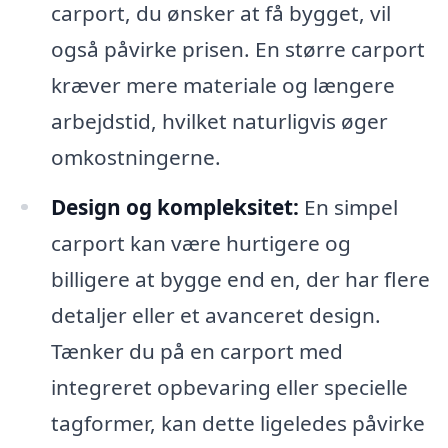
carport, du ønsker at få bygget, vil
også påvirke prisen. En større carport
kræver mere materiale og længere
arbejdstid, hvilket naturligvis øger
omkostningerne.
Design og kompleksitet:
En simpel
carport kan være hurtigere og
billigere at bygge end en, der har flere
detaljer eller et avanceret design.
Tænker du på en carport med
integreret opbevaring eller specielle
tagformer, kan dette ligeledes påvirke