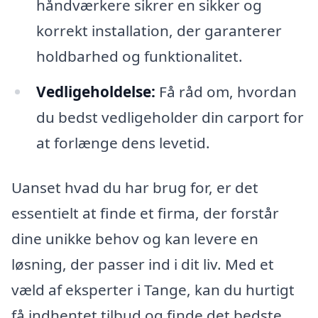
håndværkere sikrer en sikker og
korrekt installation, der garanterer
holdbarhed og funktionalitet.
Vedligeholdelse:
Få råd om, hvordan
du bedst vedligeholder din carport for
at forlænge dens levetid.
Uanset hvad du har brug for, er det
essentielt at finde et firma, der forstår
dine unikke behov og kan levere en
løsning, der passer ind i dit liv. Med et
væld af eksperter i Tange, kan du hurtigt
få indhentet tilbud og finde det bedste