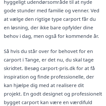
hyggeligt udendørsområde til at nyde
gode stunder med familie og venner. Ved
at vælge den rigtige type carport får du
en løsning, der ikke bare opfylder dine
behov i dag, men også for kommende år.
Så hvis du står over for behovet for en
carport i Tange, er det nu, du skal tage
skridtet. Besøg carport-pris.dk for at få
inspiration og finde professionelle, der
kan hjælpe dig med at realisere dit
projekt. En godt designet og professionelt
bygget carport kan være en værdifuld