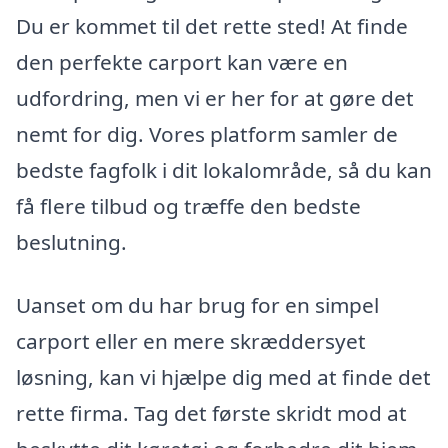
Du er kommet til det rette sted! At finde
den perfekte carport kan være en
udfordring, men vi er her for at gøre det
nemt for dig. Vores platform samler de
bedste fagfolk i dit lokalområde, så du kan
få flere tilbud og træffe den bedste
beslutning.
Uanset om du har brug for en simpel
carport eller en mere skræddersyet
løsning, kan vi hjælpe dig med at finde det
rette firma. Tag det første skridt mod at