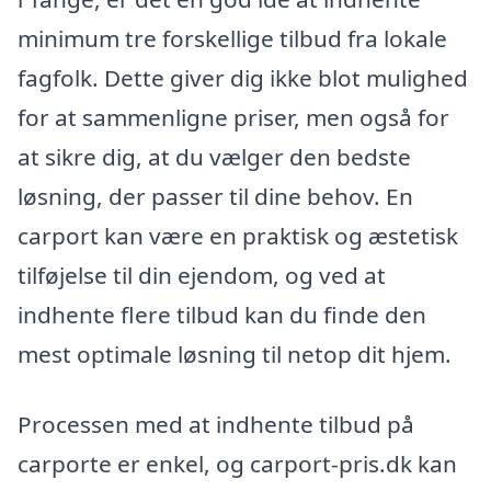
minimum tre forskellige tilbud fra lokale
fagfolk. Dette giver dig ikke blot mulighed
for at sammenligne priser, men også for
at sikre dig, at du vælger den bedste
løsning, der passer til dine behov. En
carport kan være en praktisk og æstetisk
tilføjelse til din ejendom, og ved at
indhente flere tilbud kan du finde den
mest optimale løsning til netop dit hjem.
Processen med at indhente tilbud på
carporte er enkel, og carport-pris.dk kan