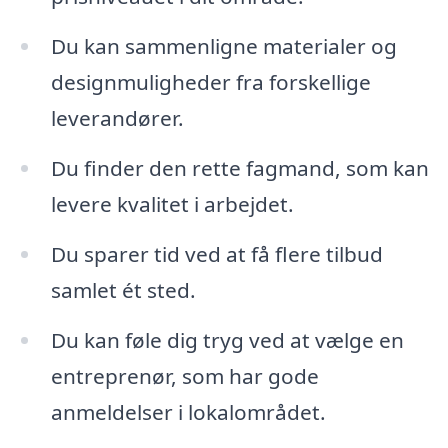
Du kan sammenligne materialer og
designmuligheder fra forskellige
leverandører.
Du finder den rette fagmand, som kan
levere kvalitet i arbejdet.
Du sparer tid ved at få flere tilbud
samlet ét sted.
Du kan føle dig tryg ved at vælge en
entreprenør, som har gode
anmeldelser i lokalområdet.