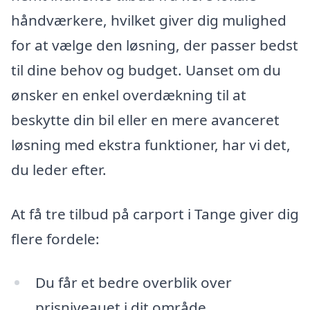
håndværkere, hvilket giver dig mulighed
for at vælge den løsning, der passer bedst
til dine behov og budget. Uanset om du
ønsker en enkel overdækning til at
beskytte din bil eller en mere avanceret
løsning med ekstra funktioner, har vi det,
du leder efter.
At få tre tilbud på carport i Tange giver dig
flere fordele:
Du får et bedre overblik over
prisniveauet i dit område.