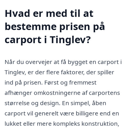
Hvad er med til at
bestemme prisen på
carport i Tinglev?
Når du overvejer at få bygget en carport i
Tinglev, er der flere faktorer, der spiller
ind på prisen. Først og fremmest
afhænger omkostningerne af carportens
størrelse og design. En simpel, åben
carport vil generelt være billigere end en
lukket eller mere kompleks konstruktion,