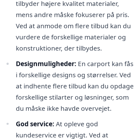
tilbyder højere kvalitet materialer,
mens andre måske fokuserer på pris.
Ved at anmode om flere tilbud kan du
vurdere de forskellige materialer og
konstruktioner, der tilbydes.
Designmuligheder:
En carport kan fås
i forskellige designs og størrelser. Ved
at indhente flere tilbud kan du opdage
forskellige stilarter og løsninger, som
du måske ikke havde overvejet.
God service:
At opleve god
kundeservice er vigtigt. Ved at