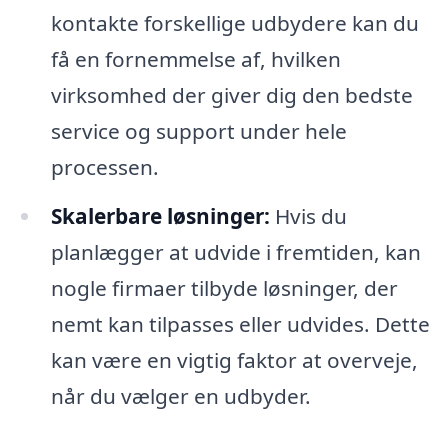
kontakte forskellige udbydere kan du
få en fornemmelse af, hvilken
virksomhed der giver dig den bedste
service og support under hele
processen.
Skalerbare løsninger:
Hvis du
planlægger at udvide i fremtiden, kan
nogle firmaer tilbyde løsninger, der
nemt kan tilpasses eller udvides. Dette
kan være en vigtig faktor at overveje,
når du vælger en udbyder.