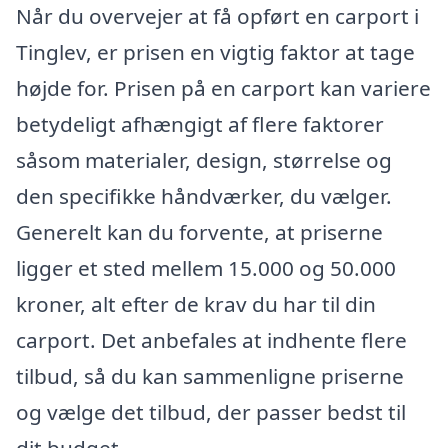
Når du overvejer at få opført en carport i
Tinglev, er prisen en vigtig faktor at tage
højde for. Prisen på en carport kan variere
betydeligt afhængigt af flere faktorer
såsom materialer, design, størrelse og
den specifikke håndværker, du vælger.
Generelt kan du forvente, at priserne
ligger et sted mellem 15.000 og 50.000
kroner, alt efter de krav du har til din
carport. Det anbefales at indhente flere
tilbud, så du kan sammenligne priserne
og vælge det tilbud, der passer bedst til
dit budget.