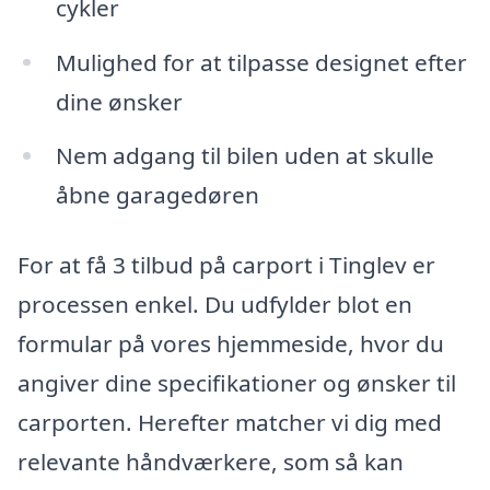
cykler
Mulighed for at tilpasse designet efter
dine ønsker
Nem adgang til bilen uden at skulle
åbne garagedøren
For at få 3 tilbud på carport i Tinglev er
processen enkel. Du udfylder blot en
formular på vores hjemmeside, hvor du
angiver dine specifikationer og ønsker til
carporten. Herefter matcher vi dig med
relevante håndværkere, som så kan