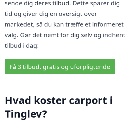
sende dig deres tilbud. Dette sparer dig
tid og giver dig en oversigt over
markedet, så du kan træffe et informeret
valg. Gør det nemt for dig selv og indhent
tilbud i dag!
Få 3 tilbud, gratis og uforpligtende
Hvad koster carport i
Tinglev?