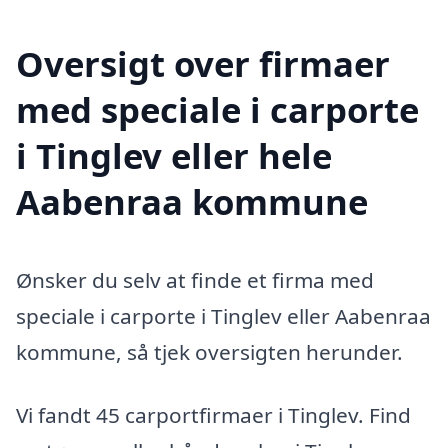
Oversigt over firmaer
med speciale i carporte
i Tinglev eller hele
Aabenraa kommune
Ønsker du selv at finde et firma med
speciale i carporte i Tinglev eller Aabenraa
kommune, så tjek oversigten herunder.
Vi fandt 45 carportfirmaer i Tinglev. Find