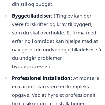
din stil og budget.
Byggetilladelser:
I Tinglev kan der
være forskrifter og krav til byggeri,
som du skal overholde. Et firma med
erfaring i området kan hjælpe med at
navigere i de nødvendige tilladelser, så
du undgår problemer i
byggeprocessen.
Professionel installation:
At montere
en carport kan være en kompleks
opgave. Ved at hyre et professionelt
firma sikrer du, at installationen