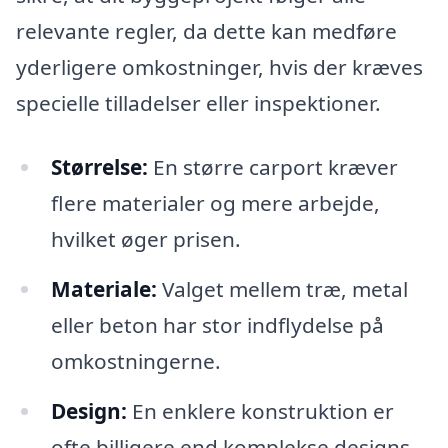
relevante regler, da dette kan medføre
yderligere omkostninger, hvis der kræves
specielle tilladelser eller inspektioner.
Størrelse:
En større carport kræver
flere materialer og mere arbejde,
hvilket øger prisen.
Materiale:
Valget mellem træ, metal
eller beton har stor indflydelse på
omkostningerne.
Design:
En enklere konstruktion er
ofte billigere end komplekse designs.