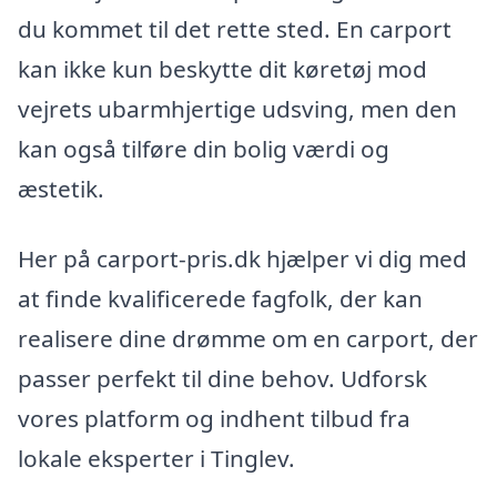
du kommet til det rette sted. En carport
kan ikke kun beskytte dit køretøj mod
vejrets ubarmhjertige udsving, men den
kan også tilføre din bolig værdi og
æstetik.
Her på carport-pris.dk hjælper vi dig med
at finde kvalificerede fagfolk, der kan
realisere dine drømme om en carport, der
passer perfekt til dine behov. Udforsk
vores platform og indhent tilbud fra
lokale eksperter i Tinglev.