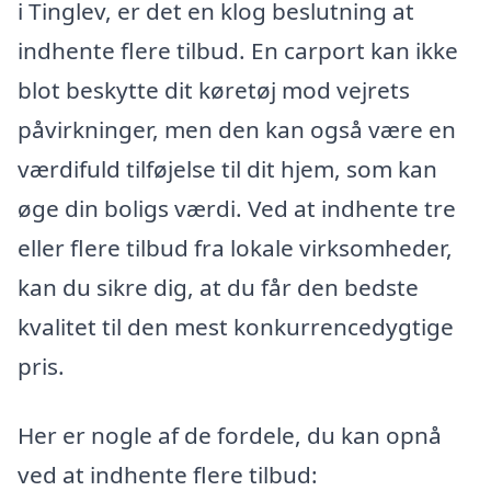
i Tinglev, er det en klog beslutning at
indhente flere tilbud. En carport kan ikke
blot beskytte dit køretøj mod vejrets
påvirkninger, men den kan også være en
værdifuld tilføjelse til dit hjem, som kan
øge din boligs værdi. Ved at indhente tre
eller flere tilbud fra lokale virksomheder,
kan du sikre dig, at du får den bedste
kvalitet til den mest konkurrencedygtige
pris.
Her er nogle af de fordele, du kan opnå
ved at indhente flere tilbud: