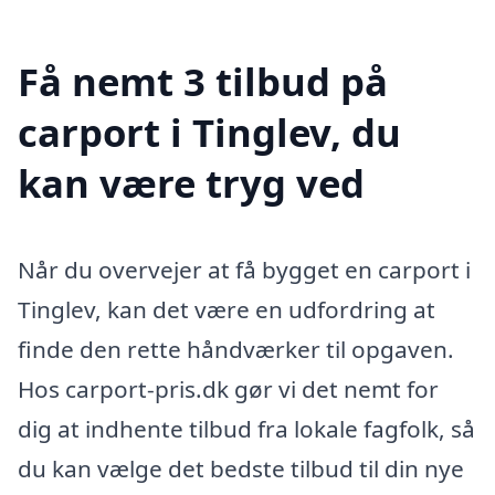
Få nemt 3 tilbud på
carport i Tinglev, du
kan være tryg ved
Når du overvejer at få bygget en carport i
Tinglev, kan det være en udfordring at
finde den rette håndværker til opgaven.
Hos carport-pris.dk gør vi det nemt for
dig at indhente tilbud fra lokale fagfolk, så
du kan vælge det bedste tilbud til din nye