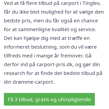
Ved at få flere tilbud på carport i Tinglev,
får du ikke blot mulighed for at vælge den
bedste pris, men du får også en chance
for at sammenligne kvalitet og service.
Det kan hjælpe dig med at træffe en
informeret beslutning, som du vil være
tilfreds med i mange år fremover. Gå
derfor ind på carport-pris.dk, og gør din
research for at finde det bedste tilbud på
din drømme-carport.
Få 3 tilbud, gratis og uforpligtende