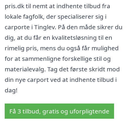
pris.dk til nemt at indhente tilbud fra
lokale fagfolk, der specialiserer sig i
carporte i Tinglev. På den måde sikrer du
dig, at du får en kvalitetsløsning til en
rimelig pris, mens du også får mulighed
for at sammenligne forskellige stil og
materialevalg. Tag det første skridt mod
din nye carport ved at indhente tilbud i
dag!
Få 3 tilbud, gratis og uforpligtende