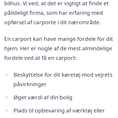
bilhus. Vi ved, at det er vigtigt at finde et
pålideligt firma, som har erfaring med
opførsel af carporte i dit nærområde.
En carport kan have mange fordele for dit
hjem. Her er nogle af de mest almindelige
fordele ved at få en carport:
Beskyttelse for dit køretøj mod vejrets
påvirkninger
Øget værdi af din bolig
Plads til opbevaring af værktøj eller