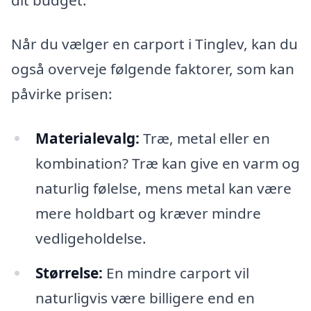
Når du vælger en carport i Tinglev, kan du
også overveje følgende faktorer, som kan
påvirke prisen:
Materialevalg:
Træ, metal eller en
kombination? Træ kan give en varm og
naturlig følelse, mens metal kan være
mere holdbart og kræver mindre
vedligeholdelse.
Størrelse:
En mindre carport vil
naturligvis være billigere end en