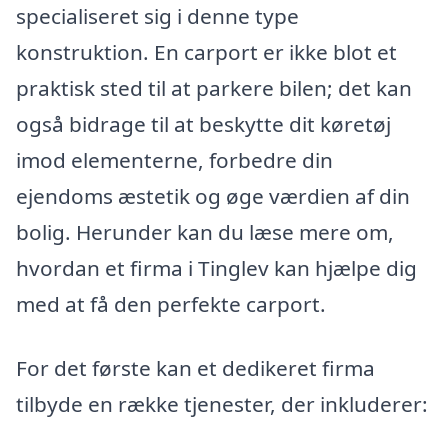
specialiseret sig i denne type
konstruktion. En carport er ikke blot et
praktisk sted til at parkere bilen; det kan
også bidrage til at beskytte dit køretøj
imod elementerne, forbedre din
ejendoms æstetik og øge værdien af din
bolig. Herunder kan du læse mere om,
hvordan et firma i Tinglev kan hjælpe dig
med at få den perfekte carport.
For det første kan et dedikeret firma
tilbyde en række tjenester, der inkluderer: