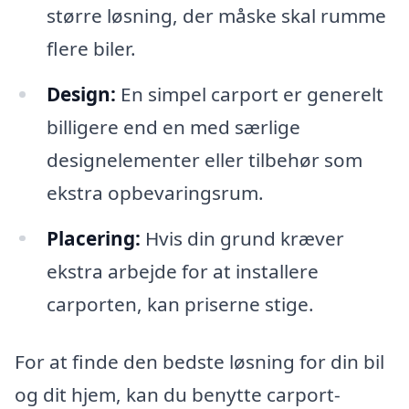
større løsning, der måske skal rumme
flere biler.
Design:
En simpel carport er generelt
billigere end en med særlige
designelementer eller tilbehør som
ekstra opbevaringsrum.
Placering:
Hvis din grund kræver
ekstra arbejde for at installere
carporten, kan priserne stige.
For at finde den bedste løsning for din bil
og dit hjem, kan du benytte carport-