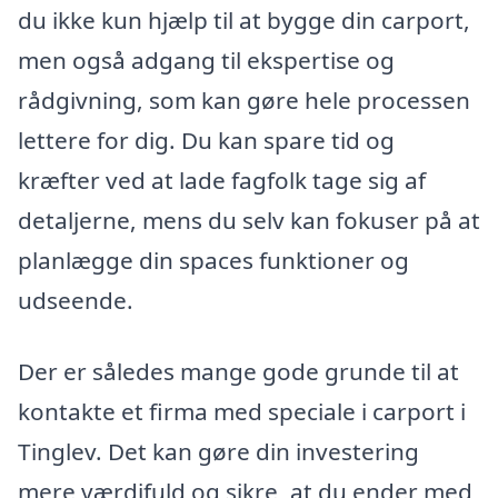
du ikke kun hjælp til at bygge din carport,
men også adgang til ekspertise og
rådgivning, som kan gøre hele processen
lettere for dig. Du kan spare tid og
kræfter ved at lade fagfolk tage sig af
detaljerne, mens du selv kan fokuser på at
planlægge din spaces funktioner og
udseende.
Der er således mange gode grunde til at
kontakte et firma med speciale i carport i
Tinglev. Det kan gøre din investering
mere værdifuld og sikre, at du ender med