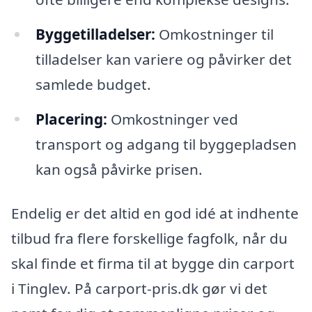
Byggetilladelser:
Omkostninger til
tilladelser kan variere og påvirker det
samlede budget.
Placering:
Omkostninger ved
transport og adgang til byggepladsen
kan også påvirke prisen.
Endelig er det altid en god idé at indhente
tilbud fra flere forskellige fagfolk, når du
skal finde et firma til at bygge din carport
i Tinglev. På carport-pris.dk gør vi det