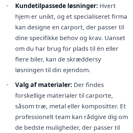
Kundetilpassede løsninger:
Hvert
hjem er unikt, og et specialiseret firma
kan designe en carport, der passer til
dine specifikke behov og krav. Uanset
om du har brug for plads til én eller
flere biler, kan de skræddersy
løsningen til din ejendom.
Valg af materialer:
Der findes
forskellige materialer til carporte,
såsom træ, metal eller kompositter. Et
professionelt team kan rådgive dig om
de bedste muligheder, der passer til