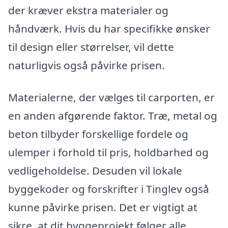
der kræver ekstra materialer og
håndværk. Hvis du har specifikke ønsker
til design eller størrelser, vil dette
naturligvis også påvirke prisen.
Materialerne, der vælges til carporten, er
en anden afgørende faktor. Træ, metal og
beton tilbyder forskellige fordele og
ulemper i forhold til pris, holdbarhed og
vedligeholdelse. Desuden vil lokale
byggekoder og forskrifter i Tinglev også
kunne påvirke prisen. Det er vigtigt at
sikre, at dit byggeprojekt følger alle