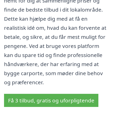
nemt for dig at sammenligne priser og
finde de bedste tilbud i dit lokalområde.
Dette kan hjælpe dig med at få en
realistisk idé om, hvad du kan forvente at
betale, og sikre, at du får mest muligt for
pengene. Ved at bruge vores platform
kan du spare tid og finde professionelle
håndværkere, der har erfaring med at
bygge carporte, som møder dine behov
og præferencer.
Få 3 tilbud, gratis og uforpligtende