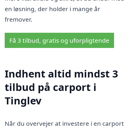
en løsning, der holder i mange år
fremover.
Få 3 tilbud, gratis og uforpligtende
Indhent altid mindst 3
tilbud på carport i
Tinglev
Når du overvejer at investere i en carport