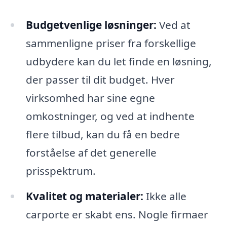
Budgetvenlige løsninger:
Ved at
sammenligne priser fra forskellige
udbydere kan du let finde en løsning,
der passer til dit budget. Hver
virksomhed har sine egne
omkostninger, og ved at indhente
flere tilbud, kan du få en bedre
forståelse af det generelle
prisspektrum.
Kvalitet og materialer:
Ikke alle
carporte er skabt ens. Nogle firmaer