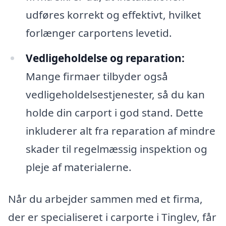
udføres korrekt og effektivt, hvilket
forlænger carportens levetid.
Vedligeholdelse og reparation:
Mange firmaer tilbyder også
vedligeholdelsestjenester, så du kan
holde din carport i god stand. Dette
inkluderer alt fra reparation af mindre
skader til regelmæssig inspektion og
pleje af materialerne.
Når du arbejder sammen med et firma,
der er specialiseret i carporte i Tinglev, får