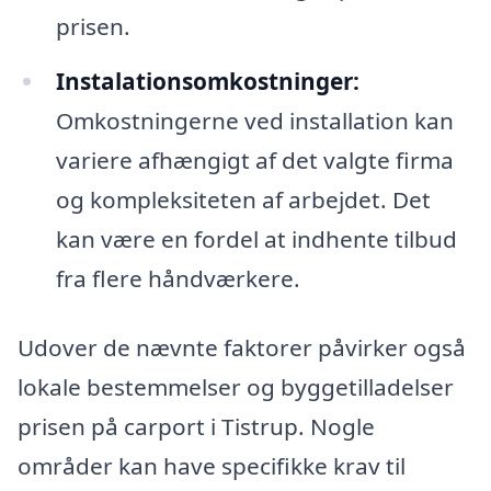
prisen.
Instalationsomkostninger:
Omkostningerne ved installation kan
variere afhængigt af det valgte firma
og kompleksiteten af arbejdet. Det
kan være en fordel at indhente tilbud
fra flere håndværkere.
Udover de nævnte faktorer påvirker også
lokale bestemmelser og byggetilladelser
prisen på carport i Tistrup. Nogle
områder kan have specifikke krav til