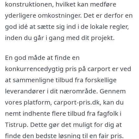
konstruktionen, hvilket kan medføre
yderligere omkostninger. Det er derfor en
god idé at sætte sig ind i de lokale regler,
inden du går i gang med dit projekt.
En god måde at finde en
konkurrencedygtig pris på carport er ved
at sammenligne tilbud fra forskellige
leverandører i dit nærområde. Gennem
vores platform, carport-pris.dk, kan du
nemt indhente flere tilbud fra fagfolk i
Tistrup. Dette gør det muligt for dig at
finde den bedste løsning til en fair pris.