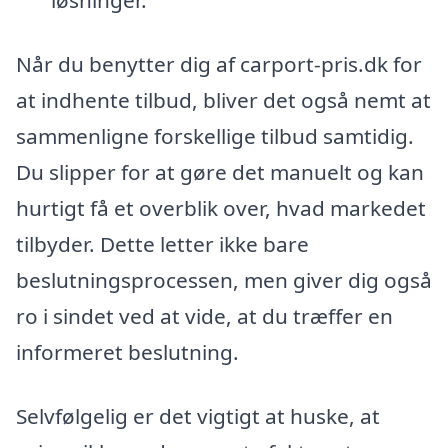
løsninger.
Når du benytter dig af carport-pris.dk for
at indhente tilbud, bliver det også nemt at
sammenligne forskellige tilbud samtidig.
Du slipper for at gøre det manuelt og kan
hurtigt få et overblik over, hvad markedet
tilbyder. Dette letter ikke bare
beslutningsprocessen, men giver dig også
ro i sindet ved at vide, at du træffer en
informeret beslutning.
Selvfølgelig er det vigtigt at huske, at