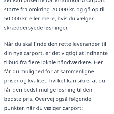
set kan priserne for en standard carport
starte fra omkring 20.000 kr. og gå op til
50.000 kr. eller mere, hvis du vælger
skræddersyede løsninger.
Når du skal finde den rette leverandør til
din nye carport, er det vigtigt at indhente
tilbud fra flere lokale håndværkere. Her
får du mulighed for at sammenligne
priser og kvalitet, hvilket kan sikre, at du
får den bedst mulige løsning til den
bedste pris. Overvej også følgende
punkter, når du vælger carport: