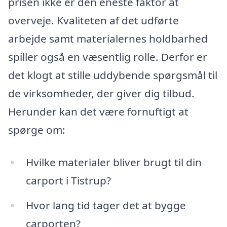
prisen ikke er den eneste faktor at
overveje. Kvaliteten af det udførte
arbejde samt materialernes holdbarhed
spiller også en væsentlig rolle. Derfor er
det klogt at stille uddybende spørgsmål til
de virksomheder, der giver dig tilbud.
Herunder kan det være fornuftigt at
spørge om:
Hvilke materialer bliver brugt til din
carport i Tistrup?
Hvor lang tid tager det at bygge
carporten?