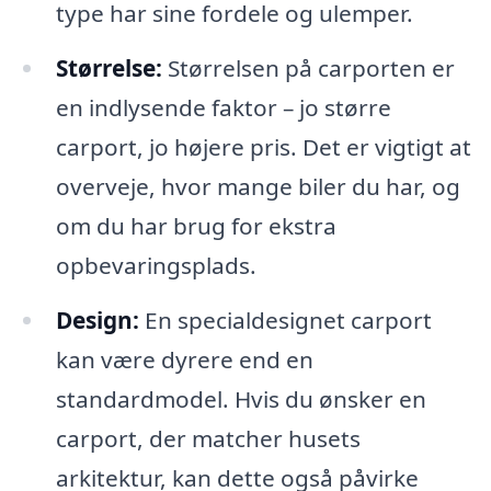
type har sine fordele og ulemper.
Størrelse:
Størrelsen på carporten er
en indlysende faktor – jo større
carport, jo højere pris. Det er vigtigt at
overveje, hvor mange biler du har, og
om du har brug for ekstra
opbevaringsplads.
Design:
En specialdesignet carport
kan være dyrere end en
standardmodel. Hvis du ønsker en
carport, der matcher husets
arkitektur, kan dette også påvirke