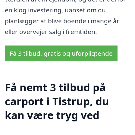
en klog investering, uanset om du
planlægger at blive boende i mange år
eller overvejer salg i fremtiden.
Få 3 tilbud, gratis og uforpligtende
Få nemt 3 tilbud på
carport i Tistrup, du
kan være tryg ved