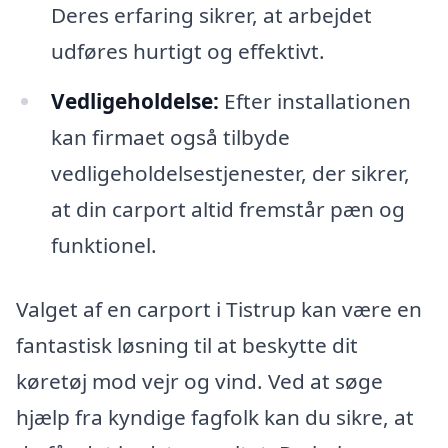
Deres erfaring sikrer, at arbejdet
udføres hurtigt og effektivt.
Vedligeholdelse:
Efter installationen
kan firmaet også tilbyde
vedligeholdelsestjenester, der sikrer,
at din carport altid fremstår pæn og
funktionel.
Valget af en carport i Tistrup kan være en
fantastisk løsning til at beskytte dit
køretøj mod vejr og vind. Ved at søge
hjælp fra kyndige fagfolk kan du sikre, at