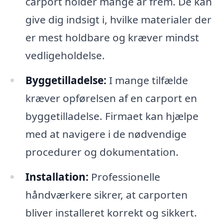
carport holder mange år frem. De kan
give dig indsigt i, hvilke materialer der
er mest holdbare og kræver mindst
vedligeholdelse.
Byggetilladelse:
I mange tilfælde
kræver opførelsen af en carport en
byggetilladelse. Firmaet kan hjælpe
med at navigere i de nødvendige
procedurer og dokumentation.
Installation:
Professionelle
håndværkere sikrer, at carporten
bliver installeret korrekt og sikkert.