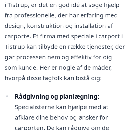
i Tistrup, er det en god idé at søge hjælp
fra professionelle, der har erfaring med
design, konstruktion og installation af
carporte. Et firma med speciale i carport i
Tistrup kan tilbyde en række tjenester, der
gør processen nem og effektiv for dig
som kunde. Her er nogle af de måder,
hvorpå disse fagfolk kan bistå dig:
Rådgivning og planlægning:
Specialisterne kan hjælpe med at
afklare dine behov og ønsker for
carporten. De kan rådgive om de