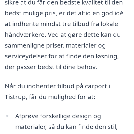
sikre at du får den bedste kvalitet til den
bedst mulige pris, er det altid en god idé
at indhente mindst tre tilbud fra lokale
håndværkere. Ved at gøre dette kan du
sammenligne priser, materialer og
serviceydelser for at finde den løsning,
der passer bedst til dine behov.
Når du indhenter tilbud på carport i
Tistrup, får du mulighed for at:
Afprøve forskellige design og
materialer, så du kan finde den stil,