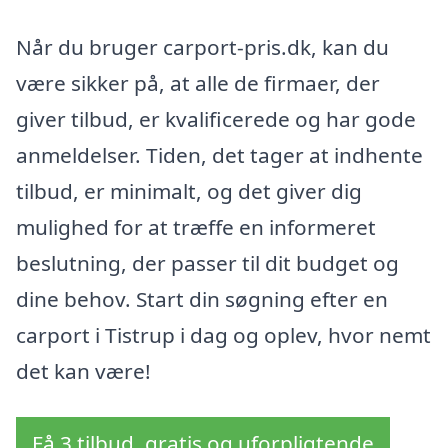
Når du bruger carport-pris.dk, kan du
være sikker på, at alle de firmaer, der
giver tilbud, er kvalificerede og har gode
anmeldelser. Tiden, det tager at indhente
tilbud, er minimalt, og det giver dig
mulighed for at træffe en informeret
beslutning, der passer til dit budget og
dine behov. Start din søgning efter en
carport i Tistrup i dag og oplev, hvor nemt
det kan være!
Få 3 tilbud, gratis og uforpligtende