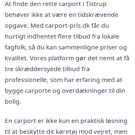
At finde den rette carport i Tistrup
behøver ikke at være en tidskrævende
opgave. Med carport-pris.dk får du
hurtigt indhentet flere tilbud fra lokale
fagfolk, så du kan sammenligne priser og
kvalitet. Vores platform gør det nemt at få
tre skræddersyede tilbud fra
professionelle, som har erfaring med at
bygge carporte og overdækninger til din
bolig.
En carport er ikke kun en praktisk løsning
til at beskytte dit køretøj mod vejret, men