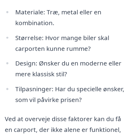
Materiale: Træ, metal eller en
kombination.
Størrelse: Hvor mange biler skal
carporten kunne rumme?
Design: Ønsker du en moderne eller
mere klassisk stil?
Tilpasninger: Har du specielle ønsker,
som vil påvirke prisen?
Ved at overveje disse faktorer kan du få
en carport, der ikke alene er funktionel,