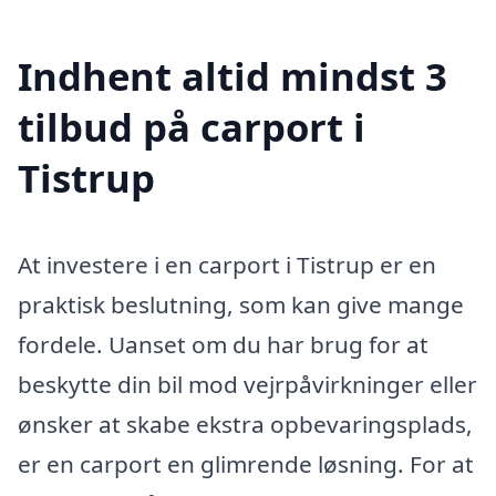
Indhent altid mindst 3
tilbud på carport i
Tistrup
At investere i en carport i Tistrup er en
praktisk beslutning, som kan give mange
fordele. Uanset om du har brug for at
beskytte din bil mod vejrpåvirkninger eller
ønsker at skabe ekstra opbevaringsplads,
er en carport en glimrende løsning. For at