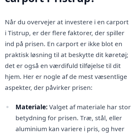
Når du overvejer at investere i en carport
i Tistrup, er der flere faktorer, der spiller
ind på prisen. En carport er ikke blot en
praktisk løsning til at beskytte dit køretøj;
det er også en værdifuld tilføjelse til dit
hjem. Her er nogle af de mest væsentlige
aspekter, der påvirker prisen:
Materiale:
Valget af materiale har stor
betydning for prisen. Træ, stål, eller
aluminium kan variere i pris, og hver