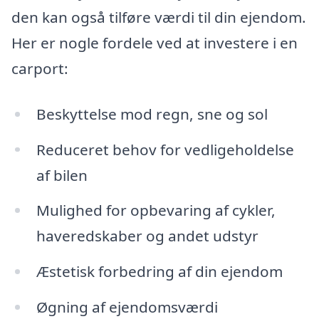
den kan også tilføre værdi til din ejendom.
Her er nogle fordele ved at investere i en
carport:
Beskyttelse mod regn, sne og sol
Reduceret behov for vedligeholdelse
af bilen
Mulighed for opbevaring af cykler,
haveredskaber og andet udstyr
Æstetisk forbedring af din ejendom
Øgning af ejendomsværdi