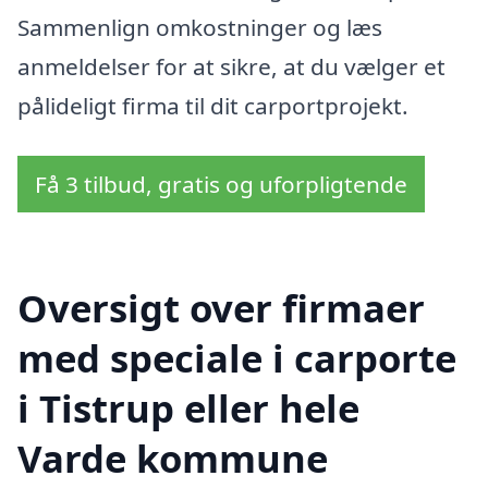
Sammenlign omkostninger og læs
anmeldelser for at sikre, at du vælger et
pålideligt firma til dit carportprojekt.
Få 3 tilbud, gratis og uforpligtende
Oversigt over firmaer
med speciale i carporte
i Tistrup eller hele
Varde kommune