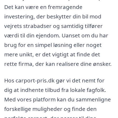
Det kan være en fremragende
investering, der beskytter din bil mod
vejrets strabadser og samtidig tilfører
værdi til din ejendom. Uanset om du har
brug for en simpel løsning eller noget
mere unikt, er det vigtigt at finde det
rette firma, der kan realisere dine ønsker.
Hos carport-pris.dk gør vi det nemt for
dig at indhente tilbud fra lokale fagfolk.
Med vores platform kan du sammenligne
forskellige muligheder og finde den