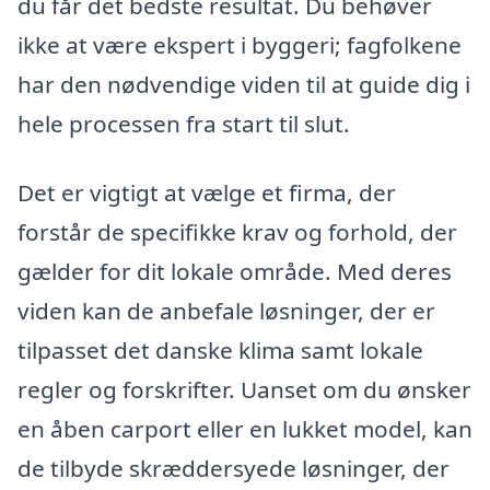
du får det bedste resultat. Du behøver
ikke at være ekspert i byggeri; fagfolkene
har den nødvendige viden til at guide dig i
hele processen fra start til slut.
Det er vigtigt at vælge et firma, der
forstår de specifikke krav og forhold, der
gælder for dit lokale område. Med deres
viden kan de anbefale løsninger, der er
tilpasset det danske klima samt lokale
regler og forskrifter. Uanset om du ønsker
en åben carport eller en lukket model, kan
de tilbyde skræddersyede løsninger, der