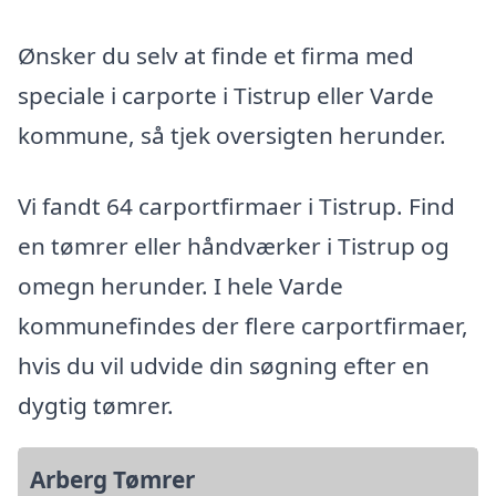
Ønsker du selv at finde et firma med
speciale i carporte i Tistrup eller Varde
kommune, så tjek oversigten herunder.
Vi fandt 64 carportfirmaer i Tistrup. Find
en tømrer eller håndværker i Tistrup og
omegn herunder. I hele Varde
kommunefindes der flere carportfirmaer,
hvis du vil udvide din søgning efter en
dygtig tømrer.
Arberg Tømrer