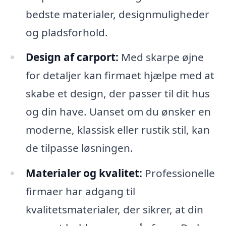
bedste materialer, designmuligheder
og pladsforhold.
Design af carport:
Med skarpe øjne
for detaljer kan firmaet hjælpe med at
skabe et design, der passer til dit hus
og din have. Uanset om du ønsker en
moderne, klassisk eller rustik stil, kan
de tilpasse løsningen.
Materialer og kvalitet:
Professionelle
firmaer har adgang til
kvalitetsmaterialer, der sikrer, at din