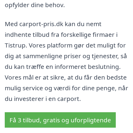
opfylder dine behov.
Med carport-pris.dk kan du nemt
indhente tilbud fra forskellige firmaer i
Tistrup. Vores platform gør det muligt for
dig at sammenligne priser og tjenester, så
du kan træffe en informeret beslutning.
Vores mål er at sikre, at du får den bedste
mulig service og værdi for dine penge, når
du investerer i en carport.
Få 3 tilbud, gratis og uforpligtende