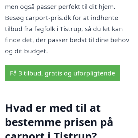
men også passer perfekt til dit hjem.
Besøg carport-pris.dk for at indhente
tilbud fra fagfolk i Tistrup, så du let kan
finde det, der passer bedst til dine behov
og dit budget.
Få 3 tilbud, gratis og uforpligtende
Hvad er med til at
bestemme prisen på
carport i Tistrup?