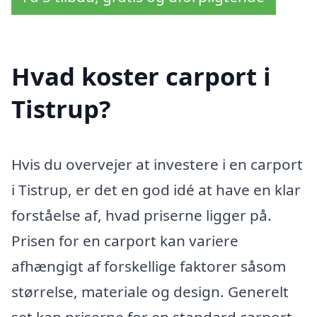
Hvad koster carport i
Tistrup?
Hvis du overvejer at investere i en carport
i Tistrup, er det en god idé at have en klar
forståelse af, hvad priserne ligger på.
Prisen for en carport kan variere
afhængigt af forskellige faktorer såsom
størrelse, materiale og design. Generelt