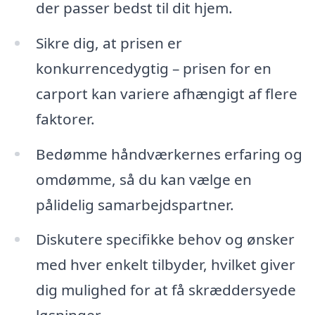
der passer bedst til dit hjem.
Sikre dig, at prisen er
konkurrencedygtig – prisen for en
carport kan variere afhængigt af flere
faktorer.
Bedømme håndværkernes erfaring og
omdømme, så du kan vælge en
pålidelig samarbejdspartner.
Diskutere specifikke behov og ønsker
med hver enkelt tilbyder, hvilket giver
dig mulighed for at få skræddersyede