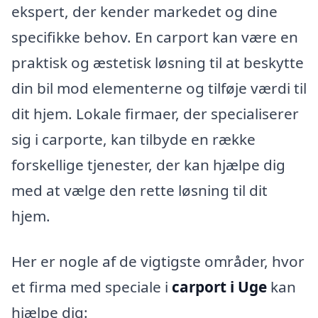
ekspert, der kender markedet og dine
specifikke behov. En carport kan være en
praktisk og æstetisk løsning til at beskytte
din bil mod elementerne og tilføje værdi til
dit hjem. Lokale firmaer, der specialiserer
sig i carporte, kan tilbyde en række
forskellige tjenester, der kan hjælpe dig
med at vælge den rette løsning til dit
hjem.
Her er nogle af de vigtigste områder, hvor
et firma med speciale i
carport i Uge
kan
hjælpe dig: