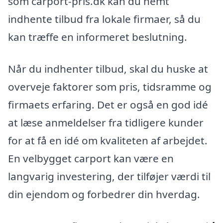
som carport-pris.dk kan du nemt
indhente tilbud fra lokale firmaer, så du
kan træffe en informeret beslutning.
Når du indhenter tilbud, skal du huske at
overveje faktorer som pris, tidsramme og
firmaets erfaring. Det er også en god idé
at læse anmeldelser fra tidligere kunder
for at få en idé om kvaliteten af arbejdet.
En velbygget carport kan være en
langvarig investering, der tilføjer værdi til
din ejendom og forbedrer din hverdag.