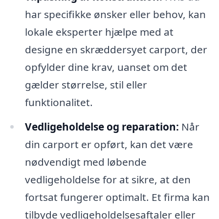
har specifikke ønsker eller behov, kan
lokale eksperter hjælpe med at
designe en skræddersyet carport, der
opfylder dine krav, uanset om det
gælder størrelse, stil eller
funktionalitet.
Vedligeholdelse og reparation:
Når
din carport er opført, kan det være
nødvendigt med løbende
vedligeholdelse for at sikre, at den
fortsat fungerer optimalt. Et firma kan
tilbyde vedligeholdelsesaftaler eller