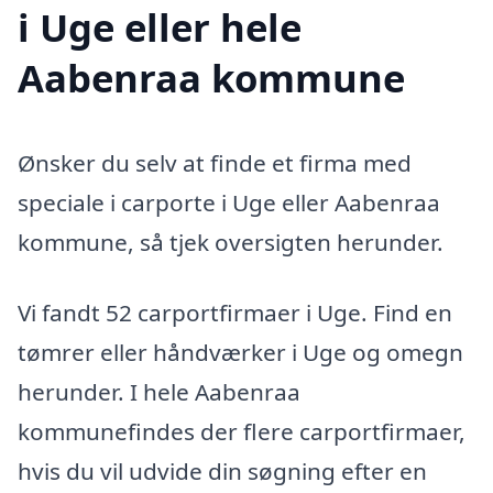
i Uge eller hele
Aabenraa kommune
Ønsker du selv at finde et firma med
speciale i carporte i Uge eller Aabenraa
kommune, så tjek oversigten herunder.
Vi fandt 52 carportfirmaer i Uge. Find en
tømrer eller håndværker i Uge og omegn
herunder. I hele Aabenraa
kommunefindes der flere carportfirmaer,
hvis du vil udvide din søgning efter en