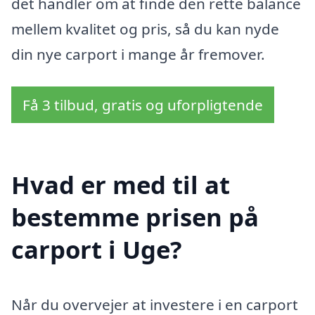
det handler om at finde den rette balance
mellem kvalitet og pris, så du kan nyde
din nye carport i mange år fremover.
Få 3 tilbud, gratis og uforpligtende
Hvad er med til at
bestemme prisen på
carport i Uge?
Når du overvejer at investere i en carport