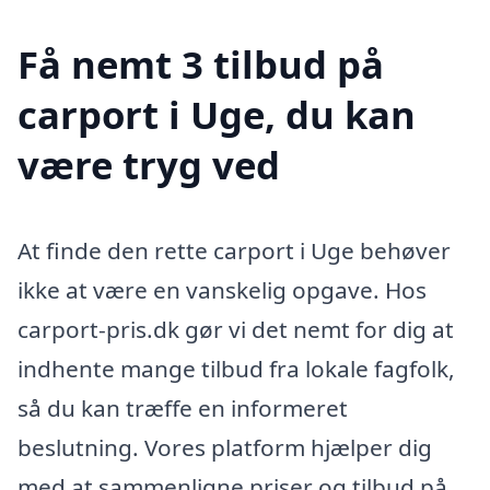
Få nemt 3 tilbud på
carport i Uge, du kan
være tryg ved
At finde den rette carport i Uge behøver
ikke at være en vanskelig opgave. Hos
carport-pris.dk gør vi det nemt for dig at
indhente mange tilbud fra lokale fagfolk,
så du kan træffe en informeret
beslutning. Vores platform hjælper dig
med at sammenligne priser og tilbud på