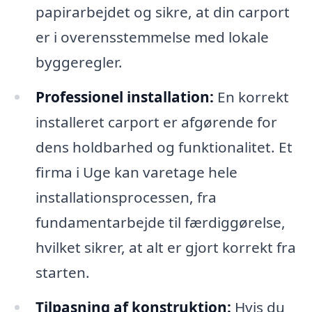
papirarbejdet og sikre, at din carport
er i overensstemmelse med lokale
byggeregler.
Professionel installation:
En korrekt
installeret carport er afgørende for
dens holdbarhed og funktionalitet. Et
firma i Uge kan varetage hele
installationsprocessen, fra
fundamentarbejde til færdiggørelse,
hvilket sikrer, at alt er gjort korrekt fra
starten.
Tilpasning af konstruktion:
Hvis du