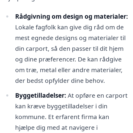
Rådgivning om design og materialer:
Lokale fagfolk kan give dig råd om de
mest egnede designs og materialer til
din carport, så den passer til dit hjem
og dine præferencer. De kan rådgive
om træ, metal eller andre materialer,
der bedst opfylder dine behov.
Byggetilladelser:
At opføre en carport
kan kræve byggetilladelser i din
kommune. Et erfarent firma kan
hjælpe dig med at navigere i