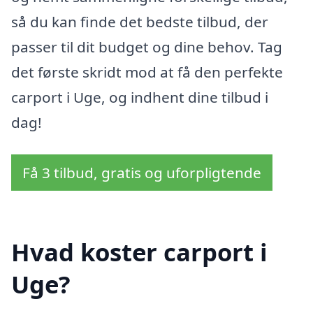
så du kan finde det bedste tilbud, der
passer til dit budget og dine behov. Tag
det første skridt mod at få den perfekte
carport i Uge, og indhent dine tilbud i
dag!
Få 3 tilbud, gratis og uforpligtende
Hvad koster carport i
Uge?