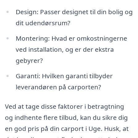
Design: Passer designet til din bolig og
dit udendørsrum?
Montering: Hvad er omkostningerne
ved installation, og er der ekstra
gebyrer?
Garanti: Hvilken garanti tilbyder
leverandøren på carporten?
Ved at tage disse faktorer i betragtning
og indhente flere tilbud, kan du sikre dig
en god pris på din carport i Uge. Husk, at