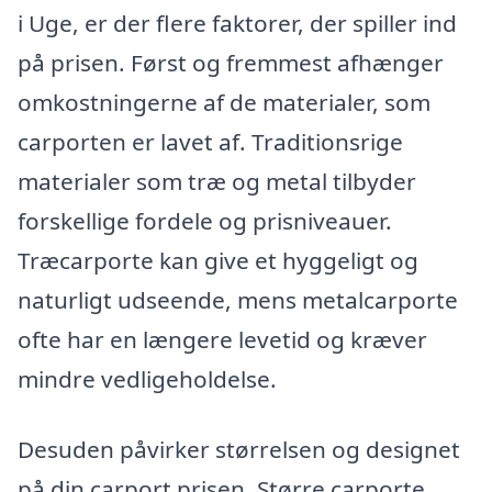
i Uge, er der flere faktorer, der spiller ind
på prisen. Først og fremmest afhænger
omkostningerne af de materialer, som
carporten er lavet af. Traditionsrige
materialer som træ og metal tilbyder
forskellige fordele og prisniveauer.
Træcarporte kan give et hyggeligt og
naturligt udseende, mens metalcarporte
ofte har en længere levetid og kræver
mindre vedligeholdelse.
Desuden påvirker størrelsen og designet
på din carport prisen. Større carporte