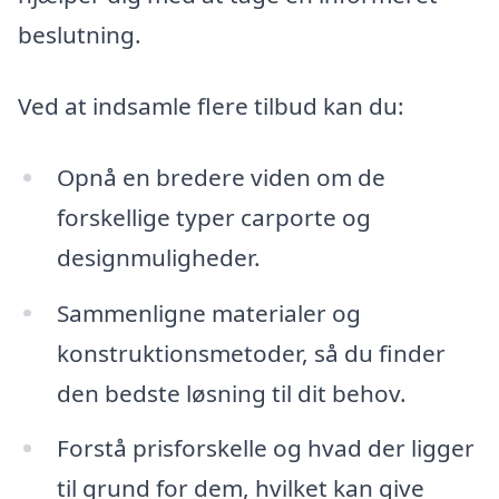
beslutning.
Ved at indsamle flere tilbud kan du:
Opnå en bredere viden om de
forskellige typer carporte og
designmuligheder.
Sammenligne materialer og
konstruktionsmetoder, så du finder
den bedste løsning til dit behov.
Forstå prisforskelle og hvad der ligger
til grund for dem, hvilket kan give