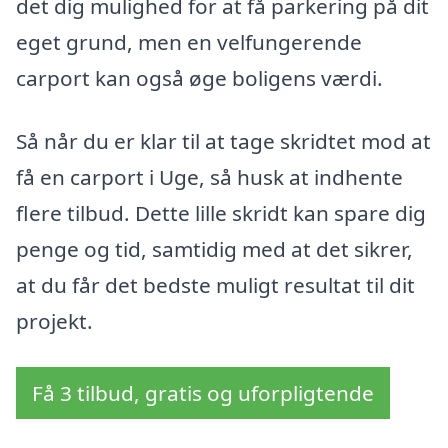
det dig mulighed for at få parkering på dit
eget grund, men en velfungerende
carport kan også øge boligens værdi.
Så når du er klar til at tage skridtet mod at
få en carport i Uge, så husk at indhente
flere tilbud. Dette lille skridt kan spare dig
penge og tid, samtidig med at det sikrer,
at du får det bedste muligt resultat til dit
projekt.
Få 3 tilbud, gratis og uforpligtende