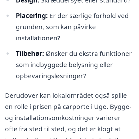
Placering:
Er der særlige forhold ved
grunden, som kan påvirke
installationen?
Tilbehør:
Ønsker du ekstra funktioner
som indbyggede belysning eller
opbevaringsløsninger?
Derudover kan lokalområdet også spille
en rolle i prisen på carporte i Uge. Bygge-
og installationsomkostninger varierer
ofte fra sted til sted, og det er klogt at