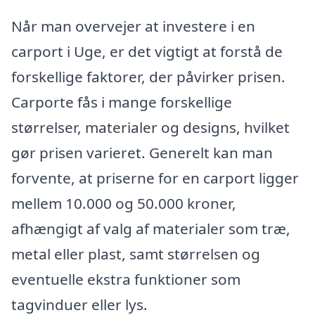
Når man overvejer at investere i en
carport i Uge, er det vigtigt at forstå de
forskellige faktorer, der påvirker prisen.
Carporte fås i mange forskellige
størrelser, materialer og designs, hvilket
gør prisen varieret. Generelt kan man
forvente, at priserne for en carport ligger
mellem 10.000 og 50.000 kroner,
afhængigt af valg af materialer som træ,
metal eller plast, samt størrelsen og
eventuelle ekstra funktioner som
tagvinduer eller lys.