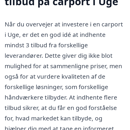
tilbud på carport i Uge
Når du overvejer at investere i en carport
i Uge, er det en god idé at indhente
mindst 3 tilbud fra forskellige
leverandører. Dette giver dig ikke blot
mulighed for at sammenligne priser, men
også for at vurdere kvaliteten af de
forskellige løsninger, som forskellige
håndværkere tilbyder. At indhente flere
tilbud sikrer, at du får en god forståelse
for, hvad markedet kan tilbyde, og
hjælper dig med at tage en informeret