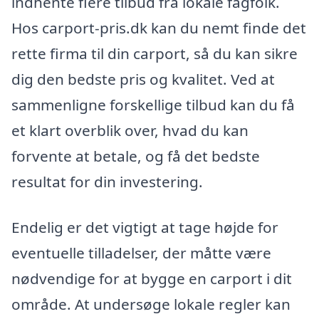
indhente flere tilbud fra lokale fagfolk.
Hos carport-pris.dk kan du nemt finde det
rette firma til din carport, så du kan sikre
dig den bedste pris og kvalitet. Ved at
sammenligne forskellige tilbud kan du få
et klart overblik over, hvad du kan
forvente at betale, og få det bedste
resultat for din investering.
Endelig er det vigtigt at tage højde for
eventuelle tilladelser, der måtte være
nødvendige for at bygge en carport i dit
område. At undersøge lokale regler kan