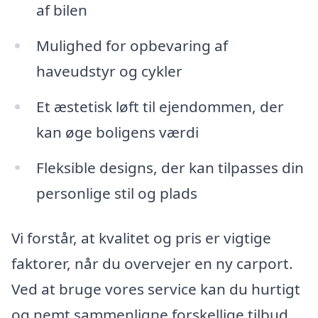
af bilen
Mulighed for opbevaring af
haveudstyr og cykler
Et æstetisk løft til ejendommen, der
kan øge boligens værdi
Fleksible designs, der kan tilpasses din
personlige stil og plads
Vi forstår, at kvalitet og pris er vigtige
faktorer, når du overvejer en ny carport.
Ved at bruge vores service kan du hurtigt
og nemt sammenligne forskellige tilbud,