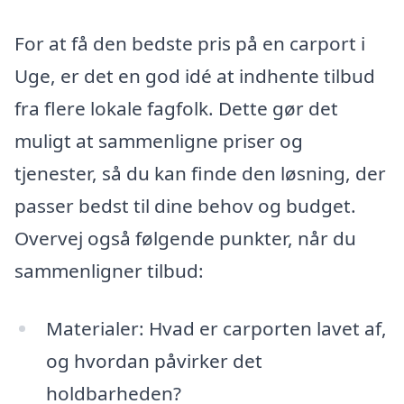
For at få den bedste pris på en carport i
Uge, er det en god idé at indhente tilbud
fra flere lokale fagfolk. Dette gør det
muligt at sammenligne priser og
tjenester, så du kan finde den løsning, der
passer bedst til dine behov og budget.
Overvej også følgende punkter, når du
sammenligner tilbud:
Materialer: Hvad er carporten lavet af,
og hvordan påvirker det
holdbarheden?