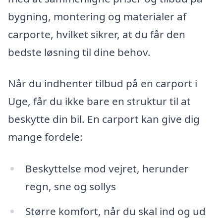
bygning, montering og materialer af
carporte, hvilket sikrer, at du får den
bedste løsning til dine behov.
Når du indhenter tilbud på en carport i
Uge, får du ikke bare en struktur til at
beskytte din bil. En carport kan give dig
mange fordele:
Beskyttelse mod vejret, herunder
regn, sne og sollys
Større komfort, når du skal ind og ud