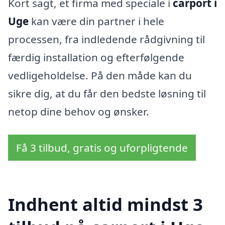
Kort sagt, et firma med speciale i
carport i
Uge
kan være din partner i hele
processen, fra indledende rådgivning til
færdig installation og efterfølgende
vedligeholdelse. På den måde kan du
sikre dig, at du får den bedste løsning til
netop dine behov og ønsker.
Få 3 tilbud, gratis og uforpligtende
Indhent altid mindst 3