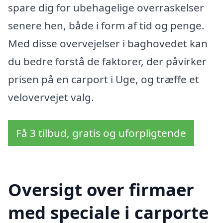
spare dig for ubehagelige overraskelser
senere hen, både i form af tid og penge.
Med disse overvejelser i baghovedet kan
du bedre forstå de faktorer, der påvirker
prisen på en carport i Uge, og træffe et
velovervejet valg.
Få 3 tilbud, gratis og uforpligtende
Oversigt over firmaer
med speciale i carporte