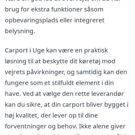
brug for ekstra funktioner såsom
opbevaringsplads eller integreret
belysning.
Carport i Uge kan være en praktisk
løsning til at beskytte dit køretøj mod
vejrets påvirkninger, og samtidig kan den
fungere som et stilfuldt element i din
have. Ved at vælge den rette leverandør
kan du sikre, at din carport bliver bygget i
høj kvalitet, der lever op til dine
forventninger og behov. Ikke alene giver