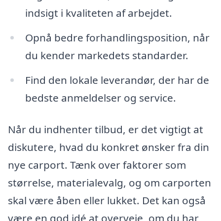
indsigt i kvaliteten af arbejdet.
Opnå bedre forhandlingsposition, når
du kender markedets standarder.
Find den lokale leverandør, der har de
bedste anmeldelser og service.
Når du indhenter tilbud, er det vigtigt at
diskutere, hvad du konkret ønsker fra din
nye carport. Tænk over faktorer som
størrelse, materialevalg, og om carporten
skal være åben eller lukket. Det kan også
være en god idé at overveje, om du har