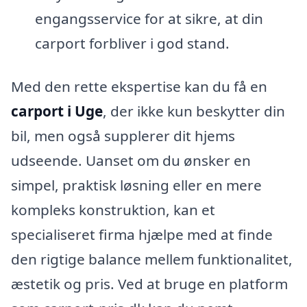
engangsservice for at sikre, at din
carport forbliver i god stand.
Med den rette ekspertise kan du få en
carport i Uge
, der ikke kun beskytter din
bil, men også supplerer dit hjems
udseende. Uanset om du ønsker en
simpel, praktisk løsning eller en mere
kompleks konstruktion, kan et
specialiseret firma hjælpe med at finde
den rigtige balance mellem funktionalitet,
æstetik og pris. Ved at bruge en platform