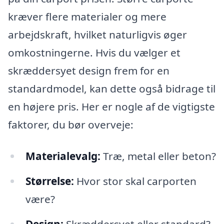
kræver flere materialer og mere
arbejdskraft, hvilket naturligvis øger
omkostningerne. Hvis du vælger et
skræddersyet design frem for en
standardmodel, kan dette også bidrage til
en højere pris. Her er nogle af de vigtigste
faktorer, du bør overveje:
Materialevalg:
Træ, metal eller beton?
Størrelse:
Hvor stor skal carporten
være?
Design:
Skræddersyet eller standard?