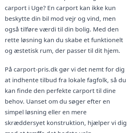
carport i Uge? En carport kan ikke kun
beskytte din bil mod vejr og vind, men
også tilføre værdi til din bolig. Med den
rette løsning kan du skabe et funktionelt
og æstetisk rum, der passer til dit hjem.
På carport-pris.dk gør vi det nemt for dig
at indhente tilbud fra lokale fagfolk, så du
kan finde den perfekte carport til dine
behov. Uanset om du søger efter en
simpel løsning eller en mere
skræddersyet konstruktion, hjælper vi dig