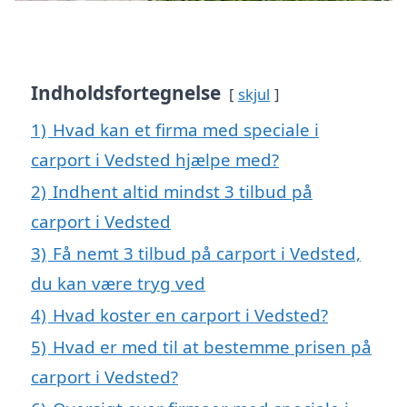
Indholdsfortegnelse
skjul
1)
Hvad kan et firma med speciale i
carport i Vedsted hjælpe med?
2)
Indhent altid mindst 3 tilbud på
carport i Vedsted
3)
Få nemt 3 tilbud på carport i Vedsted,
du kan være tryg ved
4)
Hvad koster en carport i Vedsted?
5)
Hvad er med til at bestemme prisen på
carport i Vedsted?