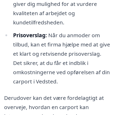
giver dig mulighed for at vurdere
kvaliteten af arbejdet og
kundetilfredsheden.
Prisoverslag:
Når du anmoder om
tilbud, kan et firma hjælpe med at give
et klart og retvisende prisoverslag.
Det sikrer, at du får et indblik i
omkostningerne ved opførelsen af din
carport i Vedsted.
Derudover kan det være fordelagtigt at
overveje, hvordan en carport kan