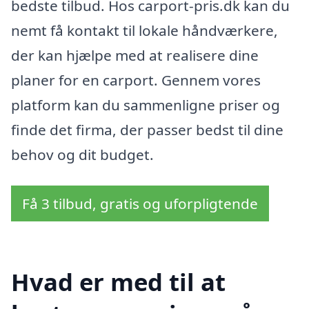
bedste tilbud. Hos carport-pris.dk kan du
nemt få kontakt til lokale håndværkere,
der kan hjælpe med at realisere dine
planer for en carport. Gennem vores
platform kan du sammenligne priser og
finde det firma, der passer bedst til dine
behov og dit budget.
Få 3 tilbud, gratis og uforpligtende
Hvad er med til at