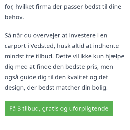
for, hvilket firma der passer bedst til dine
behov.
Så når du overvejer at investere i en
carport i Vedsted, husk altid at indhente
mindst tre tilbud. Dette vil ikke kun hjælpe
dig med at finde den bedste pris, men
også guide dig til den kvalitet og det
design, der bedst matcher din bolig.
Få 3 tilbud, gratis og uforpligtende