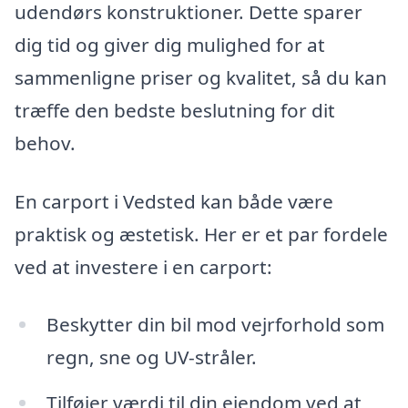
udendørs konstruktioner. Dette sparer
dig tid og giver dig mulighed for at
sammenligne priser og kvalitet, så du kan
træffe den bedste beslutning for dit
behov.
En carport i Vedsted kan både være
praktisk og æstetisk. Her er et par fordele
ved at investere i en carport:
Beskytter din bil mod vejrforhold som
regn, sne og UV-stråler.
Tilføjer værdi til din ejendom ved at