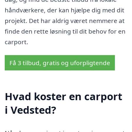
håndværkere, der kan hjælpe dig med dit
projekt. Det har aldrig været nemmere at
finde den rette løsning til dit behov for en
carport.
Få 3 tilbud, gratis og uforpligtende
Hvad koster en carport
i Vedsted?