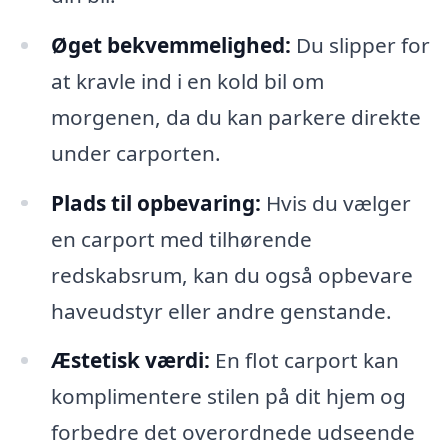
Øget bekvemmelighed:
Du slipper for
at kravle ind i en kold bil om
morgenen, da du kan parkere direkte
under carporten.
Plads til opbevaring:
Hvis du vælger
en carport med tilhørende
redskabsrum, kan du også opbevare
haveudstyr eller andre genstande.
Æstetisk værdi:
En flot carport kan
komplimentere stilen på dit hjem og
forbedre det overordnede udseende