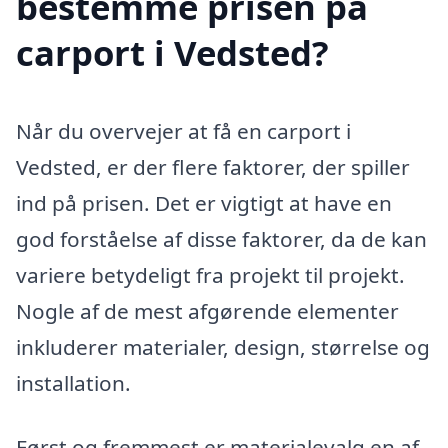
bestemme prisen på
carport i Vedsted?
Når du overvejer at få en carport i
Vedsted, er der flere faktorer, der spiller
ind på prisen. Det er vigtigt at have en
god forståelse af disse faktorer, da de kan
variere betydeligt fra projekt til projekt.
Nogle af de mest afgørende elementer
inkluderer materialer, design, størrelse og
installation.
Først og fremmest er materialevalg en af