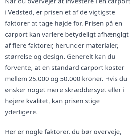
Når du overvejer at investere i en carport
i Vedsted, er prisen et af de vigtigste
faktorer at tage højde for. Prisen på en
carport kan variere betydeligt afhængigt
af flere faktorer, herunder materialer,
størrelse og design. Generelt kan du
forvente, at en standard carport koster
mellem 25.000 og 50.000 kroner. Hvis du
ønsker noget mere skræddersyet eller i
højere kvalitet, kan prisen stige
yderligere.
Her er nogle faktorer, du bør overveje,