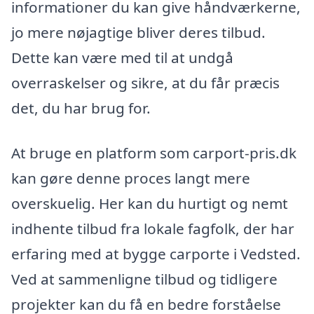
informationer du kan give håndværkerne,
jo mere nøjagtige bliver deres tilbud.
Dette kan være med til at undgå
overraskelser og sikre, at du får præcis
det, du har brug for.
At bruge en platform som carport-pris.dk
kan gøre denne proces langt mere
overskuelig. Her kan du hurtigt og nemt
indhente tilbud fra lokale fagfolk, der har
erfaring med at bygge carporte i Vedsted.
Ved at sammenligne tilbud og tidligere
projekter kan du få en bedre forståelse