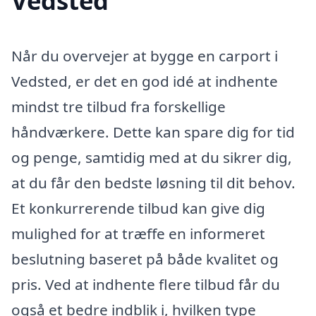
Vedsted
Når du overvejer at bygge en carport i
Vedsted, er det en god idé at indhente
mindst tre tilbud fra forskellige
håndværkere. Dette kan spare dig for tid
og penge, samtidig med at du sikrer dig,
at du får den bedste løsning til dit behov.
Et konkurrerende tilbud kan give dig
mulighed for at træffe en informeret
beslutning baseret på både kvalitet og
pris. Ved at indhente flere tilbud får du
også et bedre indblik i, hvilken type