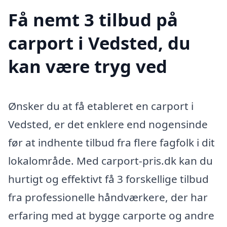
Få nemt 3 tilbud på
carport i Vedsted, du
kan være tryg ved
Ønsker du at få etableret en carport i
Vedsted, er det enklere end nogensinde
før at indhente tilbud fra flere fagfolk i dit
lokalområde. Med carport-pris.dk kan du
hurtigt og effektivt få 3 forskellige tilbud
fra professionelle håndværkere, der har
erfaring med at bygge carporte og andre