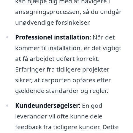
kan hjælpe dig med at navigere i
ansøgningsprocessen, så du undgår
unødvendige forsinkelser.
Professionel installation:
Når det
kommer til installation, er det vigtigt
at få arbejdet udført korrekt.
Erfaringer fra tidligere projekter
sikrer, at carporten opføres efter
gældende standarder og regler.
Kundeundersøgelser:
En god
leverandør vil ofte kunne dele
feedback fra tidligere kunder. Dette