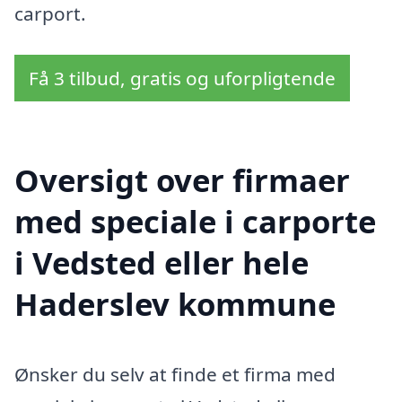
carport.
Få 3 tilbud, gratis og uforpligtende
Oversigt over firmaer
med speciale i carporte
i Vedsted eller hele
Haderslev kommune
Ønsker du selv at finde et firma med