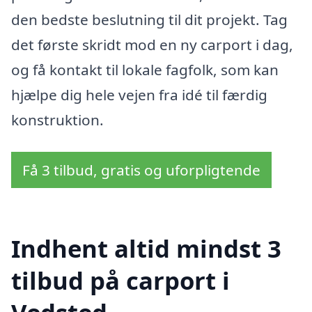
den bedste beslutning til dit projekt. Tag
det første skridt mod en ny carport i dag,
og få kontakt til lokale fagfolk, som kan
hjælpe dig hele vejen fra idé til færdig
konstruktion.
Få 3 tilbud, gratis og uforpligtende
Indhent altid mindst 3
tilbud på carport i