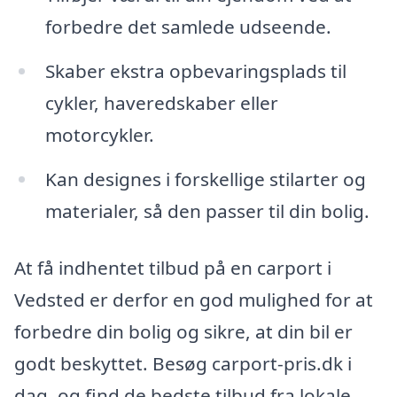
forbedre det samlede udseende.
Skaber ekstra opbevaringsplads til
cykler, haveredskaber eller
motorcykler.
Kan designes i forskellige stilarter og
materialer, så den passer til din bolig.
At få indhentet tilbud på en carport i
Vedsted er derfor en god mulighed for at
forbedre din bolig og sikre, at din bil er
godt beskyttet. Besøg carport-pris.dk i
dag, og find de bedste tilbud fra lokale