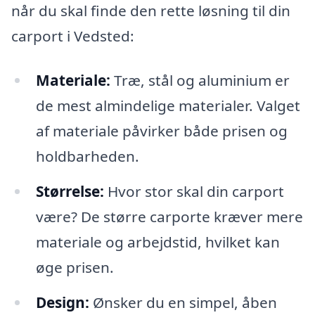
når du skal finde den rette løsning til din
carport i Vedsted:
Materiale:
Træ, stål og aluminium er
de mest almindelige materialer. Valget
af materiale påvirker både prisen og
holdbarheden.
Størrelse:
Hvor stor skal din carport
være? De større carporte kræver mere
materiale og arbejdstid, hvilket kan
øge prisen.
Design:
Ønsker du en simpel, åben