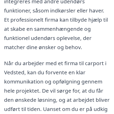
integreres med andre udendørs
funktioner, såsom indkørsler eller haver.
Et professionelt firma kan tilbyde hjælp til
at skabe en sammenhængende og
funktionel udendørs oplevelse, der
matcher dine ønsker og behov.
Når du arbejder med et firma til carport i
Vedsted, kan du forvente en klar
kommunikation og opfølgning gennem
hele projektet. De vil sørge for, at du får
den ønskede løsning, og at arbejdet bliver
udført til tiden. Uanset om du er på udkig