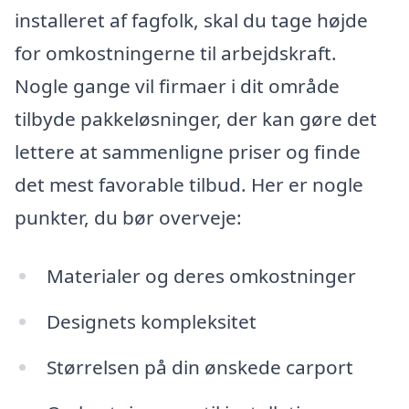
installeret af fagfolk, skal du tage højde
for omkostningerne til arbejdskraft.
Nogle gange vil firmaer i dit område
tilbyde pakkeløsninger, der kan gøre det
lettere at sammenligne priser og finde
det mest favorable tilbud. Her er nogle
punkter, du bør overveje:
Materialer og deres omkostninger
Designets kompleksitet
Størrelsen på din ønskede carport