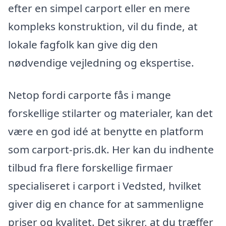
efter en simpel carport eller en mere
kompleks konstruktion, vil du finde, at
lokale fagfolk kan give dig den
nødvendige vejledning og ekspertise.
Netop fordi carporte fås i mange
forskellige stilarter og materialer, kan det
være en god idé at benytte en platform
som carport-pris.dk. Her kan du indhente
tilbud fra flere forskellige firmaer
specialiseret i carport i Vedsted, hvilket
giver dig en chance for at sammenligne
priser og kvalitet. Det sikrer, at du træffer