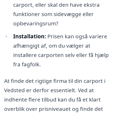
carport, eller skal den have ekstra
funktioner som sidevægge eller
opbevaringsrum?
Installation:
Prisen kan også variere
afhængigt af, om du vælger at
installere carporten selv eller få hjælp
fra fagfolk.
At finde det rigtige firma til din carport i
Vedsted er derfor essentielt. Ved at
indhente flere tilbud kan du få et klart
overblik over prisniveauet og finde det