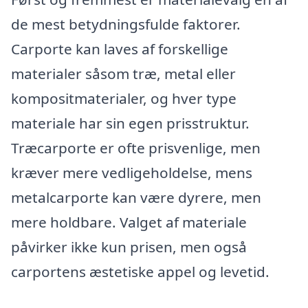
de mest betydningsfulde faktorer.
Carporte kan laves af forskellige
materialer såsom træ, metal eller
kompositmaterialer, og hver type
materiale har sin egen prisstruktur.
Træcarporte er ofte prisvenlige, men
kræver mere vedligeholdelse, mens
metalcarporte kan være dyrere, men
mere holdbare. Valget af materiale
påvirker ikke kun prisen, men også
carportens æstetiske appel og levetid.