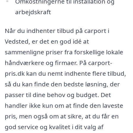
Omkostningerne til installation og
arbejdskraft
Når du indhenter tilbud på carport i
Vedsted, er det en god idé at
sammenligne priser fra forskellige lokale
håndværkere og firmaer. På carport-
pris.dk kan du nemt indhente flere tilbud,
så du kan finde den bedste løsning, der
passer til dine behov og budget. Det
handler ikke kun om at finde den laveste
pris, men også om at sikre, at du får en
god service og kvalitet i dit valg af