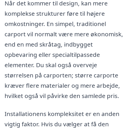
Når det kommer til design, kan mere
komplekse strukturer føre til højere
omkostninger. En simpel, traditionel
carport vil normalt være mere økonomisk,
end en med skråtag, indbygget
opbevaring eller specialtilpassede
elementer. Du skal også overveje
størrelsen på carporten; større carporte
kræver flere materialer og mere arbejde,
hvilket også vil påvirke den samlede pris.
Installationens kompleksitet er en anden
vigtig faktor. Hvis du vælger at få den