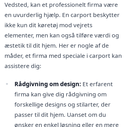
Vedsted, kan et professionelt firma være
en uvurderlig hjælp. En carport beskytter
ikke kun dit køretøj mod vejrets
elementer, men kan også tilføre værdi og
æstetik til dit hjem. Her er nogle af de
måder, et firma med speciale i carport kan
assistere dig:
Rådgivning om design:
Et erfarent
firma kan give dig rådgivning om
forskellige designs og stilarter, der
passer til dit hjem. Uanset om du
ønsker en enkel løsning eller en mere