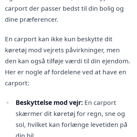
carport der passer bedst til din bolig og
dine præferencer.
En carport kan ikke kun beskytte dit
køretøj mod vejrets påvirkninger, men
den kan også tilføje værdi til din ejendom.
Her er nogle af fordelene ved at have en
carport:
Beskyttelse mod vejr:
En carport
skærmer dit køretøj for regn, sne og
sol, hvilket kan forlænge levetiden på
din bil.