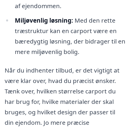
af ejendommen.
Miljøvenlig løsning:
Med den rette
træstruktur kan en carport være en
bæredygtig løsning, der bidrager til en
mere miljøvenlig bolig.
Når du indhenter tilbud, er det vigtigt at
være klar over, hvad du præcist ønsker.
Tænk over, hvilken størrelse carport du
har brug for, hvilke materialer der skal
bruges, og hvilket design der passer til
din ejendom. Jo mere præcise