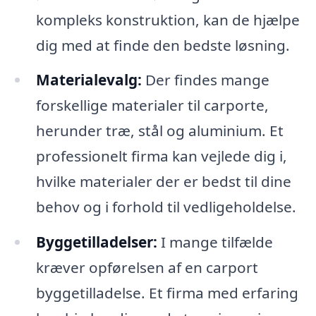
kompleks konstruktion, kan de hjælpe
dig med at finde den bedste løsning.
Materialevalg:
Der findes mange
forskellige materialer til carporte,
herunder træ, stål og aluminium. Et
professionelt firma kan vejlede dig i,
hvilke materialer der er bedst til dine
behov og i forhold til vedligeholdelse.
Byggetilladelser:
I mange tilfælde
kræver opførelsen af en carport
byggetilladelse. Et firma med erfaring