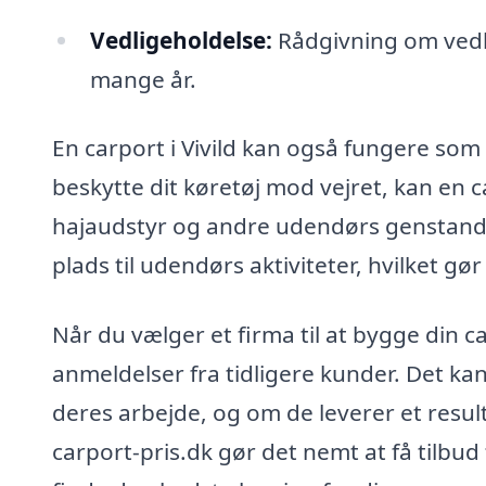
Vedligeholdelse:
Rådgivning om vedlig
mange år.
En carport i Vivild kan også fungere som 
beskytte dit køretøj mod vejret, kan en c
hajaudstyr og andre udendørs genstand
plads til udendørs aktiviteter, hvilket gø
Når du vælger et firma til at bygge din ca
anmeldelser fra tidligere kunder. Det ka
deres arbejde, og om de leverer et result
carport-pris.dk gør det nemt at få tilbud