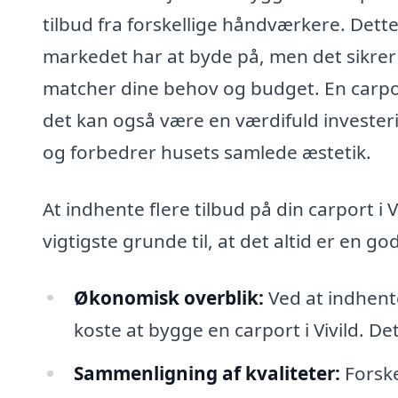
tilbud fra forskellige håndværkere. Dette
markedet har at byde på, men det sikrer 
matcher dine behov og budget. En carport
det kan også være en værdifuld investeri
og forbedrer husets samlede æstetik.
At indhente flere tilbud på din carport i 
vigtigste grunde til, at det altid er en g
Økonomisk overblik:
Ved at indhente 
koste at bygge en carport i Vivild. D
Sammenligning af kvaliteter:
Forske