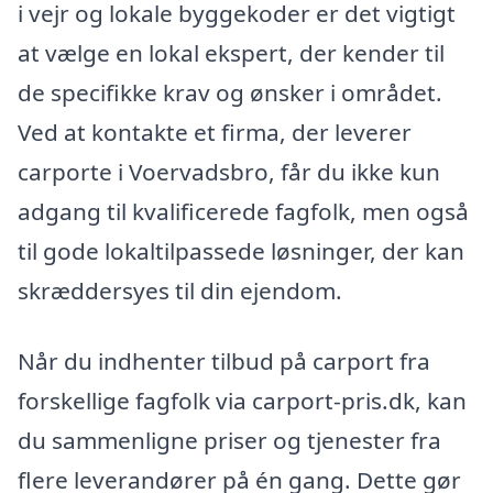
i vejr og lokale byggekoder er det vigtigt
at vælge en lokal ekspert, der kender til
de specifikke krav og ønsker i området.
Ved at kontakte et firma, der leverer
carporte i Voervadsbro, får du ikke kun
adgang til kvalificerede fagfolk, men også
til gode lokaltilpassede løsninger, der kan
skræddersyes til din ejendom.
Når du indhenter tilbud på carport fra
forskellige fagfolk via carport-pris.dk, kan
du sammenligne priser og tjenester fra
flere leverandører på én gang. Dette gør