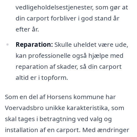
vedligeholdelsestjenester, som gør at
din carport forbliver i god stand år
efter år.
Reparation:
Skulle uheldet være ude,
kan professionelle også hjælpe med
reparation af skader, så din carport
altid er i topform.
Som en del af Horsens kommune har
Voervadsbro unikke karakteristika, som
skal tages i betragtning ved valg og
installation af en carport. Med ændringer