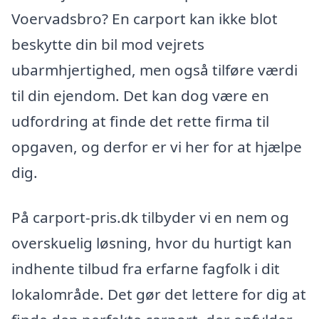
Voervadsbro? En carport kan ikke blot
beskytte din bil mod vejrets
ubarmhjertighed, men også tilføre værdi
til din ejendom. Det kan dog være en
udfordring at finde det rette firma til
opgaven, og derfor er vi her for at hjælpe
dig.
På carport-pris.dk tilbyder vi en nem og
overskuelig løsning, hvor du hurtigt kan
indhente tilbud fra erfarne fagfolk i dit
lokalområde. Det gør det lettere for dig at