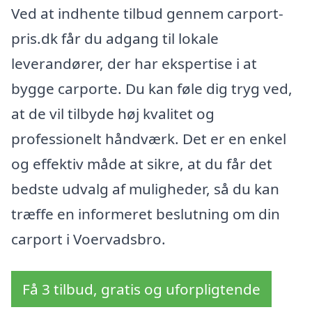
Ved at indhente tilbud gennem carport-
pris.dk får du adgang til lokale
leverandører, der har ekspertise i at
bygge carporte. Du kan føle dig tryg ved,
at de vil tilbyde høj kvalitet og
professionelt håndværk. Det er en enkel
og effektiv måde at sikre, at du får det
bedste udvalg af muligheder, så du kan
træffe en informeret beslutning om din
carport i Voervadsbro.
Få 3 tilbud, gratis og uforpligtende