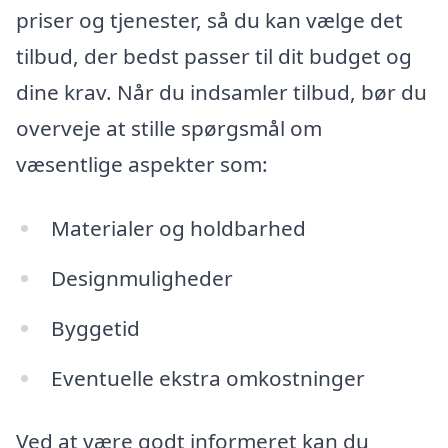
priser og tjenester, så du kan vælge det
tilbud, der bedst passer til dit budget og
dine krav. Når du indsamler tilbud, bør du
overveje at stille spørgsmål om
væsentlige aspekter som:
Materialer og holdbarhed
Designmuligheder
Byggetid
Eventuelle ekstra omkostninger
Ved at være godt informeret kan du