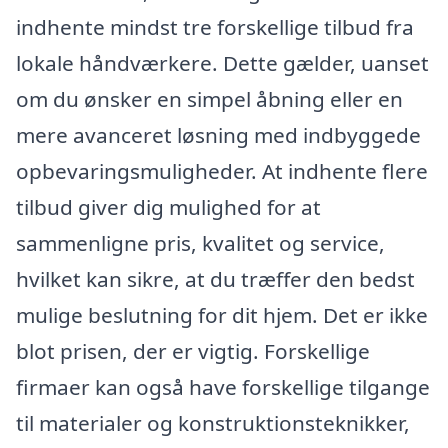
indhente mindst tre forskellige tilbud fra
lokale håndværkere. Dette gælder, uanset
om du ønsker en simpel åbning eller en
mere avanceret løsning med indbyggede
opbevaringsmuligheder. At indhente flere
tilbud giver dig mulighed for at
sammenligne pris, kvalitet og service,
hvilket kan sikre, at du træffer den bedst
mulige beslutning for dit hjem. Det er ikke
blot prisen, der er vigtig. Forskellige
firmaer kan også have forskellige tilgange
til materialer og konstruktionsteknikker,