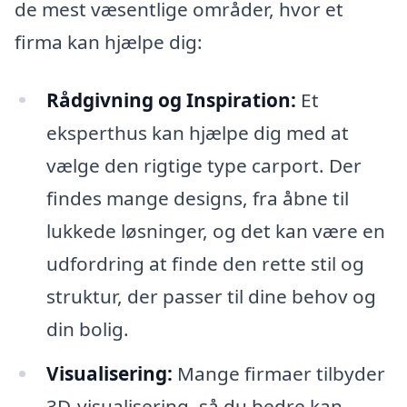
de mest væsentlige områder, hvor et
firma kan hjælpe dig:
Rådgivning og Inspiration:
Et
eksperthus kan hjælpe dig med at
vælge den rigtige type carport. Der
findes mange designs, fra åbne til
lukkede løsninger, og det kan være en
udfordring at finde den rette stil og
struktur, der passer til dine behov og
din bolig.
Visualisering:
Mange firmaer tilbyder
3D-visualisering, så du bedre kan