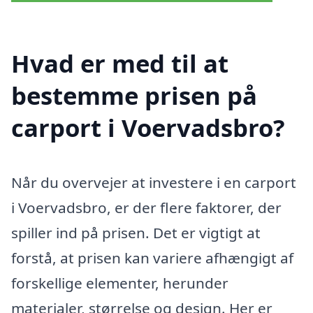
Hvad er med til at
bestemme prisen på
carport i Voervadsbro?
Når du overvejer at investere i en carport
i Voervadsbro, er der flere faktorer, der
spiller ind på prisen. Det er vigtigt at
forstå, at prisen kan variere afhængigt af
forskellige elementer, herunder
materialer, størrelse og design. Her er