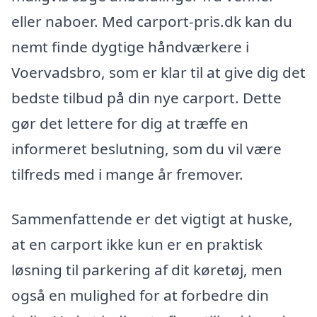
eller naboer. Med carport-pris.dk kan du
nemt finde dygtige håndværkere i
Voervadsbro, som er klar til at give dig det
bedste tilbud på din nye carport. Dette
gør det lettere for dig at træffe en
informeret beslutning, som du vil være
tilfreds med i mange år fremover.
Sammenfattende er det vigtigt at huske,
at en carport ikke kun er en praktisk
løsning til parkering af dit køretøj, men
også en mulighed for at forbedre din