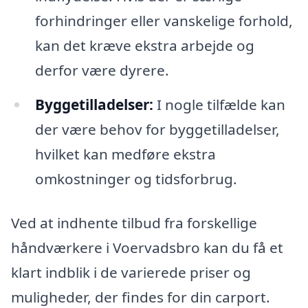
forhindringer eller vanskelige forhold,
kan det kræve ekstra arbejde og
derfor være dyrere.
Byggetilladelser:
I nogle tilfælde kan
der være behov for byggetilladelser,
hvilket kan medføre ekstra
omkostninger og tidsforbrug.
Ved at indhente tilbud fra forskellige
håndværkere i Voervadsbro kan du få et
klart indblik i de varierede priser og
muligheder, der findes for din carport.