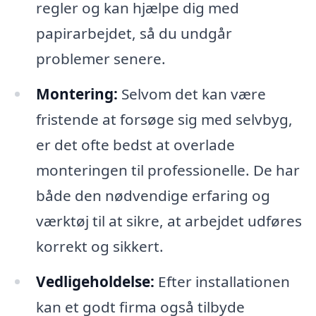
regler og kan hjælpe dig med
papirarbejdet, så du undgår
problemer senere.
Montering:
Selvom det kan være
fristende at forsøge sig med selvbyg,
er det ofte bedst at overlade
monteringen til professionelle. De har
både den nødvendige erfaring og
værktøj til at sikre, at arbejdet udføres
korrekt og sikkert.
Vedligeholdelse:
Efter installationen
kan et godt firma også tilbyde