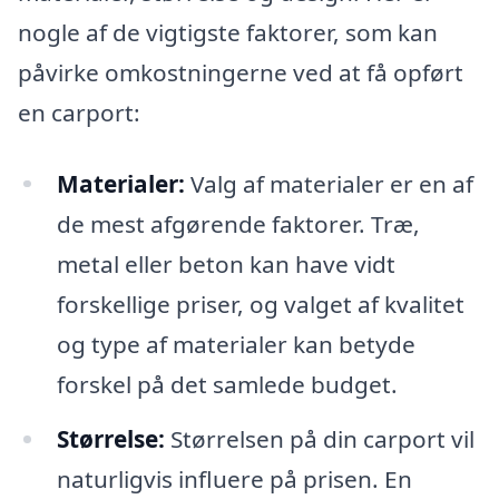
nogle af de vigtigste faktorer, som kan
påvirke omkostningerne ved at få opført
en carport:
Materialer:
Valg af materialer er en af
de mest afgørende faktorer. Træ,
metal eller beton kan have vidt
forskellige priser, og valget af kvalitet
og type af materialer kan betyde
forskel på det samlede budget.
Størrelse:
Størrelsen på din carport vil
naturligvis influere på prisen. En