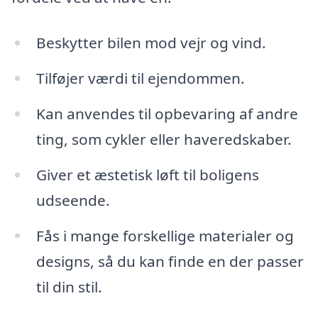
Beskytter bilen mod vejr og vind.
Tilføjer værdi til ejendommen.
Kan anvendes til opbevaring af andre
ting, som cykler eller haveredskaber.
Giver et æstetisk løft til boligens
udseende.
Fås i mange forskellige materialer og
designs, så du kan finde en der passer
til din stil.