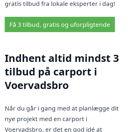
gratis tilbud fra lokale eksperter i dag!
Få 3 tilbud, gratis og uforpligtende
Indhent altid mindst 3
tilbud på carport i
Voervadsbro
Når du går i gang med at planlægge dit
nye projekt med en carport i
Voervadsbro, er det en god idé at