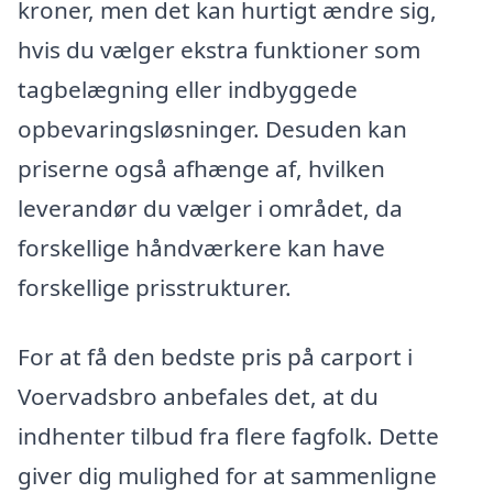
kroner, men det kan hurtigt ændre sig,
hvis du vælger ekstra funktioner som
tagbelægning eller indbyggede
opbevaringsløsninger. Desuden kan
priserne også afhænge af, hvilken
leverandør du vælger i området, da
forskellige håndværkere kan have
forskellige prisstrukturer.
For at få den bedste pris på carport i
Voervadsbro anbefales det, at du
indhenter tilbud fra flere fagfolk. Dette
giver dig mulighed for at sammenligne