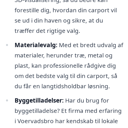
forestille dig, hvordan din carport vil
se ud i din haven og sikre, at du
træffer det rigtige valg.
Materialevalg:
Med et bredt udvalg af
materialer, herunder træ, metal og
plast, kan professionelle rådgive dig
om det bedste valg til din carport, så
du får en langtidsholdbar løsning.
Byggetilladelser:
Har du brug for
byggetilladelse? Et firma med erfaring
i Voervadsbro har kendskab til lokale