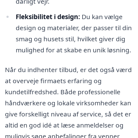
dårligt vejr.
Fleksibilitet i design:
Du kan vælge
design og materialer, der passer til din
smag og husets stil, hvilket giver dig
mulighed for at skabe en unik løsning.
Når du indhenter tilbud, er det også værd
at overveje firmaets erfaring og
kundetilfredshed. Både professionelle
håndværkere og lokale virksomheder kan
give forskelligt niveau af service, så det er
altid en god idé at læse anmeldelser og
muligvis søge anbefalinger fra venner