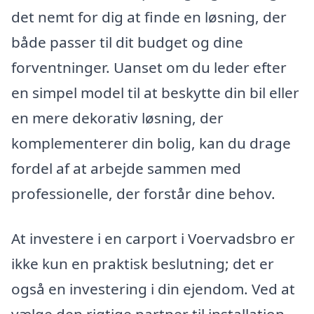
det nemt for dig at finde en løsning, der
både passer til dit budget og dine
forventninger. Uanset om du leder efter
en simpel model til at beskytte din bil eller
en mere dekorativ løsning, der
komplementerer din bolig, kan du drage
fordel af at arbejde sammen med
professionelle, der forstår dine behov.
At investere i en carport i Voervadsbro er
ikke kun en praktisk beslutning; det er
også en investering i din ejendom. Ved at
vælge den rigtige partner til installation