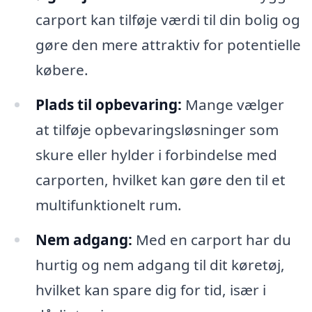
carport kan tilføje værdi til din bolig og
gøre den mere attraktiv for potentielle
købere.
Plads til opbevaring:
Mange vælger
at tilføje opbevaringsløsninger som
skure eller hylder i forbindelse med
carporten, hvilket kan gøre den til et
multifunktionelt rum.
Nem adgang:
Med en carport har du
hurtig og nem adgang til dit køretøj,
hvilket kan spare dig for tid, især i