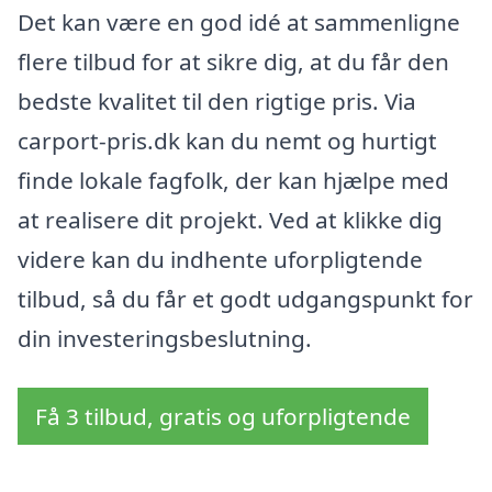
Det kan være en god idé at sammenligne
flere tilbud for at sikre dig, at du får den
bedste kvalitet til den rigtige pris. Via
carport-pris.dk kan du nemt og hurtigt
finde lokale fagfolk, der kan hjælpe med
at realisere dit projekt. Ved at klikke dig
videre kan du indhente uforpligtende
tilbud, så du får et godt udgangspunkt for
din investeringsbeslutning.
Få 3 tilbud, gratis og uforpligtende