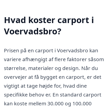
Hvad koster carport i
Voervadsbro?
Prisen på en carport i Voervadsbro kan
variere afhængigt af flere faktorer såsom
størrelse, materialer og design. Når du
overvejer at få bygget en carport, er det
vigtigt at tage højde for, hvad dine
specifikke behov er. En standard carport
kan koste mellem 30.000 og 100.000