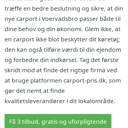
træffe en bedre beslutning og sikre, at din
nye carport i Voervadsbro passer både til
dine behov og din økonomi. Glem ikke, at
en carport ikke blot beskytter dit køretøj;
den kan også tilføre værdi til din ejendom
og forbedre din indkørsel. Tag det første
skridt mod at finde det rigtige firma ved
at bruge platformen carport-pris.dk, som
gør det nemt at finde
kvalitetsleverandører i dit lokalområde.
Få 3 tilbud, gratis og uforpligtende