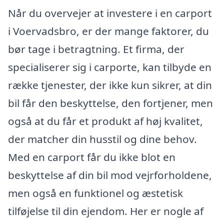
Når du overvejer at investere i en carport
i Voervadsbro, er der mange faktorer, du
bør tage i betragtning. Et firma, der
specialiserer sig i carporte, kan tilbyde en
række tjenester, der ikke kun sikrer, at din
bil får den beskyttelse, den fortjener, men
også at du får et produkt af høj kvalitet,
der matcher din husstil og dine behov.
Med en carport får du ikke blot en
beskyttelse af din bil mod vejrforholdene,
men også en funktionel og æstetisk
tilføjelse til din ejendom. Her er nogle af