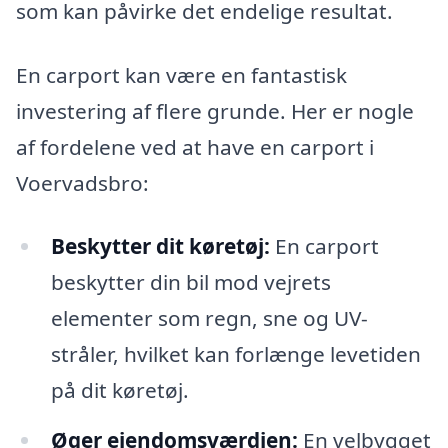
som kan påvirke det endelige resultat.
En carport kan være en fantastisk
investering af flere grunde. Her er nogle
af fordelene ved at have en carport i
Voervadsbro:
Beskytter dit køretøj:
En carport
beskytter din bil mod vejrets
elementer som regn, sne og UV-
stråler, hvilket kan forlænge levetiden
på dit køretøj.
Øger ejendomsværdien:
En velbygget