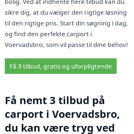
bolig. Ved at indhente flere tilbud kan du
sikre dig, at du vælger den rigtige løsning
til den rigtige pris. Start din søgning i dag,
og find den perfekte carport i
Voervadsbro, som vil passe til dine behov!
Få 3 tilbud, gratis og uforpligtende
Få nemt 3 tilbud på
carport i Voervadsbro,
du kan være tryg ved