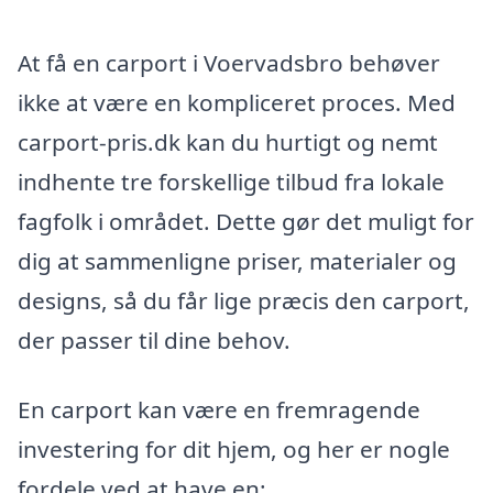
At få en carport i Voervadsbro behøver
ikke at være en kompliceret proces. Med
carport-pris.dk kan du hurtigt og nemt
indhente tre forskellige tilbud fra lokale
fagfolk i området. Dette gør det muligt for
dig at sammenligne priser, materialer og
designs, så du får lige præcis den carport,
der passer til dine behov.
En carport kan være en fremragende
investering for dit hjem, og her er nogle
fordele ved at have en: