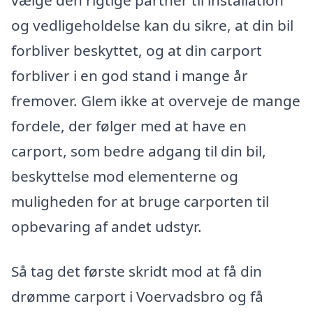
og vedligeholdelse kan du sikre, at din bil
forbliver beskyttet, og at din carport
forbliver i en god stand i mange år
fremover. Glem ikke at overveje de mange
fordele, der følger med at have en
carport, som bedre adgang til din bil,
beskyttelse mod elementerne og
muligheden for at bruge carporten til
opbevaring af andet udstyr.
Så tag det første skridt mod at få din
drømme carport i Voervadsbro og få