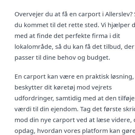
Overvejer du at få en carport i Allerslev? 
du kommet til det rette sted. Vi hjælper 
med at finde det perfekte firma i dit
lokalområde, så du kan få det tilbud, der
passer til dine behov og budget.
En carport kan være en praktisk løsning,
beskytter dit køretøj mod vejrets
udfordringer, samtidig med at den tilføje
værdi til din ejendom. Tag det første skri
mod din nye carport ved at læse videre,
opdag, hvordan vores platform kan gør