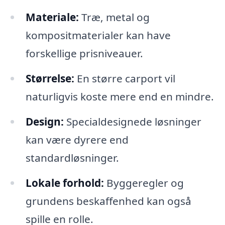
Materiale:
Træ, metal og
kompositmaterialer kan have
forskellige prisniveauer.
Størrelse:
En større carport vil
naturligvis koste mere end en mindre.
Design:
Specialdesignede løsninger
kan være dyrere end
standardløsninger.
Lokale forhold:
Byggeregler og
grundens beskaffenhed kan også
spille en rolle.