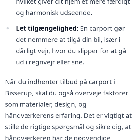
hvilket giver dit hjem et mere færdigt
og harmonisk udseende.
Let tilgængelighed:
En carport gør
det nemmere at tilgå din bil, især i
dårligt vejr, hvor du slipper for at gå
ud i regnvejr eller sne.
Når du indhenter tilbud på carport i
Bisserup, skal du også overveje faktorer
som materialer, design, og
håndværkerens erfaring. Det er vigtigt at
stille de rigtige spørgsmål og sikre dig, at
håndværkeren har de nødvendige