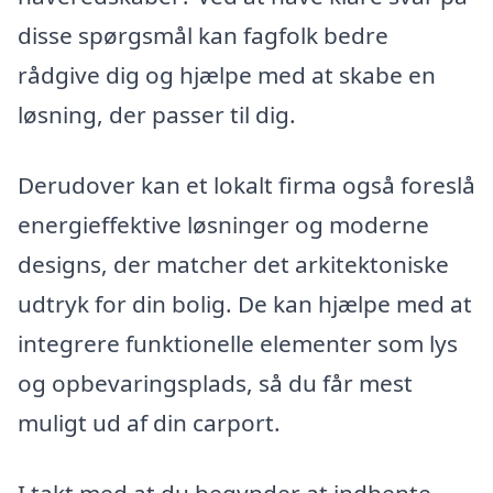
disse spørgsmål kan fagfolk bedre
rådgive dig og hjælpe med at skabe en
løsning, der passer til dig.
Derudover kan et lokalt firma også foreslå
energieffektive løsninger og moderne
designs, der matcher det arkitektoniske
udtryk for din bolig. De kan hjælpe med at
integrere funktionelle elementer som lys
og opbevaringsplads, så du får mest
muligt ud af din carport.
I takt med at du begynder at indhente