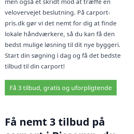
men også et skridt mod at træffe en
velovervejet beslutning. På carport-
pris.dk gør vi det nemt for dig at finde
lokale håndværkere, så du kan få den
bedst mulige løsning til dit nye byggeri.
Start din søgning i dag og få det bedste
tilbud til din carport!
Få 3 tilbud, gratis og uforpligtende
Få nemt 3 tilbud på