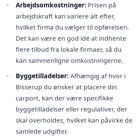
Arbejdsomkostninger:
Prisen på
arbejdskraft kan variere alt efter,
hvilket firma du vælger til opførelsen.
Det kan være en god idé at indhente
flere tilbud fra lokale firmaer, så du
kan sammenligne omkostningerne.
Byggetilladelser:
Afhængig af hvor i
Bisserup du ønsker at placere din
carport, kan der være specifikke
byggetilladelser eller regulativer, der
skal overholdes, hvilket kan påvirke de
samlede udgifter.