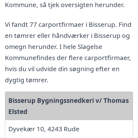
Kommune, så tjek oversigten herunder.
Vi fandt 77 carportfirmaer i Bisserup. Find
en tømrer eller håndværker i Bisserup og
omegn herunder. I hele Slagelse
Kommunefindes der flere carportfirmaer,
hvis du vil udvide din søgning efter en
dygtig tømrer.
Bisserup Bygningssnedkeri v/ Thomas
Elsted
Dyvekær 10, 4243 Rude