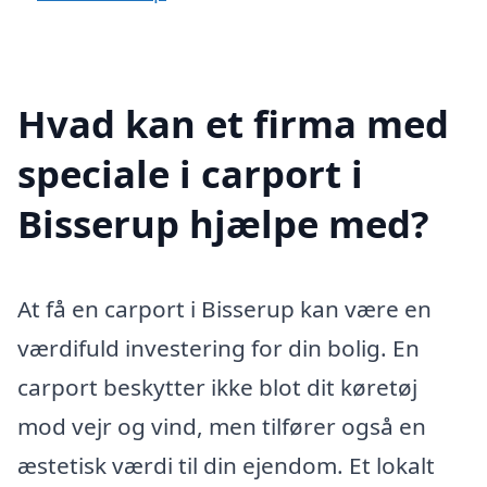
Hvad kan et firma med
speciale i carport i
Bisserup hjælpe med?
At få en carport i Bisserup kan være en
værdifuld investering for din bolig. En
carport beskytter ikke blot dit køretøj
mod vejr og vind, men tilfører også en
æstetisk værdi til din ejendom. Et lokalt