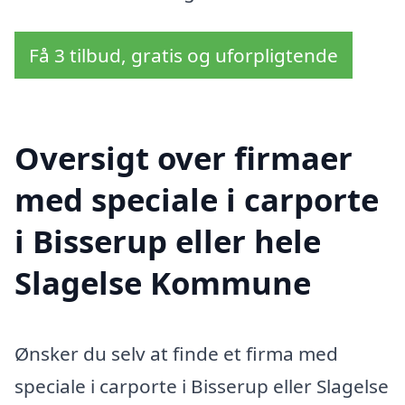
Få 3 tilbud, gratis og uforpligtende
Oversigt over firmaer
med speciale i carporte
i Bisserup eller hele
Slagelse Kommune
Ønsker du selv at finde et firma med
speciale i carporte i Bisserup eller Slagelse