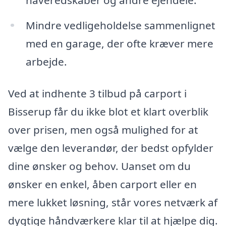
Mindre vedligeholdelse sammenlignet
med en garage, der ofte kræver mere
arbejde.
Ved at indhente 3 tilbud på carport i
Bisserup får du ikke blot et klart overblik
over prisen, men også mulighed for at
vælge den leverandør, der bedst opfylder
dine ønsker og behov. Uanset om du
ønsker en enkel, åben carport eller en
mere lukket løsning, står vores netværk af
dygtige håndværkere klar til at hjælpe dig.