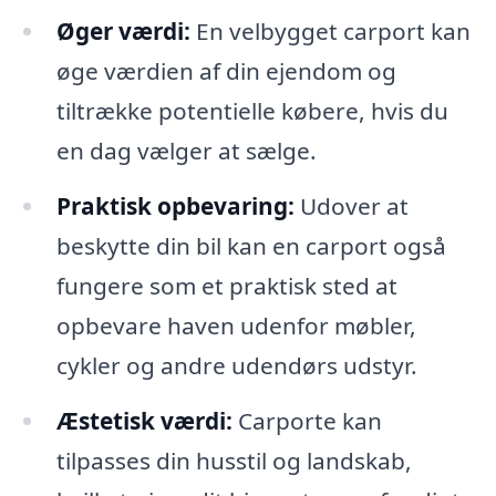
Øger værdi:
En velbygget carport kan
øge værdien af din ejendom og
tiltrække potentielle købere, hvis du
en dag vælger at sælge.
Praktisk opbevaring:
Udover at
beskytte din bil kan en carport også
fungere som et praktisk sted at
opbevare haven udenfor møbler,
cykler og andre udendørs udstyr.
Æstetisk værdi:
Carporte kan
tilpasses din husstil og landskab,