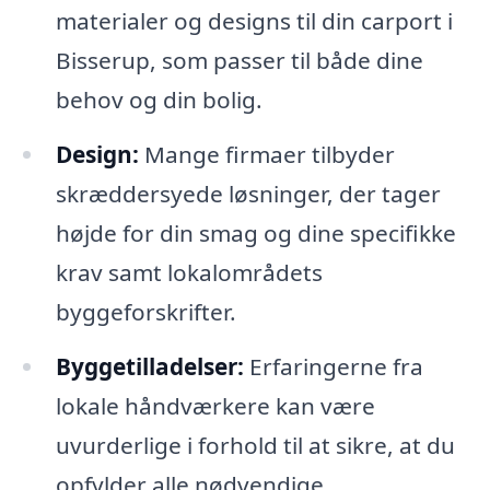
materialer og designs til din carport i
Bisserup, som passer til både dine
behov og din bolig.
Design:
Mange firmaer tilbyder
skræddersyede løsninger, der tager
højde for din smag og dine specifikke
krav samt lokalområdets
byggeforskrifter.
Byggetilladelser:
Erfaringerne fra
lokale håndværkere kan være
uvurderlige i forhold til at sikre, at du
opfylder alle nødvendige