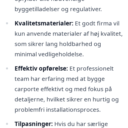
byggetilladelser og regulativer.
Kvalitetsmaterialer:
Et godt firma vil
kun anvende materialer af høj kvalitet,
som sikrer lang holdbarhed og
minimal vedligeholdelse.
Effektiv opførelse:
Et professionelt
team har erfaring med at bygge
carporte effektivt og med fokus på
detaljerne, hvilket sikrer en hurtig og
problemfri installationsproces.
Tilpasninger:
Hvis du har særlige