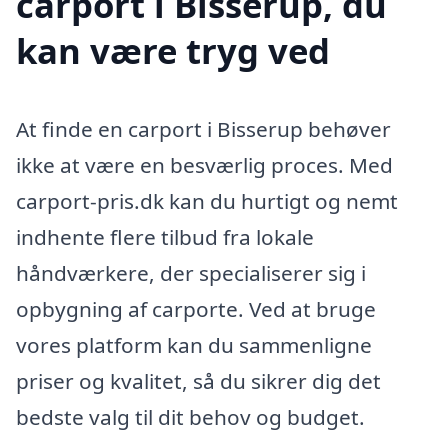
carport i Bisserup, du
kan være tryg ved
At finde en carport i Bisserup behøver
ikke at være en besværlig proces. Med
carport-pris.dk kan du hurtigt og nemt
indhente flere tilbud fra lokale
håndværkere, der specialiserer sig i
opbygning af carporte. Ved at bruge
vores platform kan du sammenligne
priser og kvalitet, så du sikrer dig det
bedste valg til dit behov og budget.