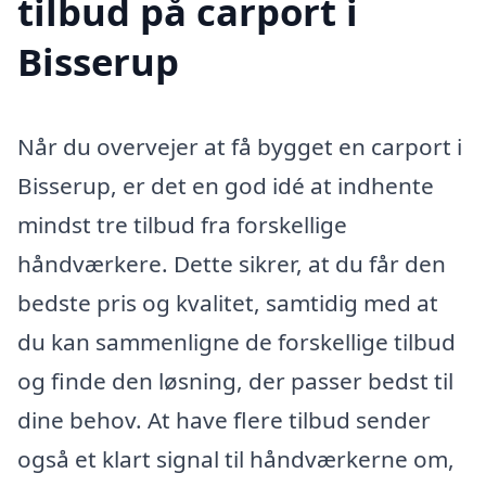
tilbud på carport i
Bisserup
Når du overvejer at få bygget en carport i
Bisserup, er det en god idé at indhente
mindst tre tilbud fra forskellige
håndværkere. Dette sikrer, at du får den
bedste pris og kvalitet, samtidig med at
du kan sammenligne de forskellige tilbud
og finde den løsning, der passer bedst til
dine behov. At have flere tilbud sender
også et klart signal til håndværkerne om,