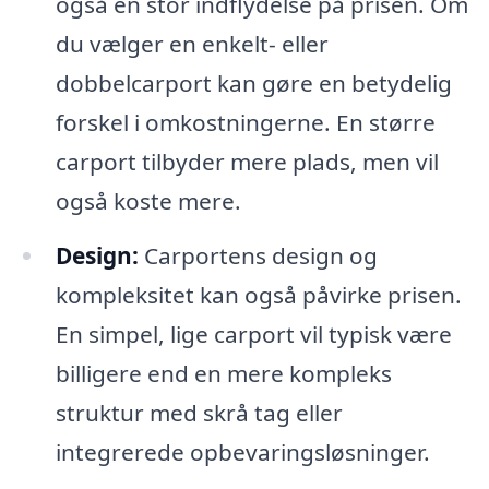
også en stor indflydelse på prisen. Om
du vælger en enkelt- eller
dobbelcarport kan gøre en betydelig
forskel i omkostningerne. En større
carport tilbyder mere plads, men vil
også koste mere.
Design:
Carportens design og
kompleksitet kan også påvirke prisen.
En simpel, lige carport vil typisk være
billigere end en mere kompleks
struktur med skrå tag eller
integrerede opbevaringsløsninger.