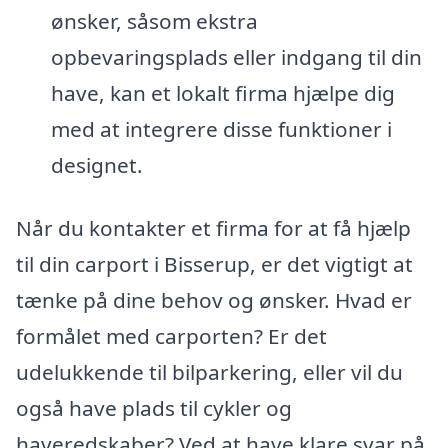
ønsker, såsom ekstra
opbevaringsplads eller indgang til din
have, kan et lokalt firma hjælpe dig
med at integrere disse funktioner i
designet.
Når du kontakter et firma for at få hjælp
til din carport i Bisserup, er det vigtigt at
tænke på dine behov og ønsker. Hvad er
formålet med carporten? Er det
udelukkende til bilparkering, eller vil du
også have plads til cykler og
haveredskaber? Ved at have klare svar på