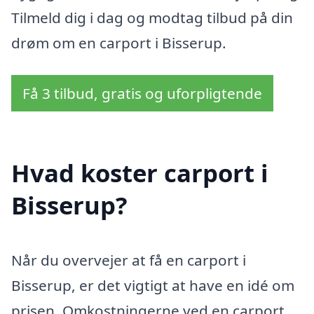
Tilmeld dig i dag og modtag tilbud på din
drøm om en carport i Bisserup.
Få 3 tilbud, gratis og uforpligtende
Hvad koster carport i
Bisserup?
Når du overvejer at få en carport i
Bisserup, er det vigtigt at have en idé om
prisen. Omkostningerne ved en carport