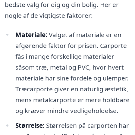
bedste valg for dig og din bolig. Her er
nogle af de vigtigste faktorer:
Materiale:
Valget af materiale er en
afgørende faktor for prisen. Carporte
fås i mange forskellige materialer
såsom træ, metal og PVC, hvor hvert
materiale har sine fordele og ulemper.
Træcarporte giver en naturlig æstetik,
mens metalcarporte er mere holdbare
og kræver mindre vedligeholdelse.
Størrelse:
Størrelsen på carporten har