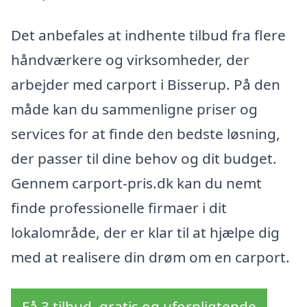
Det anbefales at indhente tilbud fra flere
håndværkere og virksomheder, der
arbejder med carport i Bisserup. På den
måde kan du sammenligne priser og
services for at finde den bedste løsning,
der passer til dine behov og dit budget.
Gennem carport-pris.dk kan du nemt
finde professionelle firmaer i dit
lokalområde, der er klar til at hjælpe dig
med at realisere din drøm om en carport.
Få 3 tilbud, gratis og uforpligtende