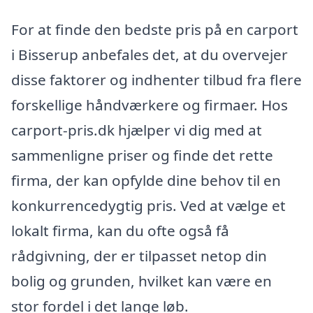
For at finde den bedste pris på en carport
i Bisserup anbefales det, at du overvejer
disse faktorer og indhenter tilbud fra flere
forskellige håndværkere og firmaer. Hos
carport-pris.dk hjælper vi dig med at
sammenligne priser og finde det rette
firma, der kan opfylde dine behov til en
konkurrencedygtig pris. Ved at vælge et
lokalt firma, kan du ofte også få
rådgivning, der er tilpasset netop din
bolig og grunden, hvilket kan være en
stor fordel i det lange løb.