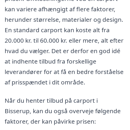
kan variere afhængigt af flere faktorer,
herunder størrelse, materialer og design.
En standard carport kan koste alt fra
20.000 kr. til 60.000 kr. eller mere, alt efter
hvad du vælger. Det er derfor en god idé
at indhente tilbud fra forskellige
leverandører for at få en bedre forståelse
af prisspændet i dit område.
Når du henter tilbud på carport i
Bisserup, kan du også overveje følgende
faktorer, der kan påvirke prisen: