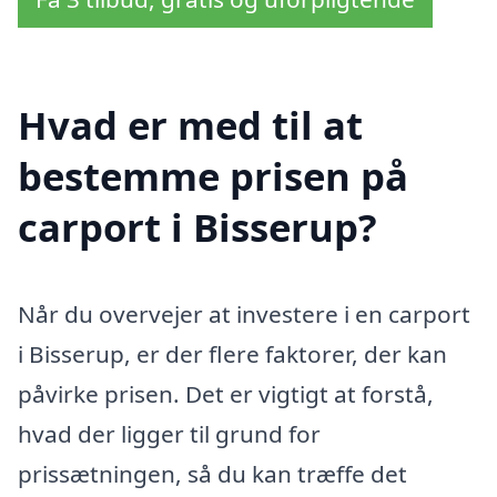
Hvad er med til at
bestemme prisen på
carport i Bisserup?
Når du overvejer at investere i en carport
i Bisserup, er der flere faktorer, der kan
påvirke prisen. Det er vigtigt at forstå,
hvad der ligger til grund for
prissætningen, så du kan træffe det