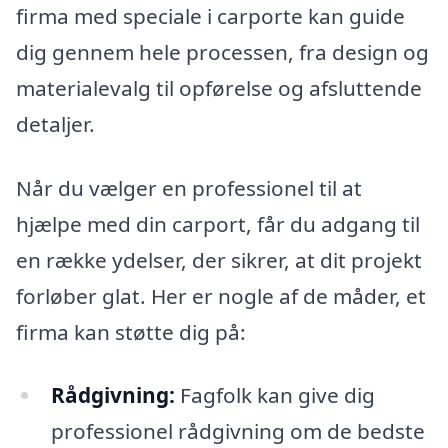
firma med speciale i carporte kan guide
dig gennem hele processen, fra design og
materialevalg til opførelse og afsluttende
detaljer.
Når du vælger en professionel til at
hjælpe med din carport, får du adgang til
en række ydelser, der sikrer, at dit projekt
forløber glat. Her er nogle af de måder, et
firma kan støtte dig på:
Rådgivning:
Fagfolk kan give dig
professionel rådgivning om de bedste