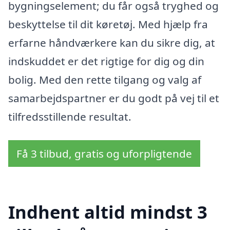
bygningselement; du får også tryghed og
beskyttelse til dit køretøj. Med hjælp fra
erfarne håndværkere kan du sikre dig, at
indskuddet er det rigtige for dig og din
bolig. Med den rette tilgang og valg af
samarbejdspartner er du godt på vej til et
tilfredsstillende resultat.
Få 3 tilbud, gratis og uforpligtende
Indhent altid mindst 3