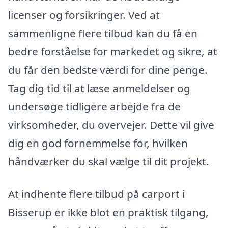
licenser og forsikringer. Ved at
sammenligne flere tilbud kan du få en
bedre forståelse for markedet og sikre, at
du får den bedste værdi for dine penge.
Tag dig tid til at læse anmeldelser og
undersøge tidligere arbejde fra de
virksomheder, du overvejer. Dette vil give
dig en god fornemmelse for, hvilken
håndværker du skal vælge til dit projekt.
At indhente flere tilbud på carport i
Bisserup er ikke blot en praktisk tilgang,