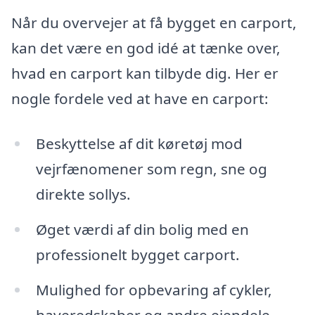
Når du overvejer at få bygget en carport,
kan det være en god idé at tænke over,
hvad en carport kan tilbyde dig. Her er
nogle fordele ved at have en carport:
Beskyttelse af dit køretøj mod
vejrfænomener som regn, sne og
direkte sollys.
Øget værdi af din bolig med en
professionelt bygget carport.
Mulighed for opbevaring af cykler,
haveredskaber og andre ejendele.