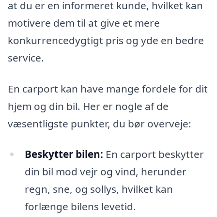
at du er en informeret kunde, hvilket kan
motivere dem til at give et mere
konkurrencedygtigt pris og yde en bedre
service.
En carport kan have mange fordele for dit
hjem og din bil. Her er nogle af de
væsentligste punkter, du bør overveje:
Beskytter bilen:
En carport beskytter
din bil mod vejr og vind, herunder
regn, sne, og sollys, hvilket kan
forlænge bilens levetid.