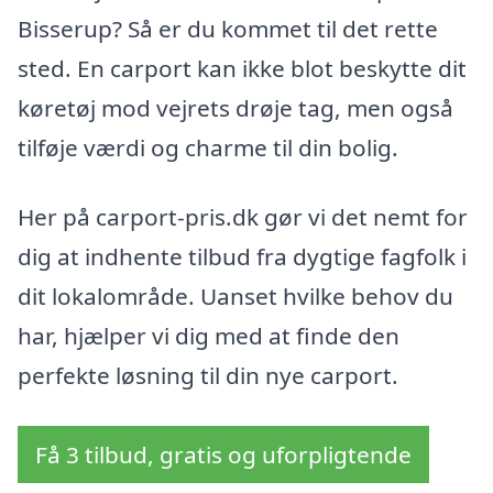
Bisserup? Så er du kommet til det rette
sted. En carport kan ikke blot beskytte dit
køretøj mod vejrets drøje tag, men også
tilføje værdi og charme til din bolig.
Her på carport-pris.dk gør vi det nemt for
dig at indhente tilbud fra dygtige fagfolk i
dit lokalområde. Uanset hvilke behov du
har, hjælper vi dig med at finde den
perfekte løsning til din nye carport.
Få 3 tilbud, gratis og uforpligtende