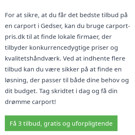
For at sikre, at du får det bedste tilbud på
en carport i Gedser, kan du bruge carport-
pris.dk til at finde lokale firmaer, der
tilbyder konkurrencedygtige priser og
kvalitetshåndværk. Ved at indhente flere
tilbud kan du være sikker på at finde en
løsning, der passer til både dine behov og
dit budget. Tag skridtet i dag og få din
drømme carport!
Få 3 tilbud, gratis og uforpligtende