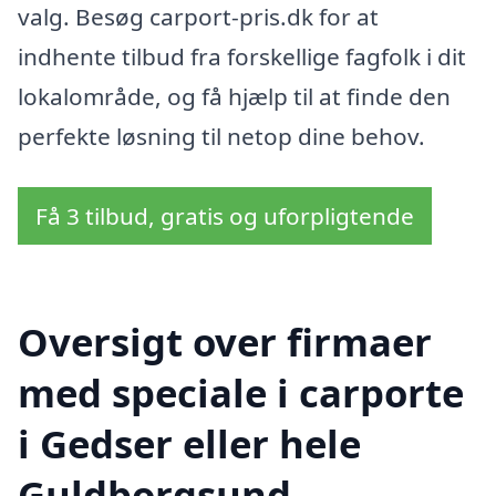
valg. Besøg carport-pris.dk for at
indhente tilbud fra forskellige fagfolk i dit
lokalområde, og få hjælp til at finde den
perfekte løsning til netop dine behov.
Få 3 tilbud, gratis og uforpligtende
Oversigt over firmaer
med speciale i carporte
i Gedser eller hele
Guldborgsund