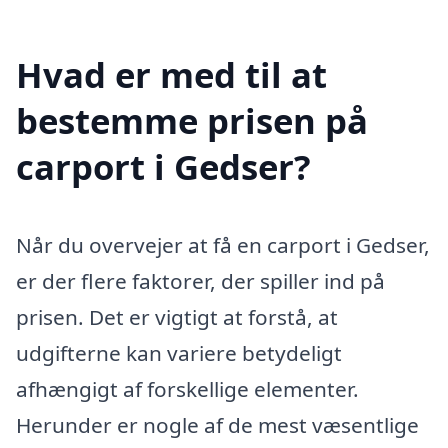
Hvad er med til at
bestemme prisen på
carport i Gedser?
Når du overvejer at få en carport i Gedser,
er der flere faktorer, der spiller ind på
prisen. Det er vigtigt at forstå, at
udgifterne kan variere betydeligt
afhængigt af forskellige elementer.
Herunder er nogle af de mest væsentlige