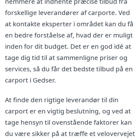
nemmere at indhente præcise tilbud fra
forskellige leverandører af carporte. Ved
at kontakte eksperter i området kan du få
en bedre forståelse af, hvad der er muligt
inden for dit budget. Det er en god idé at
tage dig tid til at sammenligne priser og
services, så du får det bedste tilbud på en
carport i Gedser.
At finde den rigtige leverandør til din
carport er en vigtig beslutning, og ved at
tage hensyn til ovenstående faktorer kan
du være sikker på at træffe et velovervejet