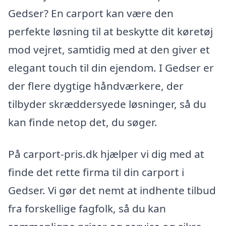
Gedser? En carport kan være den
perfekte løsning til at beskytte dit køretøj
mod vejret, samtidig med at den giver et
elegant touch til din ejendom. I Gedser er
der flere dygtige håndværkere, der
tilbyder skræddersyede løsninger, så du
kan finde netop det, du søger.
På carport-pris.dk hjælper vi dig med at
finde det rette firma til din carport i
Gedser. Vi gør det nemt at indhente tilbud
fra forskellige fagfolk, så du kan