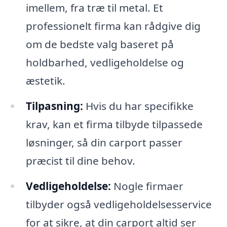
imellem, fra træ til metal. Et
professionelt firma kan rådgive dig
om de bedste valg baseret på
holdbarhed, vedligeholdelse og
æstetik.
Tilpasning:
Hvis du har specifikke
krav, kan et firma tilbyde tilpassede
løsninger, så din carport passer
præcist til dine behov.
Vedligeholdelse:
Nogle firmaer
tilbyder også vedligeholdelsesservice
for at sikre, at din carport altid ser