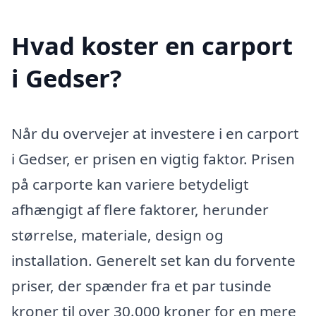
Hvad koster en carport
i Gedser?
Når du overvejer at investere i en carport
i Gedser, er prisen en vigtig faktor. Prisen
på carporte kan variere betydeligt
afhængigt af flere faktorer, herunder
størrelse, materiale, design og
installation. Generelt set kan du forvente
priser, der spænder fra et par tusinde
kroner til over 30.000 kroner for en mere