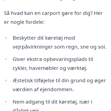
Så hvad kan en carport gøre for dig? Her
er nogle fordele:
Beskytter dit køretøj mod
vejrpåvirkninger som regn, sne og sol.
Giver ekstra opbevaringsplads til
cykler, havemøbler og værktøj.
Æstetisk tilføjelse til din grund og øger
værdien af ejendommen.
Nem adgang til dit køretøj, især i
dårligt vejr.