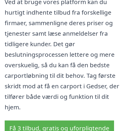
Ved at bruge vores platform kan du
hurtigt indhente tilbud fra forskellige
firmaer, sammenligne deres priser og
tjenester samt læse anmeldelser fra
tidligere kunder. Det gør
beslutningsprocessen lettere og mere
overskuelig, så du kan få den bedste
carportløbning til dit behov. Tag første
skridt mod at få en carport i Gedser, der
tilfører både værdi og funktion til dit
hjem.
Få 3 tilbud, gratis og uforpligtende