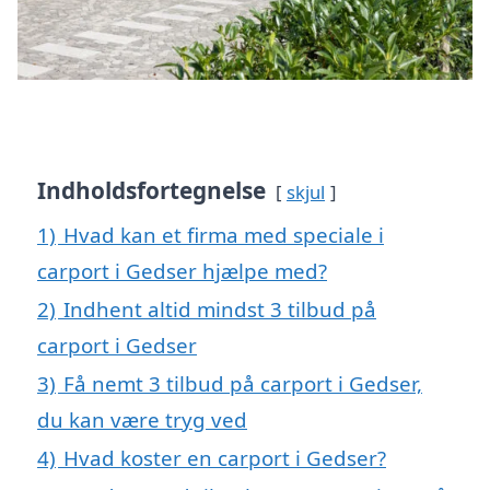
Indholdsfortegnelse
skjul
1)
Hvad kan et firma med speciale i
carport i Gedser hjælpe med?
2)
Indhent altid mindst 3 tilbud på
carport i Gedser
3)
Få nemt 3 tilbud på carport i Gedser,
du kan være tryg ved
4)
Hvad koster en carport i Gedser?