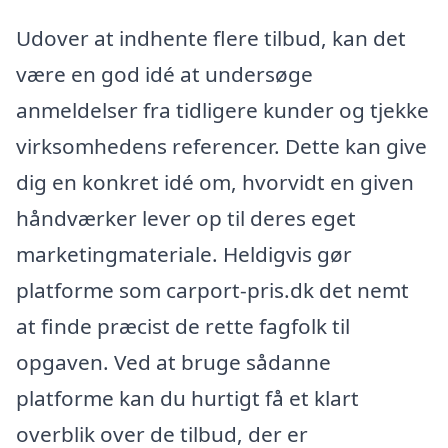
Udover at indhente flere tilbud, kan det
være en god idé at undersøge
anmeldelser fra tidligere kunder og tjekke
virksomhedens referencer. Dette kan give
dig en konkret idé om, hvorvidt en given
håndværker lever op til deres eget
marketingmateriale. Heldigvis gør
platforme som carport-pris.dk det nemt
at finde præcist de rette fagfolk til
opgaven. Ved at bruge sådanne
platforme kan du hurtigt få et klart
overblik over de tilbud, der er