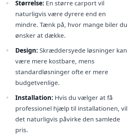
Størrelse:
En større carport vil
naturligvis være dyrere end en
mindre. Tænk på, hvor mange biler du
ønsker at dække.
Design:
Skræddersyede løsninger kan
være mere kostbare, mens
standardløsninger ofte er mere
budgetvenlige.
Installation:
Hvis du vælger at få
professionel hjælp til installationen, vil
det naturligvis påvirke den samlede
pris.