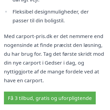
Fleksibel designmuligheder, der
passer til din boligstil.
Med carport-pris.dk er det nemmere end
nogensinde at finde præcist den løsning,
du har brug for. Tag det første skridt mod
din nye carport i Gedser i dag, og
nyttiggjorte af de mange fordele ved at
have en carport.
Få 3 tilbud, gratis og uforpligtende