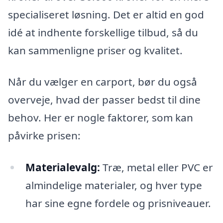
specialiseret løsning. Det er altid en god
idé at indhente forskellige tilbud, så du
kan sammenligne priser og kvalitet.
Når du vælger en carport, bør du også
overveje, hvad der passer bedst til dine
behov. Her er nogle faktorer, som kan
påvirke prisen:
Materialevalg:
Træ, metal eller PVC er
almindelige materialer, og hver type
har sine egne fordele og prisniveauer.