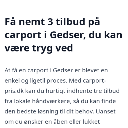
Få nemt 3 tilbud på
carport i Gedser, du kan
være tryg ved
At få en carport i Gedser er blevet en
enkel og ligetil proces. Med carport-
pris.dk kan du hurtigt indhente tre tilbud
fra lokale håndværkere, så du kan finde
den bedste løsning til dit behov. Uanset
om du ønsker en åben eller lukket