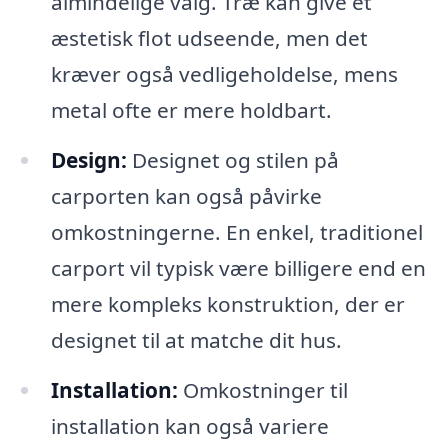
almindelige valg. Træ kan give et
æstetisk flot udseende, men det
kræver også vedligeholdelse, mens
metal ofte er mere holdbart.
Design:
Designet og stilen på
carporten kan også påvirke
omkostningerne. En enkel, traditionel
carport vil typisk være billigere end en
mere kompleks konstruktion, der er
designet til at matche dit hus.
Installation:
Omkostninger til
installation kan også variere