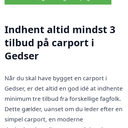
Indhent altid mindst 3
tilbud på carport i
Gedser
Når du skal have bygget en carport i
Gedser, er det altid en god idé at indhente
minimum tre tilbud fra forskellige fagfolk.
Dette gælder, uanset om du leder efter en
simpel carport, en moderne