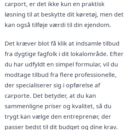
carport, er det ikke kun en praktisk
løsning til at beskytte dit køretøj, men det
kan også tilføje værdi til din ejendom.
Det kræver blot få klik at indsamle tilbud
fra dygtige fagfolk i dit lokalområde. Efter
du har udfyldt en simpel formular, vil du
modtage tilbud fra flere professionelle,
der specialiserer sig i opførelse af
carporte. Det betyder, at du kan
sammenligne priser og kvalitet, så du
trygt kan vælge den entreprenør, der
passer bedst til dit budget og dine krav.