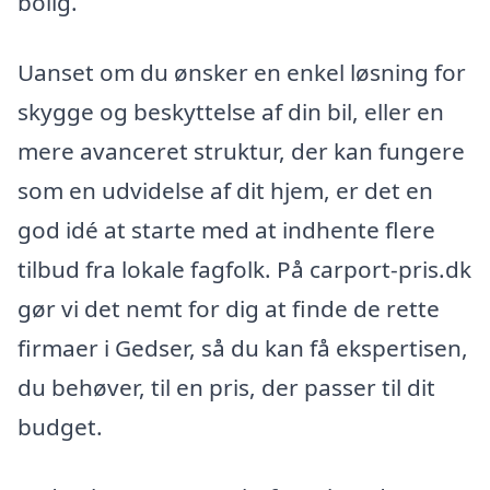
bolig.
Uanset om du ønsker en enkel løsning for
skygge og beskyttelse af din bil, eller en
mere avanceret struktur, der kan fungere
som en udvidelse af dit hjem, er det en
god idé at starte med at indhente flere
tilbud fra lokale fagfolk. På carport-pris.dk
gør vi det nemt for dig at finde de rette
firmaer i Gedser, så du kan få ekspertisen,
du behøver, til en pris, der passer til dit
budget.