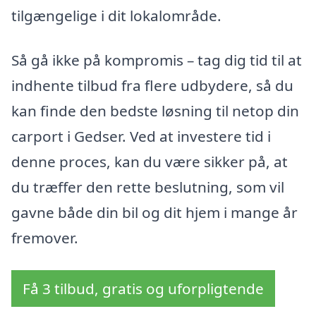
tilgængelige i dit lokalområde.
Så gå ikke på kompromis – tag dig tid til at
indhente tilbud fra flere udbydere, så du
kan finde den bedste løsning til netop din
carport i Gedser. Ved at investere tid i
denne proces, kan du være sikker på, at
du træffer den rette beslutning, som vil
gavne både din bil og dit hjem i mange år
fremover.
Få 3 tilbud, gratis og uforpligtende