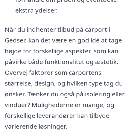
ekstra ydelser.
Når du indhenter tilbud på carport i
Gedser, kan det være en god idé at tage
højde for forskellige aspekter, som kan
påvirke både funktionalitet og æstetik.
Overvej faktorer som carportens
størrelse, design, og hvilken type tag du
ønsker. Tænker du også på isolering eller
vinduer? Mulighederne er mange, og
forskellige leverandører kan tilbyde
varierende løsninger.