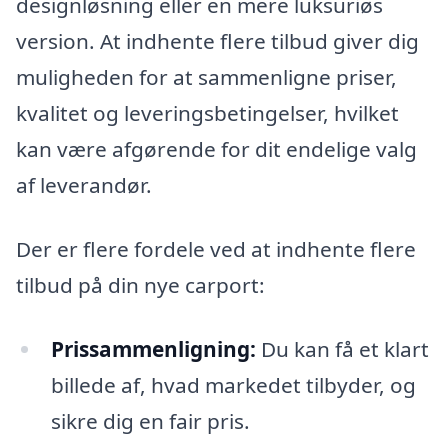
designløsning eller en mere luksuriøs
version. At indhente flere tilbud giver dig
muligheden for at sammenligne priser,
kvalitet og leveringsbetingelser, hvilket
kan være afgørende for dit endelige valg
af leverandør.
Der er flere fordele ved at indhente flere
tilbud på din nye carport:
Prissammenligning:
Du kan få et klart
billede af, hvad markedet tilbyder, og
sikre dig en fair pris.