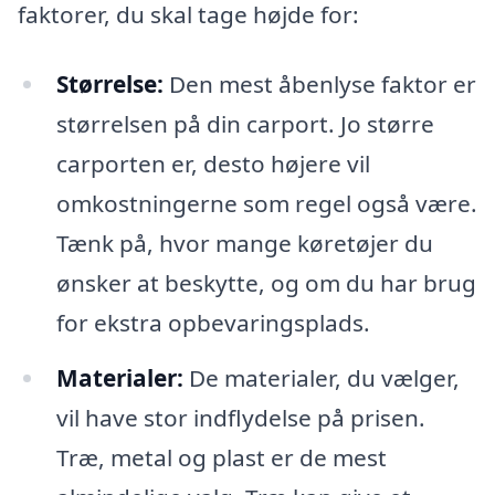
faktorer, du skal tage højde for:
Størrelse:
Den mest åbenlyse faktor er
størrelsen på din carport. Jo større
carporten er, desto højere vil
omkostningerne som regel også være.
Tænk på, hvor mange køretøjer du
ønsker at beskytte, og om du har brug
for ekstra opbevaringsplads.
Materialer:
De materialer, du vælger,
vil have stor indflydelse på prisen.
Træ, metal og plast er de mest