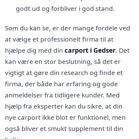
godt ud og forbliver i god stand.
Som du kan se, er der mange fordele ved
at vælge et professionelt firma til at
hjælpe dig med din
carport i Gedser
. Det
kan være en stor beslutning, så det er
vigtigt at gøre din research og finde et
firma, der både har erfaring og gode
anmeldelser fra tidligere kunder. Med
hjælp fra eksperter kan du sikre, at din
nye carport ikke blot er funktionel, men
også bliver et smukt supplement til din