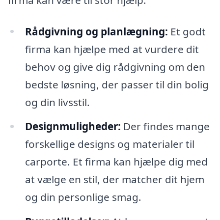
Rådgivning og planlægning:
Et godt
firma kan hjælpe med at vurdere dit
behov og give dig rådgivning om den
bedste løsning, der passer til din bolig
og din livsstil.
Designmuligheder:
Der findes mange
forskellige designs og materialer til
carporte. Et firma kan hjælpe dig med
at vælge en stil, der matcher dit hjem
og din personlige smag.