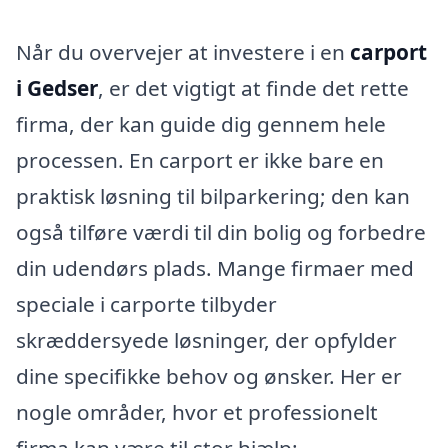
Når du overvejer at investere i en
carport
i Gedser
, er det vigtigt at finde det rette
firma, der kan guide dig gennem hele
processen. En carport er ikke bare en
praktisk løsning til bilparkering; den kan
også tilføre værdi til din bolig og forbedre
din udendørs plads. Mange firmaer med
speciale i carporte tilbyder
skræddersyede løsninger, der opfylder
dine specifikke behov og ønsker. Her er
nogle områder, hvor et professionelt
firma kan være til stor hjælp: