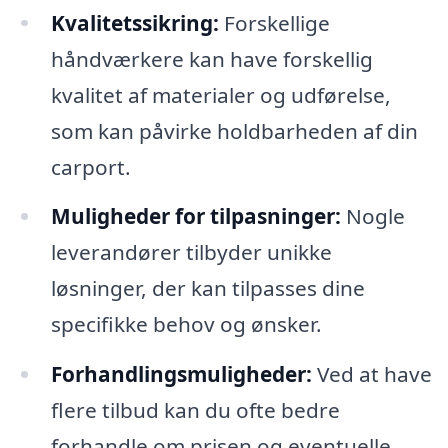
Kvalitetssikring:
Forskellige
håndværkere kan have forskellig
kvalitet af materialer og udførelse,
som kan påvirke holdbarheden af din
carport.
Muligheder for tilpasninger:
Nogle
leverandører tilbyder unikke
løsninger, der kan tilpasses dine
specifikke behov og ønsker.
Forhandlingsmuligheder:
Ved at have
flere tilbud kan du ofte bedre
forhandle om prisen og eventuelle