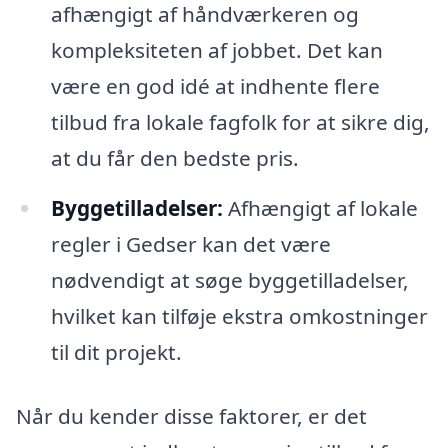
afhængigt af håndværkeren og
kompleksiteten af jobbet. Det kan
være en god idé at indhente flere
tilbud fra lokale fagfolk for at sikre dig,
at du får den bedste pris.
Byggetilladelser:
Afhængigt af lokale
regler i Gedser kan det være
nødvendigt at søge byggetilladelser,
hvilket kan tilføje ekstra omkostninger
til dit projekt.
Når du kender disse faktorer, er det