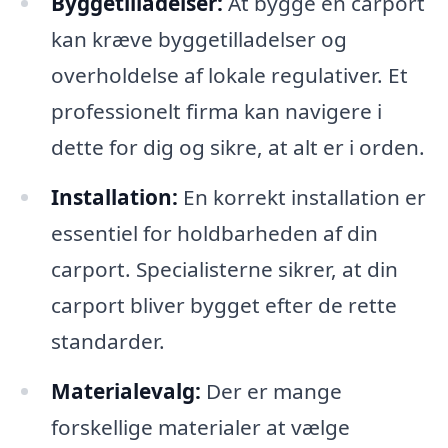
Byggetilladelser:
At bygge en carport
kan kræve byggetilladelser og
overholdelse af lokale regulativer. Et
professionelt firma kan navigere i
dette for dig og sikre, at alt er i orden.
Installation:
En korrekt installation er
essentiel for holdbarheden af din
carport. Specialisterne sikrer, at din
carport bliver bygget efter de rette
standarder.
Materialevalg:
Der er mange
forskellige materialer at vælge