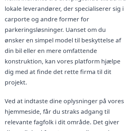
lokale leverandører, der specialiserer sig i
carporte og andre former for
parkeringsløsninger. Uanset om du
ønsker en simpel model til beskyttelse af
din bil eller en mere omfattende
konstruktion, kan vores platform hjælpe
dig med at finde det rette firma til dit
projekt.
Ved at indtaste dine oplysninger på vores
hjemmeside, får du straks adgang til
relevante fagfolk i dit område. Det giver