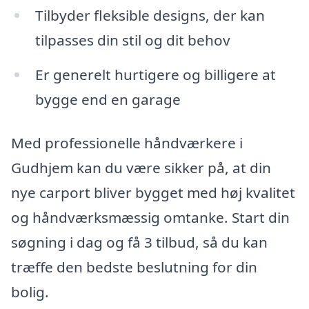
Tilbyder fleksible designs, der kan
tilpasses din stil og dit behov
Er generelt hurtigere og billigere at
bygge end en garage
Med professionelle håndværkere i
Gudhjem kan du være sikker på, at din
nye carport bliver bygget med høj kvalitet
og håndværksmæssig omtanke. Start din
søgning i dag og få 3 tilbud, så du kan
træffe den bedste beslutning for din
bolig.