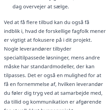
dag overvejer at sælge.
Ved at få flere tilbud kan du også få
indblik i, hvad de forskellige fagfolk mener
er vigtigt at fokusere på i dit projekt.
Nogle leverandører tilbyder
specialtilpassede løsninger, mens andre
måske har standardmodeller, der kan
tilpasses. Det er også en mulighed for at
få en fornemmelse af, hvilken leverandør
du føler dig tryg ved at samarbejde med,
da tillid og kommunikation er afgørende