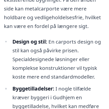
side kan metalcarporte være mere
holdbare og vedligeholdelsesfrie, hvilket
kan være en fordel på længere sigt.
Design og stil:
En carports design og
stil kan også påvirke prisen.
Specialdesignede løsninger eller
komplekse konstruktioner vil typisk
koste mere end standardmodeller.
Byggetilladelser:
I nogle tilfælde
kræver byggeri i Gudhjem en
byggetilladelse, hvilket kan medføre