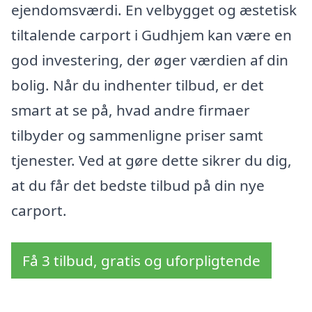
ejendomsværdi. En velbygget og æstetisk
tiltalende carport i Gudhjem kan være en
god investering, der øger værdien af din
bolig. Når du indhenter tilbud, er det
smart at se på, hvad andre firmaer
tilbyder og sammenligne priser samt
tjenester. Ved at gøre dette sikrer du dig,
at du får det bedste tilbud på din nye
carport.
Få 3 tilbud, gratis og uforpligtende