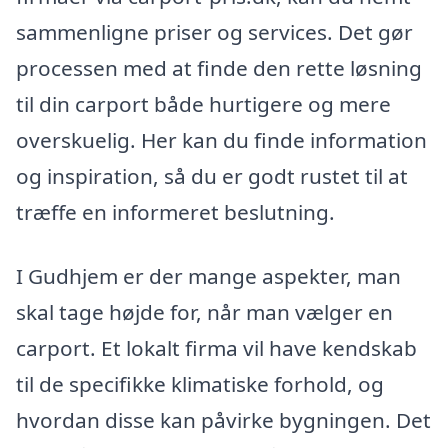
sammenligne priser og services. Det gør
processen med at finde den rette løsning
til din carport både hurtigere og mere
overskuelig. Her kan du finde information
og inspiration, så du er godt rustet til at
træffe en informeret beslutning.
I Gudhjem er der mange aspekter, man
skal tage højde for, når man vælger en
carport. Et lokalt firma vil have kendskab
til de specifikke klimatiske forhold, og
hvordan disse kan påvirke bygningen. Det