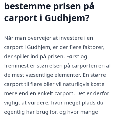
bestemme prisen på
carport i Gudhjem?
Når man overvejer at investere i en
carport i Gudhjem, er der flere faktorer,
der spiller ind på prisen. Først og
fremmest er størrelsen på carporten en af
de mest væsentlige elementer. En større
carport til flere biler vil naturligvis koste
mere end en enkelt carport. Det er derfor
vigtigt at vurdere, hvor meget plads du
egentlig har brug for, og hvor mange