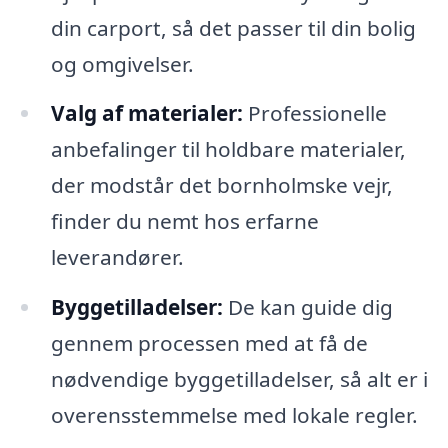
din carport, så det passer til din bolig
og omgivelser.
Valg af materialer:
Professionelle
anbefalinger til holdbare materialer,
der modstår det bornholmske vejr,
finder du nemt hos erfarne
leverandører.
Byggetilladelser:
De kan guide dig
gennem processen med at få de
nødvendige byggetilladelser, så alt er i
overensstemmelse med lokale regler.