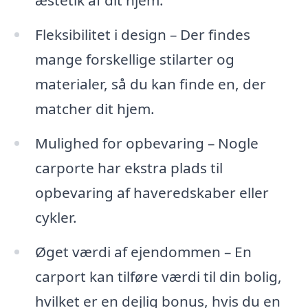
æstetik af dit hjem.
Fleksibilitet i design – Der findes
mange forskellige stilarter og
materialer, så du kan finde en, der
matcher dit hjem.
Mulighed for opbevaring – Nogle
carporte har ekstra plads til
opbevaring af haveredskaber eller
cykler.
Øget værdi af ejendommen – En
carport kan tilføre værdi til din bolig,
hvilket er en dejlig bonus, hvis du en