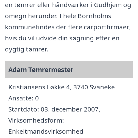
en tømrer eller håndværker i Gudhjem og
omegn herunder. I hele Bornholms
kommunefindes der flere carportfirmaer,
hvis du vil udvide din søgning efter en
dygtig tømrer.
Adam Tømrermester
Kristiansens Løkke 4, 3740 Svaneke
Ansatte: 0
Startdato: 03. december 2007,
Virksomhedsform:
Enkeltmandsvirksomhed