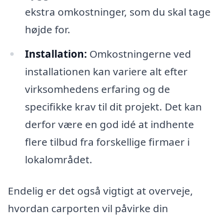
ekstra omkostninger, som du skal tage
højde for.
Installation:
Omkostningerne ved
installationen kan variere alt efter
virksomhedens erfaring og de
specifikke krav til dit projekt. Det kan
derfor være en god idé at indhente
flere tilbud fra forskellige firmaer i
lokalområdet.
Endelig er det også vigtigt at overveje,
hvordan carporten vil påvirke din