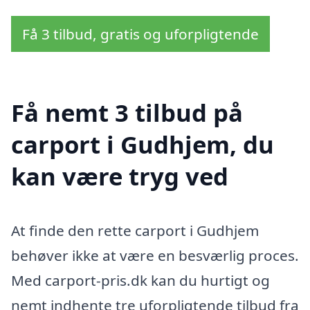
Få 3 tilbud, gratis og uforpligtende
Få nemt 3 tilbud på
carport i Gudhjem, du
kan være tryg ved
At finde den rette carport i Gudhjem
behøver ikke at være en besværlig proces.
Med carport-pris.dk kan du hurtigt og
nemt indhente tre uforpligtende tilbud fra