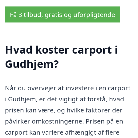
Få 3 tilbud, gratis og uforpligtende
Hvad koster carport i
Gudhjem?
Når du overvejer at investere i en carport
i Gudhjem, er det vigtigt at forstå, hvad
prisen kan være, og hvilke faktorer der
påvirker omkostningerne. Prisen på en
carport kan variere afhængigt af flere