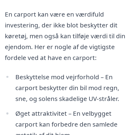
En carport kan være en værdifuld
investering, der ikke blot beskytter dit
køretøj, men også kan tilføje værdi til din
ejendom. Her er nogle af de vigtigste
fordele ved at have en carport:
Beskyttelse mod vejrforhold – En
carport beskytter din bil mod regn,
sne, og solens skadelige UV-stråler.
Øget attraktivitet – En velbygget
carport kan forbedre den samlede