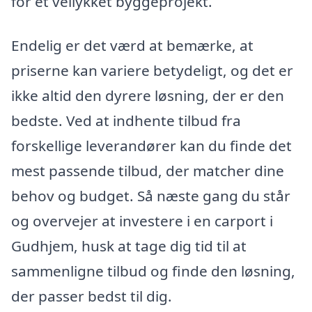
for et vellykket byggeprojekt.
Endelig er det værd at bemærke, at
priserne kan variere betydeligt, og det er
ikke altid den dyrere løsning, der er den
bedste. Ved at indhente tilbud fra
forskellige leverandører kan du finde det
mest passende tilbud, der matcher dine
behov og budget. Så næste gang du står
og overvejer at investere i en carport i
Gudhjem, husk at tage dig tid til at
sammenligne tilbud og finde den løsning,
der passer bedst til dig.