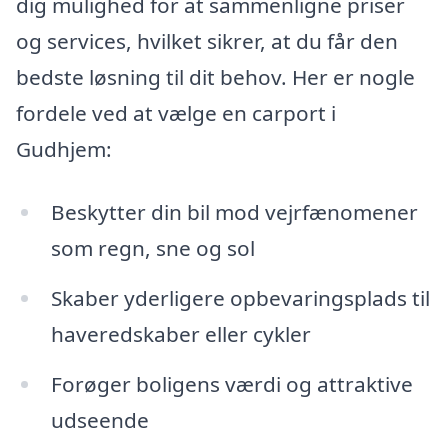
dig mulighed for at sammenligne priser
og services, hvilket sikrer, at du får den
bedste løsning til dit behov. Her er nogle
fordele ved at vælge en carport i
Gudhjem:
Beskytter din bil mod vejrfænomener
som regn, sne og sol
Skaber yderligere opbevaringsplads til
haveredskaber eller cykler
Forøger boligens værdi og attraktive
udseende