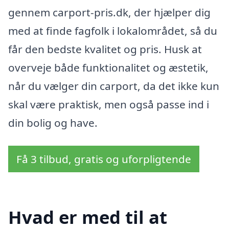
gennem carport-pris.dk, der hjælper dig
med at finde fagfolk i lokalområdet, så du
får den bedste kvalitet og pris. Husk at
overveje både funktionalitet og æstetik,
når du vælger din carport, da det ikke kun
skal være praktisk, men også passe ind i
din bolig og have.
Få 3 tilbud, gratis og uforpligtende
Hvad er med til at