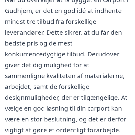
Gudhjem, er det en god idé at indhente
mindst tre tilbud fra forskellige
leverandører. Dette sikrer, at du får den
bedste pris og de mest
konkurrencedygtige tilbud. Derudover
giver det dig mulighed for at
sammenligne kvaliteten af materialerne,
arbejdet, samt de forskellige
designmuligheder, der er tilgængelige. At
vælge en god løsning til din carport kan
være en stor beslutning, og det er derfor
vigtigt at gøre et ordentligt forarbejde.