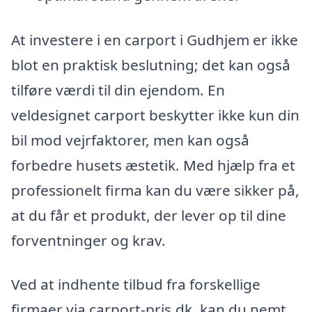
At investere i en carport i Gudhjem er ikke
blot en praktisk beslutning; det kan også
tilføre værdi til din ejendom. En
veldesignet carport beskytter ikke kun din
bil mod vejrfaktorer, men kan også
forbedre husets æstetik. Med hjælp fra et
professionelt firma kan du være sikker på,
at du får et produkt, der lever op til dine
forventninger og krav.
Ved at indhente tilbud fra forskellige
firmaer via carport-pris.dk, kan du nemt