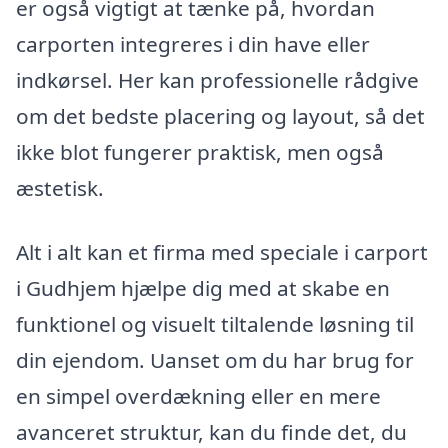
er også vigtigt at tænke på, hvordan
carporten integreres i din have eller
indkørsel. Her kan professionelle rådgive
om det bedste placering og layout, så det
ikke blot fungerer praktisk, men også
æstetisk.
Alt i alt kan et firma med speciale i carport
i Gudhjem hjælpe dig med at skabe en
funktionel og visuelt tiltalende løsning til
din ejendom. Uanset om du har brug for
en simpel overdækning eller en mere
avanceret struktur, kan du finde det, du