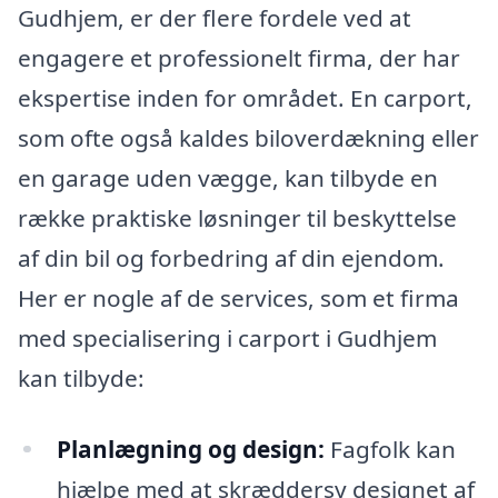
Gudhjem, er der flere fordele ved at
engagere et professionelt firma, der har
ekspertise inden for området. En carport,
som ofte også kaldes biloverdækning eller
en garage uden vægge, kan tilbyde en
række praktiske løsninger til beskyttelse
af din bil og forbedring af din ejendom.
Her er nogle af de services, som et firma
med specialisering i carport i Gudhjem
kan tilbyde:
Planlægning og design:
Fagfolk kan
hjælpe med at skræddersy designet af