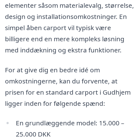
elementer såsom materialevalg, størrelse,
design og installationsomkostninger. En
simpel åben carport vil typisk være
billigere end en mere kompleks løsning
med inddækning og ekstra funktioner.
For at give dig en bedre idé om
omkostningerne, kan du forvente, at
prisen for en standard carport i Gudhjem
ligger inden for følgende spænd:
En grundlæggende model: 15.000 –
25.000 DKK