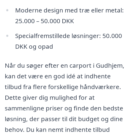
Moderne design med træ eller metal:
25.000 – 50.000 DKK
Specialfremstillede løsninger: 50.000
DKK og opad
Når du søger efter en carport i Gudhjem,
kan det være en god idé at indhente
tilbud fra flere forskellige håndværkere.
Dette giver dig mulighed for at
sammenligne priser og finde den bedste
løsning, der passer til dit budget og dine
behov. Du kan nemt indhente tilbud