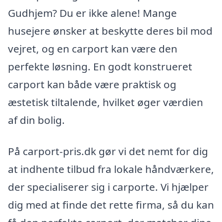
Gudhjem? Du er ikke alene! Mange
husejere ønsker at beskytte deres bil mod
vejret, og en carport kan være den
perfekte løsning. En godt konstrueret
carport kan både være praktisk og
æstetisk tiltalende, hvilket øger værdien
af din bolig.
På carport-pris.dk gør vi det nemt for dig
at indhente tilbud fra lokale håndværkere,
der specialiserer sig i carporte. Vi hjælper
dig med at finde det rette firma, så du kan