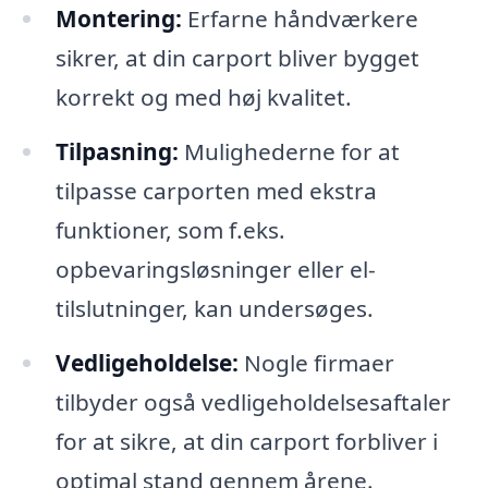
Montering:
Erfarne håndværkere
sikrer, at din carport bliver bygget
korrekt og med høj kvalitet.
Tilpasning:
Mulighederne for at
tilpasse carporten med ekstra
funktioner, som f.eks.
opbevaringsløsninger eller el-
tilslutninger, kan undersøges.
Vedligeholdelse:
Nogle firmaer
tilbyder også vedligeholdelsesaftaler
for at sikre, at din carport forbliver i
optimal stand gennem årene.