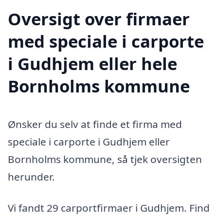
Oversigt over firmaer
med speciale i carporte
i Gudhjem eller hele
Bornholms kommune
Ønsker du selv at finde et firma med
speciale i carporte i Gudhjem eller
Bornholms kommune, så tjek oversigten
herunder.
Vi fandt 29 carportfirmaer i Gudhjem. Find