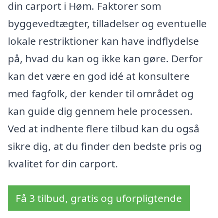
din carport i Høm. Faktorer som
byggevedtægter, tilladelser og eventuelle
lokale restriktioner kan have indflydelse
på, hvad du kan og ikke kan gøre. Derfor
kan det være en god idé at konsultere
med fagfolk, der kender til området og
kan guide dig gennem hele processen.
Ved at indhente flere tilbud kan du også
sikre dig, at du finder den bedste pris og
kvalitet for din carport.
Få 3 tilbud, gratis og uforpligtende