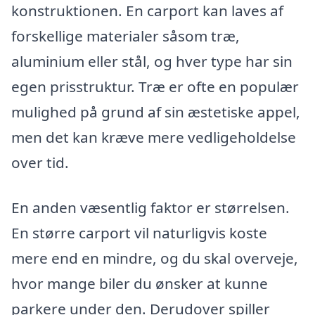
konstruktionen. En carport kan laves af
forskellige materialer såsom træ,
aluminium eller stål, og hver type har sin
egen prisstruktur. Træ er ofte en populær
mulighed på grund af sin æstetiske appel,
men det kan kræve mere vedligeholdelse
over tid.
En anden væsentlig faktor er størrelsen.
En større carport vil naturligvis koste
mere end en mindre, og du skal overveje,
hvor mange biler du ønsker at kunne
parkere under den. Derudover spiller