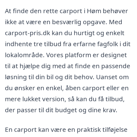
At finde den rette carport i Høm behøver
ikke at være en besværlig opgave. Med
carport-pris.dk kan du hurtigt og enkelt
indhente tre tilbud fra erfarne fagfolk i dit
lokalområde. Vores platform er designet
til at hjælpe dig med at finde en passende
løsning til din bil og dit behov. Uanset om
du ønsker en enkel, åben carport eller en
mere lukket version, så kan du få tilbud,
der passer til dit budget og dine krav.
En carport kan være en praktisk tilføjelse