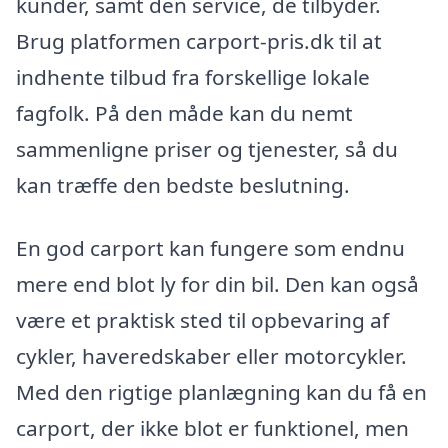
kunder, samt den service, de tilbyder.
Brug platformen carport-pris.dk til at
indhente tilbud fra forskellige lokale
fagfolk. På den måde kan du nemt
sammenligne priser og tjenester, så du
kan træffe den bedste beslutning.
En god carport kan fungere som endnu
mere end blot ly for din bil. Den kan også
være et praktisk sted til opbevaring af
cykler, haveredskaber eller motorcykler.
Med den rigtige planlægning kan du få en
carport, der ikke blot er funktionel, men