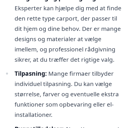
Eksperter kan hjælpe dig med at finde
den rette type carport, der passer til
dit hjem og dine behov. Der er mange
designs og materialer at vælge
imellem, og professionel rådgivning
sikrer, at du træffer det rigtige valg.
Tilpasning:
Mange firmaer tilbyder
individuel tilpasning. Du kan vælge
størrelse, farver og eventuelle ekstra
funktioner som opbevaring eller el-
installationer.