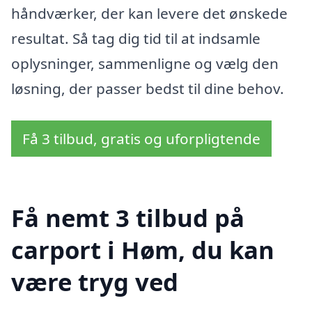
håndværker, der kan levere det ønskede
resultat. Så tag dig tid til at indsamle
oplysninger, sammenligne og vælg den
løsning, der passer bedst til dine behov.
Få 3 tilbud, gratis og uforpligtende
Få nemt 3 tilbud på
carport i Høm, du kan
være tryg ved