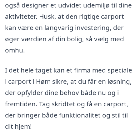
også designer et udvidet udemiljø til dine
aktiviteter. Husk, at den rigtige carport
kan være en langvarig investering, der
øger værdien af din bolig, så vælg med
omhu.
I det hele taget kan et firma med speciale
i carport i Høm sikre, at du får en løsning,
der opfylder dine behov både nu og i
fremtiden. Tag skridtet og få en carport,
der bringer både funktionalitet og stil til
dit hjem!