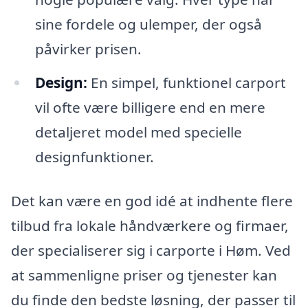
sine fordele og ulemper, der også
påvirker prisen.
Design:
En simpel, funktionel carport
vil ofte være billigere end en mere
detaljeret model med specielle
designfunktioner.
Det kan være en god idé at indhente flere
tilbud fra lokale håndværkere og firmaer,
der specialiserer sig i carporte i Høm. Ved
at sammenligne priser og tjenester kan
du finde den bedste løsning, der passer til