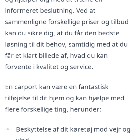
informeret beslutning. Ved at
sammenligne forskellige priser og tilbud
kan du sikre dig, at du får den bedste
løsning til dit behov, samtidig med at du
får et klart billede af, hvad du kan
forvente i kvalitet og service.
En carport kan være en fantastisk
tilføjelse til dit hjem og kan hjælpe med
flere forskellige ting, herunder:
Beskyttelse af dit køretøj mod vejr og