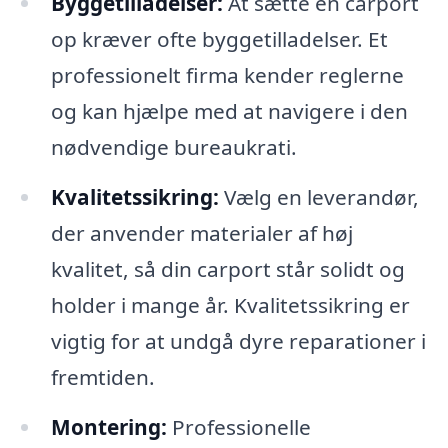
Byggetilladelser:
At sætte en carport
op kræver ofte byggetilladelser. Et
professionelt firma kender reglerne
og kan hjælpe med at navigere i den
nødvendige bureaukrati.
Kvalitetssikring:
Vælg en leverandør,
der anvender materialer af høj
kvalitet, så din carport står solidt og
holder i mange år. Kvalitetssikring er
vigtig for at undgå dyre reparationer i
fremtiden.
Montering:
Professionelle