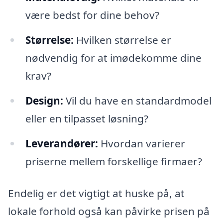
være bedst for dine behov?
Størrelse:
Hvilken størrelse er
nødvendig for at imødekomme dine
krav?
Design:
Vil du have en standardmodel
eller en tilpasset løsning?
Leverandører:
Hvordan varierer
priserne mellem forskellige firmaer?
Endelig er det vigtigt at huske på, at
lokale forhold også kan påvirke prisen på