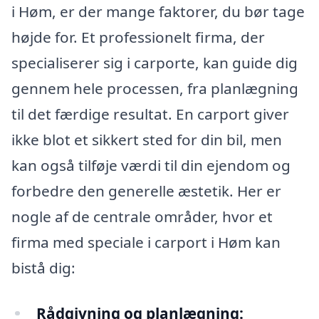
i Høm, er der mange faktorer, du bør tage
højde for. Et professionelt firma, der
specialiserer sig i carporte, kan guide dig
gennem hele processen, fra planlægning
til det færdige resultat. En carport giver
ikke blot et sikkert sted for din bil, men
kan også tilføje værdi til din ejendom og
forbedre den generelle æstetik. Her er
nogle af de centrale områder, hvor et
firma med speciale i carport i Høm kan
bistå dig:
Rådgivning og planlægning: