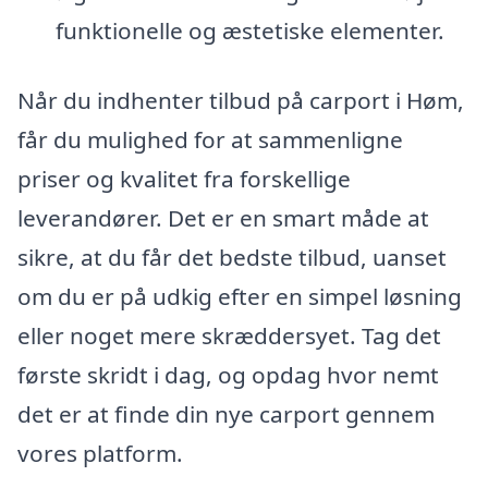
funktionelle og æstetiske elementer.
Når du indhenter tilbud på carport i Høm,
får du mulighed for at sammenligne
priser og kvalitet fra forskellige
leverandører. Det er en smart måde at
sikre, at du får det bedste tilbud, uanset
om du er på udkig efter en simpel løsning
eller noget mere skræddersyet. Tag det
første skridt i dag, og opdag hvor nemt
det er at finde din nye carport gennem
vores platform.