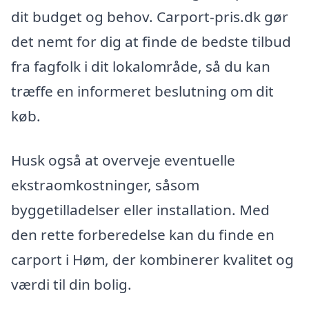
dit budget og behov. Carport-pris.dk gør
det nemt for dig at finde de bedste tilbud
fra fagfolk i dit lokalområde, så du kan
træffe en informeret beslutning om dit
køb.
Husk også at overveje eventuelle
ekstraomkostninger, såsom
byggetilladelser eller installation. Med
den rette forberedelse kan du finde en
carport i Høm, der kombinerer kvalitet og
værdi til din bolig.