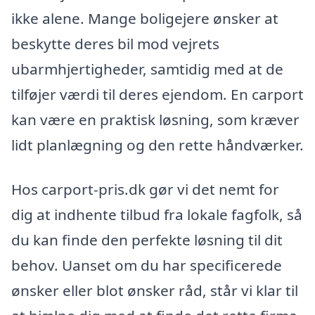
ikke alene. Mange boligejere ønsker at
beskytte deres bil mod vejrets
ubarmhjertigheder, samtidig med at de
tilføjer værdi til deres ejendom. En carport
kan være en praktisk løsning, som kræver
lidt planlægning og den rette håndværker.
Hos carport-pris.dk gør vi det nemt for
dig at indhente tilbud fra lokale fagfolk, så
du kan finde den perfekte løsning til dit
behov. Uanset om du har specificerede
ønsker eller blot ønsker råd, står vi klar til