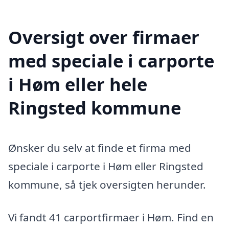
Oversigt over firmaer
med speciale i carporte
i Høm eller hele
Ringsted kommune
Ønsker du selv at finde et firma med
speciale i carporte i Høm eller Ringsted
kommune, så tjek oversigten herunder.
Vi fandt 41 carportfirmaer i Høm. Find en