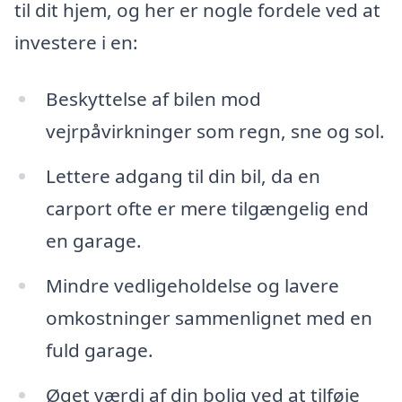
til dit hjem, og her er nogle fordele ved at
investere i en:
Beskyttelse af bilen mod
vejrpåvirkninger som regn, sne og sol.
Lettere adgang til din bil, da en
carport ofte er mere tilgængelig end
en garage.
Mindre vedligeholdelse og lavere
omkostninger sammenlignet med en
fuld garage.
Øget værdi af din bolig ved at tilføje