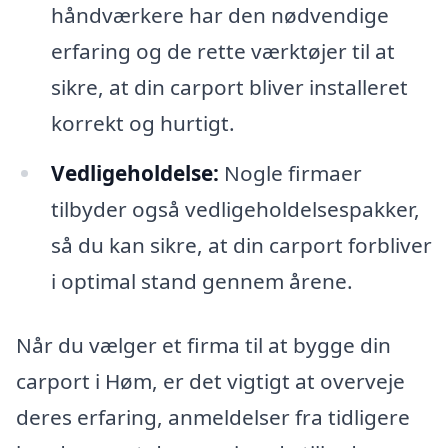
håndværkere har den nødvendige
erfaring og de rette værktøjer til at
sikre, at din carport bliver installeret
korrekt og hurtigt.
Vedligeholdelse:
Nogle firmaer
tilbyder også vedligeholdelsespakker,
så du kan sikre, at din carport forbliver
i optimal stand gennem årene.
Når du vælger et firma til at bygge din
carport i Høm, er det vigtigt at overveje
deres erfaring, anmeldelser fra tidligere