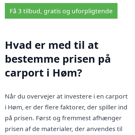
Få 3 tilbud, gratis og uforpligtende
Hvad er med til at
bestemme prisen på
carport i Høm?
Når du overvejer at investere i en carport
i Høm, er der flere faktorer, der spiller ind
på prisen. Først og fremmest afhænger
prisen af de materialer, der anvendes til