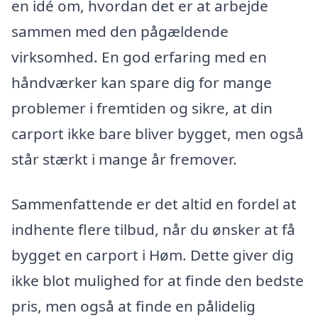
en idé om, hvordan det er at arbejde
sammen med den pågældende
virksomhed. En god erfaring med en
håndværker kan spare dig for mange
problemer i fremtiden og sikre, at din
carport ikke bare bliver bygget, men også
står stærkt i mange år fremover.
Sammenfattende er det altid en fordel at
indhente flere tilbud, når du ønsker at få
bygget en carport i Høm. Dette giver dig
ikke blot mulighed for at finde den bedste
pris, men også at finde en pålidelig