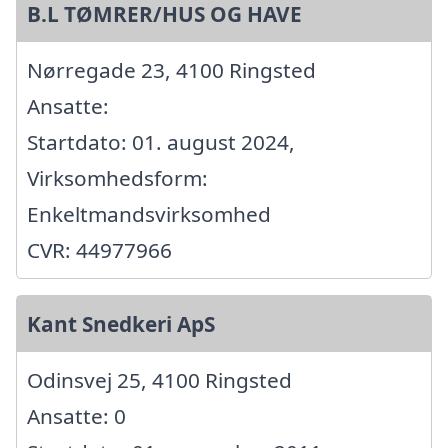
B.L TØMRER/HUS OG HAVE
Nørregade 23, 4100 Ringsted
Ansatte:
Startdato: 01. august 2024,
Virksomhedsform:
Enkeltmandsvirksomhed
CVR: 44977966
Kant Snedkeri ApS
Odinsvej 25, 4100 Ringsted
Ansatte: 0