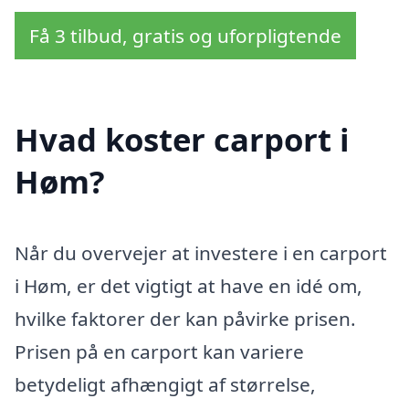
Få 3 tilbud, gratis og uforpligtende
Hvad koster carport i
Høm?
Når du overvejer at investere i en carport
i Høm, er det vigtigt at have en idé om,
hvilke faktorer der kan påvirke prisen.
Prisen på en carport kan variere
betydeligt afhængigt af størrelse,