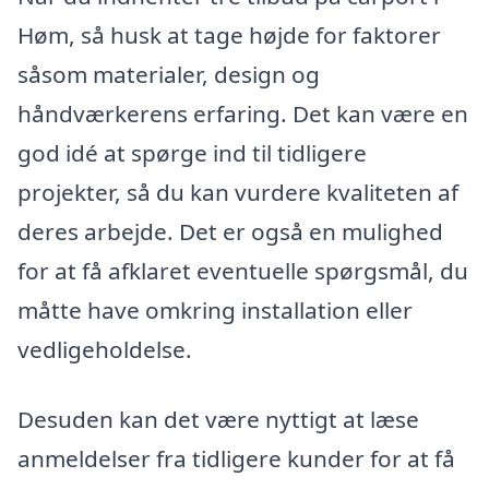
Høm, så husk at tage højde for faktorer
såsom materialer, design og
håndværkerens erfaring. Det kan være en
god idé at spørge ind til tidligere
projekter, så du kan vurdere kvaliteten af
deres arbejde. Det er også en mulighed
for at få afklaret eventuelle spørgsmål, du
måtte have omkring installation eller
vedligeholdelse.
Desuden kan det være nyttigt at læse
anmeldelser fra tidligere kunder for at få