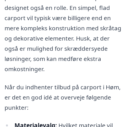
designet også en rolle. En simpel, flad
carport vil typisk være billigere end en
mere kompleks konstruktion med skråtag
og dekorative elementer. Husk, at der
også er mulighed for skræddersyede
løsninger, som kan medføre ekstra
omkostninger.
Når du indhenter tilbud på carport i Høm,
er det en god idé at overveje følgende
punkter:
Materialevalg:
Hvilket materiale vil