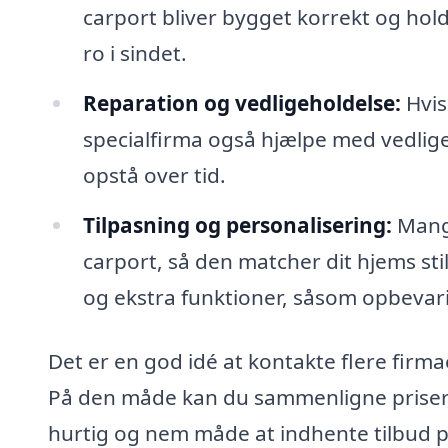
carport bliver bygget korrekt og hold
ro i sindet.
Reparation og vedligeholdelse:
Hvis
specialfirma også hjælpe med vedlige
opstå over tid.
Tilpasning og personalisering:
Mange
carport, så den matcher dit hjems stil
og ekstra funktioner, såsom opbevarin
Det er en god idé at kontakte flere firmae
På den måde kan du sammenligne priser, 
hurtig og nem måde at indhente tilbud p