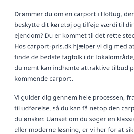
Drømmer du om en carport i Holtug, der
beskytte dit køretøj og tilføje værdi til di
ejendom? Du er kommet til det rette ste
Hos carport-pris.dk hjælper vi dig med a
finde de bedste fagfolk i dit lokalområde
du nemt kan indhente attraktive tilbud p
kommende carport.
Vi guider dig gennem hele processen, fra
til udførelse, så du kan få netop den carp
du ønsker. Uanset om du søger en klassi
eller moderne løsning, er vi her for at sik