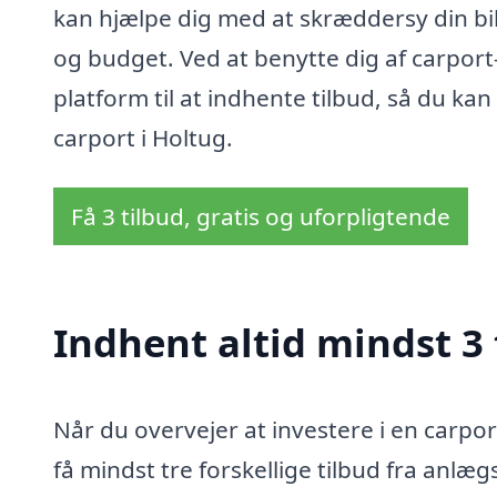
kan hjælpe dig med at skræddersy din bilo
og budget. Ved at benytte dig af carport-
platform til at indhente tilbud, så du ka
carport i Holtug.
Få 3 tilbud, gratis og uforpligtende
Indhent altid mindst 3 
Når du overvejer at investere i en carport 
få mindst tre forskellige tilbud fra anlæg